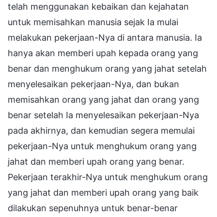
telah menggunakan kebaikan dan kejahatan
untuk memisahkan manusia sejak Ia mulai
melakukan pekerjaan-Nya di antara manusia. Ia
hanya akan memberi upah kepada orang yang
benar dan menghukum orang yang jahat setelah
menyelesaikan pekerjaan-Nya, dan bukan
memisahkan orang yang jahat dan orang yang
benar setelah Ia menyelesaikan pekerjaan-Nya
pada akhirnya, dan kemudian segera memulai
pekerjaan-Nya untuk menghukum orang yang
jahat dan memberi upah orang yang benar.
Pekerjaan terakhir-Nya untuk menghukum orang
yang jahat dan memberi upah orang yang baik
dilakukan sepenuhnya untuk benar-benar