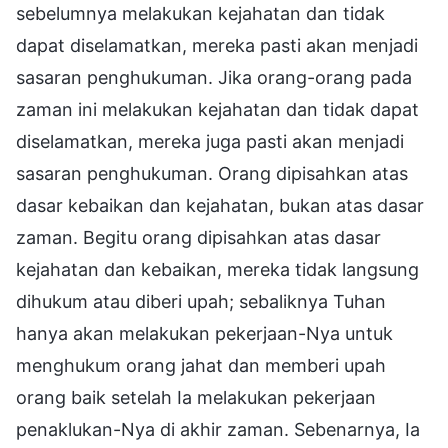
sebelumnya melakukan kejahatan dan tidak
dapat diselamatkan, mereka pasti akan menjadi
sasaran penghukuman. Jika orang-orang pada
zaman ini melakukan kejahatan dan tidak dapat
diselamatkan, mereka juga pasti akan menjadi
sasaran penghukuman. Orang dipisahkan atas
dasar kebaikan dan kejahatan, bukan atas dasar
zaman. Begitu orang dipisahkan atas dasar
kejahatan dan kebaikan, mereka tidak langsung
dihukum atau diberi upah; sebaliknya Tuhan
hanya akan melakukan pekerjaan-Nya untuk
menghukum orang jahat dan memberi upah
orang baik setelah Ia melakukan pekerjaan
penaklukan-Nya di akhir zaman. Sebenarnya, Ia