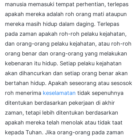
manusia memasuki tempat perhentian, terlepas
apakah mereka adalah roh orang mati ataupun
mereka masih hidup dalam daging. Terlepas
pada zaman apakah roh-roh pelaku kejahatan,
dan orang-orang pelaku kejahatan, atau roh-roh
orang benar dan orang-orang yang melakukan
kebenaran itu hidup. Setiap pelaku kejahatan
akan dihancurkan dan setiap orang benar akan
bertahan hidup. Apakah seseorang atau sesosok
roh menerima
keselamatan
tidak sepenuhnya
ditentukan berdasarkan pekerjaan di akhir
zaman, tetapi lebih ditentukan berdasarkan
apakah mereka telah menolak atau tidak taat
kepada Tuhan. Jika orang-orang pada zaman