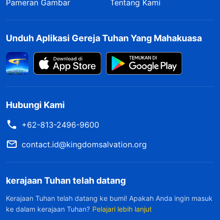
Pameran Gambar
Tentang Kami
Unduh Aplikasi Gereja Tuhan Yang Mahakuasa
Hubungi Kami
+62-813-2496-9600
contact.id@kingdomsalvation.org
kerajaan Tuhan telah datang
Kerajaan Tuhan telah datang ke bumi! Apakah Anda ingin masuk
ke dalam kerajaan Tuhan?
Pelajari lebih lanjut