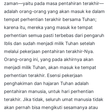
zaman—yaitu pada masa pentahiran terakhir—
adalah orang-orang yang akan masuk ke dalam
tempat perhentian terakhir bersama Tuhan;
karena itu, mereka yang masuk ke tempat
perhentian semua pasti terbebas dari pengaruh
Iblis dan sudah menjadi milik Tuhan setelah
melalui pekerjaan pentahiran terakhir-Nya.
Orang-orang ini, yang pada akhirnya akan
menjadi milik Tuhan, akan masuk ke tempat
perhentian terakhir. Esensi pekerjaan
penghakiman dan hajaran Tuhan adalah
pentahiran manusia, untuk hari perhentian
terakhir. Jika tidak, seluruh umat manusia tidak
akan pernah bisa mengikuti sesamanya atau