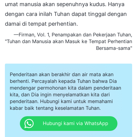
umat manusia akan sepenuhnya kudus. Hanya
dengan cara inilah Tuhan dapat tinggal dengan
damai di tempat perhentian.
—Firman, Vol. 1, Penampakan dan Pekerjaan Tuhan,
"Tuhan dan Manusia akan Masuk ke Tempat Perhentian
Bersama-sama"
Penderitaan akan berakhir dan air mata akan
berhenti. Percayalah kepada Tuhan bahwa Dia
mendengar permohonan kita dalam penderitaan
kita, dan Dia ingin menyelamatkan kita dari
penderitaan. Hubungi kami untuk memahami
kabar baik tentang keselamatan Tuhan.
Hubungi kami via WhatsApp