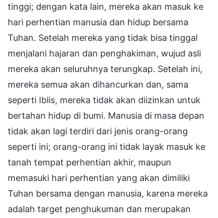
tinggi; dengan kata lain, mereka akan masuk ke
hari perhentian manusia dan hidup bersama
Tuhan. Setelah mereka yang tidak bisa tinggal
menjalani hajaran dan penghakiman, wujud asli
mereka akan seluruhnya terungkap. Setelah ini,
mereka semua akan dihancurkan dan, sama
seperti Iblis, mereka tidak akan diizinkan untuk
bertahan hidup di bumi. Manusia di masa depan
tidak akan lagi terdiri dari jenis orang-orang
seperti ini; orang-orang ini tidak layak masuk ke
tanah tempat perhentian akhir, maupun
memasuki hari perhentian yang akan dimiliki
Tuhan bersama dengan manusia, karena mereka
adalah target penghukuman dan merupakan