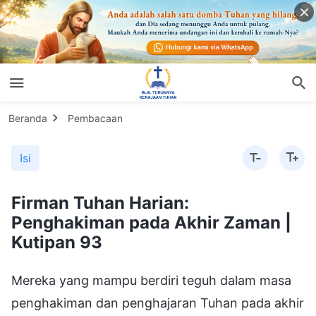
Beranda
Pembacaan
Isi
Firman Tuhan Harian:
Penghakiman pada Akhir Zaman |
Kutipan 93
Mereka yang mampu berdiri teguh dalam masa
penghakiman dan penghajaran Tuhan pada akhir