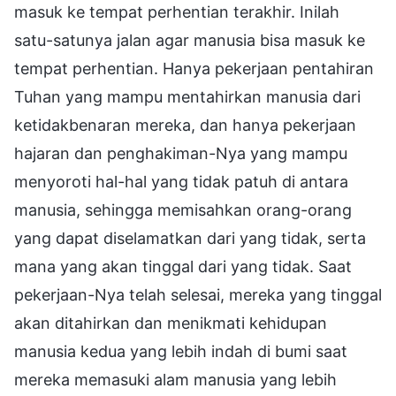
masuk ke tempat perhentian terakhir. Inilah
satu-satunya jalan agar manusia bisa masuk ke
tempat perhentian. Hanya pekerjaan pentahiran
Tuhan yang mampu mentahirkan manusia dari
ketidakbenaran mereka, dan hanya pekerjaan
hajaran dan penghakiman-Nya yang mampu
menyoroti hal-hal yang tidak patuh di antara
manusia, sehingga memisahkan orang-orang
yang dapat diselamatkan dari yang tidak, serta
mana yang akan tinggal dari yang tidak. Saat
pekerjaan-Nya telah selesai, mereka yang tinggal
akan ditahirkan dan menikmati kehidupan
manusia kedua yang lebih indah di bumi saat
mereka memasuki alam manusia yang lebih