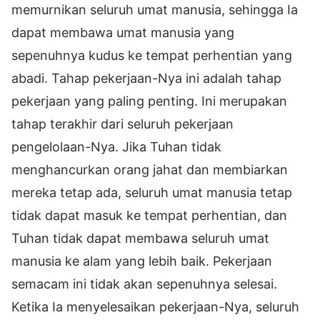
memurnikan seluruh umat manusia, sehingga Ia
dapat membawa umat manusia yang
sepenuhnya kudus ke tempat perhentian yang
abadi. Tahap pekerjaan-Nya ini adalah tahap
pekerjaan yang paling penting. Ini merupakan
tahap terakhir dari seluruh pekerjaan
pengelolaan-Nya. Jika Tuhan tidak
menghancurkan orang jahat dan membiarkan
mereka tetap ada, seluruh umat manusia tetap
tidak dapat masuk ke tempat perhentian, dan
Tuhan tidak dapat membawa seluruh umat
manusia ke alam yang lebih baik. Pekerjaan
semacam ini tidak akan sepenuhnya selesai.
Ketika Ia menyelesaikan pekerjaan-Nya, seluruh