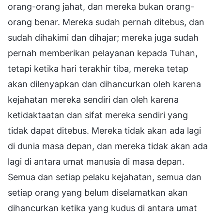
orang-orang jahat, dan mereka bukan orang-
orang benar. Mereka sudah pernah ditebus, dan
sudah dihakimi dan dihajar; mereka juga sudah
pernah memberikan pelayanan kepada Tuhan,
tetapi ketika hari terakhir tiba, mereka tetap
akan dilenyapkan dan dihancurkan oleh karena
kejahatan mereka sendiri dan oleh karena
ketidaktaatan dan sifat mereka sendiri yang
tidak dapat ditebus. Mereka tidak akan ada lagi
di dunia masa depan, dan mereka tidak akan ada
lagi di antara umat manusia di masa depan.
Semua dan setiap pelaku kejahatan, semua dan
setiap orang yang belum diselamatkan akan
dihancurkan ketika yang kudus di antara umat