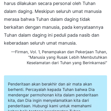
harus dilakukan secara personal oleh Tuhan
dalam daging. Meskipun seluruh umat manusia
merasa bahwa Tuhan dalam daging tidak
berkaitan dengan manusia, pada kenyataannya
Tuhan dalam daging ini peduli pada nasib dan
keberadaan seluruh umat manusia.
—Firman, Vol. 1, Penampakan dan Pekerjaan Tuhan,
"Manusia yang Rusak Lebih Membutuhkan
Keselamatan
dari Tuhan yang Berinkarnasi"
Penderitaan akan berakhir dan air mata akan
berhenti. Percayalah kepada Tuhan bahwa Dia
mendengar permohonan kita dalam penderitaan
kita, dan Dia ingin menyelamatkan kita dari
penderitaan. Hubungi kami untuk memahami