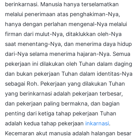
berinkarnasi. Manusia hanya terselamatkan
melalui penerimaan atas penghakiman-Nya,
hanya dengan perlahan mengenal-Nya melalui
firman dari mulut-Nya, ditaklukkan oleh-Nya
saat menentang-Nya, dan menerima daya hidup
dari-Nya selama menerima hajaran-Nya. Semua
pekerjaan ini dilakukan oleh Tuhan dalam daging
dan bukan pekerjaan Tuhan dalam identitas-Nya
sebagai Roh. Pekerjaan yang dilakukan Tuhan
yang berinkarnasi adalah pekerjaan terbesar,
dan pekerjaan paling bermakna, dan bagian
penting dari ketiga tahap pekerjaan Tuhan
adalah kedua tahap pekerjaan
inkarnasi
.
Kecemaran akut manusia adalah halangan besar