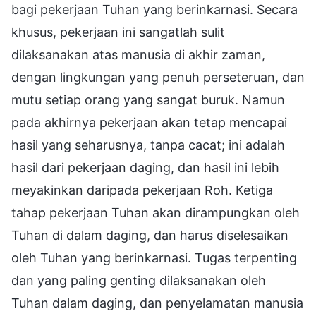
bagi pekerjaan Tuhan yang berinkarnasi. Secara
khusus, pekerjaan ini sangatlah sulit
dilaksanakan atas manusia di akhir zaman,
dengan lingkungan yang penuh perseteruan, dan
mutu setiap orang yang sangat buruk. Namun
pada akhirnya pekerjaan akan tetap mencapai
hasil yang seharusnya, tanpa cacat; ini adalah
hasil dari pekerjaan daging, dan hasil ini lebih
meyakinkan daripada pekerjaan Roh. Ketiga
tahap pekerjaan Tuhan akan dirampungkan oleh
Tuhan di dalam daging, dan harus diselesaikan
oleh Tuhan yang berinkarnasi. Tugas terpenting
dan yang paling genting dilaksanakan oleh
Tuhan dalam daging, dan penyelamatan manusia