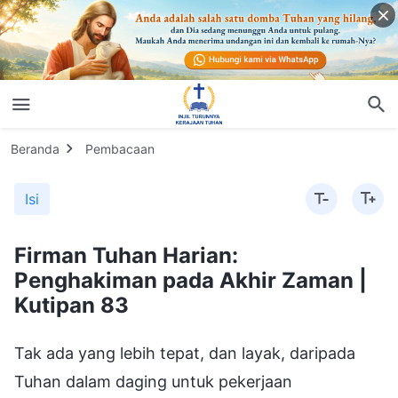
Beranda
Pembacaan
Isi
Firman Tuhan Harian:
Penghakiman pada Akhir Zaman |
Kutipan 83
Tak ada yang lebih tepat, dan layak, daripada
Tuhan dalam daging untuk pekerjaan