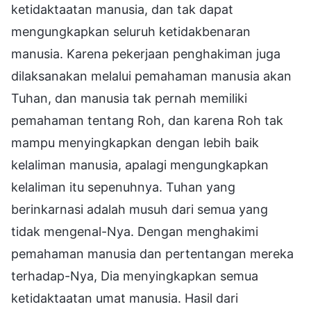
ketidaktaatan manusia, dan tak dapat
mengungkapkan seluruh ketidakbenaran
manusia. Karena pekerjaan penghakiman juga
dilaksanakan melalui pemahaman manusia akan
Tuhan, dan manusia tak pernah memiliki
pemahaman tentang Roh, dan karena Roh tak
mampu menyingkapkan dengan lebih baik
kelaliman manusia, apalagi mengungkapkan
kelaliman itu sepenuhnya. Tuhan yang
berinkarnasi adalah musuh dari semua yang
tidak mengenal-Nya. Dengan menghakimi
pemahaman manusia dan pertentangan mereka
terhadap-Nya, Dia menyingkapkan semua
ketidaktaatan umat manusia. Hasil dari