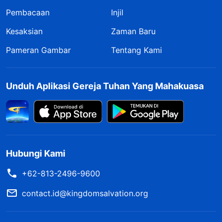
Pembacaan
Injil
Kesaksian
Zaman Baru
Pameran Gambar
Tentang Kami
Unduh Aplikasi Gereja Tuhan Yang Mahakuasa
Hubungi Kami
+62-813-2496-9600
contact.id@kingdomsalvation.org