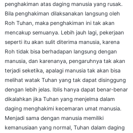
penghakiman atas daging manusia yang rusak.
Bila penghakiman dilaksanakan langsung oleh
Roh Tuhan, maka penghakiman ini tak akan
mencakup semuanya. Lebih jauh lagi, pekerjaan
seperti itu akan sulit diterima manusia, karena
Roh tidak bisa berhadapan langsung dengan
manusia, dan karenanya, pengaruhnya tak akan
terjadi seketika, apalagi manusia tak akan bisa
melihat watak Tuhan yang tak dapat disinggung
dengan lebih jelas. Iblis hanya dapat benar-benar
dikalahkan jika Tuhan yang menjelma dalam
daging menghakimi kecemaran umat manusia.
Menjadi sama dengan manusia memiliki
kemanusiaan yang normal, Tuhan dalam daging