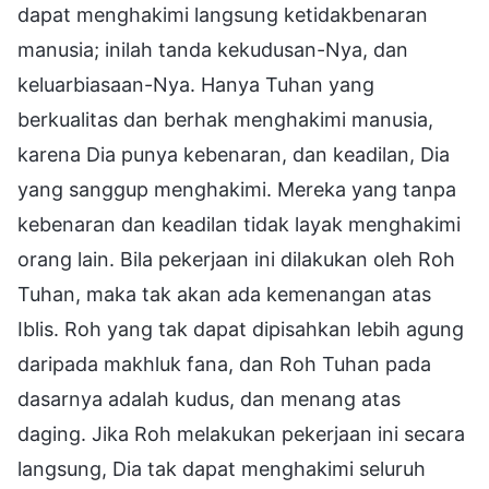
dapat menghakimi langsung ketidakbenaran
manusia; inilah tanda kekudusan-Nya, dan
keluarbiasaan-Nya. Hanya Tuhan yang
berkualitas dan berhak menghakimi manusia,
karena Dia punya kebenaran, dan keadilan, Dia
yang sanggup menghakimi. Mereka yang tanpa
kebenaran dan keadilan tidak layak menghakimi
orang lain. Bila pekerjaan ini dilakukan oleh Roh
Tuhan, maka tak akan ada kemenangan atas
Iblis. Roh yang tak dapat dipisahkan lebih agung
daripada makhluk fana, dan Roh Tuhan pada
dasarnya adalah kudus, dan menang atas
daging. Jika Roh melakukan pekerjaan ini secara
langsung, Dia tak dapat menghakimi seluruh