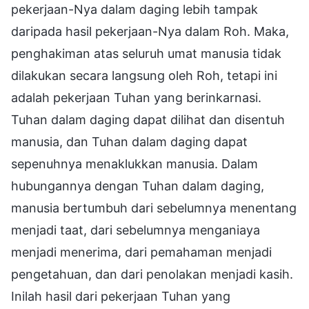
pekerjaan-Nya dalam daging lebih tampak
daripada hasil pekerjaan-Nya dalam Roh. Maka,
penghakiman atas seluruh umat manusia tidak
dilakukan secara langsung oleh Roh, tetapi ini
adalah pekerjaan Tuhan yang berinkarnasi.
Tuhan dalam daging dapat dilihat dan disentuh
manusia, dan Tuhan dalam daging dapat
sepenuhnya menaklukkan manusia. Dalam
hubungannya dengan Tuhan dalam daging,
manusia bertumbuh dari sebelumnya menentang
menjadi taat, dari sebelumnya menganiaya
menjadi menerima, dari pemahaman menjadi
pengetahuan, dan dari penolakan menjadi kasih.
Inilah hasil dari pekerjaan Tuhan yang