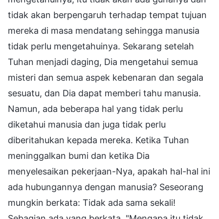
tidak akan berpengaruh terhadap tempat tujuan
mereka di masa mendatang sehingga manusia
tidak perlu mengetahuinya. Sekarang setelah
Tuhan menjadi daging, Dia mengetahui semua
misteri dan semua aspek kebenaran dan segala
sesuatu, dan Dia dapat memberi tahu manusia.
Namun, ada beberapa hal yang tidak perlu
diketahui manusia dan juga tidak perlu
diberitahukan kepada mereka. Ketika Tuhan
meninggalkan bumi dan ketika Dia
menyelesaikan pekerjaan-Nya, apakah hal-hal ini
ada hubungannya dengan manusia? Seseorang
mungkin berkata: Tidak ada sama sekali!
Sebagian ada yang berkata, "Mengapa itu tidak