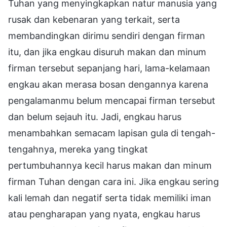
Tuhan yang menyingkapkan natur manusia yang
rusak dan kebenaran yang terkait, serta
membandingkan dirimu sendiri dengan firman
itu, dan jika engkau disuruh makan dan minum
firman tersebut sepanjang hari, lama-kelamaan
engkau akan merasa bosan dengannya karena
pengalamanmu belum mencapai firman tersebut
dan belum sejauh itu. Jadi, engkau harus
menambahkan semacam lapisan gula di tengah-
tengahnya, mereka yang tingkat
pertumbuhannya kecil harus makan dan minum
firman Tuhan dengan cara ini. Jika engkau sering
kali lemah dan negatif serta tidak memiliki iman
atau pengharapan yang nyata, engkau harus