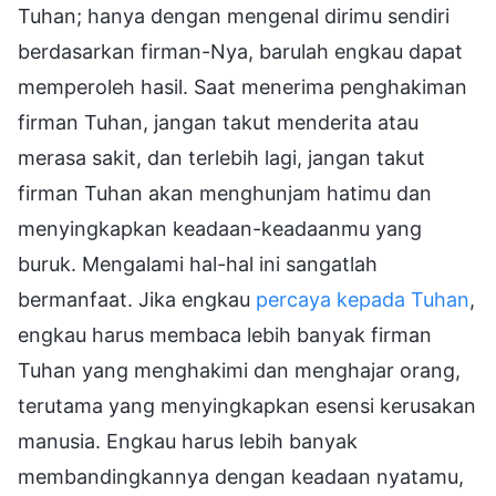
Tuhan; hanya dengan mengenal dirimu sendiri
berdasarkan firman-Nya, barulah engkau dapat
memperoleh hasil. Saat menerima penghakiman
firman Tuhan, jangan takut menderita atau
merasa sakit, dan terlebih lagi, jangan takut
firman Tuhan akan menghunjam hatimu dan
menyingkapkan keadaan-keadaanmu yang
buruk. Mengalami hal-hal ini sangatlah
bermanfaat. Jika engkau
percaya kepada Tuhan
,
engkau harus membaca lebih banyak firman
Tuhan yang menghakimi dan menghajar orang,
terutama yang menyingkapkan esensi kerusakan
manusia. Engkau harus lebih banyak
membandingkannya dengan keadaan nyatamu,