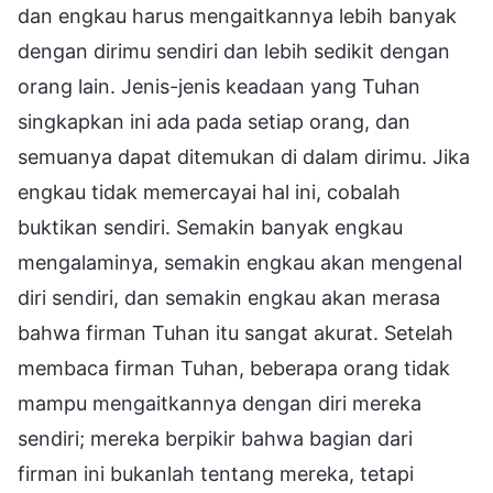
dan engkau harus mengaitkannya lebih banyak
dengan dirimu sendiri dan lebih sedikit dengan
orang lain. Jenis-jenis keadaan yang Tuhan
singkapkan ini ada pada setiap orang, dan
semuanya dapat ditemukan di dalam dirimu. Jika
engkau tidak memercayai hal ini, cobalah
buktikan sendiri. Semakin banyak engkau
mengalaminya, semakin engkau akan mengenal
diri sendiri, dan semakin engkau akan merasa
bahwa firman Tuhan itu sangat akurat. Setelah
membaca firman Tuhan, beberapa orang tidak
mampu mengaitkannya dengan diri mereka
sendiri; mereka berpikir bahwa bagian dari
firman ini bukanlah tentang mereka, tetapi