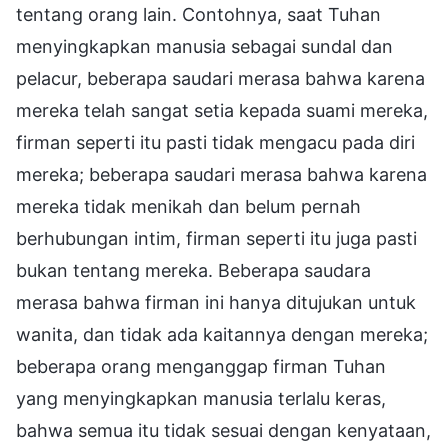
tentang orang lain. Contohnya, saat Tuhan
menyingkapkan manusia sebagai sundal dan
pelacur, beberapa saudari merasa bahwa karena
mereka telah sangat setia kepada suami mereka,
firman seperti itu pasti tidak mengacu pada diri
mereka; beberapa saudari merasa bahwa karena
mereka tidak menikah dan belum pernah
berhubungan intim, firman seperti itu juga pasti
bukan tentang mereka. Beberapa saudara
merasa bahwa firman ini hanya ditujukan untuk
wanita, dan tidak ada kaitannya dengan mereka;
beberapa orang menganggap firman Tuhan
yang menyingkapkan manusia terlalu keras,
bahwa semua itu tidak sesuai dengan kenyataan,