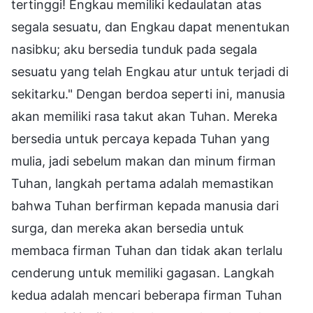
tertinggi! Engkau memiliki kedaulatan atas
segala sesuatu, dan Engkau dapat menentukan
nasibku; aku bersedia tunduk pada segala
sesuatu yang telah Engkau atur untuk terjadi di
sekitarku." Dengan berdoa seperti ini, manusia
akan memiliki rasa takut akan Tuhan. Mereka
bersedia untuk percaya kepada Tuhan yang
mulia, jadi sebelum makan dan minum firman
Tuhan, langkah pertama adalah memastikan
bahwa Tuhan berfirman kepada manusia dari
surga, dan mereka akan bersedia untuk
membaca firman Tuhan dan tidak akan terlalu
cenderung untuk memiliki gagasan. Langkah
kedua adalah mencari beberapa firman Tuhan