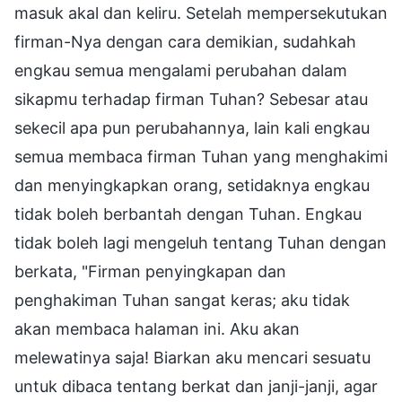
masuk akal dan keliru. Setelah mempersekutukan
firman-Nya dengan cara demikian, sudahkah
engkau semua mengalami perubahan dalam
sikapmu terhadap firman Tuhan? Sebesar atau
sekecil apa pun perubahannya, lain kali engkau
semua membaca firman Tuhan yang menghakimi
dan menyingkapkan orang, setidaknya engkau
tidak boleh berbantah dengan Tuhan. Engkau
tidak boleh lagi mengeluh tentang Tuhan dengan
berkata, "Firman penyingkapan dan
penghakiman Tuhan sangat keras; aku tidak
akan membaca halaman ini. Aku akan
melewatinya saja! Biarkan aku mencari sesuatu
untuk dibaca tentang berkat dan janji-janji, agar