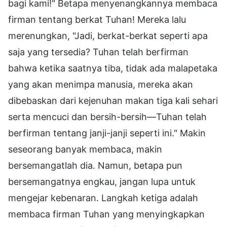
bagi kami!" Betapa menyenangkannya membaca
firman tentang berkat Tuhan! Mereka lalu
merenungkan, "Jadi, berkat-berkat seperti apa
saja yang tersedia? Tuhan telah berfirman
bahwa ketika saatnya tiba, tidak ada malapetaka
yang akan menimpa manusia, mereka akan
dibebaskan dari kejenuhan makan tiga kali sehari
serta mencuci dan bersih-bersih—Tuhan telah
berfirman tentang janji-janji seperti ini." Makin
seseorang banyak membaca, makin
bersemangatlah dia. Namun, betapa pun
bersemangatnya engkau, jangan lupa untuk
mengejar kebenaran. Langkah ketiga adalah
membaca firman Tuhan yang menyingkapkan