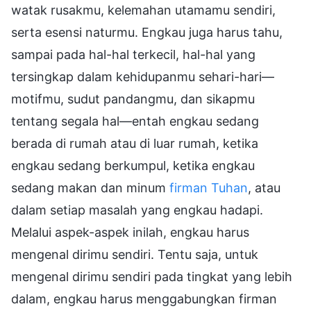
watak rusakmu, kelemahan utamamu sendiri,
serta esensi naturmu. Engkau juga harus tahu,
sampai pada hal-hal terkecil, hal-hal yang
tersingkap dalam kehidupanmu sehari-hari—
motifmu, sudut pandangmu, dan sikapmu
tentang segala hal—entah engkau sedang
berada di rumah atau di luar rumah, ketika
engkau sedang berkumpul, ketika engkau
sedang makan dan minum
firman Tuhan
, atau
dalam setiap masalah yang engkau hadapi.
Melalui aspek-aspek inilah, engkau harus
mengenal dirimu sendiri. Tentu saja, untuk
mengenal dirimu sendiri pada tingkat yang lebih
dalam, engkau harus menggabungkan firman