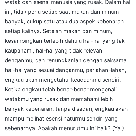
watak dan esensi manusia yang rusak. Dalam hal
ini, tidak perlu setiap saat makan dan minum
banyak, cukup satu atau dua aspek kebenaran
setiap kalinya. Setelah makan dan minum,
kesampingkan terlebih dahulu hal-hal yang tak
kaupahami, hal-hal yang tidak relevan
denganmu, dan renungkanlah dengan saksama
hal-hal yang sesuai denganmu, perlahan-lahan,
engkau akan mengetahui keadaanmu sendiri.
Ketika engkau telah benar-benar mengenali
watakmu yang rusak dan memahami lebih
banyak kebenaran, tanpa disadari, engkau akan
mampu melihat esensi naturmu sendiri yang
sebenarnya. Apakah menurutmu ini baik? (Ya.)