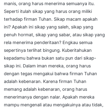
manis, orang harus menerima semuanya itu.
Seperti itulah sikap yang harus orang miliki
terhadap firman Tuhan. Sikap macam apakah
ini? Apakah ini sikap yang saleh, sikap yang
penuh hormat, sikap yang sabar, atau sikap yang
rela menerima penderitaan? Engkau semua
sepertinya terlihat bingung. Kuberitahukan
kepadamu bahwa bukan satu pun dari sikap-
sikap ini. Dalam iman mereka, orang harus
dengan tegas mengakui bahwa firman Tuhan
adalah kebenaran. Karena firman Tuhan
memang adalah kebenaran, orang harus
menerimanya dengan nalar. Apakah mereka
mampu mengenali atau mengakuinya atau tidak,