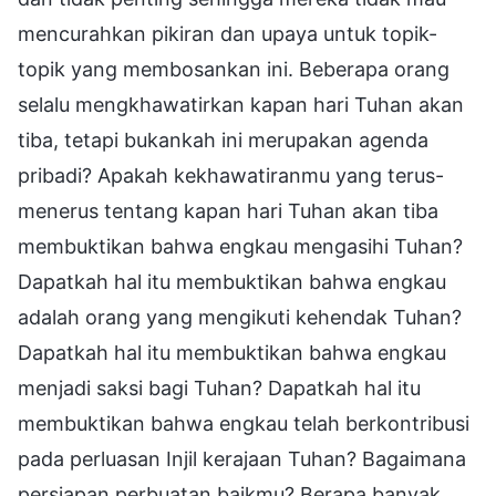
mencurahkan pikiran dan upaya untuk topik-
topik yang membosankan ini. Beberapa orang
selalu mengkhawatirkan kapan hari Tuhan akan
tiba, tetapi bukankah ini merupakan agenda
pribadi? Apakah kekhawatiranmu yang terus-
menerus tentang kapan hari Tuhan akan tiba
membuktikan bahwa engkau mengasihi Tuhan?
Dapatkah hal itu membuktikan bahwa engkau
adalah orang yang mengikuti kehendak Tuhan?
Dapatkah hal itu membuktikan bahwa engkau
menjadi saksi bagi Tuhan? Dapatkah hal itu
membuktikan bahwa engkau telah berkontribusi
pada perluasan Injil kerajaan Tuhan? Bagaimana
persiapan perbuatan baikmu? Berapa banyak