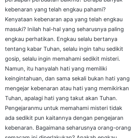
kebenaran yang telah engkau pahami?
Kenyataan kebenaran apa yang telah engkau
masuki? Inilah hal-hal yang seharusnya paling
engkau perhatikan. Engkau selalu bertanya
tentang kabar Tuhan, selalu ingin tahu sedikit
gosip, selalu ingin memahami sedikit misteri.
Namun, itu hanyalah hati yang memiliki
keingintahuan, dan sama sekali bukan hati yang
mengejar kebenaran atau hati yang memikirkan
Tuhan, apalagi hati yang takut akan Tuhan.
Pengejaranmu untuk memahami misteri tidak
ada sedikit pun kaitannya dengan pengejaran
kebenaran. Bagaimana seharusnya orang-orang
semacam ini diperlakukan? Apakah engkau