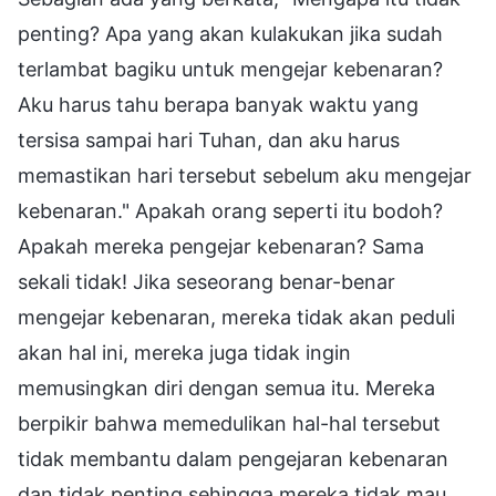
penting? Apa yang akan kulakukan jika sudah
terlambat bagiku untuk mengejar kebenaran?
Aku harus tahu berapa banyak waktu yang
tersisa sampai hari Tuhan, dan aku harus
memastikan hari tersebut sebelum aku mengejar
kebenaran." Apakah orang seperti itu bodoh?
Apakah mereka pengejar kebenaran? Sama
sekali tidak! Jika seseorang benar-benar
mengejar kebenaran, mereka tidak akan peduli
akan hal ini, mereka juga tidak ingin
memusingkan diri dengan semua itu. Mereka
berpikir bahwa memedulikan hal-hal tersebut
tidak membantu dalam pengejaran kebenaran
dan tidak penting sehingga mereka tidak mau