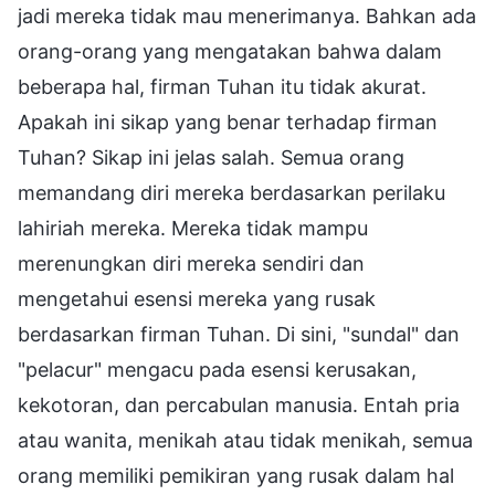
jadi mereka tidak mau menerimanya. Bahkan ada
orang-orang yang mengatakan bahwa dalam
beberapa hal, firman Tuhan itu tidak akurat.
Apakah ini sikap yang benar terhadap firman
Tuhan? Sikap ini jelas salah. Semua orang
memandang diri mereka berdasarkan perilaku
lahiriah mereka. Mereka tidak mampu
merenungkan diri mereka sendiri dan
mengetahui esensi mereka yang rusak
berdasarkan firman Tuhan. Di sini, "sundal" dan
"pelacur" mengacu pada esensi kerusakan,
kekotoran, dan percabulan manusia. Entah pria
atau wanita, menikah atau tidak menikah, semua
orang memiliki pemikiran yang rusak dalam hal