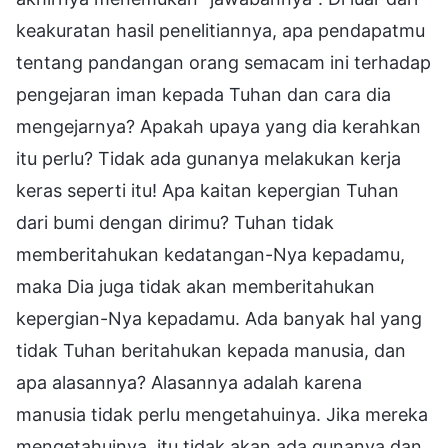
keakuratan hasil penelitiannya, apa pendapatmu
tentang pandangan orang semacam ini terhadap
pengejaran iman kepada Tuhan dan cara dia
mengejarnya? Apakah upaya yang dia kerahkan
itu perlu? Tidak ada gunanya melakukan kerja
keras seperti itu! Apa kaitan kepergian Tuhan
dari bumi dengan dirimu? Tuhan tidak
memberitahukan kedatangan-Nya kepadamu,
maka Dia juga tidak akan memberitahukan
kepergian-Nya kepadamu. Ada banyak hal yang
tidak Tuhan beritahukan kepada manusia, dan
apa alasannya? Alasannya adalah karena
manusia tidak perlu mengetahuinya. Jika mereka
mengetahuinya, itu tidak akan ada gunanya dan