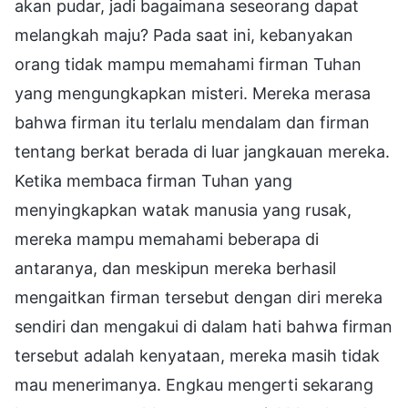
akan pudar, jadi bagaimana seseorang dapat
melangkah maju? Pada saat ini, kebanyakan
orang tidak mampu memahami firman Tuhan
yang mengungkapkan misteri. Mereka merasa
bahwa firman itu terlalu mendalam dan firman
tentang berkat berada di luar jangkauan mereka.
Ketika membaca firman Tuhan yang
menyingkapkan watak manusia yang rusak,
mereka mampu memahami beberapa di
antaranya, dan meskipun mereka berhasil
mengaitkan firman tersebut dengan diri mereka
sendiri dan mengakui di dalam hati bahwa firman
tersebut adalah kenyataan, mereka masih tidak
mau menerimanya. Engkau mengerti sekarang