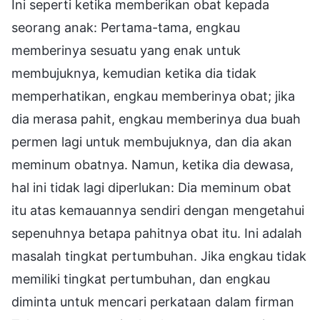
Ini seperti ketika memberikan obat kepada
seorang anak: Pertama-tama, engkau
memberinya sesuatu yang enak untuk
membujuknya, kemudian ketika dia tidak
memperhatikan, engkau memberinya obat; jika
dia merasa pahit, engkau memberinya dua buah
permen lagi untuk membujuknya, dan dia akan
meminum obatnya. Namun, ketika dia dewasa,
hal ini tidak lagi diperlukan: Dia meminum obat
itu atas kemauannya sendiri dengan mengetahui
sepenuhnya betapa pahitnya obat itu. Ini adalah
masalah tingkat pertumbuhan. Jika engkau tidak
memiliki tingkat pertumbuhan, dan engkau
diminta untuk mencari perkataan dalam firman