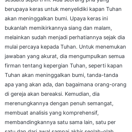
berupaya keras untuk menyelidiki kapan Tuhan
akan meninggalkan bumi. Upaya keras ini
bukanlah memikirkannya siang dan malam,
melainkan sudah menjadi perhatiannya sejak dia
mulai percaya kepada Tuhan. Untuk menemukan
jawaban yang akurat, dia mengumpulkan semua
firman tentang kepergian Tuhan, seperti kapan
Tuhan akan meninggalkan bumi, tanda-tanda
apa yang akan ada, dan bagaimana orang-orang
di gereja akan bereaksi. Kemudian, dia
merenungkannya dengan penuh semangat,
membuat analisis yang komprehensif,
membandingkannya satu sama lain, satu per
satu dan dari awal sampai akhir seolah-olah