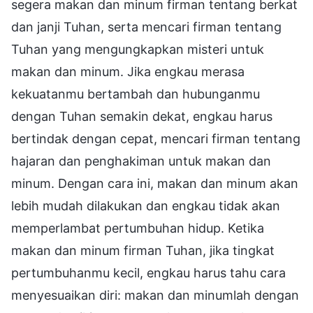
segera makan dan minum firman tentang berkat
dan janji Tuhan, serta mencari firman tentang
Tuhan yang mengungkapkan misteri untuk
makan dan minum. Jika engkau merasa
kekuatanmu bertambah dan hubunganmu
dengan Tuhan semakin dekat, engkau harus
bertindak dengan cepat, mencari firman tentang
hajaran dan penghakiman untuk makan dan
minum. Dengan cara ini, makan dan minum akan
lebih mudah dilakukan dan engkau tidak akan
memperlambat pertumbuhan hidup. Ketika
makan dan minum firman Tuhan, jika tingkat
pertumbuhanmu kecil, engkau harus tahu cara
menyesuaikan diri: makan dan minumlah dengan