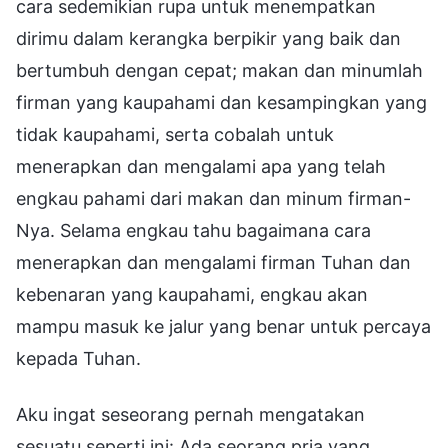
cara sedemikian rupa untuk menempatkan
dirimu dalam kerangka berpikir yang baik dan
bertumbuh dengan cepat; makan dan minumlah
firman yang kaupahami dan kesampingkan yang
tidak kaupahami, serta cobalah untuk
menerapkan dan mengalami apa yang telah
engkau pahami dari makan dan minum firman-
Nya. Selama engkau tahu bagaimana cara
menerapkan dan mengalami firman Tuhan dan
kebenaran yang kaupahami, engkau akan
mampu masuk ke jalur yang benar untuk percaya
kepada Tuhan.
Aku ingat seseorang pernah mengatakan
sesuatu seperti ini: Ada seorang pria yang