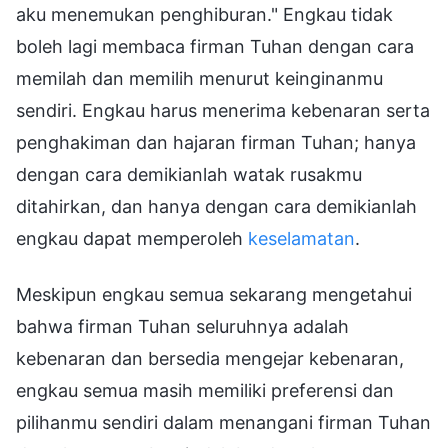
aku menemukan penghiburan." Engkau tidak
boleh lagi membaca firman Tuhan dengan cara
memilah dan memilih menurut keinginanmu
sendiri. Engkau harus menerima kebenaran serta
penghakiman dan hajaran firman Tuhan; hanya
dengan cara demikianlah watak rusakmu
ditahirkan, dan hanya dengan cara demikianlah
engkau dapat memperoleh
keselamatan
.
Meskipun engkau semua sekarang mengetahui
bahwa firman Tuhan seluruhnya adalah
kebenaran dan bersedia mengejar kebenaran,
engkau semua masih memiliki preferensi dan
pilihanmu sendiri dalam menangani firman Tuhan