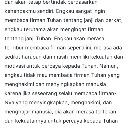
dan akan tetap bertindak berdasarkan
kehendakmu sendiri. Engkau sangat ingin
membaca firman Tuhan tentang janji dan berkat,
engkau terutama akan mengingat firman
tentang janji Tuhan. Engkau akan merasa
terhibur membaca firman seperti ini, merasa ada
sedikit harapan dan masih memiliki kekuatan dan
motivasi untuk percaya kepada Tuhan. Namun,
engkau tidak mau membaca firman Tuhan yang
menghakimi dan menyingkapkan manusia
karena jika seseorang selalu membaca firman-
Nya yang menyingkapkan, menghakimi, dan
menghajar manusia, dia akan merasa tertekan
dan kekuatannya untuk percaya kepada Tuhan