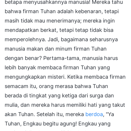
betapa menyusahkannya manusia! Mereka tahu
bahwa firman Tuhan adalah kebenaran, tetapi
masih tidak mau menerimanya; mereka ingin
mendapatkan berkat, tetapi tetap tidak bisa
memperolehnya. Jadi, bagaimana seharusnya
manusia makan dan minum firman Tuhan
dengan benar? Pertama-tama, manusia harus
lebih banyak membaca firman Tuhan yang
mengungkapkan misteri. Ketika membaca firman
semacam itu, orang merasa bahwa Tuhan
berada di tingkat yang ketiga dari surga dan
mulia, dan mereka harus memiliki hati yang takut
akan Tuhan. Setelah itu, mereka
berdoa
, "Ya
Tuhan, Engkau begitu agung! Engkau yang