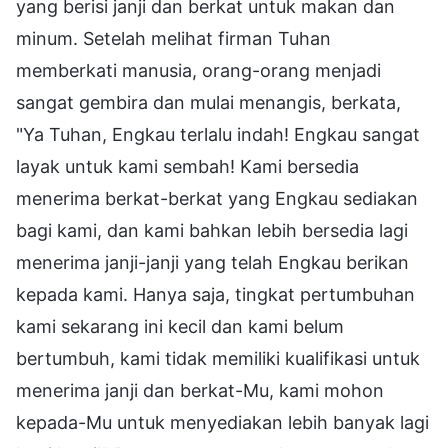
yang berisi janji dan berkat untuk makan dan
minum. Setelah melihat firman Tuhan
memberkati manusia, orang-orang menjadi
sangat gembira dan mulai menangis, berkata,
"Ya Tuhan, Engkau terlalu indah! Engkau sangat
layak untuk kami sembah! Kami bersedia
menerima berkat-berkat yang Engkau sediakan
bagi kami, dan kami bahkan lebih bersedia lagi
menerima janji-janji yang telah Engkau berikan
kepada kami. Hanya saja, tingkat pertumbuhan
kami sekarang ini kecil dan kami belum
bertumbuh, kami tidak memiliki kualifikasi untuk
menerima janji dan berkat-Mu, kami mohon
kepada-Mu untuk menyediakan lebih banyak lagi