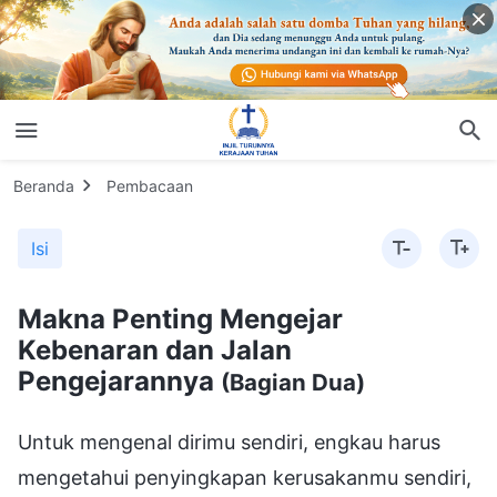
Beranda
Pembacaan
Isi
Makna Penting Mengejar
Kebenaran dan Jalan
Pengejarannya
(Bagian Dua)
Untuk mengenal dirimu sendiri, engkau harus
mengetahui penyingkapan kerusakanmu sendiri,