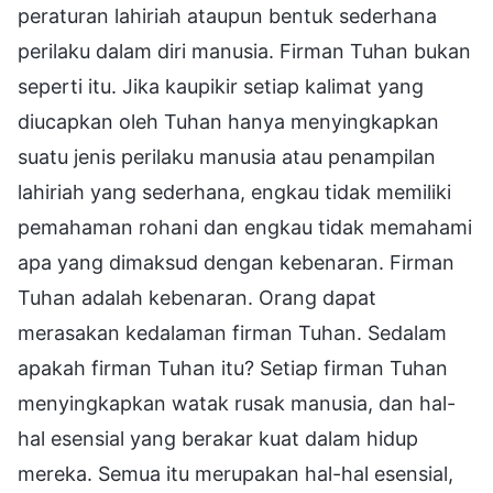
peraturan lahiriah ataupun bentuk sederhana
perilaku dalam diri manusia. Firman Tuhan bukan
seperti itu. Jika kaupikir setiap kalimat yang
diucapkan oleh Tuhan hanya menyingkapkan
suatu jenis perilaku manusia atau penampilan
lahiriah yang sederhana, engkau tidak memiliki
pemahaman rohani dan engkau tidak memahami
apa yang dimaksud dengan kebenaran. Firman
Tuhan adalah kebenaran. Orang dapat
merasakan kedalaman firman Tuhan. Sedalam
apakah firman Tuhan itu? Setiap firman Tuhan
menyingkapkan watak rusak manusia, dan hal-
hal esensial yang berakar kuat dalam hidup
mereka. Semua itu merupakan hal-hal esensial,