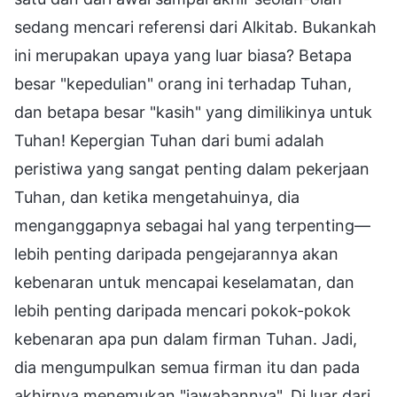
sedang mencari referensi dari Alkitab. Bukankah
ini merupakan upaya yang luar biasa? Betapa
besar "kepedulian" orang ini terhadap Tuhan,
dan betapa besar "kasih" yang dimilikinya untuk
Tuhan! Kepergian Tuhan dari bumi adalah
peristiwa yang sangat penting dalam pekerjaan
Tuhan, dan ketika mengetahuinya, dia
menganggapnya sebagai hal yang terpenting—
lebih penting daripada pengejarannya akan
kebenaran untuk mencapai keselamatan, dan
lebih penting daripada mencari pokok-pokok
kebenaran apa pun dalam firman Tuhan. Jadi,
dia mengumpulkan semua firman itu dan pada
akhirnya menemukan "jawabannya". Di luar dari