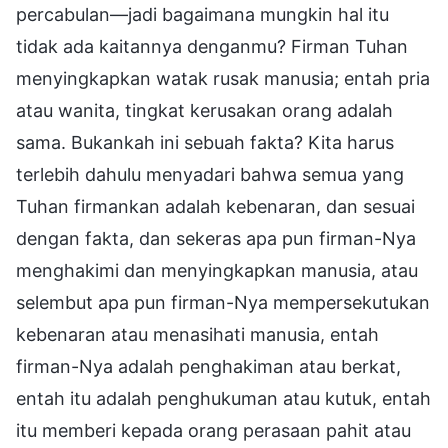
percabulan—jadi bagaimana mungkin hal itu
tidak ada kaitannya denganmu? Firman Tuhan
menyingkapkan watak rusak manusia; entah pria
atau wanita, tingkat kerusakan orang adalah
sama. Bukankah ini sebuah fakta? Kita harus
terlebih dahulu menyadari bahwa semua yang
Tuhan firmankan adalah kebenaran, dan sesuai
dengan fakta, dan sekeras apa pun firman-Nya
menghakimi dan menyingkapkan manusia, atau
selembut apa pun firman-Nya mempersekutukan
kebenaran atau menasihati manusia, entah
firman-Nya adalah penghakiman atau berkat,
entah itu adalah penghukuman atau kutuk, entah
itu memberi kepada orang perasaan pahit atau