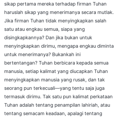
sikap pertama mereka terhadap firman Tuhan
haruslah sikap yang menerimanya secara mutlak.
Jika firman Tuhan tidak menyingkapkan salah
satu atau engkau semua, siapa yang
disingkapkannya? Dan jika bukan untuk
menyingkapkan dirimu, mengapa engkau diminta
untuk menerimanya? Bukankah ini
bertentangan? Tuhan berbicara kepada semua
manusia, setiap kalimat yang diucapkan Tuhan
menyingkapkan manusia yang rusak, dan tak
seorang pun terkecuali—yang tentu saja juga
termasuk dirimu. Tak satu pun kalimat perkataan
Tuhan adalah tentang penampilan lahiriah, atau
tentang semacam keadaan, apalagi tentang