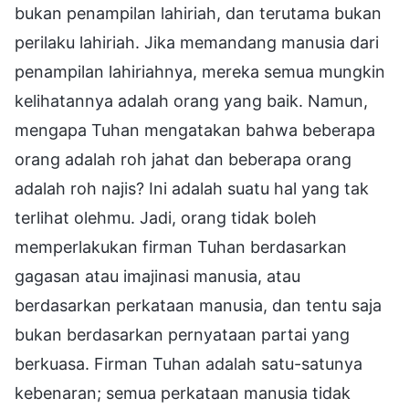
bukan penampilan lahiriah, dan terutama bukan
perilaku lahiriah. Jika memandang manusia dari
penampilan lahiriahnya, mereka semua mungkin
kelihatannya adalah orang yang baik. Namun,
mengapa Tuhan mengatakan bahwa beberapa
orang adalah roh jahat dan beberapa orang
adalah roh najis? Ini adalah suatu hal yang tak
terlihat olehmu. Jadi, orang tidak boleh
memperlakukan firman Tuhan berdasarkan
gagasan atau imajinasi manusia, atau
berdasarkan perkataan manusia, dan tentu saja
bukan berdasarkan pernyataan partai yang
berkuasa. Firman Tuhan adalah satu-satunya
kebenaran; semua perkataan manusia tidak