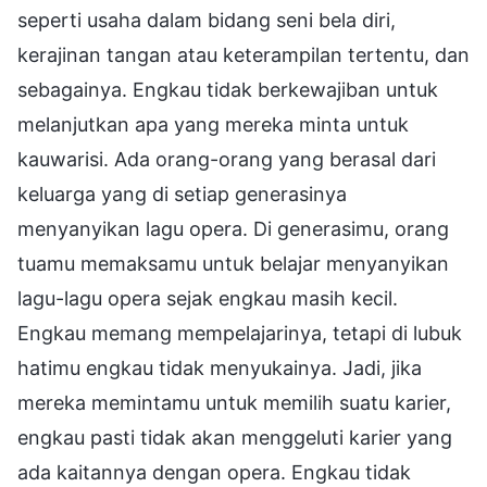
seperti usaha dalam bidang seni bela diri,
kerajinan tangan atau keterampilan tertentu, dan
sebagainya. Engkau tidak berkewajiban untuk
melanjutkan apa yang mereka minta untuk
kauwarisi. Ada orang-orang yang berasal dari
keluarga yang di setiap generasinya
menyanyikan lagu opera. Di generasimu, orang
tuamu memaksamu untuk belajar menyanyikan
lagu-lagu opera sejak engkau masih kecil.
Engkau memang mempelajarinya, tetapi di lubuk
hatimu engkau tidak menyukainya. Jadi, jika
mereka memintamu untuk memilih suatu karier,
engkau pasti tidak akan menggeluti karier yang
ada kaitannya dengan opera. Engkau tidak