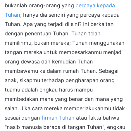
bukanlah orang-orang yang
percaya kepada
Tuhan
; hanya dia sendiri yang percaya kepada
Tuhan. Apa yang terjadi di sini? Ini berkaitan
dengan penentuan Tuhan. Tuhan telah
memilihmu, bukan mereka; Tuhan menggunakan
tangan mereka untuk membesarkanmu menjadi
orang dewasa dan kemudian Tuhan
membawamu ke dalam rumah Tuhan. Sebagai
anak, sikapmu terhadap pengharapan orang
tuamu adalah engkau harus mampu
membedakan mana yang benar dan mana yang
salah. Jika cara mereka memperlakukanmu tidak
sesuai dengan
firman Tuhan
atau fakta bahwa
"nasib manusia berada di tangan Tuhan", engkau