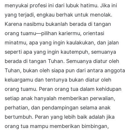
menyukai profesi ini dari lubuk hatimu. Jika ini
yang terjadi, engkau berhak untuk menolak.
Karena nasibmu bukanlah berada di tangan
orang tuamu—pilihan kariermu, orientasi
minatmu, apa yang ingin kaulakukan, dan jalan
seperti apa yang ingin kautempuh, semuanya
berada di tangan Tuhan. Semuanya diatur oleh
Tuhan, bukan oleh siapa pun dari antara anggota
keluargamu dan tentunya bukan diatur oleh
orang tuamu. Peran orang tua dalam kehidupan
setiap anak hanyalah memberikan perwalian,
perhatian, dan pendampingan selama anak
bertumbuh. Peran yang lebih baik adalah jika
orang tua mampu memberikan bimbingan,