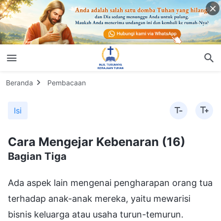
Beranda
Pembacaan
Isi
Cara Mengejar Kebenaran (16)
Bagian Tiga
Ada aspek lain mengenai pengharapan orang tua
terhadap anak-anak mereka, yaitu mewarisi
bisnis keluarga atau usaha turun-temurun.