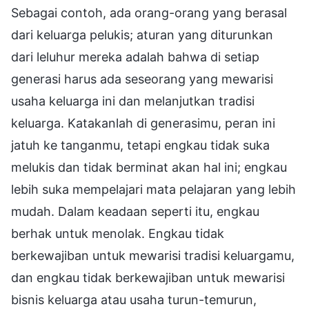
Sebagai contoh, ada orang-orang yang berasal
dari keluarga pelukis; aturan yang diturunkan
dari leluhur mereka adalah bahwa di setiap
generasi harus ada seseorang yang mewarisi
usaha keluarga ini dan melanjutkan tradisi
keluarga. Katakanlah di generasimu, peran ini
jatuh ke tanganmu, tetapi engkau tidak suka
melukis dan tidak berminat akan hal ini; engkau
lebih suka mempelajari mata pelajaran yang lebih
mudah. Dalam keadaan seperti itu, engkau
berhak untuk menolak. Engkau tidak
berkewajiban untuk mewarisi tradisi keluargamu,
dan engkau tidak berkewajiban untuk mewarisi
bisnis keluarga atau usaha turun-temurun,