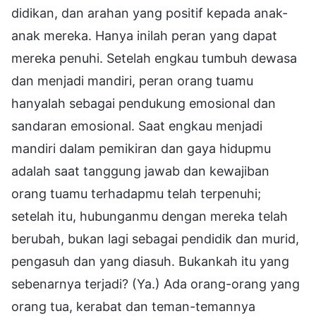
didikan, dan arahan yang positif kepada anak-
anak mereka. Hanya inilah peran yang dapat
mereka penuhi. Setelah engkau tumbuh dewasa
dan menjadi mandiri, peran orang tuamu
hanyalah sebagai pendukung emosional dan
sandaran emosional. Saat engkau menjadi
mandiri dalam pemikiran dan gaya hidupmu
adalah saat tanggung jawab dan kewajiban
orang tuamu terhadapmu telah terpenuhi;
setelah itu, hubunganmu dengan mereka telah
berubah, bukan lagi sebagai pendidik dan murid,
pengasuh dan yang diasuh. Bukankah itu yang
sebenarnya terjadi? (Ya.) Ada orang-orang yang
orang tua, kerabat dan teman-temannya