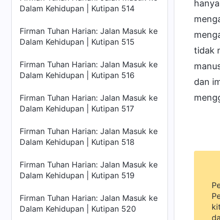
hanya
Dalam Kehidupan | Kutipan 514
mengal
Firman Tuhan Harian: Jalan Masuk ke
menga
Dalam Kehidupan | Kutipan 515
tidak
Firman Tuhan Harian: Jalan Masuk ke
manus
Dalam Kehidupan | Kutipan 516
dan im
mengg
Firman Tuhan Harian: Jalan Masuk ke
Dalam Kehidupan | Kutipan 517
Firman Tuhan Harian: Jalan Masuk ke
Dalam Kehidupan | Kutipan 518
Firman Tuhan Harian: Jalan Masuk ke
Dalam Kehidupan | Kutipan 519
Pe
Pe
Firman Tuhan Harian: Jalan Masuk ke
ki
Dalam Kehidupan | Kutipan 520
da