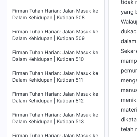
tidak 
Firman Tuhan Harian: Jalan Masuk ke
yang 
Dalam Kehidupan | Kutipan 508
Walau
dukac
Firman Tuhan Harian: Jalan Masuk ke
Dalam Kehidupan | Kutipan 509
dalam 
Sekara
Firman Tuhan Harian: Jalan Masuk ke
Dalam Kehidupan | Kutipan 510
mampu 
pemur
Firman Tuhan Harian: Jalan Masuk ke
Dalam Kehidupan | Kutipan 511
menge
manus
Firman Tuhan Harian: Jalan Masuk ke
menikm
Dalam Kehidupan | Kutipan 512
mater
Firman Tuhan Harian: Jalan Masuk ke
dikata
Dalam Kehidupan | Kutipan 513
telah
Firman Tuhan Harian: Jalan Masuk ke