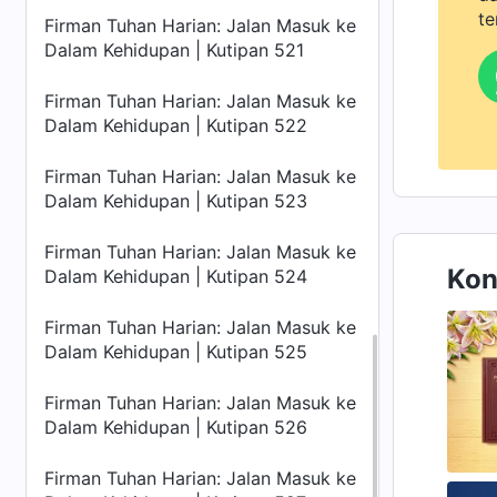
te
Firman Tuhan Harian: Jalan Masuk ke
Dalam Kehidupan | Kutipan 521
Firman Tuhan Harian: Jalan Masuk ke
Dalam Kehidupan | Kutipan 522
Firman Tuhan Harian: Jalan Masuk ke
Dalam Kehidupan | Kutipan 523
Firman Tuhan Harian: Jalan Masuk ke
Kon
Dalam Kehidupan | Kutipan 524
Firman Tuhan Harian: Jalan Masuk ke
Dalam Kehidupan | Kutipan 525
Firman Tuhan Harian: Jalan Masuk ke
Dalam Kehidupan | Kutipan 526
Firman Tuhan Harian: Jalan Masuk ke