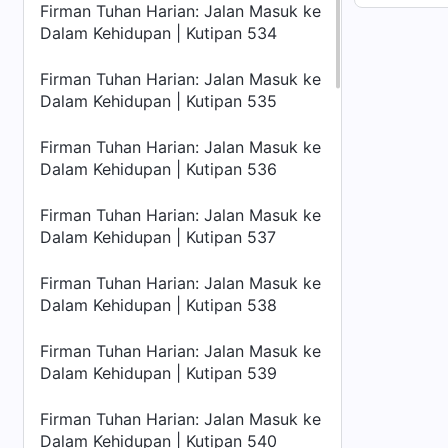
Firman Tuhan Harian: Jalan Masuk ke
Dalam Kehidupan | Kutipan 534
Firman Tuhan Harian: Jalan Masuk ke
Dalam Kehidupan | Kutipan 535
Firman Tuhan Harian: Jalan Masuk ke
Dalam Kehidupan | Kutipan 536
Firman Tuhan Harian: Jalan Masuk ke
Dalam Kehidupan | Kutipan 537
Firman Tuhan Harian: Jalan Masuk ke
Dalam Kehidupan | Kutipan 538
Firman Tuhan Harian: Jalan Masuk ke
Dalam Kehidupan | Kutipan 539
Firman Tuhan Harian: Jalan Masuk ke
Dalam Kehidupan | Kutipan 540