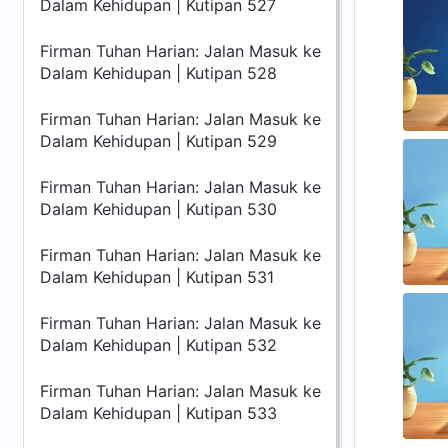
Dalam Kehidupan | Kutipan 527
Firman Tuhan Harian: Jalan Masuk ke
Dalam Kehidupan | Kutipan 528
Firman Tuhan Harian: Jalan Masuk ke
Dalam Kehidupan | Kutipan 529
Firman Tuhan Harian: Jalan Masuk ke
Dalam Kehidupan | Kutipan 530
Firman Tuhan Harian: Jalan Masuk ke
Dalam Kehidupan | Kutipan 531
Firman Tuhan Harian: Jalan Masuk ke
Dalam Kehidupan | Kutipan 532
Firman Tuhan Harian: Jalan Masuk ke
Dalam Kehidupan | Kutipan 533