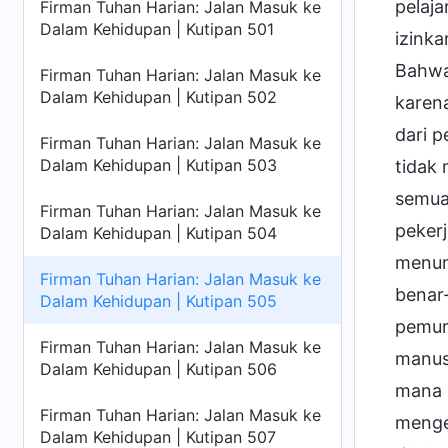
pelaja
Firman Tuhan Harian: Jalan Masuk ke
Dalam Kehidupan | Kutipan 501
izink
Bahwa
Firman Tuhan Harian: Jalan Masuk ke
Dalam Kehidupan | Kutipan 502
karena
dari p
Firman Tuhan Harian: Jalan Masuk ke
Dalam Kehidupan | Kutipan 503
tidak
semua
Firman Tuhan Harian: Jalan Masuk ke
peker
Dalam Kehidupan | Kutipan 504
menun
Firman Tuhan Harian: Jalan Masuk ke
benar
Dalam Kehidupan | Kutipan 505
pemur
Firman Tuhan Harian: Jalan Masuk ke
manus
Dalam Kehidupan | Kutipan 506
mana e
Firman Tuhan Harian: Jalan Masuk ke
menge
Dalam Kehidupan | Kutipan 507