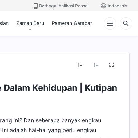
Berbagai Aplikasi Ponsel
Indonesia
sian
Zaman Baru
Pameran Gambar
e Dalam Kehidupan | Kutipan
rang ini? Dan seberapa banyak engkau
Ini adalah hal-hal yang perlu engkau