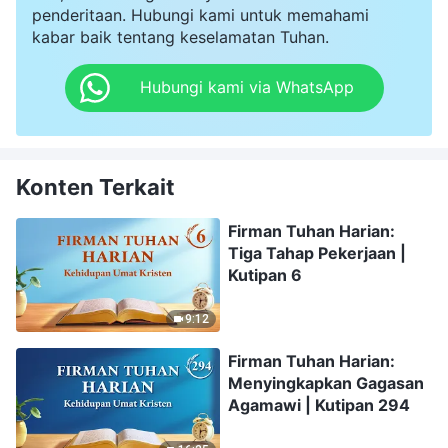
penderitaan. Hubungi kami untuk memahami
kabar baik tentang keselamatan Tuhan.
Hubungi kami via WhatsApp
Konten Terkait
Firman Tuhan Harian:
Tiga Tahap Pekerjaan |
Kutipan 6
9:12
Firman Tuhan Harian:
Menyingkapkan Gagasan
Agamawi | Kutipan 294