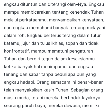
engkau dituntun dan diterangi oleh-Nya. Engkau
mampu membicarakan tentang kehendak Tuhan
melalui perkataanmu, menyampaikan kenyataan,
dan engkau memahami banyak tentang melayani
dalam roh. Engkau berterus terang dalam tutur
katamu, jujur dan tulus ikhlas, sopan dan tidak
konfrontatif, mampu mematuhi pengaturan
Tuhan dan berdiri teguh dalam kesaksianmu
ketika banyak hal menimpamu, dan engkau
tenang dan sabar tanpa peduli apa pun yang
engkau hadapi. Orang semacam ini benar-benar
telah menyaksikan kasih Tuhan. Sebagian orang
masih muda, tetapi mereka bertindak layaknya
seorang paruh baya; mereka dewasa, memiliki