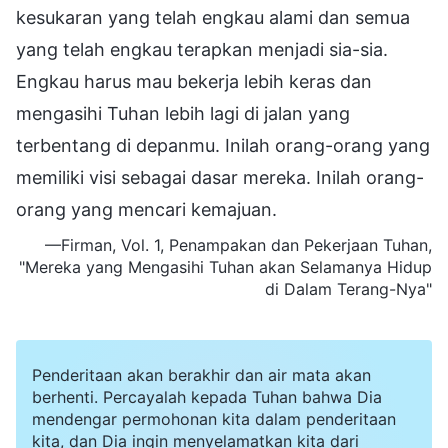
kesukaran yang telah engkau alami dan semua
yang telah engkau terapkan menjadi sia-sia.
Engkau harus mau bekerja lebih keras dan
mengasihi Tuhan lebih lagi di jalan yang
terbentang di depanmu. Inilah orang-orang yang
memiliki visi sebagai dasar mereka. Inilah orang-
orang yang mencari kemajuan.
—Firman, Vol. 1, Penampakan dan Pekerjaan Tuhan,
"Mereka yang Mengasihi Tuhan akan Selamanya Hidup
di Dalam Terang-Nya"
Penderitaan akan berakhir dan air mata akan
berhenti. Percayalah kepada Tuhan bahwa Dia
mendengar permohonan kita dalam penderitaan
kita, dan Dia ingin menyelamatkan kita dari