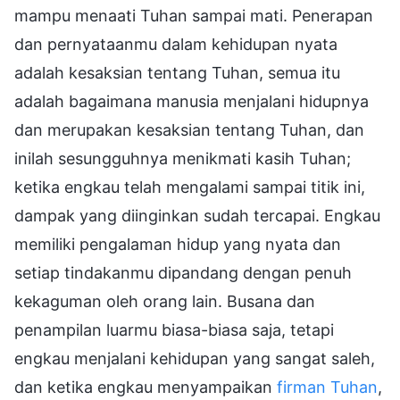
mampu menaati Tuhan sampai mati. Penerapan
dan pernyataanmu dalam kehidupan nyata
adalah kesaksian tentang Tuhan, semua itu
adalah bagaimana manusia menjalani hidupnya
dan merupakan kesaksian tentang Tuhan, dan
inilah sesungguhnya menikmati kasih Tuhan;
ketika engkau telah mengalami sampai titik ini,
dampak yang diinginkan sudah tercapai. Engkau
memiliki pengalaman hidup yang nyata dan
setiap tindakanmu dipandang dengan penuh
kekaguman oleh orang lain. Busana dan
penampilan luarmu biasa-biasa saja, tetapi
engkau menjalani kehidupan yang sangat saleh,
dan ketika engkau menyampaikan
firman Tuhan
,