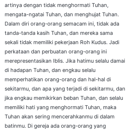
artinya dengan tidak menghormati Tuhan,
mengata-ngatai Tuhan, dan menghujat Tuhan.
Dalam diri orang-orang semacam ini, tidak ada
tanda-tanda kasih Tuhan, dan mereka sama
sekali tidak memiliki pekerjaan Roh Kudus. Jadi
perkataan dan perbuatan orang-orang ini
merepresentasikan Iblis. Jika hatimu selalu damai
di hadapan Tuhan, dan engkau selalu
memperhatikan orang-orang dan hal-hal di
sekitarmu, dan apa yang terjadi di sekitarmu, dan
jika engkau memikirkan beban Tuhan, dan selalu
memiliki hati yang menghormati Tuhan, maka
Tuhan akan sering mencerahkanmu di dalam
batinmu. Di gereja ada orang-orang yang