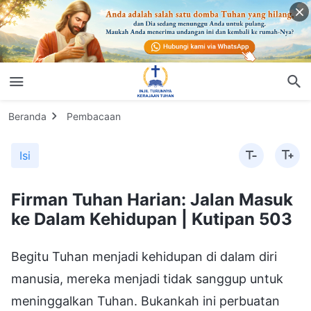
Beranda
Pembacaan
Isi
Firman Tuhan Harian: Jalan Masuk
ke Dalam Kehidupan | Kutipan 503
Begitu Tuhan menjadi kehidupan di dalam diri
manusia, mereka menjadi tidak sanggup untuk
meninggalkan Tuhan. Bukankah ini perbuatan