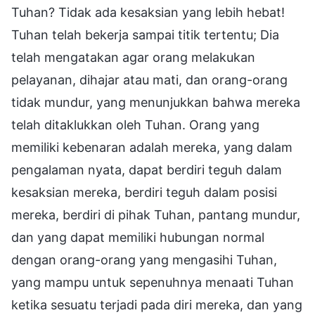
Tuhan? Tidak ada kesaksian yang lebih hebat!
Tuhan telah bekerja sampai titik tertentu; Dia
telah mengatakan agar orang melakukan
pelayanan, dihajar atau mati, dan orang-orang
tidak mundur, yang menunjukkan bahwa mereka
telah ditaklukkan oleh Tuhan. Orang yang
memiliki kebenaran adalah mereka, yang dalam
pengalaman nyata, dapat berdiri teguh dalam
kesaksian mereka, berdiri teguh dalam posisi
mereka, berdiri di pihak Tuhan, pantang mundur,
dan yang dapat memiliki hubungan normal
dengan orang-orang yang mengasihi Tuhan,
yang mampu untuk sepenuhnya menaati Tuhan
ketika sesuatu terjadi pada diri mereka, dan yang