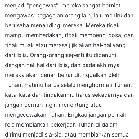
menjadi "pengawas": mereka sangat berniat
mengawasi kegagalan orang lain, lalu meniru dan
berusaha menandingi mereka. Mereka tidak
mampu membedakan, tidak membenci dosa, dan
tidak muak atau merasa jijik akan hal-hal yang
dari Iblis. Orang-orang seperti itu dipenuhi
dengan hal-hal dari Iblis, dan pada akhirnya
mereka akan benar-benar ditinggalkan oleh
Tuhan. Hatimu harus selalu menghormati Tuhan,
kata-kata dan tindakanmu harus sekadarnya dan
jangan pernah ingin menentang atau
mengecewakan Tuhan. Engkau jangan pernah
rela membiarkan pekerjaan Tuhan di dalam
dirimu menjadi sia-sia, atau membiarkan semua