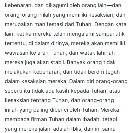
kebenaran, dan dikagumi oleh orang lain—dan
orang-orang inilah yang memiliki kesaksian, dan
merupakan manifestasi dari Tuhan. Dengan kata
lain, ketika mereka telah mengalami sampai titik
tertentu, di dalam dirinya, mereka akan memiliki
wawasan ke arah Tuhan, dan watak lahiriah
mereka juga akan stabil. Banyak orang tidak
melakukan kebenaran, dan tidak berdiri teguh
dalam kesaksian mereka. Dalam diri orang-orang
seperti itu tidak ada kasih kepada Tuhan, atau
kesaksian tentang Tuhan, dan orang-orang
inilah yang paling dibenci oleh Tuhan. Mereka
membaca firman Tuhan dalam ibadah, tetapi
yang mereka jalani adalah Iblis, dan ini sama