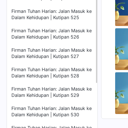
Firman Tuhan Harian: Jalan Masuk ke
Dalam Kehidupan | Kutipan 525
Firman Tuhan Harian: Jalan Masuk ke
Dalam Kehidupan | Kutipan 526
Firman Tuhan Harian: Jalan Masuk ke
Dalam Kehidupan | Kutipan 527
Firman Tuhan Harian: Jalan Masuk ke
Dalam Kehidupan | Kutipan 528
Firman Tuhan Harian: Jalan Masuk ke
Dalam Kehidupan | Kutipan 529
Firman Tuhan Harian: Jalan Masuk ke
Dalam Kehidupan | Kutipan 530
Firman Tuhan Harian: Jalan Masuk ke