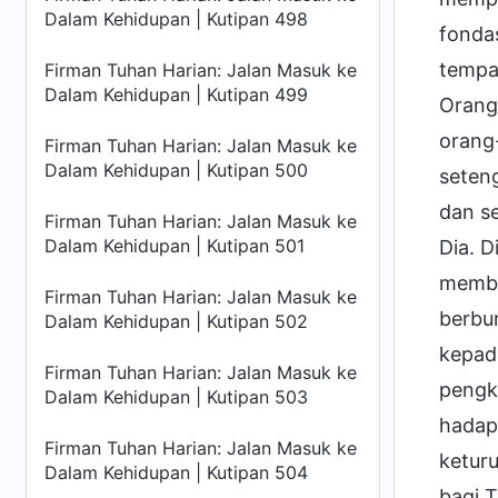
Dalam Kehidupan | Kutipan 498
fonda
tempa
Firman Tuhan Harian: Jalan Masuk ke
Dalam Kehidupan | Kutipan 499
Orang
orang
Firman Tuhan Harian: Jalan Masuk ke
Dalam Kehidupan | Kutipan 500
seten
dan s
Firman Tuhan Harian: Jalan Masuk ke
Dalam Kehidupan | Kutipan 501
Dia. 
membe
Firman Tuhan Harian: Jalan Masuk ke
berbu
Dalam Kehidupan | Kutipan 502
kepad
Firman Tuhan Harian: Jalan Masuk ke
pengk
Dalam Kehidupan | Kutipan 503
hadap
Firman Tuhan Harian: Jalan Masuk ke
ketur
Dalam Kehidupan | Kutipan 504
bagi 