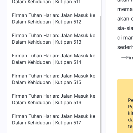
Dalam Kehidupan | Kutipan 511
mematu
Firman Tuhan Harian: Jalan Masuk ke
akan 
Dalam Kehidupan | Kutipan 512
sia-s
Firman Tuhan Harian: Jalan Masuk ke
di ma
Dalam Kehidupan | Kutipan 513
seder
Firman Tuhan Harian: Jalan Masuk ke
—Fir
Dalam Kehidupan | Kutipan 514
Firman Tuhan Harian: Jalan Masuk ke
Dalam Kehidupan | Kutipan 515
Firman Tuhan Harian: Jalan Masuk ke
Pe
Dalam Kehidupan | Kutipan 516
Pe
ki
Firman Tuhan Harian: Jalan Masuk ke
da
Dalam Kehidupan | Kutipan 517
te