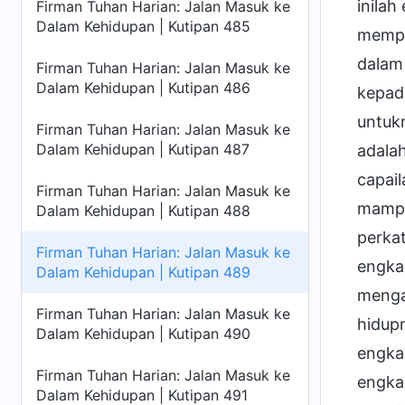
inilah
Firman Tuhan Harian: Jalan Masuk ke
Dalam Kehidupan | Kutipan 485
mempe
dalam
Firman Tuhan Harian: Jalan Masuk ke
Dalam Kehidupan | Kutipan 486
kepada
untukm
Firman Tuhan Harian: Jalan Masuk ke
Dalam Kehidupan | Kutipan 487
adalah
capai
Firman Tuhan Harian: Jalan Masuk ke
mampu 
Dalam Kehidupan | Kutipan 488
perkat
Firman Tuhan Harian: Jalan Masuk ke
engka
Dalam Kehidupan | Kutipan 489
menga
Firman Tuhan Harian: Jalan Masuk ke
hidup
Dalam Kehidupan | Kutipan 490
engka
Firman Tuhan Harian: Jalan Masuk ke
engka
Dalam Kehidupan | Kutipan 491