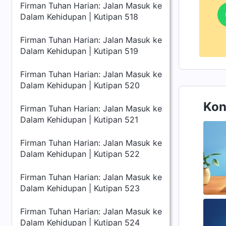
Firman Tuhan Harian: Jalan Masuk ke
Dalam Kehidupan | Kutipan 518
Firman Tuhan Harian: Jalan Masuk ke
Dalam Kehidupan | Kutipan 519
Firman Tuhan Harian: Jalan Masuk ke
Dalam Kehidupan | Kutipan 520
Kon
Firman Tuhan Harian: Jalan Masuk ke
Dalam Kehidupan | Kutipan 521
Firman Tuhan Harian: Jalan Masuk ke
Dalam Kehidupan | Kutipan 522
Firman Tuhan Harian: Jalan Masuk ke
Dalam Kehidupan | Kutipan 523
Firman Tuhan Harian: Jalan Masuk ke
Dalam Kehidupan | Kutipan 524