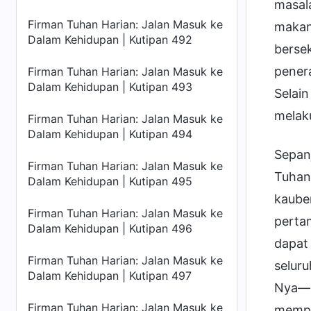
masal
Firman Tuhan Harian: Jalan Masuk ke
makan
Dalam Kehidupan | Kutipan 492
berse
pener
Firman Tuhan Harian: Jalan Masuk ke
Dalam Kehidupan | Kutipan 493
Selain
melak
Firman Tuhan Harian: Jalan Masuk ke
Dalam Kehidupan | Kutipan 494
Sepan
Firman Tuhan Harian: Jalan Masuk ke
Tuhan
Dalam Kehidupan | Kutipan 495
kauber
Firman Tuhan Harian: Jalan Masuk ke
pertam
Dalam Kehidupan | Kutipan 496
dapat
Firman Tuhan Harian: Jalan Masuk ke
selur
Dalam Kehidupan | Kutipan 497
Nya—b
Firman Tuhan Harian: Jalan Masuk ke
mempe