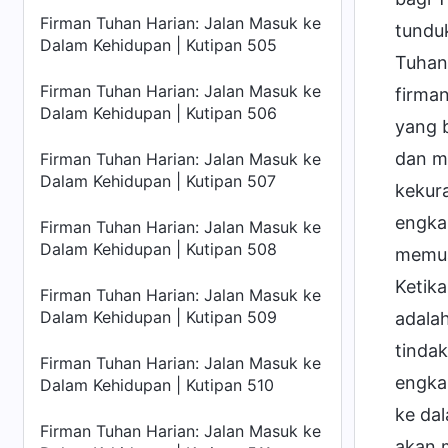
Firman Tuhan Harian: Jalan Masuk ke
tundu
Dalam Kehidupan | Kutipan 505
Tuhan
Firman Tuhan Harian: Jalan Masuk ke
firma
Dalam Kehidupan | Kutipan 506
yang 
dan m
Firman Tuhan Harian: Jalan Masuk ke
Dalam Kehidupan | Kutipan 507
kekur
engka
Firman Tuhan Harian: Jalan Masuk ke
Dalam Kehidupan | Kutipan 508
memua
Ketik
Firman Tuhan Harian: Jalan Masuk ke
Dalam Kehidupan | Kutipan 509
adala
tinda
Firman Tuhan Harian: Jalan Masuk ke
engka
Dalam Kehidupan | Kutipan 510
ke dal
Firman Tuhan Harian: Jalan Masuk ke
akan 