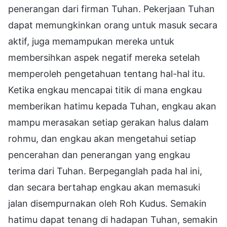
penerangan dari firman Tuhan. Pekerjaan Tuhan
dapat memungkinkan orang untuk masuk secara
aktif, juga memampukan mereka untuk
membersihkan aspek negatif mereka setelah
memperoleh pengetahuan tentang hal-hal itu.
Ketika engkau mencapai titik di mana engkau
memberikan hatimu kepada Tuhan, engkau akan
mampu merasakan setiap gerakan halus dalam
rohmu, dan engkau akan mengetahui setiap
pencerahan dan penerangan yang engkau
terima dari Tuhan. Berpeganglah pada hal ini,
dan secara bertahap engkau akan memasuki
jalan disempurnakan oleh Roh Kudus. Semakin
hatimu dapat tenang di hadapan Tuhan, semakin