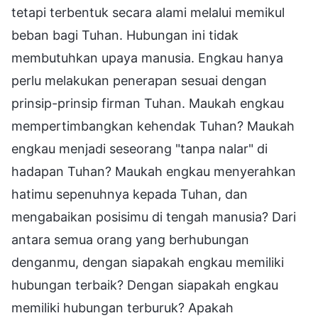
tetapi terbentuk secara alami melalui memikul
beban bagi Tuhan. Hubungan ini tidak
membutuhkan upaya manusia. Engkau hanya
perlu melakukan penerapan sesuai dengan
prinsip-prinsip firman Tuhan. Maukah engkau
mempertimbangkan kehendak Tuhan? Maukah
engkau menjadi seseorang "tanpa nalar" di
hadapan Tuhan? Maukah engkau menyerahkan
hatimu sepenuhnya kepada Tuhan, dan
mengabaikan posisimu di tengah manusia? Dari
antara semua orang yang berhubungan
denganmu, dengan siapakah engkau memiliki
hubungan terbaik? Dengan siapakah engkau
memiliki hubungan terburuk? Apakah