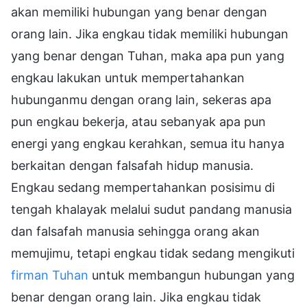
akan memiliki hubungan yang benar dengan
orang lain. Jika engkau tidak memiliki hubungan
yang benar dengan Tuhan, maka apa pun yang
engkau lakukan untuk mempertahankan
hubunganmu dengan orang lain, sekeras apa
pun engkau bekerja, atau sebanyak apa pun
energi yang engkau kerahkan, semua itu hanya
berkaitan dengan falsafah hidup manusia.
Engkau sedang mempertahankan posisimu di
tengah khalayak melalui sudut pandang manusia
dan falsafah manusia sehingga orang akan
memujimu, tetapi engkau tidak sedang mengikuti
firman Tuhan
untuk membangun hubungan yang
benar dengan orang lain. Jika engkau tidak