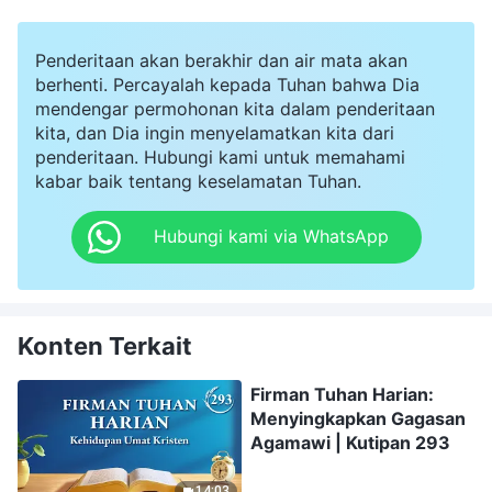
Penderitaan akan berakhir dan air mata akan
berhenti. Percayalah kepada Tuhan bahwa Dia
mendengar permohonan kita dalam penderitaan
kita, dan Dia ingin menyelamatkan kita dari
penderitaan. Hubungi kami untuk memahami
kabar baik tentang keselamatan Tuhan.
Hubungi kami via WhatsApp
Konten Terkait
Firman Tuhan Harian:
Menyingkapkan Gagasan
Agamawi | Kutipan 293
14:03