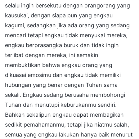
selalu ingin bersekutu dengan orangorang yang
kausukai, dengan siapa pun yang engkau
kagumi, sedangkan jika ada orang yang sedang
mencari tetapi engkau tidak menyukai mereka,
engkau berprasangka buruk dan tidak ingin
terlibat dengan mereka, ini semakin
membuktikan bahwa engkau orang yang
dikuasai emosimu dan engkau tidak memiliki
hubungan yang benar dengan Tuhan sama
sekali. Engkau sedang berusaha membohongi
Tuhan dan menutupi keburukanmu sendiri.
Bahkan sekalipun engkau dapat membagikan
sedikit pemahamanmu, tetapi jika niatmu salah,
semua yang engkau lakukan hanya baik menurut