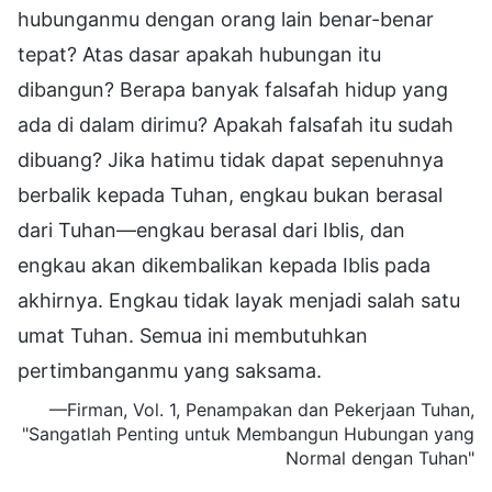
hubunganmu dengan orang lain benar-benar
tepat? Atas dasar apakah hubungan itu
dibangun? Berapa banyak falsafah hidup yang
ada di dalam dirimu? Apakah falsafah itu sudah
dibuang? Jika hatimu tidak dapat sepenuhnya
berbalik kepada Tuhan, engkau bukan berasal
dari Tuhan—engkau berasal dari Iblis, dan
engkau akan dikembalikan kepada Iblis pada
akhirnya. Engkau tidak layak menjadi salah satu
umat Tuhan. Semua ini membutuhkan
pertimbanganmu yang saksama.
—Firman, Vol. 1, Penampakan dan Pekerjaan Tuhan,
"Sangatlah Penting untuk Membangun Hubungan yang
Normal dengan Tuhan"