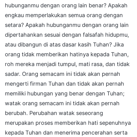
hubunganmu dengan orang lain benar? Apakah
engkau memperlakukan semua orang dengan
setara? Apakah hubunganmu dengan orang lain
dipertahankan sesuai dengan falsafah hidupmu,
atau dibangun di atas dasar kasih Tuhan? Jika
orang tidak memberikan hatinya kepada Tuhan,
roh mereka menjadi tumpul, mati rasa, dan tidak
sadar. Orang semacam ini tidak akan pernah
mengerti firman Tuhan dan tidak akan pernah
memiliki hubungan yang benar dengan Tuhan;
watak orang semacam ini tidak akan pernah
berubah. Perubahan watak seseorang
merupakan proses memberikan hati sepenuhnya
kepada Tuhan dan menerima pencerahan serta