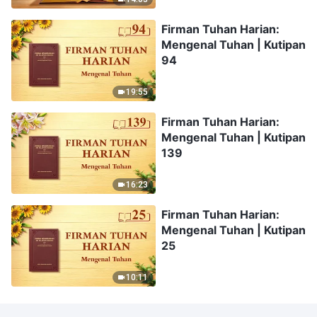
Firman Tuhan Harian:
Mengenal Tuhan | Kutipan
94
19:55
Firman Tuhan Harian:
Mengenal Tuhan | Kutipan
139
16:23
Firman Tuhan Harian:
Mengenal Tuhan | Kutipan
25
10:11