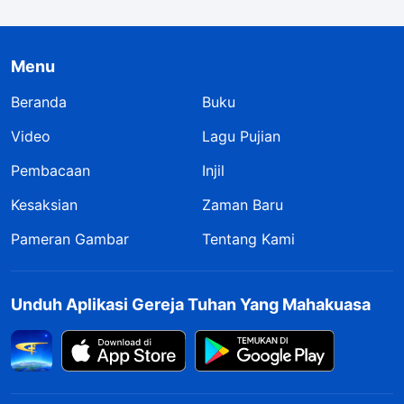
Menu
Beranda
Buku
Video
Lagu Pujian
Pembacaan
Injil
Kesaksian
Zaman Baru
Pameran Gambar
Tentang Kami
Unduh Aplikasi Gereja Tuhan Yang Mahakuasa