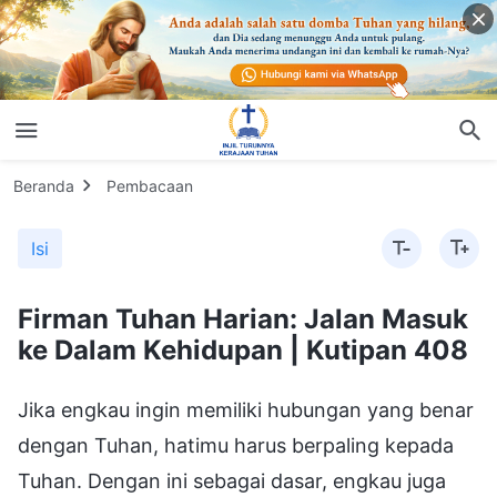
Beranda
Pembacaan
Isi
Firman Tuhan Harian: Jalan Masuk
ke Dalam Kehidupan | Kutipan 408
Jika engkau ingin memiliki hubungan yang benar
dengan Tuhan, hatimu harus berpaling kepada
Tuhan. Dengan ini sebagai dasar, engkau juga