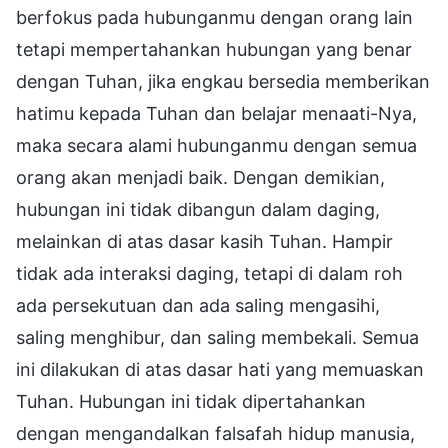
berfokus pada hubunganmu dengan orang lain
tetapi mempertahankan hubungan yang benar
dengan Tuhan, jika engkau bersedia memberikan
hatimu kepada Tuhan dan belajar menaati-Nya,
maka secara alami hubunganmu dengan semua
orang akan menjadi baik. Dengan demikian,
hubungan ini tidak dibangun dalam daging,
melainkan di atas dasar kasih Tuhan. Hampir
tidak ada interaksi daging, tetapi di dalam roh
ada persekutuan dan ada saling mengasihi,
saling menghibur, dan saling membekali. Semua
ini dilakukan di atas dasar hati yang memuaskan
Tuhan. Hubungan ini tidak dipertahankan
dengan mengandalkan falsafah hidup manusia,