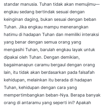
standar manusia. Tuhan tidak akan memujimu—
engkau sedang bertindak sesuai dengan
keinginan daging, bukan sesuai dengan beban
Tuhan. Jika engkau mampu menenangkan
hatimu di hadapan Tuhan dan memiliki interaksi
yang benar dengan semua orang yang
mengasihi Tuhan, barulah engkau layak untuk
dipakai oleh Tuhan. Dengan demikian,
bagaimanapun caramu bergaul dengan orang
lain, itu tidak akan berdasarkan pada falsafah
kehidupan, melainkan itu berada di hadapan
Tuhan, kehidupan dengan cara yang
mempertimbangkan beban-Nya. Berapa banyak
orang di antaramu yang seperti ini? Apakah