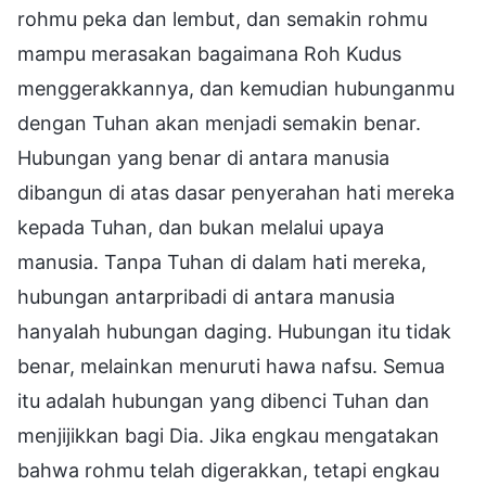
rohmu peka dan lembut, dan semakin rohmu
mampu merasakan bagaimana Roh Kudus
menggerakkannya, dan kemudian hubunganmu
dengan Tuhan akan menjadi semakin benar.
Hubungan yang benar di antara manusia
dibangun di atas dasar penyerahan hati mereka
kepada Tuhan, dan bukan melalui upaya
manusia. Tanpa Tuhan di dalam hati mereka,
hubungan antarpribadi di antara manusia
hanyalah hubungan daging. Hubungan itu tidak
benar, melainkan menuruti hawa nafsu. Semua
itu adalah hubungan yang dibenci Tuhan dan
menjijikkan bagi Dia. Jika engkau mengatakan
bahwa rohmu telah digerakkan, tetapi engkau