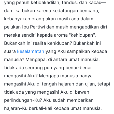
yang penuh ketidakadilan, tandus, dan kacau—
dan jika bukan karena kedatangan bencana,
kebanyakan orang akan masih ada dalam
pelukan Ibu Pertiwi dan masih mengabdikan diri
mereka sendiri kepada aroma "kehidupan".
Bukankah ini realita kehidupan? Bukankah ini
suara
keselamatan
yang Aku sampaikan kepada
manusia? Mengapa, di antara umat manusia,
tidak ada seorang pun yang benar-benar
mengasihi Aku? Mengapa manusia hanya
mengasihi Aku di tengah hajaran dan ujian, tetapi
tidak ada yang mengasihi Aku di bawah
perlindungan-Ku? Aku sudah memberikan
hajaran-Ku berkali-kali kepada umat manusia.