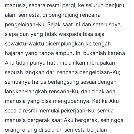
manusia, secara resmi pergi, ke seluruh penjuru
alam semesta, di penghujung rencana
pengelolaan-Ku. Sejak saat ini dan seterusnya,
siapa pun yang tidak waspada bisa saja
sewaktu-waktu dicemplungkan ke tengah
hajaran yang tanpa ampun. Ini bukanlah karena
Aku tidak punya hati, melainkan merupakan
sebuah langkah dari rencana pengelolaan-Ku;
semuanya harus berlangsung sesuai dengan
langkah-langkah rencana-Ku, dan tidak ada
manusia yang bisa mengubahnya. Ketika Aku
secara resmi memulai pekerjaan-Ku, semua
manusia bergerak saat Aku bergerak, sehingga
orang-orang di seluruh semesta berjalan