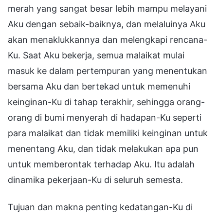
merah yang sangat besar lebih mampu melayani
Aku dengan sebaik-baiknya, dan melaluinya Aku
akan menaklukkannya dan melengkapi rencana-
Ku. Saat Aku bekerja, semua malaikat mulai
masuk ke dalam pertempuran yang menentukan
bersama Aku dan bertekad untuk memenuhi
keinginan-Ku di tahap terakhir, sehingga orang-
orang di bumi menyerah di hadapan-Ku seperti
para malaikat dan tidak memiliki keinginan untuk
menentang Aku, dan tidak melakukan apa pun
untuk memberontak terhadap Aku. Itu adalah
dinamika pekerjaan-Ku di seluruh semesta.
Tujuan dan makna penting kedatangan-Ku di