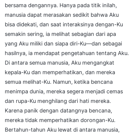
bersama dengannya. Hanya pada titik inilah,
manusia dapat merasakan sedikit bahwa Aku
bisa didekati, dan saat interaksinya dengan-Ku
semakin sering, ia melihat sebagian dari apa
yang Aku miliki dan siapa diri-Ku—dan sebagai
hasilnya, ia mendapat pengetahuan tentang Aku.
Di antara semua manusia, Aku mengangkat
kepala-Ku dan memperhatikan, dan mereka
semua melihat-Ku. Namun, ketika bencana
menimpa dunia, mereka segera menjadi cemas
dan rupa-Ku menghilang dari hati mereka.
Karena panik dengan datangnya bencana,
mereka tidak memperhatikan dorongan-Ku.
Bertahun-tahun Aku lewat di antara manusia,