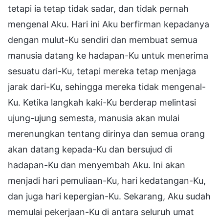
tetapi ia tetap tidak sadar, dan tidak pernah
mengenal Aku. Hari ini Aku berfirman kepadanya
dengan mulut-Ku sendiri dan membuat semua
manusia datang ke hadapan-Ku untuk menerima
sesuatu dari-Ku, tetapi mereka tetap menjaga
jarak dari-Ku, sehingga mereka tidak mengenal-
Ku. Ketika langkah kaki-Ku berderap melintasi
ujung-ujung semesta, manusia akan mulai
merenungkan tentang dirinya dan semua orang
akan datang kepada-Ku dan bersujud di
hadapan-Ku dan menyembah Aku. Ini akan
menjadi hari pemuliaan-Ku, hari kedatangan-Ku,
dan juga hari kepergian-Ku. Sekarang, Aku sudah
memulai pekerjaan-Ku di antara seluruh umat