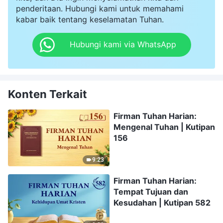
penderitaan. Hubungi kami untuk memahami
kabar baik tentang keselamatan Tuhan.
Hubungi kami via WhatsApp
Konten Terkait
Firman Tuhan Harian:
Mengenal Tuhan | Kutipan
156
9:23
Firman Tuhan Harian:
Tempat Tujuan dan
Kesudahan | Kutipan 582