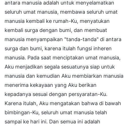
antara manusia adalah untuk menyelamatkan
seluruh umat manusia, membawa seluruh umat
manusia kembali ke rumah-Ku, menyatukan
kembali surga dengan bumi, dan membuat
manusia menyampaikan "tanda-tanda" di antara
surga dan bumi, karena itulah fungsi inheren
manusia. Pada saat menciptakan umat manusia,
Aku menjadikan segala sesuatunya siap untuk
manusia dan kemudian Aku membiarkan manusia
menerima kekayaan yang Aku berikan
kepadanya sesuai dengan persyaratan-Ku.
Karena itulah, Aku mengatakan bahwa di bawah
bimbingan-Ku, seluruh umat manusia telah
sampai ke hari ini. Dan semua ini adalah