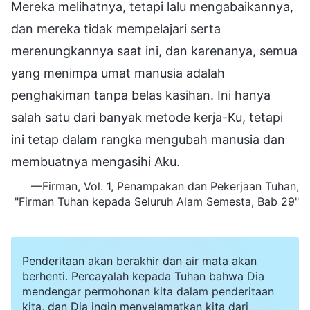
Mereka melihatnya, tetapi lalu mengabaikannya,
dan mereka tidak mempelajari serta
merenungkannya saat ini, dan karenanya, semua
yang menimpa umat manusia adalah
penghakiman tanpa belas kasihan. Ini hanya
salah satu dari banyak metode kerja-Ku, tetapi
ini tetap dalam rangka mengubah manusia dan
membuatnya mengasihi Aku.
—Firman, Vol. 1, Penampakan dan Pekerjaan Tuhan,
"
Firman Tuhan
kepada Seluruh Alam Semesta, Bab 29"
Penderitaan akan berakhir dan air mata akan
berhenti. Percayalah kepada Tuhan bahwa Dia
mendengar permohonan kita dalam penderitaan
kita, dan Dia ingin menyelamatkan kita dari