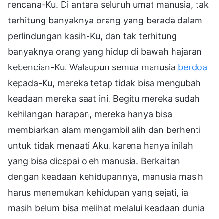
rencana-Ku. Di antara seluruh umat manusia, tak
terhitung banyaknya orang yang berada dalam
perlindungan kasih-Ku, dan tak terhitung
banyaknya orang yang hidup di bawah hajaran
kebencian-Ku. Walaupun semua manusia
berdoa
kepada-Ku, mereka tetap tidak bisa mengubah
keadaan mereka saat ini. Begitu mereka sudah
kehilangan harapan, mereka hanya bisa
membiarkan alam mengambil alih dan berhenti
untuk tidak menaati Aku, karena hanya inilah
yang bisa dicapai oleh manusia. Berkaitan
dengan keadaan kehidupannya, manusia masih
harus menemukan kehidupan yang sejati, ia
masih belum bisa melihat melalui keadaan dunia