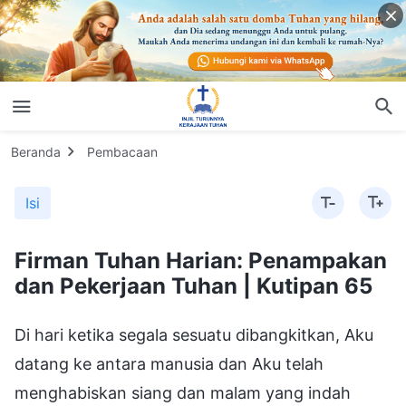
Beranda
Pembacaan
Isi
Firman Tuhan Harian: Penampakan
dan Pekerjaan Tuhan | Kutipan 65
Di hari ketika segala sesuatu dibangkitkan, Aku
datang ke antara manusia dan Aku telah
menghabiskan siang dan malam yang indah