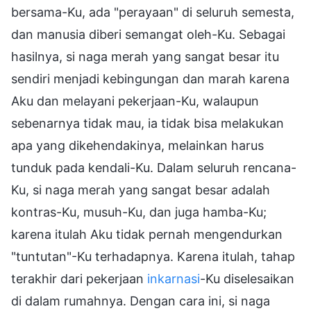
bersama-Ku, ada "perayaan" di seluruh semesta,
dan manusia diberi semangat oleh-Ku. Sebagai
hasilnya, si naga merah yang sangat besar itu
sendiri menjadi kebingungan dan marah karena
Aku dan melayani pekerjaan-Ku, walaupun
sebenarnya tidak mau, ia tidak bisa melakukan
apa yang dikehendakinya, melainkan harus
tunduk pada kendali-Ku. Dalam seluruh rencana-
Ku, si naga merah yang sangat besar adalah
kontras-Ku, musuh-Ku, dan juga hamba-Ku;
karena itulah Aku tidak pernah mengendurkan
"tuntutan"-Ku terhadapnya. Karena itulah, tahap
terakhir dari pekerjaan
inkarnasi
-Ku diselesaikan
di dalam rumahnya. Dengan cara ini, si naga