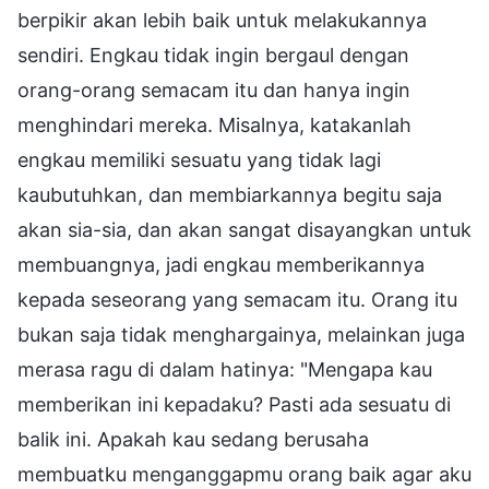
berpikir akan lebih baik untuk melakukannya
sendiri. Engkau tidak ingin bergaul dengan
orang-orang semacam itu dan hanya ingin
menghindari mereka. Misalnya, katakanlah
engkau memiliki sesuatu yang tidak lagi
kaubutuhkan, dan membiarkannya begitu saja
akan sia-sia, dan akan sangat disayangkan untuk
membuangnya, jadi engkau memberikannya
kepada seseorang yang semacam itu. Orang itu
bukan saja tidak menghargainya, melainkan juga
merasa ragu di dalam hatinya: "Mengapa kau
memberikan ini kepadaku? Pasti ada sesuatu di
balik ini. Apakah kau sedang berusaha
membuatku menganggapmu orang baik agar aku