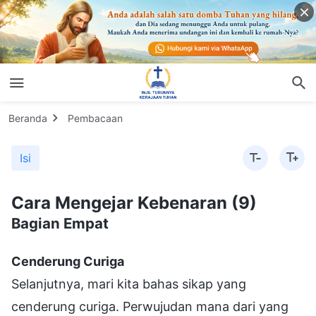
Beranda
Pembacaan
Isi
Cara Mengejar Kebenaran (9)
Bagian Empat
Cenderung Curiga
Selanjutnya, mari kita bahas sikap yang
cenderung curiga. Perwujudan mana dari yang