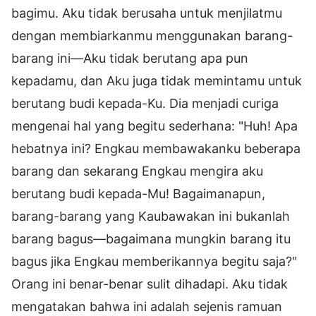
bagimu. Aku tidak berusaha untuk menjilatmu
dengan membiarkanmu menggunakan barang-
barang ini—Aku tidak berutang apa pun
kepadamu, dan Aku juga tidak memintamu untuk
berutang budi kepada-Ku. Dia menjadi curiga
mengenai hal yang begitu sederhana: "Huh! Apa
hebatnya ini? Engkau membawakanku beberapa
barang dan sekarang Engkau mengira aku
berutang budi kepada-Mu! Bagaimanapun,
barang-barang yang Kaubawakan ini bukanlah
barang bagus—bagaimana mungkin barang itu
bagus jika Engkau memberikannya begitu saja?"
Orang ini benar-benar sulit dihadapi. Aku tidak
mengatakan bahwa ini adalah sejenis ramuan