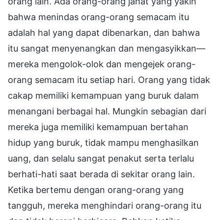
orang lain. Ada orang-orang jahat yang yakin
bahwa menindas orang-orang semacam itu
adalah hal yang dapat dibenarkan, dan bahwa
itu sangat menyenangkan dan mengasyikkan—
mereka mengolok-olok dan mengejek orang-
orang semacam itu setiap hari. Orang yang tidak
cakap memiliki kemampuan yang buruk dalam
menangani berbagai hal. Mungkin sebagian dari
mereka juga memiliki kemampuan bertahan
hidup yang buruk, tidak mampu menghasilkan
uang, dan selalu sangat penakut serta terlalu
berhati-hati saat berada di sekitar orang lain.
Ketika bertemu dengan orang-orang yang
tangguh, mereka menghindari orang-orang itu