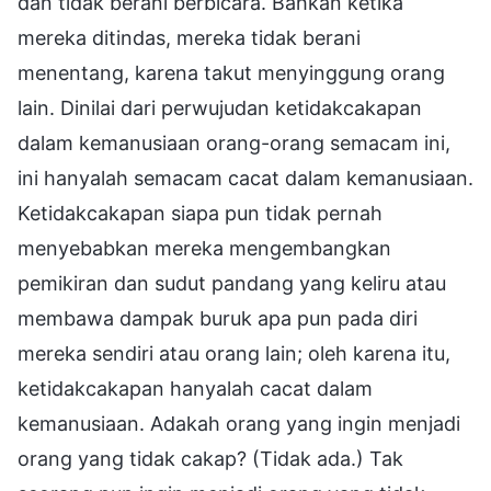
dan tidak berani berbicara. Bahkan ketika
mereka ditindas, mereka tidak berani
menentang, karena takut menyinggung orang
lain. Dinilai dari perwujudan ketidakcakapan
dalam kemanusiaan orang-orang semacam ini,
ini hanyalah semacam cacat dalam kemanusiaan.
Ketidakcakapan siapa pun tidak pernah
menyebabkan mereka mengembangkan
pemikiran dan sudut pandang yang keliru atau
membawa dampak buruk apa pun pada diri
mereka sendiri atau orang lain; oleh karena itu,
ketidakcakapan hanyalah cacat dalam
kemanusiaan. Adakah orang yang ingin menjadi
orang yang tidak cakap? (Tidak ada.) Tak