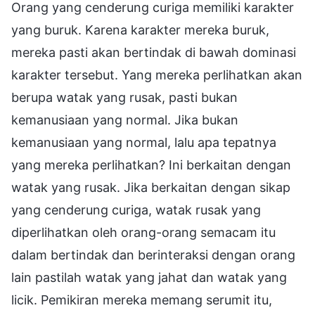
Orang yang cenderung curiga memiliki karakter
yang buruk. Karena karakter mereka buruk,
mereka pasti akan bertindak di bawah dominasi
karakter tersebut. Yang mereka perlihatkan akan
berupa watak yang rusak, pasti bukan
kemanusiaan yang normal. Jika bukan
kemanusiaan yang normal, lalu apa tepatnya
yang mereka perlihatkan? Ini berkaitan dengan
watak yang rusak. Jika berkaitan dengan sikap
yang cenderung curiga, watak rusak yang
diperlihatkan oleh orang-orang semacam itu
dalam bertindak dan berinteraksi dengan orang
lain pastilah watak yang jahat dan watak yang
licik. Pemikiran mereka memang serumit itu,