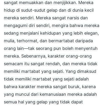
sangat memuakkan dan menjijikkan. Mereka
hidup di sudut-sudut gelap dan di dunia kecil
mereka sendiri. Mereka sangat narsis dan
mengagumi diri sendiri, mengira bahwa mereka
sedang menjalani kehidupan yang lebih elegan,
mulia, terhormat, dan bermartabat daripada
orang lain—tak seorang pun boleh menyentuh
mereka. Sebenarnya, karakter orang-orang
semacam itu sangat rendah, dan mereka tidak
memiliki martabat yang sejati. Yang dimaksud
tidak memiliki martabat yang sejati adalah
bahwa karakter mereka sangat buruk, karena
yang muncul dari kemanusiaan mereka adalah
semua hal yang gelap yang tidak dapat