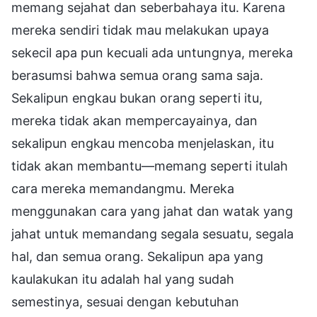
memang sejahat dan seberbahaya itu. Karena
mereka sendiri tidak mau melakukan upaya
sekecil apa pun kecuali ada untungnya, mereka
berasumsi bahwa semua orang sama saja.
Sekalipun engkau bukan orang seperti itu,
mereka tidak akan mempercayainya, dan
sekalipun engkau mencoba menjelaskan, itu
tidak akan membantu—memang seperti itulah
cara mereka memandangmu. Mereka
menggunakan cara yang jahat dan watak yang
jahat untuk memandang segala sesuatu, segala
hal, dan semua orang. Sekalipun apa yang
kaulakukan itu adalah hal yang sudah
semestinya, sesuai dengan kebutuhan