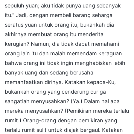
sepuluh yuan; aku tidak punya uang sebanyak
itu." Jadi, dengan membeli barang seharga
seratus yuan untuk orang itu, bukankah dia
akhirnya membuat orang itu menderita
kerugian? Namun, dia tidak dapat memahami
orang lain itu dan malah memendam keraguan
bahwa orang ini tidak ingin menghabiskan lebih
banyak uang dan sedang berusaha
memanfaatkan dirinya. Katakan kepada-Ku,
bukankah orang yang cenderung curiga
sangatlah menyusahkan? (Ya.) Dalam hal apa
mereka menyusahkan? (Pemikiran mereka terlalu
rumit.) Orang-orang dengan pemikiran yang
terlalu rumit sulit untuk diajak bergaul. Katakan