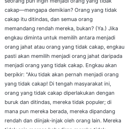
seorang pun ingin menjadi orang yang tidak
cakap—mengapa demikian? Orang yang tidak
cakap itu ditindas, dan semua orang
memandang rendah mereka, bukan? (Ya.) Jika
engkau diminta untuk memilih antara menjadi
orang jahat atau orang yang tidak cakap, engkau
pasti akan memilih menjadi orang jahat daripada
menjadi orang yang tidak cakap. Engkau akan
berpikir: "Aku tidak akan pernah menjadi orang
yang tidak cakap! Di tengah masyarakat ini,
orang yang tidak cakap diperlakukan dengan
buruk dan ditindas, mereka tidak populer; di
mana pun mereka berada, mereka dipandang
rendah dan diinjak-injak oleh orang lain. Mereka