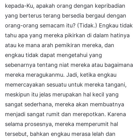
kepada-Ku, apakah orang dengan kepribadian
yang berterus terang bersedia bergaul dengan
orang-orang semacam itu? (Tidak.) Engkau tidak
tahu apa yang mereka pikirkan di dalam hatinya
atau ke mana arah pemikiran mereka, dan
engkau tidak dapat mengetahui yang
sebenarnya tentang niat mereka atau bagaimana
mereka meragukanmu. Jadi, ketika engkau
memercayakan sesuatu untuk mereka tangani,
meskipun itu jelas merupakan hal kecil yang
sangat sederhana, mereka akan membuatnya
menjadi sangat rumit dan merepotkan. Karena
selama prosesnya, mereka memperumit hal
tersebut, bahkan engkau merasa lelah dan