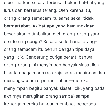
diperlihatkan secara terbuka, bukan hal-hal yang
lurus dan berterus terang. Oleh karena itu,
orang-orang semacam itu sama sekali tidak
bermartabat. Akibat apa yang kemungkinan
besar akan ditimbulkan oleh orang-orang yang
cenderung curiga? Secara sederhana, orang-
orang semacam itu penuh dengan tipu daya
yang licik. Cenderung curiga berarti bahwa
orang-orang ini menyimpan banyak siasat licik.
Lihatlah bagaimana raja-raja setan menindas dan
menangkap umat pilihan Tuhan—mereka
menyimpan begitu banyak siasat licik, yang pada
akhirnya merugikan orang sampai-sampai
keluarga mereka hancur, membuat beberapa