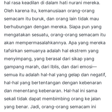
hal rasa keadilan di dalam hati nurani mereka.
Oleh karena itu, kemanusiaan orang-orang
semacam itu buruk, dan orang lain tidak mau
berhubungan dengan mereka. Siapa pun yang
mengatakan sesuatu, orang-orang semacam itu
akan mempermasalahkannya. Apa yang mereka
tafsirkan semuanya adalah hal ekstrem yang
menyimpang, yang berasal dari sikap yang
gampang marah, dari Iblis, dan dari emosi—
semua itu adalah hal-hal yang gelap dan negatif,
hal-hal yang bertentangan dengan kebenaran
dan menentang kebenaran. Hal-hal ini sama
sekali tidak dapat membimbing orang ke jalan
yang benar. Jadi, orang-orang semacam ini