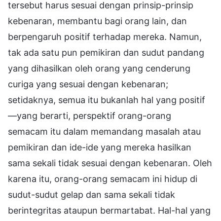
tersebut harus sesuai dengan prinsip-prinsip
kebenaran, membantu bagi orang lain, dan
berpengaruh positif terhadap mereka. Namun,
tak ada satu pun pemikiran dan sudut pandang
yang dihasilkan oleh orang yang cenderung
curiga yang sesuai dengan kebenaran;
setidaknya, semua itu bukanlah hal yang positif
—yang berarti, perspektif orang-orang
semacam itu dalam memandang masalah atau
pemikiran dan ide-ide yang mereka hasilkan
sama sekali tidak sesuai dengan kebenaran. Oleh
karena itu, orang-orang semacam ini hidup di
sudut-sudut gelap dan sama sekali tidak
berintegritas ataupun bermartabat. Hal-hal yang