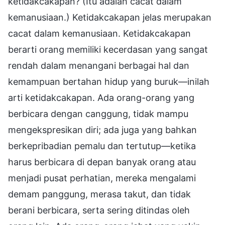
ketidakcakapan? (Itu adalah cacat dalam
kemanusiaan.) Ketidakcakapan jelas merupakan
cacat dalam kemanusiaan. Ketidakcakapan
berarti orang memiliki kecerdasan yang sangat
rendah dalam menangani berbagai hal dan
kemampuan bertahan hidup yang buruk—inilah
arti ketidakcakapan. Ada orang-orang yang
berbicara dengan canggung, tidak mampu
mengekspresikan diri; ada juga yang bahkan
berkepribadian pemalu dan tertutup—ketika
harus berbicara di depan banyak orang atau
menjadi pusat perhatian, mereka mengalami
demam panggung, merasa takut, dan tidak
berani berbicara, serta sering ditindas oleh