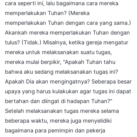
cara seperti ini, lalu bagaimana cara mereka
memperlakukan Tuhan? (Mereka
memperlakukan Tuhan dengan cara yang sama.)
Akankah mereka memperlakukan Tuhan dengan
tulus? (Tidak.) Misalnya, ketika gereja mengatur
mereka untuk melaksanakan suatu tugas,
mereka mulai berpikir, "Apakah Tuhan tahu
bahwa aku sedang melaksanakan tugas ini?
Apakah Dia akan mengingatnya? Seberapa besar
upaya yang harus kulakukan agar tugas ini dapat
bertahan dan diingat di hadapan Tuhan?"
Setelah melaksanakan tugas mereka selama
beberapa waktu, mereka juga menyelidiki
bagaimana para pemimpin dan pekerja