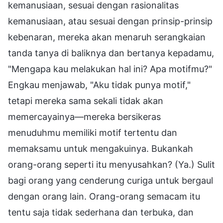
kemanusiaan, sesuai dengan rasionalitas
kemanusiaan, atau sesuai dengan prinsip-prinsip
kebenaran, mereka akan menaruh serangkaian
tanda tanya di baliknya dan bertanya kepadamu,
"Mengapa kau melakukan hal ini? Apa motifmu?"
Engkau menjawab, "Aku tidak punya motif,"
tetapi mereka sama sekali tidak akan
memercayainya—mereka bersikeras
menuduhmu memiliki motif tertentu dan
memaksamu untuk mengakuinya. Bukankah
orang-orang seperti itu menyusahkan? (Ya.) Sulit
bagi orang yang cenderung curiga untuk bergaul
dengan orang lain. Orang-orang semacam itu
tentu saja tidak sederhana dan terbuka, dan