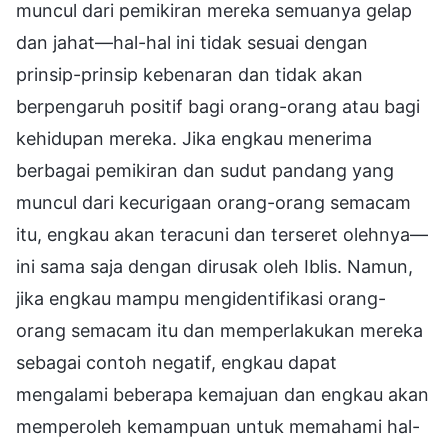
muncul dari pemikiran mereka semuanya gelap
dan jahat—hal-hal ini tidak sesuai dengan
prinsip-prinsip kebenaran dan tidak akan
berpengaruh positif bagi orang-orang atau bagi
kehidupan mereka. Jika engkau menerima
berbagai pemikiran dan sudut pandang yang
muncul dari kecurigaan orang-orang semacam
itu, engkau akan teracuni dan terseret olehnya—
ini sama saja dengan dirusak oleh Iblis. Namun,
jika engkau mampu mengidentifikasi orang-
orang semacam itu dan memperlakukan mereka
sebagai contoh negatif, engkau dapat
mengalami beberapa kemajuan dan engkau akan
memperoleh kemampuan untuk memahami hal-