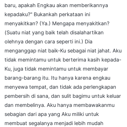
baru, apakah Engkau akan memberikannya
kepadaku?" Bukankah perkataan ini
menyakitkan? (Ya.) Mengapa menyakitkan?
(Suatu niat yang baik telah disalahartikan
olehnya dengan cara seperti ini.) Dia
menganggap niat baik-Ku sebagai niat jahat. Aku
tidak memintamu untuk berterima kasih kepada-
Ku, juga tidak memintamu untuk membayar
barang-barang itu. Itu hanya karena engkau
menyewa tempat, dan tidak ada perlengkapan
pembersih di sana, dan sulit bagimu untuk keluar
dan membelinya. Aku hanya membawakanmu
sebagian dari apa yang Aku miliki untuk
membuat segalanya menjadi lebih mudah