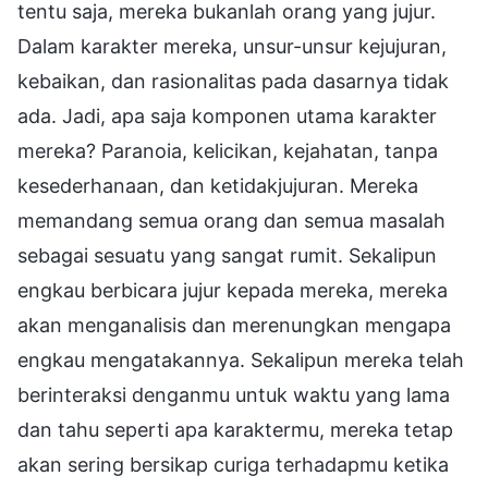
tentu saja, mereka bukanlah orang yang jujur.
Dalam karakter mereka, unsur-unsur kejujuran,
kebaikan, dan rasionalitas pada dasarnya tidak
ada. Jadi, apa saja komponen utama karakter
mereka? Paranoia, kelicikan, kejahatan, tanpa
kesederhanaan, dan ketidakjujuran. Mereka
memandang semua orang dan semua masalah
sebagai sesuatu yang sangat rumit. Sekalipun
engkau berbicara jujur kepada mereka, mereka
akan menganalisis dan merenungkan mengapa
engkau mengatakannya. Sekalipun mereka telah
berinteraksi denganmu untuk waktu yang lama
dan tahu seperti apa karaktermu, mereka tetap
akan sering bersikap curiga terhadapmu ketika