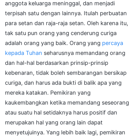
anggota keluarga meninggal, dan menjadi
terpisah satu dengan lainnya. Itulah perbuatan
para setan dan raja-raja setan. Oleh karena itu,
tak satu pun orang yang cenderung curiga
adalah orang yang baik. Orang yang
percaya
kepada Tuhan
seharusnya memandang orang
dan hal-hal berdasarkan prinsip-prinsip
kebenaran, tidak boleh sembarangan bersikap
curiga, dan harus ada bukti di balik apa yang
mereka katakan. Pemikiran yang
kaukembangkan ketika memandang seseorang
atau suatu hal setidaknya harus positif dan
merupakan hal yang orang lain dapat
menyetujuinya. Yang lebih baik lagi, pemikiran