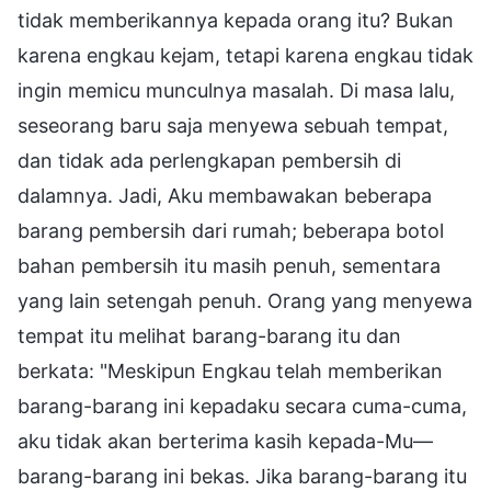
tidak memberikannya kepada orang itu? Bukan
karena engkau kejam, tetapi karena engkau tidak
ingin memicu munculnya masalah. Di masa lalu,
seseorang baru saja menyewa sebuah tempat,
dan tidak ada perlengkapan pembersih di
dalamnya. Jadi, Aku membawakan beberapa
barang pembersih dari rumah; beberapa botol
bahan pembersih itu masih penuh, sementara
yang lain setengah penuh. Orang yang menyewa
tempat itu melihat barang-barang itu dan
berkata: "Meskipun Engkau telah memberikan
barang-barang ini kepadaku secara cuma-cuma,
aku tidak akan berterima kasih kepada-Mu—
barang-barang ini bekas. Jika barang-barang itu