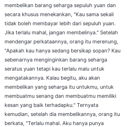
membelikan barang seharga sepuluh yuan dan
secara khusus menekankan, "Kau sama sekali
tidak boleh membayar lebih dari sepuluh yuan.
Jika terlalu mahal, jangan membelinya." Setelah
mendengar perkataannya, orang itu merenung,
"Apakah kau hanya sedang bersikap sopan? Kau
sebenarnya menginginkan barang seharga
seratus yuan tetapi kau terlalu malu untuk
mengatakannya. Kalau begitu, aku akan
membelikan yang seharga itu untukmu, untuk
membuatmu senang dan membuatmu memiliki
kesan yang baik terhadapku." Ternyata
kemudian, setelah dia membelikannya, orang itu
berkata, "Terlalu mahal. Aku hanya punya