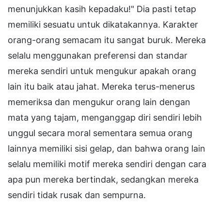
menunjukkan kasih kepadaku!" Dia pasti tetap
memiliki sesuatu untuk dikatakannya. Karakter
orang-orang semacam itu sangat buruk. Mereka
selalu menggunakan preferensi dan standar
mereka sendiri untuk mengukur apakah orang
lain itu baik atau jahat. Mereka terus-menerus
memeriksa dan mengukur orang lain dengan
mata yang tajam, menganggap diri sendiri lebih
unggul secara moral sementara semua orang
lainnya memiliki sisi gelap, dan bahwa orang lain
selalu memiliki motif mereka sendiri dengan cara
apa pun mereka bertindak, sedangkan mereka
sendiri tidak rusak dan sempurna.