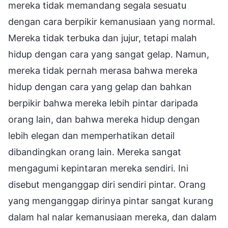
mereka tidak memandang segala sesuatu
dengan cara berpikir kemanusiaan yang normal.
Mereka tidak terbuka dan jujur, tetapi malah
hidup dengan cara yang sangat gelap. Namun,
mereka tidak pernah merasa bahwa mereka
hidup dengan cara yang gelap dan bahkan
berpikir bahwa mereka lebih pintar daripada
orang lain, dan bahwa mereka hidup dengan
lebih elegan dan memperhatikan detail
dibandingkan orang lain. Mereka sangat
mengagumi kepintaran mereka sendiri. Ini
disebut menganggap diri sendiri pintar. Orang
yang menganggap dirinya pintar sangat kurang
dalam hal nalar kemanusiaan mereka, dan dalam