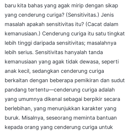
baru kita bahas yang agak mirip dengan sikap
yang cenderung curiga? (Sensitivitas.) Jenis
masalah apakah sensitivitas itu? (Cacat dalam
kemanusiaan.) Cenderung curiga itu satu tingkat
lebih tinggi daripada sensitivitas; masalahnya
lebih serius. Sensitivitas hanyalah tanda
kemanusiaan yang agak tidak dewasa, seperti
anak kecil, sedangkan cenderung curiga
berkaitan dengan beberapa pemikiran dan sudut
pandang tertentu—cenderung curiga adalah
yang umumnya dikenal sebagai berpikir secara
berlebihan, yang menunjukkan karakter yang
buruk. Misalnya, seseorang meminta bantuan
kepada orang yang cenderung curiga untuk