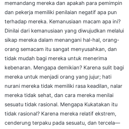
memandang mereka dan apakah para pemimpin
dan pekerja memiliki penilaian negatif apa pun
terhadap mereka. Kemanusiaan macam apa ini?
Dinilai dari kemanusiaan yang diwujudkan melalui
sikap mereka dalam menangani hal-hal, orang-
orang semacam itu sangat menyusahkan, dan
tidak mudah bagi mereka untuk menerima
kebenaran. Mengapa demikian? Karena sulit bagi
mereka untuk menjadi orang yang jujur; hati
nurani mereka tidak memiliki rasa keadilan, nalar
mereka tidak sehat, dan cara mereka menilai
sesuatu tidak rasional. Mengapa Kukatakan itu
tidak rasional? Karena mereka relatif ekstrem,
cenderung terpaku pada sesuatu, dan tercela—