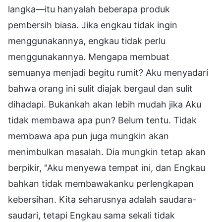
langka—itu hanyalah beberapa produk
pembersih biasa. Jika engkau tidak ingin
menggunakannya, engkau tidak perlu
menggunakannya. Mengapa membuat
semuanya menjadi begitu rumit? Aku menyadari
bahwa orang ini sulit diajak bergaul dan sulit
dihadapi. Bukankah akan lebih mudah jika Aku
tidak membawa apa pun? Belum tentu. Tidak
membawa apa pun juga mungkin akan
menimbulkan masalah. Dia mungkin tetap akan
berpikir, "Aku menyewa tempat ini, dan Engkau
bahkan tidak membawakanku perlengkapan
kebersihan. Kita seharusnya adalah saudara-
saudari, tetapi Engkau sama sekali tidak