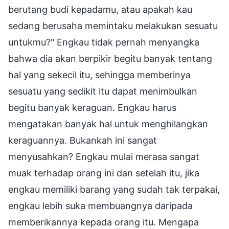
berutang budi kepadamu, atau apakah kau
sedang berusaha memintaku melakukan sesuatu
untukmu?" Engkau tidak pernah menyangka
bahwa dia akan berpikir begitu banyak tentang
hal yang sekecil itu, sehingga memberinya
sesuatu yang sedikit itu dapat menimbulkan
begitu banyak keraguan. Engkau harus
mengatakan banyak hal untuk menghilangkan
keraguannya. Bukankah ini sangat
menyusahkan? Engkau mulai merasa sangat
muak terhadap orang ini dan setelah itu, jika
engkau memiliki barang yang sudah tak terpakai,
engkau lebih suka membuangnya daripada
memberikannya kepada orang itu. Mengapa