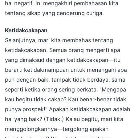
hal negatif. Ini mengakhiri pembahasan kita
tentang sikap yang cenderung curiga.
Ketidakcakapan
Selanjutnya, mari kita membahas tentang
ketidakcakapan. Semua orang mengerti apa
yang dimaksud dengan ketidakcakapan—itu
berarti ketidakmampuan untuk menangani apa
pun dengan baik, tampak tidak berdaya, sama
seperti ketika orang sering berkata: "Mengapa
kau begitu tidak cakap? Kau benar-benar tidak
punya prospek!" Apakah ketidakcakapan adalah
hal yang baik? (Tidak.) Kalau begitu, mari kita
menggolongkannya—tergolong apakah