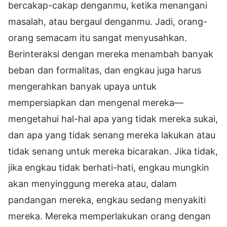
bercakap-cakap denganmu, ketika menangani
masalah, atau bergaul denganmu. Jadi, orang-
orang semacam itu sangat menyusahkan.
Berinteraksi dengan mereka menambah banyak
beban dan formalitas, dan engkau juga harus
mengerahkan banyak upaya untuk
mempersiapkan dan mengenal mereka—
mengetahui hal-hal apa yang tidak mereka sukai,
dan apa yang tidak senang mereka lakukan atau
tidak senang untuk mereka bicarakan. Jika tidak,
jika engkau tidak berhati-hati, engkau mungkin
akan menyinggung mereka atau, dalam
pandangan mereka, engkau sedang menyakiti
mereka. Mereka memperlakukan orang dengan