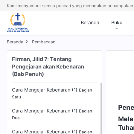
Kami menyambut semua pencari yang merindukan penampakan 
Beranda
Buku
Beranda
Pembacaan
Firman, Jilid 7: Tentang
Pengejaran akan Kebenaran
(Bab Penuh)
Cara Mengejar Kebenaran (1)
Bagian
Satu
Pene
Cara Mengejar Kebenaran (1)
Bagian
Mele
Dua
Tuha
Cara Mengejar Kebenaran (1)
Bagian