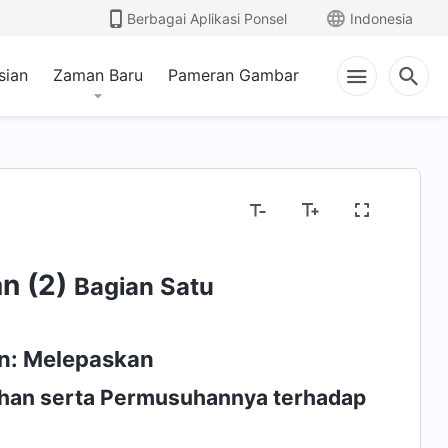
Berbagai Aplikasi Ponsel
Indonesia
sian
Zaman Baru
Pameran Gambar
n (2)
Bagian Satu
n: Melepaskan
uhan serta Permusuhannya terhadap