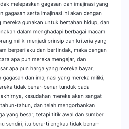
idak melepaskan gagasan dan imajinasi yang
n gagasan serta imajinasi ini akan dengan
ng mereka gunakan untuk bertahan hidup, dan
 gunakan dalam menghadapi berbagai macam
rang miliki menjadi prinsip dan kriteria yang
m berperilaku dan bertindak, maka dengan
cara apa pun mereka mengejar, dan
sar apa pun harga yang mereka bayar,
 gagasan dan imajinasi yang mereka miliki,
reka tidak benar-benar tunduk pada
 akhirnya, kesudahan mereka akan sangat
ertahun-tahun, dan telah mengorbankan
 yang besar, tetapi titik awal dan sumber
sendiri, itu berarti engkau tidak benar-