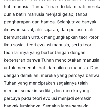
hati manusia. Tanpa Tuhan di dalam hati mereka,
dunia batin manusia menjadi gelap, tanpa
pengharapan dan hampa. Selanjutnya banyak
ilmuwan sosial, ahli sejarah, dan politisi telah
bermunculan untuk mengungkapkan teori-teori
ilmu sosial, teori evolusi manusia, serta teori-
teori lainnya yang bertentangan dengan
kebenaran bahwa Tuhan menciptakan manusia,
untuk memenuhi hati dan pikiran manusia. Dan
dengan demikian, mereka yang percaya bahwa
Tuhan yang menciptakan segalanya telah
menjadi semakin sedikit, dan mereka yang
percaya pada teori evolusi menjadi semakin
banyak jumlahnya. Semakin lama semakin