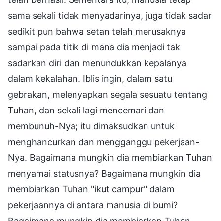
sama sekali tidak menyadarinya, juga tidak sadar
sedikit pun bahwa setan telah merusaknya
sampai pada titik di mana dia menjadi tak
sadarkan diri dan menundukkan kepalanya
dalam kekalahan. Iblis ingin, dalam satu
gebrakan, melenyapkan segala sesuatu tentang
Tuhan, dan sekali lagi mencemari dan
membunuh-Nya; itu dimaksudkan untuk
menghancurkan dan mengganggu pekerjaan-
Nya. Bagaimana mungkin dia membiarkan Tuhan
menyamai statusnya? Bagaimana mungkin dia
membiarkan Tuhan "ikut campur" dalam
pekerjaannya di antara manusia di bumi?
Bagaimana mungkin dia membiarkan Tuhan