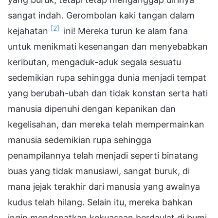
sangat indah. Gerombolan kaki tangan dalam
[2]
kejahatan
ini! Mereka turun ke alam fana
untuk menikmati kesenangan dan menyebabkan
keributan, mengaduk-aduk segala sesuatu
sedemikian rupa sehingga dunia menjadi tempat
yang berubah-ubah dan tidak konstan serta hati
manusia dipenuhi dengan kepanikan dan
kegelisahan, dan mereka telah mempermainkan
manusia sedemikian rupa sehingga
penampilannya telah menjadi seperti binatang
buas yang tidak manusiawi, sangat buruk, di
mana jejak terakhir dari manusia yang awalnya
kudus telah hilang. Selain itu, mereka bahkan
ingin mendapatkan kekuasaan berdaulat di bumi.