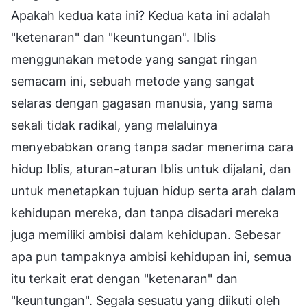
Apakah kedua kata ini? Kedua kata ini adalah
"ketenaran" dan "keuntungan". Iblis
menggunakan metode yang sangat ringan
semacam ini, sebuah metode yang sangat
selaras dengan gagasan manusia, yang sama
sekali tidak radikal, yang melaluinya
menyebabkan orang tanpa sadar menerima cara
hidup Iblis, aturan-aturan Iblis untuk dijalani, dan
untuk menetapkan tujuan hidup serta arah dalam
kehidupan mereka, dan tanpa disadari mereka
juga memiliki ambisi dalam kehidupan. Sebesar
apa pun tampaknya ambisi kehidupan ini, semua
itu terkait erat dengan "ketenaran" dan
"keuntungan". Segala sesuatu yang diikuti oleh