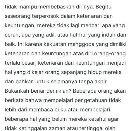
tidak mampu membebaskan dirinya. Begitu
seseorang terperosok dalam ketenaran dan
keuntungan, mereka tidak lagi mencari apa yang
cerah, apa yang adil, atau hal-hal yang indah dan
baik. Ini karena kekuatan menggoda yang dimiliki
ketenaran dan keuntungan atas diri orang-orang
terlalu besar; ketenaran dan keuntungan menjadi
hal yang dikejar orang sepanjang hidup mereka
dan bahkan untuk selamanya tanpa akhir.
Bukankah benar demikian? Beberapa orang akan
berkata bahwa mempelajari pengetahuan tidak
lebih dari membaca buku atau mempelajari
beberapa hal yang belum mereka ketahui agar
tidak ketinggalan zaman atau tertinggal oleh