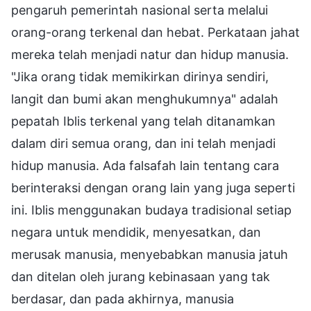
pengaruh pemerintah nasional serta melalui
orang-orang terkenal dan hebat. Perkataan jahat
mereka telah menjadi natur dan hidup manusia.
"Jika orang tidak memikirkan dirinya sendiri,
langit dan bumi akan menghukumnya" adalah
pepatah Iblis terkenal yang telah ditanamkan
dalam diri semua orang, dan ini telah menjadi
hidup manusia. Ada falsafah lain tentang cara
berinteraksi dengan orang lain yang juga seperti
ini. Iblis menggunakan budaya tradisional setiap
negara untuk mendidik, menyesatkan, dan
merusak manusia, menyebabkan manusia jatuh
dan ditelan oleh jurang kebinasaan yang tak
berdasar, dan pada akhirnya, manusia