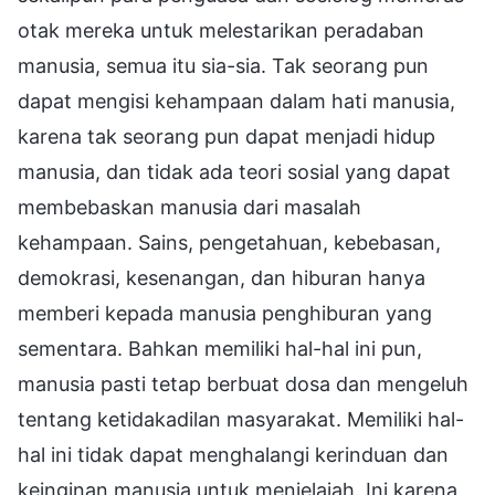
otak mereka untuk melestarikan peradaban
manusia, semua itu sia-sia. Tak seorang pun
dapat mengisi kehampaan dalam hati manusia,
karena tak seorang pun dapat menjadi hidup
manusia, dan tidak ada teori sosial yang dapat
membebaskan manusia dari masalah
kehampaan. Sains, pengetahuan, kebebasan,
demokrasi, kesenangan, dan hiburan hanya
memberi kepada manusia penghiburan yang
sementara. Bahkan memiliki hal-hal ini pun,
manusia pasti tetap berbuat dosa dan mengeluh
tentang ketidakadilan masyarakat. Memiliki hal-
hal ini tidak dapat menghalangi kerinduan dan
keinginan manusia untuk menjelajah. Ini karena