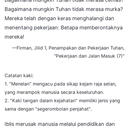
Bagaimana mungkin Tuhan tidak merasa murka?
Mereka telah dengan keras menghalangi dan
menentang pekerjaan: Betapa memberontaknya
mereka!
—Firman, Jilid 1, Penampakan dan Pekerjaan Tuhan,
"Pekerjaan dan Jalan Masuk (7)"
Catatan kaki:
1. "Menelan" mengacu pada sikap kejam raja setan,
yang merampok manusia secara keseluruhan.
2. "Kaki tangan dalam kejahatan" memiliki jenis yang
sama dengan "segerombolan penjahat".
Iblis merusak manusia melalui pendidikan dan