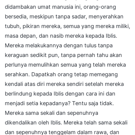
didambakan umat manusia ini, orang-orang
bersedia, meskipun tanpa sadar, menyerahkan
tubuh, pikiran mereka, semua yang mereka miliki,
masa depan, dan nasib mereka kepada Iblis.
Mereka melakukannya dengan tulus tanpa
keraguan sedikit pun, tanpa pernah tahu akan
perlunya memulihkan semua yang telah mereka
serahkan. Dapatkah orang tetap memegang
kendali atas diri mereka sendiri setelah mereka
berlindung kepada Iblis dengan cara ini dan
menjadi setia kepadanya? Tentu saja tidak.
Mereka sama sekali dan sepenuhnya
dikendalikan oleh Iblis. Mereka telah sama sekali
dan sepenuhnya tenggelam dalam rawa, dan