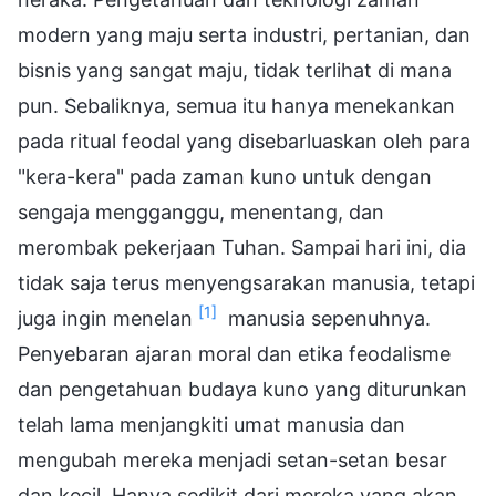
modern yang maju serta industri, pertanian, dan
bisnis yang sangat maju, tidak terlihat di mana
pun. Sebaliknya, semua itu hanya menekankan
pada ritual feodal yang disebarluaskan oleh para
"kera-kera" pada zaman kuno untuk dengan
sengaja mengganggu, menentang, dan
merombak pekerjaan Tuhan. Sampai hari ini, dia
tidak saja terus menyengsarakan manusia, tetapi
[1]
juga ingin menelan
manusia sepenuhnya.
Penyebaran ajaran moral dan etika feodalisme
dan pengetahuan budaya kuno yang diturunkan
telah lama menjangkiti umat manusia dan
mengubah mereka menjadi setan-setan besar
dan kecil. Hanya sedikit dari mereka yang akan