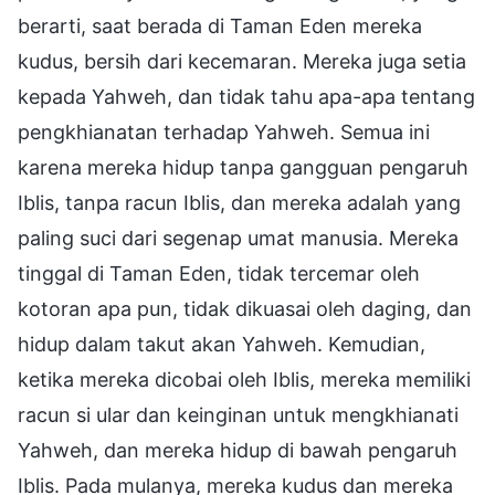
berarti, saat berada di Taman Eden mereka
kudus, bersih dari kecemaran. Mereka juga setia
kepada Yahweh, dan tidak tahu apa-apa tentang
pengkhianatan terhadap Yahweh. Semua ini
karena mereka hidup tanpa gangguan pengaruh
Iblis, tanpa racun Iblis, dan mereka adalah yang
paling suci dari segenap umat manusia. Mereka
tinggal di Taman Eden, tidak tercemar oleh
kotoran apa pun, tidak dikuasai oleh daging, dan
hidup dalam takut akan Yahweh. Kemudian,
ketika mereka dicobai oleh Iblis, mereka memiliki
racun si ular dan keinginan untuk mengkhianati
Yahweh, dan mereka hidup di bawah pengaruh
Iblis. Pada mulanya, mereka kudus dan mereka