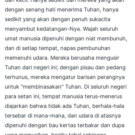
dengan senang hati menerima Tuhan, hanya
sedikit yang akan dengan penuh sukacita
menyambut kedatangan-Nya. Wajah seluruh
umat manusia dipenuhi dengan niat membunuh,
dan di setiap tempat, napas pembunuhan
memenuhi udara. Mereka berusaha mengusir
Tuhan dari negeri ini; dengan pisau dan pedang
terhunus, mereka mengatur barisan perangnya
untuk "membinasakan" Tuhan. Di seluruh negeri
para setan ini, tempat manusia terus-menerus
diajarkan bahwa tidak ada Tuhan, berhala-hala
tersebar di mana-mana, dan udara di atasnya
dipenuhi dengan bau kertas terbakar dan dupa
yang memualkan, begitu tebal sehingga