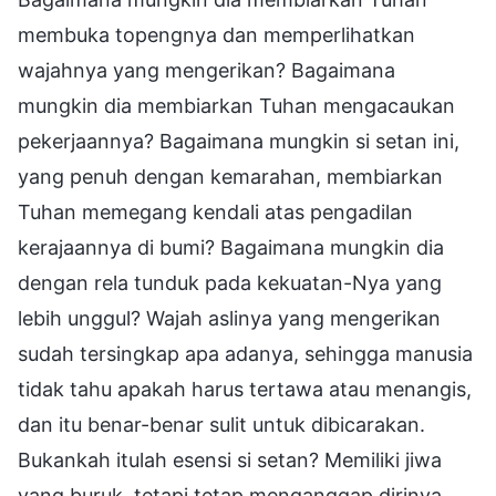
membuka topengnya dan memperlihatkan
wajahnya yang mengerikan? Bagaimana
mungkin dia membiarkan Tuhan mengacaukan
pekerjaannya? Bagaimana mungkin si setan ini,
yang penuh dengan kemarahan, membiarkan
Tuhan memegang kendali atas pengadilan
kerajaannya di bumi? Bagaimana mungkin dia
dengan rela tunduk pada kekuatan-Nya yang
lebih unggul? Wajah aslinya yang mengerikan
sudah tersingkap apa adanya, sehingga manusia
tidak tahu apakah harus tertawa atau menangis,
dan itu benar-benar sulit untuk dibicarakan.
Bukankah itulah esensi si setan? Memiliki jiwa
yang buruk, tetapi tetap menganggap dirinya