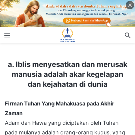
a. Iblis menyesatkan dan merusak manusia adalah akar kegelapan dan kejahatan di dunia
a. Iblis menyesatkan dan merusak
manusia adalah akar kegelapan
dan kejahatan di dunia
Firman Tuhan Yang Mahakuasa pada Akhir
Zaman
Adam dan Hawa yang diciptakan oleh Tuhan
pada mulanya adalah orang-orang kudus, yang