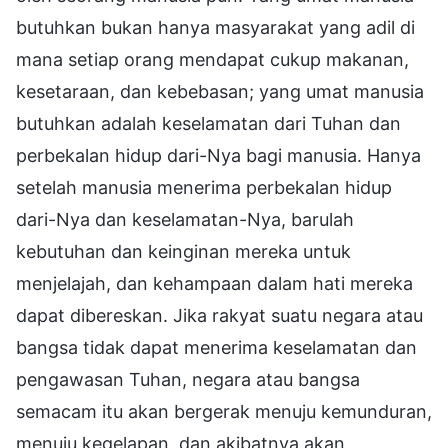
butuhkan bukan hanya masyarakat yang adil di
mana setiap orang mendapat cukup makanan,
kesetaraan, dan kebebasan; yang umat manusia
butuhkan adalah keselamatan dari Tuhan dan
perbekalan hidup dari-Nya bagi manusia. Hanya
setelah manusia menerima perbekalan hidup
dari-Nya dan keselamatan-Nya, barulah
kebutuhan dan keinginan mereka untuk
menjelajah, dan kehampaan dalam hati mereka
dapat dibereskan. Jika rakyat suatu negara atau
bangsa tidak dapat menerima keselamatan dan
pengawasan Tuhan, negara atau bangsa
semacam itu akan bergerak menuju kemunduran,
menuju kegelapan, dan akibatnya akan