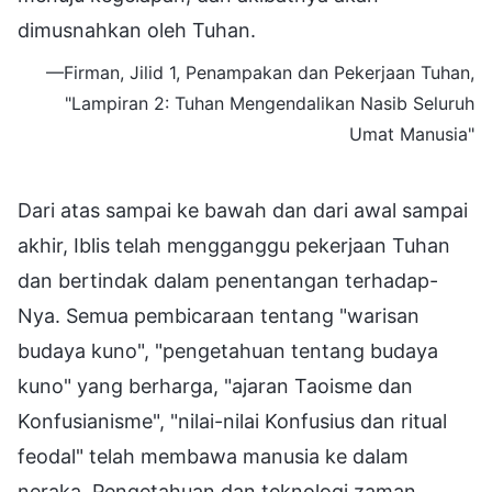
dimusnahkan oleh Tuhan.
—Firman, Jilid 1, Penampakan dan Pekerjaan Tuhan,
"Lampiran 2: Tuhan Mengendalikan Nasib Seluruh
Umat Manusia"
Dari atas sampai ke bawah dan dari awal sampai
akhir, Iblis telah mengganggu pekerjaan Tuhan
dan bertindak dalam penentangan terhadap-
Nya. Semua pembicaraan tentang "warisan
budaya kuno", "pengetahuan tentang budaya
kuno" yang berharga, "ajaran Taoisme dan
Konfusianisme", "nilai-nilai Konfusius dan ritual
feodal" telah membawa manusia ke dalam
neraka. Pengetahuan dan teknologi zaman