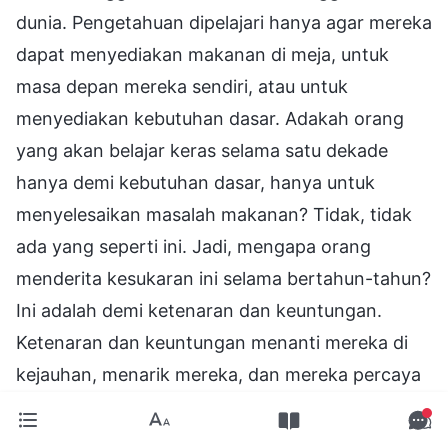
dunia. Pengetahuan dipelajari hanya agar mereka
dapat menyediakan makanan di meja, untuk
masa depan mereka sendiri, atau untuk
menyediakan kebutuhan dasar. Adakah orang
yang akan belajar keras selama satu dekade
hanya demi kebutuhan dasar, hanya untuk
menyelesaikan masalah makanan? Tidak, tidak
ada yang seperti ini. Jadi, mengapa orang
menderita kesukaran ini selama bertahun-tahun?
Ini adalah demi ketenaran dan keuntungan.
Ketenaran dan keuntungan menanti mereka di
kejauhan, menarik mereka, dan mereka percaya
bahwa hanya melalui kerajinan, kesukaran, dan
perjuangan mereka sendiri, mereka dapat