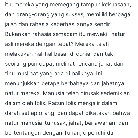
itu, mereka yang memegang tampuk kekuasaan,
dan orang-orang yang sukses, memiliki berbagai
jalan dan rahasia keberhasilannya sendiri.
Bukankah rahasia semacam itu mewakili natur
asli mereka dengan tepat? Mereka telah
melakukan hal-hal besar di dunia, dan tak
seorang pun dapat melihat rencana jahat dan
tipu muslihat yang ada di baliknya. Ini
menunjukkan betapa berbahaya dan jahatnya
natur mereka. Manusia telah dirusak sedemikian
dalam oleh Iblis. Racun Iblis mengalir dalam
darah setiap orang, dan dapat dikatakan bahwa
natur manusia itu rusak, jahat, berlawanan, dan
bertentangan dengan Tuhan, dipenuhi dan