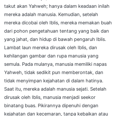
takut akan Yahweh; hanya dalam keadaan inilah
mereka adalah manusia. Kemudian, setelah
mereka dicobai oleh Iblis, mereka memakan buah
dari pohon pengetahuan tentang yang baik dan
yang jahat, dan hidup di bawah pengaruh Iblis.
Lambat laun mereka dirusak oleh Iblis, dan
kehilangan gambar dan rupa manusia yang
semula. Pada mulanya, manusia memiliki napas
Yahweh, tidak sedikit pun memberontak, dan
tidak menyimpan kejahatan di dalam hatinya.
Saat itu, mereka adalah manusia sejati. Setelah
dirusak oleh Iblis, manusia menjadi seekor
binatang buas. Pikirannya dipenuhi dengan
kejahatan dan kecemaran, tanpa kebaikan atau