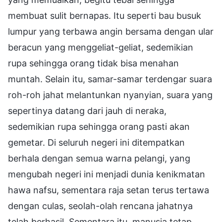
membuat sulit bernapas. Itu seperti bau busuk
lumpur yang terbawa angin bersama dengan ular
beracun yang menggeliat-geliat, sedemikian
rupa sehingga orang tidak bisa menahan
muntah. Selain itu, samar-samar terdengar suara
roh-roh jahat melantunkan nyanyian, suara yang
sepertinya datang dari jauh di neraka,
sedemikian rupa sehingga orang pasti akan
gemetar. Di seluruh negeri ini ditempatkan
berhala dengan semua warna pelangi, yang
mengubah negeri ini menjadi dunia kenikmatan
hawa nafsu, sementara raja setan terus tertawa
dengan culas, seolah-olah rencana jahatnya
telah berhasil. Sementara itu, manusia tetap