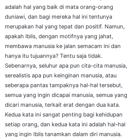
adalah hal yang baik di mata orang-orang
duniawi, dan bagi mereka hal ini tentunya
merupakan hal yang tepat dan positif. Namun,
apakah Iblis, dengan motifnya yang jahat,
membawa manusia ke jalan semacam ini dan
hanya itu tujuannya? Tentu saja tidak.
Sebenarnya, seluhur apa pun cita-cita manusia,
serealistis apa pun keinginan manusia, atau
seberapa pantas tampaknya hal-hal tersebut,
semua yang ingin dicapai manusia, semua yang
dicari manusia, terkait erat dengan dua kata.
Kedua kata ini sangat penting bagi kehidupan
setiap orang, dan kedua kata ini adalah hal-hal
yang ingin Iblis tanamkan dalam diri manusia.