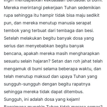
Mereka merintangi pekerjaan Tuhan sedemikian
rupa sehingga itu hampir tidak bisa maju sedikit
pun, dan mereka menutup manusia serapat
tembok yang terbuat dari tembaga dan besi.
Setelah melakukan begitu banyak dosa yang
serius dan menyebabkan begitu banyak
bencana, apakah mereka masih mengharapkan
sesuatu selain hajaran? Setan dan roh jahat telah
mengamuk di bumi selama beberapa waktu, dan
telah menutup maksud dan upaya Tuhan yang
sungguh-sungguh dengan begitu rapatnya
sehingga mereka tidak dapat ditembus.
Sungguh, ini adalah dosa yang kejam!
Bagaimana mungkin Tuhan tidak merasa cemas?