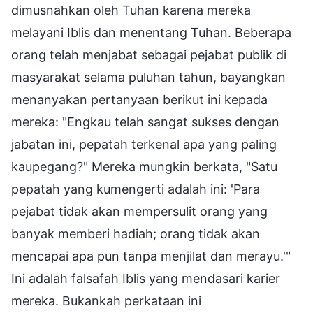
dimusnahkan oleh Tuhan karena mereka
melayani Iblis dan menentang Tuhan. Beberapa
orang telah menjabat sebagai pejabat publik di
masyarakat selama puluhan tahun, bayangkan
menanyakan pertanyaan berikut ini kepada
mereka: "Engkau telah sangat sukses dengan
jabatan ini, pepatah terkenal apa yang paling
kaupegang?" Mereka mungkin berkata, "Satu
pepatah yang kumengerti adalah ini: 'Para
pejabat tidak akan mempersulit orang yang
banyak memberi hadiah; orang tidak akan
mencapai apa pun tanpa menjilat dan merayu.'"
Ini adalah falsafah Iblis yang mendasari karier
mereka. Bukankah perkataan ini