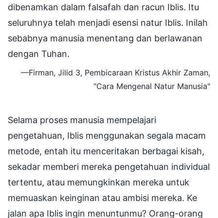
dibenamkan dalam falsafah dan racun Iblis. Itu
seluruhnya telah menjadi esensi natur Iblis. Inilah
sebabnya manusia menentang dan berlawanan
dengan Tuhan.
—Firman, Jilid 3, Pembicaraan Kristus Akhir Zaman,
"Cara Mengenal Natur Manusia"
Selama proses manusia mempelajari
pengetahuan, Iblis menggunakan segala macam
metode, entah itu menceritakan berbagai kisah,
sekadar memberi mereka pengetahuan individual
tertentu, atau memungkinkan mereka untuk
memuaskan keinginan atau ambisi mereka. Ke
jalan apa Iblis ingin menuntunmu? Orang-orang