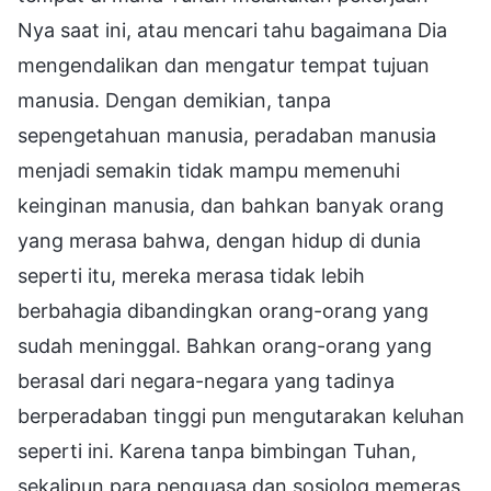
Nya saat ini, atau mencari tahu bagaimana Dia
mengendalikan dan mengatur tempat tujuan
manusia. Dengan demikian, tanpa
sepengetahuan manusia, peradaban manusia
menjadi semakin tidak mampu memenuhi
keinginan manusia, dan bahkan banyak orang
yang merasa bahwa, dengan hidup di dunia
seperti itu, mereka merasa tidak lebih
berbahagia dibandingkan orang-orang yang
sudah meninggal. Bahkan orang-orang yang
berasal dari negara-negara yang tadinya
berperadaban tinggi pun mengutarakan keluhan
seperti ini. Karena tanpa bimbingan Tuhan,
sekalipun para penguasa dan sosiolog memeras