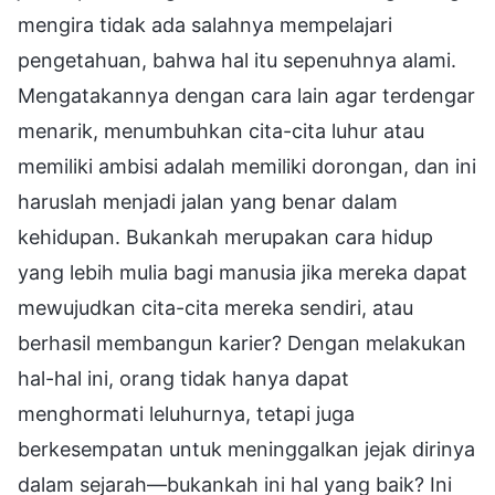
mengira tidak ada salahnya mempelajari
pengetahuan, bahwa hal itu sepenuhnya alami.
Mengatakannya dengan cara lain agar terdengar
menarik, menumbuhkan cita-cita luhur atau
memiliki ambisi adalah memiliki dorongan, dan ini
haruslah menjadi jalan yang benar dalam
kehidupan. Bukankah merupakan cara hidup
yang lebih mulia bagi manusia jika mereka dapat
mewujudkan cita-cita mereka sendiri, atau
berhasil membangun karier? Dengan melakukan
hal-hal ini, orang tidak hanya dapat
menghormati leluhurnya, tetapi juga
berkesempatan untuk meninggalkan jejak dirinya
dalam sejarah—bukankah ini hal yang baik? Ini