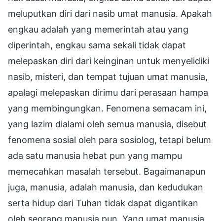
meluputkan diri dari nasib umat manusia. Apakah
engkau adalah yang memerintah atau yang
diperintah, engkau sama sekali tidak dapat
melepaskan diri dari keinginan untuk menyelidiki
nasib, misteri, dan tempat tujuan umat manusia,
apalagi melepaskan dirimu dari perasaan hampa
yang membingungkan. Fenomena semacam ini,
yang lazim dialami oleh semua manusia, disebut
fenomena sosial oleh para sosiolog, tetapi belum
ada satu manusia hebat pun yang mampu
memecahkan masalah tersebut. Bagaimanapun
juga, manusia, adalah manusia, dan kedudukan
serta hidup dari Tuhan tidak dapat digantikan
oleh seorang manusia pun. Yang umat manusia