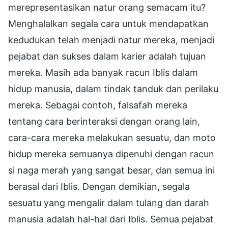
merepresentasikan natur orang semacam itu?
Menghalalkan segala cara untuk mendapatkan
kedudukan telah menjadi natur mereka, menjadi
pejabat dan sukses dalam karier adalah tujuan
mereka. Masih ada banyak racun Iblis dalam
hidup manusia, dalam tindak tanduk dan perilaku
mereka. Sebagai contoh, falsafah mereka
tentang cara berinteraksi dengan orang lain,
cara-cara mereka melakukan sesuatu, dan moto
hidup mereka semuanya dipenuhi dengan racun
si naga merah yang sangat besar, dan semua ini
berasal dari Iblis. Dengan demikian, segala
sesuatu yang mengalir dalam tulang dan darah
manusia adalah hal-hal dari Iblis. Semua pejabat