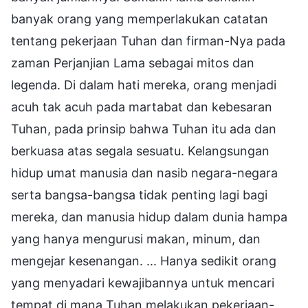
banyak orang yang memperlakukan catatan
tentang pekerjaan Tuhan dan firman-Nya pada
zaman Perjanjian Lama sebagai mitos dan
legenda. Di dalam hati mereka, orang menjadi
acuh tak acuh pada martabat dan kebesaran
Tuhan, pada prinsip bahwa Tuhan itu ada dan
berkuasa atas segala sesuatu. Kelangsungan
hidup umat manusia dan nasib negara-negara
serta bangsa-bangsa tidak penting lagi bagi
mereka, dan manusia hidup dalam dunia hampa
yang hanya mengurusi makan, minum, dan
mengejar kesenangan. ... Hanya sedikit orang
yang menyadari kewajibannya untuk mencari
tempat di mana Tuhan melakukan pekerjaan-