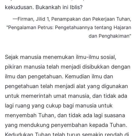
kekudusan. Bukankah ini Iblis?
—Firman, Jilid 1, Penampakan dan Pekerjaan Tuhan,
"Pengalaman Petrus: Pengetahuannya tentang Hajaran
dan Penghakiman"
Sejak manusia menemukan ilmu-ilmu sosial,
pikiran manusia telah menjadi disibukkan dengan
ilmu dan pengetahuan. Kemudian ilmu dan
pengetahuan telah menjadi alat yang digunakan
untuk memerintah umat manusia, dan tidak ada
lagi ruang yang cukup bagi manusia untuk
menyembah Tuhan, dan tidak ada lagi suasana
yang mendukung penyembahan kepada Tuhan.
Kedudukan Tuhan telah turun semakin rendah di