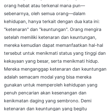
orang hebat atau terkenal mana pun—
sebenarnya, oleh semua orang—dalam
kehidupan, hanya terkait dengan dua kata ini:
"ketenaran" dan "keuntungan". Orang mengira
setelah memiliki ketenaran dan keuntungan,
mereka kemudian dapat memanfaatkan hal-hal
tersebut untuk menikmati status yang tinggi dan
kekayaan yang besar, serta menikmati hidup.
Mereka menganggap ketenaran dan keuntungan
adalah semacam modal yang bisa mereka
gunakan untuk memperoleh kehidupan yang
penuh pencarian akan kesenangan dan
kenikmatan daging yang sembrono. Demi
ketenaran dan keuntungan yang begitu