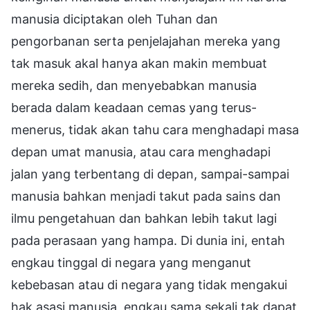
manusia diciptakan oleh Tuhan dan
pengorbanan serta penjelajahan mereka yang
tak masuk akal hanya akan makin membuat
mereka sedih, dan menyebabkan manusia
berada dalam keadaan cemas yang terus-
menerus, tidak akan tahu cara menghadapi masa
depan umat manusia, atau cara menghadapi
jalan yang terbentang di depan, sampai-sampai
manusia bahkan menjadi takut pada sains dan
ilmu pengetahuan dan bahkan lebih takut lagi
pada perasaan yang hampa. Di dunia ini, entah
engkau tinggal di negara yang menganut
kebebasan atau di negara yang tidak mengakui
hak asasi manusia, engkau sama sekali tak dapat