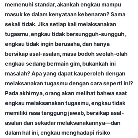
memenuhi standar, akankah engkau mampu
masuk ke dalam kenyataan kebenaran? Sama
sekali tidak. Jika setiap kali melaksanakan
tugasmu, engkau tidak bersungguh-sungguh,
engkau tidak ingin berusaha, dan hanya
bersikap asal-asalan, masa bodoh seolah-olah
engkau sedang bermain gim, bukankah ini
masalah? Apa yang dapat kauperoleh dengan
melaksanakan tugasmu dengan cara seperti ini?
Pada akhirnya, orang akan melihat bahwa saat
engkau melaksanakan tugasmu, engkau tidak
memiliki rasa tanggung jawab, bersikap asal-
asalan dan sekadar melaksanakannya—dan
dalam hal ini, engkau menghadapi risiko