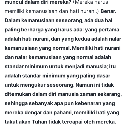
muncul dalam diri mereka?
(Mereka harus
memiliki kemanusiaan dan hati nurani.)
Benar.
Dalam kemanusiaan seseorang, ada dua hal
paling berharga yang harus ada: yang pertama
adalah hati nurani, dan yang kedua adalah nalar
kemanusiaan yang normal. Memiliki hati nurani
dan nalar kemanusiaan yang normal adalah
standar minimum untuk menjadi manusia; itu
adalah standar minimum yang paling dasar
untuk mengukur seseorang. Namun ini tidak
ditemukan dalam diri manusia zaman sekarang,
sehingga sebanyak apa pun kebenaran yang
mereka dengar dan pahami, memiliki hati yang
takut akan Tuhan tidak tercapai oleh mereka.