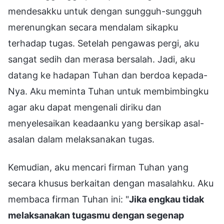
mendesakku untuk dengan sungguh-sungguh
merenungkan secara mendalam sikapku
terhadap tugas. Setelah pengawas pergi, aku
sangat sedih dan merasa bersalah. Jadi, aku
datang ke hadapan Tuhan dan berdoa kepada-
Nya. Aku meminta Tuhan untuk membimbingku
agar aku dapat mengenali diriku dan
menyelesaikan keadaanku yang bersikap asal-
asalan dalam melaksanakan tugas.
Kemudian, aku mencari firman Tuhan yang
secara khusus berkaitan dengan masalahku. Aku
membaca firman Tuhan ini: "
Jika engkau tidak
melaksanakan tugasmu dengan segenap