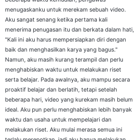
menugaskanku untuk merekam sebuah video.
Aku sangat senang ketika pertama kali
menerima penugasan itu dan berkata dalam hati,
"Kali ini aku harus mempersiapkan diri dengan
baik dan menghasilkan karya yang bagus."
Namun, aku masih kurang terampil dan perlu
menghabiskan waktu untuk melakukan riset
serta belajar. Pada awalnya, aku mampu secara
proaktif belajar dan berlatih, tetapi setelah
beberapa hari, video yang kurekam masih belum
ideal. Aku pun perlu menghabiskan lebih banyak
waktu dan usaha untuk mempelajari dan
melakukan riset. Aku mulai merasa semua ini
terlalu merepotkan, jadi aku hanya melakukan