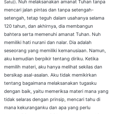
. Nuh melaksanakan amanat Tuhan tanpa
Satu))
mencari jalan pintas dan tanpa setengah-
setengah, tetap teguh dalam usahanya selama
120 tahun, dan akhirnya, dia membangun
bahtera serta memenuhi amanat Tuhan. Nuh
memiliki hati nurani dan nalar. Dia adalah
seseorang yang memiliki kemanusiaan. Namun,
aku kemudian berpikir tentang diriku. Ketika
memilih materi, aku hanya melihat sekilas dan
bersikap asal-asalan. Aku tidak memikirkan
tentang bagaimana melaksanakan tugasku
dengan baik, yaitu memeriksa materi mana yang
tidak selaras dengan prinsip, mencari tahu di
mana kekuranganku dan apa yang perlu