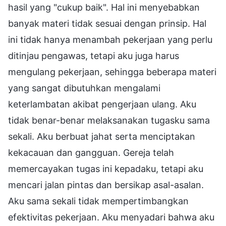
hasil yang "cukup baik". Hal ini menyebabkan
banyak materi tidak sesuai dengan prinsip. Hal
ini tidak hanya menambah pekerjaan yang perlu
ditinjau pengawas, tetapi aku juga harus
mengulang pekerjaan, sehingga beberapa materi
yang sangat dibutuhkan mengalami
keterlambatan akibat pengerjaan ulang. Aku
tidak benar-benar melaksanakan tugasku sama
sekali. Aku berbuat jahat serta menciptakan
kekacauan dan gangguan. Gereja telah
memercayakan tugas ini kepadaku, tetapi aku
mencari jalan pintas dan bersikap asal-asalan.
Aku sama sekali tidak mempertimbangkan
efektivitas pekerjaan. Aku menyadari bahwa aku