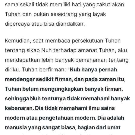
sama sekali tidak memiliki hati yang takut akan
Tuhan dan bukan seseorang yang layak
dipercaya atau bisa diandalkan.
Kemudian, saat membaca persekutuan Tuhan
tentang sikap Nuh terhadap amanat Tuhan, aku
mendapatkan lebih banyak pemahaman tentang
diriku. Tuhan berfirman: "
Nuh hanya pernah
mendengar sedikit firman, dan pada zaman itu,
Tuhan belum mengungkapkan banyak firman,
sehingga Nuh tentunya tidak memahami banyak
kebenaran. Dia tidak memahami ilmu sains
modern atau pengetahuan modern. Dia adalah
manusia yang sangat biasa, bagian dari umat