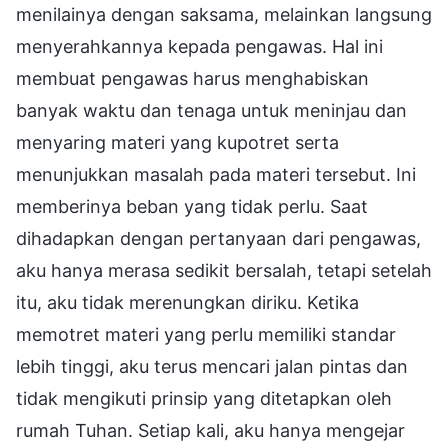
menilainya dengan saksama, melainkan langsung
menyerahkannya kepada pengawas. Hal ini
membuat pengawas harus menghabiskan
banyak waktu dan tenaga untuk meninjau dan
menyaring materi yang kupotret serta
menunjukkan masalah pada materi tersebut. Ini
memberinya beban yang tidak perlu. Saat
dihadapkan dengan pertanyaan dari pengawas,
aku hanya merasa sedikit bersalah, tetapi setelah
itu, aku tidak merenungkan diriku. Ketika
memotret materi yang perlu memiliki standar
lebih tinggi, aku terus mencari jalan pintas dan
tidak mengikuti prinsip yang ditetapkan oleh
rumah Tuhan. Setiap kali, aku hanya mengejar