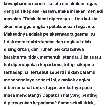
kewajibanmu sendiri, selalu melakukan tugas
dengan sikap asal-asalan, maka ini akan menjadi
masalah. 'Tidak dapat dipercaya'—tiga kata ini
akan menggolongkan pelaksanaan tugasmu.
Maksudnya adalah pelaksanaan tugasmu itu
tidak memenuhi standar, dan engkau telah
disingkirkan, dan Tuhan berkata bahwa
karaktermu tidak memenuhi standar. Jika suatu
hal dipercayakan kepadamu, tetapi sikapmu
terhadap hal tersebut seperti ini dan caramu
menanganinya seperti ini, akankah engkau
diberi amanat untuk tugas berikutnya pada
masa mendatang? Dapatkah hal yang penting
dipercayakan kepadamu? Sama sekali tidak,