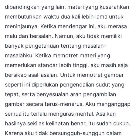
dibandingkan yang lain, materi yang kuserahkan
membutuhkan waktu dua kali lebih lama untuk
meninjaunya. Ketika mendengar ini, aku merasa
malu dan bersalah. Namun, aku tidak memiliki
banyak pengetahuan tentang masalah-
masalahku. Ketika memotret materi yang
memerlukan standar lebih tinggi, aku masih saja
bersikap asal-asalan. Untuk memotret gambar
seperti ini diperlukan pengendalian sudut yang
tepat, serta penyesuaian arah pengambilan
gambar secara terus-menerus. Aku menganggap
semua itu terlalu menguras mental. Asalkan
hasilnya sekilas kelihatan benar, itu sudah cukup.
Karena aku tidak bersungguh-sungguh dalam