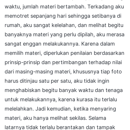
waktu, jumlah materi bertambah. Terkadang aku
memotret sepanjang hari sehingga setibanya di
rumah, aku sangat kelelahan, dan melihat begitu
banyaknya materi yang perlu dipilah, aku merasa
sangat enggan melakukannya. Karena dalam
memilih materi, diperlukan penilaian berdasarkan
prinsip-prinsip dan pertimbangan terhadap nilai
dari masing-masing materi, khususnya tiap foto
harus ditinjau satu per satu, aku tidak ingin
menghabiskan begitu banyak waktu dan tenaga
untuk melakukannya, karena kurasa itu terlalu
melelahkan. Jadi kemudian, ketika menyaring
materi, aku hanya melihat sekilas. Selama
latarnya tidak terlalu berantakan dan tampak