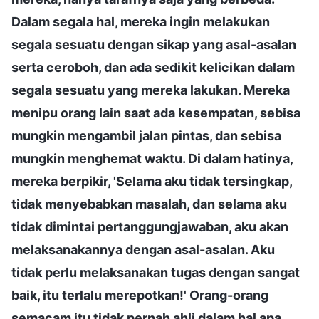
Dalam segala hal, mereka ingin melakukan
segala sesuatu dengan sikap yang asal-asalan
serta ceroboh, dan ada sedikit kelicikan dalam
segala sesuatu yang mereka lakukan. Mereka
menipu orang lain saat ada kesempatan, sebisa
mungkin mengambil jalan pintas, dan sebisa
mungkin menghemat waktu. Di dalam hatinya,
mereka berpikir, 'Selama aku tidak tersingkap,
tidak menyebabkan masalah, dan selama aku
tidak dimintai pertanggungjawaban, aku akan
melaksanakannya dengan asal-asalan. Aku
tidak perlu melaksanakan tugas dengan sangat
baik, itu terlalu merepotkan!' Orang-orang
semacam itu tidak pernah ahli dalam hal apa