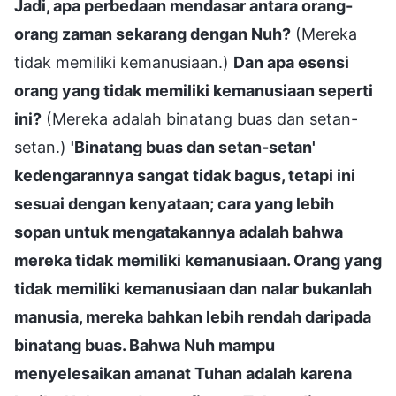
Jadi, apa perbedaan mendasar antara orang-
orang zaman sekarang dengan Nuh?
(Mereka
tidak memiliki kemanusiaan.)
Dan apa esensi
orang yang tidak memiliki kemanusiaan seperti
ini?
(Mereka adalah binatang buas dan setan-
setan.)
'Binatang buas dan setan-setan'
kedengarannya sangat tidak bagus, tetapi ini
sesuai dengan kenyataan; cara yang lebih
sopan untuk mengatakannya adalah bahwa
mereka tidak memiliki kemanusiaan. Orang yang
tidak memiliki kemanusiaan dan nalar bukanlah
manusia, mereka bahkan lebih rendah daripada
binatang buas. Bahwa Nuh mampu
menyelesaikan amanat Tuhan adalah karena