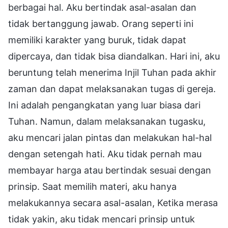
berbagai hal. Aku bertindak asal-asalan dan
tidak bertanggung jawab. Orang seperti ini
memiliki karakter yang buruk, tidak dapat
dipercaya, dan tidak bisa diandalkan. Hari ini, aku
beruntung telah menerima Injil Tuhan pada akhir
zaman dan dapat melaksanakan tugas di gereja.
Ini adalah pengangkatan yang luar biasa dari
Tuhan. Namun, dalam melaksanakan tugasku,
aku mencari jalan pintas dan melakukan hal-hal
dengan setengah hati. Aku tidak pernah mau
membayar harga atau bertindak sesuai dengan
prinsip. Saat memilih materi, aku hanya
melakukannya secara asal-asalan, Ketika merasa
tidak yakin, aku tidak mencari prinsip untuk