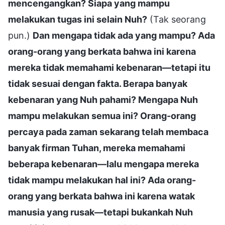
mencengangkan? Siapa yang mampu
melakukan tugas ini selain Nuh?
(Tak seorang
pun.)
Dan mengapa tidak ada yang mampu? Ada
orang-orang yang berkata bahwa ini karena
mereka tidak memahami kebenaran—tetapi itu
tidak sesuai dengan fakta. Berapa banyak
kebenaran yang Nuh pahami? Mengapa Nuh
mampu melakukan semua ini? Orang-orang
percaya pada zaman sekarang telah membaca
banyak firman Tuhan, mereka memahami
beberapa kebenaran—lalu mengapa mereka
tidak mampu melakukan hal ini? Ada orang-
orang yang berkata bahwa ini karena watak
manusia yang rusak—tetapi bukankah Nuh