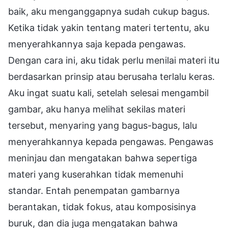
baik, aku menganggapnya sudah cukup bagus.
Ketika tidak yakin tentang materi tertentu, aku
menyerahkannya saja kepada pengawas.
Dengan cara ini, aku tidak perlu menilai materi itu
berdasarkan prinsip atau berusaha terlalu keras.
Aku ingat suatu kali, setelah selesai mengambil
gambar, aku hanya melihat sekilas materi
tersebut, menyaring yang bagus-bagus, lalu
menyerahkannya kepada pengawas. Pengawas
meninjau dan mengatakan bahwa sepertiga
materi yang kuserahkan tidak memenuhi
standar. Entah penempatan gambarnya
berantakan, tidak fokus, atau komposisinya
buruk, dan dia juga mengatakan bahwa