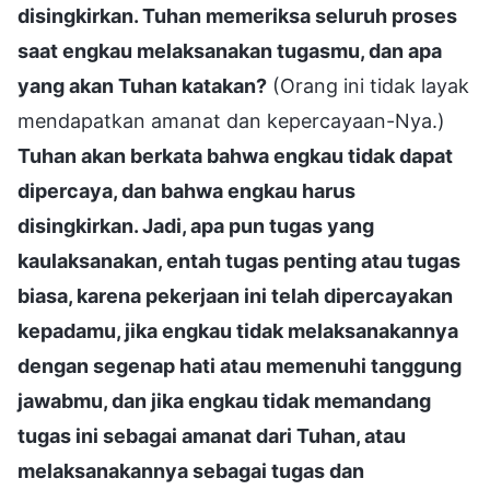
disingkirkan. Tuhan memeriksa seluruh proses
saat engkau melaksanakan tugasmu, dan apa
yang akan Tuhan katakan?
(Orang ini tidak layak
mendapatkan amanat dan kepercayaan-Nya.)
Tuhan akan berkata bahwa engkau tidak dapat
dipercaya, dan bahwa engkau harus
disingkirkan. Jadi, apa pun tugas yang
kaulaksanakan, entah tugas penting atau tugas
biasa, karena pekerjaan ini telah dipercayakan
kepadamu, jika engkau tidak melaksanakannya
dengan segenap hati atau memenuhi tanggung
jawabmu, dan jika engkau tidak memandang
tugas ini sebagai amanat dari Tuhan, atau
melaksanakannya sebagai tugas dan