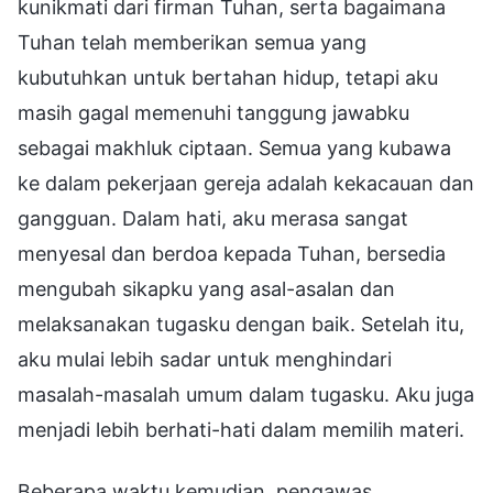
kunikmati dari firman Tuhan, serta bagaimana
Tuhan telah memberikan semua yang
kubutuhkan untuk bertahan hidup, tetapi aku
masih gagal memenuhi tanggung jawabku
sebagai makhluk ciptaan. Semua yang kubawa
ke dalam pekerjaan gereja adalah kekacauan dan
gangguan. Dalam hati, aku merasa sangat
menyesal dan berdoa kepada Tuhan, bersedia
mengubah sikapku yang asal-asalan dan
melaksanakan tugasku dengan baik. Setelah itu,
aku mulai lebih sadar untuk menghindari
masalah-masalah umum dalam tugasku. Aku juga
menjadi lebih berhati-hati dalam memilih materi.
Beberapa waktu kemudian, pengawas