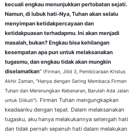
kecuali engkau menunjukkan pertobatan sejati.
Namun, di lubuk hati-Nya, Tuhan akan selalu
menyimpan ketidakpercayaan dan
ketidakpuasan terhadapmu. Ini akan menjadi
masalah, bukan? Engkau bisa kehilangan
kesempatan apa pun untuk melaksanakan
tugasmu, dan engkau tidak akan mungkin
diselamatkan
"
(Firman, Jilid 3, Pembicaraan Kristus
Akhir Zaman, "Hanya dengan Sering Membaca Firman
Tuhan dan Merenungkan Kebenaran, Barulah Ada Jalan
. Firman Tuhan mengungkapkan
untuk Diikuti")
keadaanku dengan tepat. Dalam melaksanakan
tugasku, aku hanya melakukannya setengah hati
dan tidak pernah sepenuh hati dalam melakukan