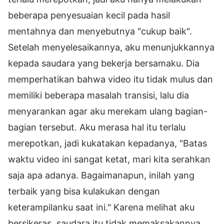
beberapa penyesuaian kecil pada hasil
mentahnya dan menyebutnya "cukup baik".
Setelah menyelesaikannya, aku menunjukkannya
kepada saudara yang bekerja bersamaku. Dia
memperhatikan bahwa video itu tidak mulus dan
memiliki beberapa masalah transisi, lalu dia
menyarankan agar aku merekam ulang bagian-
bagian tersebut. Aku merasa hal itu terlalu
merepotkan, jadi kukatakan kepadanya, "Batas
waktu video ini sangat ketat, mari kita serahkan
saja apa adanya. Bagaimanapun, inilah yang
terbaik yang bisa kulakukan dengan
keterampilanku saat ini." Karena melihat aku
bersikeras, saudara itu tidak memaksakannya