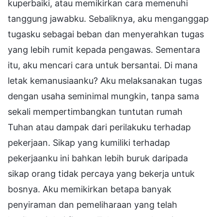
kuperbaiki, atau memikirkan cara memenuhi
tanggung jawabku. Sebaliknya, aku menganggap
tugasku sebagai beban dan menyerahkan tugas
yang lebih rumit kepada pengawas. Sementara
itu, aku mencari cara untuk bersantai. Di mana
letak kemanusiaanku? Aku melaksanakan tugas
dengan usaha seminimal mungkin, tanpa sama
sekali mempertimbangkan tuntutan rumah
Tuhan atau dampak dari perilakuku terhadap
pekerjaan. Sikap yang kumiliki terhadap
pekerjaanku ini bahkan lebih buruk daripada
sikap orang tidak percaya yang bekerja untuk
bosnya. Aku memikirkan betapa banyak
penyiraman dan pemeliharaan yang telah