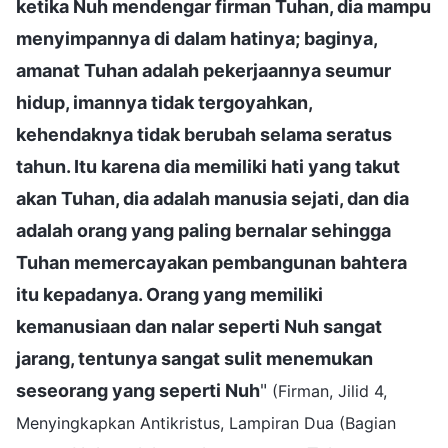
ketika Nuh mendengar firman Tuhan, dia mampu
menyimpannya di dalam hatinya; baginya,
amanat Tuhan adalah pekerjaannya seumur
hidup, imannya tidak tergoyahkan,
kehendaknya tidak berubah selama seratus
tahun. Itu karena dia memiliki hati yang takut
akan Tuhan, dia adalah manusia sejati, dan dia
adalah orang yang paling bernalar sehingga
Tuhan memercayakan pembangunan bahtera
itu kepadanya. Orang yang memiliki
kemanusiaan dan nalar seperti Nuh sangat
jarang, tentunya sangat sulit menemukan
seseorang yang seperti Nuh
"
(Firman, Jilid 4,
Menyingkapkan Antikristus, Lampiran Dua (Bagian