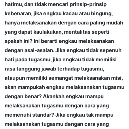
hatimu, dan tidak mencari prinsip-prinsip
kebenaran, jika engkau kacau atau bingung,
hanya melaksanakan dengan cara paling mudah
yang dapat kaulakukan, mentalitas seperti
apakah ini? Ini berarti engkau melaksanakan
dengan asal-asalan. Jika engkau tidak sepenuh
hati pada tugasmu, jika engkau tidak memiliki
rasa tanggung jawab terhadap tugasmu,
ataupun memiliki semangat melaksanakan misi,
akan mampukah engkau melaksanakan tugasmu
dengan benar? Akankah engkau mampu
melaksanakan tugasmu dengan cara yang
memenuhi standar? Jika engkau tak mampu
melaksanakan tugasmu dengan cara yang