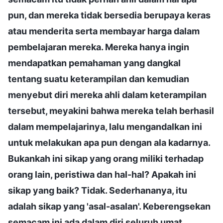
pun, dan mereka tidak bersedia berupaya keras
atau menderita serta membayar harga dalam
pembelajaran mereka. Mereka hanya ingin
mendapatkan pemahaman yang dangkal
tentang suatu keterampilan dan kemudian
menyebut diri mereka ahli dalam keterampilan
tersebut, meyakini bahwa mereka telah berhasil
dalam mempelajarinya, lalu mengandalkan ini
untuk melakukan apa pun dengan ala kadarnya.
Bukankah ini sikap yang orang miliki terhadap
orang lain, peristiwa dan hal-hal? Apakah ini
sikap yang baik? Tidak. Sederhananya, itu
adalah sikap yang 'asal-asalan'. Keberengsekan
semacam ini ada dalam diri seluruh umat