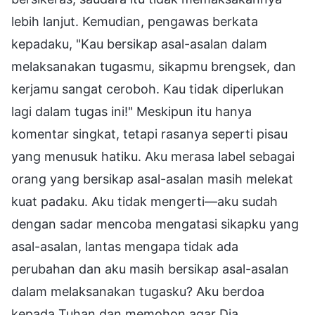
lebih lanjut. Kemudian, pengawas berkata
kepadaku, "Kau bersikap asal-asalan dalam
melaksanakan tugasmu, sikapmu brengsek, dan
kerjamu sangat ceroboh. Kau tidak diperlukan
lagi dalam tugas ini!" Meskipun itu hanya
komentar singkat, tetapi rasanya seperti pisau
yang menusuk hatiku. Aku merasa label sebagai
orang yang bersikap asal-asalan masih melekat
kuat padaku. Aku tidak mengerti—aku sudah
dengan sadar mencoba mengatasi sikapku yang
asal-asalan, lantas mengapa tidak ada
perubahan dan aku masih bersikap asal-asalan
dalam melaksanakan tugasku? Aku berdoa
kepada Tuhan dan memohon agar Dia