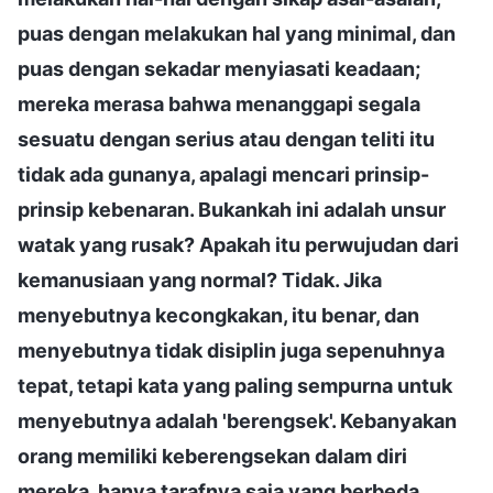
puas dengan melakukan hal yang minimal, dan
puas dengan sekadar menyiasati keadaan;
mereka merasa bahwa menanggapi segala
sesuatu dengan serius atau dengan teliti itu
tidak ada gunanya, apalagi mencari prinsip-
prinsip kebenaran. Bukankah ini adalah unsur
watak yang rusak? Apakah itu perwujudan dari
kemanusiaan yang normal? Tidak. Jika
menyebutnya kecongkakan, itu benar, dan
menyebutnya tidak disiplin juga sepenuhnya
tepat, tetapi kata yang paling sempurna untuk
menyebutnya adalah 'berengsek'. Kebanyakan
orang memiliki keberengsekan dalam diri
mereka, hanya tarafnya saja yang berbeda.