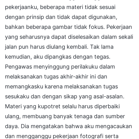
pekerjaanku, beberapa materi tidak sesuai
dengan prinsip dan tidak dapat digunakan,
bahkan beberapa gambar tidak fokus. Pekerjaan
yang seharusnya dapat diselesaikan dalam sekali
jalan pun harus diulang kembali. Tak lama
kemudian, aku dipangkas dengan tegas.
Pengawas menyinggung perilakuku dalam
melaksanakan tugas akhir-akhir ini dan
memangkasku karena melaksanakan tugas
sesukaku dan dengan sikap yang asal-asalan.
Materi yang kupotret selalu harus diperbaiki
ulang, membuang banyak tenaga dan sumber
daya. Dia mengatakan bahwa aku mengacaukan
dan mengganggu pekerjaan fotografi serta