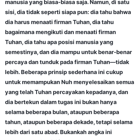
manusia yang biasa-biasa saja. Namun, di satu
sisi, dia tidak seperti siapa pun: dia tahu bahwa
dia harus menaati firman Tuhan, dia tahu
bagaimana mengikuti dan menaati firman
Tuhan, dia tahu apa posisi manusia yang
semestinya, dan dia mampu untuk benar-benar
percaya dan tunduk pada firman Tuhan—tidak
lebih. Beberapa prinsip sederhana ini cukup
untuk memampukan Nuh menyelesaikan semua
yang telah Tuhan percayakan kepadanya, dan
dia bertekun dalam tugas ini bukan hanya
selama beberapa bulan, ataupun beberapa
tahun, ataupun beberapa dekade, tetapi selama
lebih dari satu abad. Bukankah angka ini