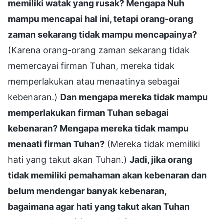
memiliki watak yang rusak? Mengapa Nuh
mampu mencapai hal ini, tetapi orang-orang
zaman sekarang tidak mampu mencapainya?
(Karena orang-orang zaman sekarang tidak
memercayai firman Tuhan, mereka tidak
memperlakukan atau menaatinya sebagai
kebenaran.)
Dan mengapa mereka tidak mampu
memperlakukan firman Tuhan sebagai
kebenaran? Mengapa mereka tidak mampu
menaati firman Tuhan?
(Mereka tidak memiliki
hati yang takut akan Tuhan.)
Jadi, jika orang
tidak memiliki pemahaman akan kebenaran dan
belum mendengar banyak kebenaran,
bagaimana agar hati yang takut akan Tuhan