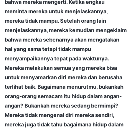
bahwa mereka mengerti. Ketika engkau
meminta mereka untuk menjelaskannya,
mereka tidak mampu. Setelah orang lain
menjelaskannya, mereka kemudian mengeklaim
bahwa mereka sebenarnya akan mengatakan
hal yang sama tetapi tidak mampu
menyampaikannya tepat pada waktunya.
Mereka melakukan semua yang mereka bisa
untuk menyamarkan diri mereka dan berusaha
terlihat baik. Bagaimana menurutmu, bukankah
orang-orang semacam itu hidup dalam angan-
angan? Bukankah mereka sedang bermimpi?
Mereka tidak mengenal diri mereka sendiri,
mereka juga tidak tahu bagaimana hidup dalam