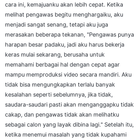
cara ini, kemajuanku akan lebih cepat. Ketika
melihat pengawas begitu menghargaiku, aku
menjadi sangat senang, tetapi aku juga
merasakan beberapa tekanan, "Pengawas punya
harapan besar padaku, jadi aku harus bekerja
keras mulai sekarang, berusaha untuk
memahami berbagai hal dengan cepat agar
mampu memproduksi video secara mandiri. Aku
tidak bisa mengungkapkan terlalu banyak
kesalahan seperti sebelumnya, jika tidak,
saudara-saudari pasti akan menganggapku tidak
cakap, dan pengawas tidak akan melihatku
sebagai calon yang layak dibina lagi." Setelah itu,
ketika menemui masalah yang tidak kupahami