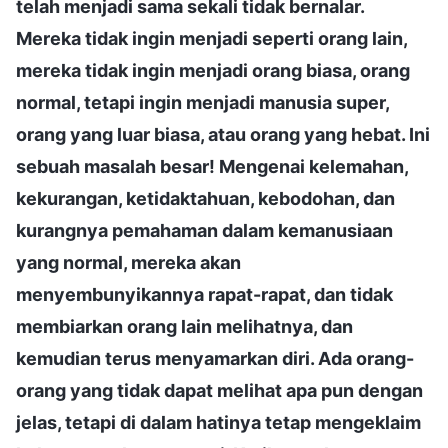
telah menjadi sama sekali tidak bernalar.
Mereka tidak ingin menjadi seperti orang lain,
mereka tidak ingin menjadi orang biasa, orang
normal, tetapi ingin menjadi manusia super,
orang yang luar biasa, atau orang yang hebat. Ini
sebuah masalah besar! Mengenai kelemahan,
kekurangan, ketidaktahuan, kebodohan, dan
kurangnya pemahaman dalam kemanusiaan
yang normal, mereka akan
menyembunyikannya rapat-rapat, dan tidak
membiarkan orang lain melihatnya, dan
kemudian terus menyamarkan diri. Ada orang-
orang yang tidak dapat melihat apa pun dengan
jelas, tetapi di dalam hatinya tetap mengeklaim