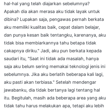
hal-hal yang telah diajarkan sebelumnya?
Apakah dia akan merasa aku tidak layak untuk
dibina? Lupakan saja, pengawas pernah berkata
aku memiliki kualitas baik, cepat dalam belajar,
dan punya kesan baik tentangku, karenanya, aku
tidak bisa membiarkannya tahu betapa tidak
cakapnya diriku." Jadi, aku pun berkata kepada
saudari itu, "Saat ini tidak ada masalah, hanya
saja aku belum sering memakai teknologi jenis ini
sebelumnya. Jika aku berlatih beberapa kali lagi,
aku pasti akan terbiasa." Setelah mendengar
jawabanku, dia tidak bertanya lagi tentang hal
itu. Begitulah, masih ada beberapa area yang aku
tidak tahu harus melakukan apa, tetapi aku lebih