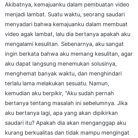
Akibatnya, kemajuanku dalam pembuatan video
menjadi lambat. Suatu waktu, seorang saudari
menyadari bahwa kemajuanku dalam membuat
video agak lambat, lalu dia bertanya apakah aku
mengalami kesulitan. Sebenarnya, aku sangat
ingin berkata bahwa aku memang kesulitan, agar
aku dapat langsung menemukan solusinya,
menghemat banyak waktu, dan menghindari
terlalu lama melakukan sesuatu. Namun,
kemudian aku berpikir, "Aku sudah pernah
bertanya tentang masalah ini sebelumnya. Jika
aku bertanya lagi, apa yang akan dipikirkan
saudari itu? Apakah dia akan menganggap aku
kurang berkualitas dan tidak mampu mengingat