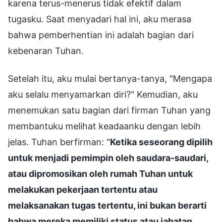
karena terus-menerus tidak efektif dalam
tugasku. Saat menyadari hal ini, aku merasa
bahwa pemberhentian ini adalah bagian dari
kebenaran Tuhan.
Setelah itu, aku mulai bertanya-tanya, "Mengapa
aku selalu menyamarkan diri?" Kemudian, aku
menemukan satu bagian dari firman Tuhan yang
membantuku melihat keadaanku dengan lebih
jelas. Tuhan berfirman: "
Ketika seseorang dipilih
untuk menjadi pemimpin oleh saudara-saudari,
atau dipromosikan oleh rumah Tuhan untuk
melakukan pekerjaan tertentu atau
melaksanakan tugas tertentu, ini bukan berarti
bahwa mereka memiliki status atau jabatan