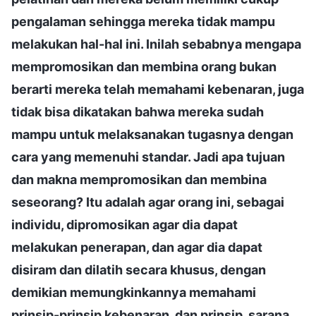
pengalaman sehingga mereka tidak mampu
melakukan hal-hal ini. Inilah sebabnya mengapa
mempromosikan dan membina orang bukan
berarti mereka telah memahami kebenaran, juga
tidak bisa dikatakan bahwa mereka sudah
mampu untuk melaksanakan tugasnya dengan
cara yang memenuhi standar. Jadi apa tujuan
dan makna mempromosikan dan membina
seseorang? Itu adalah agar orang ini, sebagai
individu, dipromosikan agar dia dapat
melakukan penerapan, dan agar dia dapat
disiram dan dilatih secara khusus, dengan
demikian memungkinkannya memahami
prinsip-prinsip kebenaran, dan prinsip, sarana,