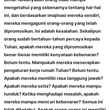
mengetahui yang sebenarnya tentang hal-hal
ini, dan berdasarkan imajinasi mereka sendiri,
mereka mengagumi orang-orang yang telah
dipromosikan. Ini adalah kesalahan. Sekalipun
orang sudah bertahun-tahun percaya kepada
Tuhan, apakah mereka yang dipromosikan
benar-benar memiliki kenyataan kebenaran?
Belum tentu. Mampukah mereka menerapkan
pengaturan kerja rumah Tuhan? Belum tentu.
Apakah mereka memiliki rasa tanggung jawab?
Apakah mereka setia? Apakah mereka mampu
tunduk? Ketika menghadapi masalah, apakah
mereka mampu mencari kebenaran? Semua ini
tidak diketahui. Apakah orang-orang ini memiliki