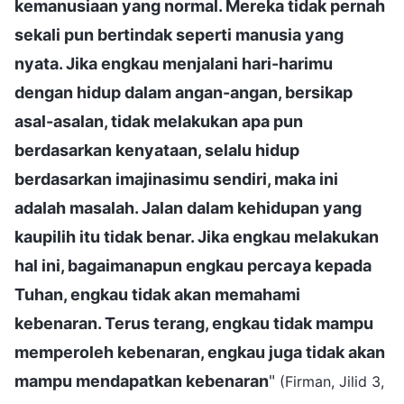
kemanusiaan yang normal. Mereka tidak pernah
sekali pun bertindak seperti manusia yang
nyata. Jika engkau menjalani hari-harimu
dengan hidup dalam angan-angan, bersikap
asal-asalan, tidak melakukan apa pun
berdasarkan kenyataan, selalu hidup
berdasarkan imajinasimu sendiri, maka ini
adalah masalah. Jalan dalam kehidupan yang
kaupilih itu tidak benar. Jika engkau melakukan
hal ini, bagaimanapun engkau percaya kepada
Tuhan, engkau tidak akan memahami
kebenaran. Terus terang, engkau tidak mampu
memperoleh kebenaran, engkau juga tidak akan
mampu mendapatkan kebenaran
"
(Firman, Jilid 3,