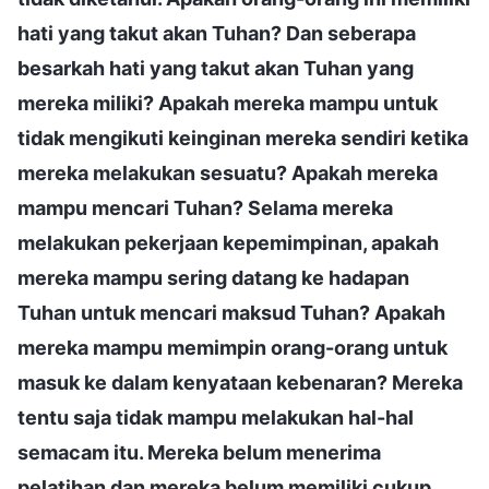
hati yang takut akan Tuhan? Dan seberapa
besarkah hati yang takut akan Tuhan yang
mereka miliki? Apakah mereka mampu untuk
tidak mengikuti keinginan mereka sendiri ketika
mereka melakukan sesuatu? Apakah mereka
mampu mencari Tuhan? Selama mereka
melakukan pekerjaan kepemimpinan, apakah
mereka mampu sering datang ke hadapan
Tuhan untuk mencari maksud Tuhan? Apakah
mereka mampu memimpin orang-orang untuk
masuk ke dalam kenyataan kebenaran? Mereka
tentu saja tidak mampu melakukan hal-hal
semacam itu. Mereka belum menerima
pelatihan dan mereka belum memiliki cukup