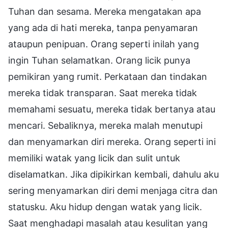
Tuhan dan sesama. Mereka mengatakan apa
yang ada di hati mereka, tanpa penyamaran
ataupun penipuan. Orang seperti inilah yang
ingin Tuhan selamatkan. Orang licik punya
pemikiran yang rumit. Perkataan dan tindakan
mereka tidak transparan. Saat mereka tidak
memahami sesuatu, mereka tidak bertanya atau
mencari. Sebaliknya, mereka malah menutupi
dan menyamarkan diri mereka. Orang seperti ini
memiliki watak yang licik dan sulit untuk
diselamatkan. Jika dipikirkan kembali, dahulu aku
sering menyamarkan diri demi menjaga citra dan
statusku. Aku hidup dengan watak yang licik.
Saat menghadapi masalah atau kesulitan yang