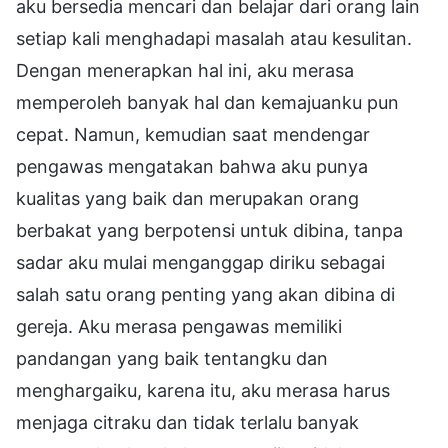
aku bersedia mencari dan belajar dari orang lain
setiap kali menghadapi masalah atau kesulitan.
Dengan menerapkan hal ini, aku merasa
memperoleh banyak hal dan kemajuanku pun
cepat. Namun, kemudian saat mendengar
pengawas mengatakan bahwa aku punya
kualitas yang baik dan merupakan orang
berbakat yang berpotensi untuk dibina, tanpa
sadar aku mulai menganggap diriku sebagai
salah satu orang penting yang akan dibina di
gereja. Aku merasa pengawas memiliki
pandangan yang baik tentangku dan
menghargaiku, karena itu, aku merasa harus
menjaga citraku dan tidak terlalu banyak