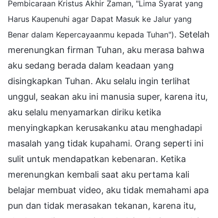
Pembicaraan Kristus Akhir Zaman, "Lima Syarat yang
Harus Kaupenuhi agar Dapat Masuk ke Jalur yang
. Setelah
Benar dalam Kepercayaanmu kepada Tuhan")
merenungkan firman Tuhan, aku merasa bahwa
aku sedang berada dalam keadaan yang
disingkapkan Tuhan. Aku selalu ingin terlihat
unggul, seakan aku ini manusia super, karena itu,
aku selalu menyamarkan diriku ketika
menyingkapkan kerusakanku atau menghadapi
masalah yang tidak kupahami. Orang seperti ini
sulit untuk mendapatkan kebenaran. Ketika
merenungkan kembali saat aku pertama kali
belajar membuat video, aku tidak memahami apa
pun dan tidak merasakan tekanan, karena itu,