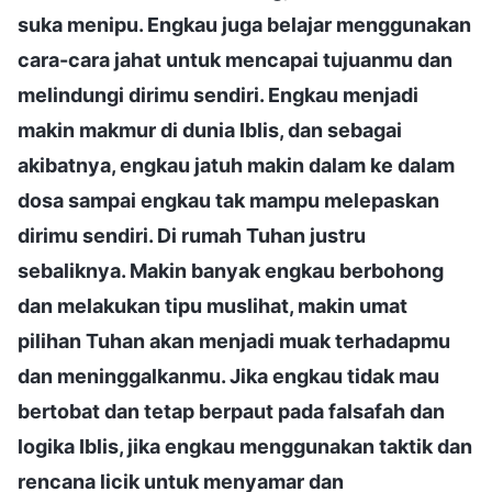
suka menipu. Engkau juga belajar menggunakan
cara-cara jahat untuk mencapai tujuanmu dan
melindungi dirimu sendiri. Engkau menjadi
makin makmur di dunia Iblis, dan sebagai
akibatnya, engkau jatuh makin dalam ke dalam
dosa sampai engkau tak mampu melepaskan
dirimu sendiri. Di rumah Tuhan justru
sebaliknya. Makin banyak engkau berbohong
dan melakukan tipu muslihat, makin umat
pilihan Tuhan akan menjadi muak terhadapmu
dan meninggalkanmu. Jika engkau tidak mau
bertobat dan tetap berpaut pada falsafah dan
logika Iblis, jika engkau menggunakan taktik dan
rencana licik untuk menyamar dan