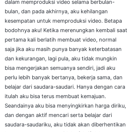
dalam memproduksi video selama berbulan-
bulan, dan pada akhirnya, aku kehilangan
kesempatan untuk memproduksi video. Betapa
bodohnya aku! Ketika merenungkan kembali saat
pertama kali berlatih membuat video, normal
saja jika aku masih punya banyak keterbatasan
dan kekurangan, lagi pula, aku tidak mungkin
bisa mengerjakan semuanya sendiri, jadi aku
perlu lebih banyak bertanya, bekerja sama, dan
belajar dari saudara-saudari. Hanya dengan cara
itulah aku bisa terus membuat kemajuan.
Seandainya aku bisa menyingkirkan harga diriku,
dan dengan aktif mencari serta belajar dari
saudara-saudariku, aku tidak akan diberhentikan