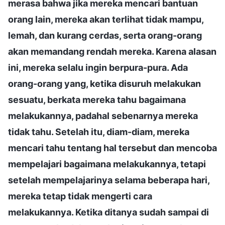
merasa bahwa jika mereka mencari bantuan
orang lain, mereka akan terlihat tidak mampu,
lemah, dan kurang cerdas, serta orang-orang
akan memandang rendah mereka. Karena alasan
ini, mereka selalu ingin berpura-pura. Ada
orang-orang yang, ketika disuruh melakukan
sesuatu, berkata mereka tahu bagaimana
melakukannya, padahal sebenarnya mereka
tidak tahu. Setelah itu, diam-diam, mereka
mencari tahu tentang hal tersebut dan mencoba
mempelajari bagaimana melakukannya, tetapi
setelah mempelajarinya selama beberapa hari,
mereka tetap tidak mengerti cara
melakukannya. Ketika ditanya sudah sampai di