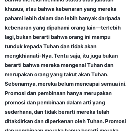
khusus, atau bahwa kebenaran yang mereka
pahami lebih dalam dan lebih banyak daripada
kebenaran yang dipahami orang lain—terlebih
lagi, bukan berarti bahwa orang ini mampu
tunduk kepada Tuhan dan tidak akan
mengkhianati-Nya. Tentu saja, itu juga bukan
berarti bahwa mereka mengenal Tuhan dan
merupakan orang yang takut akan Tuhan.
Sebenarnya, mereka belum mencapai semua ini.
Promosi dan pembinaan hanya merupakan
promosi dan pembinaan dalam arti yang
sederhana, dan tidak berarti mereka telah
ditakdirkan dan diperkenan oleh Tuhan. Promosi
dan pembinaan mereka hanya berarti mereka