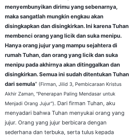
menyembunyikan dirimu yang sebenarnya,
maka sangatlah mungkin engkau akan
disingkapkan dan disingkirkan. Ini karena Tuhan
membenci orang yang licik dan suka menipu.
Hanya orang jujur yang mampu sejahtera di
rumah Tuhan, dan orang yang licik dan suka
menipu pada akhirnya akan ditinggalkan dan
disingkirkan. Semua ini sudah ditentukan Tuhan
dari semula
"
(Firman, Jilid 3, Pembicaraan Kristus
Akhir Zaman, "Penerapan Paling Mendasar untuk
. Dari firman Tuhan, aku
Menjadi Orang Jujur")
menyadari bahwa Tuhan menyukai orang yang
jujur. Orang yang jujur berbicara dengan
sederhana dan terbuka, serta tulus kepada