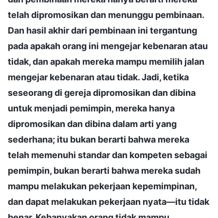
telah dipromosikan dan menunggu pembinaan.
Dan hasil akhir dari pembinaan ini tergantung
pada apakah orang ini mengejar kebenaran atau
tidak, dan apakah mereka mampu memilih jalan
mengejar kebenaran atau tidak. Jadi, ketika
seseorang di gereja dipromosikan dan dibina
untuk menjadi pemimpin, mereka hanya
dipromosikan dan dibina dalam arti yang
sederhana; itu bukan berarti bahwa mereka
telah memenuhi standar dan kompeten sebagai
pemimpin, bukan berarti bahwa mereka sudah
mampu melakukan pekerjaan kepemimpinan,
dan dapat melakukan pekerjaan nyata—itu tidak
benar. Kebanyakan orang tidak mampu