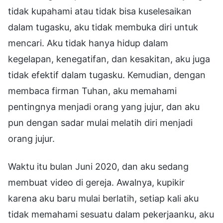
tidak kupahami atau tidak bisa kuselesaikan
dalam tugasku, aku tidak membuka diri untuk
mencari. Aku tidak hanya hidup dalam
kegelapan, kenegatifan, dan kesakitan, aku juga
tidak efektif dalam tugasku. Kemudian, dengan
membaca firman Tuhan, aku memahami
pentingnya menjadi orang yang jujur, dan aku
pun dengan sadar mulai melatih diri menjadi
orang jujur.
Waktu itu bulan Juni 2020, dan aku sedang
membuat video di gereja. Awalnya, kupikir
karena aku baru mulai berlatih, setiap kali aku
tidak memahami sesuatu dalam pekerjaanku, aku