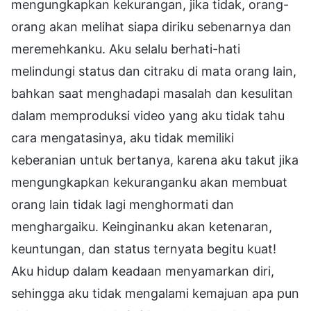
mengungkapkan kekurangan, jika tidak, orang-
orang akan melihat siapa diriku sebenarnya dan
meremehkanku. Aku selalu berhati-hati
melindungi status dan citraku di mata orang lain,
bahkan saat menghadapi masalah dan kesulitan
dalam memproduksi video yang aku tidak tahu
cara mengatasinya, aku tidak memiliki
keberanian untuk bertanya, karena aku takut jika
mengungkapkan kekuranganku akan membuat
orang lain tidak lagi menghormati dan
menghargaiku. Keinginanku akan ketenaran,
keuntungan, dan status ternyata begitu kuat!
Aku hidup dalam keadaan menyamarkan diri,
sehingga aku tidak mengalami kemajuan apa pun