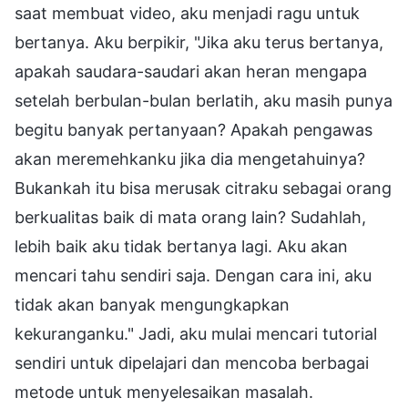
saat membuat video, aku menjadi ragu untuk
bertanya. Aku berpikir, "Jika aku terus bertanya,
apakah saudara-saudari akan heran mengapa
setelah berbulan-bulan berlatih, aku masih punya
begitu banyak pertanyaan? Apakah pengawas
akan meremehkanku jika dia mengetahuinya?
Bukankah itu bisa merusak citraku sebagai orang
berkualitas baik di mata orang lain? Sudahlah,
lebih baik aku tidak bertanya lagi. Aku akan
mencari tahu sendiri saja. Dengan cara ini, aku
tidak akan banyak mengungkapkan
kekuranganku." Jadi, aku mulai mencari tutorial
sendiri untuk dipelajari dan mencoba berbagai
metode untuk menyelesaikan masalah.