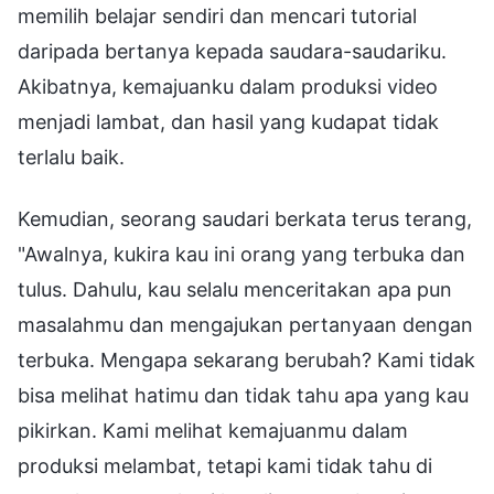
memilih belajar sendiri dan mencari tutorial
daripada bertanya kepada saudara-saudariku.
Akibatnya, kemajuanku dalam produksi video
menjadi lambat, dan hasil yang kudapat tidak
terlalu baik.
Kemudian, seorang saudari berkata terus terang,
"Awalnya, kukira kau ini orang yang terbuka dan
tulus. Dahulu, kau selalu menceritakan apa pun
masalahmu dan mengajukan pertanyaan dengan
terbuka. Mengapa sekarang berubah? Kami tidak
bisa melihat hatimu dan tidak tahu apa yang kau
pikirkan. Kami melihat kemajuanmu dalam
produksi melambat, tetapi kami tidak tahu di