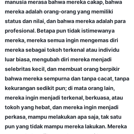
manusia merasa bahwa mereka cakap, bahwa
mereka adalah orang-orang yang memiliki
status dan nilai, dan bahwa mereka adalah para
profesional. Betapa pun tidak istimewanya
mereka, mereka semua ingin mengemas diri
mereka sebagai tokoh terkenal atau individu
luar biasa, mengubah diri mereka menjadi
selebritas kecil, dan membuat orang berpikir
bahwa mereka sempurna dan tanpa cacat, tanpa
kekurangan sedikit pun; di mata orang lain,
mereka ingin menjadi terkenal, berkuasa, atau
tokoh yang hebat, dan mereka ingin menjadi
perkasa, mampu melakukan apa saja, tak satu
pun yang tidak mampu mereka lakukan. Mereka