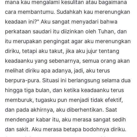
mana kau mengalami kesulitan atau bagaimana
cara membantumu. Sudahkah kau merenungkan
keadaan ini?" Aku sangat menyadari bahwa
perkataan saudari itu diizinkan oleh Tuhan, dan
itu merupakan pengingat agar aku merenungkan
diriku, tetapi aku takut, jika aku jujur tentang
keadaanku yang sebenarnya, semua orang akan
melihat diriku apa adanya, jadi, aku terus
berpura-pura. Situasi ini berlangsung selama dua
hingga tiga bulan, dan ketika keadaanku terus
memburuk, tugasku pun menjadi tidak efektif,
dan pada akhirnya, aku diberhentikan. Saat
mendengar kabar itu, aku merasa sangat sedih
dan sakit. Aku merasa betapa bodohnya diriku.