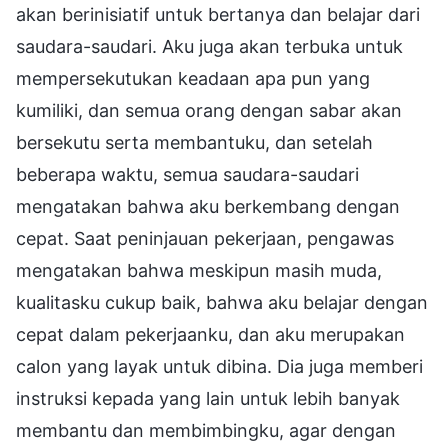
akan berinisiatif untuk bertanya dan belajar dari
saudara-saudari. Aku juga akan terbuka untuk
mempersekutukan keadaan apa pun yang
kumiliki, dan semua orang dengan sabar akan
bersekutu serta membantuku, dan setelah
beberapa waktu, semua saudara-saudari
mengatakan bahwa aku berkembang dengan
cepat. Saat peninjauan pekerjaan, pengawas
mengatakan bahwa meskipun masih muda,
kualitasku cukup baik, bahwa aku belajar dengan
cepat dalam pekerjaanku, dan aku merupakan
calon yang layak untuk dibina. Dia juga memberi
instruksi kepada yang lain untuk lebih banyak
membantu dan membimbingku, agar dengan