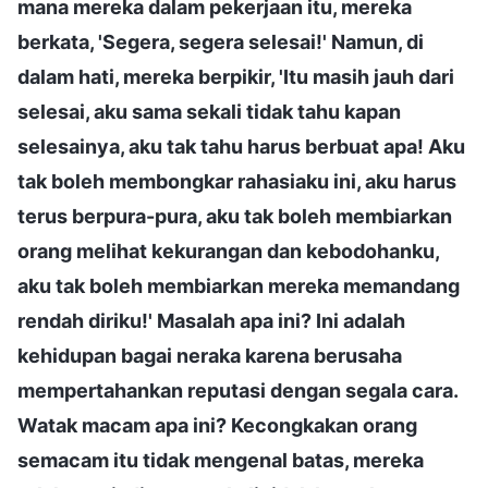
mana mereka dalam pekerjaan itu, mereka
berkata, 'Segera, segera selesai!' Namun, di
dalam hati, mereka berpikir, 'Itu masih jauh dari
selesai, aku sama sekali tidak tahu kapan
selesainya, aku tak tahu harus berbuat apa! Aku
tak boleh membongkar rahasiaku ini, aku harus
terus berpura-pura, aku tak boleh membiarkan
orang melihat kekurangan dan kebodohanku,
aku tak boleh membiarkan mereka memandang
rendah diriku!' Masalah apa ini? Ini adalah
kehidupan bagai neraka karena berusaha
mempertahankan reputasi dengan segala cara.
Watak macam apa ini? Kecongkakan orang
semacam itu tidak mengenal batas, mereka