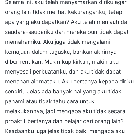
Selama ini, aku telah menyamarkan diriku agar
orang lain tidak melihat kekuranganku, tetapi
apa yang aku dapatkan? Aku telah menjauh dari
saudara-saudariku dan mereka pun tidak dapat
memahamiku. Aku juga tidak mengalami
kemajuan dalam tugasku, bahkan akhirnya
diberhentikan. Makin kupikirkan, makin aku
menyesali perbuatanku, dan aku tidak dapat
menahan air mataku. Aku bertanya kepada diriku
sendiri, "Jelas ada banyak hal yang aku tidak
pahami atau tidak tahu cara untuk
melakukannya, jadi mengapa aku tidak secara
proaktif bertanya dan belajar dari orang lain?
Keadaanku juga jelas tidak baik, mengapa aku