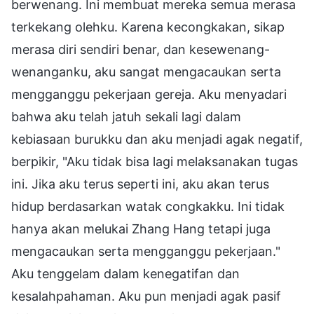
berwenang. Ini membuat mereka semua merasa
terkekang olehku. Karena kecongkakan, sikap
merasa diri sendiri benar, dan kesewenang-
wenanganku, aku sangat mengacaukan serta
mengganggu pekerjaan gereja. Aku menyadari
bahwa aku telah jatuh sekali lagi dalam
kebiasaan burukku dan aku menjadi agak negatif,
berpikir, "Aku tidak bisa lagi melaksanakan tugas
ini. Jika aku terus seperti ini, aku akan terus
hidup berdasarkan watak congkakku. Ini tidak
hanya akan melukai Zhang Hang tetapi juga
mengacaukan serta mengganggu pekerjaan."
Aku tenggelam dalam kenegatifan dan
kesalahpahaman. Aku pun menjadi agak pasif