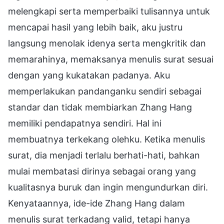
melengkapi serta memperbaiki tulisannya untuk
mencapai hasil yang lebih baik, aku justru
langsung menolak idenya serta mengkritik dan
memarahinya, memaksanya menulis surat sesuai
dengan yang kukatakan padanya. Aku
memperlakukan pandanganku sendiri sebagai
standar dan tidak membiarkan Zhang Hang
memiliki pendapatnya sendiri. Hal ini
membuatnya terkekang olehku. Ketika menulis
surat, dia menjadi terlalu berhati-hati, bahkan
mulai membatasi dirinya sebagai orang yang
kualitasnya buruk dan ingin mengundurkan diri.
Kenyataannya, ide-ide Zhang Hang dalam
menulis surat terkadang valid, tetapi hanya