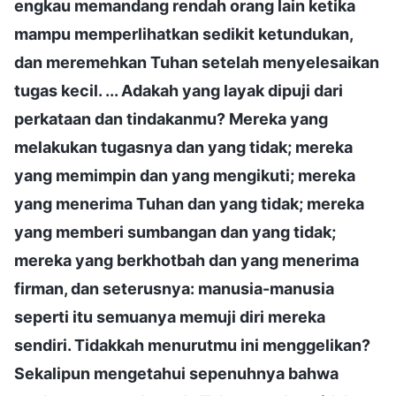
engkau memandang rendah orang lain ketika
mampu memperlihatkan sedikit ketundukan,
dan meremehkan Tuhan setelah menyelesaikan
tugas kecil. ... Adakah yang layak dipuji dari
perkataan dan tindakanmu? Mereka yang
melakukan tugasnya dan yang tidak; mereka
yang memimpin dan yang mengikuti; mereka
yang menerima Tuhan dan yang tidak; mereka
yang memberi sumbangan dan yang tidak;
mereka yang berkhotbah dan yang menerima
firman, dan seterusnya: manusia-manusia
seperti itu semuanya memuji diri mereka
sendiri. Tidakkah menurutmu ini menggelikan?
Sekalipun mengetahui sepenuhnya bahwa