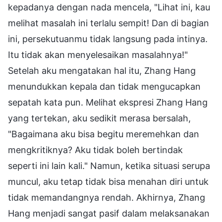
kepadanya dengan nada mencela, "Lihat ini, kau
melihat masalah ini terlalu sempit! Dan di bagian
ini, persekutuanmu tidak langsung pada intinya.
Itu tidak akan menyelesaikan masalahnya!"
Setelah aku mengatakan hal itu, Zhang Hang
menundukkan kepala dan tidak mengucapkan
sepatah kata pun. Melihat ekspresi Zhang Hang
yang tertekan, aku sedikit merasa bersalah,
"Bagaimana aku bisa begitu meremehkan dan
mengkritiknya? Aku tidak boleh bertindak
seperti ini lain kali." Namun, ketika situasi serupa
muncul, aku tetap tidak bisa menahan diri untuk
tidak memandangnya rendah. Akhirnya, Zhang
Hang menjadi sangat pasif dalam melaksanakan