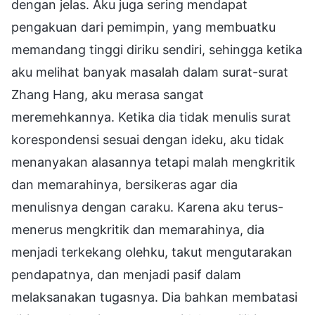
dengan jelas. Aku juga sering mendapat
pengakuan dari pemimpin, yang membuatku
memandang tinggi diriku sendiri, sehingga ketika
aku melihat banyak masalah dalam surat-surat
Zhang Hang, aku merasa sangat
meremehkannya. Ketika dia tidak menulis surat
korespondensi sesuai dengan ideku, aku tidak
menanyakan alasannya tetapi malah mengkritik
dan memarahinya, bersikeras agar dia
menulisnya dengan caraku. Karena aku terus-
menerus mengkritik dan memarahinya, dia
menjadi terkekang olehku, takut mengutarakan
pendapatnya, dan menjadi pasif dalam
melaksanakan tugasnya. Dia bahkan membatasi