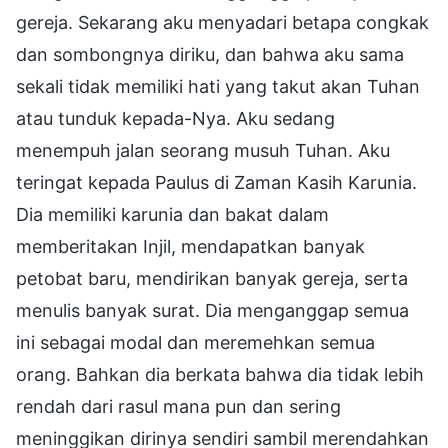
gereja. Sekarang aku menyadari betapa congkak
dan sombongnya diriku, dan bahwa aku sama
sekali tidak memiliki hati yang takut akan Tuhan
atau tunduk kepada-Nya. Aku sedang
menempuh jalan seorang musuh Tuhan. Aku
teringat kepada Paulus di Zaman Kasih Karunia.
Dia memiliki karunia dan bakat dalam
memberitakan Injil, mendapatkan banyak
petobat baru, mendirikan banyak gereja, serta
menulis banyak surat. Dia menganggap semua
ini sebagai modal dan meremehkan semua
orang. Bahkan dia berkata bahwa dia tidak lebih
rendah dari rasul mana pun dan sering
meninggikan dirinya sendiri sambil merendahkan