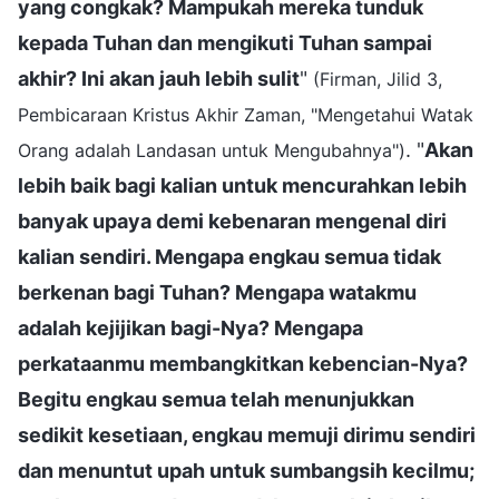
yang congkak? Mampukah mereka tunduk
kepada Tuhan dan mengikuti Tuhan sampai
akhir? Ini akan jauh lebih sulit
"
(Firman, Jilid 3,
Pembicaraan Kristus Akhir Zaman, "Mengetahui Watak
. "
Akan
Orang adalah Landasan untuk Mengubahnya")
lebih baik bagi kalian untuk mencurahkan lebih
banyak upaya demi kebenaran mengenal diri
kalian sendiri. Mengapa engkau semua tidak
berkenan bagi Tuhan? Mengapa watakmu
adalah kejijikan bagi-Nya? Mengapa
perkataanmu membangkitkan kebencian-Nya?
Begitu engkau semua telah menunjukkan
sedikit kesetiaan, engkau memuji dirimu sendiri
dan menuntut upah untuk sumbangsih kecilmu;