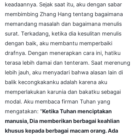
keadaannya. Sejak saat itu, aku dengan sabar
membimbing Zhang Hang tentang bagaimana
memandang masalah dan bagaimana menulis
surat. Terkadang, ketika dia kesulitan menulis
dengan baik, aku membantu memperbaiki
drafnya. Dengan menerapkan cara ini, hatiku
terasa lebih damai dan tenteram. Saat merenung
lebih jauh, aku menyadari bahwa alasan lain di
balik kecongkakanku adalah karena aku
memperlakukan karunia dan bakatku sebagai
modal. Aku membaca firman Tuhan yang
mengatakan: "
Ketika Tuhan menciptakan
manusia, Dia memberikan berbagai keahlian
khusus kepada berbagai macam orang. Ada