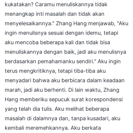
kukatakan? Caramu menuliskannya tidak
menangkap inti masalah dan tidak akan
menyelesaikannya." Zhang Hang menjawab, "Aku
ingin menulisnya sesuai dengan idemu, tetapi
aku mencoba beberapa kali dan tidak bisa
menuliskannya dengan baik, jadi aku menulisnya
berdasarkan pemahamanku sendiri." Aku ingin
terus mengkritiknya, tetapi tiba-tiba aku
menyadari bahwa aku berbicara dalam keadaan
marah, jadi aku berhenti. Di lain waktu, Zhang
Hang memberiku sepucuk surat korespondensi
yang telah dia tulis. Aku melihat beberapa
masalah di dalamnya dan, tanpa kusadari, aku
kembali meremehkannya. Aku berkata