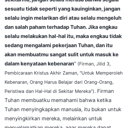
sesuatu tidak seperti yang kauinginkan, jangan
selalu ingin melarikan diri atau selalu mengeluh
dan salah paham terhadap Tuhan. Jika engkau
selalu melakukan hal-hal itu, maka engkau tidak
sedang mengalami pekerjaan Tuhan, dan itu
akan membuatmu sangat sulit untuk masuk ke
dalam kenyataan kebenaran
"
(Firman, Jilid 3,
Pembicaraan Kristus Akhir Zaman, "Untuk Memperoleh
Kebenaran, Orang Harus Belajar dari Orang-Orang,
. Firman
Peristiwa dan Hal-Hal di Sekitar Mereka")
Tuhan membuatku memahami bahwa ketika
Tuhan menyingkapkan manusia, itu bukan untuk
menyingkirkan mereka, melainkan untuk
menyelamatkan mereka, agar mereka dapat