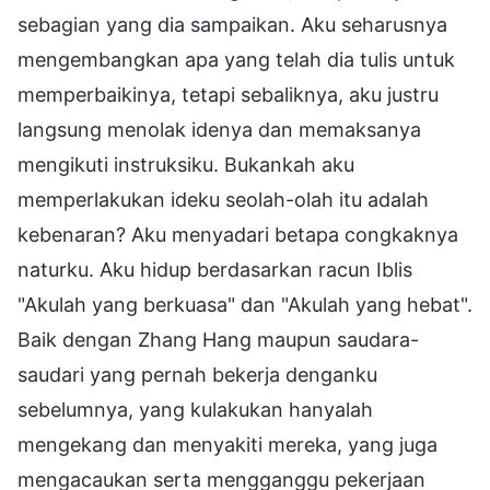
sebagian yang dia sampaikan. Aku seharusnya
mengembangkan apa yang telah dia tulis untuk
memperbaikinya, tetapi sebaliknya, aku justru
langsung menolak idenya dan memaksanya
mengikuti instruksiku. Bukankah aku
memperlakukan ideku seolah-olah itu adalah
kebenaran? Aku menyadari betapa congkaknya
naturku. Aku hidup berdasarkan racun Iblis
"Akulah yang berkuasa" dan "Akulah yang hebat".
Baik dengan Zhang Hang maupun saudara-
saudari yang pernah bekerja denganku
sebelumnya, yang kulakukan hanyalah
mengekang dan menyakiti mereka, yang juga
mengacaukan serta mengganggu pekerjaan