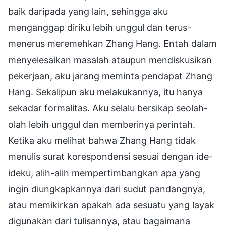
baik daripada yang lain, sehingga aku
menganggap diriku lebih unggul dan terus-
menerus meremehkan Zhang Hang. Entah dalam
menyelesaikan masalah ataupun mendiskusikan
pekerjaan, aku jarang meminta pendapat Zhang
Hang. Sekalipun aku melakukannya, itu hanya
sekadar formalitas. Aku selalu bersikap seolah-
olah lebih unggul dan memberinya perintah.
Ketika aku melihat bahwa Zhang Hang tidak
menulis surat korespondensi sesuai dengan ide-
ideku, alih-alih mempertimbangkan apa yang
ingin diungkapkannya dari sudut pandangnya,
atau memikirkan apakah ada sesuatu yang layak
digunakan dari tulisannya, atau bagaimana