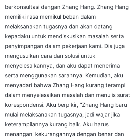
berkonsultasi dengan Zhang Hang. Zhang Hang
memiliki rasa memikul beban dalam
melaksanakan tugasnya dan akan datang
kepadaku untuk mendiskusikan masalah serta
penyimpangan dalam pekerjaan kami. Dia juga
mengusulkan cara dan solusi untuk
menyelesaikannya, dan aku dapat menerima
serta menggunakan sarannya. Kemudian, aku
menyadari bahwa Zhang Hang kurang terampil
dalam menyelesaikan masalah dan menulis surat
korespondensi. Aku berpikir, "Zhang Hang baru
mulai melaksanakan tugasnya, jadi wajar jika
keterampilannya kurang baik. Aku harus
menangani kekurangannya dengan benar dan