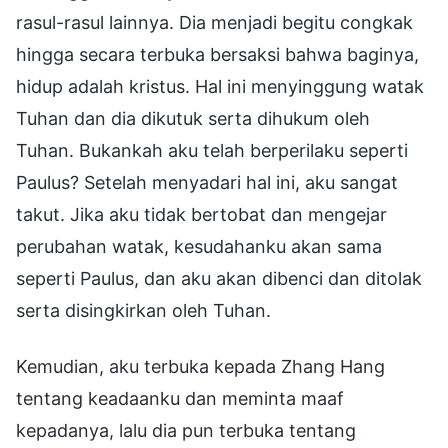
rasul-rasul lainnya. Dia menjadi begitu congkak
hingga secara terbuka bersaksi bahwa baginya,
hidup adalah kristus. Hal ini menyinggung watak
Tuhan dan dia dikutuk serta dihukum oleh
Tuhan. Bukankah aku telah berperilaku seperti
Paulus? Setelah menyadari hal ini, aku sangat
takut. Jika aku tidak bertobat dan mengejar
perubahan watak, kesudahanku akan sama
seperti Paulus, dan aku akan dibenci dan ditolak
serta disingkirkan oleh Tuhan.
Kemudian, aku terbuka kepada Zhang Hang
tentang keadaanku dan meminta maaf
kepadanya, lalu dia pun terbuka tentang