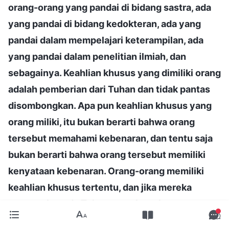
orang-orang yang pandai di bidang sastra, ada
yang pandai di bidang kedokteran, ada yang
pandai dalam mempelajari keterampilan, ada
yang pandai dalam penelitian ilmiah, dan
sebagainya. Keahlian khusus yang dimiliki orang
adalah pemberian dari Tuhan dan tidak pantas
disombongkan. Apa pun keahlian khusus yang
orang miliki, itu bukan berarti bahwa orang
tersebut memahami kebenaran, dan tentu saja
bukan berarti bahwa orang tersebut memiliki
kenyataan kebenaran. Orang-orang memiliki
keahlian khusus tertentu, dan jika mereka
percaya kepada Tuhan, mereka seharusnya
menggunakan keahlian khusus ini untuk