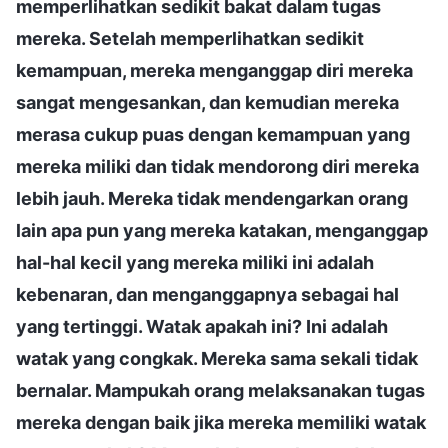
memperlihatkan sedikit bakat dalam tugas
mereka. Setelah memperlihatkan sedikit
kemampuan, mereka menganggap diri mereka
sangat mengesankan, dan kemudian mereka
merasa cukup puas dengan kemampuan yang
mereka miliki dan tidak mendorong diri mereka
lebih jauh. Mereka tidak mendengarkan orang
lain apa pun yang mereka katakan, menganggap
hal-hal kecil yang mereka miliki ini adalah
kebenaran, dan menganggapnya sebagai hal
yang tertinggi. Watak apakah ini? Ini adalah
watak yang congkak. Mereka sama sekali tidak
bernalar. Mampukah orang melaksanakan tugas
mereka dengan baik jika mereka memiliki watak