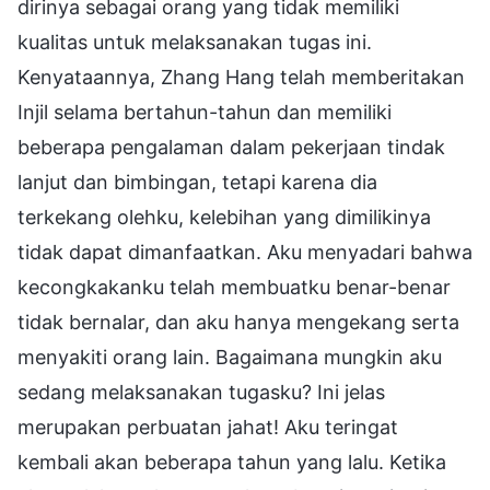
dirinya sebagai orang yang tidak memiliki
kualitas untuk melaksanakan tugas ini.
Kenyataannya, Zhang Hang telah memberitakan
Injil selama bertahun-tahun dan memiliki
beberapa pengalaman dalam pekerjaan tindak
lanjut dan bimbingan, tetapi karena dia
terkekang olehku, kelebihan yang dimilikinya
tidak dapat dimanfaatkan. Aku menyadari bahwa
kecongkakanku telah membuatku benar-benar
tidak bernalar, dan aku hanya mengekang serta
menyakiti orang lain. Bagaimana mungkin aku
sedang melaksanakan tugasku? Ini jelas
merupakan perbuatan jahat! Aku teringat
kembali akan beberapa tahun yang lalu. Ketika