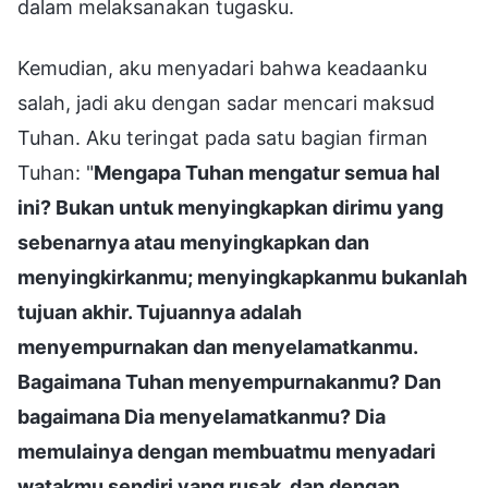
dalam melaksanakan tugasku.
Kemudian, aku menyadari bahwa keadaanku
salah, jadi aku dengan sadar mencari maksud
Tuhan. Aku teringat pada satu bagian firman
Tuhan: "
Mengapa Tuhan mengatur semua hal
ini? Bukan untuk menyingkapkan dirimu yang
sebenarnya atau menyingkapkan dan
menyingkirkanmu; menyingkapkanmu bukanlah
tujuan akhir. Tujuannya adalah
menyempurnakan dan menyelamatkanmu.
Bagaimana Tuhan menyempurnakanmu? Dan
bagaimana Dia menyelamatkanmu? Dia
memulainya dengan membuatmu menyadari
watakmu sendiri yang rusak, dan dengan