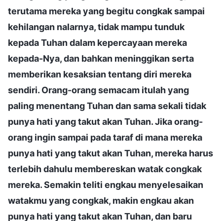
terutama mereka yang begitu congkak sampai
kehilangan nalarnya, tidak mampu tunduk
kepada Tuhan dalam kepercayaan mereka
kepada-Nya, dan bahkan meninggikan serta
memberikan kesaksian tentang diri mereka
sendiri. Orang-orang semacam itulah yang
paling menentang Tuhan dan sama sekali tidak
punya hati yang takut akan Tuhan. Jika orang-
orang ingin sampai pada taraf di mana mereka
punya hati yang takut akan Tuhan, mereka harus
terlebih dahulu membereskan watak congkak
mereka. Semakin teliti engkau menyelesaikan
watakmu yang congkak, makin engkau akan
punya hati yang takut akan Tuhan, dan baru