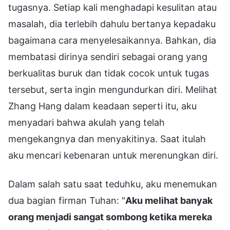
tugasnya. Setiap kali menghadapi kesulitan atau
masalah, dia terlebih dahulu bertanya kepadaku
bagaimana cara menyelesaikannya. Bahkan, dia
membatasi dirinya sendiri sebagai orang yang
berkualitas buruk dan tidak cocok untuk tugas
tersebut, serta ingin mengundurkan diri. Melihat
Zhang Hang dalam keadaan seperti itu, aku
menyadari bahwa akulah yang telah
mengekangnya dan menyakitinya. Saat itulah
aku mencari kebenaran untuk merenungkan diri.
Dalam salah satu saat teduhku, aku menemukan
dua bagian firman Tuhan: "
Aku melihat banyak
orang menjadi sangat sombong ketika mereka