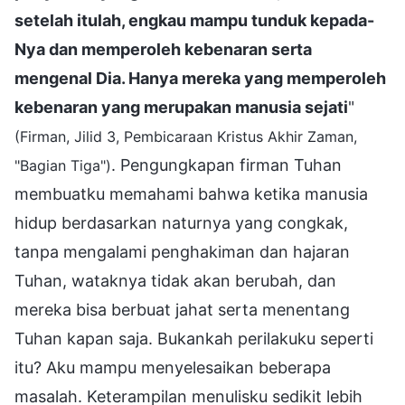
setelah itulah, engkau mampu tunduk kepada-
Nya dan memperoleh kebenaran serta
mengenal Dia. Hanya mereka yang memperoleh
kebenaran yang merupakan manusia sejati
"
(Firman, Jilid 3, Pembicaraan Kristus Akhir Zaman,
. Pengungkapan firman Tuhan
"Bagian Tiga")
membuatku memahami bahwa ketika manusia
hidup berdasarkan naturnya yang congkak,
tanpa mengalami penghakiman dan hajaran
Tuhan, wataknya tidak akan berubah, dan
mereka bisa berbuat jahat serta menentang
Tuhan kapan saja. Bukankah perilakuku seperti
itu? Aku mampu menyelesaikan beberapa
masalah. Keterampilan menulisku sedikit lebih