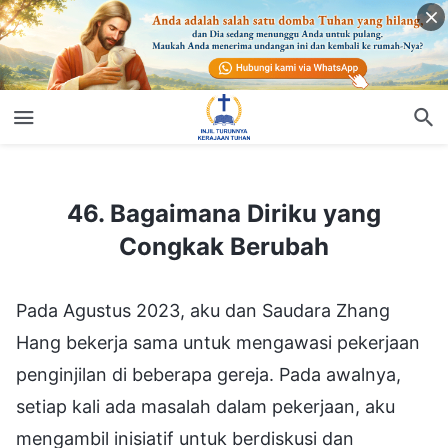
46. Bagaimana Diriku yang Congkak Berubah
46. Bagaimana Diriku yang
Congkak Berubah
Pada Agustus 2023, aku dan Saudara Zhang
Hang bekerja sama untuk mengawasi pekerjaan
penginjilan di beberapa gereja. Pada awalnya,
setiap kali ada masalah dalam pekerjaan, aku
mengambil inisiatif untuk berdiskusi dan