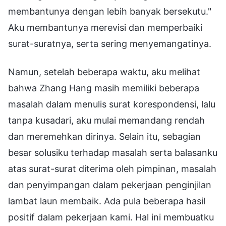
membantunya dengan lebih banyak bersekutu."
Aku membantunya merevisi dan memperbaiki
surat-suratnya, serta sering menyemangatinya.
Namun, setelah beberapa waktu, aku melihat
bahwa Zhang Hang masih memiliki beberapa
masalah dalam menulis surat korespondensi, lalu
tanpa kusadari, aku mulai memandang rendah
dan meremehkan dirinya. Selain itu, sebagian
besar solusiku terhadap masalah serta balasanku
atas surat-surat diterima oleh pimpinan, masalah
dan penyimpangan dalam pekerjaan penginjilan
lambat laun membaik. Ada pula beberapa hasil
positif dalam pekerjaan kami. Hal ini membuatku