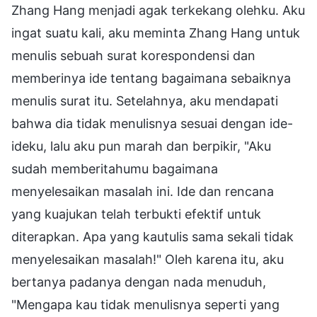
Zhang Hang menjadi agak terkekang olehku. Aku
ingat suatu kali, aku meminta Zhang Hang untuk
menulis sebuah surat korespondensi dan
memberinya ide tentang bagaimana sebaiknya
menulis surat itu. Setelahnya, aku mendapati
bahwa dia tidak menulisnya sesuai dengan ide-
ideku, lalu aku pun marah dan berpikir, "Aku
sudah memberitahumu bagaimana
menyelesaikan masalah ini. Ide dan rencana
yang kuajukan telah terbukti efektif untuk
diterapkan. Apa yang kautulis sama sekali tidak
menyelesaikan masalah!" Oleh karena itu, aku
bertanya padanya dengan nada menuduh,
"Mengapa kau tidak menulisnya seperti yang