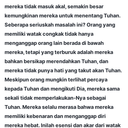
mereka tidak masuk akal, semakin besar
kemungkinan mereka untuk menentang Tuhan.
Seberapa seriuskah masalah ini? Orang yang
memiliki watak congkak tidak hanya
menganggap orang lain berada di bawah
mereka, tetapi yang terburuk adalah mereka
bahkan bersikap merendahkan Tuhan, dan
mereka tidak punya hati yang takut akan Tuhan.
Meskipun orang mungkin terlihat percaya
kepada Tuhan dan mengikuti Dia, mereka sama
sekali tidak memperlakukan-Nya sebagai
Tuhan. Mereka selalu merasa bahwa mereka
memiliki kebenaran dan menganggap diri
mereka hebat. Inilah esensi dan akar dari watak