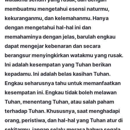
membuatmu mengetahui esensi naturmu,
kekuranganmu, dan kelemahanmu. Hanya
dengan mengetahui hal-hal ini dan
memahaminya dengan jelas, barulah engkau
dapat mengejar kebenaran dan secara
berangsur menyingkirkan watakmu yang rusak.
Ini adalah kesempatan yang Tuhan berikan
kepadamu. Ini adalah belas kasihan Tuhan.
Engkau seharusnya tahu untuk memanfaatkan
kesempatan ini. Engkau tidak boleh melawan
Tuhan, menentang Tuhan, atau salah paham
terhadap Tuhan. Khususnya, saat menghadapi
orang, peristiwa, dan hal-hal yang Tuhan atur di
sekitarmu, jangan selalu merasa bahwa segala