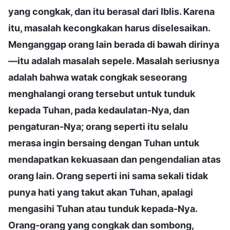
yang congkak, dan itu berasal dari Iblis. Karena
itu, masalah kecongkakan harus diselesaikan.
Menganggap orang lain berada di bawah dirinya
—itu adalah masalah sepele. Masalah seriusnya
adalah bahwa watak congkak seseorang
menghalangi orang tersebut untuk tunduk
kepada Tuhan, pada kedaulatan-Nya, dan
pengaturan-Nya; orang seperti itu selalu
merasa ingin bersaing dengan Tuhan untuk
mendapatkan kekuasaan dan pengendalian atas
orang lain. Orang seperti ini sama sekali tidak
punya hati yang takut akan Tuhan, apalagi
mengasihi Tuhan atau tunduk kepada-Nya.
Orang-orang yang congkak dan sombong,