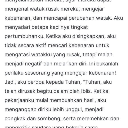
mengenal watak rusak mereka, mengejar
kebenaran, dan mencapai perubahan watak. Aku
menyadari betapa kecilnya tingkat
pertumbuhanku. Ketika aku disingkapkan, aku
tidak secara aktif mencari kebenaran untuk
mengatasi watakku yang rusak, tetapi malah
menjadi negatif dan melarikan diri. Ini bukanlah
perilaku seseorang yang mengejar kebenaran!
Jadi, aku berdoa kepada Tuhan, "Tuhan, aku
telah dirusak begitu dalam oleh Iblis. Ketika
pekerjaanku mulai membuahkan hasil, aku
menganggap diriku lebih unggul, menjadi
congkak dan sombong, serta meremehkan dan
mengkritik saudara yang bekerja sama