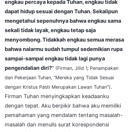
engkau percaya kepada Tuhan, engkau tidak
dapat hidup sesuai dengan Tuhan. Sekalipun
mengetahui sepenuhnya bahwa engkau sama
sekali tidak layak, engkau tetap saja
menyombong. Tidakkah engkau semua merasa
bahwa nalarmu sudah tumpul sedemikian rupa
sampai-sampai engkau tidak lagi punya
pengendalian diri?
"
(Firman, Jilid 1, Penampakan
dan Pekerjaan Tuhan, "Mereka yang Tidak Sesuai
.
dengan Kristus Pasti Merupakan Lawan Tuhan")
Firman Tuhan menyingkapkan keadaanku
dengan tepat. Aku berpikir bahwa aku memiliki
pemahaman yang mendalam tentang masalah-
masalah dan menulis surat korespondensi