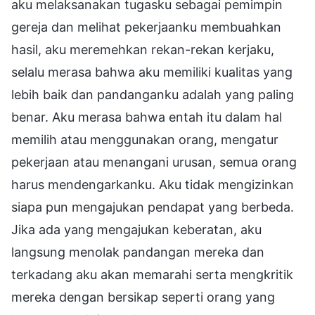
aku melaksanakan tugasku sebagai pemimpin
gereja dan melihat pekerjaanku membuahkan
hasil, aku meremehkan rekan-rekan kerjaku,
selalu merasa bahwa aku memiliki kualitas yang
lebih baik dan pandanganku adalah yang paling
benar. Aku merasa bahwa entah itu dalam hal
memilih atau menggunakan orang, mengatur
pekerjaan atau menangani urusan, semua orang
harus mendengarkanku. Aku tidak mengizinkan
siapa pun mengajukan pendapat yang berbeda.
Jika ada yang mengajukan keberatan, aku
langsung menolak pandangan mereka dan
terkadang aku akan memarahi serta mengkritik
mereka dengan bersikap seperti orang yang