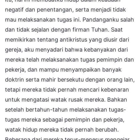
negatif dan penentangan, serta menjadi tidak
mau melaksanakan tugas ini. Pandanganku salah
dan tidak sejalan dengan firman Tuhan. Saat
memikirkan tentang antikristus yang diusir dari
gereja, aku menyadari bahwa kebanyakan dari
mereka telah melaksanakan tugas pemimpin dan
pekerja, dan mampu menyampaikan banyak
doktrin serta mahir bersekutu dengan orang lain,
tetapi mereka tidak pernah mencari kebenaran
untuk mengatasi watak rusak mereka. Bahkan
setelah bertahun-tahun melaksanakan tugas-
tugas mereka sebagai pemimpin dan pekerja,
watak hidup mereka tidak pernah berubah.
Beberapa dari mereka terus-menerus mengejar