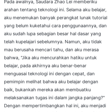
Pada awalnya, Saudara Zhao Lei memberiku
arahan tentang teknologi ini. Selama aku belajar,
aku menemukan banyak perangkat lunak tutorial
yang belum kuketahui cara penggunaannya, dan
aku sudah lupa sebagian besar hal dasar yang
telah kupelajari sebelumnya. Namun, aku tidak
mau berusaha mencari tahu, dan aku merasa
bahwa, "Jika aku mencurahkan hatiku untuk
belajar, pada akhirnya aku benar-benar
menguasai teknologi ini dengan cepat, dan
pemimpin melihat bahwa aku belajar dengan
baik, bukankah mereka akan membuatku
melaksanakan tugas ini dalam jangka panjang?"
Dengan mempertimbangkan hal ini, aku menjadi