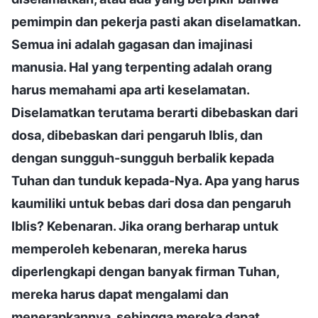
pemimpin dan pekerja pasti akan diselamatkan.
Semua ini adalah gagasan dan imajinasi
manusia. Hal yang terpenting adalah orang
harus memahami apa arti keselamatan.
Diselamatkan terutama berarti dibebaskan dari
dosa, dibebaskan dari pengaruh Iblis, dan
dengan sungguh-sungguh berbalik kepada
Tuhan dan tunduk kepada-Nya. Apa yang harus
kaumiliki untuk bebas dari dosa dan pengaruh
Iblis? Kebenaran. Jika orang berharap untuk
memperoleh kebenaran, mereka harus
diperlengkapi dengan banyak firman Tuhan,
mereka harus dapat mengalami dan
menerapkannya, sehingga mereka dapat