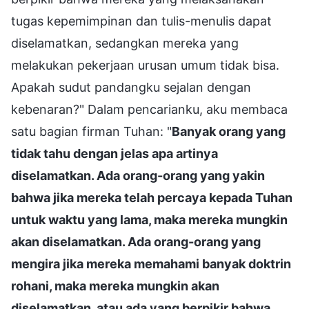
tugas kepemimpinan dan tulis-menulis dapat
diselamatkan, sedangkan mereka yang
melakukan pekerjaan urusan umum tidak bisa.
Apakah sudut pandangku sejalan dengan
kebenaran?" Dalam pencarianku, aku membaca
satu bagian firman Tuhan: "
Banyak orang yang
tidak tahu dengan jelas apa artinya
diselamatkan. Ada orang-orang yang yakin
bahwa jika mereka telah percaya kepada Tuhan
untuk waktu yang lama, maka mereka mungkin
akan diselamatkan. Ada orang-orang yang
mengira jika mereka memahami banyak doktrin
rohani, maka mereka mungkin akan
diselamatkan, atau ada yang berpikir bahwa