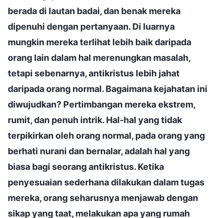
berada di lautan badai, dan benak mereka
dipenuhi dengan pertanyaan. Di luarnya
mungkin mereka terlihat lebih baik daripada
orang lain dalam hal merenungkan masalah,
tetapi sebenarnya, antikristus lebih jahat
daripada orang normal. Bagaimana kejahatan ini
diwujudkan? Pertimbangan mereka ekstrem,
rumit, dan penuh intrik. Hal-hal yang tidak
terpikirkan oleh orang normal, pada orang yang
berhati nurani dan bernalar, adalah hal yang
biasa bagi seorang antikristus. Ketika
penyesuaian sederhana dilakukan dalam tugas
mereka, orang seharusnya menjawab dengan
sikap yang taat, melakukan apa yang rumah