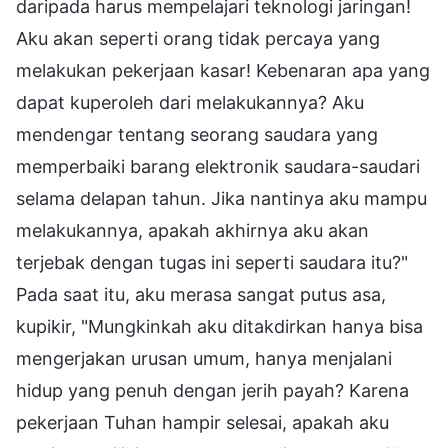
daripada harus mempelajari teknologi jaringan!
Aku akan seperti orang tidak percaya yang
melakukan pekerjaan kasar! Kebenaran apa yang
dapat kuperoleh dari melakukannya? Aku
mendengar tentang seorang saudara yang
memperbaiki barang elektronik saudara-saudari
selama delapan tahun. Jika nantinya aku mampu
melakukannya, apakah akhirnya aku akan
terjebak dengan tugas ini seperti saudara itu?"
Pada saat itu, aku merasa sangat putus asa,
kupikir, "Mungkinkah aku ditakdirkan hanya bisa
mengerjakan urusan umum, hanya menjalani
hidup yang penuh dengan jerih payah? Karena
pekerjaan Tuhan hampir selesai, apakah aku