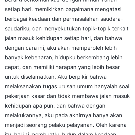
setiap hari, memikirkan bagaimana mengatasi
berbagai keadaan dan permasalahan saudara-
saudariku, dan menyekutukan topik-topik terkait
jalan masuk kehidupan setiap hari, dan bahwa
dengan cara ini, aku akan memperoleh lebih
banyak kebenaran, hidupku berkembang lebih
cepat, dan memiliki harapan yang lebih besar
untuk diselamatkan. Aku berpikir bahwa
melaksanakan tugas urusan umum hanyalah soal
pekerjaan kasar dan tidak membawa jalan masuk
kehidupan apa pun, dan bahwa dengan
melakukannya, aku pada akhirnya hanya akan
menjadi seorang pelaku pelayanan. Oleh karena
itu, hal ini membuatku hidup dalam keadaan