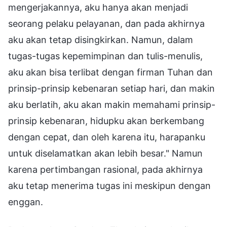
mengerjakannya, aku hanya akan menjadi
seorang pelaku pelayanan, dan pada akhirnya
aku akan tetap disingkirkan. Namun, dalam
tugas-tugas kepemimpinan dan tulis-menulis,
aku akan bisa terlibat dengan firman Tuhan dan
prinsip-prinsip kebenaran setiap hari, dan makin
aku berlatih, aku akan makin memahami prinsip-
prinsip kebenaran, hidupku akan berkembang
dengan cepat, dan oleh karena itu, harapanku
untuk diselamatkan akan lebih besar." Namun
karena pertimbangan rasional, pada akhirnya
aku tetap menerima tugas ini meskipun dengan
enggan.