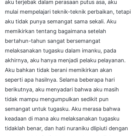
aku terjebak dalam perasaan putus asa, aku
mulai mempelajari teknik-teknik perbaikan, tetapi
aku tidak punya semangat sama sekali. Aku
memikirkan tentang bagaimana setelah
bertahun-tahun sangat bersemangat
melaksanakan tugasku dalam imanku, pada
akhirnya, aku hanya menjadi pelaku pelayanan.
Aku bahkan tidak berani memikirkan akan
seperti apa hasilnya. Selama beberapa hari
berikutnya, aku menyadari bahwa aku masih
tidak mampu mengumpulkan sedikit pun
semangat untuk tugasku. Aku merasa bahwa
keadaan di mana aku melaksanakan tugasku
tidaklah benar, dan hati nuraniku dlipiuti dengan