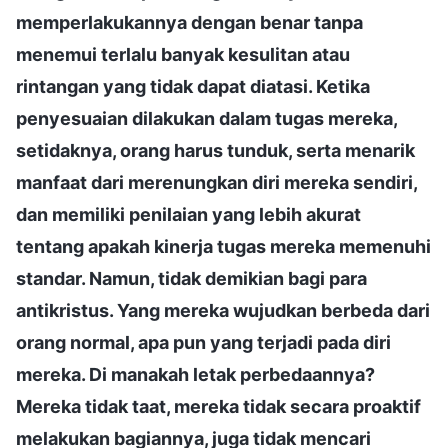
memperlakukannya dengan benar tanpa
menemui terlalu banyak kesulitan atau
rintangan yang tidak dapat diatasi. Ketika
penyesuaian dilakukan dalam tugas mereka,
setidaknya, orang harus tunduk, serta menarik
manfaat dari merenungkan diri mereka sendiri,
dan memiliki penilaian yang lebih akurat
tentang apakah kinerja tugas mereka memenuhi
standar. Namun, tidak demikian bagi para
antikristus. Yang mereka wujudkan berbeda dari
orang normal, apa pun yang terjadi pada diri
mereka. Di manakah letak perbedaannya?
Mereka tidak taat, mereka tidak secara proaktif
melakukan bagiannya, juga tidak mencari