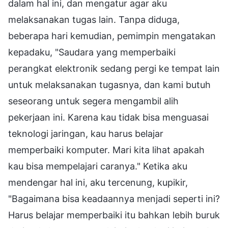
dalam hal ini, dan mengatur agar aku
melaksanakan tugas lain. Tanpa diduga,
beberapa hari kemudian, pemimpin mengatakan
kepadaku, "Saudara yang memperbaiki
perangkat elektronik sedang pergi ke tempat lain
untuk melaksanakan tugasnya, dan kami butuh
seseorang untuk segera mengambil alih
pekerjaan ini. Karena kau tidak bisa menguasai
teknologi jaringan, kau harus belajar
memperbaiki komputer. Mari kita lihat apakah
kau bisa mempelajari caranya." Ketika aku
mendengar hal ini, aku tercenung, kupikir,
"Bagaimana bisa keadaannya menjadi seperti ini?
Harus belajar memperbaiki itu bahkan lebih buruk