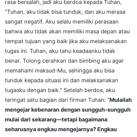
rasa bersalah, jadi aku berdoa kepada Tuhan,
"Tuhan, aku tidak bisa tunduk, dan aku merasa
sangat negatif. Aku selalu memiliki perasaan
bahwa aku tidak akan memiliki masa depan atau
tempat tujuan yang baik jika aku melaksanakan
tugas ini. Tuhan, aku tahu keadaanku tidak
benar. Tolong cerahkan dan bimbing aku agar
memahami maksud-Mu, sehingga aku bisa
tunduk kepada situasi ini dan melaksanakan
tugasku dengan baik." Setelah berdoa, aku
teringat satu bagian dari firman Tuhan: "
Mulailah
mengejar kebenaran dengan sungguh-sungguh
mulai dari sekarang—tetapi bagaimana
seharusnya engkau mengejarnya? Engkau