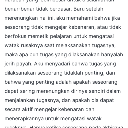
benar-benar tidak berdasar. Baru setelah
merenungkan hal ini, aku memahami bahwa jika
seseorang tidak mengejar kebenaran, atau tidak
berfokus memetik pelajaran untuk mengatasi
watak rusaknya saat melaksanakan tugasnya,
maka apa pun tugas yang dilaksanakan hanyalah
jerih payah. Aku menyadari bahwa tugas yang
dilaksanakan seseorang tidaklah penting, dan
bahwa yang penting adalah apakah seseorang
dapat sering merenungkan dirinya sendiri dalam
menjalankan tugasnya, dan apakah dia dapat
secara aktif mengejar kebenaran dan
menerapkannya untuk mengatasi watak
rusaknya. Hanya ketika seseorang pada akhirnya