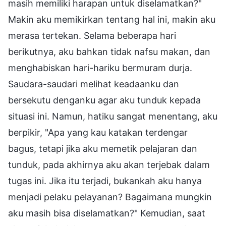
masih memiliki harapan untuk diselamatkan?"
Makin aku memikirkan tentang hal ini, makin aku
merasa tertekan. Selama beberapa hari
berikutnya, aku bahkan tidak nafsu makan, dan
menghabiskan hari-hariku bermuram durja.
Saudara-saudari melihat keadaanku dan
bersekutu denganku agar aku tunduk kepada
situasi ini. Namun, hatiku sangat menentang, aku
berpikir, "Apa yang kau katakan terdengar
bagus, tetapi jika aku memetik pelajaran dan
tunduk, pada akhirnya aku akan terjebak dalam
tugas ini. Jika itu terjadi, bukankah aku hanya
menjadi pelaku pelayanan? Bagaimana mungkin
aku masih bisa diselamatkan?" Kemudian, saat