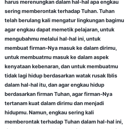
harus merenungkan dalam hal-hal apa engkau
sering memberontak terhadap Tuhan. Tuhan
telah berulang kali mengatur lingkungan bagimu
agar engkau dapat memetik pelajaran, untuk
mengubahmu melalui hal-hal ini, untuk
membuat firman-Nya masuk ke dalam dirimu,
untuk membuatmu masuk ke dalam aspek
kenyataan kebenaran, dan untuk membuatmu
tidak lagi hidup berdasarkan watak rusak Iblis
dalam hal-hal itu, dan agar engkau hidup
berdasarkan firman Tuhan, agar firman-Nya
tertanam kuat dalam dirimu dan menjadi
hidupmu. Namun, engkau sering kali
memberontak terhadap Tuhan dalam hal-hal ini,