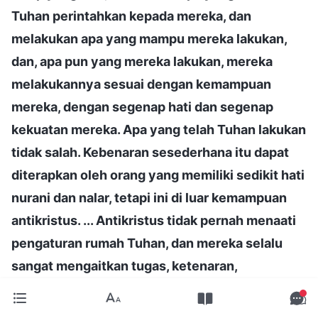
Tuhan perintahkan kepada mereka, dan
melakukan apa yang mampu mereka lakukan,
dan, apa pun yang mereka lakukan, mereka
melakukannya sesuai dengan kemampuan
mereka, dengan segenap hati dan segenap
kekuatan mereka. Apa yang telah Tuhan lakukan
tidak salah. Kebenaran sesederhana itu dapat
diterapkan oleh orang yang memiliki sedikit hati
nurani dan nalar, tetapi ini di luar kemampuan
antikristus. ... Antikristus tidak pernah menaati
pengaturan rumah Tuhan, dan mereka selalu
sangat mengaitkan tugas, ketenaran,
keuntungan dan status dengan harapan untuk
mendapatkan berkat dan tempat tujuan di masa