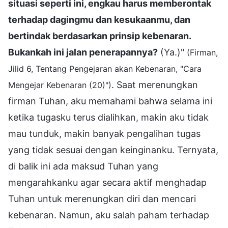
situasi seperti ini, engkau harus memberontak
terhadap dagingmu dan kesukaanmu, dan
bertindak berdasarkan prinsip kebenaran.
Bukankah ini jalan penerapannya?
(Ya.)"
(Firman,
Jilid 6, Tentang Pengejaran akan Kebenaran, "Cara
. Saat merenungkan
Mengejar Kebenaran (20)")
firman Tuhan, aku memahami bahwa selama ini
ketika tugasku terus dialihkan, makin aku tidak
mau tunduk, makin banyak pengalihan tugas
yang tidak sesuai dengan keinginanku. Ternyata,
di balik ini ada maksud Tuhan yang
mengarahkanku agar secara aktif menghadap
Tuhan untuk merenungkan diri dan mencari
kebenaran. Namun, aku salah paham terhadap