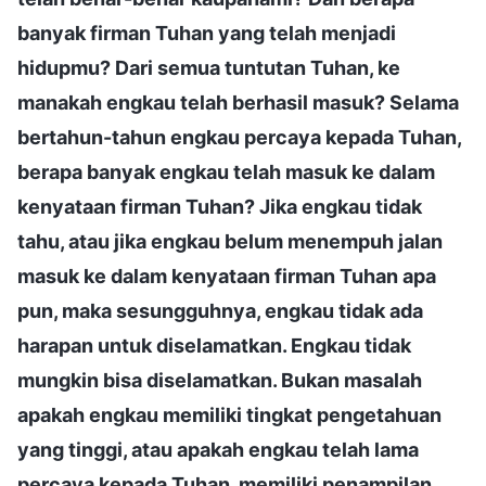
banyak firman Tuhan yang telah menjadi
hidupmu? Dari semua tuntutan Tuhan, ke
manakah engkau telah berhasil masuk? Selama
bertahun-tahun engkau percaya kepada Tuhan,
berapa banyak engkau telah masuk ke dalam
kenyataan firman Tuhan? Jika engkau tidak
tahu, atau jika engkau belum menempuh jalan
masuk ke dalam kenyataan firman Tuhan apa
pun, maka sesungguhnya, engkau tidak ada
harapan untuk diselamatkan. Engkau tidak
mungkin bisa diselamatkan. Bukan masalah
apakah engkau memiliki tingkat pengetahuan
yang tinggi, atau apakah engkau telah lama
percaya kepada Tuhan, memiliki penampilan