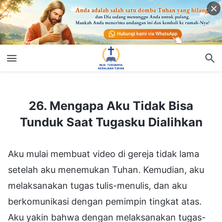
26. Mengapa Aku Tidak Bisa Tunduk Saat Tugasku Dialihkan
26. Mengapa Aku Tidak Bisa
Tunduk Saat Tugasku Dialihkan
Aku mulai membuat video di gereja tidak lama
setelah aku menemukan Tuhan. Kemudian, aku
melaksanakan tugas tulis-menulis, dan aku
berkomunikasi dengan pemimpin tingkat atas.
Aku yakin bahwa dengan melaksanakan tugas-