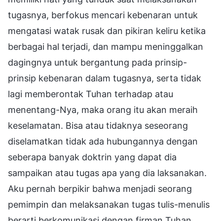
tugasnya, berfokus mencari kebenaran untuk
mengatasi watak rusak dan pikiran keliru ketika
berbagai hal terjadi, dan mampu meninggalkan
dagingnya untuk bergantung pada prinsip-
prinsip kebenaran dalam tugasnya, serta tidak
lagi memberontak Tuhan terhadap atau
menentang-Nya, maka orang itu akan meraih
keselamatan. Bisa atau tidaknya seseorang
diselamatkan tidak ada hubungannya dengan
seberapa banyak doktrin yang dapat dia
sampaikan atau tugas apa yang dia laksanakan.
Aku pernah berpikir bahwa menjadi seorang
pemimpin dan melaksanakan tugas tulis-menulis
berarti berkomunikasi dengan firman Tuhan