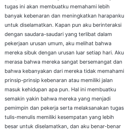
tugas ini akan membuatku memahami lebih
banyak kebenaran dan meningkatkan harapanku
untuk diselamatkan. Kapan pun aku berinteraksi
dengan saudara-saudari yang terlibat dalam
pekerjaan urusan umum, aku melihat bahwa
mereka sibuk dengan urusan luar setiap hari. Aku
merasa bahwa mereka sangat bersemangat dan
bahwa kebanyakan dari mereka tidak memahami
prinsip-prinsip kebenaran atau memiliki jalan
masuk kehidupan apa pun. Hal ini membuatku
semakin yakin bahwa mereka yang menjadi
pemimpin dan pekerja serta melaksanakan tugas
tulis-menulis memiliki kesempatan yang lebih
besar untuk diselamatkan, dan aku benar-benar