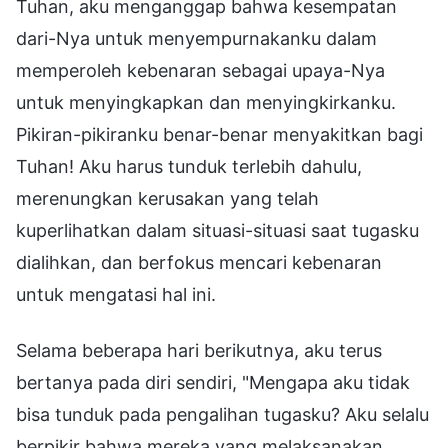
Tuhan, aku menganggap bahwa kesempatan
dari-Nya untuk menyempurnakanku dalam
memperoleh kebenaran sebagai upaya-Nya
untuk menyingkapkan dan menyingkirkanku.
Pikiran-pikiranku benar-benar menyakitkan bagi
Tuhan! Aku harus tunduk terlebih dahulu,
merenungkan kerusakan yang telah
kuperlihatkan dalam situasi-situasi saat tugasku
dialihkan, dan berfokus mencari kebenaran
untuk mengatasi hal ini.
Selama beberapa hari berikutnya, aku terus
bertanya pada diri sendiri, "Mengapa aku tidak
bisa tunduk pada pengalihan tugasku? Aku selalu
berpikir bahwa mereka yang melaksanakan