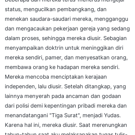
status, mengucilkan pembangkang, dan
menekan saudara-saudari mereka, mengganggu
dan mengacaukan pekerjaan gereja yang sedang
dalam proses, sehingga mereka diusir. Sebagian
menyampaikan doktrin untuk meninggikan diri
mereka sendiri, pamer, dan menyesatkan orang,
membawa orang ke hadapan mereka sendiri.
Mereka mencoba menciptakan kerajaan
independen, lalu diusir. Setelah ditangkap, yang
lainnya menyerah pada ancaman dan godaan
dari polisi demi kepentingan pribadi mereka dan
menandatangani "Tiga Surat", menjadi Yudas.
Karena hal ini, mereka diusir. Saat merenungkan
tahun-tahun saat aku melaksanakan tugas tulis-