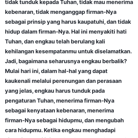
tidak tunduk kepada Tuhan, tidak mau menerima
kebenaran, tidak menganggap firman-Nya
sebagai prinsip yang harus kaupatuhi, dan tidak
hidup dalam firman-Nya. Hal ini menyakiti hati
Tuhan, dan engkau telah berulang kali
kehilangan kesempatanmu untuk diselamatkan.
Jadi, bagaimana seharusnya engkau berbalik?
Mulai hari ini, dalam hal-hal yang dapat
kaukenali melalui perenungan dan perasaan
yang jelas, engkau harus tunduk pada
pengaturan Tuhan, menerima firman-Nya
sebagai kenyataan kebenaran, menerima
firman-Nya sebagai hidupmu, dan mengubah
cara hidupmu. Ketika engkau menghadapi