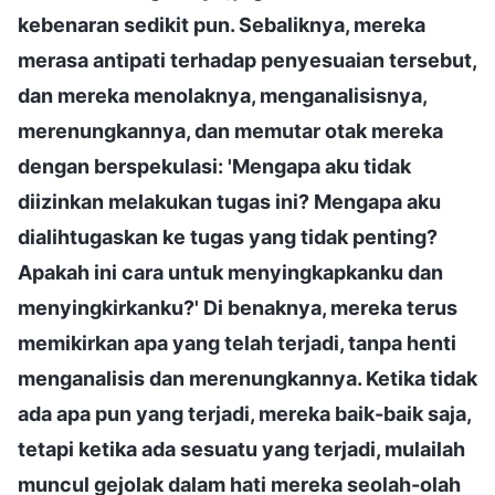
kebenaran sedikit pun. Sebaliknya, mereka
merasa antipati terhadap penyesuaian tersebut,
dan mereka menolaknya, menganalisisnya,
merenungkannya, dan memutar otak mereka
dengan berspekulasi: 'Mengapa aku tidak
diizinkan melakukan tugas ini? Mengapa aku
dialihtugaskan ke tugas yang tidak penting?
Apakah ini cara untuk menyingkapkanku dan
menyingkirkanku?' Di benaknya, mereka terus
memikirkan apa yang telah terjadi, tanpa henti
menganalisis dan merenungkannya. Ketika tidak
ada apa pun yang terjadi, mereka baik-baik saja,
tetapi ketika ada sesuatu yang terjadi, mulailah
muncul gejolak dalam hati mereka seolah-olah