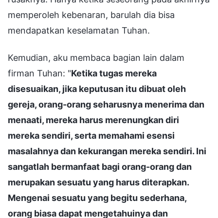
memperoleh kebenaran, barulah dia bisa
mendapatkan keselamatan Tuhan.
Kemudian, aku membaca bagian lain dalam
firman Tuhan: "
Ketika tugas mereka
disesuaikan, jika keputusan itu dibuat oleh
gereja, orang-orang seharusnya menerima dan
menaati, mereka harus merenungkan diri
mereka sendiri, serta memahami esensi
masalahnya dan kekurangan mereka sendiri. Ini
sangatlah bermanfaat bagi orang-orang dan
merupakan sesuatu yang harus diterapkan.
Mengenai sesuatu yang begitu sederhana,
orang biasa dapat mengetahuinya dan