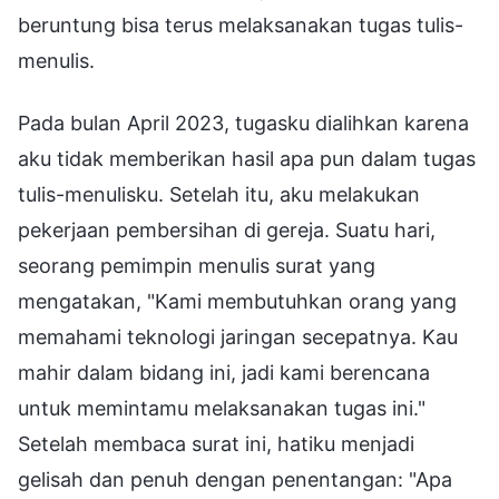
beruntung bisa terus melaksanakan tugas tulis-
menulis.
Pada bulan April 2023, tugasku dialihkan karena
aku tidak memberikan hasil apa pun dalam tugas
tulis-menulisku. Setelah itu, aku melakukan
pekerjaan pembersihan di gereja. Suatu hari,
seorang pemimpin menulis surat yang
mengatakan, "Kami membutuhkan orang yang
memahami teknologi jaringan secepatnya. Kau
mahir dalam bidang ini, jadi kami berencana
untuk memintamu melaksanakan tugas ini."
Setelah membaca surat ini, hatiku menjadi
gelisah dan penuh dengan penentangan: "Apa