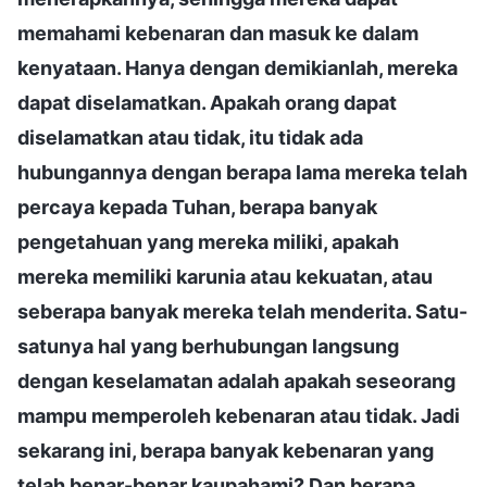
memahami kebenaran dan masuk ke dalam
kenyataan. Hanya dengan demikianlah, mereka
dapat diselamatkan. Apakah orang dapat
diselamatkan atau tidak, itu tidak ada
hubungannya dengan berapa lama mereka telah
percaya kepada Tuhan, berapa banyak
pengetahuan yang mereka miliki, apakah
mereka memiliki karunia atau kekuatan, atau
seberapa banyak mereka telah menderita. Satu-
satunya hal yang berhubungan langsung
dengan keselamatan adalah apakah seseorang
mampu memperoleh kebenaran atau tidak. Jadi
sekarang ini, berapa banyak kebenaran yang
telah benar-benar kaupahami? Dan berapa