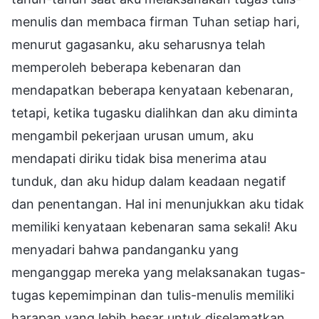
menulis dan membaca firman Tuhan setiap hari,
menurut gagasanku, aku seharusnya telah
memperoleh beberapa kebenaran dan
mendapatkan beberapa kenyataan kebenaran,
tetapi, ketika tugasku dialihkan dan aku diminta
mengambil pekerjaan urusan umum, aku
mendapati diriku tidak bisa menerima atau
tunduk, dan aku hidup dalam keadaan negatif
dan penentangan. Hal ini menunjukkan aku tidak
memiliki kenyataan kebenaran sama sekali! Aku
menyadari bahwa pandanganku yang
menganggap mereka yang melaksanakan tugas-
tugas kepemimpinan dan tulis-menulis memiliki
harapan yang lebih besar untuk diselamatkan