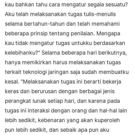
kau bahkan tahu cara mengatur segala sesuatu?
Aku telah melaksanakan tugas tulis-menulis
selama bertahun-tahun dan telah memahami
beberapa prinsip tentang penilaian. Mengapa
kau tidak mengatur tugas untukku berdasarkan
kelebihanku?" Selama beberapa hari berikutnya,
hanya memikirkan harus melaksanakan tugas
terkait teknologi jaringan saja sudah membuatku
kesal. "Melaksanakan tugas ini berarti bekerja
keras dan berurusan dengan berbagai jenis
perangkat lunak setiap hari, dan karena pada
tugas ini interaksi dengan orang dan hal-hal lain
lebih sedikit, kebenaran yang akan kuperoleh
pun lebih sedikit, dan sebaik apa pun aku