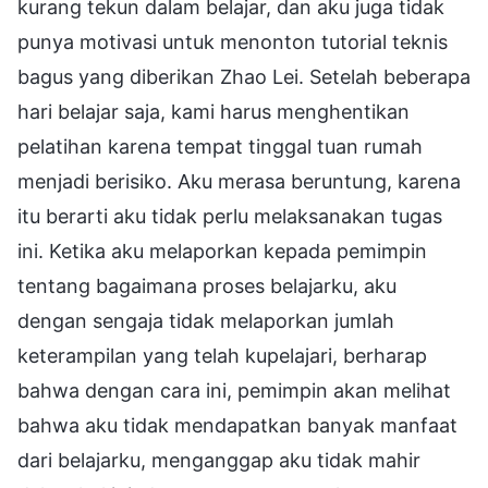
kurang tekun dalam belajar, dan aku juga tidak
punya motivasi untuk menonton tutorial teknis
bagus yang diberikan Zhao Lei. Setelah beberapa
hari belajar saja, kami harus menghentikan
pelatihan karena tempat tinggal tuan rumah
menjadi berisiko. Aku merasa beruntung, karena
itu berarti aku tidak perlu melaksanakan tugas
ini. Ketika aku melaporkan kepada pemimpin
tentang bagaimana proses belajarku, aku
dengan sengaja tidak melaporkan jumlah
keterampilan yang telah kupelajari, berharap
bahwa dengan cara ini, pemimpin akan melihat
bahwa aku tidak mendapatkan banyak manfaat
dari belajarku, menganggap aku tidak mahir