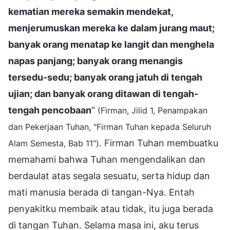
kematian mereka semakin mendekat,
menjerumuskan mereka ke dalam jurang maut;
banyak orang menatap ke langit dan menghela
napas panjang; banyak orang menangis
tersedu-sedu; banyak orang jatuh di tengah
ujian; dan banyak orang ditawan di tengah-
tengah pencobaan
"
(Firman, Jilid 1, Penampakan
dan Pekerjaan Tuhan, "Firman Tuhan kepada Seluruh
. Firman Tuhan membuatku
Alam Semesta, Bab 11")
memahami bahwa Tuhan mengendalikan dan
berdaulat atas segala sesuatu, serta hidup dan
mati manusia berada di tangan-Nya. Entah
penyakitku membaik atau tidak, itu juga berada
di tangan Tuhan. Selama masa ini, aku terus