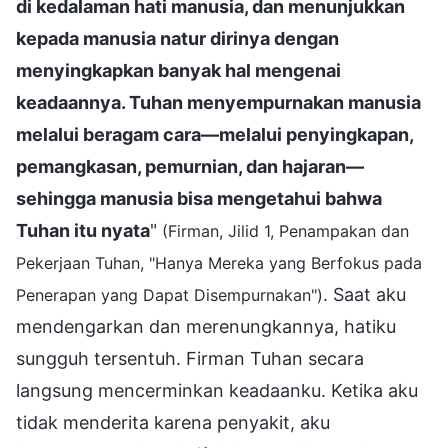
di kedalaman hati manusia, dan menunjukkan
kepada manusia natur dirinya dengan
menyingkapkan banyak hal mengenai
keadaannya. Tuhan menyempurnakan manusia
melalui beragam cara—melalui penyingkapan,
pemangkasan, pemurnian, dan hajaran—
sehingga manusia bisa mengetahui bahwa
Tuhan itu nyata
"
(Firman, Jilid 1, Penampakan dan
Pekerjaan Tuhan, "Hanya Mereka yang Berfokus pada
. Saat aku
Penerapan yang Dapat Disempurnakan")
mendengarkan dan merenungkannya, hatiku
sungguh tersentuh. Firman Tuhan secara
langsung mencerminkan keadaanku. Ketika aku
tidak menderita karena penyakit, aku