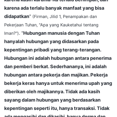
karena ada terlalu banyak manfaat yang bisa
didapatkan
"
(Firman, Jilid 1, Penampakan dan
Pekerjaan Tuhan, "Apa yang Kauketahui tentang
. "
Hubungan manusia dengan Tuhan
Iman?")
hanyalah hubungan yang didasarkan pada
kepentingan pribadi yang terang-terangan.
Hubungan ini adalah hubungan antara penerima
dan pemberi berkat. Sederhananya, ini adalah
hubungan antara pekerja dan majikan. Pekerja
bekerja keras hanya untuk menerima upah yang
diberikan oleh majikannya. Tidak ada kasih
sayang dalam hubungan yang berdasarkan
kepentingan seperti itu, hanya transaksi. Tidak
ada mengasihi dan dikasihi, hanya derma dan