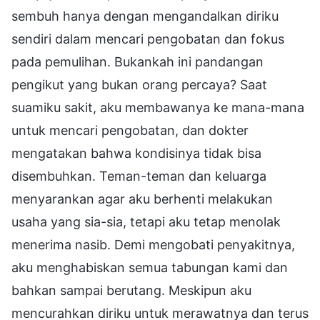
sembuh hanya dengan mengandalkan diriku
sendiri dalam mencari pengobatan dan fokus
pada pemulihan. Bukankah ini pandangan
pengikut yang bukan orang percaya? Saat
suamiku sakit, aku membawanya ke mana-mana
untuk mencari pengobatan, dan dokter
mengatakan bahwa kondisinya tidak bisa
disembuhkan. Teman-teman dan keluarga
menyarankan agar aku berhenti melakukan
usaha yang sia-sia, tetapi aku tetap menolak
menerima nasib. Demi mengobati penyakitnya,
aku menghabiskan semua tabungan kami dan
bahkan sampai berutang. Meskipun aku
mencurahkan diriku untuk merawatnya dan terus