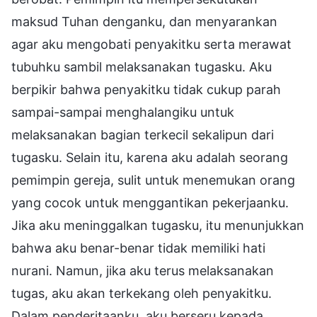
maksud Tuhan denganku, dan menyarankan
agar aku mengobati penyakitku serta merawat
tubuhku sambil melaksanakan tugasku. Aku
berpikir bahwa penyakitku tidak cukup parah
sampai-sampai menghalangiku untuk
melaksanakan bagian terkecil sekalipun dari
tugasku. Selain itu, karena aku adalah seorang
pemimpin gereja, sulit untuk menemukan orang
yang cocok untuk menggantikan pekerjaanku.
Jika aku meninggalkan tugasku, itu menunjukkan
bahwa aku benar-benar tidak memiliki hati
nurani. Namun, jika aku terus melaksanakan
tugas, aku akan terkekang oleh penyakitku.
Dalam penderitaanku, aku berseru kepada