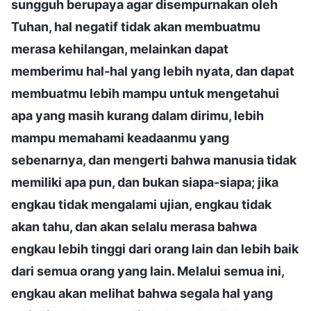
sungguh berupaya agar disempurnakan oleh
Tuhan, hal negatif tidak akan membuatmu
merasa kehilangan, melainkan dapat
memberimu hal-hal yang lebih nyata, dan dapat
membuatmu lebih mampu untuk mengetahui
apa yang masih kurang dalam dirimu, lebih
mampu memahami keadaanmu yang
sebenarnya, dan mengerti bahwa manusia tidak
memiliki apa pun, dan bukan siapa-siapa; jika
engkau tidak mengalami ujian, engkau tidak
akan tahu, dan akan selalu merasa bahwa
engkau lebih tinggi dari orang lain dan lebih baik
dari semua orang yang lain. Melalui semua ini,
engkau akan melihat bahwa segala hal yang