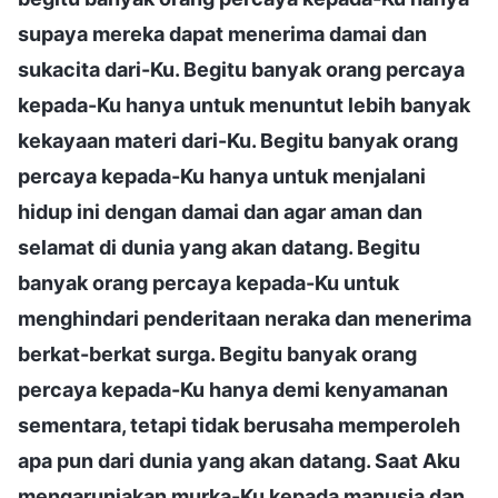
supaya mereka dapat menerima damai dan
sukacita dari-Ku. Begitu banyak orang percaya
kepada-Ku hanya untuk menuntut lebih banyak
kekayaan materi dari-Ku. Begitu banyak orang
percaya kepada-Ku hanya untuk menjalani
hidup ini dengan damai dan agar aman dan
selamat di dunia yang akan datang. Begitu
banyak orang percaya kepada-Ku untuk
menghindari penderitaan neraka dan menerima
berkat-berkat surga. Begitu banyak orang
percaya kepada-Ku hanya demi kenyamanan
sementara, tetapi tidak berusaha memperoleh
apa pun dari dunia yang akan datang. Saat Aku
mengaruniakan murka-Ku kepada manusia dan