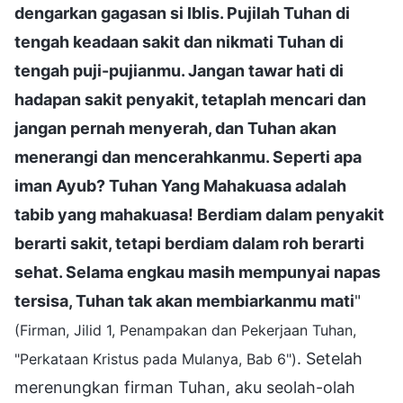
dengarkan gagasan si Iblis. Pujilah Tuhan di
tengah keadaan sakit dan nikmati Tuhan di
tengah puji-pujianmu. Jangan tawar hati di
hadapan sakit penyakit, tetaplah mencari dan
jangan pernah menyerah, dan Tuhan akan
menerangi dan mencerahkanmu. Seperti apa
iman Ayub? Tuhan Yang Mahakuasa adalah
tabib yang mahakuasa! Berdiam dalam penyakit
berarti sakit, tetapi berdiam dalam roh berarti
sehat. Selama engkau masih mempunyai napas
tersisa, Tuhan tak akan membiarkanmu mati
"
(Firman, Jilid 1, Penampakan dan Pekerjaan Tuhan,
. Setelah
"Perkataan Kristus pada Mulanya, Bab 6")
merenungkan firman Tuhan, aku seolah-olah