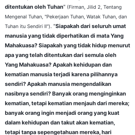
ditentukan oleh Tuhan
"
(Firman, Jilid 2, Tentang
Mengenal Tuhan, "Pekerjaan Tuhan, Watak Tuhan, dan
. "
Siapakah dari seluruh umat
Tuhan itu Sendiri II")
manusia yang tidak diperhatikan di mata Yang
Mahakuasa? Siapakah yang tidak hidup menurut
apa yang telah ditentukan dari semula oleh
Yang Mahakuasa? Apakah kehidupan dan
kematian manusia terjadi karena pilihannya
sendiri? Apakah manusia mengendalikan
nasibnya sendiri? Banyak orang menginginkan
kematian, tetapi kematian menjauh dari mereka;
banyak orang ingin menjadi orang yang kuat
dalam kehidupan dan takut akan kematian,
tetapi tanpa sepengetahuan mereka, hari