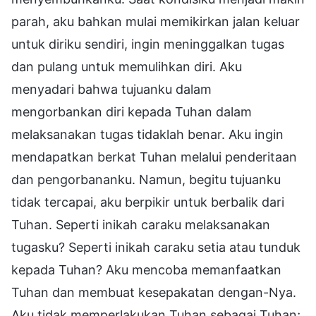
parah, aku bahkan mulai memikirkan jalan keluar
untuk diriku sendiri, ingin meninggalkan tugas
dan pulang untuk memulihkan diri. Aku
menyadari bahwa tujuanku dalam
mengorbankan diri kepada Tuhan dalam
melaksanakan tugas tidaklah benar. Aku ingin
mendapatkan berkat Tuhan melalui penderitaan
dan pengorbananku. Namun, begitu tujuanku
tidak tercapai, aku berpikir untuk berbalik dari
Tuhan. Seperti inikah caraku melaksanakan
tugasku? Seperti inikah caraku setia atau tunduk
kepada Tuhan? Aku mencoba memanfaatkan
Tuhan dan membuat kesepakatan dengan-Nya.
Aku tidak memperlakukan Tuhan sebagai Tuhan;