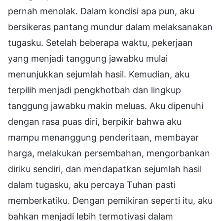
pernah menolak. Dalam kondisi apa pun, aku
bersikeras pantang mundur dalam melaksanakan
tugasku. Setelah beberapa waktu, pekerjaan
yang menjadi tanggung jawabku mulai
menunjukkan sejumlah hasil. Kemudian, aku
terpilih menjadi pengkhotbah dan lingkup
tanggung jawabku makin meluas. Aku dipenuhi
dengan rasa puas diri, berpikir bahwa aku
mampu menanggung penderitaan, membayar
harga, melakukan persembahan, mengorbankan
diriku sendiri, dan mendapatkan sejumlah hasil
dalam tugasku, aku percaya Tuhan pasti
memberkatiku. Dengan pemikiran seperti itu, aku
bahkan menjadi lebih termotivasi dalam