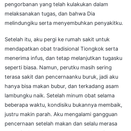
pengorbanan yang telah kulakukan dalam
melaksanakan tugas, dan bahwa Dia
melindungiku serta menyembuhkan penyakitku.
Setelah itu, aku pergi ke rumah sakit untuk
mendapatkan obat tradisional Tiongkok serta
menerima infus, dan tetap melanjutkan tugasku
seperti biasa. Namun, perutku masih sering
terasa sakit dan pencernaanku buruk, jadi aku
hanya bisa makan bubur, dan terkadang asam
lambungku naik. Setelah minum obat selama
beberapa waktu, kondisiku bukannya membaik,
justru makin parah. Aku mengalami gangguan
pencernaan setelah makan dan selalu merasa