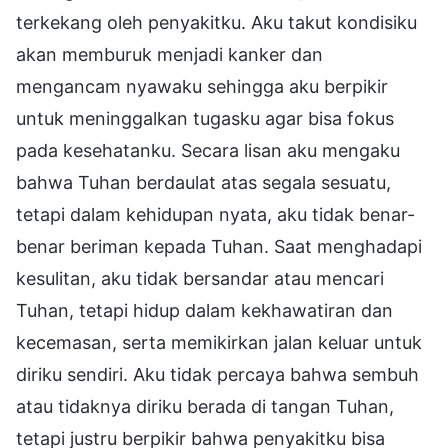
terkekang oleh penyakitku. Aku takut kondisiku
akan memburuk menjadi kanker dan
mengancam nyawaku sehingga aku berpikir
untuk meninggalkan tugasku agar bisa fokus
pada kesehatanku. Secara lisan aku mengaku
bahwa Tuhan berdaulat atas segala sesuatu,
tetapi dalam kehidupan nyata, aku tidak benar-
benar beriman kepada Tuhan. Saat menghadapi
kesulitan, aku tidak bersandar atau mencari
Tuhan, tetapi hidup dalam kekhawatiran dan
kecemasan, serta memikirkan jalan keluar untuk
diriku sendiri. Aku tidak percaya bahwa sembuh
atau tidaknya diriku berada di tangan Tuhan,
tetapi justru berpikir bahwa penyakitku bisa