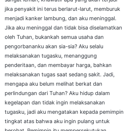
jika penyakit ini terus berlarut-larut, memburuk
menjadi kanker lambung, dan aku meninggal.
Jika aku meninggal dan tidak bisa diselamatkan
oleh Tuhan, bukankah semua usaha dan
pengorbananku akan sia-sia? Aku selalu
melaksanakan tugasku, menanggung
penderitaan, dan membayar harga, bahkan
melaksanakan tugas saat sedang sakit. Jadi,
mengapa aku belum melihat berkat dan
perlindungan dari Tuhan? Aku hidup dalam
kegelapan dan tidak ingin melaksanakan
tugasku, jadi aku mengatakan kepada pemimpin
tingkat atas bahwa aku ingin pulang untuk
berobat. Pemimpin itu mempersekutukan