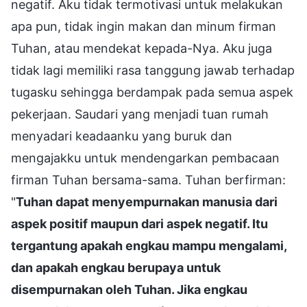
negatif. Aku tidak termotivasi untuk melakukan
apa pun, tidak ingin makan dan minum firman
Tuhan, atau mendekat kepada-Nya. Aku juga
tidak lagi memiliki rasa tanggung jawab terhadap
tugasku sehingga berdampak pada semua aspek
pekerjaan. Saudari yang menjadi tuan rumah
menyadari keadaanku yang buruk dan
mengajakku untuk mendengarkan pembacaan
firman Tuhan bersama-sama. Tuhan berfirman:
"
Tuhan dapat menyempurnakan manusia dari
aspek positif maupun dari aspek negatif. Itu
tergantung apakah engkau mampu mengalami,
dan apakah engkau berupaya untuk
disempurnakan oleh Tuhan. Jika engkau