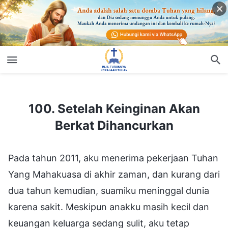
100. Setelah Keinginan Akan Berkat Dihancurkan
100. Setelah Keinginan Akan
Berkat Dihancurkan
Pada tahun 2011, aku menerima pekerjaan Tuhan
Yang Mahakuasa di akhir zaman, dan kurang dari
dua tahun kemudian, suamiku meninggal dunia
karena sakit. Meskipun anakku masih kecil dan
keuangan keluarga sedang sulit, aku tetap