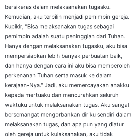
bersikeras dalam melaksanakan tugasku.
Kemudian, aku terpilih menjadi pemimpin gereja.
Kupikir, "Bisa melaksanakan tugas sebagai
pemimpin adalah suatu peninggian dari Tuhan.
Hanya dengan melaksanakan tugasku, aku bisa
mempersiapkan lebih banyak perbuatan baik,
dan hanya dengan cara ini aku bisa memperoleh
perkenanan Tuhan serta masuk ke dalam
kerajaan-Nya." Jadi, aku memercayakan anakku
kepada mertuaku dan mencurahkan seluruh
waktuku untuk melaksanakan tugas. Aku sangat
bersemangat mengorbankan diriku sendiri dalam
melaksanakan tugas, dan apa pun yang diatur
oleh gereja untuk kulaksanakan, aku tidak