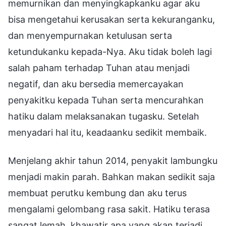
memurnikan dan menyingkapkanku agar aku
bisa mengetahui kerusakan serta kekuranganku,
dan menyempurnakan ketulusan serta
ketundukanku kepada-Nya. Aku tidak boleh lagi
salah paham terhadap Tuhan atau menjadi
negatif, dan aku bersedia memercayakan
penyakitku kepada Tuhan serta mencurahkan
hatiku dalam melaksanakan tugasku. Setelah
menyadari hal itu, keadaanku sedikit membaik.
Menjelang akhir tahun 2014, penyakit lambungku
menjadi makin parah. Bahkan makan sedikit saja
membuat perutku kembung dan aku terus
mengalami gelombang rasa sakit. Hatiku terasa
sangat lemah, khawatir apa yang akan terjadi