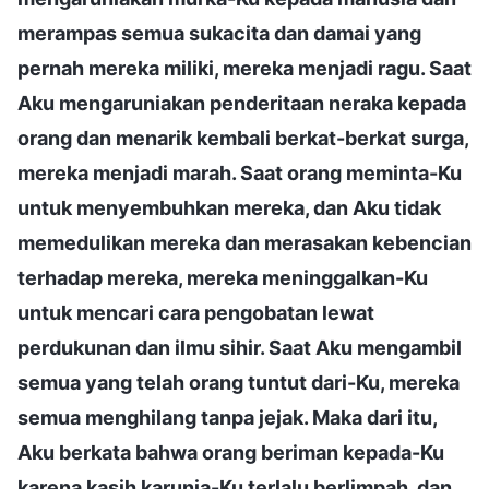
merampas semua sukacita dan damai yang
pernah mereka miliki, mereka menjadi ragu. Saat
Aku mengaruniakan penderitaan neraka kepada
orang dan menarik kembali berkat-berkat surga,
mereka menjadi marah. Saat orang meminta-Ku
untuk menyembuhkan mereka, dan Aku tidak
memedulikan mereka dan merasakan kebencian
terhadap mereka, mereka meninggalkan-Ku
untuk mencari cara pengobatan lewat
perdukunan dan ilmu sihir. Saat Aku mengambil
semua yang telah orang tuntut dari-Ku, mereka
semua menghilang tanpa jejak. Maka dari itu,
Aku berkata bahwa orang beriman kepada-Ku
karena kasih karunia-Ku terlalu berlimpah, dan