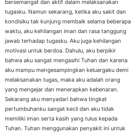
bersemangat dan aktif dalam melaksanakan
tugasku. Namun sekarang, ketika aku sakit dan
kondisiku tak kunjung membaik selama beberapa
waktu, aku kehilangan iman dan rasa tanggung
jawab terhadap tugasku. Aku juga kehilangan
motivasi untuk berdoa. Dahulu, aku berpikir
bahwa aku sangat mengasihi Tuhan dan karena
aku mampu mengesampingkan keluargaku demi
melaksanakan tugas, maka aku adalah orang
yang mengejar dan menerapkan kebenaran.
Sekarang aku menyadari bahwa tingkat
pertumbuhanku sangat kecil dan aku tidak
memiliki iman serta kasih yang tulus kepada
Tuhan. Tuhan menggunakan penyakit ini untuk