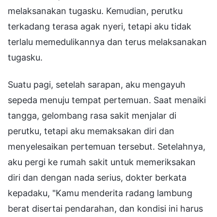
melaksanakan tugasku. Kemudian, perutku
terkadang terasa agak nyeri, tetapi aku tidak
terlalu memedulikannya dan terus melaksanakan
tugasku.
Suatu pagi, setelah sarapan, aku mengayuh
sepeda menuju tempat pertemuan. Saat menaiki
tangga, gelombang rasa sakit menjalar di
perutku, tetapi aku memaksakan diri dan
menyelesaikan pertemuan tersebut. Setelahnya,
aku pergi ke rumah sakit untuk memeriksakan
diri dan dengan nada serius, dokter berkata
kepadaku, "Kamu menderita radang lambung
berat disertai pendarahan, dan kondisi ini harus