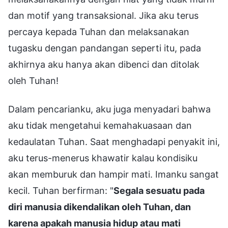
dan motif yang transaksional. Jika aku terus
percaya kepada Tuhan dan melaksanakan
tugasku dengan pandangan seperti itu, pada
akhirnya aku hanya akan dibenci dan ditolak
oleh Tuhan!
Dalam pencarianku, aku juga menyadari bahwa
aku tidak mengetahui kemahakuasaan dan
kedaulatan Tuhan. Saat menghadapi penyakit ini,
aku terus-menerus khawatir kalau kondisiku
akan memburuk dan hampir mati. Imanku sangat
kecil. Tuhan berfirman: "
Segala sesuatu pada
diri manusia dikendalikan oleh Tuhan, dan
karena apakah manusia hidup atau mati