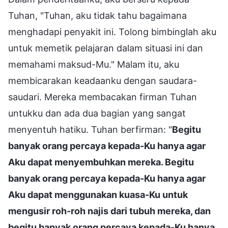
Tuhan, "Tuhan, aku tidak tahu bagaimana
menghadapi penyakit ini. Tolong bimbinglah aku
untuk memetik pelajaran dalam situasi ini dan
memahami maksud-Mu." Malam itu, aku
membicarakan keadaanku dengan saudara-
saudari. Mereka membacakan firman Tuhan
untukku dan ada dua bagian yang sangat
menyentuh hatiku. Tuhan berfirman: "
Begitu
banyak orang percaya kepada-Ku hanya agar
Aku dapat menyembuhkan mereka. Begitu
banyak orang percaya kepada-Ku hanya agar
Aku dapat menggunakan kuasa-Ku untuk
mengusir roh-roh najis dari tubuh mereka, dan
begitu banyak orang percaya kepada-Ku hanya