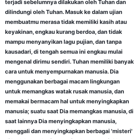
terjadi sebelumnya dilakukan oleh Tuhan dan
dilindungi oleh Tuhan. Masuk ke dalam ujian
membuatmu merasa tidak memiliki kasih atau
keyakinan, engkau kurang berdoa, dan tidak
mampu menyanyikan lagu pujian, dan tanpa
kausadari, di tengah semua ini engkau mulai
mengenal dirimu sendiri. Tuhan memiliki banyak
cara untuk menyempurnakan manusia. Dia
menggunakan berbagai macam lingkungan
untuk memangkas watak rusak manusia, dan
memakai bermacam hal untuk menyingkapkan
manusia; suatu saat Dia memangkas manusia, di
saat lainnya Dia menyingkapkan manusia,
menggali dan menyingkapkan berbagai 'misteri'