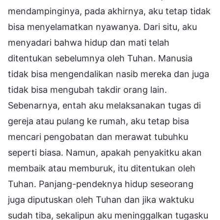
mendampinginya, pada akhirnya, aku tetap tidak
bisa menyelamatkan nyawanya. Dari situ, aku
menyadari bahwa hidup dan mati telah
ditentukan sebelumnya oleh Tuhan. Manusia
tidak bisa mengendalikan nasib mereka dan juga
tidak bisa mengubah takdir orang lain.
Sebenarnya, entah aku melaksanakan tugas di
gereja atau pulang ke rumah, aku tetap bisa
mencari pengobatan dan merawat tubuhku
seperti biasa. Namun, apakah penyakitku akan
membaik atau memburuk, itu ditentukan oleh
Tuhan. Panjang-pendeknya hidup seseorang
juga diputuskan oleh Tuhan dan jika waktuku
sudah tiba, sekalipun aku meninggalkan tugasku