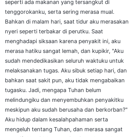
seperti ada makanan yang tersangkut di
tenggorokanku, serta sering merasa mual.
Bahkan di malam hari, saat tidur aku merasakan
nyeri seperti terbakar di perutku. Saat
menghadapi siksaan karena penyakit ini, aku
merasa hatiku sangat lemah, dan kupikir, "Aku
sudah mendedikasikan seluruh waktuku untuk
melaksanakan tugas. Aku sibuk setiap hari, dan
bahkan saat sakit pun, aku tidak mengabaikan
tugasku. Jadi, mengapa Tuhan belum
melindungiku dan menyembuhkan penyakitku
meskipun aku sudah berusaha dan berkorban?"
Aku hidup dalam kesalahpahaman serta
mengeluh tentang Tuhan, dan merasa sangat