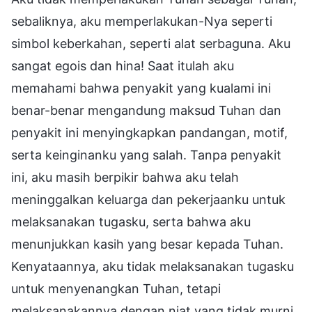
sebaliknya, aku memperlakukan-Nya seperti
simbol keberkahan, seperti alat serbaguna. Aku
sangat egois dan hina! Saat itulah aku
memahami bahwa penyakit yang kualami ini
benar-benar mengandung maksud Tuhan dan
penyakit ini menyingkapkan pandangan, motif,
serta keinginanku yang salah. Tanpa penyakit
ini, aku masih berpikir bahwa aku telah
meninggalkan keluarga dan pekerjaanku untuk
melaksanakan tugasku, serta bahwa aku
menunjukkan kasih yang besar kepada Tuhan.
Kenyataannya, aku tidak melaksanakan tugasku
untuk menyenangkan Tuhan, tetapi
melaksanakannya dengan niat yang tidak murni