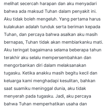
melihat secercah harapan dan aku menyadari
bahwa ada maksud Tuhan dalam penyakit ini.
Aku tidak boleh mengeluh. Yang pertama harus
kulakukan adalah tunduk serta beriman kepada
Tuhan, dan percaya bahwa asalkan aku masih
bernapas, Tuhan tidak akan membiarkanku mati.
Aku teringat bagaimana selama beberapa tahun
terakhir aku selalu mempersembahkan dan
mengorbankan diri dalam melaksanakan
tugasku. Ketika anakku masih begitu kecil dan
keluarga kami menghadapi kesulitan, bahkan
saat suamiku meninggal dunia, aku tidak
menyerah pada tugasku. Jadi, aku percaya
bahwa Tuhan memperhatikan usaha dan