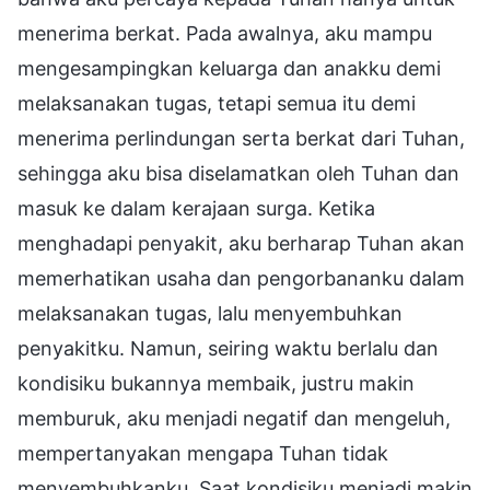
menerima berkat. Pada awalnya, aku mampu
mengesampingkan keluarga dan anakku demi
melaksanakan tugas, tetapi semua itu demi
menerima perlindungan serta berkat dari Tuhan,
sehingga aku bisa diselamatkan oleh Tuhan dan
masuk ke dalam kerajaan surga. Ketika
menghadapi penyakit, aku berharap Tuhan akan
memerhatikan usaha dan pengorbananku dalam
melaksanakan tugas, lalu menyembuhkan
penyakitku. Namun, seiring waktu berlalu dan
kondisiku bukannya membaik, justru makin
memburuk, aku menjadi negatif dan mengeluh,
mempertanyakan mengapa Tuhan tidak
menyembuhkanku. Saat kondisiku menjadi makin