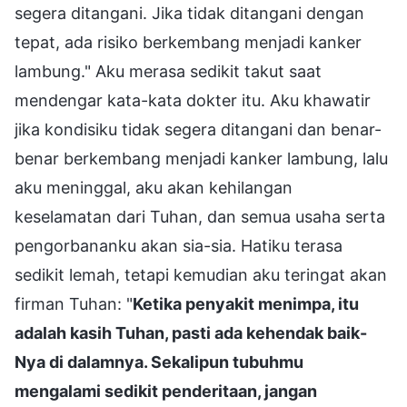
segera ditangani. Jika tidak ditangani dengan
tepat, ada risiko berkembang menjadi kanker
lambung." Aku merasa sedikit takut saat
mendengar kata-kata dokter itu. Aku khawatir
jika kondisiku tidak segera ditangani dan benar-
benar berkembang menjadi kanker lambung, lalu
aku meninggal, aku akan kehilangan
keselamatan dari Tuhan, dan semua usaha serta
pengorbananku akan sia-sia. Hatiku terasa
sedikit lemah, tetapi kemudian aku teringat akan
firman Tuhan: "
Ketika penyakit menimpa, itu
adalah kasih Tuhan, pasti ada kehendak baik-
Nya di dalamnya. Sekalipun tubuhmu
mengalami sedikit penderitaan, jangan