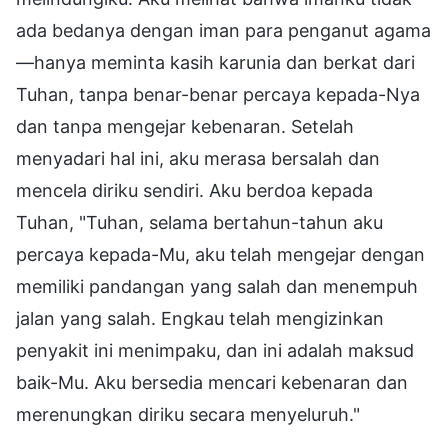
ada bedanya dengan iman para penganut agama
—hanya meminta kasih karunia dan berkat dari
Tuhan, tanpa benar-benar percaya kepada-Nya
dan tanpa mengejar kebenaran. Setelah
menyadari hal ini, aku merasa bersalah dan
mencela diriku sendiri. Aku berdoa kepada
Tuhan, "Tuhan, selama bertahun-tahun aku
percaya kepada-Mu, aku telah mengejar dengan
memiliki pandangan yang salah dan menempuh
jalan yang salah. Engkau telah mengizinkan
penyakit ini menimpaku, dan ini adalah maksud
baik-Mu. Aku bersedia mencari kebenaran dan
merenungkan diriku secara menyeluruh."