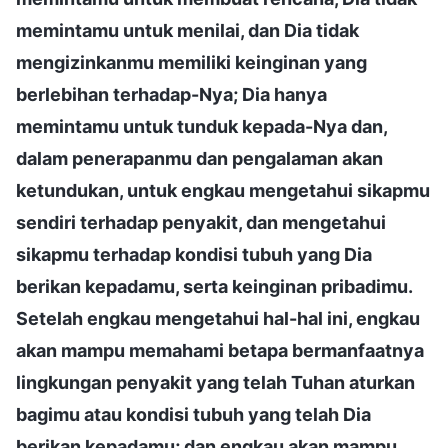
memintamu untuk menilai, dan Dia tidak
mengizinkanmu memiliki keinginan yang
berlebihan terhadap-Nya; Dia hanya
memintamu untuk tunduk kepada-Nya dan,
dalam penerapanmu dan pengalaman akan
ketundukan, untuk engkau mengetahui sikapmu
sendiri terhadap penyakit, dan mengetahui
sikapmu terhadap kondisi tubuh yang Dia
berikan kepadamu, serta keinginan pribadimu.
Setelah engkau mengetahui hal-hal ini, engkau
akan mampu memahami betapa bermanfaatnya
lingkungan penyakit yang telah Tuhan aturkan
bagimu atau kondisi tubuh yang telah Dia
berikan kepadamu; dan engkau akan mampu