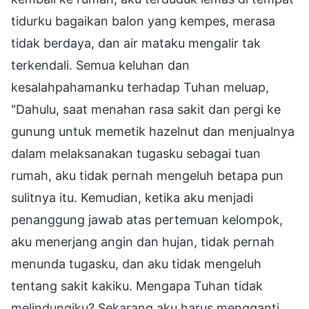
tidurku bagaikan balon yang kempes, merasa
tidak berdaya, dan air mataku mengalir tak
terkendali. Semua keluhan dan
kesalahpahamanku terhadap Tuhan meluap,
"Dahulu, saat menahan rasa sakit dan pergi ke
gunung untuk memetik hazelnut dan menjualnya
dalam melaksanakan tugasku sebagai tuan
rumah, aku tidak pernah mengeluh betapa pun
sulitnya itu. Kemudian, ketika aku menjadi
penanggung jawab atas pertemuan kelompok,
aku menerjang angin dan hujan, tidak pernah
menunda tugasku, dan aku tidak mengeluh
tentang sakit kakiku. Mengapa Tuhan tidak
melindungiku? Sekarang aku harus mengganti