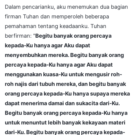
Dalam pencarianku, aku menemukan dua bagian
firman Tuhan dan memperoleh beberapa
pemahaman tentang keadaanku. Tuhan
berfirman: "
Begitu banyak orang percaya
kepada-Ku hanya agar Aku dapat
menyembuhkan mereka. Begitu banyak orang
percaya kepada-Ku hanya agar Aku dapat
menggunakan kuasa-Ku untuk mengusir roh-
roh najis dari tubuh mereka, dan begitu banyak
orang percaya kepada-Ku hanya supaya mereka
dapat menerima damai dan sukacita dari-Ku.
Begitu banyak orang percaya kepada-Ku hanya
untuk menuntut lebih banyak kekayaan materi
dari-Ku. Begitu banyak orang percaya kepada-