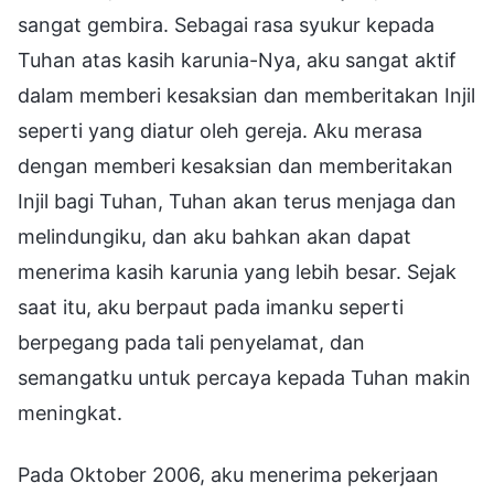
sangat gembira. Sebagai rasa syukur kepada
Tuhan atas kasih karunia-Nya, aku sangat aktif
dalam memberi kesaksian dan memberitakan Injil
seperti yang diatur oleh gereja. Aku merasa
dengan memberi kesaksian dan memberitakan
Injil bagi Tuhan, Tuhan akan terus menjaga dan
melindungiku, dan aku bahkan akan dapat
menerima kasih karunia yang lebih besar. Sejak
saat itu, aku berpaut pada imanku seperti
berpegang pada tali penyelamat, dan
semangatku untuk percaya kepada Tuhan makin
meningkat.
Pada Oktober 2006, aku menerima pekerjaan