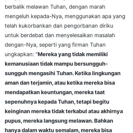
berbalik melawan Tuhan, dengan marah
mengeluh kepada-Nya, menggunakan apa yang
telah kukorbankan dan pengorbanan diriku
untuk berdebat dan menyelesaikan masalah
dengan-Nya, seperti yang firman Tuhan
ungkapkan: "
Mereka yang tidak memiliki
kemanusiaan tidak mampu bersungguh-
sungguh mengasihi Tuhan. Ketika lingkungan
aman dan terjamin, atau ketika mereka bisa
mendapatkan keuntungan, mereka taat
sepenuhnya kepada Tuhan, tetapi begitu
keinginan mereka tidak terkabul atau akhirnya
pupus, mereka langsung melawan. Bahkan
hanya dalam waktu semalam, mereka bisa