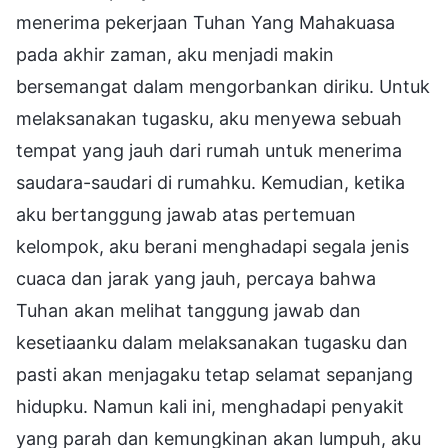
menerima pekerjaan Tuhan Yang Mahakuasa
pada akhir zaman, aku menjadi makin
bersemangat dalam mengorbankan diriku. Untuk
melaksanakan tugasku, aku menyewa sebuah
tempat yang jauh dari rumah untuk menerima
saudara-saudari di rumahku. Kemudian, ketika
aku bertanggung jawab atas pertemuan
kelompok, aku berani menghadapi segala jenis
cuaca dan jarak yang jauh, percaya bahwa
Tuhan akan melihat tanggung jawab dan
kesetiaanku dalam melaksanakan tugasku dan
pasti akan menjagaku tetap selamat sepanjang
hidupku. Namun kali ini, menghadapi penyakit
yang parah dan kemungkinan akan lumpuh, aku