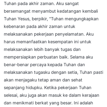
Tuhan pada akhir zaman. Aku sangat
bersemangat menyambut kedatangan kembali
Tuhan Yesus, berpikir, "Tuhan mengungkapkan
kebenaran pada akhir zaman untuk
melaksanakan pekerjaan penyelamatan. Aku
harus memanfaatkan kesempatan ini untuk
melaksanakan lebih banyak tugas dan
mempersiapkan perbuatan baik. Selama aku
benar-benar percaya kepada Tuhan dan
melaksanakan tugasku dengan setia, Tuhan pasti
akan menjagaku tetap aman dan sehat
sepanjang hidupku. Ketika pekerjaan Tuhan
selesai, aku juga akan masuk ke dalam kerajaan
dan menikmati berkat yang besar. Ini adalah