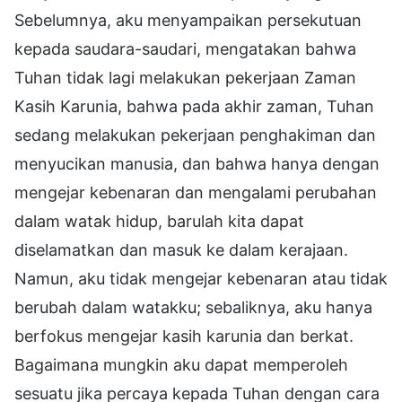
Sebelumnya, aku menyampaikan persekutuan
kepada saudara-saudari, mengatakan bahwa
Tuhan tidak lagi melakukan pekerjaan Zaman
Kasih Karunia, bahwa pada akhir zaman, Tuhan
sedang melakukan pekerjaan penghakiman dan
menyucikan manusia, dan bahwa hanya dengan
mengejar kebenaran dan mengalami perubahan
dalam watak hidup, barulah kita dapat
diselamatkan dan masuk ke dalam kerajaan.
Namun, aku tidak mengejar kebenaran atau tidak
berubah dalam watakku; sebaliknya, aku hanya
berfokus mengejar kasih karunia dan berkat.
Bagaimana mungkin aku dapat memperoleh
sesuatu jika percaya kepada Tuhan dengan cara