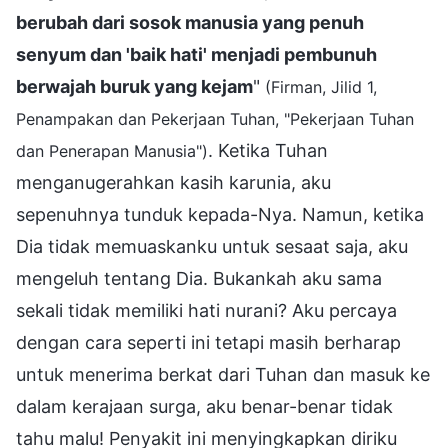
berubah dari sosok manusia yang penuh
senyum dan 'baik hati' menjadi pembunuh
berwajah buruk yang kejam
"
(Firman, Jilid 1,
Penampakan dan Pekerjaan Tuhan, "Pekerjaan Tuhan
. Ketika Tuhan
dan Penerapan Manusia")
menganugerahkan kasih karunia, aku
sepenuhnya tunduk kepada-Nya. Namun, ketika
Dia tidak memuaskanku untuk sesaat saja, aku
mengeluh tentang Dia. Bukankah aku sama
sekali tidak memiliki hati nurani? Aku percaya
dengan cara seperti ini tetapi masih berharap
untuk menerima berkat dari Tuhan dan masuk ke
dalam kerajaan surga, aku benar-benar tidak
tahu malu! Penyakit ini menyingkapkan diriku