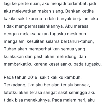
lagi ke pertemuan, aku menjadi terlambat, jadi
aku melewatkan makan siang. Bahkan ketika
kakiku sakit karena terlalu banyak berjalan, aku
tidak mempermasalahkannya. Aku merasa
dengan melaksanakan tugasku meskipun
mengalami kesulitan selama bertahun-tahun,
Tuhan akan memperhatikan semua yang
kulakukan dan pasti akan melindungi dan
memberkatiku karena kesetiaanku pada tugasku.
Pada tahun 2019, sakit kakiku kambuh.
Terkadang, jika aku berjalan terlalu banyak,
lututku akan terasa sangat sakit sehingga aku
tidak bisa menekuknya. Pada malam hari, aku