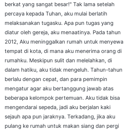
berkat yang sangat besar!" Tak lama setelah
percaya kepada Tuhan, aku mulai berlatih
melaksanakan tugasku. Apa pun tugas yang
diatur oleh gereja, aku menaatinya. Pada tahun
2012, Aku meninggalkan rumah untuk menyewa
tempat di kota, di mana aku menerima orang di
rumahku. Meskipun sulit dan melelahkan, di
dalam hatiku, aku tidak mengeluh. Tahun-tahun
berlalu dengan cepat, dan para pemimpin
mengatur agar aku bertanggung jawab atas
beberapa kelompok pertemuan. Aku tidak bisa
mengendarai sepeda, jadi aku berjalan kaki
sejauh apa pun jaraknya. Terkadang, jika aku
pulang ke rumah untuk makan siang dan pergi