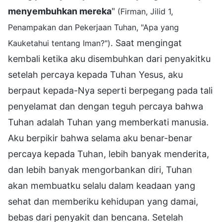
menyembuhkan mereka
"
(Firman, Jilid 1,
Penampakan dan Pekerjaan Tuhan, "Apa yang
. Saat mengingat
Kauketahui tentang Iman?")
kembali ketika aku disembuhkan dari penyakitku
setelah percaya kepada Tuhan Yesus, aku
berpaut kepada-Nya seperti berpegang pada tali
penyelamat dan dengan teguh percaya bahwa
Tuhan adalah Tuhan yang memberkati manusia.
Aku berpikir bahwa selama aku benar-benar
percaya kepada Tuhan, lebih banyak menderita,
dan lebih banyak mengorbankan diri, Tuhan
akan membuatku selalu dalam keadaan yang
sehat dan memberiku kehidupan yang damai,
bebas dari penyakit dan bencana. Setelah