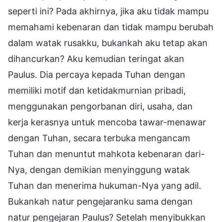
seperti ini? Pada akhirnya, jika aku tidak mampu
memahami kebenaran dan tidak mampu berubah
dalam watak rusakku, bukankah aku tetap akan
dihancurkan? Aku kemudian teringat akan
Paulus. Dia percaya kepada Tuhan dengan
memiliki motif dan ketidakmurnian pribadi,
menggunakan pengorbanan diri, usaha, dan
kerja kerasnya untuk mencoba tawar-menawar
dengan Tuhan, secara terbuka mengancam
Tuhan dan menuntut mahkota kebenaran dari-
Nya, dengan demikian menyinggung watak
Tuhan dan menerima hukuman-Nya yang adil.
Bukankah natur pengejaranku sama dengan
natur pengejaran Paulus? Setelah menyibukkan