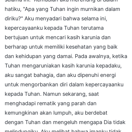
hatiku, "Apa yang Tuhan ingin murnikan dalam
diriku?" Aku menyadari bahwa selama ini,
kepercayaanku kepada Tuhan terutama
bertujuan untuk mencari kasih karunia dan
berharap untuk memiliki kesehatan yang baik
dan kehidupan yang damai. Pada awalnya, ketika
Tuhan mengaruniakan kasih karunia kepadaku,
aku sangat bahagia, dan aku dipenuhi energi
untuk mengorbankan diri dalam kepercayaanku
kepada Tuhan. Namun sekarang, saat
menghadapi rematik yang parah dan
kemungkinan akan lumpuh, aku berdebat
dengan Tuhan dan mengeluh mengapa Dia tidak
melindungiku. Aku melihat bahwa imanku tidak