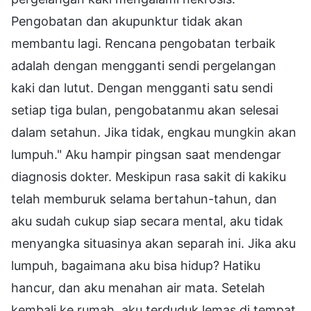
Pengobatan dan akupunktur tidak akan
membantu lagi. Rencana pengobatan terbaik
adalah dengan mengganti sendi pergelangan
kaki dan lutut. Dengan mengganti satu sendi
setiap tiga bulan, pengobatanmu akan selesai
dalam setahun. Jika tidak, engkau mungkin akan
lumpuh." Aku hampir pingsan saat mendengar
diagnosis dokter. Meskipun rasa sakit di kakiku
telah memburuk selama bertahun-tahun, dan
aku sudah cukup siap secara mental, aku tidak
menyangka situasinya akan separah ini. Jika aku
lumpuh, bagaimana aku bisa hidup? Hatiku
hancur, dan aku menahan air mata. Setelah
kembali ke rumah, aku terduduk lemas di tempat