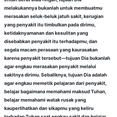
melakukannya bukanlah untuk membuatmu
merasakan seluk-beluk jatuh sakit, kerugian
yang penyakit itu timbulkan pada dirimu,
ketidaknyamanan dan kesulitan yang
disebabkan penyakit itu terhadapmu, dan
segala macam perasaan yang kaurasakan
karena penyakit tersebut—tujuan Dia bukanlah
agar engkau merasakan penyakit melalui
sakitnya dirimu. Sebaliknya, tujuan Dia adalah
agar engkau memetik pelajaran dari penyakit,
belajar bagaimana memahami maksud Tuhan,
belajar memahami watak rusak yang
kauperlihatkan dan sikapmu yang keliru
terhadap Tuhan saat engkau sakit dan belajar