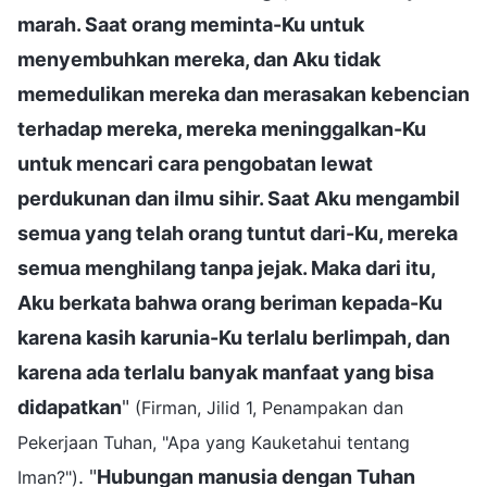
marah. Saat orang meminta-Ku untuk
menyembuhkan mereka, dan Aku tidak
memedulikan mereka dan merasakan kebencian
terhadap mereka, mereka meninggalkan-Ku
untuk mencari cara pengobatan lewat
perdukunan dan ilmu sihir. Saat Aku mengambil
semua yang telah orang tuntut dari-Ku, mereka
semua menghilang tanpa jejak. Maka dari itu,
Aku berkata bahwa orang beriman kepada-Ku
karena kasih karunia-Ku terlalu berlimpah, dan
karena ada terlalu banyak manfaat yang bisa
didapatkan
"
(Firman, Jilid 1, Penampakan dan
Pekerjaan Tuhan, "Apa yang Kauketahui tentang
. "
Hubungan manusia dengan Tuhan
Iman?")