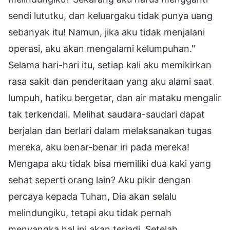
sendi lututku, dan keluargaku tidak punya uang
sebanyak itu! Namun, jika aku tidak menjalani
operasi, aku akan mengalami kelumpuhan."
Selama hari-hari itu, setiap kali aku memikirkan
rasa sakit dan penderitaan yang aku alami saat
lumpuh, hatiku bergetar, dan air mataku mengalir
tak terkendali. Melihat saudara-saudari dapat
berjalan dan berlari dalam melaksanakan tugas
mereka, aku benar-benar iri pada mereka!
Mengapa aku tidak bisa memiliki dua kaki yang
sehat seperti orang lain? Aku pikir dengan
percaya kepada Tuhan, Dia akan selalu
melindungiku, tetapi aku tidak pernah
menyangka hal ini akan terjadi. Setelah