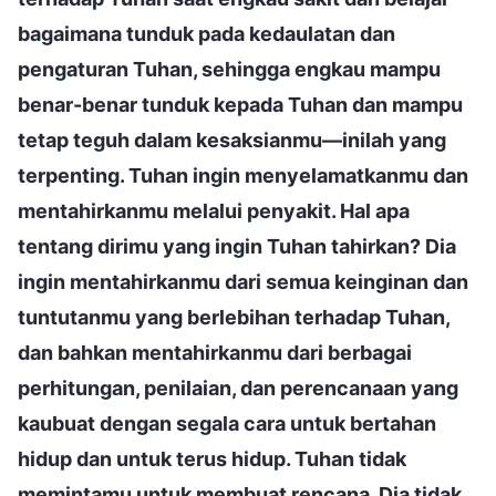
bagaimana tunduk pada kedaulatan dan
pengaturan Tuhan, sehingga engkau mampu
benar-benar tunduk kepada Tuhan dan mampu
tetap teguh dalam kesaksianmu—inilah yang
terpenting. Tuhan ingin menyelamatkanmu dan
mentahirkanmu melalui penyakit. Hal apa
tentang dirimu yang ingin Tuhan tahirkan? Dia
ingin mentahirkanmu dari semua keinginan dan
tuntutanmu yang berlebihan terhadap Tuhan,
dan bahkan mentahirkanmu dari berbagai
perhitungan, penilaian, dan perencanaan yang
kaubuat dengan segala cara untuk bertahan
hidup dan untuk terus hidup. Tuhan tidak
memintamu untuk membuat rencana, Dia tidak