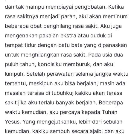
dan tak mampu membiayai pengobatan. Ketika
rasa sakitnya menjadi parah, aku akan meminum
beberapa obat penghilang rasa sakit. Aku juga
mengenakan pakaian ekstra atau duduk di
tempat tidur dengan batu bata yang dipanaskan
untuk menghilangkan rasa sakit. Pada usia dua
puluh tahun, kondisiku memburuk, dan aku
lumpuh. Setelah perawatan selama jangka waktu
tertentu, meskipun aku bisa berjalan, masih ada
masalah tersisa di tubuhku; kakiku akan terasa
sakit jika aku terlalu banyak berjalan. Beberapa
waktu kemudian, aku percaya kepada Tuhan
Yesus. Yang mengejutkanku, lebih dari sebulan
kemudian, kakiku sembuh secara ajaib, dan aku