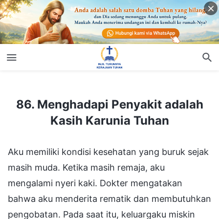
86. Menghadapi Penyakit adalah Kasih Karunia Tuhan
86. Menghadapi Penyakit adalah
Kasih Karunia Tuhan
Aku memiliki kondisi kesehatan yang buruk sejak
masih muda. Ketika masih remaja, aku
mengalami nyeri kaki. Dokter mengatakan
bahwa aku menderita rematik dan membutuhkan
pengobatan. Pada saat itu, keluargaku miskin