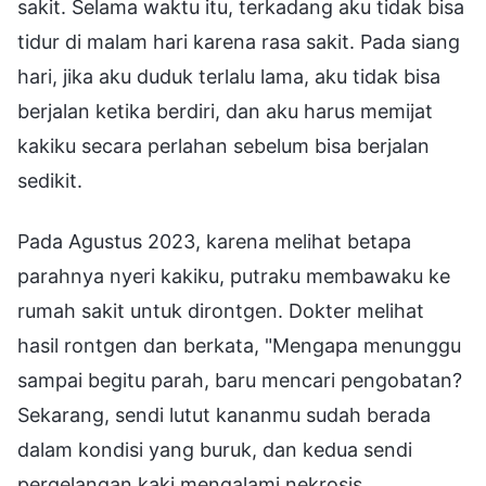
sakit. Selama waktu itu, terkadang aku tidak bisa
tidur di malam hari karena rasa sakit. Pada siang
hari, jika aku duduk terlalu lama, aku tidak bisa
berjalan ketika berdiri, dan aku harus memijat
kakiku secara perlahan sebelum bisa berjalan
sedikit.
Pada Agustus 2023, karena melihat betapa
parahnya nyeri kakiku, putraku membawaku ke
rumah sakit untuk dirontgen. Dokter melihat
hasil rontgen dan berkata, "Mengapa menunggu
sampai begitu parah, baru mencari pengobatan?
Sekarang, sendi lutut kananmu sudah berada
dalam kondisi yang buruk, dan kedua sendi
pergelangan kaki mengalami nekrosis.