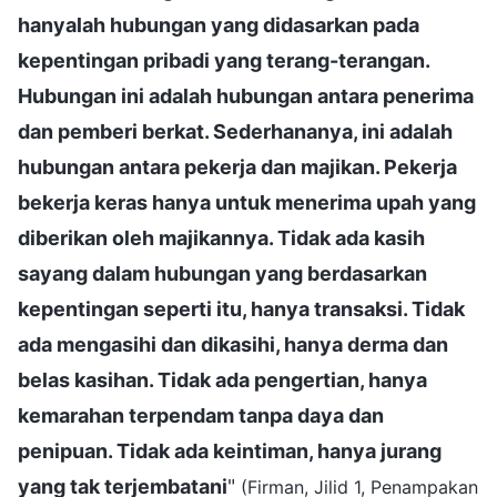
hanyalah hubungan yang didasarkan pada
kepentingan pribadi yang terang-terangan.
Hubungan ini adalah hubungan antara penerima
dan pemberi berkat. Sederhananya, ini adalah
hubungan antara pekerja dan majikan. Pekerja
bekerja keras hanya untuk menerima upah yang
diberikan oleh majikannya. Tidak ada kasih
sayang dalam hubungan yang berdasarkan
kepentingan seperti itu, hanya transaksi. Tidak
ada mengasihi dan dikasihi, hanya derma dan
belas kasihan. Tidak ada pengertian, hanya
kemarahan terpendam tanpa daya dan
penipuan. Tidak ada keintiman, hanya jurang
yang tak terjembatani
"
(Firman, Jilid 1, Penampakan