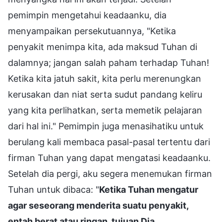
pemimpin mengetahui keadaanku, dia
menyampaikan persekutuannya, "Ketika
penyakit menimpa kita, ada maksud Tuhan di
dalamnya; jangan salah paham terhadap Tuhan!
Ketika kita jatuh sakit, kita perlu merenungkan
kerusakan dan niat serta sudut pandang keliru
yang kita perlihatkan, serta memetik pelajaran
dari hal ini." Pemimpin juga menasihatiku untuk
berulang kali membaca pasal-pasal tertentu dari
firman Tuhan yang dapat mengatasi keadaanku.
Setelah dia pergi, aku segera menemukan firman
Tuhan untuk dibaca: "
Ketika Tuhan mengatur
agar seseorang menderita suatu penyakit,
entah berat atau ringan, tujuan Dia