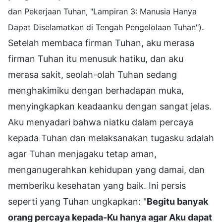
dan Pekerjaan Tuhan, "Lampiran 3: Manusia Hanya
.
Dapat Diselamatkan di Tengah Pengelolaan Tuhan")
Setelah membaca firman Tuhan, aku merasa
firman Tuhan itu menusuk hatiku, dan aku
merasa sakit, seolah-olah Tuhan sedang
menghakimiku dengan berhadapan muka,
menyingkapkan keadaanku dengan sangat jelas.
Aku menyadari bahwa niatku dalam percaya
kepada Tuhan dan melaksanakan tugasku adalah
agar Tuhan menjagaku tetap aman,
menganugerahkan kehidupan yang damai, dan
memberiku kesehatan yang baik. Ini persis
seperti yang Tuhan ungkapkan: "
Begitu banyak
orang percaya kepada-Ku hanya agar Aku dapat