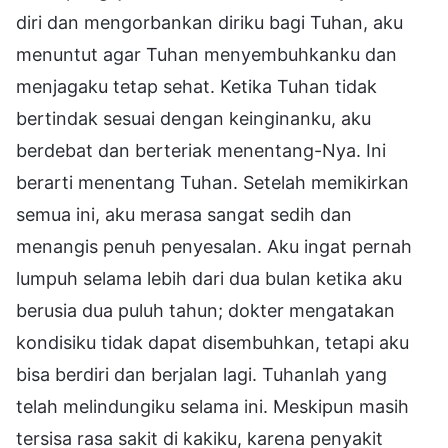
diri dan mengorbankan diriku bagi Tuhan, aku
menuntut agar Tuhan menyembuhkanku dan
menjagaku tetap sehat. Ketika Tuhan tidak
bertindak sesuai dengan keinginanku, aku
berdebat dan berteriak menentang-Nya. Ini
berarti menentang Tuhan. Setelah memikirkan
semua ini, aku merasa sangat sedih dan
menangis penuh penyesalan. Aku ingat pernah
lumpuh selama lebih dari dua bulan ketika aku
berusia dua puluh tahun; dokter mengatakan
kondisiku tidak dapat disembuhkan, tetapi aku
bisa berdiri dan berjalan lagi. Tuhanlah yang
telah melindungiku selama ini. Meskipun masih
tersisa rasa sakit di kakiku, karena penyakit