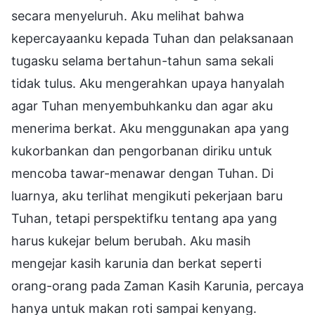
secara menyeluruh. Aku melihat bahwa
kepercayaanku kepada Tuhan dan pelaksanaan
tugasku selama bertahun-tahun sama sekali
tidak tulus. Aku mengerahkan upaya hanyalah
agar Tuhan menyembuhkanku dan agar aku
menerima berkat. Aku menggunakan apa yang
kukorbankan dan pengorbanan diriku untuk
mencoba tawar-menawar dengan Tuhan. Di
luarnya, aku terlihat mengikuti pekerjaan baru
Tuhan, tetapi perspektifku tentang apa yang
harus kukejar belum berubah. Aku masih
mengejar kasih karunia dan berkat seperti
orang-orang pada Zaman Kasih Karunia, percaya
hanya untuk makan roti sampai kenyang.