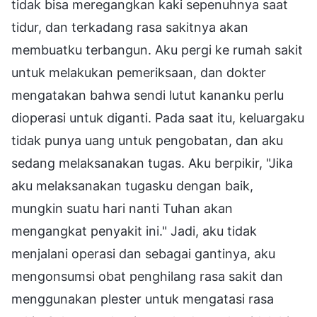
tidak bisa meregangkan kaki sepenuhnya saat
tidur, dan terkadang rasa sakitnya akan
membuatku terbangun. Aku pergi ke rumah sakit
untuk melakukan pemeriksaan, dan dokter
mengatakan bahwa sendi lutut kananku perlu
dioperasi untuk diganti. Pada saat itu, keluargaku
tidak punya uang untuk pengobatan, dan aku
sedang melaksanakan tugas. Aku berpikir, "Jika
aku melaksanakan tugasku dengan baik,
mungkin suatu hari nanti Tuhan akan
mengangkat penyakit ini." Jadi, aku tidak
menjalani operasi dan sebagai gantinya, aku
mengonsumsi obat penghilang rasa sakit dan
menggunakan plester untuk mengatasi rasa