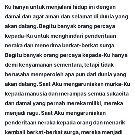
Ku hanya untuk menjalani hidup ini dengan
damai dan agar aman dan selamat di dunia yang
akan datang. Begitu banyak orang percaya
kepada-Ku untuk menghindari penderitaan
neraka dan menerima berkat-berkat surga.
Begitu banyak orang percaya kepada-Ku hanya
demi kenyamanan sementara, tetapi tidak
berusaha memperoleh apa pun dari dunia yang
akan datang. Saat Aku mengaruniakan murka-Ku
kepada manusia dan merampas semua sukacita
dan damai yang pernah mereka miliki, mereka
menjadi ragu. Saat Aku mengaruniakan
penderitaan neraka kepada orang dan menarik
kembali berkat-berkat surga, mereka menjadi