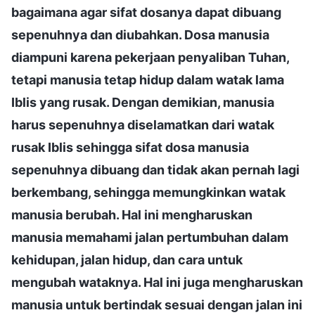
bagaimana agar sifat dosanya dapat dibuang
sepenuhnya dan diubahkan. Dosa manusia
diampuni karena pekerjaan penyaliban Tuhan,
tetapi manusia tetap hidup dalam watak lama
Iblis yang rusak. Dengan demikian, manusia
harus sepenuhnya diselamatkan dari watak
rusak Iblis sehingga sifat dosa manusia
sepenuhnya dibuang dan tidak akan pernah lagi
berkembang, sehingga memungkinkan watak
manusia berubah. Hal ini mengharuskan
manusia memahami jalan pertumbuhan dalam
kehidupan, jalan hidup, dan cara untuk
mengubah wataknya. Hal ini juga mengharuskan
manusia untuk bertindak sesuai dengan jalan ini