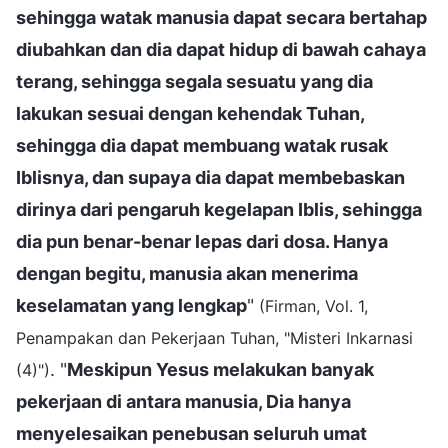
sehingga watak manusia dapat secara bertahap
diubahkan dan dia dapat hidup di bawah cahaya
terang, sehingga segala sesuatu yang dia
lakukan sesuai dengan kehendak Tuhan,
sehingga dia dapat membuang watak rusak
Iblisnya, dan supaya dia dapat membebaskan
dirinya dari pengaruh kegelapan Iblis, sehingga
dia pun benar-benar lepas dari dosa. Hanya
dengan begitu, manusia akan menerima
keselamatan yang lengkap
"
(Firman, Vol. 1,
Penampakan dan Pekerjaan Tuhan, "Misteri Inkarnasi
. "
Meskipun Yesus melakukan banyak
(4)")
pekerjaan di antara manusia, Dia hanya
menyelesaikan penebusan seluruh umat