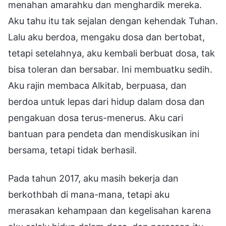
menahan amarahku dan menghardik mereka.
Aku tahu itu tak sejalan dengan kehendak Tuhan.
Lalu aku berdoa, mengaku dosa dan bertobat,
tetapi setelahnya, aku kembali berbuat dosa, tak
bisa toleran dan bersabar. Ini membuatku sedih.
Aku rajin membaca Alkitab, berpuasa, dan
berdoa untuk lepas dari hidup dalam dosa dan
pengakuan dosa terus-menerus. Aku cari
bantuan para pendeta dan mendiskusikan ini
bersama, tetapi tidak berhasil.
Pada tahun 2017, aku masih bekerja dan
berkothbah di mana-mana, tetapi aku
merasakan kehampaan dan kegelisahan karena