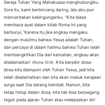
Gereja Tuhan Yang Mahakuasa menghubungiku.
Sore itu, kami berbincang daring, lalu aku pun
menceritakan kebingunganku. "Kita biasa
membaca ayat dalam kitab Roma ini yang
berbunyi, 'Karena itu jika engkau mengaku
dengan mulutmu bahwa Yesus adalah Tuhan,
dan percaya di dalam hatimu bahwa Tuhan telah
membangkitkan Dia dari kematian, engkau akan
diselamatkan'
. Kita berpikir dosa-
(Roma 10:9)
dosa kita diampuni oleh Tuhan Yesus, jadi kita
telah diselamatkan dan kita akan masuk kerajaan
surga saat Dia datang kembali. Namun, kita
tetap hidup dalam dosa, kita tak bisa berpegang
teguh pada ajaran Tuhan atau melepaskan diri