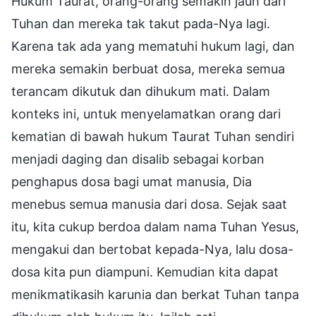
Hukum Taurat, orang-orang semakin jauh dari
Tuhan dan mereka tak takut pada-Nya lagi.
Karena tak ada yang mematuhi hukum lagi, dan
mereka semakin berbuat dosa, mereka semua
terancam dikutuk dan dihukum mati. Dalam
konteks ini, untuk menyelamatkan orang dari
kematian di bawah hukum Taurat Tuhan sendiri
menjadi daging dan disalib sebagai korban
penghapus dosa bagi umat manusia, Dia
menebus semua manusia dari dosa. Sejak saat
itu, kita cukup berdoa dalam nama Tuhan Yesus,
mengakui dan bertobat kepada-Nya, lalu dosa-
dosa kita pun diampuni. Kemudian kita dapat
menikmatikasih karunia dan berkat Tuhan tanpa