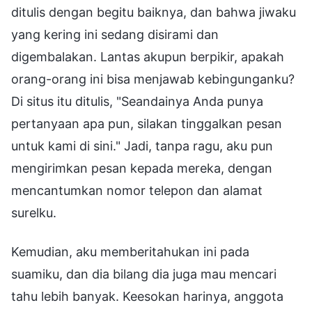
ditulis dengan begitu baiknya, dan bahwa jiwaku
yang kering ini sedang disirami dan
digembalakan. Lantas akupun berpikir, apakah
orang-orang ini bisa menjawab kebingunganku?
Di situs itu ditulis, "Seandainya Anda punya
pertanyaan apa pun, silakan tinggalkan pesan
untuk kami di sini." Jadi, tanpa ragu, aku pun
mengirimkan pesan kepada mereka, dengan
mencantumkan nomor telepon dan alamat
surelku.
Kemudian, aku memberitahukan ini pada
suamiku, dan dia bilang dia juga mau mencari
tahu lebih banyak. Keesokan harinya, anggota