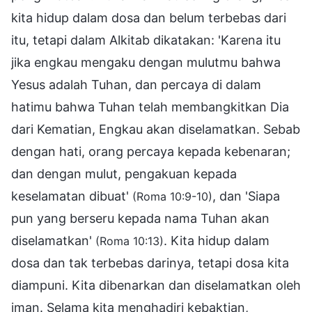
kita hidup dalam dosa dan belum terbebas dari
itu, tetapi dalam Alkitab dikatakan: 'Karena itu
jika engkau mengaku dengan mulutmu bahwa
Yesus adalah Tuhan, dan percaya di dalam
hatimu bahwa Tuhan telah membangkitkan Dia
dari Kematian, Engkau akan diselamatkan. Sebab
dengan hati, orang percaya kepada kebenaran;
dan dengan mulut, pengakuan kepada
keselamatan dibuat'
, dan 'Siapa
(Roma 10:9-10)
pun yang berseru kepada nama Tuhan akan
diselamatkan'
. Kita hidup dalam
(Roma 10:13)
dosa dan tak terbebas darinya, tetapi dosa kita
diampuni. Kita dibenarkan dan diselamatkan oleh
iman. Selama kita menghadiri kebaktian,