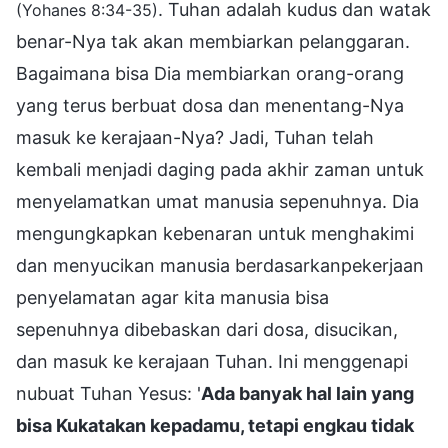
. Tuhan adalah kudus dan watak
(Yohanes 8:34-35)
benar-Nya tak akan membiarkan pelanggaran.
Bagaimana bisa Dia membiarkan orang-orang
yang terus berbuat dosa dan menentang-Nya
masuk ke kerajaan-Nya? Jadi, Tuhan telah
kembali menjadi daging pada akhir zaman untuk
menyelamatkan umat manusia sepenuhnya. Dia
mengungkapkan kebenaran untuk menghakimi
dan menyucikan manusia berdasarkanpekerjaan
penyelamatan agar kita manusia bisa
sepenuhnya dibebaskan dari dosa, disucikan,
dan masuk ke kerajaan Tuhan. Ini menggenapi
nubuat Tuhan Yesus: '
Ada banyak hal lain yang
bisa Kukatakan kepadamu, tetapi engkau tidak