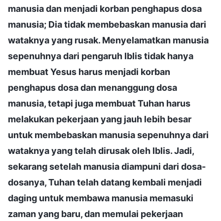
manusia dan menjadi korban penghapus dosa
manusia; Dia tidak membebaskan manusia dari
wataknya yang rusak. Menyelamatkan manusia
sepenuhnya dari pengaruh Iblis tidak hanya
membuat Yesus harus menjadi korban
penghapus dosa dan menanggung dosa
manusia, tetapi juga membuat Tuhan harus
melakukan pekerjaan yang jauh lebih besar
untuk membebaskan manusia sepenuhnya dari
wataknya yang telah dirusak oleh Iblis. Jadi,
sekarang setelah manusia diampuni dari dosa-
dosanya, Tuhan telah datang kembali menjadi
daging untuk membawa manusia memasuki
zaman yang baru, dan memulai pekerjaan