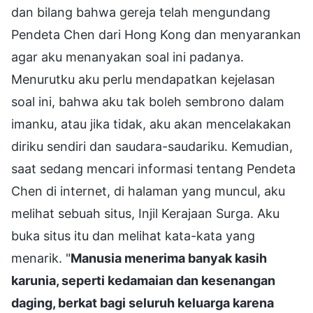
dan bilang bahwa gereja telah mengundang
Pendeta Chen dari Hong Kong dan menyarankan
agar aku menanyakan soal ini padanya.
Menurutku aku perlu mendapatkan kejelasan
soal ini, bahwa aku tak boleh sembrono dalam
imanku, atau jika tidak, aku akan mencelakakan
diriku sendiri dan saudara-saudariku. Kemudian,
saat sedang mencari informasi tentang Pendeta
Chen di internet, di halaman yang muncul, aku
melihat sebuah situs, Injil Kerajaan Surga. Aku
buka situs itu dan melihat kata-kata yang
menarik. "
Manusia menerima banyak kasih
karunia, seperti kedamaian dan kesenangan
daging, berkat bagi seluruh keluarga karena