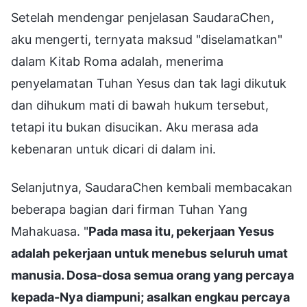
Setelah mendengar penjelasan SaudaraChen,
aku mengerti, ternyata maksud "diselamatkan"
dalam Kitab Roma adalah, menerima
penyelamatan Tuhan Yesus dan tak lagi dikutuk
dan dihukum mati di bawah hukum tersebut,
tetapi itu bukan disucikan. Aku merasa ada
kebenaran untuk dicari di dalam ini.
Selanjutnya, SaudaraChen kembali membacakan
beberapa bagian dari firman Tuhan Yang
Mahakuasa. "
Pada masa itu, pekerjaan Yesus
adalah pekerjaan untuk menebus seluruh umat
manusia. Dosa-dosa semua orang yang percaya
kepada-Nya diampuni; asalkan engkau percaya