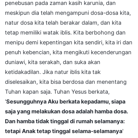
penebusan pada zaman kasih karunia, dan
meskipun dia telah mengampuni dosa-dosa kita,
natur dosa kita telah berakar dalam, dan kita
tetap memiliki watak iblis. Kita berbohong dan
menipu demi kepentingan kita sendiri, kita iri dan
penuh kebencian, kita mengikuti kecenderungan
duniawi, kita serakah, dan suka akan
ketidakadilan. Jika natur iblis kita tak
diselesaikan, kita bisa berdosa dan menentang
Tuhan kapan saja. Tuhan Yesus berkata,
'
Sesungguhnya Aku berkata kepadamu, siapa
saja yang melakukan dosa adalah hamba dosa.
Dan hamba tidak tinggal di rumah selamanya:
tetapi Anak tetap tinggal selama-selamanya
'