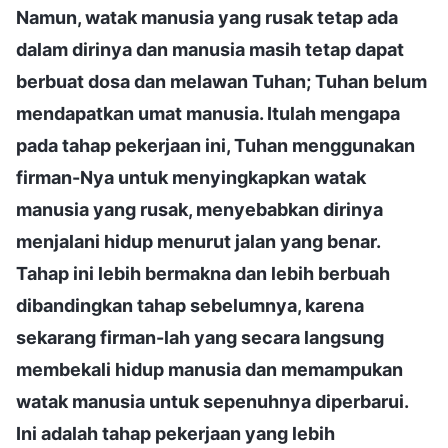
Namun, watak manusia yang rusak tetap ada
dalam dirinya dan manusia masih tetap dapat
berbuat dosa dan melawan Tuhan; Tuhan belum
mendapatkan umat manusia. Itulah mengapa
pada tahap pekerjaan ini, Tuhan menggunakan
firman-Nya untuk menyingkapkan watak
manusia yang rusak, menyebabkan dirinya
menjalani hidup menurut jalan yang benar.
Tahap ini lebih bermakna dan lebih berbuah
dibandingkan tahap sebelumnya, karena
sekarang firman-lah yang secara langsung
membekali hidup manusia dan memampukan
watak manusia untuk sepenuhnya diperbarui.
Ini adalah tahap pekerjaan yang lebih