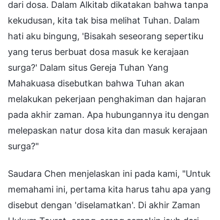
dari dosa. Dalam Alkitab dikatakan bahwa tanpa
kekudusan, kita tak bisa melihat Tuhan. Dalam
hati aku bingung, 'Bisakah seseorang sepertiku
yang terus berbuat dosa masuk ke kerajaan
surga?' Dalam situs Gereja Tuhan Yang
Mahakuasa disebutkan bahwa Tuhan akan
melakukan pekerjaan penghakiman dan hajaran
pada akhir zaman. Apa hubungannya itu dengan
melepaskan natur dosa kita dan masuk kerajaan
surga?"
Saudara Chen menjelaskan ini pada kami, "Untuk
memahami ini, pertama kita harus tahu apa yang
disebut dengan 'diselamatkan'. Di akhir Zaman