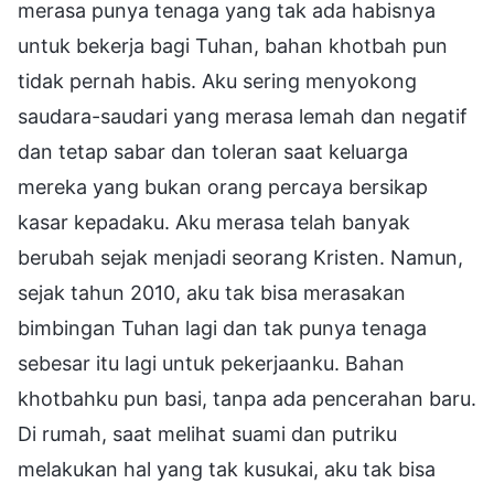
merasa punya tenaga yang tak ada habisnya
untuk bekerja bagi Tuhan, bahan khotbah pun
tidak pernah habis. Aku sering menyokong
saudara-saudari yang merasa lemah dan negatif
dan tetap sabar dan toleran saat keluarga
mereka yang bukan orang percaya bersikap
kasar kepadaku. Aku merasa telah banyak
berubah sejak menjadi seorang Kristen. Namun,
sejak tahun 2010, aku tak bisa merasakan
bimbingan Tuhan lagi dan tak punya tenaga
sebesar itu lagi untuk pekerjaanku. Bahan
khotbahku pun basi, tanpa ada pencerahan baru.
Di rumah, saat melihat suami dan putriku
melakukan hal yang tak kusukai, aku tak bisa