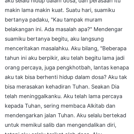
aku selalu hidup dalam dosa, dan perasaan itu
makin lama makin kuat. Suatu hari, suamiku
bertanya padaku, "Kau tampak muram
belakangan ini. Ada masalah apa?" Mendengar
suamiku bertanya begitu, aku langsung
menceritakan masalahku. Aku bilang, "Beberapa
tahun ini aku berpikir, aku telah begitu lama jadi
orang percaya, juga pengkhotbah, lantas kenapa
aku tak bisa berhenti hidup dalam dosa? Aku tak
bisa merasakan kehadiran Tuhan. Seakan Dia
telah meninggalkanku. Aku telah lama percaya
kepada Tuhan, sering membaca Alkitab dan
mendengarkan jalan Tuhan. Aku selalu bertekad
untuk memikul salib dan mengendalikan diri,