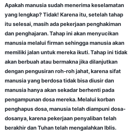
Apakah manusia sudah menerima keselamatan
yang lengkap? Tidak! Karena itu, setelah tahap
itu selesai, masih ada pekerjaan penghakiman
dan penghajaran. Tahap ini akan menyucikan
manusia melalui firman sehingga manusia akan
memiliki jalan untuk mereka ikuti. Tahap ini tidak
akan berbuah atau bermakna jika dilanjutkan
dengan pengusiran roh-roh jahat, karena sifat
manusia yang berdosa tidak bisa diusir dan
manusia hanya akan sekadar berhenti pada
pengampunan dosa mereka. Melalui korban
penghapus dosa, manusia telah diampuni dosa-
dosanya, karena pekerjaan penyaliban telah
berakhir dan Tuhan telah mengalahkan Iblis.