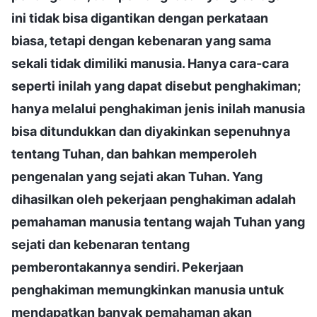
ini tidak bisa digantikan dengan perkataan
biasa, tetapi dengan kebenaran yang sama
sekali tidak dimiliki manusia. Hanya cara-cara
seperti inilah yang dapat disebut penghakiman;
hanya melalui penghakiman jenis inilah manusia
bisa ditundukkan dan diyakinkan sepenuhnya
tentang Tuhan, dan bahkan memperoleh
pengenalan yang sejati akan Tuhan. Yang
dihasilkan oleh pekerjaan penghakiman adalah
pemahaman manusia tentang wajah Tuhan yang
sejati dan kebenaran tentang
pemberontakannya sendiri. Pekerjaan
penghakiman memungkinkan manusia untuk
mendapatkan banyak pemahaman akan