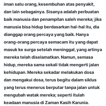
iman satu orang, kesembuhan atas penyakit,
dan lain sebagainya. Sisanya adalah perbuatan
baik manusia dan penampilan saleh mereka; jika
manusia bisa hidup berdasarkan hal-hal itu, dia
dianggap orang percaya yang baik. Hanya
orang-orang percaya semacam itu yang dapat
masuk ke surga setelah meninggal, yang artinya
mereka telah diselamatkan. Namun, semasa
hidup, mereka sama sekali tidak mengerti jalan
kehidupan. Mereka sekadar melakukan dosa
dan mengakui dosa, terus begitu dalam siklus
yang terus menerus berputar tanpa jalan untuk
mengubah watak mereka; seperti itulah
keadaan manusia di Zaman Kasih Karunia.