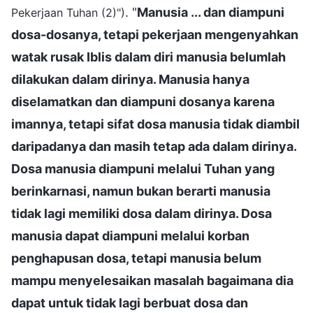
. "
Manusia ... dan diampuni
Pekerjaan Tuhan (2)")
dosa-dosanya, tetapi pekerjaan mengenyahkan
watak rusak Iblis dalam diri manusia belumlah
dilakukan dalam dirinya. Manusia hanya
diselamatkan dan diampuni dosanya karena
imannya, tetapi sifat dosa manusia tidak diambil
daripadanya dan masih tetap ada dalam dirinya.
Dosa manusia diampuni melalui Tuhan yang
berinkarnasi, namun bukan berarti manusia
tidak lagi memiliki dosa dalam dirinya. Dosa
manusia dapat diampuni melalui korban
penghapusan dosa, tetapi manusia belum
mampu menyelesaikan masalah bagaimana dia
dapat untuk tidak lagi berbuat dosa dan