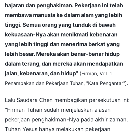
hajaran dan penghakiman. Pekerjaan ini telah
membawa manusia ke dalam alam yang lebih
tinggi. Semua orang yang tunduk di bawah
kekuasaan-Nya akan menikmati kebenaran
yang lebih tinggi dan menerima berkat yang
lebih besar. Mereka akan benar-benar hidup
dalam terang, dan mereka akan mendapatkan
jalan, kebenaran, dan hidup
"
(Firman, Vol. 1,
.
Penampakan dan Pekerjaan Tuhan, "Kata Pengantar")
Lalu Saudara Chen membagikan persekutuan ini:
"Firman Tuhan sudah menjelaskan alasan
pekerjaan penghakiman-Nya pada akhir zaman.
Tuhan Yesus hanya melakukan pekerjaan