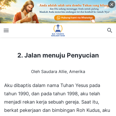
2. Jalan menuju Penyucian
2. Jalan menuju Penyucian
Oleh Saudara Allie, Amerika
Aku dibaptis dalam nama Tuhan Yesus pada
tahun 1990, dan pada tahun 1998, aku telah
menjadi rekan kerja sebuah gereja. Saat itu,
berkat pekerjaan dan bimbingan Roh Kudus, aku