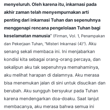
menyeluruh. Oleh karena itu, inkarnasi pada
akhir zaman telah menyempurnakan arti
penting dari inkarnasi Tuhan dan sepenuhnya
menggenapi rencana pengelolaan Tuhan bagi
keselamatan manusia
"
(Firman, Vol. 1, Penampakan
. Aku
dan Pekerjaan Tuhan, "Misteri Inkarnasi (4)")
senang sekali membaca ini. Ini menjabarkan
kondisi kita sebagai orang-orang percaya, dan
sekalipun aku tak sepenuhnya memahaminya,
aku melihat harapan di dalamnya. Aku merasa
bisa menemukan jalan di sini untuk disucikan dan
berubah. Aku sungguh bersyukur pada Tuhan
karena mendengarkan doa-doaku. Saat lanjut
membacanya, aku merasa bahwa semua ini