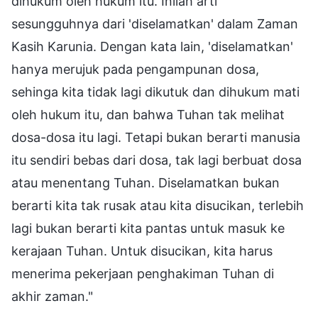
dihukum oleh hukum itu. Inilah arti
sesungguhnya dari 'diselamatkan' dalam Zaman
Kasih Karunia. Dengan kata lain, 'diselamatkan'
hanya merujuk pada pengampunan dosa,
sehinga kita tidak lagi dikutuk dan dihukum mati
oleh hukum itu, dan bahwa Tuhan tak melihat
dosa-dosa itu lagi. Tetapi bukan berarti manusia
itu sendiri bebas dari dosa, tak lagi berbuat dosa
atau menentang Tuhan. Diselamatkan bukan
berarti kita tak rusak atau kita disucikan, terlebih
lagi bukan berarti kita pantas untuk masuk ke
kerajaan Tuhan. Untuk disucikan, kita harus
menerima pekerjaan penghakiman Tuhan di
akhir zaman."