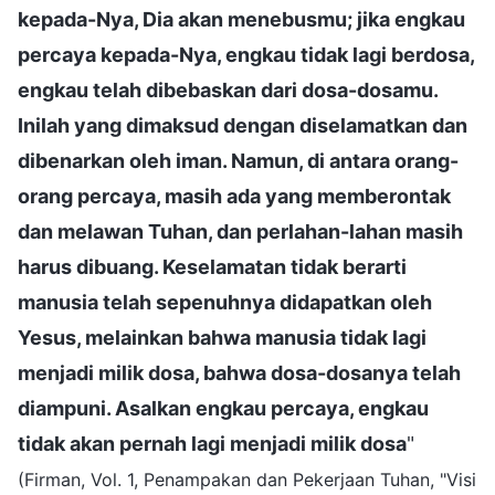
kepada-Nya, Dia akan menebusmu; jika engkau
percaya kepada-Nya, engkau tidak lagi berdosa,
engkau telah dibebaskan dari dosa-dosamu.
Inilah yang dimaksud dengan diselamatkan dan
dibenarkan oleh iman. Namun, di antara orang-
orang percaya, masih ada yang memberontak
dan melawan Tuhan, dan perlahan-lahan masih
harus dibuang. Keselamatan tidak berarti
manusia telah sepenuhnya didapatkan oleh
Yesus, melainkan bahwa manusia tidak lagi
menjadi milik dosa, bahwa dosa-dosanya telah
diampuni. Asalkan engkau percaya, engkau
tidak akan pernah lagi menjadi milik dosa
"
(Firman, Vol. 1, Penampakan dan Pekerjaan Tuhan, "Visi