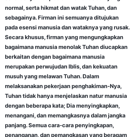
normal, serta hikmat dan watak Tuhan, dan
sebagainya. Firman ini semuanya ditujukan
pada esensi manusia dan wataknya yang rusak.
Secara khusus, firman yang mengungkapkan
bagaimana manusia menolak Tuhan diucapkan
berkaitan dengan bagaimana manusia
merupakan perwujudan Iblis, dan kekuatan
musuh yang melawan Tuhan. Dalam
melaksanakan pekerjaan penghakiman-Nya,
Tuhan tidak hanya menjelaskan natur manusia
dengan beberapa kata; Dia menyingkapkan,
menangani, dan memangkasnya dalam jangka
panjang. Semua cara-cara penyingkapan,
penanganan, dan pemangkasan yang beragam