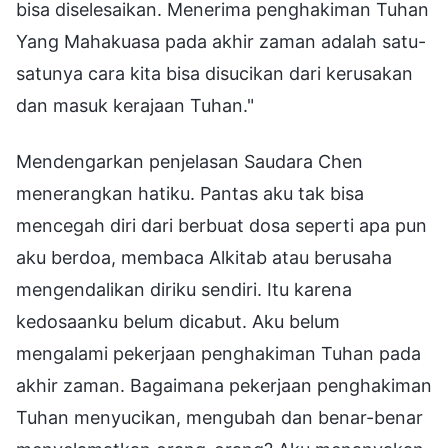
bisa diselesaikan. Menerima penghakiman Tuhan
Yang Mahakuasa pada akhir zaman adalah satu-
satunya cara kita bisa disucikan dari kerusakan
dan masuk kerajaan Tuhan."
Mendengarkan penjelasan Saudara Chen
menerangkan hatiku. Pantas aku tak bisa
mencegah diri dari berbuat dosa seperti apa pun
aku berdoa, membaca Alkitab atau berusaha
mengendalikan diriku sendiri. Itu karena
kedosaanku belum dicabut. Aku belum
mengalami pekerjaan penghakiman Tuhan pada
akhir zaman. Bagaimana pekerjaan penghakiman
Tuhan menyucikan, mengubah dan benar-benar