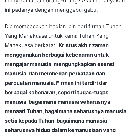
menyelamatkan orang-orang? Aku menanyakan
ini padanya dengan menggebu-gebu.
Dia membacakan bagian lain dari firman Tuhan
Yang Mahakuasa untuk kami: Tuhan Yang
Mahakuasa berkata: "
Kristus akhir zaman
menggunakan berbagai kebenaran untuk
mengajar manusia, mengungkapkan esensi
manusia, dan membedah perkataan dan
perbuatan manusia. Firman ini terdiri dari
berbagai kebenaran, seperti tugas-tugas
manusia, bagaimana manusia seharusnya
menaati Tuhan, bagaimana seharusnya manusia
setia kepada Tuhan, bagaimana manusia
seharusnya hidup dalam kemanusiaan yang