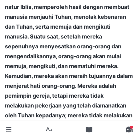
natur Iblis, memperoleh hasil dengan membuat
manusia menjauhi Tuhan, menolak kebenaran
dan Tuhan, serta memuja dan mengikuti
manusia. Suatu saat, setelah mereka
sepenuhnya menyesatkan orang-orang dan
mengendalikannya, orang-orang akan mulai
memuja, mengikuti, dan mematuhi mereka.
Kemudian, mereka akan meraih tujuannya dalam
menjerat hati orang-orang. Mereka adalah
pemimpin gereja, tetapi mereka tidak
melakukan pekerjaan yang telah diamanatkan
oleh Tuhan kepadanya; mereka tidak melakukan
pekerjaan pemimpin dan pekerja. Sebaliknya,
mereka memengaruhi umat pilihan Tuhan,