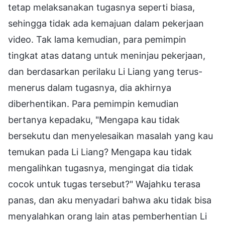
tetap melaksanakan tugasnya seperti biasa,
sehingga tidak ada kemajuan dalam pekerjaan
video. Tak lama kemudian, para pemimpin
tingkat atas datang untuk meninjau pekerjaan,
dan berdasarkan perilaku Li Liang yang terus-
menerus dalam tugasnya, dia akhirnya
diberhentikan. Para pemimpin kemudian
bertanya kepadaku, "Mengapa kau tidak
bersekutu dan menyelesaikan masalah yang kau
temukan pada Li Liang? Mengapa kau tidak
mengalihkan tugasnya, mengingat dia tidak
cocok untuk tugas tersebut?" Wajahku terasa
panas, dan aku menyadari bahwa aku tidak bisa
menyalahkan orang lain atas pemberhentian Li