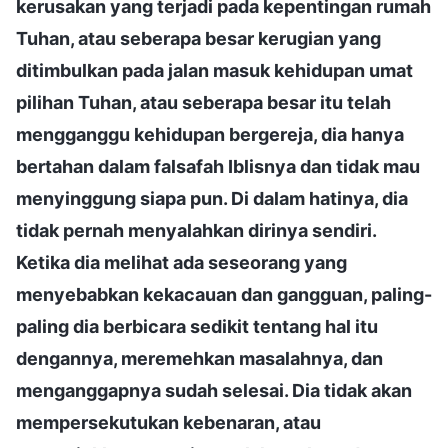
kerusakan yang terjadi pada kepentingan rumah
Tuhan, atau seberapa besar kerugian yang
ditimbulkan pada jalan masuk kehidupan umat
pilihan Tuhan, atau seberapa besar itu telah
mengganggu kehidupan bergereja, dia hanya
bertahan dalam falsafah Iblisnya dan tidak mau
menyinggung siapa pun. Di dalam hatinya, dia
tidak pernah menyalahkan dirinya sendiri.
Ketika dia melihat ada seseorang yang
menyebabkan kekacauan dan gangguan, paling-
paling dia berbicara sedikit tentang hal itu
dengannya, meremehkan masalahnya, dan
menganggapnya sudah selesai. Dia tidak akan
mempersekutukan kebenaran, atau