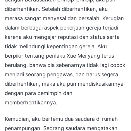
diberhentikan. Setelah diberhentikan, aku
merasa sangat menyesal dan bersalah. Kerugian
dalam berbagai aspek pekerjaan gereja terjadi
karena aku mengejar reputasi dan status serta
tidak melindungi kepentingan gereja. Aku
berpikir tentang perilaku Xue Mei yang terus
berulang, bahwa dia sebenarnya tidak lagi cocok
menjadi seorang pengawas, dan harus segera
diberhentikan, maka aku pun mendiskusikannya
dengan para pemimpin dan
memberhentikannya.
Kemudian, aku bertemu dua saudara di rumah
penampungan. Seorang saudara mengatakan