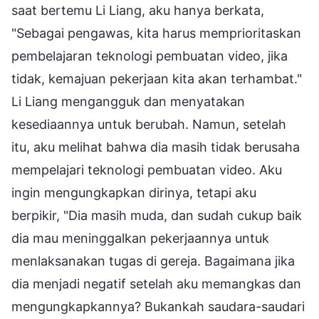
saat bertemu Li Liang, aku hanya berkata,
"Sebagai pengawas, kita harus memprioritaskan
pembelajaran teknologi pembuatan video, jika
tidak, kemajuan pekerjaan kita akan terhambat."
Li Liang mengangguk dan menyatakan
kesediaannya untuk berubah. Namun, setelah
itu, aku melihat bahwa dia masih tidak berusaha
mempelajari teknologi pembuatan video. Aku
ingin mengungkapkan dirinya, tetapi aku
berpikir, "Dia masih muda, dan sudah cukup baik
dia mau meninggalkan pekerjaannya untuk
menlaksanakan tugas di gereja. Bagaimana jika
dia menjadi negatif setelah aku memangkas dan
mengungkapkannya? Bukankah saudara-saudari