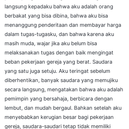
langsung kepadaku bahwa aku adalah orang
berbakat yang bisa dibina, bahwa aku bisa
menanggung penderitaan dan membayar harga
dalam tugas-tugasku, dan bahwa karena aku
masih muda, wajar jika aku belum bisa
melaksanakan tugas dengan baik mengingat
beban pekerjaan gereja yang berat. Saudara
yang satu juga setuju. Aku teringat sebelum
diberhentikan, banyak saudara yang memujiku
secara langsung, mengatakan bahwa aku adalah
pemimpin yang bersahaja, berbicara dengan
lembut, dan mudah bergaul. Bahkan setelah aku
menyebabkan kerugian besar bagi pekerjaan
gereja, saudara-saudari tetap tidak memiliki