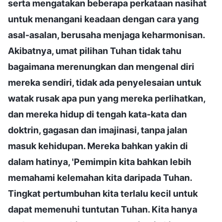
serta mengatakan beberapa perkataan nasihat
untuk menangani keadaan dengan cara yang
asal-asalan, berusaha menjaga keharmonisan.
Akibatnya, umat pilihan Tuhan tidak tahu
bagaimana merenungkan dan mengenal diri
mereka sendiri, tidak ada penyelesaian untuk
watak rusak apa pun yang mereka perlihatkan,
dan mereka hidup di tengah kata-kata dan
doktrin, gagasan dan imajinasi, tanpa jalan
masuk kehidupan. Mereka bahkan yakin di
dalam hatinya, 'Pemimpin kita bahkan lebih
memahami kelemahan kita daripada Tuhan.
Tingkat pertumbuhan kita terlalu kecil untuk
dapat memenuhi tuntutan Tuhan. Kita hanya