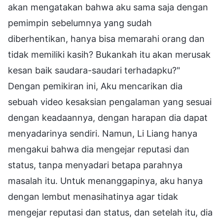
akan mengatakan bahwa aku sama saja dengan
pemimpin sebelumnya yang sudah
diberhentikan, hanya bisa memarahi orang dan
tidak memiliki kasih? Bukankah itu akan merusak
kesan baik saudara-saudari terhadapku?"
Dengan pemikiran ini, Aku mencarikan dia
sebuah video kesaksian pengalaman yang sesuai
dengan keadaannya, dengan harapan dia dapat
menyadarinya sendiri. Namun, Li Liang hanya
mengakui bahwa dia mengejar reputasi dan
status, tanpa menyadari betapa parahnya
masalah itu. Untuk menanggapinya, aku hanya
dengan lembut menasihatinya agar tidak
mengejar reputasi dan status, dan setelah itu, dia