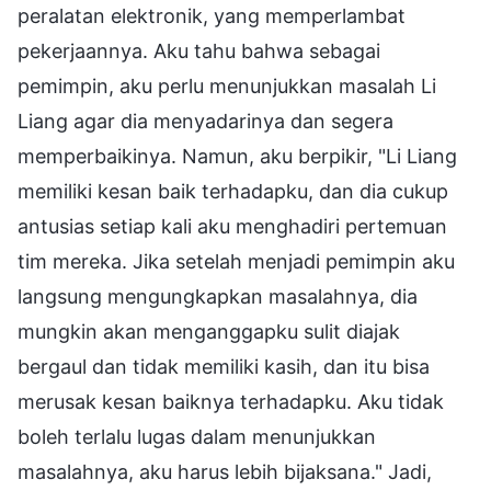
peralatan elektronik, yang memperlambat
pekerjaannya. Aku tahu bahwa sebagai
pemimpin, aku perlu menunjukkan masalah Li
Liang agar dia menyadarinya dan segera
memperbaikinya. Namun, aku berpikir, "Li Liang
memiliki kesan baik terhadapku, dan dia cukup
antusias setiap kali aku menghadiri pertemuan
tim mereka. Jika setelah menjadi pemimpin aku
langsung mengungkapkan masalahnya, dia
mungkin akan menganggapku sulit diajak
bergaul dan tidak memiliki kasih, dan itu bisa
merusak kesan baiknya terhadapku. Aku tidak
boleh terlalu lugas dalam menunjukkan
masalahnya, aku harus lebih bijaksana." Jadi,