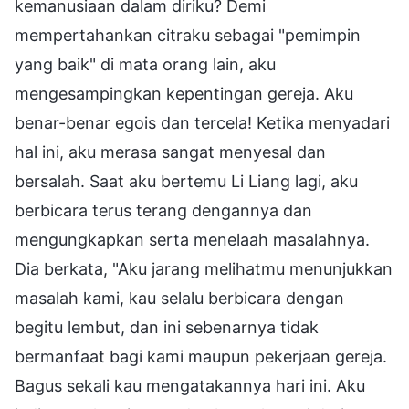
kemanusiaan dalam diriku? Demi
mempertahankan citraku sebagai "pemimpin
yang baik" di mata orang lain, aku
mengesampingkan kepentingan gereja. Aku
benar-benar egois dan tercela! Ketika menyadari
hal ini, aku merasa sangat menyesal dan
bersalah. Saat aku bertemu Li Liang lagi, aku
berbicara terus terang dengannya dan
mengungkapkan serta menelaah masalahnya.
Dia berkata, "Aku jarang melihatmu menunjukkan
masalah kami, kau selalu berbicara dengan
begitu lembut, dan ini sebenarnya tidak
bermanfaat bagi kami maupun pekerjaan gereja.
Bagus sekali kau mengatakannya hari ini. Aku