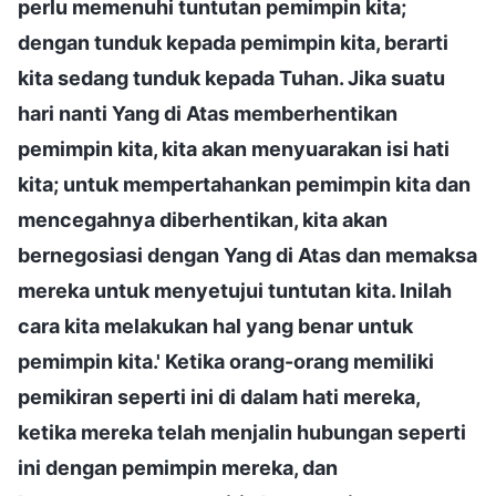
perlu memenuhi tuntutan pemimpin kita;
dengan tunduk kepada pemimpin kita, berarti
kita sedang tunduk kepada Tuhan. Jika suatu
hari nanti Yang di Atas memberhentikan
pemimpin kita, kita akan menyuarakan isi hati
kita; untuk mempertahankan pemimpin kita dan
mencegahnya diberhentikan, kita akan
bernegosiasi dengan Yang di Atas dan memaksa
mereka untuk menyetujui tuntutan kita. Inilah
cara kita melakukan hal yang benar untuk
pemimpin kita.' Ketika orang-orang memiliki
pemikiran seperti ini di dalam hati mereka,
ketika mereka telah menjalin hubungan seperti
ini dengan pemimpin mereka, dan