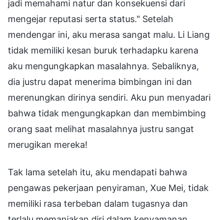
jadi memahami natur dan konsekuensi dari
mengejar reputasi serta status." Setelah
mendengar ini, aku merasa sangat malu. Li Liang
tidak memiliki kesan buruk terhadapku karena
aku mengungkapkan masalahnya. Sebaliknya,
dia justru dapat menerima bimbingan ini dan
merenungkan dirinya sendiri. Aku pun menyadari
bahwa tidak mengungkapkan dan membimbing
orang saat melihat masalahnya justru sangat
merugikan mereka!
Tak lama setelah itu, aku mendapati bahwa
pengawas pekerjaan penyiraman, Xue Mei, tidak
memiliki rasa terbeban dalam tugasnya dan
terlalu memanjakan diri dalam kenyamanan