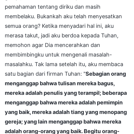
pemahaman tentang diriku dan masih
membelaku. Bukankah aku telah menyesatkan
semua orang? Ketika menyadari hal ini, aku
merasa takut, jadi aku berdoa kepada Tuhan,
memohon agar Dia mencerahkan dan
membimbingku untuk mengenali masalah-
masalahku. Tak lama setelah itu, aku membaca
satu bagian dari firman Tuhan: "
Sebagian orang
menganggap bahwa tulisan mereka bagus,
mereka adalah penulis yang terampil; beberapa
menganggap bahwa mereka adalah pemimpin
yang baik, mereka adalah tiang yang menopang
gereja; yang lain menganggap bahwa mereka
adalah orang-orang yang baik. Begitu orang-