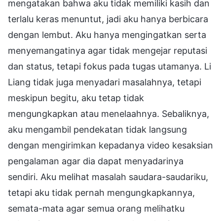
mengatakan bahwa aku tidak memiliki kasih dan
terlalu keras menuntut, jadi aku hanya berbicara
dengan lembut. Aku hanya mengingatkan serta
menyemangatinya agar tidak mengejar reputasi
dan status, tetapi fokus pada tugas utamanya. Li
Liang tidak juga menyadari masalahnya, tetapi
meskipun begitu, aku tetap tidak
mengungkapkan atau menelaahnya. Sebaliknya,
aku mengambil pendekatan tidak langsung
dengan mengirimkan kepadanya video kesaksian
pengalaman agar dia dapat menyadarinya
sendiri. Aku melihat masalah saudara-saudariku,
tetapi aku tidak pernah mengungkapkannya,
semata-mata agar semua orang melihatku