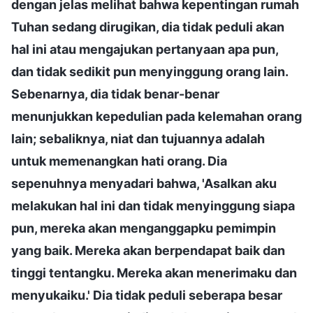
dengan jelas melihat bahwa kepentingan rumah
Tuhan sedang dirugikan, dia tidak peduli akan
hal ini atau mengajukan pertanyaan apa pun,
dan tidak sedikit pun menyinggung orang lain.
Sebenarnya, dia tidak benar-benar
menunjukkan kepedulian pada kelemahan orang
lain; sebaliknya, niat dan tujuannya adalah
untuk memenangkan hati orang. Dia
sepenuhnya menyadari bahwa, 'Asalkan aku
melakukan hal ini dan tidak menyinggung siapa
pun, mereka akan menganggapku pemimpin
yang baik. Mereka akan berpendapat baik dan
tinggi tentangku. Mereka akan menerimaku dan
menyukaiku.' Dia tidak peduli seberapa besar