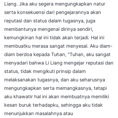
Liang. Jika aku segera mengungkapkan natur
serta konsekuensi dari pengejarannya akan
reputasi dan status dalam tugasnya, juga
membantunya mengenal dirinya sendiri,
kemungkinan hal ini tidak akan terjadi. Hal ini
membuatku merasa sangat menyesal. Aku diam-
diam berdoa kepada Tuhan, "Tuhan, aku sangat
menyadari bahwa Li Liang mengejar reputasi dan
status, tidak mengikuti prinsip dalam
melaksanakan tugasnya, dan aku seharusnya
mengungkapkan serta memangkasnya, tetapi
aku khawatir hal ini akan membuatnya memiliki
kesan buruk terhadapku, sehingga aku tidak
menunjukkan masalahnya atau