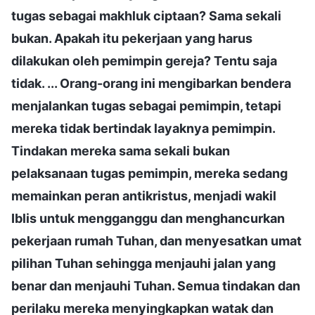
tugas sebagai makhluk ciptaan? Sama sekali
bukan. Apakah itu pekerjaan yang harus
dilakukan oleh pemimpin gereja? Tentu saja
tidak. ... Orang-orang ini mengibarkan bendera
menjalankan tugas sebagai pemimpin, tetapi
mereka tidak bertindak layaknya pemimpin.
Tindakan mereka sama sekali bukan
pelaksanaan tugas pemimpin, mereka sedang
memainkan peran antikristus, menjadi wakil
Iblis untuk mengganggu dan menghancurkan
pekerjaan rumah Tuhan, dan menyesatkan umat
pilihan Tuhan sehingga menjauhi jalan yang
benar dan menjauhi Tuhan. Semua tindakan dan
perilaku mereka menyingkapkan watak dan