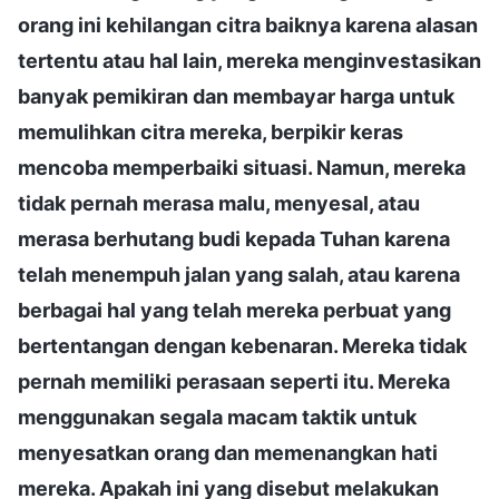
orang ini kehilangan citra baiknya karena alasan
tertentu atau hal lain, mereka menginvestasikan
banyak pemikiran dan membayar harga untuk
memulihkan citra mereka, berpikir keras
mencoba memperbaiki situasi. Namun, mereka
tidak pernah merasa malu, menyesal, atau
merasa berhutang budi kepada Tuhan karena
telah menempuh jalan yang salah, atau karena
berbagai hal yang telah mereka perbuat yang
bertentangan dengan kebenaran. Mereka tidak
pernah memiliki perasaan seperti itu. Mereka
menggunakan segala macam taktik untuk
menyesatkan orang dan memenangkan hati
mereka. Apakah ini yang disebut melakukan