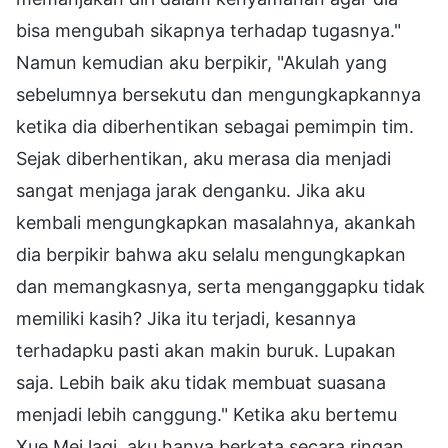
bisa mengubah sikapnya terhadap tugasnya."
Namun kemudian aku berpikir, "Akulah yang
sebelumnya bersekutu dan mengungkapkannya
ketika dia diberhentikan sebagai pemimpin tim.
Sejak diberhentikan, aku merasa dia menjadi
sangat menjaga jarak denganku. Jika aku
kembali mengungkapkan masalahnya, akankah
dia berpikir bahwa aku selalu mengungkapkan
dan memangkasnya, serta menganggapku tidak
memiliki kasih? Jika itu terjadi, kesannya
terhadapku pasti akan makin buruk. Lupakan
saja. Lebih baik aku tidak membuat suasana
menjadi lebih canggung." Ketika aku bertemu
Xue Mei lagi, aku hanya berkata secara ringan