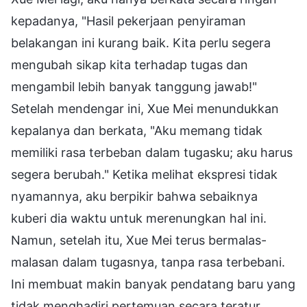
kepadanya, "Hasil pekerjaan penyiraman
belakangan ini kurang baik. Kita perlu segera
mengubah sikap kita terhadap tugas dan
mengambil lebih banyak tanggung jawab!"
Setelah mendengar ini, Xue Mei menundukkan
kepalanya dan berkata, "Aku memang tidak
memiliki rasa terbeban dalam tugasku; aku harus
segera berubah." Ketika melihat ekspresi tidak
nyamannya, aku berpikir bahwa sebaiknya
kuberi dia waktu untuk merenungkan hal ini.
Namun, setelah itu, Xue Mei terus bermalas-
malasan dalam tugasnya, tanpa rasa terbebani.
Ini membuat makin banyak pendatang baru yang
tidak menghadiri pertemuan secara teratur,