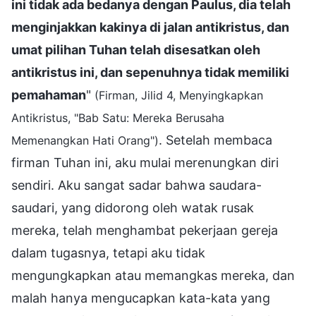
ini tidak ada bedanya dengan Paulus, dia telah
menginjakkan kakinya di jalan antikristus, dan
umat pilihan Tuhan telah disesatkan oleh
antikristus ini, dan sepenuhnya tidak memiliki
pemahaman
"
(Firman, Jilid 4, Menyingkapkan
Antikristus, "Bab Satu: Mereka Berusaha
. Setelah membaca
Memenangkan Hati Orang")
firman Tuhan ini, aku mulai merenungkan diri
sendiri. Aku sangat sadar bahwa saudara-
saudari, yang didorong oleh watak rusak
mereka, telah menghambat pekerjaan gereja
dalam tugasnya, tetapi aku tidak
mengungkapkan atau memangkas mereka, dan
malah hanya mengucapkan kata-kata yang