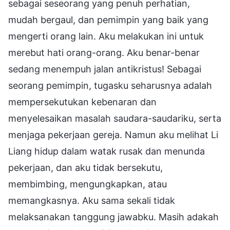
sebagai seseorang yang penuh perhatian,
mudah bergaul, dan pemimpin yang baik yang
mengerti orang lain. Aku melakukan ini untuk
merebut hati orang-orang. Aku benar-benar
sedang menempuh jalan antikristus! Sebagai
seorang pemimpin, tugasku seharusnya adalah
mempersekutukan kebenaran dan
menyelesaikan masalah saudara-saudariku, serta
menjaga pekerjaan gereja. Namun aku melihat Li
Liang hidup dalam watak rusak dan menunda
pekerjaan, dan aku tidak bersekutu,
membimbing, mengungkapkan, atau
memangkasnya. Aku sama sekali tidak
melaksanakan tanggung jawabku. Masih adakah