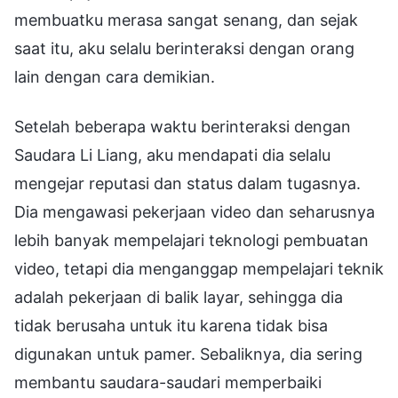
membuatku merasa sangat senang, dan sejak
saat itu, aku selalu berinteraksi dengan orang
lain dengan cara demikian.
Setelah beberapa waktu berinteraksi dengan
Saudara Li Liang, aku mendapati dia selalu
mengejar reputasi dan status dalam tugasnya.
Dia mengawasi pekerjaan video dan seharusnya
lebih banyak mempelajari teknologi pembuatan
video, tetapi dia menganggap mempelajari teknik
adalah pekerjaan di balik layar, sehingga dia
tidak berusaha untuk itu karena tidak bisa
digunakan untuk pamer. Sebaliknya, dia sering
membantu saudara-saudari memperbaiki