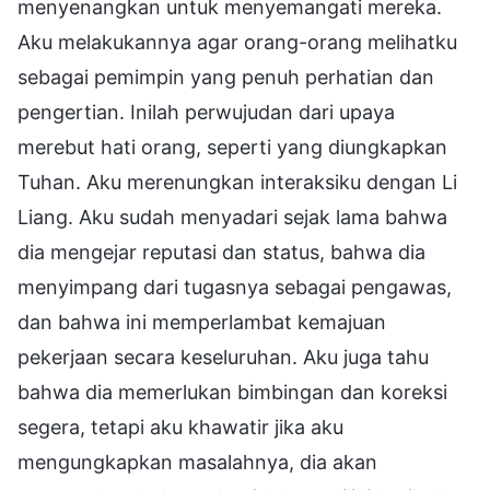
menyenangkan untuk menyemangati mereka.
Aku melakukannya agar orang-orang melihatku
sebagai pemimpin yang penuh perhatian dan
pengertian. Inilah perwujudan dari upaya
merebut hati orang, seperti yang diungkapkan
Tuhan. Aku merenungkan interaksiku dengan Li
Liang. Aku sudah menyadari sejak lama bahwa
dia mengejar reputasi dan status, bahwa dia
menyimpang dari tugasnya sebagai pengawas,
dan bahwa ini memperlambat kemajuan
pekerjaan secara keseluruhan. Aku juga tahu
bahwa dia memerlukan bimbingan dan koreksi
segera, tetapi aku khawatir jika aku
mengungkapkan masalahnya, dia akan