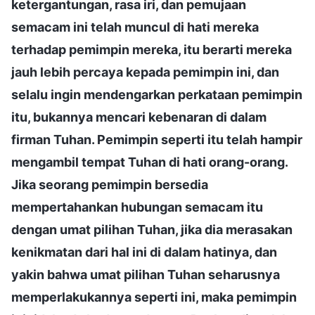
ketergantungan, rasa iri, dan pemujaan
semacam ini telah muncul di hati mereka
terhadap pemimpin mereka, itu berarti mereka
jauh lebih percaya kepada pemimpin ini, dan
selalu ingin mendengarkan perkataan pemimpin
itu, bukannya mencari kebenaran di dalam
firman Tuhan. Pemimpin seperti itu telah hampir
mengambil tempat Tuhan di hati orang-orang.
Jika seorang pemimpin bersedia
mempertahankan hubungan semacam itu
dengan umat pilihan Tuhan, jika dia merasakan
kenikmatan dari hal ini di dalam hatinya, dan
yakin bahwa umat pilihan Tuhan seharusnya
memperlakukannya seperti ini, maka pemimpin