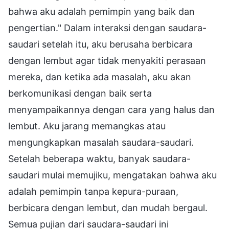
bahwa aku adalah pemimpin yang baik dan
pengertian." Dalam interaksi dengan saudara-
saudari setelah itu, aku berusaha berbicara
dengan lembut agar tidak menyakiti perasaan
mereka, dan ketika ada masalah, aku akan
berkomunikasi dengan baik serta
menyampaikannya dengan cara yang halus dan
lembut. Aku jarang memangkas atau
mengungkapkan masalah saudara-saudari.
Setelah beberapa waktu, banyak saudara-
saudari mulai memujiku, mengatakan bahwa aku
adalah pemimpin tanpa kepura-puraan,
berbicara dengan lembut, dan mudah bergaul.
Semua pujian dari saudara-saudari ini