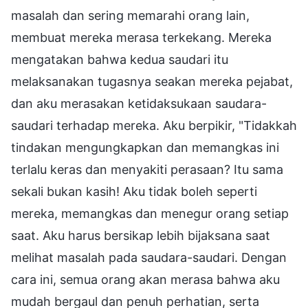
masalah dan sering memarahi orang lain,
membuat mereka merasa terkekang. Mereka
mengatakan bahwa kedua saudari itu
melaksanakan tugasnya seakan mereka pejabat,
dan aku merasakan ketidaksukaan saudara-
saudari terhadap mereka. Aku berpikir, "Tidakkah
tindakan mengungkapkan dan memangkas ini
terlalu keras dan menyakiti perasaan? Itu sama
sekali bukan kasih! Aku tidak boleh seperti
mereka, memangkas dan menegur orang setiap
saat. Aku harus bersikap lebih bijaksana saat
melihat masalah pada saudara-saudari. Dengan
cara ini, semua orang akan merasa bahwa aku
mudah bergaul dan penuh perhatian, serta