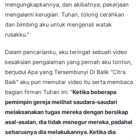
mengungkapkannya, dan akibatnya, pekerjaan
mengalami kerugian. Tuhan, tolong cerahkan
dan bimbing aku untuk mengenali watak
rusakku."
Dalam pencarianku, aku teringat sebuah video
kesaksian pengalaman yang pernah aku tonton,
berjudul Apa yang Tersembunyi Di Balik "Citra
Baik" aku pun memutar video itu serta membaca
bagian firman Tuhan ini: "
Ketika beberapa
pemimpin gereja melihat saudara-saudari
melaksanakan tugas mereka dengan bersikap
asal-asalan, dia tidak menegur mereka, padahal
seharusnya dia melakukannya. Ketika dia