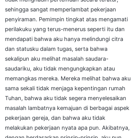
sehingga sangat memperlambat pekerjaan
penyiraman. Pemimpin tingkat atas mengamati
perilakuku yang terus-menerus seperti itu dan
mendapati bahwa aku hanya melindungi citra
dan statusku dalam tugas, serta bahwa
sekalipun aku melihat masalah saudara-
saudariku, aku tidak mengungkapkan atau
memangkas mereka. Mereka melihat bahwa aku
sama sekali tidak menjaga kepentingan rumah
Tuhan, bahwa aku tidak segera menyelesaikan
masalah lambatnya kemajuan di berbagai aspek
pekerjaan gereja, dan bahwa aku tidak
melakukan pekerjaan nyata apa pun. Akibatnya,
dengan berdasarkan prinsip-prinsip, aku pun