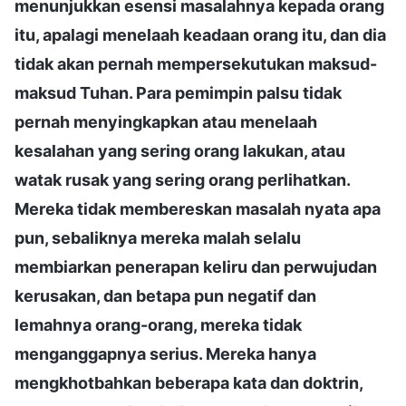
menunjukkan esensi masalahnya kepada orang
itu, apalagi menelaah keadaan orang itu, dan dia
tidak akan pernah mempersekutukan maksud-
maksud Tuhan. Para pemimpin palsu tidak
pernah menyingkapkan atau menelaah
kesalahan yang sering orang lakukan, atau
watak rusak yang sering orang perlihatkan.
Mereka tidak membereskan masalah nyata apa
pun, sebaliknya mereka malah selalu
membiarkan penerapan keliru dan perwujudan
kerusakan, dan betapa pun negatif dan
lemahnya orang-orang, mereka tidak
menganggapnya serius. Mereka hanya
mengkhotbahkan beberapa kata dan doktrin,