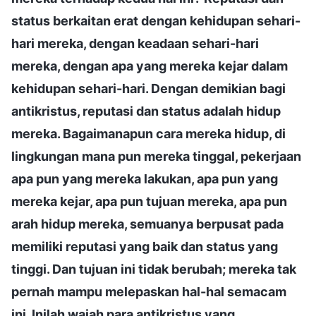
status berkaitan erat dengan kehidupan sehari-
hari mereka, dengan keadaan sehari-hari
mereka, dengan apa yang mereka kejar dalam
kehidupan sehari-hari. Dengan demikian bagi
antikristus, reputasi dan status adalah hidup
mereka. Bagaimanapun cara mereka hidup, di
lingkungan mana pun mereka tinggal, pekerjaan
apa pun yang mereka lakukan, apa pun yang
mereka kejar, apa pun tujuan mereka, apa pun
arah hidup mereka, semuanya berpusat pada
memiliki reputasi yang baik dan status yang
tinggi. Dan tujuan ini tidak berubah; mereka tak
pernah mampu melepaskan hal-hal semacam
ini. Inilah wajah para antikristus yang