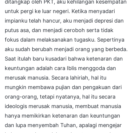
ditangkap oleh PKT, aku kehilangan kesempatan
untuk pergi ke luar negeri. Ketika menyadari
impianku telah hancur, aku menjadi depresi dan
putus asa, dan menjadi ceroboh serta tidak
fokus dalam melaksanakan tugasku. Sepertinya
aku sudah berubah menjadi orang yang berbeda.
Saat itulah baru kusadari bahwa ketenaran dan
keuntungan adalah cara Iblis menggoda dan
merusak manusia. Secara lahiriah, hal itu
mungkin membawa pujian dan pengakuan dari
orang-orang, tetapi nyatanya, hal itu secara
ideologis merusak manusia, membuat manusia
hanya memikirkan ketenaran dan keuntungan
dan lupa menyembah Tuhan, apalagi mengejar