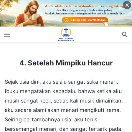
4. Setelah Mimpiku Hancur
4. Setelah Mimpiku Hancur
Sejak usia dini, aku selalu sangat suka menari.
Ibuku mengatakan kepadaku bahwa ketika aku
masih sangat kecil, setiap kali musik dimainkan,
aku secara alami akan menari mengikuti irama.
Seiring bertambahnya usia, aku terus
bersemangat menari, dan sangat tertarik pada