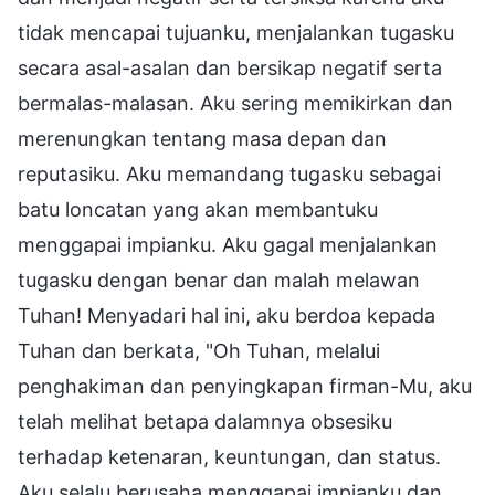
tidak mencapai tujuanku, menjalankan tugasku
secara asal-asalan dan bersikap negatif serta
bermalas-malasan. Aku sering memikirkan dan
merenungkan tentang masa depan dan
reputasiku. Aku memandang tugasku sebagai
batu loncatan yang akan membantuku
menggapai impianku. Aku gagal menjalankan
tugasku dengan benar dan malah melawan
Tuhan! Menyadari hal ini, aku berdoa kepada
Tuhan dan berkata, "Oh Tuhan, melalui
penghakiman dan penyingkapan firman-Mu, aku
telah melihat betapa dalamnya obsesiku
terhadap ketenaran, keuntungan, dan status.
Aku selalu berusaha menggapai impianku dan