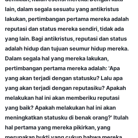
lain, dalam segala sesuatu yang antikristus
lakukan, pertimbangan pertama mereka adalah
reputasi dan status mereka sendiri, tidak ada
yang lain. Bagi antikristus, reputasi dan status
adalah hidup dan tujuan seumur hidup mereka.
Dalam segala hal yang mereka lakukan,
pertimbangan pertama mereka adalah: 'Apa
yang akan terjadi dengan statusku? Lalu apa
yang akan terjadi dengan reputasiku? Apakah
melakukan hal ini akan memberiku reputasi
yang baik? Apakah melakukan hal ini akan
meningkatkan statusku di benak orang?' Itulah
hal pertama yang mereka pikirkan, yang
merupakan bukti yang cukup bahwa mereka