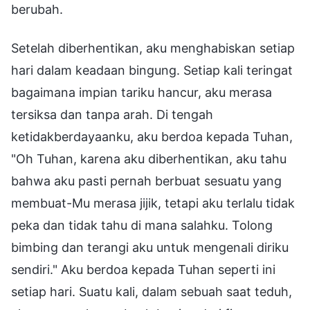
berubah.
Setelah diberhentikan, aku menghabiskan setiap
hari dalam keadaan bingung. Setiap kali teringat
bagaimana impian tariku hancur, aku merasa
tersiksa dan tanpa arah. Di tengah
ketidakberdayaanku, aku berdoa kepada Tuhan,
"Oh Tuhan, karena aku diberhentikan, aku tahu
bahwa aku pasti pernah berbuat sesuatu yang
membuat-Mu merasa jijik, tetapi aku terlalu tidak
peka dan tidak tahu di mana salahku. Tolong
bimbing dan terangi aku untuk mengenali diriku
sendiri." Aku berdoa kepada Tuhan seperti ini
setiap hari. Suatu kali, dalam sebuah saat teduh,