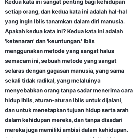
Kedua kata ini sangat penting bagi kehidupan
setiap orang, dan kedua kata ini adalah hal-hal
yang ingin Iblis tanamkan dalam diri manusia.
Apakah kedua kata ini? Kedua kata ini adalah
'ketenaran' dan 'keuntungan.' Iblis
menggunakan metode yang sangat halus
semacam ini, sebuah metode yang sangat
selaras dengan gagasan manusia, yang sama
sekali tidak radikal, yang melaluinya
menyebabkan orang tanpa sadar menerima cara
hidup Iblis, aturan-aturan Iblis untuk dijalani,
dan untuk menetapkan tujuan hidup serta arah
dalam kehidupan mereka, dan tanpa disadari
mereka juga memiliki ambisi dalam kehidupan.