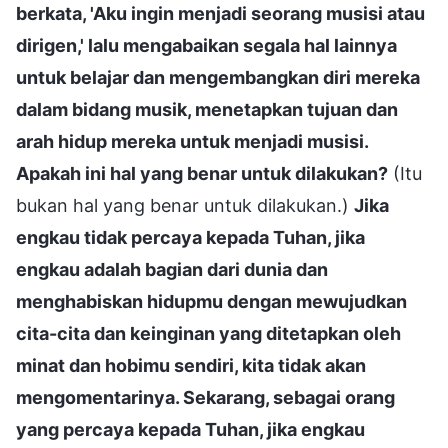
berkata, 'Aku ingin menjadi seorang musisi atau
dirigen,' lalu mengabaikan segala hal lainnya
untuk belajar dan mengembangkan diri mereka
dalam bidang musik, menetapkan tujuan dan
arah hidup mereka untuk menjadi musisi.
Apakah ini hal yang benar untuk dilakukan?
(Itu
bukan hal yang benar untuk dilakukan.)
Jika
engkau tidak percaya kepada Tuhan, jika
engkau adalah bagian dari dunia dan
menghabiskan hidupmu dengan mewujudkan
cita-cita dan keinginan yang ditetapkan oleh
minat dan hobimu sendiri, kita tidak akan
mengomentarinya. Sekarang, sebagai orang
yang percaya kepada Tuhan, jika engkau