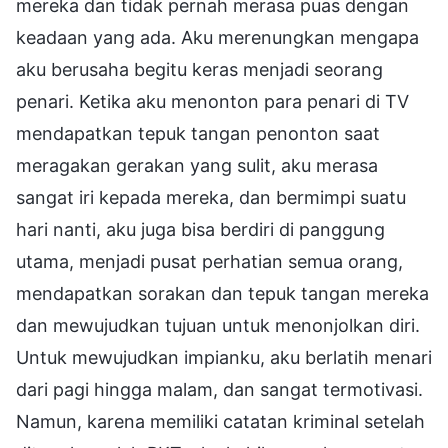
mereka dan tidak pernah merasa puas dengan
keadaan yang ada. Aku merenungkan mengapa
aku berusaha begitu keras menjadi seorang
penari. Ketika aku menonton para penari di TV
mendapatkan tepuk tangan penonton saat
meragakan gerakan yang sulit, aku merasa
sangat iri kepada mereka, dan bermimpi suatu
hari nanti, aku juga bisa berdiri di panggung
utama, menjadi pusat perhatian semua orang,
mendapatkan sorakan dan tepuk tangan mereka
dan mewujudkan tujuan untuk menonjolkan diri.
Untuk mewujudkan impianku, aku berlatih menari
dari pagi hingga malam, dan sangat termotivasi.
Namun, karena memiliki catatan kriminal setelah