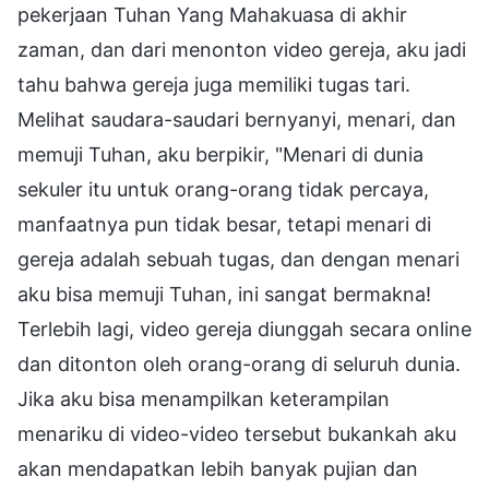
pekerjaan Tuhan Yang Mahakuasa di akhir
zaman, dan dari menonton video gereja, aku jadi
tahu bahwa gereja juga memiliki tugas tari.
Melihat saudara-saudari bernyanyi, menari, dan
memuji Tuhan, aku berpikir, "Menari di dunia
sekuler itu untuk orang-orang tidak percaya,
manfaatnya pun tidak besar, tetapi menari di
gereja adalah sebuah tugas, dan dengan menari
aku bisa memuji Tuhan, ini sangat bermakna!
Terlebih lagi, video gereja diunggah secara online
dan ditonton oleh orang-orang di seluruh dunia.
Jika aku bisa menampilkan keterampilan
menariku di video-video tersebut bukankah aku
akan mendapatkan lebih banyak pujian dan