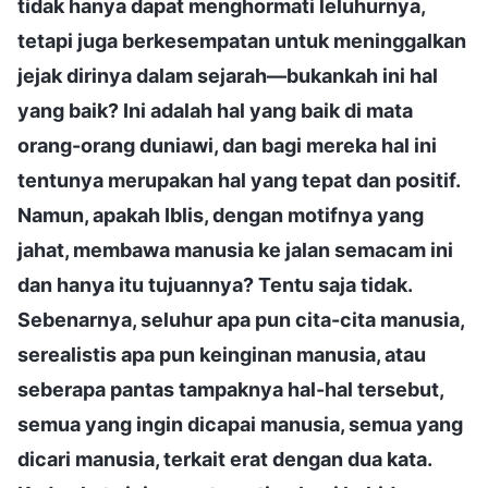
tidak hanya dapat menghormati leluhurnya,
tetapi juga berkesempatan untuk meninggalkan
jejak dirinya dalam sejarah—bukankah ini hal
yang baik? Ini adalah hal yang baik di mata
orang-orang duniawi, dan bagi mereka hal ini
tentunya merupakan hal yang tepat dan positif.
Namun, apakah Iblis, dengan motifnya yang
jahat, membawa manusia ke jalan semacam ini
dan hanya itu tujuannya? Tentu saja tidak.
Sebenarnya, seluhur apa pun cita-cita manusia,
serealistis apa pun keinginan manusia, atau
seberapa pantas tampaknya hal-hal tersebut,
semua yang ingin dicapai manusia, semua yang
dicari manusia, terkait erat dengan dua kata.