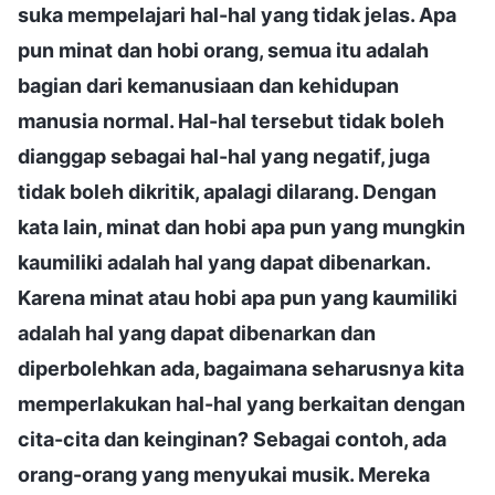
suka mempelajari hal-hal yang tidak jelas. Apa
pun minat dan hobi orang, semua itu adalah
bagian dari kemanusiaan dan kehidupan
manusia normal. Hal-hal tersebut tidak boleh
dianggap sebagai hal-hal yang negatif, juga
tidak boleh dikritik, apalagi dilarang. Dengan
kata lain, minat dan hobi apa pun yang mungkin
kaumiliki adalah hal yang dapat dibenarkan.
Karena minat atau hobi apa pun yang kaumiliki
adalah hal yang dapat dibenarkan dan
diperbolehkan ada, bagaimana seharusnya kita
memperlakukan hal-hal yang berkaitan dengan
cita-cita dan keinginan? Sebagai contoh, ada
orang-orang yang menyukai musik. Mereka