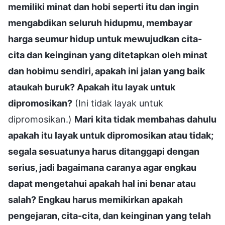
memiliki minat dan hobi seperti itu dan ingin
mengabdikan seluruh hidupmu, membayar
harga seumur hidup untuk mewujudkan cita-
cita dan keinginan yang ditetapkan oleh minat
dan hobimu sendiri, apakah ini jalan yang baik
ataukah buruk? Apakah itu layak untuk
dipromosikan?
(Ini tidak layak untuk
dipromosikan.)
Mari kita tidak membahas dahulu
apakah itu layak untuk dipromosikan atau tidak;
segala sesuatunya harus ditanggapi dengan
serius, jadi bagaimana caranya agar engkau
dapat mengetahui apakah hal ini benar atau
salah? Engkau harus memikirkan apakah
pengejaran, cita-cita, dan keinginan yang telah