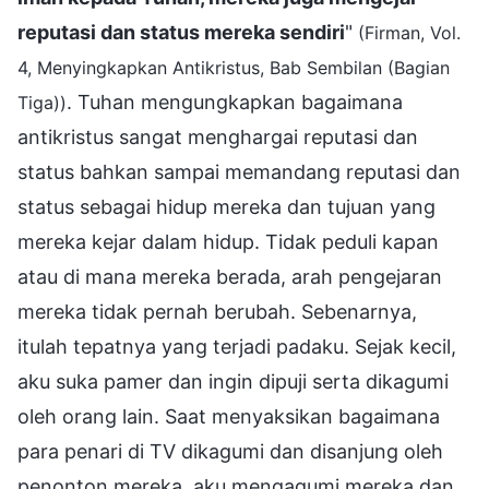
reputasi dan status mereka sendiri
"
(Firman, Vol.
4, Menyingkapkan Antikristus, Bab Sembilan (Bagian
. Tuhan mengungkapkan bagaimana
Tiga))
antikristus sangat menghargai reputasi dan
status bahkan sampai memandang reputasi dan
status sebagai hidup mereka dan tujuan yang
mereka kejar dalam hidup. Tidak peduli kapan
atau di mana mereka berada, arah pengejaran
mereka tidak pernah berubah. Sebenarnya,
itulah tepatnya yang terjadi padaku. Sejak kecil,
aku suka pamer dan ingin dipuji serta dikagumi
oleh orang lain. Saat menyaksikan bagaimana
para penari di TV dikagumi dan disanjung oleh
penonton mereka, aku mengagumi mereka dan