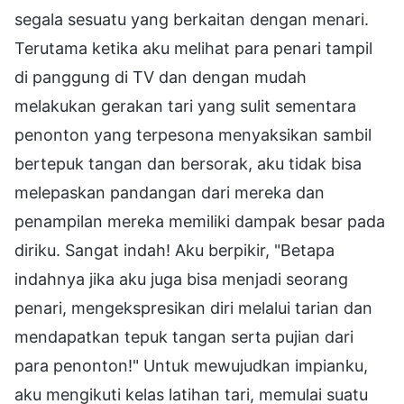
segala sesuatu yang berkaitan dengan menari.
Terutama ketika aku melihat para penari tampil
di panggung di TV dan dengan mudah
melakukan gerakan tari yang sulit sementara
penonton yang terpesona menyaksikan sambil
bertepuk tangan dan bersorak, aku tidak bisa
melepaskan pandangan dari mereka dan
penampilan mereka memiliki dampak besar pada
diriku. Sangat indah! Aku berpikir, "Betapa
indahnya jika aku juga bisa menjadi seorang
penari, mengekspresikan diri melalui tarian dan
mendapatkan tepuk tangan serta pujian dari
para penonton!" Untuk mewujudkan impianku,
aku mengikuti kelas latihan tari, memulai suatu