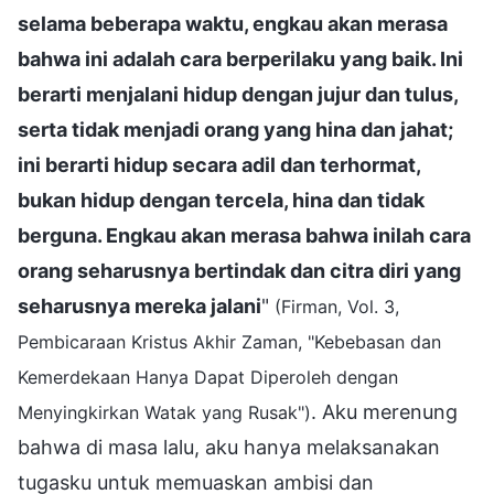
selama beberapa waktu, engkau akan merasa
bahwa ini adalah cara berperilaku yang baik. Ini
berarti menjalani hidup dengan jujur dan tulus,
serta tidak menjadi orang yang hina dan jahat;
ini berarti hidup secara adil dan terhormat,
bukan hidup dengan tercela, hina dan tidak
berguna. Engkau akan merasa bahwa inilah cara
orang seharusnya bertindak dan citra diri yang
seharusnya mereka jalani
"
(Firman, Vol. 3,
Pembicaraan Kristus Akhir Zaman, "Kebebasan dan
Kemerdekaan Hanya Dapat Diperoleh dengan
. Aku merenung
Menyingkirkan Watak yang Rusak")
bahwa di masa lalu, aku hanya melaksanakan
tugasku untuk memuaskan ambisi dan