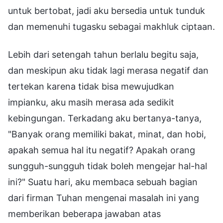
untuk bertobat, jadi aku bersedia untuk tunduk
dan memenuhi tugasku sebagai makhluk ciptaan.
Lebih dari setengah tahun berlalu begitu saja,
dan meskipun aku tidak lagi merasa negatif dan
tertekan karena tidak bisa mewujudkan
impianku, aku masih merasa ada sedikit
kebingungan. Terkadang aku bertanya-tanya,
"Banyak orang memiliki bakat, minat, dan hobi,
apakah semua hal itu negatif? Apakah orang
sungguh-sungguh tidak boleh mengejar hal-hal
ini?" Suatu hari, aku membaca sebuah bagian
dari firman Tuhan mengenai masalah ini yang
memberikan beberapa jawaban atas