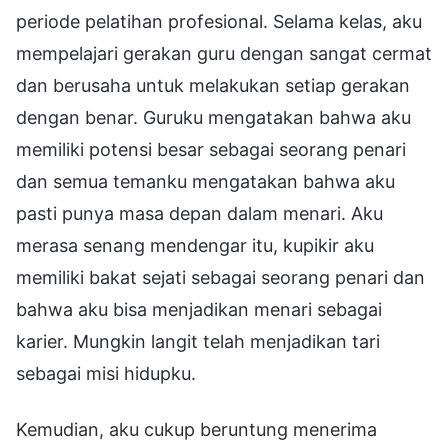
periode pelatihan profesional. Selama kelas, aku
mempelajari gerakan guru dengan sangat cermat
dan berusaha untuk melakukan setiap gerakan
dengan benar. Guruku mengatakan bahwa aku
memiliki potensi besar sebagai seorang penari
dan semua temanku mengatakan bahwa aku
pasti punya masa depan dalam menari. Aku
merasa senang mendengar itu, kupikir aku
memiliki bakat sejati sebagai seorang penari dan
bahwa aku bisa menjadikan menari sebagai
karier. Mungkin langit telah menjadikan tari
sebagai misi hidupku.
Kemudian, aku cukup beruntung menerima