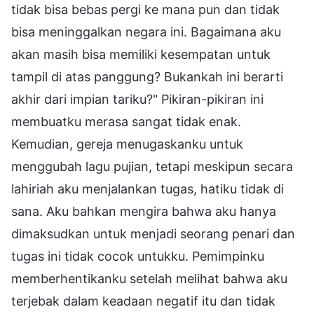
tidak bisa bebas pergi ke mana pun dan tidak
bisa meninggalkan negara ini. Bagaimana aku
akan masih bisa memiliki kesempatan untuk
tampil di atas panggung? Bukankah ini berarti
akhir dari impian tariku?" Pikiran-pikiran ini
membuatku merasa sangat tidak enak.
Kemudian, gereja menugaskanku untuk
menggubah lagu pujian, tetapi meskipun secara
lahiriah aku menjalankan tugas, hatiku tidak di
sana. Aku bahkan mengira bahwa aku hanya
dimaksudkan untuk menjadi seorang penari dan
tugas ini tidak cocok untukku. Pemimpinku
memberhentikanku setelah melihat bahwa aku
terjebak dalam keadaan negatif itu dan tidak