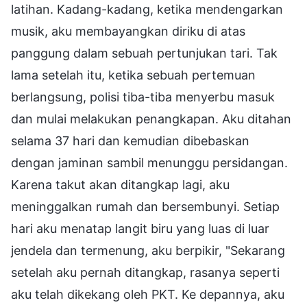
latihan. Kadang-kadang, ketika mendengarkan
musik, aku membayangkan diriku di atas
panggung dalam sebuah pertunjukan tari. Tak
lama setelah itu, ketika sebuah pertemuan
berlangsung, polisi tiba-tiba menyerbu masuk
dan mulai melakukan penangkapan. Aku ditahan
selama 37 hari dan kemudian dibebaskan
dengan jaminan sambil menunggu persidangan.
Karena takut akan ditangkap lagi, aku
meninggalkan rumah dan bersembunyi. Setiap
hari aku menatap langit biru yang luas di luar
jendela dan termenung, aku berpikir, "Sekarang
setelah aku pernah ditangkap, rasanya seperti
aku telah dikekang oleh PKT. Ke depannya, aku