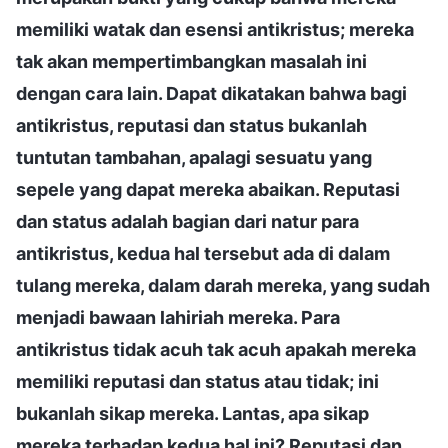
memiliki watak dan esensi antikristus; mereka
tak akan mempertimbangkan masalah ini
dengan cara lain. Dapat dikatakan bahwa bagi
antikristus, reputasi dan status bukanlah
tuntutan tambahan, apalagi sesuatu yang
sepele yang dapat mereka abaikan. Reputasi
dan status adalah bagian dari natur para
antikristus, kedua hal tersebut ada di dalam
tulang mereka, dalam darah mereka, yang sudah
menjadi bawaan lahiriah mereka. Para
antikristus tidak acuh tak acuh apakah mereka
memiliki reputasi dan status atau tidak; ini
bukanlah sikap mereka. Lantas, apa sikap
mereka terhadap kedua hal ini? Reputasi dan