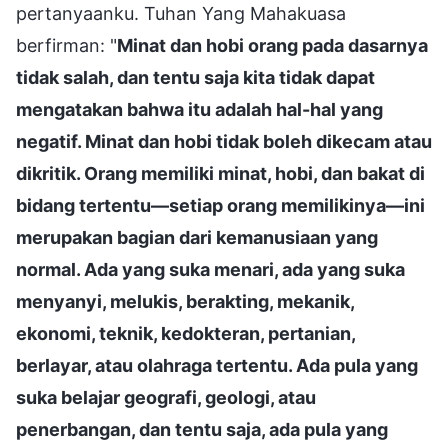
pertanyaanku. Tuhan Yang Mahakuasa
berfirman: "
Minat dan hobi orang pada dasarnya
tidak salah, dan tentu saja kita tidak dapat
mengatakan bahwa itu adalah hal-hal yang
negatif. Minat dan hobi tidak boleh dikecam atau
dikritik. Orang memiliki minat, hobi, dan bakat di
bidang tertentu—setiap orang memilikinya—ini
merupakan bagian dari kemanusiaan yang
normal. Ada yang suka menari, ada yang suka
menyanyi, melukis, berakting, mekanik,
ekonomi, teknik, kedokteran, pertanian,
berlayar, atau olahraga tertentu. Ada pula yang
suka belajar geografi, geologi, atau
penerbangan, dan tentu saja, ada pula yang