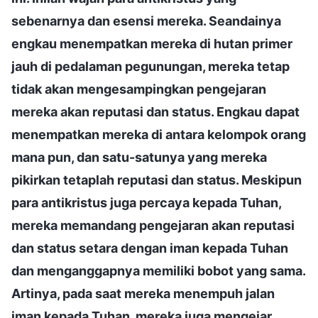
sebenarnya dan esensi mereka. Seandainya
engkau menempatkan mereka di hutan primer
jauh di pedalaman pegunungan, mereka tetap
tidak akan mengesampingkan pengejaran
mereka akan reputasi dan status. Engkau dapat
menempatkan mereka di antara kelompok orang
mana pun, dan satu-satunya yang mereka
pikirkan tetaplah reputasi dan status. Meskipun
para antikristus juga percaya kepada Tuhan,
mereka memandang pengejaran akan reputasi
dan status setara dengan iman kepada Tuhan
dan menganggapnya memiliki bobot yang sama.
Artinya, pada saat mereka menempuh jalan
iman kepada Tuhan, mereka juga mengejar