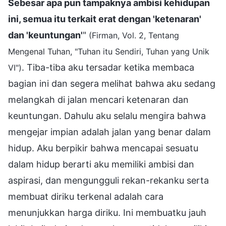
Sebesar apa pun tampaknya ambisi kehidupan
ini, semua itu terkait erat dengan 'ketenaran'
dan 'keuntungan'
"
(Firman, Vol. 2, Tentang
Mengenal Tuhan, "Tuhan itu Sendiri, Tuhan yang Unik
. Tiba-tiba aku tersadar ketika membaca
VI")
bagian ini dan segera melihat bahwa aku sedang
melangkah di jalan mencari ketenaran dan
keuntungan. Dahulu aku selalu mengira bahwa
mengejar impian adalah jalan yang benar dalam
hidup. Aku berpikir bahwa mencapai sesuatu
dalam hidup berarti aku memiliki ambisi dan
aspirasi, dan mengungguli rekan-rekanku serta
membuat diriku terkenal adalah cara
menunjukkan harga diriku. Ini membuatku jauh