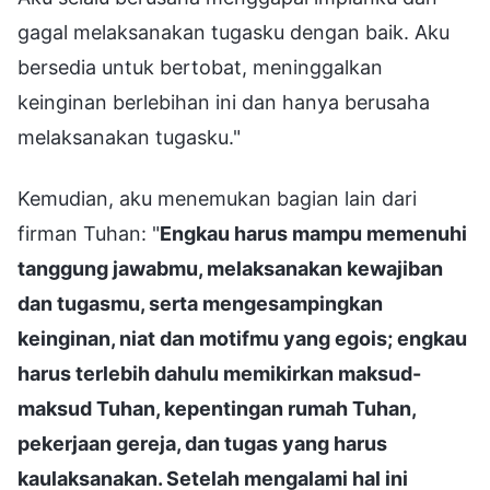
gagal melaksanakan tugasku dengan baik. Aku
bersedia untuk bertobat, meninggalkan
keinginan berlebihan ini dan hanya berusaha
melaksanakan tugasku."
Kemudian, aku menemukan bagian lain dari
firman Tuhan: "
Engkau harus mampu memenuhi
tanggung jawabmu, melaksanakan kewajiban
dan tugasmu, serta mengesampingkan
keinginan, niat dan motifmu yang egois; engkau
harus terlebih dahulu memikirkan maksud-
maksud Tuhan, kepentingan rumah Tuhan,
pekerjaan gereja, dan tugas yang harus
kaulaksanakan. Setelah mengalami hal ini