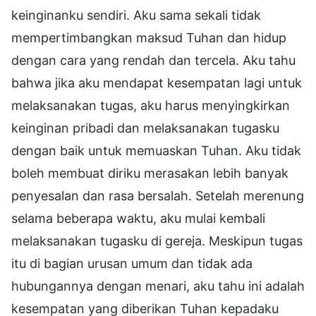
keinginanku sendiri. Aku sama sekali tidak
mempertimbangkan maksud Tuhan dan hidup
dengan cara yang rendah dan tercela. Aku tahu
bahwa jika aku mendapat kesempatan lagi untuk
melaksanakan tugas, aku harus menyingkirkan
keinginan pribadi dan melaksanakan tugasku
dengan baik untuk memuaskan Tuhan. Aku tidak
boleh membuat diriku merasakan lebih banyak
penyesalan dan rasa bersalah. Setelah merenung
selama beberapa waktu, aku mulai kembali
melaksanakan tugasku di gereja. Meskipun tugas
itu di bagian urusan umum dan tidak ada
hubungannya dengan menari, aku tahu ini adalah
kesempatan yang diberikan Tuhan kepadaku