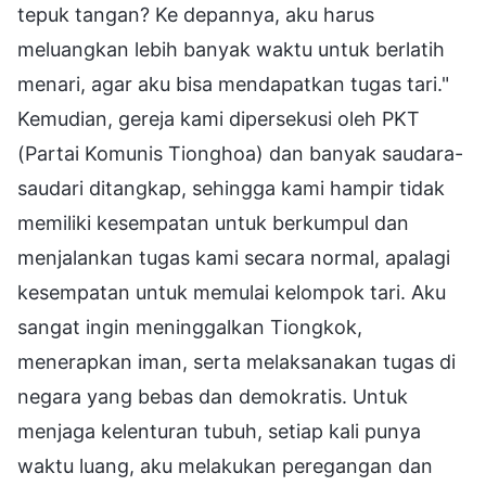
tepuk tangan? Ke depannya, aku harus
meluangkan lebih banyak waktu untuk berlatih
menari, agar aku bisa mendapatkan tugas tari."
Kemudian, gereja kami dipersekusi oleh PKT
(Partai Komunis Tionghoa) dan banyak saudara-
saudari ditangkap, sehingga kami hampir tidak
memiliki kesempatan untuk berkumpul dan
menjalankan tugas kami secara normal, apalagi
kesempatan untuk memulai kelompok tari. Aku
sangat ingin meninggalkan Tiongkok,
menerapkan iman, serta melaksanakan tugas di
negara yang bebas dan demokratis. Untuk
menjaga kelenturan tubuh, setiap kali punya
waktu luang, aku melakukan peregangan dan