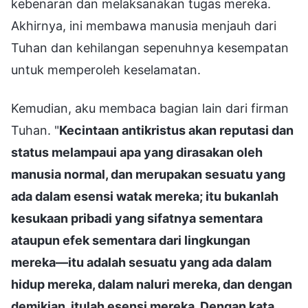
kebenaran dan melaksanakan tugas mereka.
Akhirnya, ini membawa manusia menjauh dari
Tuhan dan kehilangan sepenuhnya kesempatan
untuk memperoleh keselamatan.
Kemudian, aku membaca bagian lain dari firman
Tuhan. "
Kecintaan antikristus akan reputasi dan
status melampaui apa yang dirasakan oleh
manusia normal, dan merupakan sesuatu yang
ada dalam esensi watak mereka; itu bukanlah
kesukaan pribadi yang sifatnya sementara
ataupun efek sementara dari lingkungan
mereka—itu adalah sesuatu yang ada dalam
hidup mereka, dalam naluri mereka, dan dengan
demikian, itulah esensi mereka. Dengan kata