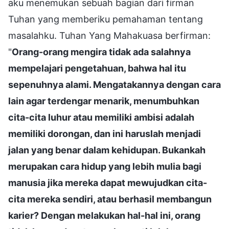
aku menemukan sebuah bagian dari firman
Tuhan yang memberiku pemahaman tentang
masalahku. Tuhan Yang Mahakuasa berfirman:
"
Orang-orang mengira tidak ada salahnya
mempelajari pengetahuan, bahwa hal itu
sepenuhnya alami. Mengatakannya dengan cara
lain agar terdengar menarik, menumbuhkan
cita-cita luhur atau memiliki ambisi adalah
memiliki dorongan, dan ini haruslah menjadi
jalan yang benar dalam kehidupan. Bukankah
merupakan cara hidup yang lebih mulia bagi
manusia jika mereka dapat mewujudkan cita-
cita mereka sendiri, atau berhasil membangun
karier? Dengan melakukan hal-hal ini, orang