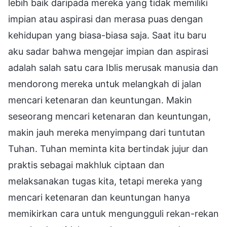
lebih baik daripada mereka yang tidak memiliki
impian atau aspirasi dan merasa puas dengan
kehidupan yang biasa-biasa saja. Saat itu baru
aku sadar bahwa mengejar impian dan aspirasi
adalah salah satu cara Iblis merusak manusia dan
mendorong mereka untuk melangkah di jalan
mencari ketenaran dan keuntungan. Makin
seseorang mencari ketenaran dan keuntungan,
makin jauh mereka menyimpang dari tuntutan
Tuhan. Tuhan meminta kita bertindak jujur dan
praktis sebagai makhluk ciptaan dan
melaksanakan tugas kita, tetapi mereka yang
mencari ketenaran dan keuntungan hanya
memikirkan cara untuk mengungguli rekan-rekan