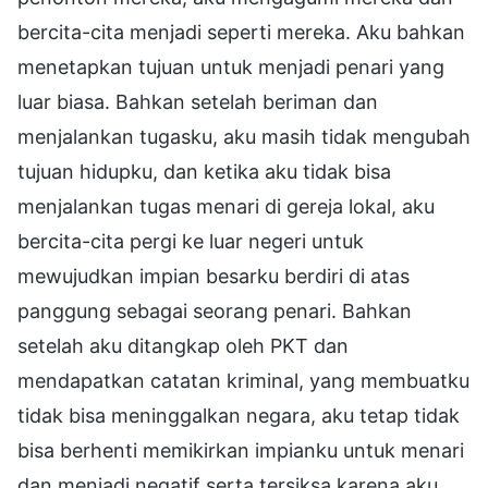
bercita-cita menjadi seperti mereka. Aku bahkan
menetapkan tujuan untuk menjadi penari yang
luar biasa. Bahkan setelah beriman dan
menjalankan tugasku, aku masih tidak mengubah
tujuan hidupku, dan ketika aku tidak bisa
menjalankan tugas menari di gereja lokal, aku
bercita-cita pergi ke luar negeri untuk
mewujudkan impian besarku berdiri di atas
panggung sebagai seorang penari. Bahkan
setelah aku ditangkap oleh PKT dan
mendapatkan catatan kriminal, yang membuatku
tidak bisa meninggalkan negara, aku tetap tidak
bisa berhenti memikirkan impianku untuk menari
dan menjadi negatif serta tersiksa karena aku