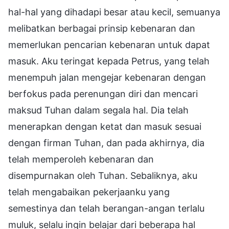
hal-hal yang dihadapi besar atau kecil, semuanya
melibatkan berbagai prinsip kebenaran dan
memerlukan pencarian kebenaran untuk dapat
masuk. Aku teringat kepada Petrus, yang telah
menempuh jalan mengejar kebenaran dengan
berfokus pada perenungan diri dan mencari
maksud Tuhan dalam segala hal. Dia telah
menerapkan dengan ketat dan masuk sesuai
dengan firman Tuhan, dan pada akhirnya, dia
telah memperoleh kebenaran dan
disempurnakan oleh Tuhan. Sebaliknya, aku
telah mengabaikan pekerjaanku yang
semestinya dan telah berangan-angan terlalu
muluk, selalu ingin belajar dari beberapa hal