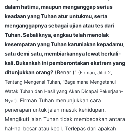
dalam hatimu, maupun menganggap serius
keadaan yang Tuhan atur untukmu, serta
menganggapnya sebagai ujian atau tes dari
Tuhan. Sebaliknya, engkau telah menolak
kesempatan yang Tuhan karuniakan kepadamu,
satu demi satu, membiarkannya lewat berkali-
kali. Bukankah ini pemberontakan ekstrem yang
ditunjukkan orang?
(Benar.)"
(Firman, Jilid 2,
Tentang Mengenal Tuhan, "Bagaimana Mengetahui
Watak Tuhan dan Hasil yang Akan Dicapai Pekerjaan-
. Firman Tuhan menunjukkan cara
Nya")
penerapan untuk jalan masuk kehidupan.
Mengikuti jalan Tuhan tidak membedakan antara
hal-hal besar atau kecil. Terlepas dari apakah