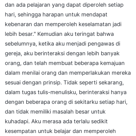
dan ada pelajaran yang dapat diperoleh setiap
hari, sehingga harapan untuk mendapat
kebenaran dan memperoleh keselamatan jadi
lebih besar." Kemudian aku teringat bahwa
sebelumnya, ketika aku menjadi pengawas di
gereja, aku berinteraksi dengan lebih banyak
orang, dan telah membuat beberapa kemajuan
dalam menilai orang dan memperlakukan mereka
sesuai dengan prinsip. Tidak seperti sekarang,
dalam tugas tulis-menulisku, berinteraksi hanya
dengan beberapa orang di sekitarku setiap hari,
dan tidak memiliki masalah besar untuk
kuhadapi. Aku merasa ada terlalu sedikit
kesempatan untuk belajar dan memperoleh