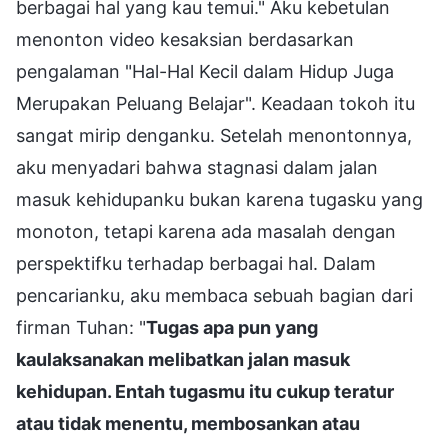
berbagai hal yang kau temui." Aku kebetulan
menonton video kesaksian berdasarkan
pengalaman "Hal-Hal Kecil dalam Hidup Juga
Merupakan Peluang Belajar". Keadaan tokoh itu
sangat mirip denganku. Setelah menontonnya,
aku menyadari bahwa stagnasi dalam jalan
masuk kehidupanku bukan karena tugasku yang
monoton, tetapi karena ada masalah dengan
perspektifku terhadap berbagai hal. Dalam
pencarianku, aku membaca sebuah bagian dari
firman Tuhan: "
Tugas apa pun yang
kaulaksanakan melibatkan jalan masuk
kehidupan. Entah tugasmu itu cukup teratur
atau tidak menentu, membosankan atau