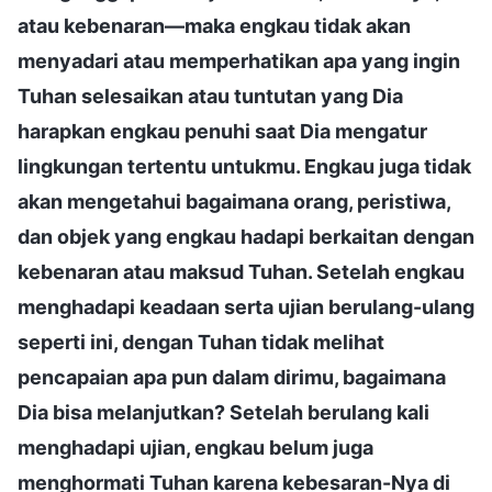
atau kebenaran—maka engkau tidak akan
menyadari atau memperhatikan apa yang ingin
Tuhan selesaikan atau tuntutan yang Dia
harapkan engkau penuhi saat Dia mengatur
lingkungan tertentu untukmu. Engkau juga tidak
akan mengetahui bagaimana orang, peristiwa,
dan objek yang engkau hadapi berkaitan dengan
kebenaran atau maksud Tuhan. Setelah engkau
menghadapi keadaan serta ujian berulang-ulang
seperti ini, dengan Tuhan tidak melihat
pencapaian apa pun dalam dirimu, bagaimana
Dia bisa melanjutkan? Setelah berulang kali
menghadapi ujian, engkau belum juga
menghormati Tuhan karena kebesaran-Nya di