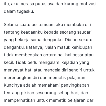
itu, aku merasa putus asa dan kurang motivasi
dalam tugasku.
Selama suatu pertemuan, aku membuka diri
tentang keadaanku kepada seorang saudari
yang bekerja sama denganku. Dia bersekutu
denganku, katanya, "Jalan masuk kehidupan
tidak membedakan antara hal-hal besar atau
kecil. Tidak perlu mengalami kejadian yang
menyayat hati atau mencela diri sendiri untuk
merenungkan diri dan memetik pelajaran.
Kuncinya adalah memahami penyingkapan
tentang pikiran seseorang setiap hari, dan
memperhatikan untuk memetik pelajaran dari