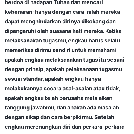
berdoa di hadapan Tuhan dan mencari
kebenaran; hanya dengan cara inilah mereka
dapat menghindarkan dirinya dikekang dan
dipengaruhi oleh suasana hati mereka. Ketika
melaksanakan tugasmu, engkau harus selalu
memeriksa dirimu sendiri untuk memahami
apakah engkau melaksanakan tugas itu sesuai
dengan prinsip, apakah pelaksanaan tugasmu
sesuai standar, apakah engkau hanya
melakukannya secara asal-asalan atau tidak,
apakah engkau telah berusaha melalaikan
tanggung jawabmu, dan apakah ada masalah
dengan sikap dan cara berpikirmu. Setelah
engkau merenungkan diri dan perkara-perkara