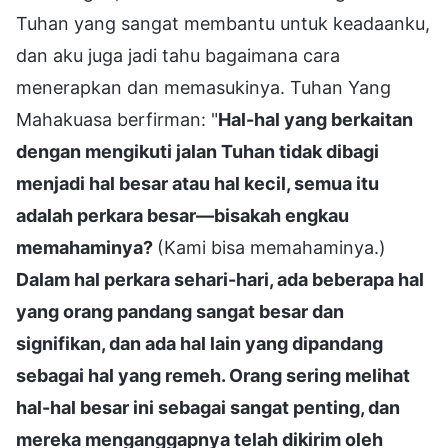
Tuhan yang sangat membantu untuk keadaanku,
dan aku juga jadi tahu bagaimana cara
menerapkan dan memasukinya. Tuhan Yang
Mahakuasa berfirman: "
Hal-hal yang berkaitan
dengan mengikuti jalan Tuhan tidak dibagi
menjadi hal besar atau hal kecil, semua itu
adalah perkara besar—bisakah engkau
memahaminya?
(Kami bisa memahaminya.)
Dalam hal perkara sehari-hari, ada beberapa hal
yang orang pandang sangat besar dan
signifikan, dan ada hal lain yang dipandang
sebagai hal yang remeh. Orang sering melihat
hal-hal besar ini sebagai sangat penting, dan
mereka menganggapnya telah dikirim oleh