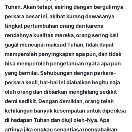
Tuhan. Akan tetapi, seiring dengan bergulirnya
perkara besar ini, akibat kurang dewasanya
tingkat pertumbuhan orang dan karena
rendahnya kualitas mereka, orang sering kali
gagal mencapai maksud Tuhan, tidak dapat
memperoleh penyingkapan apa pun, dan tidak
bisa memperoleh pengetahuan nyata apa pun
yang bernilai. Sehubungan dengan perkara-
perkara kecil, hal-hal ini diabaikan begitu saja
oleh orang dan dibiarkan menghilang sedikit
demi sedikit. Dengan demikian, orang telah
kehilangan banyak kesempatan untuk diperiksa
di hadapan Tuhan dan diuji oleh-Nya. Apa
artinya jika engkau senantiasa mengabaikan