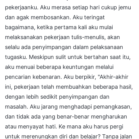
pekerjaanku. Aku merasa setiap hari cukup jemu
dan agak membosankan. Aku teringat
bagaimana, ketika pertama kali aku mulai
melaksanakan pekerjaan tulis-menulis, akan
selalu ada penyimpangan dalam pelaksanaan
tugasku. Meskipun sulit untuk bertahan saat itu,
aku menuai beberapa keuntungan melalui
pencarian kebenaran. Aku berpikir, "Akhir-akhir
ini, pekerjaan telah membuahkan beberapa hasil,
dengan lebih sedikit penyimpangan dan
masalah. Aku jarang menghadapi pemangkasan,
dan tidak ada yang benar-benar mengharukan
atau menyayat hati. Ke mana aku harus pergi
untuk merenungkan diri dan belajar? Tanpa jalan