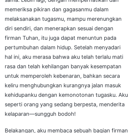
memeriksa pikiran dan gagasanmu dalam
melaksanakan tugasmu, mampu merenungkan
diri sendiri, dan menerapkan sesuai dengan
firman Tuhan, itu juga dapat menuntun pada
pertumbuhan dalam hidup. Setelah menyadari
hal ini, aku merasa bahwa aku telah terlalu mati
rasa dan telah kehilangan banyak kesempatan
untuk memperoleh kebenaran, bahkan secara
keliru menghubungkan kurangnya jalan masuk
kehidupanku dengan kemonotonan tugasku. Aku
seperti orang yang sedang berpesta, menderita
kelaparan—sungguh bodoh!
Belakangan, aku membaca sebuah bagian firman