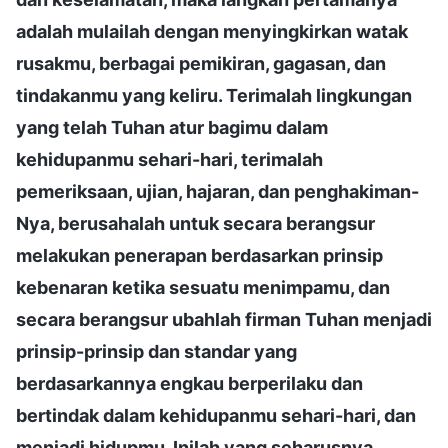
adalah mulailah dengan menyingkirkan watak
rusakmu, berbagai pemikiran, gagasan, dan
tindakanmu yang keliru. Terimalah lingkungan
yang telah Tuhan atur bagimu dalam
kehidupanmu sehari-hari, terimalah
pemeriksaan, ujian, hajaran, dan penghakiman-
Nya, berusahalah untuk secara berangsur
melakukan penerapan berdasarkan prinsip
kebenaran ketika sesuatu menimpamu, dan
secara berangsur ubahlah firman Tuhan menjadi
prinsip-prinsip dan standar yang
berdasarkannya engkau berperilaku dan
bertindak dalam kehidupanmu sehari-hari, dan
menjadi hidupmu. Inilah yang seharusnya