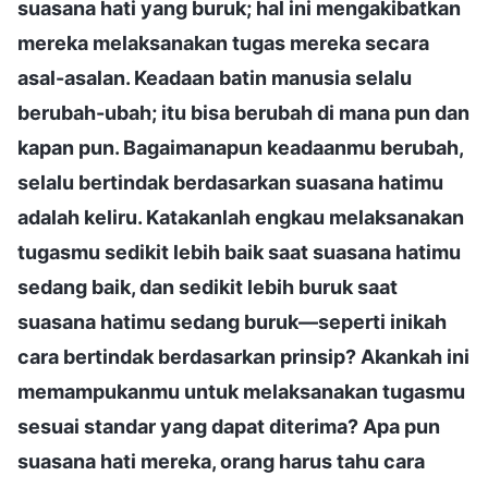
suasana hati yang buruk; hal ini mengakibatkan
mereka melaksanakan tugas mereka secara
asal-asalan. Keadaan batin manusia selalu
berubah-ubah; itu bisa berubah di mana pun dan
kapan pun. Bagaimanapun keadaanmu berubah,
selalu bertindak berdasarkan suasana hatimu
adalah keliru. Katakanlah engkau melaksanakan
tugasmu sedikit lebih baik saat suasana hatimu
sedang baik, dan sedikit lebih buruk saat
suasana hatimu sedang buruk—seperti inikah
cara bertindak berdasarkan prinsip? Akankah ini
memampukanmu untuk melaksanakan tugasmu
sesuai standar yang dapat diterima? Apa pun
suasana hati mereka, orang harus tahu cara