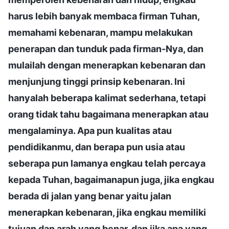
harus lebih banyak membaca firman Tuhan,
memahami kebenaran, mampu melakukan
penerapan dan tunduk pada firman-Nya, dan
mulailah dengan menerapkan kebenaran dan
menjunjung tinggi prinsip kebenaran. Ini
hanyalah beberapa kalimat sederhana, tetapi
orang tidak tahu bagaimana menerapkan atau
mengalaminya. Apa pun kualitas atau
pendidikanmu, dan berapa pun usia atau
seberapa pun lamanya engkau telah percaya
kepada Tuhan, bagaimanapun juga, jika engkau
berada di jalan yang benar yaitu jalan
menerapkan kebenaran, jika engkau memiliki
tujuan dan arah yang benar, dan jika apa yang