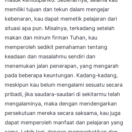
memiliki tujuan dan tekun dalam mengejar
kebenaran, kau dapat memetik pelajaran dari
situasi apa pun. Misalnya, terkadang setelah
makan dan minum firman Tuhan, kau
memperoleh sedikit pemahaman tentang
keadaan dan masalahmu sendiri dan
menemukan jalan penerapan, yang mengarah
pada beberapa keuntungan. Kadang-kadang,
meskipun kau belum mengalami sesuatu secara
pribadi, jika saudara-saudari di sekitarmu telah
mengalaminya, maka dengan mendengarkan
persekutuan mereka secara saksama, kau juga
dapat memperoleh manfaat dan pelajaran yang
sama. Lebih lagi, dengan memperhatikan dan