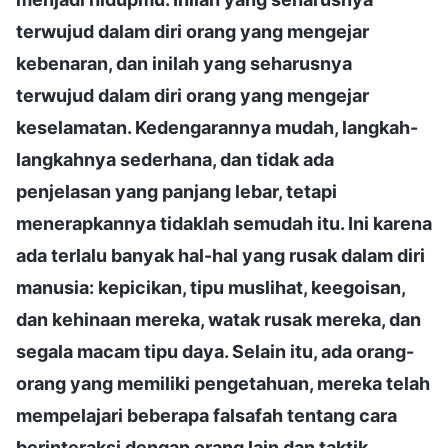
terwujud dalam diri orang yang mengejar
kebenaran, dan inilah yang seharusnya
terwujud dalam diri orang yang mengejar
keselamatan. Kedengarannya mudah, langkah-
langkahnya sederhana, dan tidak ada
penjelasan yang panjang lebar, tetapi
menerapkannya tidaklah semudah itu. Ini karena
ada terlalu banyak hal-hal yang rusak dalam diri
manusia: kepicikan, tipu muslihat, keegoisan,
dan kehinaan mereka, watak rusak mereka, dan
segala macam tipu daya. Selain itu, ada orang-
orang yang memiliki pengetahuan, mereka telah
mempelajari beberapa falsafah tentang cara
berinteraksi dengan orang lain dan taktik