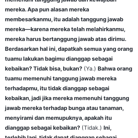
mereka. Apa pun alasan mereka
membesarkanmu, itu adalah tanggung jawab
mereka—karena mereka telah melahirkanmu,
mereka harus bertanggung jawab atas dirimu.
Berdasarkan hal ini, dapatkah semua yang orang
tuamu lakukan bagimu dianggap sebagai
kebaikan? Tidak bisa, bukan?
(Ya.)
Bahwa orang
tuamu memenuhi tanggung jawab mereka
terhadapmu, itu tidak dianggap sebagai
kebaikan, jadi jika mereka memenuhi tanggung
jawab mereka terhadap bunga atau tanaman,
menyirami dan memupuknya, apakah itu
dianggap sebagai kebaikan?
(Tidak.)
Ini,
terlebih lagi, tidak dapat dianggap sebagai