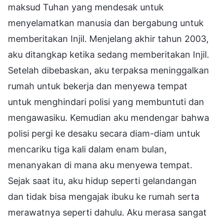
maksud Tuhan yang mendesak untuk
menyelamatkan manusia dan bergabung untuk
memberitakan Injil. Menjelang akhir tahun 2003,
aku ditangkap ketika sedang memberitakan Injil.
Setelah dibebaskan, aku terpaksa meninggalkan
rumah untuk bekerja dan menyewa tempat
untuk menghindari polisi yang membuntuti dan
mengawasiku. Kemudian aku mendengar bahwa
polisi pergi ke desaku secara diam-diam untuk
mencariku tiga kali dalam enam bulan,
menanyakan di mana aku menyewa tempat.
Sejak saat itu, aku hidup seperti gelandangan
dan tidak bisa mengajak ibuku ke rumah serta
merawatnya seperti dahulu. Aku merasa sangat