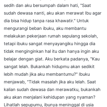
sedih dan aku bersumpah dalam hati, "Saat
sudah dewasa nanti, aku akan merawat Ibu agar
dia bisa hidup tanpa rasa khawatir." Untuk
mengurangi beban ibuku, aku membantu
melakukan pekerjaan rumah sepulang sekolah,
tetapi ibuku sangat menyayangiku hingga dia
tidak menginginkan hal itu dan hanya ingin aku
belajar dengan giat. Aku berkata padanya, "Kau
sangat lelah. Bukankah hidupmu akan sedikit
lebih mudah jika aku membantumu?" Ibuku
menjawab, "Tidak masalah jika aku lelah. Saat
kalian sudah dewasa dan merawatku, bukankah
aku akan menjalani kehidupan yang nyaman?
Lihatlah sepupumu, ibunya meninggal di usia