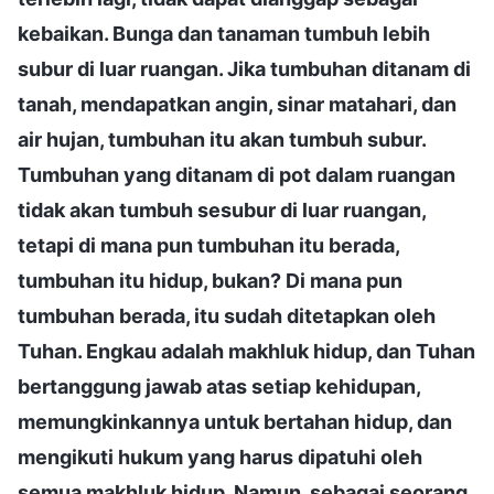
kebaikan. Bunga dan tanaman tumbuh lebih
subur di luar ruangan. Jika tumbuhan ditanam di
tanah, mendapatkan angin, sinar matahari, dan
air hujan, tumbuhan itu akan tumbuh subur.
Tumbuhan yang ditanam di pot dalam ruangan
tidak akan tumbuh sesubur di luar ruangan,
tetapi di mana pun tumbuhan itu berada,
tumbuhan itu hidup, bukan? Di mana pun
tumbuhan berada, itu sudah ditetapkan oleh
Tuhan. Engkau adalah makhluk hidup, dan Tuhan
bertanggung jawab atas setiap kehidupan,
memungkinkannya untuk bertahan hidup, dan
mengikuti hukum yang harus dipatuhi oleh
semua makhluk hidup. Namun, sebagai seorang