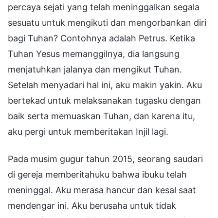
percaya sejati yang telah meninggalkan segala
sesuatu untuk mengikuti dan mengorbankan diri
bagi Tuhan? Contohnya adalah Petrus. Ketika
Tuhan Yesus memanggilnya, dia langsung
menjatuhkan jalanya dan mengikut Tuhan.
Setelah menyadari hal ini, aku makin yakin. Aku
bertekad untuk melaksanakan tugasku dengan
baik serta memuaskan Tuhan, dan karena itu,
aku pergi untuk memberitakan Injil lagi.
Pada musim gugur tahun 2015, seorang saudari
di gereja memberitahuku bahwa ibuku telah
meninggal. Aku merasa hancur dan kesal saat
mendengar ini. Aku berusaha untuk tidak