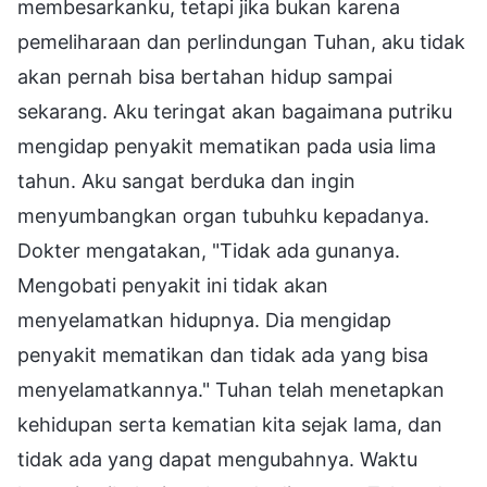
membesarkanku, tetapi jika bukan karena
pemeliharaan dan perlindungan Tuhan, aku tidak
akan pernah bisa bertahan hidup sampai
sekarang. Aku teringat akan bagaimana putriku
mengidap penyakit mematikan pada usia lima
tahun. Aku sangat berduka dan ingin
menyumbangkan organ tubuhku kepadanya.
Dokter mengatakan, "Tidak ada gunanya.
Mengobati penyakit ini tidak akan
menyelamatkan hidupnya. Dia mengidap
penyakit mematikan dan tidak ada yang bisa
menyelamatkannya." Tuhan telah menetapkan
kehidupan serta kematian kita sejak lama, dan
tidak ada yang dapat mengubahnya. Waktu