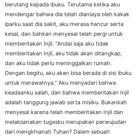
berutang kepada ibuku. Terutama ketika aku
mendengar bahwa dia telah dianiaya oleh kakak
iparku saat dia sakit, aku merasa hancur serta
kesal, dan bahkan menyesal telah pergi untuk
memberitakan Injil. "Andai saja aku tidak
memberitakan Injil, aku tidak akan ditangkap,
dan aku tidak perlu meninggalkan rumah.
Dengan begitu, aku akan bisa berada di sisi ibuku
untuk merawatnya." Aku menyadari bahwa
keadaanku salah, dan bahwa memberitakan Injil
adalah tanggung jawab serta misiku. Bukankah
menyesal karena telah memberitakan Injil dan
melaksanakan tugasku merupakan perwujudan
dari mengkhianati Tuhan? Dalam sebuah