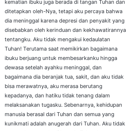
kematian ibuku juga berada di tangan Tuhan dan
ditetapkan oleh-Nya, tetapi aku percaya bahwa
dia meninggal karena depresi dan penyakit yang
disebabkan oleh kerinduan dan kekhawatirannya
tentangku. Aku tidak mengakui kedaulatan
Tuhan! Terutama saat memikirkan bagaimana
ibuku berjuang untuk membesarkanku hingga
dewasa setelah ayahku meninggal, dan
bagaimana dia beranjak tua, sakit, dan aku tidak
bisa merawatnya, aku merasa berutang
kepadanya, dan hatiku tidak tenang dalam
melaksanakan tugasku. Sebenarnya, kehidupan
manusia berasal dari Tuhan dan semua yang
kunikmati adalah anugerah dari Tuhan. Aku tidak