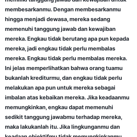
membesarkanmu. Dengan membesarkanmu
hingga menjadi dewasa, mereka sedang
memenuhi tanggung jawab dan kewajiban
mereka. Engkau tidak berutang apa pun kepada
mereka, jadi engkau tidak perlu membalas
mereka. Engkau tidak perlu membalas mereka.
Ini jelas memperlihatkan bahwa orang tuamu
bukanlah krediturmu, dan engkau tidak perlu
melakukan apa pun untuk mereka sebagai
imbalan atas kebaikan mereka. Jika keadaanmu
memungkinkan, engkau dapat memenuhi
sedikit tanggung jawabmu terhadap mereka,
maka lakukanlah itu. Jika lingkunganmu dan
keadaan objektifmu tidak memungkinkanmu