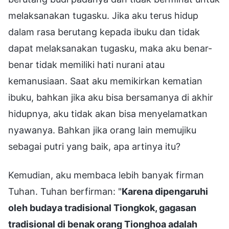
melaksanakan tugasku. Jika aku terus hidup
dalam rasa berutang kepada ibuku dan tidak
dapat melaksanakan tugasku, maka aku benar-
benar tidak memiliki hati nurani atau
kemanusiaan. Saat aku memikirkan kematian
ibuku, bahkan jika aku bisa bersamanya di akhir
hidupnya, aku tidak akan bisa menyelamatkan
nyawanya. Bahkan jika orang lain memujiku
sebagai putri yang baik, apa artinya itu?
Kemudian, aku membaca lebih banyak firman
Tuhan. Tuhan berfirman: "
Karena dipengaruhi
oleh budaya tradisional Tiongkok, gagasan
tradisional di benak orang Tionghoa adalah