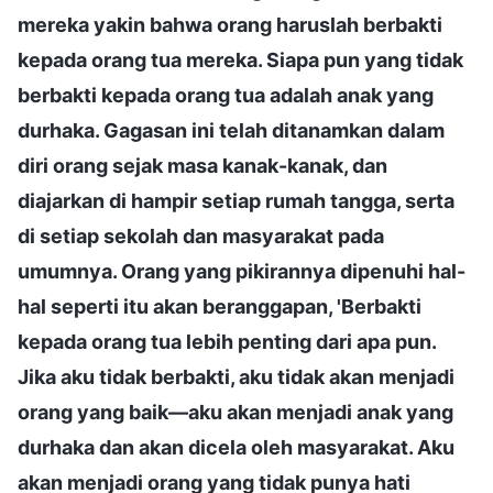
mereka yakin bahwa orang haruslah berbakti
kepada orang tua mereka. Siapa pun yang tidak
berbakti kepada orang tua adalah anak yang
durhaka. Gagasan ini telah ditanamkan dalam
diri orang sejak masa kanak-kanak, dan
diajarkan di hampir setiap rumah tangga, serta
di setiap sekolah dan masyarakat pada
umumnya. Orang yang pikirannya dipenuhi hal-
hal seperti itu akan beranggapan, 'Berbakti
kepada orang tua lebih penting dari apa pun.
Jika aku tidak berbakti, aku tidak akan menjadi
orang yang baik—aku akan menjadi anak yang
durhaka dan akan dicela oleh masyarakat. Aku
akan menjadi orang yang tidak punya hati