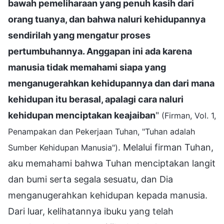
bawah pemeliharaan yang penuh kasih dari
orang tuanya, dan bahwa naluri kehidupannya
sendirilah yang mengatur proses
pertumbuhannya. Anggapan ini ada karena
manusia tidak memahami siapa yang
menganugerahkan kehidupannya dan dari mana
kehidupan itu berasal, apalagi cara naluri
kehidupan menciptakan keajaiban
"
(Firman, Vol. 1,
Penampakan dan Pekerjaan Tuhan, "Tuhan adalah
. Melalui firman Tuhan,
Sumber Kehidupan Manusia")
aku memahami bahwa Tuhan menciptakan langit
dan bumi serta segala sesuatu, dan Dia
menganugerahkan kehidupan kepada manusia.
Dari luar, kelihatannya ibuku yang telah