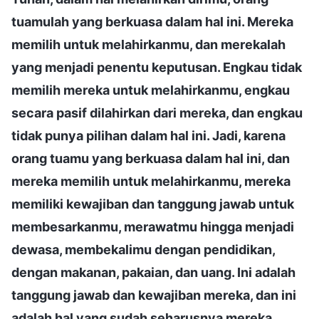
tuamulah yang berkuasa dalam hal ini. Mereka
memilih untuk melahirkanmu, dan merekalah
yang menjadi penentu keputusan. Engkau tidak
memilih mereka untuk melahirkanmu, engkau
secara pasif dilahirkan dari mereka, dan engkau
tidak punya pilihan dalam hal ini. Jadi, karena
orang tuamu yang berkuasa dalam hal ini, dan
mereka memilih untuk melahirkanmu, mereka
memiliki kewajiban dan tanggung jawab untuk
membesarkanmu, merawatmu hingga menjadi
dewasa, membekalimu dengan pendidikan,
dengan makanan, pakaian, dan uang. Ini adalah
tanggung jawab dan kewajiban mereka, dan ini
adalah hal yang sudah seharusnya mereka