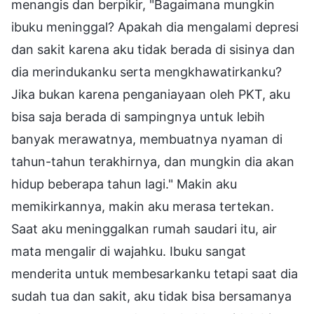
menangis dan berpikir, "Bagaimana mungkin
ibuku meninggal? Apakah dia mengalami depresi
dan sakit karena aku tidak berada di sisinya dan
dia merindukanku serta mengkhawatirkanku?
Jika bukan karena penganiayaan oleh PKT, aku
bisa saja berada di sampingnya untuk lebih
banyak merawatnya, membuatnya nyaman di
tahun-tahun terakhirnya, dan mungkin dia akan
hidup beberapa tahun lagi." Makin aku
memikirkannya, makin aku merasa tertekan.
Saat aku meninggalkan rumah saudari itu, air
mata mengalir di wajahku. Ibuku sangat
menderita untuk membesarkanku tetapi saat dia
sudah tua dan sakit, aku tidak bisa bersamanya