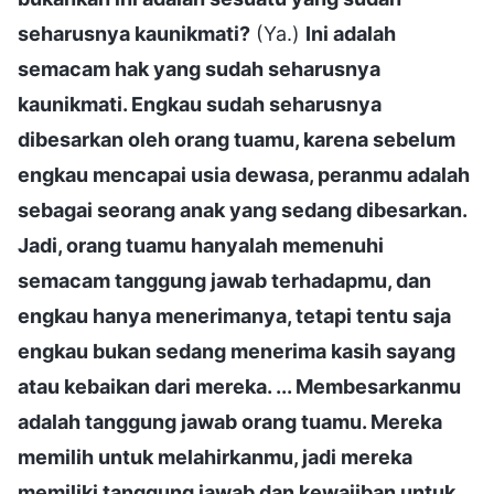
seharusnya kaunikmati?
(Ya.)
Ini adalah
semacam hak yang sudah seharusnya
kaunikmati. Engkau sudah seharusnya
dibesarkan oleh orang tuamu, karena sebelum
engkau mencapai usia dewasa, peranmu adalah
sebagai seorang anak yang sedang dibesarkan.
Jadi, orang tuamu hanyalah memenuhi
semacam tanggung jawab terhadapmu, dan
engkau hanya menerimanya, tetapi tentu saja
engkau bukan sedang menerima kasih sayang
atau kebaikan dari mereka. ... Membesarkanmu
adalah tanggung jawab orang tuamu. Mereka
memilih untuk melahirkanmu, jadi mereka
memiliki tanggung jawab dan kewajiban untuk