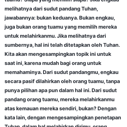
melihatnya dari sudut pandang Tuhan,
jawabannya: bukan keduanya. Bukan engkau,
juga bukan orang tuamu yang memilih mereka
untuk melahirkanmu. Jika melihatnya dari
sumbernya, hal ini telah ditetapkan oleh Tuhan.
Kita akan mengesampingkan topik ini untuk
saat ini, karena mudah bagi orang untuk
memahaminya. Dari sudut pandangmu, engkau
secara pasif dilahirkan oleh orang tuamu, tanpa
punya pilihan apa pun dalam hal ini. Dari sudut
pandang orang tuamu, mereka melahirkanmu
atas kemauan mereka sendiri, bukan? Dengan
kata lain, dengan mengesampingkan penetapan
Tuhan, dalam hal melahirkan dirimu, orang