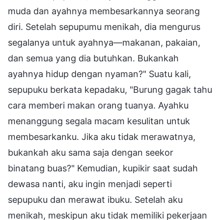
muda dan ayahnya membesarkannya seorang
diri. Setelah sepupumu menikah, dia mengurus
segalanya untuk ayahnya—makanan, pakaian,
dan semua yang dia butuhkan. Bukankah
ayahnya hidup dengan nyaman?" Suatu kali,
sepupuku berkata kepadaku, "Burung gagak tahu
cara memberi makan orang tuanya. Ayahku
menanggung segala macam kesulitan untuk
membesarkanku. Jika aku tidak merawatnya,
bukankah aku sama saja dengan seekor
binatang buas?" Kemudian, kupikir saat sudah
dewasa nanti, aku ingin menjadi seperti
sepupuku dan merawat ibuku. Setelah aku
menikah, meskipun aku tidak memiliki pekerjaan