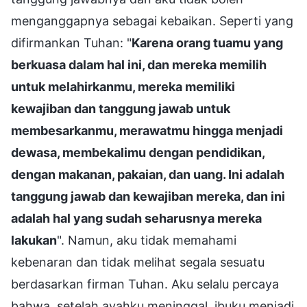
menganggapnya sebagai kebaikan. Seperti yang
difirmankan Tuhan: "
Karena orang tuamu yang
berkuasa dalam hal ini, dan mereka memilih
untuk melahirkanmu, mereka memiliki
kewajiban dan tanggung jawab untuk
membesarkanmu, merawatmu hingga menjadi
dewasa, membekalimu dengan pendidikan,
dengan makanan, pakaian, dan uang. Ini adalah
tanggung jawab dan kewajiban mereka, dan ini
adalah hal yang sudah seharusnya mereka
lakukan
". Namun, aku tidak memahami
kebenaran dan tidak melihat segala sesuatu
berdasarkan firman Tuhan. Aku selalu percaya
bahwa, setelah ayahku meninggal, ibuku menjadi