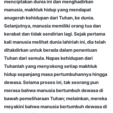
menciptakan dunia ini dan menghadirkan
manusia, makhluk hidup yang mendapat
anugerah kehidupan dari Tuhan, ke dunia.
Selanjutnya, manusia memiliki orang tua dan
kerabat dan tidak sendirian lagi. Sejak pertama
kali manusia melihat dunia lahiriah ini, dia telah
ditakdirkan untuk berada dalam penentuan
Tuhan dari semula. Napas kehidupan dari
Tuhanlah yang menyokong setiap makhluk
hidup sepanjang masa pertumbuhannya hingga
dewasa. Selama proses ini, tak seorang pun
merasa bahwa manusia bertumbuh dewasa di
bawah pemeliharaan Tuhan; melainkan, mereka
meyakini bahwa manusia bertumbuh dewasa di