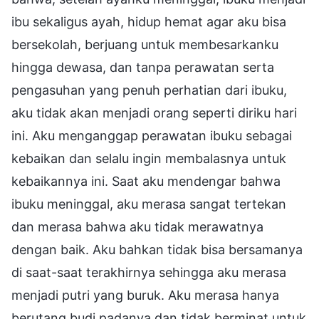
ibu sekaligus ayah, hidup hemat agar aku bisa
bersekolah, berjuang untuk membesarkanku
hingga dewasa, dan tanpa perawatan serta
pengasuhan yang penuh perhatian dari ibuku,
aku tidak akan menjadi orang seperti diriku hari
ini. Aku menganggap perawatan ibuku sebagai
kebaikan dan selalu ingin membalasnya untuk
kebaikannya ini. Saat aku mendengar bahwa
ibuku meninggal, aku merasa sangat tertekan
dan merasa bahwa aku tidak merawatnya
dengan baik. Aku bahkan tidak bisa bersamanya
di saat-saat terakhirnya sehingga aku merasa
menjadi putri yang buruk. Aku merasa hanya
berutang budi padanya dan tidak berminat untuk