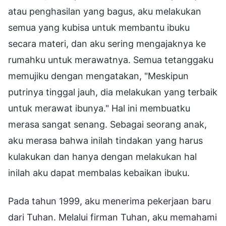
atau penghasilan yang bagus, aku melakukan
semua yang kubisa untuk membantu ibuku
secara materi, dan aku sering mengajaknya ke
rumahku untuk merawatnya. Semua tetanggaku
memujiku dengan mengatakan, "Meskipun
putrinya tinggal jauh, dia melakukan yang terbaik
untuk merawat ibunya." Hal ini membuatku
merasa sangat senang. Sebagai seorang anak,
aku merasa bahwa inilah tindakan yang harus
kulakukan dan hanya dengan melakukan hal
inilah aku dapat membalas kebaikan ibuku.
Pada tahun 1999, aku menerima pekerjaan baru
dari Tuhan. Melalui firman Tuhan, aku memahami