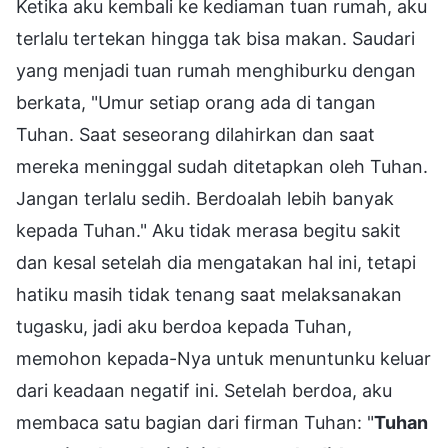
Ketika aku kembali ke kediaman tuan rumah, aku
terlalu tertekan hingga tak bisa makan. Saudari
yang menjadi tuan rumah menghiburku dengan
berkata, "Umur setiap orang ada di tangan
Tuhan. Saat seseorang dilahirkan dan saat
mereka meninggal sudah ditetapkan oleh Tuhan.
Jangan terlalu sedih. Berdoalah lebih banyak
kepada Tuhan." Aku tidak merasa begitu sakit
dan kesal setelah dia mengatakan hal ini, tetapi
hatiku masih tidak tenang saat melaksanakan
tugasku, jadi aku berdoa kepada Tuhan,
memohon kepada-Nya untuk menuntunku keluar
dari keadaan negatif ini. Setelah berdoa, aku
membaca satu bagian dari firman Tuhan: "
Tuhan