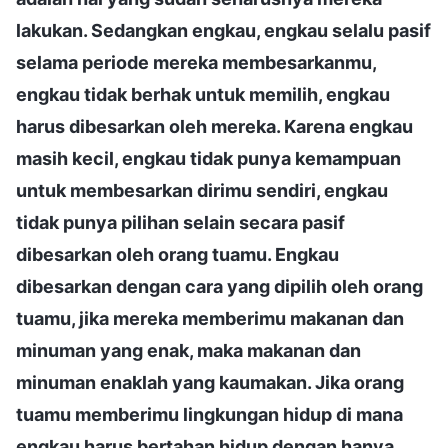
lakukan. Sedangkan engkau, engkau selalu pasif
selama periode mereka membesarkanmu,
engkau tidak berhak untuk memilih, engkau
harus dibesarkan oleh mereka. Karena engkau
masih kecil, engkau tidak punya kemampuan
untuk membesarkan dirimu sendiri, engkau
tidak punya pilihan selain secara pasif
dibesarkan oleh orang tuamu. Engkau
dibesarkan dengan cara yang dipilih oleh orang
tuamu, jika mereka memberimu makanan dan
minuman yang enak, maka makanan dan
minuman enaklah yang kaumakan. Jika orang
tuamu memberimu lingkungan hidup di mana
engkau harus bertahan hidup dengan hanya