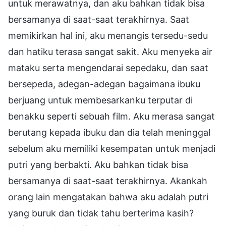
untuk merawatnya, dan aku bahkan tidak bisa
bersamanya di saat-saat terakhirnya. Saat
memikirkan hal ini, aku menangis tersedu-sedu
dan hatiku terasa sangat sakit. Aku menyeka air
mataku serta mengendarai sepedaku, dan saat
bersepeda, adegan-adegan bagaimana ibuku
berjuang untuk membesarkanku terputar di
benakku seperti sebuah film. Aku merasa sangat
berutang kepada ibuku dan dia telah meninggal
sebelum aku memiliki kesempatan untuk menjadi
putri yang berbakti. Aku bahkan tidak bisa
bersamanya di saat-saat terakhirnya. Akankah
orang lain mengatakan bahwa aku adalah putri
yang buruk dan tidak tahu berterima kasih?