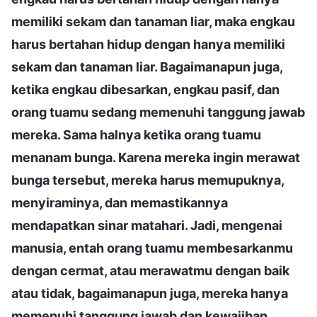
memiliki sekam dan tanaman liar, maka engkau
harus bertahan hidup dengan hanya memiliki
sekam dan tanaman liar. Bagaimanapun juga,
ketika engkau dibesarkan, engkau pasif, dan
orang tuamu sedang memenuhi tanggung jawab
mereka. Sama halnya ketika orang tuamu
menanam bunga. Karena mereka ingin merawat
bunga tersebut, mereka harus memupuknya,
menyiraminya, dan memastikannya
mendapatkan sinar matahari. Jadi, mengenai
manusia, entah orang tuamu membesarkanmu
dengan cermat, atau merawatmu dengan baik
atau tidak, bagaimanapun juga, mereka hanya
memenuhi tanggung jawab dan kewajiban