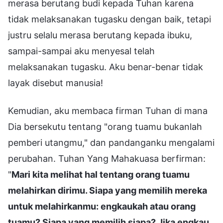
merasa berutang budi kepada Tuhan karena
tidak melaksanakan tugasku dengan baik, tetapi
justru selalu merasa berutang kepada ibuku,
sampai-sampai aku menyesal telah
melaksanakan tugasku. Aku benar-benar tidak
layak disebut manusia!
Kemudian, aku membaca firman Tuhan di mana
Dia bersekutu tentang "orang tuamu bukanlah
pemberi utangmu," dan pandanganku mengalami
perubahan. Tuhan Yang Mahakuasa berfirman:
"
Mari kita melihat hal tentang orang tuamu
melahirkan dirimu. Siapa yang memilih mereka
untuk melahirkanmu: engkaukah atau orang
tuamu? Siapa yang memilih siapa? Jika engkau