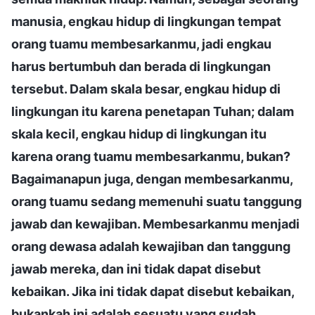
manusia, engkau hidup di lingkungan tempat
orang tuamu membesarkanmu, jadi engkau
harus bertumbuh dan berada di lingkungan
tersebut. Dalam skala besar, engkau hidup di
lingkungan itu karena penetapan Tuhan; dalam
skala kecil, engkau hidup di lingkungan itu
karena orang tuamu membesarkanmu, bukan?
Bagaimanapun juga, dengan membesarkanmu,
orang tuamu sedang memenuhi suatu tanggung
jawab dan kewajiban. Membesarkanmu menjadi
orang dewasa adalah kewajiban dan tanggung
jawab mereka, dan ini tidak dapat disebut
kebaikan. Jika ini tidak dapat disebut kebaikan,
bukankah ini adalah sesuatu yang sudah