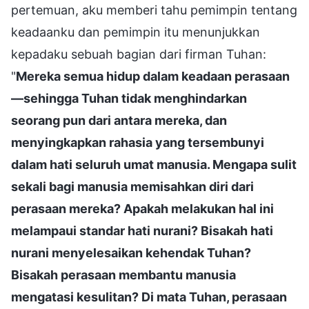
pertemuan, aku memberi tahu pemimpin tentang
keadaanku dan pemimpin itu menunjukkan
kepadaku sebuah bagian dari firman Tuhan:
"
Mereka semua hidup dalam keadaan perasaan
—sehingga Tuhan tidak menghindarkan
seorang pun dari antara mereka, dan
menyingkapkan rahasia yang tersembunyi
dalam hati seluruh umat manusia. Mengapa sulit
sekali bagi manusia memisahkan diri dari
perasaan mereka? Apakah melakukan hal ini
melampaui standar hati nurani? Bisakah hati
nurani menyelesaikan kehendak Tuhan?
Bisakah perasaan membantu manusia
mengatasi kesulitan? Di mata Tuhan, perasaan