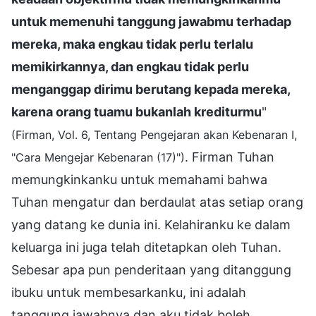
untuk memenuhi tanggung jawabmu terhadap
mereka, maka engkau tidak perlu terlalu
memikirkannya, dan engkau tidak perlu
menganggap dirimu berutang kepada mereka,
karena orang tuamu bukanlah krediturmu
"
(Firman, Vol. 6, Tentang Pengejaran akan Kebenaran I,
. Firman Tuhan
"Cara Mengejar Kebenaran (17)")
memungkinkanku untuk memahami bahwa
Tuhan mengatur dan berdaulat atas setiap orang
yang datang ke dunia ini. Kelahiranku ke dalam
keluarga ini juga telah ditetapkan oleh Tuhan.
Sebesar apa pun penderitaan yang ditanggung
ibuku untuk membesarkanku, ini adalah
tanggung jawabnya dan aku tidak boleh