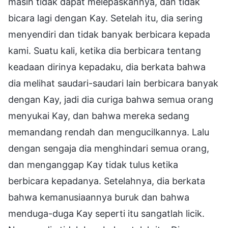
masih tidak dapat melepaskannya, dan tidak
bicara lagi dengan Kay. Setelah itu, dia sering
menyendiri dan tidak banyak berbicara kepada
kami. Suatu kali, ketika dia berbicara tentang
keadaan dirinya kepadaku, dia berkata bahwa
dia melihat saudari-saudari lain berbicara banyak
dengan Kay, jadi dia curiga bahwa semua orang
menyukai Kay, dan bahwa mereka sedang
memandang rendah dan mengucilkannya. Lalu
dengan sengaja dia menghindari semua orang,
dan menganggap Kay tidak tulus ketika
berbicara kepadanya. Setelahnya, dia berkata
bahwa kemanusiaannya buruk dan bahwa
menduga-duga Kay seperti itu sangatlah licik.