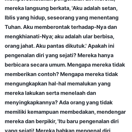
mereka langsung berkata, 'Aku adalah setan,
Iblis yang hidup, seseorang yang menentang
Tuhan. Aku memberontak terhadap-Nya dan
mengkhianati-Nya; aku adalah ular berbisa,
orang jahat. Aku pantas dikutuk.' Apakah ini
pengenalan diri yang sejati? Mereka hanya
berbicara secara umum. Mengapa mereka tidak
memberikan contoh? Mengapa mereka tidak
mengungkapkan hal-hal memalukan yang
mereka lakukan serta menelaah dan
menyingkapkannya? Ada orang yang tidak
memiliki kemampuan membedakan, mendengar
mereka dan berpikir, 'Itu baru pengenalan diri
yang sejati! Mereka bahkan mengenal diri