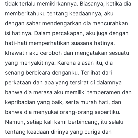
tidak terlalu memikirkannya. Biasanya, ketika dia
memberitahuku tentang keadaannya, aku
dengan sabar mendengarkan dia mencurahkan
isi hatinya. Dalam percakapan, aku juga dengan
hati-hati memperhatikan suasana hatinya,
khawatir aku ceroboh dan mengatakan sesuatu
yang menyakitinya. Karena alasan itu, dia
senang berbicara denganku. Terlihat dari
perkataan dan apa yang tersirat di dalamnya
bahwa dia merasa aku memiliki temperamen dan
kepribadian yang baik, serta murah hati, dan
bahwa dia menyukai orang-orang sepertiku.
Namun, setiap kali kami berbincang, itu selalu
tentang keadaan dirinya yang curiga dan