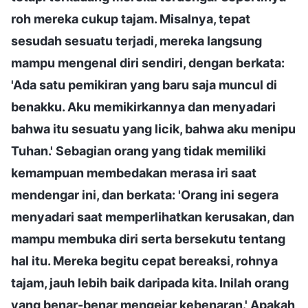
roh mereka cukup tajam. Misalnya, tepat
sesudah sesuatu terjadi, mereka langsung
mampu mengenal diri sendiri, dengan berkata:
'Ada satu pemikiran yang baru saja muncul di
benakku. Aku memikirkannya dan menyadari
bahwa itu sesuatu yang licik, bahwa aku menipu
Tuhan.' Sebagian orang yang tidak memiliki
kemampuan membedakan merasa iri saat
mendengar ini, dan berkata: 'Orang ini segera
menyadari saat memperlihatkan kerusakan, dan
mampu membuka diri serta bersekutu tentang
hal itu. Mereka begitu cepat bereaksi, rohnya
tajam, jauh lebih baik daripada kita. Inilah orang
yang benar-benar mengejar kebenaran.' Apakah