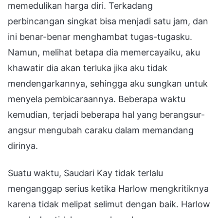
memedulikan harga diri. Terkadang
perbincangan singkat bisa menjadi satu jam, dan
ini benar-benar menghambat tugas-tugasku.
Namun, melihat betapa dia memercayaiku, aku
khawatir dia akan terluka jika aku tidak
mendengarkannya, sehingga aku sungkan untuk
menyela pembicaraannya. Beberapa waktu
kemudian, terjadi beberapa hal yang berangsur-
angsur mengubah caraku dalam memandang
dirinya.
Suatu waktu, Saudari Kay tidak terlalu
menganggap serius ketika Harlow mengkritiknya
karena tidak melipat selimut dengan baik. Harlow