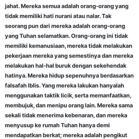
jahat. Mereka semua adalah orang-orang yang
tidak memiliki hati nurani atau nalar. Tak
seorang pun dari mereka adalah orang-orang
yang Tuhan selamatkan. Orang-orang ini tidak
memiliki kemanusiaan, mereka tidak melakukan
pekerjaan mereka yang semestinya dan mereka
melakukan hal-hal buruk dengan sekehendak
hatinya. Mereka hidup sepenuhnya berdasarkan
falsafah Iblis. Yang mereka lakukan hanyalah
menggunakan taktik licik, serta memanfaatkan,
membujuk, dan menipu orang lain. Mereka sama
sekali tidak menerima kebenaran, dan mereka
menyusup ke rumah Tuhan hanya demi
mendapatkan berkat; mereka adalah pengikut