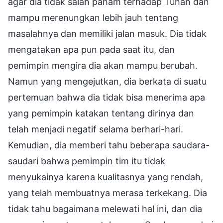
agar dia tidak salah paham terhadap Tuhan dan
mampu merenungkan lebih jauh tentang
masalahnya dan memiliki jalan masuk. Dia tidak
mengatakan apa pun pada saat itu, dan
pemimpin mengira dia akan mampu berubah.
Namun yang mengejutkan, dia berkata di suatu
pertemuan bahwa dia tidak bisa menerima apa
yang pemimpin katakan tentang dirinya dan
telah menjadi negatif selama berhari-hari.
Kemudian, dia memberi tahu beberapa saudara-
saudari bahwa pemimpin tim itu tidak
menyukainya karena kualitasnya yang rendah,
yang telah membuatnya merasa terkekang. Dia
tidak tahu bagaimana melewati hal ini, dan dia