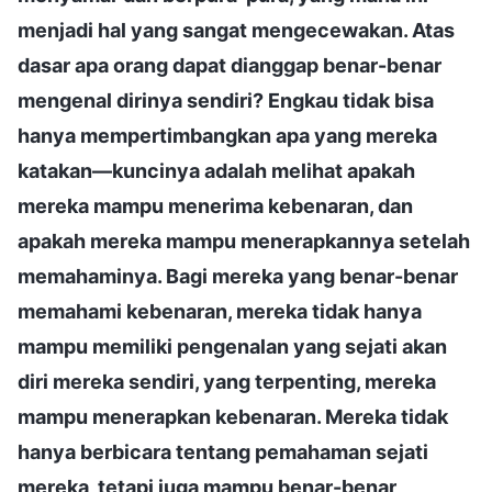
menjadi hal yang sangat mengecewakan. Atas
dasar apa orang dapat dianggap benar-benar
mengenal dirinya sendiri? Engkau tidak bisa
hanya mempertimbangkan apa yang mereka
katakan—kuncinya adalah melihat apakah
mereka mampu menerima kebenaran, dan
apakah mereka mampu menerapkannya setelah
memahaminya. Bagi mereka yang benar-benar
memahami kebenaran, mereka tidak hanya
mampu memiliki pengenalan yang sejati akan
diri mereka sendiri, yang terpenting, mereka
mampu menerapkan kebenaran. Mereka tidak
hanya berbicara tentang pemahaman sejati
mereka, tetapi juga mampu benar-benar