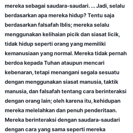
mereka sebagai saudara-saudari. ... Jadi, selalu
berdasarkan apa mereka hidup? Tentu saja
berdasarkan falsafah Iblis; mereka selalu
menggunakan kelihaian picik dan siasat licik,
tidak hidup seperti orang yang memiliki
kemanusiaan yang normal. Mereka tidak pernah
berdoa kepada Tuhan ataupun mencari
kebenaran, tetapi menangani segala sesuatu
dengan menggunakan siasat manusia, taktik
manusia, dan falsafah tentang cara berinteraksi
dengan orang lain; oleh karena itu, kehidupan
mereka melelahkan dan penuh penderitaan.
Mereka berinteraksi dengan saudara-saudari
dengan cara yang sama seperti mereka