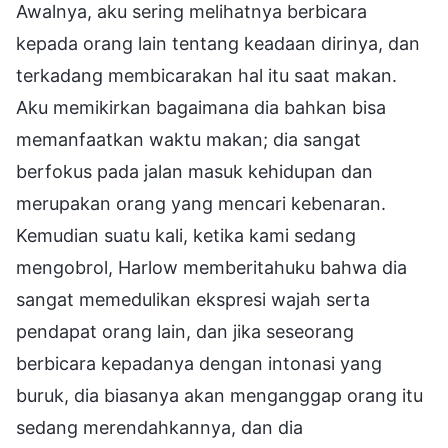
Awalnya, aku sering melihatnya berbicara
kepada orang lain tentang keadaan dirinya, dan
terkadang membicarakan hal itu saat makan.
Aku memikirkan bagaimana dia bahkan bisa
memanfaatkan waktu makan; dia sangat
berfokus pada jalan masuk kehidupan dan
merupakan orang yang mencari kebenaran.
Kemudian suatu kali, ketika kami sedang
mengobrol, Harlow memberitahuku bahwa dia
sangat memedulikan ekspresi wajah serta
pendapat orang lain, dan jika seseorang
berbicara kepadanya dengan intonasi yang
buruk, dia biasanya akan menganggap orang itu
sedang merendahkannya, dan dia