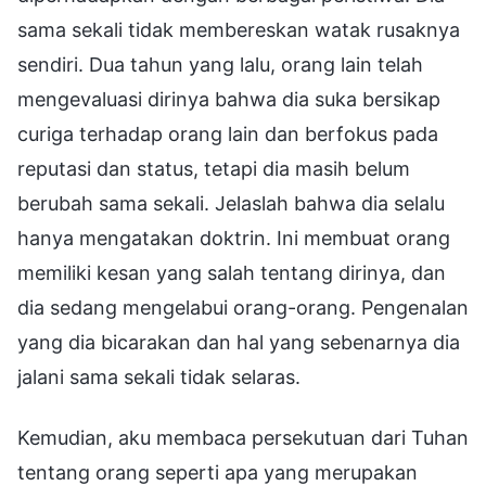
sama sekali tidak membereskan watak rusaknya
sendiri. Dua tahun yang lalu, orang lain telah
mengevaluasi dirinya bahwa dia suka bersikap
curiga terhadap orang lain dan berfokus pada
reputasi dan status, tetapi dia masih belum
berubah sama sekali. Jelaslah bahwa dia selalu
hanya mengatakan doktrin. Ini membuat orang
memiliki kesan yang salah tentang dirinya, dan
dia sedang mengelabui orang-orang. Pengenalan
yang dia bicarakan dan hal yang sebenarnya dia
jalani sama sekali tidak selaras.
Kemudian, aku membaca persekutuan dari Tuhan
tentang orang seperti apa yang merupakan