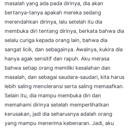
masalah yang ada pada dirinya, dia akan
bertanya-tanya apakah mereka sedang
merendahkan dirinya, lalu setelah itu dia
membuka diri tentang dirinya, berkata bahwa dia
selalu curiga kepada orang lain, bahwa dia
sangat licik, dan sebagainya. Awalnya, kukira dia
hanya agak sensitif dan rapuh. Aku merasa
bahwa setiap orang memiliki kesalahan dan
masalah, dan sebagai saudara-saudari, kita harus
lebih saling menoleransi serta saling memaafkan.
Selain itu, dia mampu membuka diri dan
memahami dirinya setelah memperlihatkan
kerusakan, jadi dia seharusnya adalah orang
yang mampu menerima kebenaran. Jadi, aku