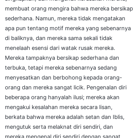
membuat orang mengira bahwa mereka bersikap
sederhana. Namun, mereka tidak mengatakan
apa pun tentang motif mereka yang sebenarnya
di baliknya, dan mereka sama sekali tidak
menelaah esensi dari watak rusak mereka.
Mereka tampaknya bersikap sederhana dan
terbuka, tetapi mereka sebenarnya sedang
menyesatkan dan berbohong kepada orang-
orang dan mereka sangat licik. Pengenalan diri
beberapa orang hanyalah ilusi; mereka akan
mengakui kesalahan mereka secara lisan,
berkata bahwa mereka adalah setan dan Iblis,
mengutuk serta melaknat diri sendiri, dan
mereka mengenal diri sendiri dengan sangat