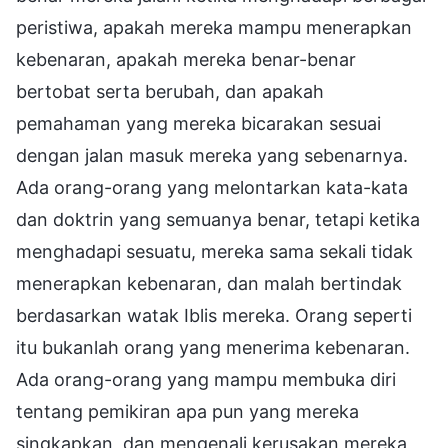
peristiwa, apakah mereka mampu menerapkan
kebenaran, apakah mereka benar-benar
bertobat serta berubah, dan apakah
pemahaman yang mereka bicarakan sesuai
dengan jalan masuk mereka yang sebenarnya.
Ada orang-orang yang melontarkan kata-kata
dan doktrin yang semuanya benar, tetapi ketika
menghadapi sesuatu, mereka sama sekali tidak
menerapkan kebenaran, dan malah bertindak
berdasarkan watak Iblis mereka. Orang seperti
itu bukanlah orang yang menerima kebenaran.
Ada orang-orang yang mampu membuka diri
tentang pemikiran apa pun yang mereka
singkapkan, dan mengenali kerusakan mereka,