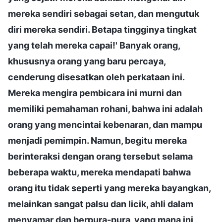
mereka sendiri sebagai setan, dan mengutuk
diri mereka sendiri. Betapa tingginya tingkat
yang telah mereka capai!' Banyak orang,
khususnya orang yang baru percaya,
cenderung disesatkan oleh perkataan ini.
Mereka mengira pembicara ini murni dan
memiliki pemahaman rohani, bahwa ini adalah
orang yang mencintai kebenaran, dan mampu
menjadi pemimpin. Namun, begitu mereka
berinteraksi dengan orang tersebut selama
beberapa waktu, mereka mendapati bahwa
orang itu tidak seperti yang mereka bayangkan,
melainkan sangat palsu dan licik, ahli dalam
menyamar dan berpura-pura, yang mana ini