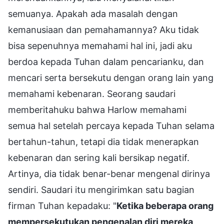
semuanya. Apakah ada masalah dengan
kemanusiaan dan pemahamannya? Aku tidak
bisa sepenuhnya memahami hal ini, jadi aku
berdoa kepada Tuhan dalam pencarianku, dan
mencari serta bersekutu dengan orang lain yang
memahami kebenaran. Seorang saudari
memberitahuku bahwa Harlow memahami
semua hal setelah percaya kepada Tuhan selama
bertahun-tahun, tetapi dia tidak menerapkan
kebenaran dan sering kali bersikap negatif.
Artinya, dia tidak benar-benar mengenal dirinya
sendiri. Saudari itu mengirimkan satu bagian
firman Tuhan kepadaku: "
Ketika beberapa orang
mempersekutukan pengenalan diri mereka,