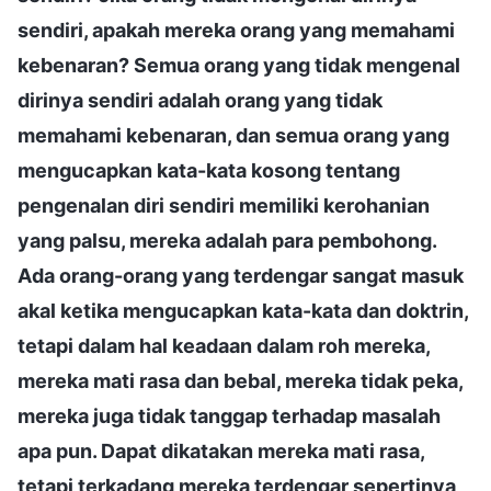
sendiri, apakah mereka orang yang memahami
kebenaran? Semua orang yang tidak mengenal
dirinya sendiri adalah orang yang tidak
memahami kebenaran, dan semua orang yang
mengucapkan kata-kata kosong tentang
pengenalan diri sendiri memiliki kerohanian
yang palsu, mereka adalah para pembohong.
Ada orang-orang yang terdengar sangat masuk
akal ketika mengucapkan kata-kata dan doktrin,
tetapi dalam hal keadaan dalam roh mereka,
mereka mati rasa dan bebal, mereka tidak peka,
mereka juga tidak tanggap terhadap masalah
apa pun. Dapat dikatakan mereka mati rasa,
tetapi terkadang mereka terdengar sepertinya