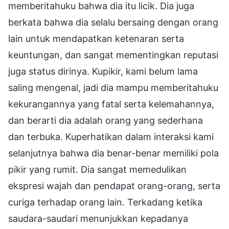
memberitahuku bahwa dia itu licik. Dia juga
berkata bahwa dia selalu bersaing dengan orang
lain untuk mendapatkan ketenaran serta
keuntungan, dan sangat mementingkan reputasi
juga status dirinya. Kupikir, kami belum lama
saling mengenal, jadi dia mampu memberitahuku
kekurangannya yang fatal serta kelemahannya,
dan berarti dia adalah orang yang sederhana
dan terbuka. Kuperhatikan dalam interaksi kami
selanjutnya bahwa dia benar-benar memiliki pola
pikir yang rumit. Dia sangat memedulikan
ekspresi wajah dan pendapat orang-orang, serta
curiga terhadap orang lain. Terkadang ketika
saudara-saudari menunjukkan kepadanya