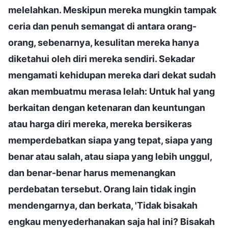
melelahkan. Meskipun mereka mungkin tampak
ceria dan penuh semangat di antara orang-
orang, sebenarnya, kesulitan mereka hanya
diketahui oleh diri mereka sendiri. Sekadar
mengamati kehidupan mereka dari dekat sudah
akan membuatmu merasa lelah: Untuk hal yang
berkaitan dengan ketenaran dan keuntungan
atau harga diri mereka, mereka bersikeras
memperdebatkan siapa yang tepat, siapa yang
benar atau salah, atau siapa yang lebih unggul,
dan benar-benar harus memenangkan
perdebatan tersebut. Orang lain tidak ingin
mendengarnya, dan berkata, 'Tidak bisakah
engkau menyederhanakan saja hal ini? Bisakah