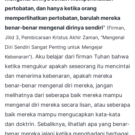
pertobatan, dan hanya ketika orang
memperlihatkan pertobatan, barulah mereka
benar-benar mengenal dirinya sendiri
"
(Firman,
Jilid 3, Pembicaraan Kristus Akhir Zaman, "Mengenal
Diri Sendiri Sangat Penting untuk Mengejar
. Aku belajar dari firman Tuhan bahwa
Kebenaran")
ketika mengukur apakah seseorang itu mencintai
dan menerima kebenaran, apakah mereka
benar-benar mengenal diri mereka, jangan
melihatnya dari seberapa baik mereka mampu
mengenal diri mereka secara lisan, atau seberapa
baik mereka mampu mengucapkan kata-kata
dan doktrin. Sebaliknya, lihatlah apa yang benar-
benar mereka jalani ketika menghadapi berbagai