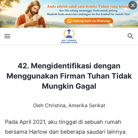
42. Mengidentifikasi dengan Menggunakan Firman Tuhan Tidak Mungkin Gagal
42. Mengidentifikasi dengan
Menggunakan Firman Tuhan Tidak
Mungkin Gagal
Oleh Christina, Amerika Serikat
Pada April 2021, aku tinggal di sebuah rumah
bersama Harlow dan beberapa saudari lainnya.