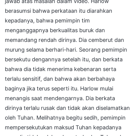
jawab atas masalah dalam video. Harlow
berasumsi bahwa perkataan itu diarahkan
kepadanya, bahwa pemimpin tim
menganggapnya berkualitas buruk dan
memandang rendah dirinya. Dia cemberut dan
murung selama berhari-hari. Seorang pemimpin
bersekutu dengannya setelah itu, dan berkata
bahwa dia tidak menerima kebenaran serta
terlalu sensitif, dan bahwa akan berbahaya
baginya jika terus seperti itu. Harlow mulai
menangis saat mendengarnya. Dia berkata
dirinya terlalu rusak dan tidak akan diselamatkan
oleh Tuhan. Melihatnya begitu sedih, pemimpin
mempersekutukan maksud Tuhan kepadanya