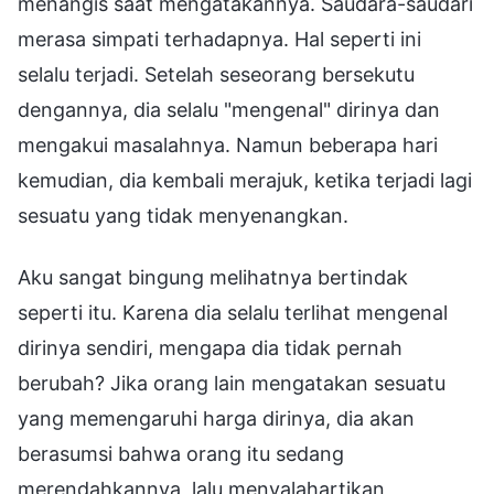
menangis saat mengatakannya. Saudara-saudari
merasa simpati terhadapnya. Hal seperti ini
selalu terjadi. Setelah seseorang bersekutu
dengannya, dia selalu "mengenal" dirinya dan
mengakui masalahnya. Namun beberapa hari
kemudian, dia kembali merajuk, ketika terjadi lagi
sesuatu yang tidak menyenangkan.
Aku sangat bingung melihatnya bertindak
seperti itu. Karena dia selalu terlihat mengenal
dirinya sendiri, mengapa dia tidak pernah
berubah? Jika orang lain mengatakan sesuatu
yang memengaruhi harga dirinya, dia akan
berasumsi bahwa orang itu sedang
merendahkannya, lalu menyalahartikan