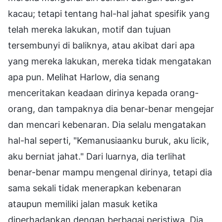
kacau; tetapi tentang hal-hal jahat spesifik yang
telah mereka lakukan, motif dan tujuan
tersembunyi di baliknya, atau akibat dari apa
yang mereka lakukan, mereka tidak mengatakan
apa pun. Melihat Harlow, dia senang
menceritakan keadaan dirinya kepada orang-
orang, dan tampaknya dia benar-benar mengejar
dan mencari kebenaran. Dia selalu mengatakan
hal-hal seperti, "Kemanusiaanku buruk, aku licik,
aku berniat jahat." Dari luarnya, dia terlihat
benar-benar mampu mengenal dirinya, tetapi dia
sama sekali tidak menerapkan kebenaran
ataupun memiliki jalan masuk ketika
diperhadapkan dengan berbagai peristiwa. Dia