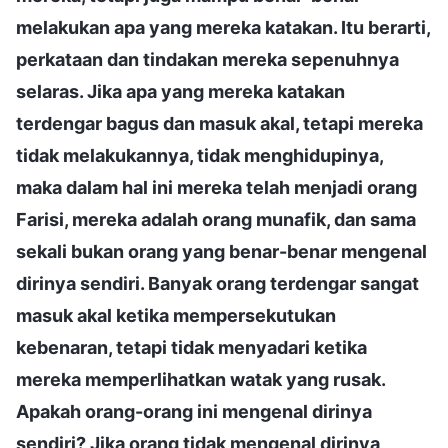
melakukan apa yang mereka katakan. Itu berarti,
perkataan dan tindakan mereka sepenuhnya
selaras. Jika apa yang mereka katakan
terdengar bagus dan masuk akal, tetapi mereka
tidak melakukannya, tidak menghidupinya,
maka dalam hal ini mereka telah menjadi orang
Farisi, mereka adalah orang munafik, dan sama
sekali bukan orang yang benar-benar mengenal
dirinya sendiri. Banyak orang terdengar sangat
masuk akal ketika mempersekutukan
kebenaran, tetapi tidak menyadari ketika
mereka memperlihatkan watak yang rusak.
Apakah orang-orang ini mengenal dirinya
sendiri? Jika orang tidak mengenal dirinya