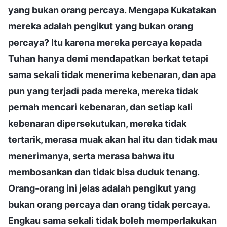
yang bukan orang percaya. Mengapa Kukatakan
mereka adalah pengikut yang bukan orang
percaya? Itu karena mereka percaya kepada
Tuhan hanya demi mendapatkan berkat tetapi
sama sekali tidak menerima kebenaran, dan apa
pun yang terjadi pada mereka, mereka tidak
pernah mencari kebenaran, dan setiap kali
kebenaran dipersekutukan, mereka tidak
tertarik, merasa muak akan hal itu dan tidak mau
menerimanya, serta merasa bahwa itu
membosankan dan tidak bisa duduk tenang.
Orang-orang ini jelas adalah pengikut yang
bukan orang percaya dan orang tidak percaya.
Engkau sama sekali tidak boleh memperlakukan