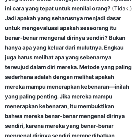
ini cara yang tepat untuk menilai orang?
(Tidak.)
Jadi apakah yang seharusnya menjadi dasar
untuk mengevaluasi apakah seseorang itu
benar-benar mengenal dirinya sendiri? Bukan
hanya apa yang keluar dari mulutnya. Engkau
juga harus melihat apa yang sebenarnya
terwujud dalam diri mereka. Metode yang paling
sederhana adalah dengan melihat apakah
mereka mampu menerapkan kebenaran—inilah
yang paling penting. Jika mereka mampu
menerapkan kebenaran, itu membuktikan
bahwa mereka benar-benar mengenal dirinya
sendiri, karena mereka yang benar-benar
mengenal dirinya sendiri memperlihatkan