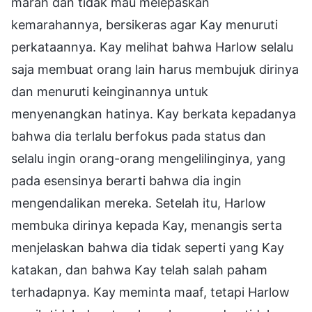
marah dan tidak mau melepaskan
kemarahannya, bersikeras agar Kay menuruti
perkataannya. Kay melihat bahwa Harlow selalu
saja membuat orang lain harus membujuk dirinya
dan menuruti keinginannya untuk
menyenangkan hatinya. Kay berkata kepadanya
bahwa dia terlalu berfokus pada status dan
selalu ingin orang-orang mengelilinginya, yang
pada esensinya berarti bahwa dia ingin
mengendalikan mereka. Setelah itu, Harlow
membuka dirinya kepada Kay, menangis serta
menjelaskan bahwa dia tidak seperti yang Kay
katakan, dan bahwa Kay telah salah paham
terhadapnya. Kay meminta maaf, tetapi Harlow