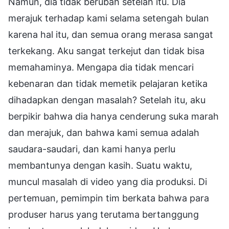
Namun, dia tidak berubah setelah itu. Dia
merajuk terhadap kami selama setengah bulan
karena hal itu, dan semua orang merasa sangat
terkekang. Aku sangat terkejut dan tidak bisa
memahaminya. Mengapa dia tidak mencari
kebenaran dan tidak memetik pelajaran ketika
dihadapkan dengan masalah? Setelah itu, aku
berpikir bahwa dia hanya cenderung suka marah
dan merajuk, dan bahwa kami semua adalah
saudara-saudari, dan kami hanya perlu
membantunya dengan kasih. Suatu waktu,
muncul masalah di video yang dia produksi. Di
pertemuan, pemimpin tim berkata bahwa para
produser harus yang terutama bertanggung