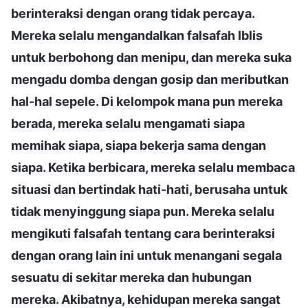
berinteraksi dengan orang tidak percaya.
Mereka selalu mengandalkan falsafah Iblis
untuk berbohong dan menipu, dan mereka suka
mengadu domba dengan gosip dan meributkan
hal-hal sepele. Di kelompok mana pun mereka
berada, mereka selalu mengamati siapa
memihak siapa, siapa bekerja sama dengan
siapa. Ketika berbicara, mereka selalu membaca
situasi dan bertindak hati-hati, berusaha untuk
tidak menyinggung siapa pun. Mereka selalu
mengikuti falsafah tentang cara berinteraksi
dengan orang lain ini untuk menangani segala
sesuatu di sekitar mereka dan hubungan
mereka. Akibatnya, kehidupan mereka sangat