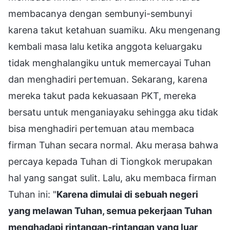
membacanya dengan sembunyi-sembunyi
karena takut ketahuan suamiku. Aku mengenang
kembali masa lalu ketika anggota keluargaku
tidak menghalangiku untuk memercayai Tuhan
dan menghadiri pertemuan. Sekarang, karena
mereka takut pada kekuasaan PKT, mereka
bersatu untuk menganiayaku sehingga aku tidak
bisa menghadiri pertemuan atau membaca
firman Tuhan secara normal. Aku merasa bahwa
percaya kepada Tuhan di Tiongkok merupakan
hal yang sangat sulit. Lalu, aku membaca firman
Tuhan ini: "
Karena dimulai di sebuah negeri
yang melawan Tuhan, semua pekerjaan Tuhan
menghadapi rintangan-rintangan yang luar