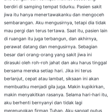
berdiri di samping tempat tidurku. Pasien sakit
jiwa itu hanya menertawakanku dan mengoceh
sembarangan. Aku mengusirnya, tetapi dia tidak
mau pergi dan terus tertawa. Saat itu, pasien lain
di ruangan itu juga terbangun, dan akhirnya,
perawat datang dan mengusirnya. Sebagian
besar dari orang-orang yang sakit jiwa ini
dirasuki oleh roh-roh jahat dan aku harus tinggal
bersama mereka setiap hari. Jika ini terus
berlanjut, cepat atau lambat, siksaan ini akan
membuatku menjadi gila juga. Makin kupikirkan,
makin menyakitkan rasanya. Selama hari-hari itu,
aku berhenti bernyanyi dan tidak lagi
merenungkan firman Tuhan. Aku sangat putus