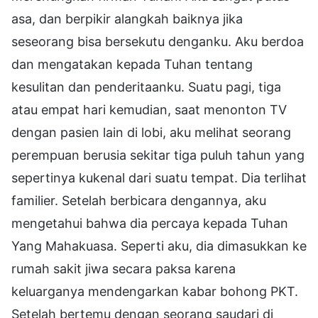
asa, dan berpikir alangkah baiknya jika
seseorang bisa bersekutu denganku. Aku berdoa
dan mengatakan kepada Tuhan tentang
kesulitan dan penderitaanku. Suatu pagi, tiga
atau empat hari kemudian, saat menonton TV
dengan pasien lain di lobi, aku melihat seorang
perempuan berusia sekitar tiga puluh tahun yang
sepertinya kukenal dari suatu tempat. Dia terlihat
familier. Setelah berbicara dengannya, aku
mengetahui bahwa dia percaya kepada Tuhan
Yang Mahakuasa. Seperti aku, dia dimasukkan ke
rumah sakit jiwa secara paksa karena
keluarganya mendengarkan kabar bohong PKT.
Setelah bertemu dengan seorang saudari di