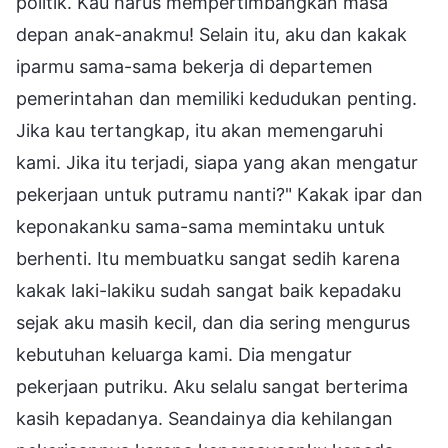
politik. Kau harus mempertimbangkan masa
depan anak-anakmu! Selain itu, aku dan kakak
iparmu sama-sama bekerja di departemen
pemerintahan dan memiliki kedudukan penting.
Jika kau tertangkap, itu akan memengaruhi
kami. Jika itu terjadi, siapa yang akan mengatur
pekerjaan untuk putramu nanti?" Kakak ipar dan
keponakanku sama-sama memintaku untuk
berhenti. Itu membuatku sangat sedih karena
kakak laki-lakiku sudah sangat baik kepadaku
sejak aku masih kecil, dan dia sering mengurus
kebutuhan keluarga kami. Dia mengatur
pekerjaan putriku. Aku selalu sangat berterima
kasih kepadanya. Seandainya dia kehilangan