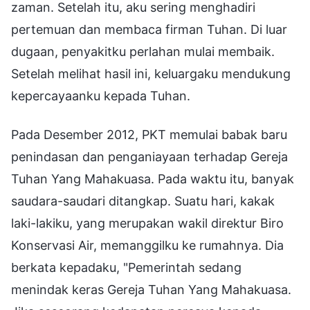
zaman. Setelah itu, aku sering menghadiri
pertemuan dan membaca firman Tuhan. Di luar
dugaan, penyakitku perlahan mulai membaik.
Setelah melihat hasil ini, keluargaku mendukung
kepercayaanku kepada Tuhan.
Pada Desember 2012, PKT memulai babak baru
penindasan dan penganiayaan terhadap Gereja
Tuhan Yang Mahakuasa. Pada waktu itu, banyak
saudara-saudari ditangkap. Suatu hari, kakak
laki-lakiku, yang merupakan wakil direktur Biro
Konservasi Air, memanggilku ke rumahnya. Dia
berkata kepadaku, "Pemerintah sedang
menindak keras Gereja Tuhan Yang Mahakuasa.