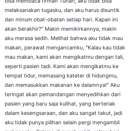
bisa membaca firman Tuhan, aku tidak bisa
melaksanakan tugasku, dan aku harus disuntik
dan minum obat-obatan setiap hari. Kapan ini
akan berakhir?" Makin memikirkannya, makin
aku merasa sedih. Melihat bahwa aku tidak mau
makan, perawat mengancamku, "Kalau kau tidak
mau makan, kami akan mengikatmu dengan tali,
seperti pasien tadi. Kami akan mengikatmu ke
tempat tidur, memasang kateter di hidungmu,
dan memasukkan makanan ke dalamnya!" Aku
teringat akan pemandangan menyedihkan dari
pasien yang baru saja kulihat, yang berteriak
dalam kesengsaraan, dan aku sangat takut, jadi
aku tidak punya pilihan selain pergi mengambil