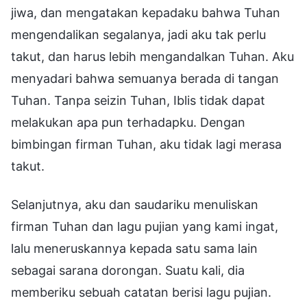
jiwa, dan mengatakan kepadaku bahwa Tuhan
mengendalikan segalanya, jadi aku tak perlu
takut, dan harus lebih mengandalkan Tuhan. Aku
menyadari bahwa semuanya berada di tangan
Tuhan. Tanpa seizin Tuhan, Iblis tidak dapat
melakukan apa pun terhadapku. Dengan
bimbingan firman Tuhan, aku tidak lagi merasa
takut.
Selanjutnya, aku dan saudariku menuliskan
firman Tuhan dan lagu pujian yang kami ingat,
lalu meneruskannya kepada satu sama lain
sebagai sarana dorongan. Suatu kali, dia
memberiku sebuah catatan berisi lagu pujian.