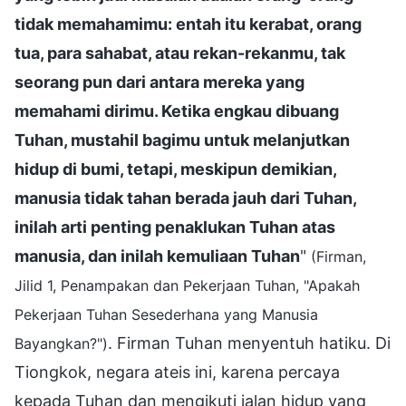
tidak memahamimu: entah itu kerabat, orang
tua, para sahabat, atau rekan-rekanmu, tak
seorang pun dari antara mereka yang
memahami dirimu. Ketika engkau dibuang
Tuhan, mustahil bagimu untuk melanjutkan
hidup di bumi, tetapi, meskipun demikian,
manusia tidak tahan berada jauh dari Tuhan,
inilah arti penting penaklukan Tuhan atas
manusia, dan inilah kemuliaan Tuhan
"
(Firman,
Jilid 1, Penampakan dan Pekerjaan Tuhan, "Apakah
Pekerjaan Tuhan Sesederhana yang Manusia
. Firman Tuhan menyentuh hatiku. Di
Bayangkan?")
Tiongkok, negara ateis ini, karena percaya
kepada Tuhan dan mengikuti jalan hidup yang