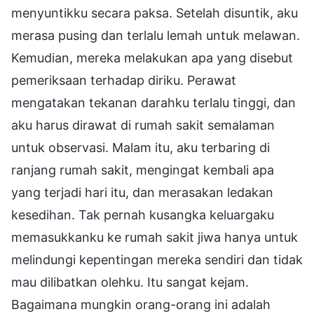
menyuntikku secara paksa. Setelah disuntik, aku
merasa pusing dan terlalu lemah untuk melawan.
Kemudian, mereka melakukan apa yang disebut
pemeriksaan terhadap diriku. Perawat
mengatakan tekanan darahku terlalu tinggi, dan
aku harus dirawat di rumah sakit semalaman
untuk observasi. Malam itu, aku terbaring di
ranjang rumah sakit, mengingat kembali apa
yang terjadi hari itu, dan merasakan ledakan
kesedihan. Tak pernah kusangka keluargaku
memasukkanku ke rumah sakit jiwa hanya untuk
melindungi kepentingan mereka sendiri dan tidak
mau dilibatkan olehku. Itu sangat kejam.
Bagaimana mungkin orang-orang ini adalah