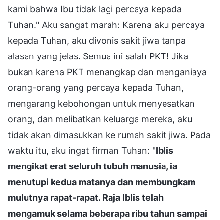
kami bahwa Ibu tidak lagi percaya kepada
Tuhan." Aku sangat marah: Karena aku percaya
kepada Tuhan, aku divonis sakit jiwa tanpa
alasan yang jelas. Semua ini salah PKT! Jika
bukan karena PKT menangkap dan menganiaya
orang-orang yang percaya kepada Tuhan,
mengarang kebohongan untuk menyesatkan
orang, dan melibatkan keluarga mereka, aku
tidak akan dimasukkan ke rumah sakit jiwa. Pada
waktu itu, aku ingat firman Tuhan: "
Iblis
mengikat erat seluruh tubuh manusia, ia
menutupi kedua matanya dan membungkam
mulutnya rapat-rapat. Raja Iblis telah
mengamuk selama beberapa ribu tahun sampai