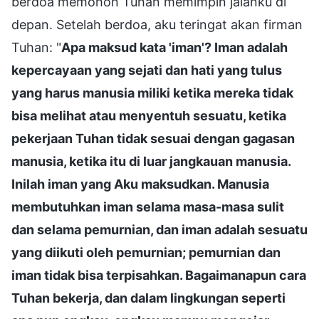
berdoa memohon Tuhan memimpin jalanku di
depan. Setelah berdoa, aku teringat akan firman
Tuhan: "
Apa maksud kata 'iman'? Iman adalah
kepercayaan yang sejati dan hati yang tulus
yang harus manusia miliki ketika mereka tidak
bisa melihat atau menyentuh sesuatu, ketika
pekerjaan Tuhan tidak sesuai dengan gagasan
manusia, ketika itu di luar jangkauan manusia.
Inilah iman yang Aku maksudkan. Manusia
membutuhkan iman selama masa-masa sulit
dan selama pemurnian, dan iman adalah sesuatu
yang diikuti oleh pemurnian; pemurnian dan
iman tidak bisa terpisahkan. Bagaimanapun cara
Tuhan bekerja, dan dalam lingkungan seperti