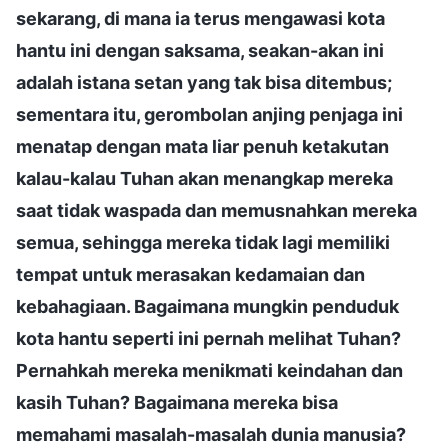
sekarang, di mana ia terus mengawasi kota
hantu ini dengan saksama, seakan-akan ini
adalah istana setan yang tak bisa ditembus;
sementara itu, gerombolan anjing penjaga ini
menatap dengan mata liar penuh ketakutan
kalau-kalau Tuhan akan menangkap mereka
saat tidak waspada dan memusnahkan mereka
semua, sehingga mereka tidak lagi memiliki
tempat untuk merasakan kedamaian dan
kebahagiaan. Bagaimana mungkin penduduk
kota hantu seperti ini pernah melihat Tuhan?
Pernahkah mereka menikmati keindahan dan
kasih Tuhan? Bagaimana mereka bisa
memahami masalah-masalah dunia manusia?