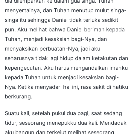
dia dilemparkan ke dalam gua singa. Tuhan
menyertainya, dan Tuhan menutup mulut singa-
singa itu sehingga Daniel tidak terluka sedikit
pun. Aku melihat bahwa Daniel beriman kepada
Tuhan, menjadi kesaksian bagi-Nya, dan
menyaksikan perbuatan-Nya, jadi aku
seharusnya tidak lagi hidup dalam ketakutan dan
kepengecutan. Aku harus mengandalkan imanku
kepada Tuhan untuk menjadi kesaksian bagi-
Nya. Ketika menyadari hal ini, rasa sakit di hatiku
berkurang.
Suatu kali, setelah pukul dua pagi, saat sedang
tidur, seseorang menepukku dua kali. Mendadak
aku bangun dan terkejut melihat seseorang