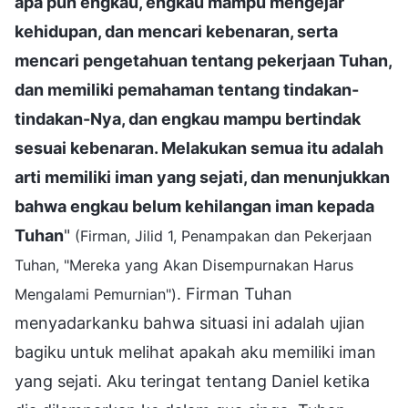
apa pun engkau, engkau mampu mengejar
kehidupan, dan mencari kebenaran, serta
mencari pengetahuan tentang pekerjaan Tuhan,
dan memiliki pemahaman tentang tindakan-
tindakan-Nya, dan engkau mampu bertindak
sesuai kebenaran. Melakukan semua itu adalah
arti memiliki iman yang sejati, dan menunjukkan
bahwa engkau belum kehilangan iman kepada
Tuhan
"
(Firman, Jilid 1, Penampakan dan Pekerjaan
Tuhan, "Mereka yang Akan Disempurnakan Harus
. Firman Tuhan
Mengalami Pemurnian")
menyadarkanku bahwa situasi ini adalah ujian
bagiku untuk melihat apakah aku memiliki iman
yang sejati. Aku teringat tentang Daniel ketika