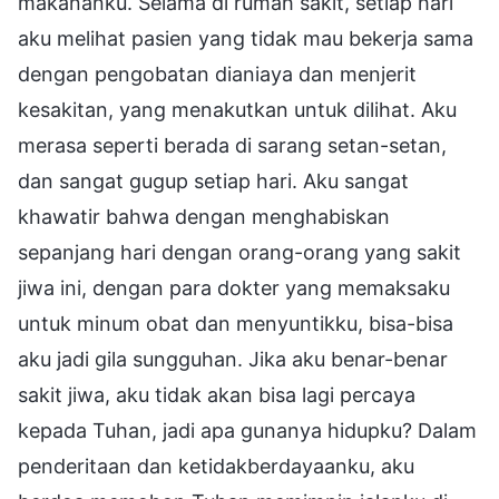
makananku. Selama di rumah sakit, setiap hari
aku melihat pasien yang tidak mau bekerja sama
dengan pengobatan dianiaya dan menjerit
kesakitan, yang menakutkan untuk dilihat. Aku
merasa seperti berada di sarang setan-setan,
dan sangat gugup setiap hari. Aku sangat
khawatir bahwa dengan menghabiskan
sepanjang hari dengan orang-orang yang sakit
jiwa ini, dengan para dokter yang memaksaku
untuk minum obat dan menyuntikku, bisa-bisa
aku jadi gila sungguhan. Jika aku benar-benar
sakit jiwa, aku tidak akan bisa lagi percaya
kepada Tuhan, jadi apa gunanya hidupku? Dalam
penderitaan dan ketidakberdayaanku, aku