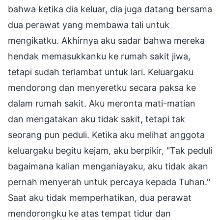
bahwa ketika dia keluar, dia juga datang bersama
dua perawat yang membawa tali untuk
mengikatku. Akhirnya aku sadar bahwa mereka
hendak memasukkanku ke rumah sakit jiwa,
tetapi sudah terlambat untuk lari. Keluargaku
mendorong dan menyeretku secara paksa ke
dalam rumah sakit. Aku meronta mati-matian
dan mengatakan aku tidak sakit, tetapi tak
seorang pun peduli. Ketika aku melihat anggota
keluargaku begitu kejam, aku berpikir, "Tak peduli
bagaimana kalian menganiayaku, aku tidak akan
pernah menyerah untuk percaya kepada Tuhan."
Saat aku tidak memperhatikan, dua perawat
mendorongku ke atas tempat tidur dan