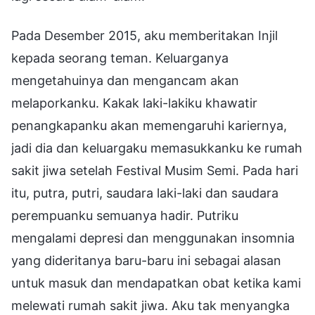
Pada Desember 2015, aku memberitakan Injil
kepada seorang teman. Keluarganya
mengetahuinya dan mengancam akan
melaporkanku. Kakak laki-lakiku khawatir
penangkapanku akan memengaruhi kariernya,
jadi dia dan keluargaku memasukkanku ke rumah
sakit jiwa setelah Festival Musim Semi. Pada hari
itu, putra, putri, saudara laki-laki dan saudara
perempuanku semuanya hadir. Putriku
mengalami depresi dan menggunakan insomnia
yang dideritanya baru-baru ini sebagai alasan
untuk masuk dan mendapatkan obat ketika kami
melewati rumah sakit jiwa. Aku tak menyangka