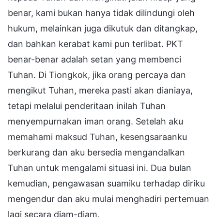
benar, kami bukan hanya tidak dilindungi oleh
hukum, melainkan juga dikutuk dan ditangkap,
dan bahkan kerabat kami pun terlibat. PKT
benar-benar adalah setan yang membenci
Tuhan. Di Tiongkok, jika orang percaya dan
mengikut Tuhan, mereka pasti akan dianiaya,
tetapi melalui penderitaan inilah Tuhan
menyempurnakan iman orang. Setelah aku
memahami maksud Tuhan, kesengsaraanku
berkurang dan aku bersedia mengandalkan
Tuhan untuk mengalami situasi ini. Dua bulan
kemudian, pengawasan suamiku terhadap diriku
mengendur dan aku mulai menghadiri pertemuan
lagi secara diam-diam.