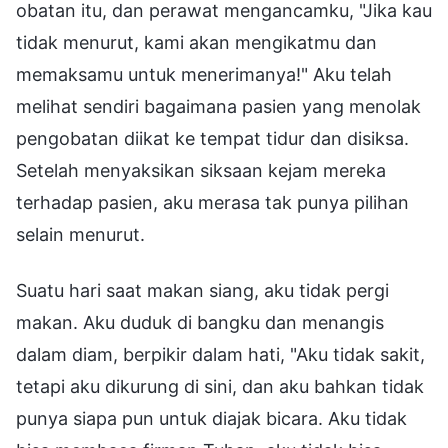
obatan itu, dan perawat mengancamku, "Jika kau
tidak menurut, kami akan mengikatmu dan
memaksamu untuk menerimanya!" Aku telah
melihat sendiri bagaimana pasien yang menolak
pengobatan diikat ke tempat tidur dan disiksa.
Setelah menyaksikan siksaan kejam mereka
terhadap pasien, aku merasa tak punya pilihan
selain menurut.
Suatu hari saat makan siang, aku tidak pergi
makan. Aku duduk di bangku dan menangis
dalam diam, berpikir dalam hati, "Aku tidak sakit,
tetapi aku dikurung di sini, dan aku bahkan tidak
punya siapa pun untuk diajak bicara. Aku tidak