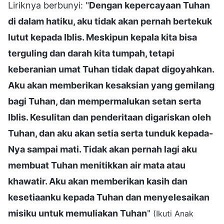
Liriknya berbunyi: "
Dengan kepercayaan Tuhan
di dalam hatiku, aku tidak akan pernah bertekuk
lutut kepada Iblis. Meskipun kepala kita bisa
terguling dan darah kita tumpah, tetapi
keberanian umat Tuhan tidak dapat digoyahkan.
Aku akan memberikan kesaksian yang gemilang
bagi Tuhan, dan mempermalukan setan serta
Iblis. Kesulitan dan penderitaan digariskan oleh
Tuhan, dan aku akan setia serta tunduk kepada-
Nya sampai mati. Tidak akan pernah lagi aku
membuat Tuhan menitikkan air mata atau
khawatir. Aku akan memberikan kasih dan
kesetiaanku kepada Tuhan dan menyelesaikan
misiku untuk memuliakan Tuhan
"
(Ikuti Anak