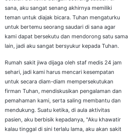
sana, aku sangat senang akhirnya memiliki
teman untuk diajak bicara. Tuhan mengaturku
untuk bertemu seorang saudari di sana agar
kami dapat bersekutu dan mendorong satu sama
lain, jadi aku sangat bersyukur kepada Tuhan.
Rumah sakit jiwa dijaga oleh staf medis 24 jam
sehari, jadi kami harus mencari kesempatan
untuk secara diam-diam mempersekutukan
firman Tuhan, mendiskusikan pengalaman dan
pemahaman kami, serta saling membantu dan
mendukung. Suatu ketika, di aula aktivitas
pasien, aku berbisik kepadanya, "Aku khawatir
kalau tinggal di sini terlalu lama, aku akan sakit