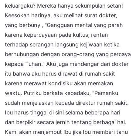
keluargaku? Mereka hanya sekumpulan setan!
Keesokan harinya, aku melihat surat dokter,
yang berbunyi, "Gangguan mental yang parah
karena kepercayaan pada kultus; rentan
terhadap serangan langsung kejiwaan ketika
berhubungan dengan orang-orang yang percaya
kepada Tuhan." Aku juga mendengar dari dokter
itu bahwa aku harus dirawat di rumah sakit
karena merawat kondisiku akan memakan
waktu. Putriku berkata kepadaku, "Pamanku
sudah menjelaskan kepada direktur rumah sakit.
Ibu harus tinggal di sini selama beberapa hari
dan berpikir secara jernih tentang berbagai hal.
Kami akan menjemput Ibu jika Ibu memberi tahu