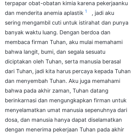
terpapar obat-obatan kimia karena pekerjaanku
1
dan menderita anemia aplastik
, jadi aku
sering mengambil cuti untuk istirahat dan punya
banyak waktu luang. Dengan berdoa dan
membaca firman Tuhan, aku mulai memahami
bahwa langit, bumi, dan segala sesuatu
diciptakan oleh Tuhan, serta manusia berasal
dari Tuhan, jadi kita harus percaya kepada Tuhan
dan menyembah Tuhan. Aku juga memahami
bahwa pada akhir zaman, Tuhan datang
berinkarnasi dan mengungkapkan firman untuk
menyelamatkan umat manusia sepenuhnya dari
dosa, dan manusia hanya dapat diselamatkan
dengan menerima pekerjaan Tuhan pada akhir