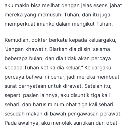
aku makin bisa melihat dengan jelas esensi jahat
mereka yang memusuhi Tuhan, dan itu juga
memperkuat imanku dalam mengikut Tuhan.
Kemudian, dokter berkata kepada keluargaku,
"Jangan khawatir. Biarkan dia di sini selama
beberapa bulan, dan dia tidak akan percaya
kepada Tuhan ketika dia keluar." Keluargaku
percaya bahwa ini benar, jadi mereka membuat
surat pernyataan untuk dirawat. Setelah itu,
seperti pasien lainnya, aku disuntik tiga kali
sehari, dan harus minum obat tiga kali sehari
sesudah makan di bawah pengawasan perawat.
Pada awalnya, aku menolak suntikan dan obat-