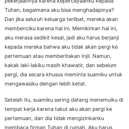
pekerjaannya karena kepercayaanku kepada
Tuhan, bagaimana aku bisa menghadapinya?
Dan jika seluruh keluarga terlibat, mereka akan
membenciku karena hal ini. Memikirkan hal ini,
aku merasa sedikit kesal, jadi aku harus berjanji
kepada mereka bahwa aku tidak akan pergi ke
pertemuan atau memberitakan Injil. Namun,
kakak laki-lakiku masih khawatir, dan sebelum
pergi, dia secara khusus meminta suamiku untuk
mengawasiku dengan lebih ketat.
Setelah itu, suamiku sering datang menemuiku di
tempat kerja karena takut aku akan pergi ke
pertemuan, dan dia tidak mengizinkanku
membaca firman Tuhan di rumah. Aku harus