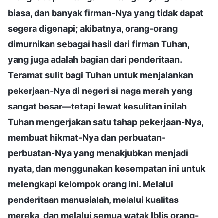
biasa, dan banyak firman-Nya yang tidak dapat
segera digenapi; akibatnya, orang-orang
dimurnikan sebagai hasil dari firman Tuhan,
yang juga adalah bagian dari penderitaan.
Teramat sulit bagi Tuhan untuk menjalankan
pekerjaan-Nya di negeri si naga merah yang
sangat besar—tetapi lewat kesulitan inilah
Tuhan mengerjakan satu tahap pekerjaan-Nya,
membuat hikmat-Nya dan perbuatan-
perbuatan-Nya yang menakjubkan menjadi
nyata, dan menggunakan kesempatan ini untuk
melengkapi kelompok orang ini. Melalui
penderitaan manusialah, melalui kualitas
mereka, dan melalui semua watak Iblis orang-