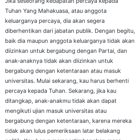
Jika seseorang kedapatan percaya kepada
Tuhan Yang Mahakuasa, atau anggota
keluarganya percaya, dia akan segera
diberhentikan dari jabatan publik. Dengan begitu,
baik dia maupun anggota keluarganya tidak akan
diizinkan untuk bergabung dengan Partai, dan
anak-anaknya tidak akan diizinkan untuk
bergabung dengan ketentaraan atau masuk
universitas. Mulai sekarang, kau harus berhenti
percaya kepada Tuhan. Sekarang, jika kau
ditangkap, anak-anakmu tidak akan dapat
mengikuti ujian masuk universitas atau
bergabung dengan ketentaraan, karena mereka
tidak akan lulus pemeriksaan latar belakang