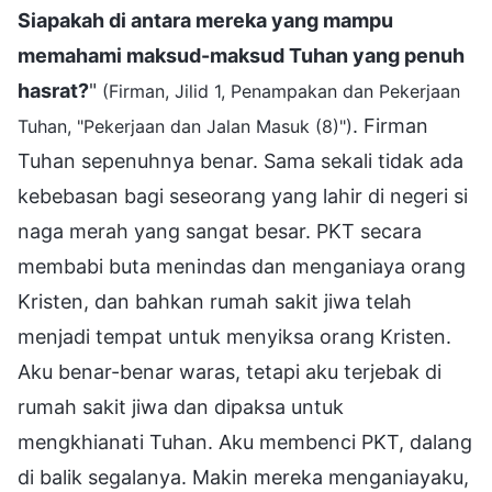
Siapakah di antara mereka yang mampu
memahami maksud-maksud Tuhan yang penuh
hasrat?
"
(Firman, Jilid 1, Penampakan dan Pekerjaan
. Firman
Tuhan, "Pekerjaan dan Jalan Masuk (8)")
Tuhan sepenuhnya benar. Sama sekali tidak ada
kebebasan bagi seseorang yang lahir di negeri si
naga merah yang sangat besar. PKT secara
membabi buta menindas dan menganiaya orang
Kristen, dan bahkan rumah sakit jiwa telah
menjadi tempat untuk menyiksa orang Kristen.
Aku benar-benar waras, tetapi aku terjebak di
rumah sakit jiwa dan dipaksa untuk
mengkhianati Tuhan. Aku membenci PKT, dalang
di balik segalanya. Makin mereka menganiayaku,