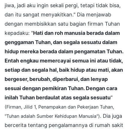
jiwa, jadi aku ingin sekali pergi, tetapi tidak bisa,
dan itu sangat menyakitkan." Dia menjawab
dengan membisikkan satu bagian firman Tuhan
kepadaku: "
Hati dan roh manusia berada dalam
genggaman Tuhan, dan segala sesuatu dalam
hidup mereka berada dalam pengamatan Tuhan.
Entah engkau memercayai semua ini atau tidak,
setiap dan segala hal, baik hidup atau mati, akan
bergeser, berubah, diperbarui, dan lenyap
sesuai dengan pemikiran Tuhan. Dengan cara
inilah Tuhan berdaulat atas segala sesuatu
"
(Firman, Jilid 1, Penampakan dan Pekerjaan Tuhan,
. Dia juga
"Tuhan adalah Sumber Kehidupan Manusia")
bercerita tentang pengalamannya di rumah sakit