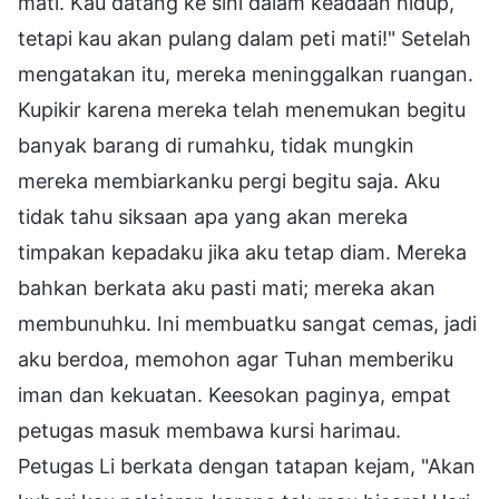
mati. Kau datang ke sini dalam keadaan hidup,
tetapi kau akan pulang dalam peti mati!" Setelah
mengatakan itu, mereka meninggalkan ruangan.
Kupikir karena mereka telah menemukan begitu
banyak barang di rumahku, tidak mungkin
mereka membiarkanku pergi begitu saja. Aku
tidak tahu siksaan apa yang akan mereka
timpakan kepadaku jika aku tetap diam. Mereka
bahkan berkata aku pasti mati; mereka akan
membunuhku. Ini membuatku sangat cemas, jadi
aku berdoa, memohon agar Tuhan memberiku
iman dan kekuatan. Keesokan paginya, empat
petugas masuk membawa kursi harimau.
Petugas Li berkata dengan tatapan kejam, "Akan