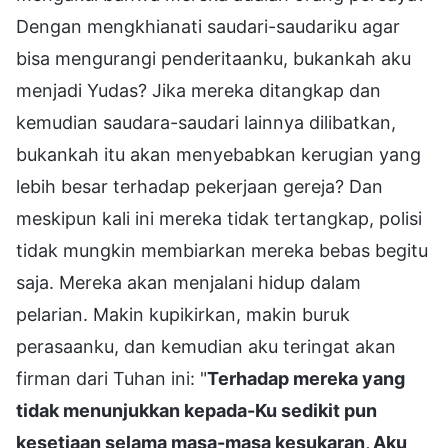
Dengan mengkhianati saudari-saudariku agar
bisa mengurangi penderitaanku, bukankah aku
menjadi Yudas? Jika mereka ditangkap dan
kemudian saudara-saudari lainnya dilibatkan,
bukankah itu akan menyebabkan kerugian yang
lebih besar terhadap pekerjaan gereja? Dan
meskipun kali ini mereka tidak tertangkap, polisi
tidak mungkin membiarkan mereka bebas begitu
saja. Mereka akan menjalani hidup dalam
pelarian. Makin kupikirkan, makin buruk
perasaanku, dan kemudian aku teringat akan
firman dari Tuhan ini: "
Terhadap mereka yang
tidak menunjukkan kepada-Ku sedikit pun
kesetiaan selama masa-masa kesukaran, Aku