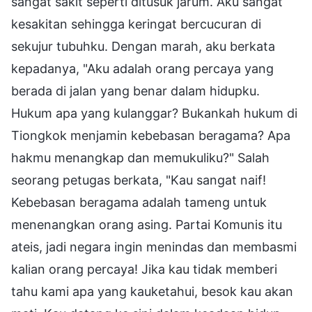
sangat sakit seperti ditusuk jarum. Aku sangat
kesakitan sehingga keringat bercucuran di
sekujur tubuhku. Dengan marah, aku berkata
kepadanya, "Aku adalah orang percaya yang
berada di jalan yang benar dalam hidupku.
Hukum apa yang kulanggar? Bukankah hukum di
Tiongkok menjamin kebebasan beragama? Apa
hakmu menangkap dan memukuliku?" Salah
seorang petugas berkata, "Kau sangat naif!
Kebebasan beragama adalah tameng untuk
menenangkan orang asing. Partai Komunis itu
ateis, jadi negara ingin menindas dan membasmi
kalian orang percaya! Jika kau tidak memberi
tahu kami apa yang kauketahui, besok kau akan