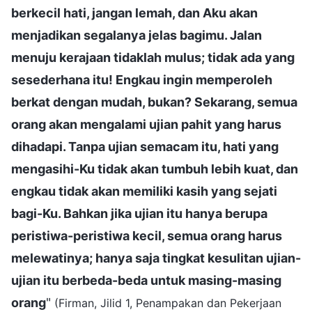
berkecil hati, jangan lemah, dan Aku akan
menjadikan segalanya jelas bagimu. Jalan
menuju kerajaan tidaklah mulus; tidak ada yang
sesederhana itu! Engkau ingin memperoleh
berkat dengan mudah, bukan? Sekarang, semua
orang akan mengalami ujian pahit yang harus
dihadapi. Tanpa ujian semacam itu, hati yang
mengasihi-Ku tidak akan tumbuh lebih kuat, dan
engkau tidak akan memiliki kasih yang sejati
bagi-Ku. Bahkan jika ujian itu hanya berupa
peristiwa-peristiwa kecil, semua orang harus
melewatinya; hanya saja tingkat kesulitan ujian-
ujian itu berbeda-beda untuk masing-masing
orang
"
(Firman, Jilid 1, Penampakan dan Pekerjaan