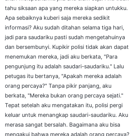
tahu siksaan apa yang mereka siapkan untukku.
Apa sebaiknya kuberi saja mereka sedikit
informasi? Aku sudah ditahan selama tiga hari,
jadi para saudariku pasti sudah mengetahuinya
dan bersembunyi. Kupikir polisi tidak akan dapat
menemukan mereka, jadi aku berkata, "Para
pengunjung itu adalah saudari-saudariku." Lalu
petugas itu bertanya, "Apakah mereka adalah
orang percaya?" Tanpa pikir panjang, aku
berkata, "Mereka bukan orang percaya sejati."
Tepat setelah aku mengatakan itu, polisi pergi
keluar untuk menangkap saudari-saudariku. Aku
merasa sangat bersalah. Bagaimana aku bisa
mengakui bahwa mereka adalah orang percaya?