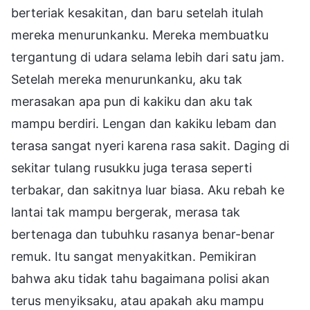
berteriak kesakitan, dan baru setelah itulah
mereka menurunkanku. Mereka membuatku
tergantung di udara selama lebih dari satu jam.
Setelah mereka menurunkanku, aku tak
merasakan apa pun di kakiku dan aku tak
mampu berdiri. Lengan dan kakiku lebam dan
terasa sangat nyeri karena rasa sakit. Daging di
sekitar tulang rusukku juga terasa seperti
terbakar, dan sakitnya luar biasa. Aku rebah ke
lantai tak mampu bergerak, merasa tak
bertenaga dan tubuhku rasanya benar-benar
remuk. Itu sangat menyakitkan. Pemikiran
bahwa aku tidak tahu bagaimana polisi akan
terus menyiksaku, atau apakah aku mampu