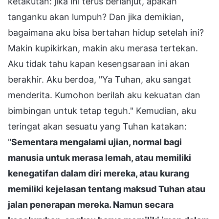
ketakutan: jika ini terus berlanjut, apakah
tanganku akan lumpuh? Dan jika demikian,
bagaimana aku bisa bertahan hidup setelah ini?
Makin kupikirkan, makin aku merasa tertekan.
Aku tidak tahu kapan kesengsaraan ini akan
berakhir. Aku berdoa, "Ya Tuhan, aku sangat
menderita. Kumohon berilah aku kekuatan dan
bimbingan untuk tetap teguh." Kemudian, aku
teringat akan sesuatu yang Tuhan katakan:
"
Sementara mengalami ujian, normal bagi
manusia untuk merasa lemah, atau memiliki
kenegatifan dalam diri mereka, atau kurang
memiliki kejelasan tentang maksud Tuhan atau
jalan penerapan mereka. Namun secara