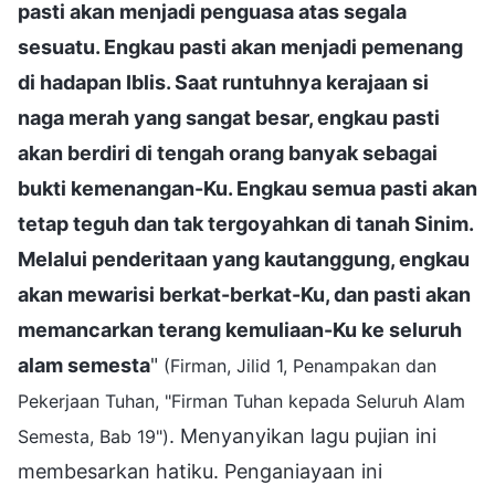
pasti akan menjadi penguasa atas segala
sesuatu. Engkau pasti akan menjadi pemenang
di hadapan Iblis. Saat runtuhnya kerajaan si
naga merah yang sangat besar, engkau pasti
akan berdiri di tengah orang banyak sebagai
bukti kemenangan-Ku. Engkau semua pasti akan
tetap teguh dan tak tergoyahkan di tanah Sinim.
Melalui penderitaan yang kautanggung, engkau
akan mewarisi berkat-berkat-Ku, dan pasti akan
memancarkan terang kemuliaan-Ku ke seluruh
alam semesta
"
(Firman, Jilid 1, Penampakan dan
Pekerjaan Tuhan, "Firman Tuhan kepada Seluruh Alam
. Menyanyikan lagu pujian ini
Semesta, Bab 19")
membesarkan hatiku. Penganiayaan ini