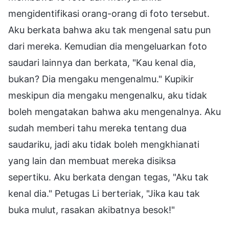
mengidentifikasi orang-orang di foto tersebut.
Aku berkata bahwa aku tak mengenal satu pun
dari mereka. Kemudian dia mengeluarkan foto
saudari lainnya dan berkata, "Kau kenal dia,
bukan? Dia mengaku mengenalmu." Kupikir
meskipun dia mengaku mengenalku, aku tidak
boleh mengatakan bahwa aku mengenalnya. Aku
sudah memberi tahu mereka tentang dua
saudariku, jadi aku tidak boleh mengkhianati
yang lain dan membuat mereka disiksa
sepertiku. Aku berkata dengan tegas, "Aku tak
kenal dia." Petugas Li berteriak, "Jika kau tak
buka mulut, rasakan akibatnya besok!"