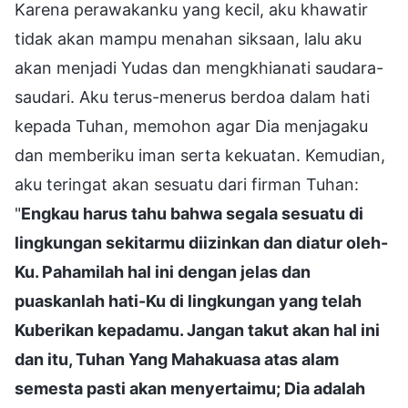
Karena perawakanku yang kecil, aku khawatir
tidak akan mampu menahan siksaan, lalu aku
akan menjadi Yudas dan mengkhianati saudara-
saudari. Aku terus-menerus berdoa dalam hati
kepada Tuhan, memohon agar Dia menjagaku
dan memberiku iman serta kekuatan. Kemudian,
aku teringat akan sesuatu dari firman Tuhan:
"
Engkau harus tahu bahwa segala sesuatu di
lingkungan sekitarmu diizinkan dan diatur oleh-
Ku. Pahamilah hal ini dengan jelas dan
puaskanlah hati-Ku di lingkungan yang telah
Kuberikan kepadamu. Jangan takut akan hal ini
dan itu, Tuhan Yang Mahakuasa atas alam
semesta pasti akan menyertaimu; Dia adalah