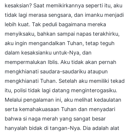
kesaksian? Saat memikirkannya seperti itu, aku
tidak lagi merasa sengsara, dan imanku menjadi
lebih kuat. Tak peduli bagaimana mereka
menyiksaku, bahkan sampai napas terakhirku,
aku ingin mengandalkan Tuhan, tetap teguh
dalam kesaksianku untuk-Nya, dan
mempermalukan Iblis. Aku tidak akan pernah
mengkhianati saudara-saudariku ataupun
mengkhianati Tuhan. Setelah aku memiliki tekad
itu, polisi tidak lagi datang menginterogasiku.
Melalui pengalaman ini, aku melihat kedaulatan
serta kemahakuasaan Tuhan dan menyadari
bahwa si naga merah yang sangat besar
hanyalah bidak di tangan-Nya. Dia adalah alat