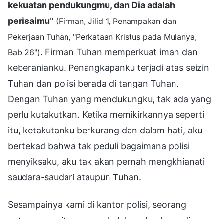
kekuatan pendukungmu, dan Dia adalah
perisaimu
"
(Firman, Jilid 1, Penampakan dan
Pekerjaan Tuhan, "Perkataan Kristus pada Mulanya,
. Firman Tuhan memperkuat iman dan
Bab 26")
keberanianku. Penangkapanku terjadi atas seizin
Tuhan dan polisi berada di tangan Tuhan.
Dengan Tuhan yang mendukungku, tak ada yang
perlu kutakutkan. Ketika memikirkannya seperti
itu, ketakutanku berkurang dan dalam hati, aku
bertekad bahwa tak peduli bagaimana polisi
menyiksaku, aku tak akan pernah mengkhianati
saudara-saudari ataupun Tuhan.
Sesampainya kami di kantor polisi, seorang