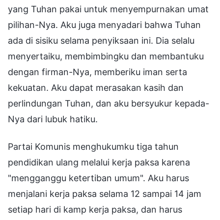
yang Tuhan pakai untuk menyempurnakan umat
pilihan-Nya. Aku juga menyadari bahwa Tuhan
ada di sisiku selama penyiksaan ini. Dia selalu
menyertaiku, membimbingku dan membantuku
dengan firman-Nya, memberiku iman serta
kekuatan. Aku dapat merasakan kasih dan
perlindungan Tuhan, dan aku bersyukur kepada-
Nya dari lubuk hatiku.
Partai Komunis menghukumku tiga tahun
pendidikan ulang melalui kerja paksa karena
"mengganggu ketertiban umum". Aku harus
menjalani kerja paksa selama 12 sampai 14 jam
setiap hari di kamp kerja paksa, dan harus