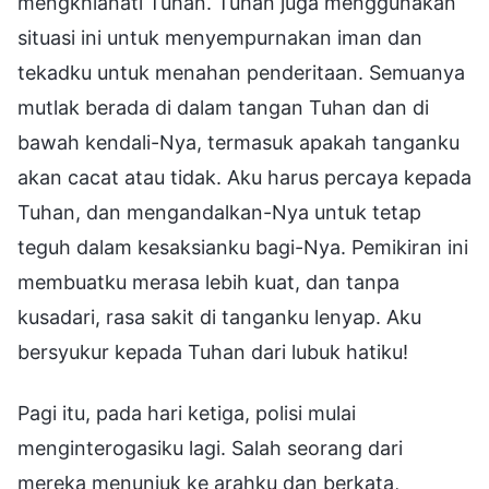
mengkhianati Tuhan. Tuhan juga menggunakan
situasi ini untuk menyempurnakan iman dan
tekadku untuk menahan penderitaan. Semuanya
mutlak berada di dalam tangan Tuhan dan di
bawah kendali-Nya, termasuk apakah tanganku
akan cacat atau tidak. Aku harus percaya kepada
Tuhan, dan mengandalkan-Nya untuk tetap
teguh dalam kesaksianku bagi-Nya. Pemikiran ini
membuatku merasa lebih kuat, dan tanpa
kusadari, rasa sakit di tanganku lenyap. Aku
bersyukur kepada Tuhan dari lubuk hatiku!
Pagi itu, pada hari ketiga, polisi mulai
menginterogasiku lagi. Salah seorang dari
mereka menunjuk ke arahku dan berkata,