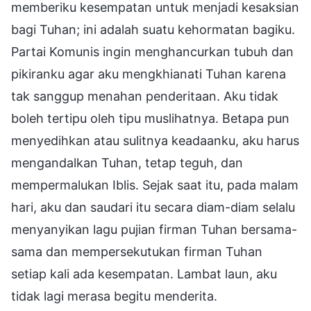
memberiku kesempatan untuk menjadi kesaksian
bagi Tuhan; ini adalah suatu kehormatan bagiku.
Partai Komunis ingin menghancurkan tubuh dan
pikiranku agar aku mengkhianati Tuhan karena
tak sanggup menahan penderitaan. Aku tidak
boleh tertipu oleh tipu muslihatnya. Betapa pun
menyedihkan atau sulitnya keadaanku, aku harus
mengandalkan Tuhan, tetap teguh, dan
mempermalukan Iblis. Sejak saat itu, pada malam
hari, aku dan saudari itu secara diam-diam selalu
menyanyikan lagu pujian firman Tuhan bersama-
sama dan mempersekutukan firman Tuhan
setiap kali ada kesempatan. Lambat laun, aku
tidak lagi merasa begitu menderita.