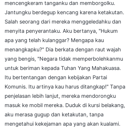
mencengkeram tanganku dan memborgolku.
Jantungku berdegup kencang karena ketakutan.
Salah seorang dari mereka menggeledahku dan
menyita penyerantaku. Aku bertanya, "Hukum
apa yang telah kulanggar? Mengapa kau
menangkapku?" Dia berkata dengan raut wajah
yang bengis, "Negara tidak memperbolehkanmu
untuk beriman kepada Tuhan Yang Mahakuasa.
Itu bertentangan dengan kebijakan Partai
Komunis. Itu artinya kau harus ditangkap!" Tanpa
penjelasan lebih lanjut, mereka mendorongku
masuk ke mobil mereka. Duduk di kursi belakang,
aku merasa gugup dan ketakutan, tanpa
mengetahui kekejaman apa yang akan kualami.