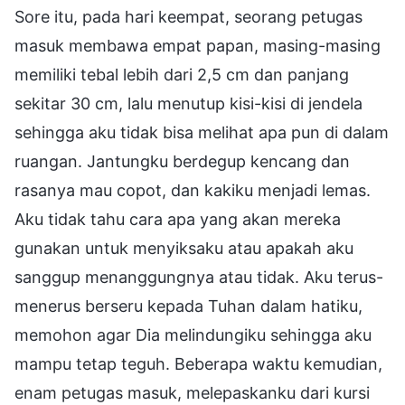
Sore itu, pada hari keempat, seorang petugas
masuk membawa empat papan, masing-masing
memiliki tebal lebih dari 2,5 cm dan panjang
sekitar 30 cm, lalu menutup kisi-kisi di jendela
sehingga aku tidak bisa melihat apa pun di dalam
ruangan. Jantungku berdegup kencang dan
rasanya mau copot, dan kakiku menjadi lemas.
Aku tidak tahu cara apa yang akan mereka
gunakan untuk menyiksaku atau apakah aku
sanggup menanggungnya atau tidak. Aku terus-
menerus berseru kepada Tuhan dalam hatiku,
memohon agar Dia melindungiku sehingga aku
mampu tetap teguh. Beberapa waktu kemudian,
enam petugas masuk, melepaskanku dari kursi