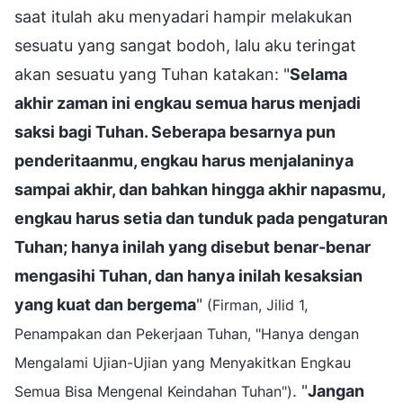
saat itulah aku menyadari hampir melakukan
sesuatu yang sangat bodoh, lalu aku teringat
akan sesuatu yang Tuhan katakan: "
Selama
akhir zaman ini engkau semua harus menjadi
saksi bagi Tuhan. Seberapa besarnya pun
penderitaanmu, engkau harus menjalaninya
sampai akhir, dan bahkan hingga akhir napasmu,
engkau harus setia dan tunduk pada pengaturan
Tuhan; hanya inilah yang disebut benar-benar
mengasihi Tuhan, dan hanya inilah kesaksian
yang kuat dan bergema
"
(Firman, Jilid 1,
Penampakan dan Pekerjaan Tuhan, "Hanya dengan
Mengalami Ujian-Ujian yang Menyakitkan Engkau
. "
Jangan
Semua Bisa Mengenal Keindahan Tuhan")