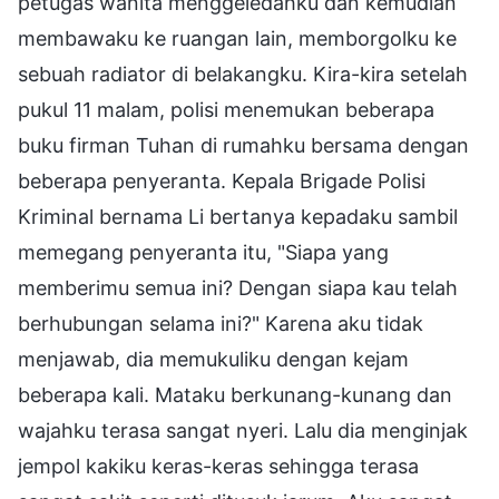
petugas wanita menggeledahku dan kemudian
membawaku ke ruangan lain, memborgolku ke
sebuah radiator di belakangku. Kira-kira setelah
pukul 11 malam, polisi menemukan beberapa
buku firman Tuhan di rumahku bersama dengan
beberapa penyeranta. Kepala Brigade Polisi
Kriminal bernama Li bertanya kepadaku sambil
memegang penyeranta itu, "Siapa yang
memberimu semua ini? Dengan siapa kau telah
berhubungan selama ini?" Karena aku tidak
menjawab, dia memukuliku dengan kejam
beberapa kali. Mataku berkunang-kunang dan
wajahku terasa sangat nyeri. Lalu dia menginjak
jempol kakiku keras-keras sehingga terasa