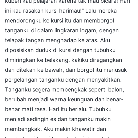
kuberi kau pelajaran karena tak mau bicara! Hari
ini kau rasakan kursi harimau!" Lalu mereka
mendorongku ke kursi itu dan memborgol
tanganku di dalam lingkaran logam, dengan
telapak tangan menghadap ke atas. Aku
diposisikan duduk di kursi dengan tubuhku
dimiringkan ke belakang, kakiku diregangkan
dan ditekan ke bawah, dan borgol itu menusuk
pergelangan tanganku dengan menyakitkan.
Tanganku segera membengkak seperti balon,
berubah menjadi warna keunguan dan benar-
benar mati rasa. Hari itu berlalu. Tubuhku
menjadi sedingin es dan tanganku makin
membengkak. Aku makin khawatir dan