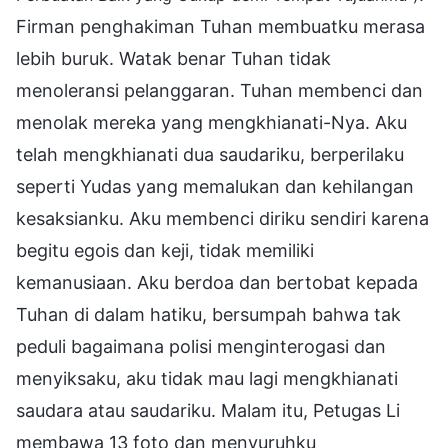
Firman penghakiman Tuhan membuatku merasa
lebih buruk. Watak benar Tuhan tidak
menoleransi pelanggaran. Tuhan membenci dan
menolak mereka yang mengkhianati-Nya. Aku
telah mengkhianati dua saudariku, berperilaku
seperti Yudas yang memalukan dan kehilangan
kesaksianku. Aku membenci diriku sendiri karena
begitu egois dan keji, tidak memiliki
kemanusiaan. Aku berdoa dan bertobat kepada
Tuhan di dalam hatiku, bersumpah bahwa tak
peduli bagaimana polisi menginterogasi dan
menyiksaku, aku tidak mau lagi mengkhianati
saudara atau saudariku. Malam itu, Petugas Li
membawa 13 foto dan menyuruhku