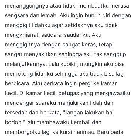
menanggungnya atau tidak, membuatku merasa
sengsara dan lemah. Aku ingin bunuh diri dengan
menggigit lidahku agar setidaknya aku tidak
mengkhianati saudara-saudariku. Aku
menggigitnya dengan sangat keras, tetapi
sangat menyakitkan sehingga aku tak sanggup
melanjutkannya. Lalu kupikir, mungkin aku bisa
memotong lidahku sehingga aku tidak bisa lagi
berbicara. Aku berkata ingin pergi ke kamar
kecil. Di kamar kecil, petugas yang mengawasiku
mendengar suaraku menjulurkan lidah dan
tersedak dan berkata, "Jangan lakukan hal
bodoh," lalu membawaku kembali dan
memborgolku lagi ke kursi harimau. Baru pada