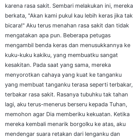
karena rasa sakit. Sembari melakukan ini, mereka
berkata, "Akan kami pukul kau lebih keras jika tak
bicara!" Aku terus menahan rasa sakit dan tidak
mengatakan apa pun. Beberapa petugas
mengambil benda keras dan menusukkannya ke
kuku-kuku kakiku, yang membuatku sangat
kesakitan. Pada saat yang sama, mereka
menyorotkan cahaya yang kuat ke tanganku
yang membuat tanganku terasa seperti terbakar,
terbakar rasa sakit. Rasanya tubuhku tak tahan
lagi, aku terus-menerus berseru kepada Tuhan,
memohon agar Dia memberiku kekuatan. Ketika
mereka kembali menarik borgolku ke atas, aku
mendengar suara retakan dari lenganku dan