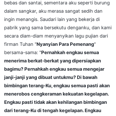
bebas dan santai, sementara aku seperti burung
dalam sangkar, aku merasa sangat sedih dan
ingin menangis. Saudari lain yang bekerja di
pabrik yang sama bersekutu denganku, dan kami
secara diam-diam menyanyikan lagu pujian dari
firman Tuhan "
Nyanyian Para Pemenang
"
bersama-sama: "
Pernahkah engkau semua
menerima berkat-berkat yang dipersiapkan
bagimu? Pernahkah engkau semua mengejar
janji-janji yang dibuat untukmu? Di bawah
bimbingan terang-Ku, engkau semua pasti akan
menerobos cengkeraman kekuatan kegelapan.
Engkau pasti tidak akan kehilangan bimbingan
dari terang-Ku di tengah kegelapan. Engkau