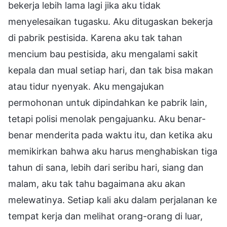
bekerja lebih lama lagi jika aku tidak
menyelesaikan tugasku. Aku ditugaskan bekerja
di pabrik pestisida. Karena aku tak tahan
mencium bau pestisida, aku mengalami sakit
kepala dan mual setiap hari, dan tak bisa makan
atau tidur nyenyak. Aku mengajukan
permohonan untuk dipindahkan ke pabrik lain,
tetapi polisi menolak pengajuanku. Aku benar-
benar menderita pada waktu itu, dan ketika aku
memikirkan bahwa aku harus menghabiskan tiga
tahun di sana, lebih dari seribu hari, siang dan
malam, aku tak tahu bagaimana aku akan
melewatinya. Setiap kali aku dalam perjalanan ke
tempat kerja dan melihat orang-orang di luar,