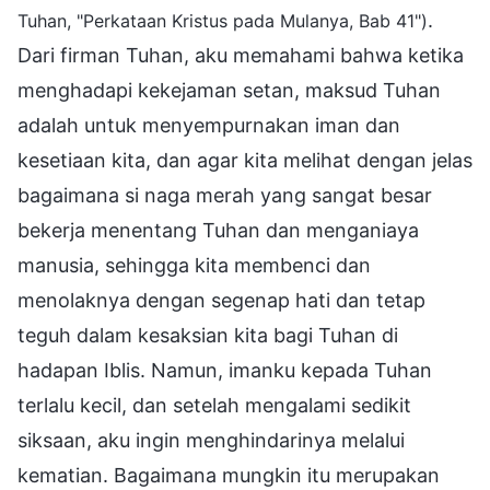
.
Tuhan, "Perkataan Kristus pada Mulanya, Bab 41")
Dari firman Tuhan, aku memahami bahwa ketika
menghadapi kekejaman setan, maksud Tuhan
adalah untuk menyempurnakan iman dan
kesetiaan kita, dan agar kita melihat dengan jelas
bagaimana si naga merah yang sangat besar
bekerja menentang Tuhan dan menganiaya
manusia, sehingga kita membenci dan
menolaknya dengan segenap hati dan tetap
teguh dalam kesaksian kita bagi Tuhan di
hadapan Iblis. Namun, imanku kepada Tuhan
terlalu kecil, dan setelah mengalami sedikit
siksaan, aku ingin menghindarinya melalui
kematian. Bagaimana mungkin itu merupakan