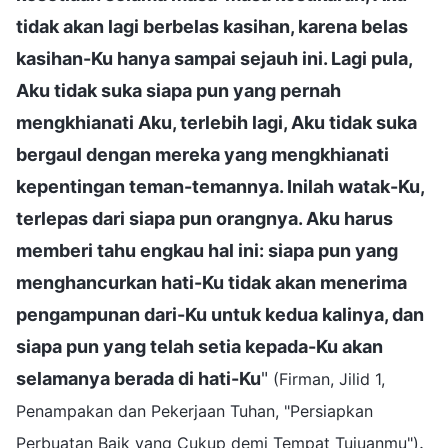
tidak akan lagi berbelas kasihan, karena belas
kasihan-Ku hanya sampai sejauh ini. Lagi pula,
Aku tidak suka siapa pun yang pernah
mengkhianati Aku, terlebih lagi, Aku tidak suka
bergaul dengan mereka yang mengkhianati
kepentingan teman-temannya. Inilah watak-Ku,
terlepas dari siapa pun orangnya. Aku harus
memberi tahu engkau hal ini: siapa pun yang
menghancurkan hati-Ku tidak akan menerima
pengampunan dari-Ku untuk kedua kalinya, dan
siapa pun yang telah setia kepada-Ku akan
selamanya berada di hati-Ku
"
(Firman, Jilid 1,
Penampakan dan Pekerjaan Tuhan, "Persiapkan
.
Perbuatan Baik yang Cukup demi Tempat Tujuanmu")