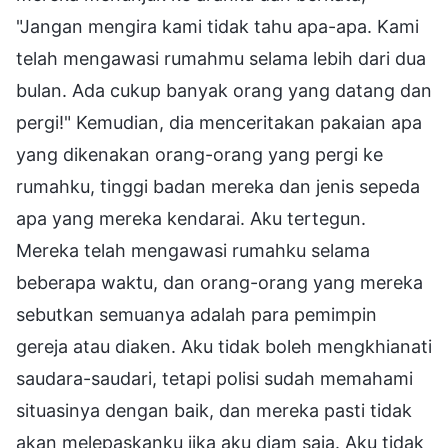
"Jangan mengira kami tidak tahu apa-apa. Kami
telah mengawasi rumahmu selama lebih dari dua
bulan. Ada cukup banyak orang yang datang dan
pergi!" Kemudian, dia menceritakan pakaian apa
yang dikenakan orang-orang yang pergi ke
rumahku, tinggi badan mereka dan jenis sepeda
apa yang mereka kendarai. Aku tertegun.
Mereka telah mengawasi rumahku selama
beberapa waktu, dan orang-orang yang mereka
sebutkan semuanya adalah para pemimpin
gereja atau diaken. Aku tidak boleh mengkhianati
saudara-saudari, tetapi polisi sudah memahami
situasinya dengan baik, dan mereka pasti tidak
akan melepaskanku jika aku diam saja. Aku tidak