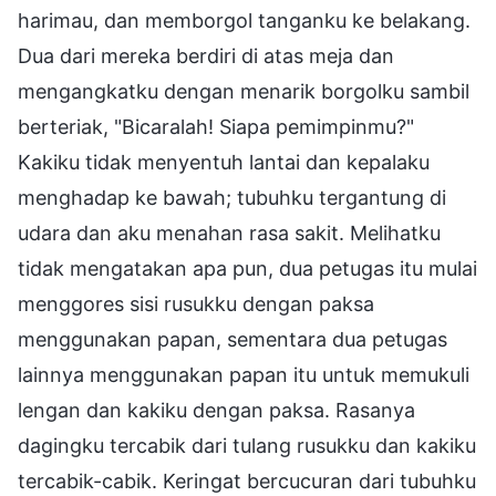
harimau, dan memborgol tanganku ke belakang.
Dua dari mereka berdiri di atas meja dan
mengangkatku dengan menarik borgolku sambil
berteriak, "Bicaralah! Siapa pemimpinmu?"
Kakiku tidak menyentuh lantai dan kepalaku
menghadap ke bawah; tubuhku tergantung di
udara dan aku menahan rasa sakit. Melihatku
tidak mengatakan apa pun, dua petugas itu mulai
menggores sisi rusukku dengan paksa
menggunakan papan, sementara dua petugas
lainnya menggunakan papan itu untuk memukuli
lengan dan kakiku dengan paksa. Rasanya
dagingku tercabik dari tulang rusukku dan kakiku
tercabik-cabik. Keringat bercucuran dari tubuhku