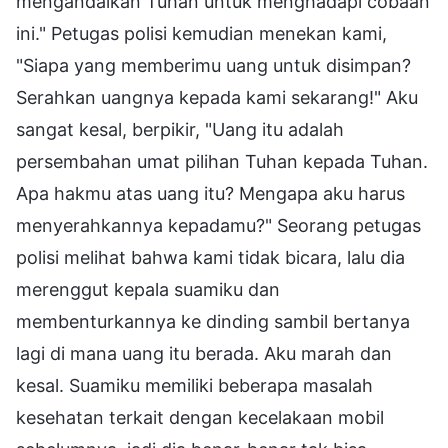
mengandalkan Tuhan untuk menghadapi cobaan
ini." Petugas polisi kemudian menekan kami,
"Siapa yang memberimu uang untuk disimpan?
Serahkan uangnya kepada kami sekarang!" Aku
sangat kesal, berpikir, "Uang itu adalah
persembahan umat pilihan Tuhan kepada Tuhan.
Apa hakmu atas uang itu? Mengapa aku harus
menyerahkannya kepadamu?" Seorang petugas
polisi melihat bahwa kami tidak bicara, lalu dia
merenggut kepala suamiku dan
membenturkannya ke dinding sambil bertanya
lagi di mana uang itu berada. Aku marah dan
kesal. Suamiku memiliki beberapa masalah
kesehatan terkait dengan kecelakaan mobil