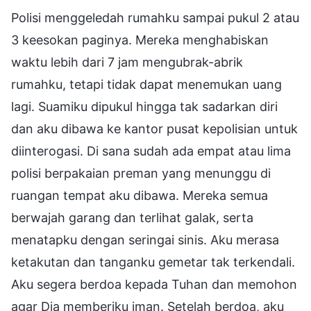
Polisi menggeledah rumahku sampai pukul 2 atau
3 keesokan paginya. Mereka menghabiskan
waktu lebih dari 7 jam mengubrak-abrik
rumahku, tetapi tidak dapat menemukan uang
lagi. Suamiku dipukul hingga tak sadarkan diri
dan aku dibawa ke kantor pusat kepolisian untuk
diinterogasi. Di sana sudah ada empat atau lima
polisi berpakaian preman yang menunggu di
ruangan tempat aku dibawa. Mereka semua
berwajah garang dan terlihat galak, serta
menatapku dengan seringai sinis. Aku merasa
ketakutan dan tanganku gemetar tak terkendali.
Aku segera berdoa kepada Tuhan dan memohon
agar Dia memberiku iman. Setelah berdoa, aku