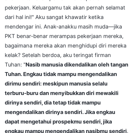
pekerjaan. Keluargamu tak akan pernah selamat
dari hal ini!" Aku sangat khawatir ketika
mendengar ini. Anak-anakku masih muda—jika
PKT benar-benar merampas pekerjaan mereka,
bagaimana mereka akan menghidupi diri mereka
kelak? Setelah berdoa, aku teringat firman
Tuhan: "
Nasib manusia dikendalikan oleh tangan
Tuhan. Engkau tidak mampu mengendalikan
dirimu sendiri: meskipun manusia selalu
terburu-buru dan menyibukkan diri mewakili
dirinya sendiri, dia tetap tidak mampu
mengendalikan dirinya sendiri. Jika engkau
dapat mengetahui prospekmu sendiri, jika
engkau mampu mengendalikan nasibmu sendiri,