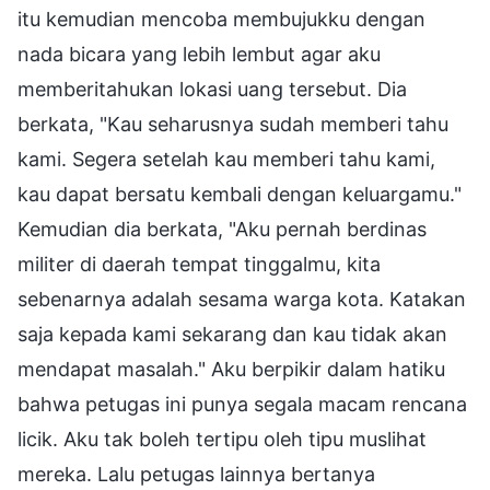
itu kemudian mencoba membujukku dengan
nada bicara yang lebih lembut agar aku
memberitahukan lokasi uang tersebut. Dia
berkata, "Kau seharusnya sudah memberi tahu
kami. Segera setelah kau memberi tahu kami,
kau dapat bersatu kembali dengan keluargamu."
Kemudian dia berkata, "Aku pernah berdinas
militer di daerah tempat tinggalmu, kita
sebenarnya adalah sesama warga kota. Katakan
saja kepada kami sekarang dan kau tidak akan
mendapat masalah." Aku berpikir dalam hatiku
bahwa petugas ini punya segala macam rencana
licik. Aku tak boleh tertipu oleh tipu muslihat
mereka. Lalu petugas lainnya bertanya