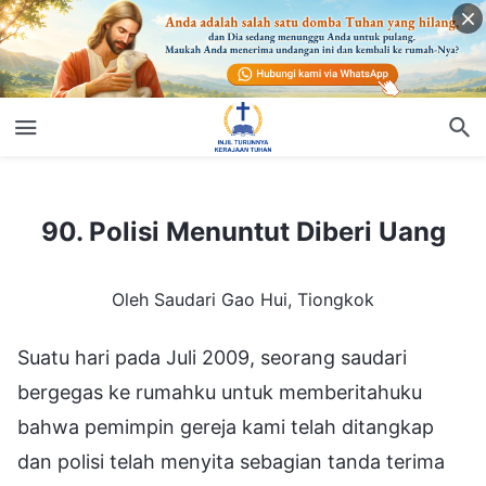
90. Polisi Menuntut Diberi Uang
90. Polisi Menuntut Diberi Uang
Oleh Saudari Gao Hui, Tiongkok
Suatu hari pada Juli 2009, seorang saudari
bergegas ke rumahku untuk memberitahuku
bahwa pemimpin gereja kami telah ditangkap
dan polisi telah menyita sebagian tanda terima