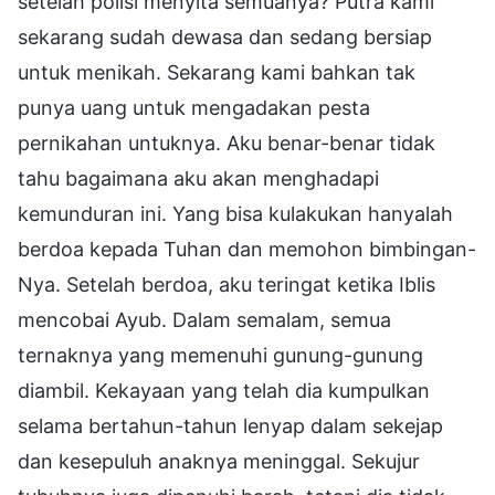
setelah polisi menyita semuanya? Putra kami
sekarang sudah dewasa dan sedang bersiap
untuk menikah. Sekarang kami bahkan tak
punya uang untuk mengadakan pesta
pernikahan untuknya. Aku benar-benar tidak
tahu bagaimana aku akan menghadapi
kemunduran ini. Yang bisa kulakukan hanyalah
berdoa kepada Tuhan dan memohon bimbingan-
Nya. Setelah berdoa, aku teringat ketika Iblis
mencobai Ayub. Dalam semalam, semua
ternaknya yang memenuhi gunung-gunung
diambil. Kekayaan yang telah dia kumpulkan
selama bertahun-tahun lenyap dalam sekejap
dan kesepuluh anaknya meninggal. Sekujur