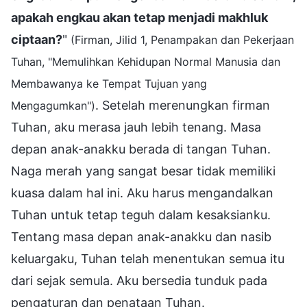
apakah engkau akan tetap menjadi makhluk
ciptaan?
"
(Firman, Jilid 1, Penampakan dan Pekerjaan
Tuhan, "Memulihkan Kehidupan Normal Manusia dan
Membawanya ke Tempat Tujuan yang
. Setelah merenungkan firman
Mengagumkan")
Tuhan, aku merasa jauh lebih tenang. Masa
depan anak-anakku berada di tangan Tuhan.
Naga merah yang sangat besar tidak memiliki
kuasa dalam hal ini. Aku harus mengandalkan
Tuhan untuk tetap teguh dalam kesaksianku.
Tentang masa depan anak-anakku dan nasib
keluargaku, Tuhan telah menentukan semua itu
dari sejak semula. Aku bersedia tunduk pada
pengaturan dan penataan Tuhan.