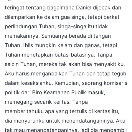
teringat tentang bagaimana Daniel dijebak dan
dilemparkan ke dalam gua singa, tetapi berkat
perlindungan Tuhan, singa-singa itu tidak
memakannya. Semuanya berada di tangan
Tuhan. Iblis mungkin kejam dan ganas, tetapi
Tuhan menetapkan batas-batasnya. Tanpa
seizin Tuhan, mereka tak akan bisa menyakitiku.
Aku harus mengandalkan Tuhan dan tetap teguh
dalam kesaksianku. Kemudian, seorang komisaris
politik dari Biro Keamanan Publik masuk,
memegang secarik kertas. Tanpa
memberitahuku apa yang tertulis di kertas itu,
dia menyuruhku untuk menandatanganinya. Aku
tak mau menandatanganinya, jadi dia mengambil