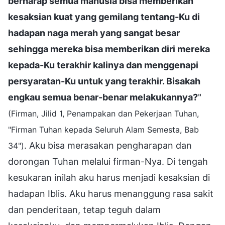
berharap semua manusia bisa memberikan
kesaksian kuat yang gemilang tentang-Ku di
hadapan naga merah yang sangat besar
sehingga mereka bisa memberikan diri mereka
kepada-Ku terakhir kalinya dan menggenapi
persyaratan-Ku untuk yang terakhir. Bisakah
engkau semua benar-benar melakukannya?
"
(Firman, Jilid 1, Penampakan dan Pekerjaan Tuhan,
"Firman Tuhan kepada Seluruh Alam Semesta, Bab
. Aku bisa merasakan pengharapan dan
34")
dorongan Tuhan melalui firman-Nya. Di tengah
kesukaran inilah aku harus menjadi kesaksian di
hadapan Iblis. Aku harus menanggung rasa sakit
dan penderitaan, tetap teguh dalam