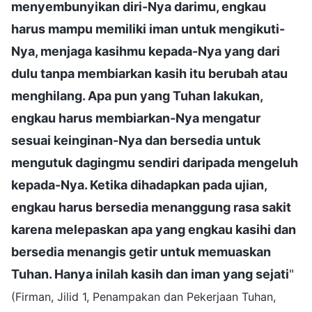
menyembunyikan diri-Nya darimu, engkau
harus mampu memiliki iman untuk mengikuti-
Nya, menjaga kasihmu kepada-Nya yang dari
dulu tanpa membiarkan kasih itu berubah atau
menghilang. Apa pun yang Tuhan lakukan,
engkau harus membiarkan-Nya mengatur
sesuai keinginan-Nya dan bersedia untuk
mengutuk dagingmu sendiri daripada mengeluh
kepada-Nya. Ketika dihadapkan pada ujian,
engkau harus bersedia menanggung rasa sakit
karena melepaskan apa yang engkau kasihi dan
bersedia menangis getir untuk memuaskan
Tuhan. Hanya inilah kasih dan iman yang sejati
"
(Firman, Jilid 1, Penampakan dan Pekerjaan Tuhan,