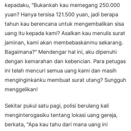
kepadaku, "Bukankah kau memegang 250.000
yuan? Hanya tersisa 121.500 yuan, jadi berapa
tahun kau berencana untuk mengembalikan sisa
uang itu kepada kami? Asalkan kau menulis surat
jaminan, kami akan membebaskanmu sekarang.
Bagaimana?" Mendengar hal ini, aku dipenuhi
dengan kemarahan dan kebencian. Para petugas
ini telah mencuri semua uang kami dan masih
menginginkanku membuat surat utang? Sungguh
menggelikan!
Sekitar pukul satu pagi, polisi berulang kali
menginterogasiku tentang lokasi uang gereja,
berkata, "Apa kau tahu dari mana uang ini