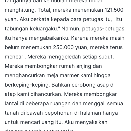
tangannya dan kemudian mereka mulai
menghitung. Total, mereka menemukan 121.500
yuan. Aku berkata kepada para petugas itu, "Itu
tabungan keluargaku." Namun, petugas-petugas
itu hanya mengabaikanku. Karena mereka masih
belum menemukan 250.000 yuan, mereka terus
mencari. Mereka menggeledah setiap sudut.
Mereka membongkar rumah anjing dan
menghancurkan meja marmer kami hingga
berkeping-keping. Bahkan cerobong asap di
atap kami dihancurkan. Mereka membongkar
lantai di beberapa ruangan dan menggali semua
tanah di bawah pepohonan di halaman hanya
untuk mencari uang itu. Aku menyaksikan