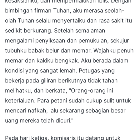
kesaksianku, dan mempermalukan Iblis. Dengan
bimbingan firman Tuhan, aku merasa seolah-
olah Tuhan selalu menyertaiku dan rasa sakit itu
sedikit berkurang. Setelah semalaman
mengalami penyiksaan dan pemukulan, sekujur
tubuhku babak belur dan memar. Wajahku penuh
memar dan kakiku bengkak. Aku berada dalam
kondisi yang sangat lemah. Petugas yang
bekerja pada giliran berikutnya tidak tahan
melihatku, dan berkata, "Orang-orang ini
keterlaluan. Para petani sudah cukup sulit untuk
mencari nafkah, lalu sekarang sebagian besar
uang mereka telah dicuri."
Pada hari ketiga, komisaris itu datang untuk