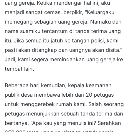
uang gereja. Ketika mendengar hal ini, aku
menjadi sangat cemas, berpikir, "Keluargaku
memegang sebagian uang gereja. Namaku dan
nama suamiku tercantum di tanda terima uang
itu. Jika semua itu jatuh ke tangan polisi, kami
pasti akan ditangkap dan uangnya akan disita."
Jadi, kami segera memindahkan uang gereja ke
tempat lain.
Beberapa hari kemudian, kepala keamanan
publik desa membawa lebih dari 20 petugas
untuk menggerebek rumah kami. Salah seorang
petugas menunjukkan sebuah tanda terima dan
bertanya, "Apa kau yang menulis ini? Serahkan