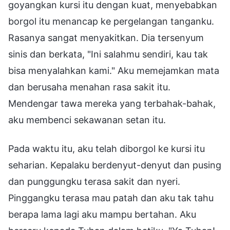
goyangkan kursi itu dengan kuat, menyebabkan
borgol itu menancap ke pergelangan tanganku.
Rasanya sangat menyakitkan. Dia tersenyum
sinis dan berkata, "Ini salahmu sendiri, kau tak
bisa menyalahkan kami." Aku memejamkan mata
dan berusaha menahan rasa sakit itu.
Mendengar tawa mereka yang terbahak-bahak,
aku membenci sekawanan setan itu.
Pada waktu itu, aku telah diborgol ke kursi itu
seharian. Kepalaku berdenyut-denyut dan pusing
dan punggungku terasa sakit dan nyeri.
Pinggangku terasa mau patah dan aku tak tahu
berapa lama lagi aku mampu bertahan. Aku