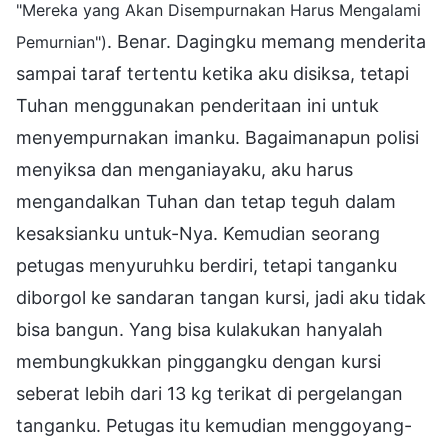
"Mereka yang Akan Disempurnakan Harus Mengalami
. Benar. Dagingku memang menderita
Pemurnian")
sampai taraf tertentu ketika aku disiksa, tetapi
Tuhan menggunakan penderitaan ini untuk
menyempurnakan imanku. Bagaimanapun polisi
menyiksa dan menganiayaku, aku harus
mengandalkan Tuhan dan tetap teguh dalam
kesaksianku untuk-Nya. Kemudian seorang
petugas menyuruhku berdiri, tetapi tanganku
diborgol ke sandaran tangan kursi, jadi aku tidak
bisa bangun. Yang bisa kulakukan hanyalah
membungkukkan pinggangku dengan kursi
seberat lebih dari 13 kg terikat di pergelangan
tanganku. Petugas itu kemudian menggoyang-