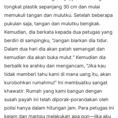
tongkat plastik sepanjang 30 cm dan mulai
memukuli tangan dan mulutku. Setelah beberapa
pukulan saja, tangan dan mulutku bengkak.
Kemudian, dia berkata kepada dua petugas yang
berdiri di sampingku, "Jangan biarkan dia tidur.
Dalam dua hari dia akan patah semangat dan
kemudian dia akan buka mulut." Kemudian dia
berbalik ke arahku dan mengancam, "Jika kau
tidak memberi tahu kami di mana uang itu, akan
kurobohkan rumahmu!" Ini membuatku sangat
khawatir. Rumah yang kami bangun dengan
susah payah ini telah diporak-porandakan oleh
polisi hanya dalam hitungan jam. Para petugas ini
kejam dan mampu melakukan apa pun—jika aku