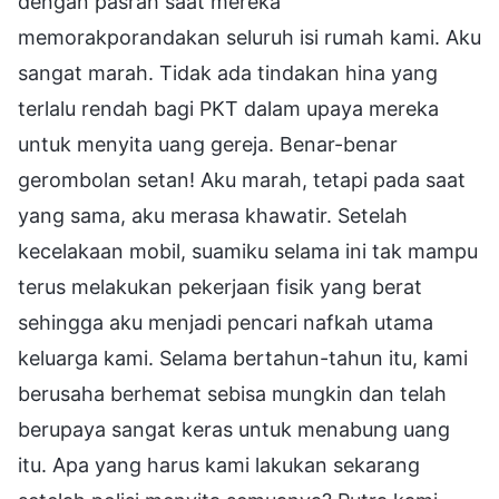
dengan pasrah saat mereka
memorakporandakan seluruh isi rumah kami. Aku
sangat marah. Tidak ada tindakan hina yang
terlalu rendah bagi PKT dalam upaya mereka
untuk menyita uang gereja. Benar-benar
gerombolan setan! Aku marah, tetapi pada saat
yang sama, aku merasa khawatir. Setelah
kecelakaan mobil, suamiku selama ini tak mampu
terus melakukan pekerjaan fisik yang berat
sehingga aku menjadi pencari nafkah utama
keluarga kami. Selama bertahun-tahun itu, kami
berusaha berhemat sebisa mungkin dan telah
berupaya sangat keras untuk menabung uang
itu. Apa yang harus kami lakukan sekarang