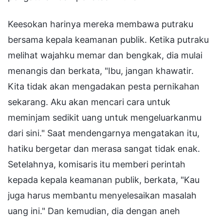
Keesokan harinya mereka membawa putraku
bersama kepala keamanan publik. Ketika putraku
melihat wajahku memar dan bengkak, dia mulai
menangis dan berkata, "Ibu, jangan khawatir.
Kita tidak akan mengadakan pesta pernikahan
sekarang. Aku akan mencari cara untuk
meminjam sedikit uang untuk mengeluarkanmu
dari sini." Saat mendengarnya mengatakan itu,
hatiku bergetar dan merasa sangat tidak enak.
Setelahnya, komisaris itu memberi perintah
kepada kepala keamanan publik, berkata, "Kau
juga harus membantu menyelesaikan masalah
uang ini." Dan kemudian, dia dengan aneh