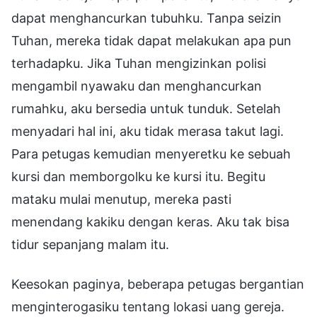
dapat menghancurkan tubuhku. Tanpa seizin
Tuhan, mereka tidak dapat melakukan apa pun
terhadapku. Jika Tuhan mengizinkan polisi
mengambil nyawaku dan menghancurkan
rumahku, aku bersedia untuk tunduk. Setelah
menyadari hal ini, aku tidak merasa takut lagi.
Para petugas kemudian menyeretku ke sebuah
kursi dan memborgolku ke kursi itu. Begitu
mataku mulai menutup, mereka pasti
menendang kakiku dengan keras. Aku tak bisa
tidur sepanjang malam itu.
Keesokan paginya, beberapa petugas bergantian
menginterogasiku tentang lokasi uang gereja.