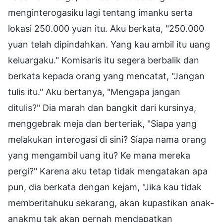
menginterogasiku lagi tentang imanku serta
lokasi 250.000 yuan itu. Aku berkata, "250.000
yuan telah dipindahkan. Yang kau ambil itu uang
keluargaku." Komisaris itu segera berbalik dan
berkata kepada orang yang mencatat, "Jangan
tulis itu." Aku bertanya, "Mengapa jangan
ditulis?" Dia marah dan bangkit dari kursinya,
menggebrak meja dan berteriak, "Siapa yang
melakukan interogasi di sini? Siapa nama orang
yang mengambil uang itu? Ke mana mereka
pergi?" Karena aku tetap tidak mengatakan apa
pun, dia berkata dengan kejam, "Jika kau tidak
memberitahuku sekarang, akan kupastikan anak-
anakmu tak akan pernah mendapatkan