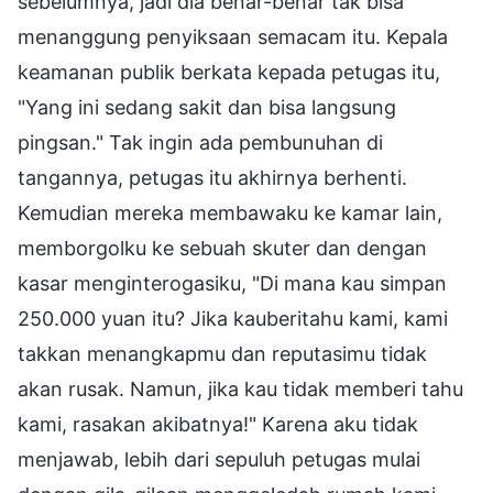
sebelumnya, jadi dia benar-benar tak bisa
menanggung penyiksaan semacam itu. Kepala
keamanan publik berkata kepada petugas itu,
"Yang ini sedang sakit dan bisa langsung
pingsan." Tak ingin ada pembunuhan di
tangannya, petugas itu akhirnya berhenti.
Kemudian mereka membawaku ke kamar lain,
memborgolku ke sebuah skuter dan dengan
kasar menginterogasiku, "Di mana kau simpan
250.000 yuan itu? Jika kauberitahu kami, kami
takkan menangkapmu dan reputasimu tidak
akan rusak. Namun, jika kau tidak memberi tahu
kami, rasakan akibatnya!" Karena aku tidak
menjawab, lebih dari sepuluh petugas mulai