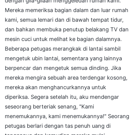
dengan gila-gilaan menggeledah rumah kami.
Mereka memeriksa bagian dalam dan luar rumah
kami, semua lemari dan di bawah tempat tidur,
dan bahkan membuka penutup belakang TV dan
mesin cuci untuk melihat ke bagian dalamnya.
Beberapa petugas merangkak di lantai sambil
mengetuk ubin lantai, sementara yang lainnya
berpencar dan mengetuk semua dinding. Jika
mereka mengira sebuah area terdengar kosong,
mereka akan menghancurkannya untuk
diperiksa. Segera setelah itu, aku mendengar
seseorang berteriak senang, "Kami
menemukannya, kami menemukannya!" Seorang
petugas berlari dengan tas penuh uang di