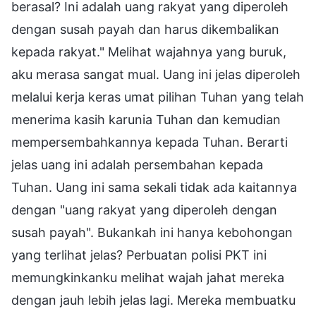
berasal? Ini adalah uang rakyat yang diperoleh
dengan susah payah dan harus dikembalikan
kepada rakyat." Melihat wajahnya yang buruk,
aku merasa sangat mual. Uang ini jelas diperoleh
melalui kerja keras umat pilihan Tuhan yang telah
menerima kasih karunia Tuhan dan kemudian
mempersembahkannya kepada Tuhan. Berarti
jelas uang ini adalah persembahan kepada
Tuhan. Uang ini sama sekali tidak ada kaitannya
dengan "uang rakyat yang diperoleh dengan
susah payah". Bukankah ini hanya kebohongan
yang terlihat jelas? Perbuatan polisi PKT ini
memungkinkanku melihat wajah jahat mereka
dengan jauh lebih jelas lagi. Mereka membuatku