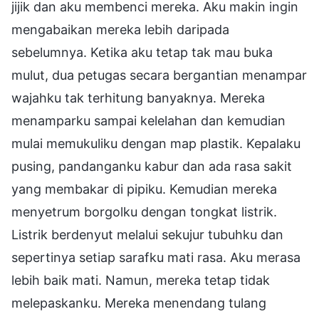
jijik dan aku membenci mereka. Aku makin ingin
mengabaikan mereka lebih daripada
sebelumnya. Ketika aku tetap tak mau buka
mulut, dua petugas secara bergantian menampar
wajahku tak terhitung banyaknya. Mereka
menamparku sampai kelelahan dan kemudian
mulai memukuliku dengan map plastik. Kepalaku
pusing, pandanganku kabur dan ada rasa sakit
yang membakar di pipiku. Kemudian mereka
menyetrum borgolku dengan tongkat listrik.
Listrik berdenyut melalui sekujur tubuhku dan
sepertinya setiap sarafku mati rasa. Aku merasa
lebih baik mati. Namun, mereka tetap tidak
melepaskanku. Mereka menendang tulang