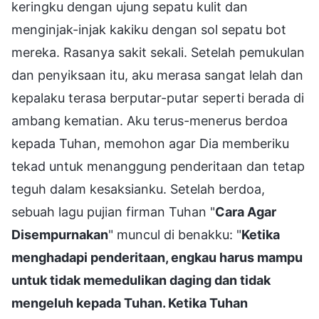
keringku dengan ujung sepatu kulit dan
menginjak-injak kakiku dengan sol sepatu bot
mereka. Rasanya sakit sekali. Setelah pemukulan
dan penyiksaan itu, aku merasa sangat lelah dan
kepalaku terasa berputar-putar seperti berada di
ambang kematian. Aku terus-menerus berdoa
kepada Tuhan, memohon agar Dia memberiku
tekad untuk menanggung penderitaan dan tetap
teguh dalam kesaksianku. Setelah berdoa,
sebuah lagu pujian firman Tuhan "
Cara Agar
Disempurnakan
" muncul di benakku: "
Ketika
menghadapi penderitaan, engkau harus mampu
untuk tidak memedulikan daging dan tidak
mengeluh kepada Tuhan. Ketika Tuhan