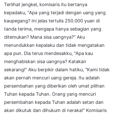
Terlihat jengkel, komisaris itu bertanya
kepadaku, "Apa yang terjadi dengan uang yang
kaupegang? Ini jelas tertulis 250.000 yuan di
tanda terima, mengapa hanya sebagian yang
ditemukan? Mana sisa uangnya?" Aku
menundukkan kepalaku dan tidak mengatakan
apa pun. Dia terus mendesakku, "Apa kau
menghabiskan sisa uangnya? Katakan
sekarang!" Aku berpikir dalam hatiku, "Kami tidak
akan pernah mencuri uang gereja. Itu adalah
persembahan yang diberikan oleh umat pilihan
Tuhan kepada Tuhan. Orang yang mencuri
persembahan kepada Tuhan adalah setan dan
akan dikutuk dan dihukum di neraka!" Komisaris