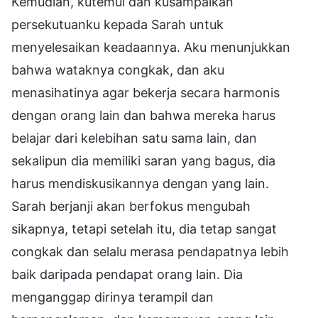
Kemudian, kutemui dan kusampaikan
persekutuanku kepada Sarah untuk
menyelesaikan keadaannya. Aku menunjukkan
bahwa wataknya congkak, dan aku
menasihatinya agar bekerja secara harmonis
dengan orang lain dan bahwa mereka harus
belajar dari kelebihan satu sama lain, dan
sekalipun dia memiliki saran yang bagus, dia
harus mendiskusikannya dengan yang lain.
Sarah berjanji akan berfokus mengubah
sikapnya, tetapi setelah itu, dia tetap sangat
congkak dan selalu merasa pendapatnya lebih
baik daripada pendapat orang lain. Dia
menganggap dirinya terampil dan