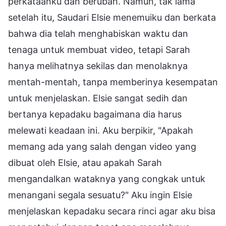
perkataanku dan berubah. Namun, tak lama
setelah itu, Saudari Elsie menemuiku dan berkata
bahwa dia telah menghabiskan waktu dan
tenaga untuk membuat video, tetapi Sarah
hanya melihatnya sekilas dan menolaknya
mentah-mentah, tanpa memberinya kesempatan
untuk menjelaskan. Elsie sangat sedih dan
bertanya kepadaku bagaimana dia harus
melewati keadaan ini. Aku berpikir, "Apakah
memang ada yang salah dengan video yang
dibuat oleh Elsie, atau apakah Sarah
mengandalkan wataknya yang congkak untuk
menangani segala sesuatu?" Aku ingin Elsie
menjelaskan kepadaku secara rinci agar aku bisa