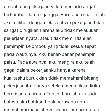
efektif, dan pekerjaan video menjadi sangat
terhambat dan terganggu. Baru pada saat itulah
aku melihat dengan jelas bahwa pekerjaan telah
sangat dirugikan karena aku tidak melakukan
pekerjaan nyata, atau tidak memindahkan
pemimpin kelompok yang tidak sesuai tepat
pada waktunya. Aku benar-benar pemimpin
palsu. Pada awalnya, aku mengira aku telah
gagal dalam pekerjaanku hanya karena
kualitasku buruk dan tidak memahami bidang
pekerjaan itu. Hanya setelah memeriksa diriku
berdasarkan firman Tuhan, barulah aku sadar
bahwa aku bahkan tidak berusaha untuk
memahami masalahnya secara langsung atau