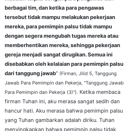
berbagai tim, dan ketika para pengawas
tersebut tidak mampu melakukan pekerjaan
mereka, para pemimpin palsu tidak mampu
dengan segera mengubah tugas mereka atau
memberhentikan mereka, sehingga pekerjaan
gereja menjadi sangat dirugikan. Semua ini
disebabkan oleh kelalaian para pemimpin palsu
dari tanggung jawab
"
(Firman, Jilid 5, Tanggung
Jawab Para Pemimpin dan Pekerja, "Tanggung Jawab
. Ketika membaca
Para Pemimpin dan Pekerja (3)")
firman Tuhan ini, aku merasa sangat sedih dan
hancur hati. Aku merasa bahwa pemimpin palsu
yang Tuhan gambarkan adalah diriku. Tuhan
menyingkapkan bahwa pemimpin palsu tidak