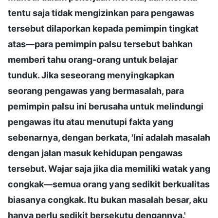
tentu saja tidak mengizinkan para pengawas
tersebut dilaporkan kepada pemimpin tingkat
atas—para pemimpin palsu tersebut bahkan
memberi tahu orang-orang untuk belajar
tunduk. Jika seseorang menyingkapkan
seorang pengawas yang bermasalah, para
pemimpin palsu ini berusaha untuk melindungi
pengawas itu atau menutupi fakta yang
sebenarnya, dengan berkata, 'Ini adalah masalah
dengan jalan masuk kehidupan pengawas
tersebut. Wajar saja jika dia memiliki watak yang
congkak—semua orang yang sedikit berkualitas
biasanya congkak. Itu bukan masalah besar, aku
hanya perlu sedikit bersekutu dengannya.'