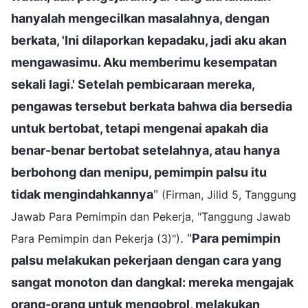
hanyalah mengecilkan masalahnya, dengan
berkata, 'Ini dilaporkan kepadaku, jadi aku akan
mengawasimu. Aku memberimu kesempatan
sekali lagi.' Setelah pembicaraan mereka,
pengawas tersebut berkata bahwa dia bersedia
untuk bertobat, tetapi mengenai apakah dia
benar-benar bertobat setelahnya, atau hanya
berbohong dan menipu, pemimpin palsu itu
tidak mengindahkannya
"
(Firman, Jilid 5, Tanggung
Jawab Para Pemimpin dan Pekerja, "Tanggung Jawab
. "
Para pemimpin
Para Pemimpin dan Pekerja (3)")
palsu melakukan pekerjaan dengan cara yang
sangat monoton dan dangkal: mereka mengajak
orang-orang untuk mengobrol, melakukan