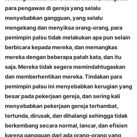
para pengawas di gereja yang selalu
menyebabkan gangguan, yang selalu
mengekang dan menyiksa orang-orang, para
pemimpin palsu tidak melakukan apa pun selain
berbicara kepada mereka, dan memangkas
mereka dengan beberapa patah kata, dan itu
saja. Mereka tidak segera memindahtugaskan
dan memberhentikan mereka. Tindakan para
pemimpin palsu ini menyebabkan kerugian yang
besar pada pekerjaan gereja, dan sering kali
menyebabkan pekerjaan gereja terhambat,
tertunda, dirusak, dan dihalangi sehingga tidak
berkembang secara normal, lancar, dan efisien
karena gangguan dari ada orang-orang yang