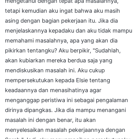
mengetahui dengan tepat apa masalahnya,
tetapi kemudian aku ingat bahwa aku masih
asing dengan bagian pekerjaan itu. Jika dia
menjelaskannya kepadaku dan aku tidak mampu
memahami masalahnya, apa yang akan dia
pikirkan tentangku? Aku berpikir, "Sudahlah,
akan kubiarkan mereka berdua saja yang
mendiskusikan masalah ini. Aku cukup
mempersekutukan kepada Elsie tentang
keadaannya dan menasihatinya agar
menganggap peristiwa ini sebagai pengalaman
dirinya dipangkas. Jika dia mampu menangani
masalah ini dengan benar, itu akan
menyelesaikan masalah pekerjaannya dengan