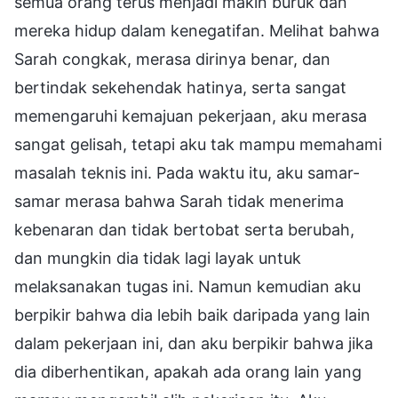
semua orang terus menjadi makin buruk dan
mereka hidup dalam kenegatifan. Melihat bahwa
Sarah congkak, merasa dirinya benar, dan
bertindak sekehendak hatinya, serta sangat
memengaruhi kemajuan pekerjaan, aku merasa
sangat gelisah, tetapi aku tak mampu memahami
masalah teknis ini. Pada waktu itu, aku samar-
samar merasa bahwa Sarah tidak menerima
kebenaran dan tidak bertobat serta berubah,
dan mungkin dia tidak lagi layak untuk
melaksanakan tugas ini. Namun kemudian aku
berpikir bahwa dia lebih baik daripada yang lain
dalam pekerjaan ini, dan aku berpikir bahwa jika
dia diberhentikan, apakah ada orang lain yang