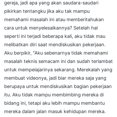
gereja, jadi apa yang akan saudara-saudari
pikirkan tentangku jika aku tak mampu
memahami masalah ini atau memberitahukan
cara untuk menyelesaikannya? Setelah hal
seperti ini terjadi beberapa kali, aku tidak mau
melibatkan diri saat mendiskusikan pekerjaan.
Aku berpikir, "Aku sebenarnya tidak memahami
masalah teknis semacam ini dan sudah terlambat
untuk mempelajarinya sekarang. Merekalah yang
membuat videonya, jadi biar mereka saja yang
berupaya untuk mendiskusikan bagian pekerjaan
itu. Aku tidak mampu membimbing mereka di
bidang ini, tetapi aku lebih mampu membantu
mereka dalam jalan masuk kehidupan mereka.