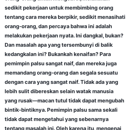
sedikit pekerjaan untuk membimbing orang
tentang cara mereka berpikir, sedikit menasihati
orang-orang, dan percaya bahwa ini adalah
melakukan pekerjaan nyata. Ini dangkal, bukan?
Dan masalah apa yang tersembunyi di balik
kedangkalan ini? Bukankah kenaifan? Para
pemimpin palsu sangat naif, dan mereka juga
memandang orang-orang dan segala sesuatu
dengan cara yang sangat naif. Tidak ada yang
lebih sulit dibereskan selain watak manusia
yang rusak—macan tutul tidak dapat mengubah
bintik-bintiknya. Pemimpin palsu sama sekali
tidak dapat mengetahui yang sebenarnya
tentang masalah ini. Oleh karena itu, mengenai