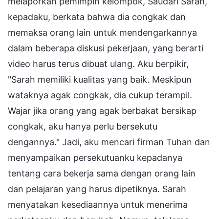
melaporkan pemimpin kelompok, Saudari Sarah,
kepadaku, berkata bahwa dia congkak dan
memaksa orang lain untuk mendengarkannya
dalam beberapa diskusi pekerjaan, yang berarti
video harus terus dibuat ulang. Aku berpikir,
"Sarah memiliki kualitas yang baik. Meskipun
wataknya agak congkak, dia cukup terampil.
Wajar jika orang yang agak berbakat bersikap
congkak, aku hanya perlu bersekutu
dengannya." Jadi, aku mencari firman Tuhan dan
menyampaikan persekutuanku kepadanya
tentang cara bekerja sama dengan orang lain
dan pelajaran yang harus dipetiknya. Sarah
menyatakan kesediaannya untuk menerima