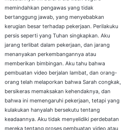
memindahkan pengawas yang tidak
bertanggung jawab, yang menyebabkan
kerugian besar terhadap pekerjaan. Perilakuku
persis seperti yang Tuhan singkapkan. Aku
jarang terlibat dalam pekerjaan, dan jarang
menanyakan perkembangannya atau
memberikan bimbingan. Aku tahu bahwa
pembuatan video berjalan lambat, dan orang-
orang telah melaporkan bahwa Sarah congkak,
bersikeras memaksakan kehendaknya, dan
bahwa ini memengaruhi pekerjaan, tetapi yang
kulakukan hanyalah bersekutu tentang
keadaannya. Aku tidak menyelidiki perdebatan
mereka tentang proses pembuatan video atau