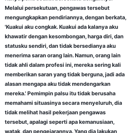
Melalui persekutuan, pengawas tersebut
mengungkapkan pendiriannya, dengan berkata,
'Kuakui aku congkak. Kuakui ada kalanya aku
khawatir dengan kesombongan, harga diri, dan
statusku sendiri, dan tidak bersedianya aku
menerima saran orang lain. Namun, orang lain
tidak ahli dalam profesi ini, mereka sering kali
memberikan saran yang tidak berguna, jadi ada
alasan mengapa aku tidak mendengarkan
mereka.' Pemimpin palsu itu tidak berusaha
memahami situasinya secara menyeluruh, dia
tidak melihat hasil pekerjaan pengawas
tersebut, apalagi seperti apa kemanusiaan,
watak, dan pengejarannya. Yang dia lakukan