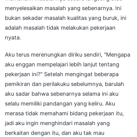
menyelesaikan masalah yang sebenarnya. Ini
bukan sekadar masalah kualitas yang buruk, ini
adalah masalah tidak melakukan pekerjaan
nyata.
Aku terus merenungkan diriku sendiri, "Mengapa
aku enggan mempelajari lebih lanjut tentang
pekerjaan ini?" Setelah mengingat beberapa
pemikiran dan perilakuku sebelumnya, barulah
aku sadar bahwa sebenarnya selama ini aku
selalu memiliki pandangan yang keliru. Aku
merasa tidak memahami bidang pekerjaan itu,
jadi aku ingin menghindari masalah yang
berkaitan dengan itu, dan aku tak mau