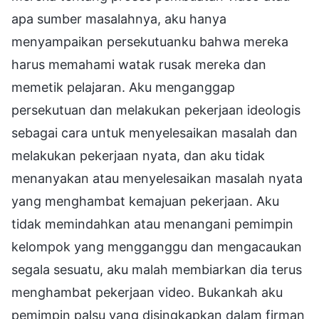
apa sumber masalahnya, aku hanya
menyampaikan persekutuanku bahwa mereka
harus memahami watak rusak mereka dan
memetik pelajaran. Aku menganggap
persekutuan dan melakukan pekerjaan ideologis
sebagai cara untuk menyelesaikan masalah dan
melakukan pekerjaan nyata, dan aku tidak
menanyakan atau menyelesaikan masalah nyata
yang menghambat kemajuan pekerjaan. Aku
tidak memindahkan atau menangani pemimpin
kelompok yang mengganggu dan mengacaukan
segala sesuatu, aku malah membiarkan dia terus
menghambat pekerjaan video. Bukankah aku
pemimpin palsu yang disingkapkan dalam firman