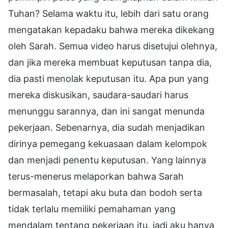
Tuhan? Selama waktu itu, lebih dari satu orang
mengatakan kepadaku bahwa mereka dikekang
oleh Sarah. Semua video harus disetujui olehnya,
dan jika mereka membuat keputusan tanpa dia,
dia pasti menolak keputusan itu. Apa pun yang
mereka diskusikan, saudara-saudari harus
menunggu sarannya, dan ini sangat menunda
pekerjaan. Sebenarnya, dia sudah menjadikan
dirinya pemegang kekuasaan dalam kelompok
dan menjadi penentu keputusan. Yang lainnya
terus-menerus melaporkan bahwa Sarah
bermasalah, tetapi aku buta dan bodoh serta
tidak terlalu memiliki pemahaman yang
mendalam tentang pekerjaan itu, jadi aku hanya