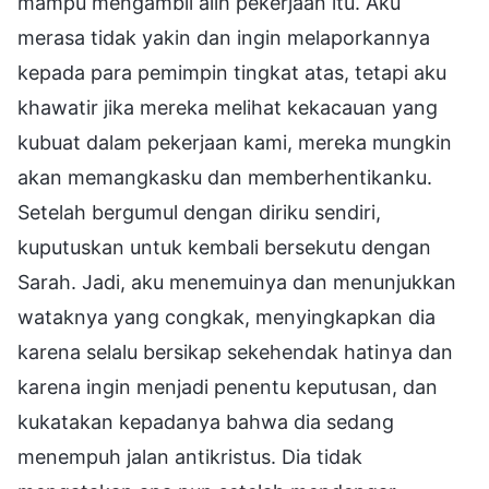
mampu mengambil alih pekerjaan itu. Aku
merasa tidak yakin dan ingin melaporkannya
kepada para pemimpin tingkat atas, tetapi aku
khawatir jika mereka melihat kekacauan yang
kubuat dalam pekerjaan kami, mereka mungkin
akan memangkasku dan memberhentikanku.
Setelah bergumul dengan diriku sendiri,
kuputuskan untuk kembali bersekutu dengan
Sarah. Jadi, aku menemuinya dan menunjukkan
wataknya yang congkak, menyingkapkan dia
karena selalu bersikap sekehendak hatinya dan
karena ingin menjadi penentu keputusan, dan
kukatakan kepadanya bahwa dia sedang
menempuh jalan antikristus. Dia tidak