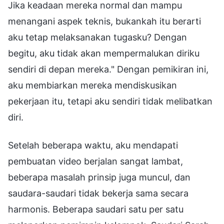
Jika keadaan mereka normal dan mampu
menangani aspek teknis, bukankah itu berarti
aku tetap melaksanakan tugasku? Dengan
begitu, aku tidak akan mempermalukan diriku
sendiri di depan mereka." Dengan pemikiran ini,
aku membiarkan mereka mendiskusikan
pekerjaan itu, tetapi aku sendiri tidak melibatkan
diri.
Setelah beberapa waktu, aku mendapati
pembuatan video berjalan sangat lambat,
beberapa masalah prinsip juga muncul, dan
saudara-saudari tidak bekerja sama secara
harmonis. Beberapa saudari satu per satu