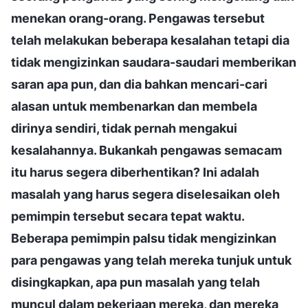
menekan orang-orang. Pengawas tersebut
telah melakukan beberapa kesalahan tetapi dia
tidak mengizinkan saudara-saudari memberikan
saran apa pun, dan dia bahkan mencari-cari
alasan untuk membenarkan dan membela
dirinya sendiri, tidak pernah mengakui
kesalahannya. Bukankah pengawas semacam
itu harus segera diberhentikan? Ini adalah
masalah yang harus segera diselesaikan oleh
pemimpin tersebut secara tepat waktu.
Beberapa pemimpin palsu tidak mengizinkan
para pengawas yang telah mereka tunjuk untuk
disingkapkan, apa pun masalah yang telah
muncul dalam pekerjaan mereka, dan mereka