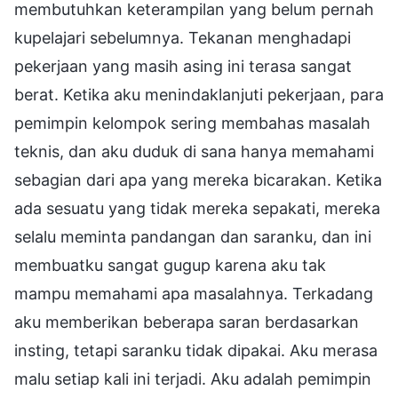
membutuhkan keterampilan yang belum pernah
kupelajari sebelumnya. Tekanan menghadapi
pekerjaan yang masih asing ini terasa sangat
berat. Ketika aku menindaklanjuti pekerjaan, para
pemimpin kelompok sering membahas masalah
teknis, dan aku duduk di sana hanya memahami
sebagian dari apa yang mereka bicarakan. Ketika
ada sesuatu yang tidak mereka sepakati, mereka
selalu meminta pandangan dan saranku, dan ini
membuatku sangat gugup karena aku tak
mampu memahami apa masalahnya. Terkadang
aku memberikan beberapa saran berdasarkan
insting, tetapi saranku tidak dipakai. Aku merasa
malu setiap kali ini terjadi. Aku adalah pemimpin