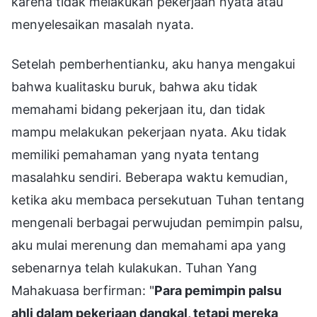
karena tidak melakukan pekerjaan nyata atau
menyelesaikan masalah nyata.
Setelah pemberhentianku, aku hanya mengakui
bahwa kualitasku buruk, bahwa aku tidak
memahami bidang pekerjaan itu, dan tidak
mampu melakukan pekerjaan nyata. Aku tidak
memiliki pemahaman yang nyata tentang
masalahku sendiri. Beberapa waktu kemudian,
ketika aku membaca persekutuan Tuhan tentang
mengenali berbagai perwujudan pemimpin palsu,
aku mulai merenung dan memahami apa yang
sebenarnya telah kulakukan. Tuhan Yang
Mahakuasa berfirman: "
Para pemimpin palsu
ahli dalam pekerjaan dangkal, tetapi mereka