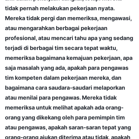
tidak pernah melakukan pekerjaan nyata.
Mereka tidak pergi dan memeriksa, mengawasi,
atau mengarahkan berbagai pekerjaan
profesional, atau mencari tahu apa yang sedang
terjadi di berbagai tim secara tepat waktu,
memeriksa bagaimana kemajuan pekerjaan, apa
saja masalah yang ada, apakah para pengawas
tim kompeten dalam pekerjaan mereka, dan
bagaimana cara saudara-saudari melaporkan
atau menilai para pengawas. Mereka tidak
memeriksa untuk melihat apakah ada orang-
orang yang dikekang oleh para pemimpin tim
atau pengawas, apakah saran-saran tepat yang
orang-orang ajukan diterima atau tidak, apakah