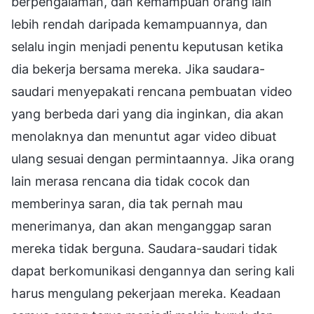
berpengalaman, dan kemampuan orang lain
lebih rendah daripada kemampuannya, dan
selalu ingin menjadi penentu keputusan ketika
dia bekerja bersama mereka. Jika saudara-
saudari menyepakati rencana pembuatan video
yang berbeda dari yang dia inginkan, dia akan
menolaknya dan menuntut agar video dibuat
ulang sesuai dengan permintaannya. Jika orang
lain merasa rencana dia tidak cocok dan
memberinya saran, dia tak pernah mau
menerimanya, dan akan menganggap saran
mereka tidak berguna. Saudara-saudari tidak
dapat berkomunikasi dengannya dan sering kali
harus mengulang pekerjaan mereka. Keadaan