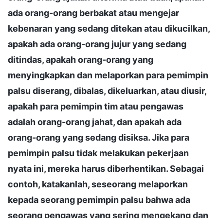
ada orang-orang berbakat atau mengejar
kebenaran yang sedang ditekan atau dikucilkan,
apakah ada orang-orang jujur yang sedang
ditindas, apakah orang-orang yang
menyingkapkan dan melaporkan para pemimpin
palsu diserang, dibalas, dikeluarkan, atau diusir,
apakah para pemimpin tim atau pengawas
adalah orang-orang jahat, dan apakah ada
orang-orang yang sedang disiksa. Jika para
pemimpin palsu tidak melakukan pekerjaan
nyata ini, mereka harus diberhentikan. Sebagai
contoh, katakanlah, seseorang melaporkan
kepada seorang pemimpin palsu bahwa ada
seorang pengawas yang sering mengekang dan