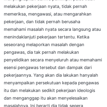
melakukan pekerjaan nyata, tidak pernah
memeriksa, mengawasi, atau mengarahkan
pekerjaan, dan tidak pernah berusaha
memahami masalah nyata secara langsung atau
menindaklanjuti pekerjaan tertentu. Ketika
seseorang melaporkan masalah dengan
pengawas, dia tak pernah melakukan
penyelidikan secara menyeluruh atau memahami
esensi pengawas tersebut dan dampak dari
pekerjaannya. Yang akan dia lakukan hanyalah
menyampaikan persekutuan kepada pengawas
itu dan melakukan sedikit pekerjaan ideologis
dan menganggap itu akan menyelesaikan
masalahnya. Ini berarti dia tidak segera