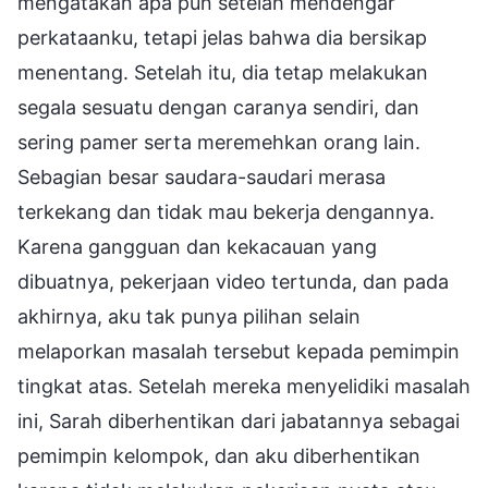
mengatakan apa pun setelah mendengar
perkataanku, tetapi jelas bahwa dia bersikap
menentang. Setelah itu, dia tetap melakukan
segala sesuatu dengan caranya sendiri, dan
sering pamer serta meremehkan orang lain.
Sebagian besar saudara-saudari merasa
terkekang dan tidak mau bekerja dengannya.
Karena gangguan dan kekacauan yang
dibuatnya, pekerjaan video tertunda, dan pada
akhirnya, aku tak punya pilihan selain
melaporkan masalah tersebut kepada pemimpin
tingkat atas. Setelah mereka menyelidiki masalah
ini, Sarah diberhentikan dari jabatannya sebagai
pemimpin kelompok, dan aku diberhentikan