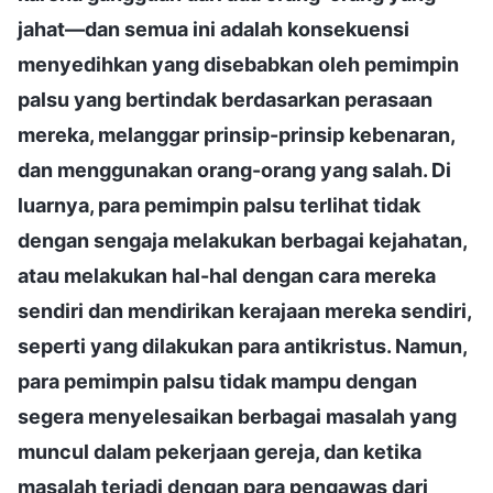
jahat—dan semua ini adalah konsekuensi
menyedihkan yang disebabkan oleh pemimpin
palsu yang bertindak berdasarkan perasaan
mereka, melanggar prinsip-prinsip kebenaran,
dan menggunakan orang-orang yang salah. Di
luarnya, para pemimpin palsu terlihat tidak
dengan sengaja melakukan berbagai kejahatan,
atau melakukan hal-hal dengan cara mereka
sendiri dan mendirikan kerajaan mereka sendiri,
seperti yang dilakukan para antikristus. Namun,
para pemimpin palsu tidak mampu dengan
segera menyelesaikan berbagai masalah yang
muncul dalam pekerjaan gereja, dan ketika
masalah terjadi dengan para pengawas dari