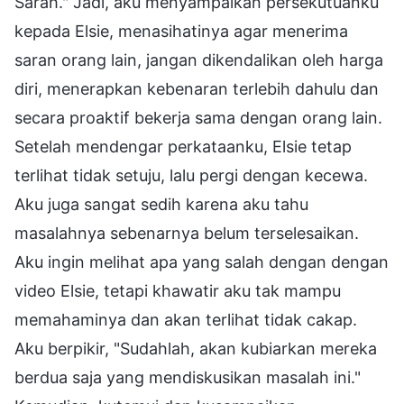
Sarah." Jadi, aku menyampaikan persekutuanku
kepada Elsie, menasihatinya agar menerima
saran orang lain, jangan dikendalikan oleh harga
diri, menerapkan kebenaran terlebih dahulu dan
secara proaktif bekerja sama dengan orang lain.
Setelah mendengar perkataanku, Elsie tetap
terlihat tidak setuju, lalu pergi dengan kecewa.
Aku juga sangat sedih karena aku tahu
masalahnya sebenarnya belum terselesaikan.
Aku ingin melihat apa yang salah dengan dengan
video Elsie, tetapi khawatir aku tak mampu
memahaminya dan akan terlihat tidak cakap.
Aku berpikir, "Sudahlah, akan kubiarkan mereka
berdua saja yang mendiskusikan masalah ini."