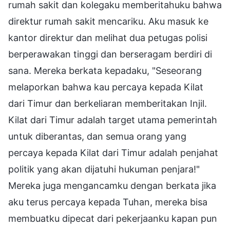
rumah sakit dan kolegaku memberitahuku bahwa
direktur rumah sakit mencariku. Aku masuk ke
kantor direktur dan melihat dua petugas polisi
berperawakan tinggi dan berseragam berdiri di
sana. Mereka berkata kepadaku, "Seseorang
melaporkan bahwa kau percaya kepada Kilat
dari Timur dan berkeliaran memberitakan Injil.
Kilat dari Timur adalah target utama pemerintah
untuk diberantas, dan semua orang yang
percaya kepada Kilat dari Timur adalah penjahat
politik yang akan dijatuhi hukuman penjara!"
Mereka juga mengancamku dengan berkata jika
aku terus percaya kepada Tuhan, mereka bisa
membuatku dipecat dari pekerjaanku kapan pun