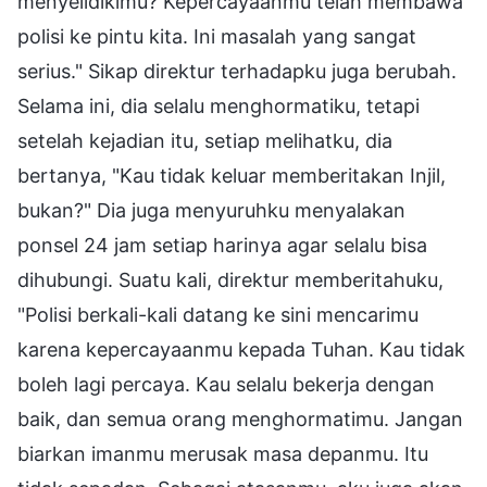
menyelidikimu? Kepercayaanmu telah membawa
polisi ke pintu kita. Ini masalah yang sangat
serius." Sikap direktur terhadapku juga berubah.
Selama ini, dia selalu menghormatiku, tetapi
setelah kejadian itu, setiap melihatku, dia
bertanya, "Kau tidak keluar memberitakan Injil,
bukan?" Dia juga menyuruhku menyalakan
ponsel 24 jam setiap harinya agar selalu bisa
dihubungi. Suatu kali, direktur memberitahuku,
"Polisi berkali-kali datang ke sini mencarimu
karena kepercayaanmu kepada Tuhan. Kau tidak
boleh lagi percaya. Kau selalu bekerja dengan
baik, dan semua orang menghormatimu. Jangan
biarkan imanmu merusak masa depanmu. Itu