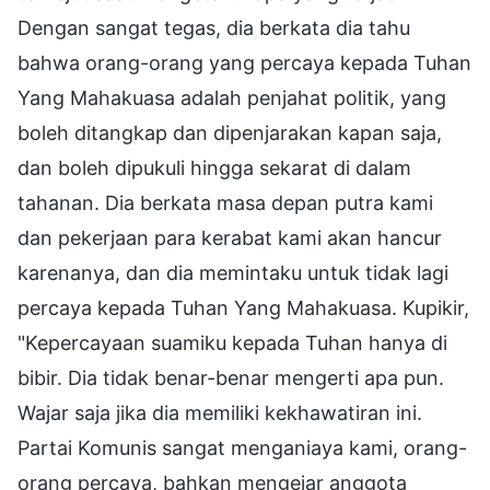
Dengan sangat tegas, dia berkata dia tahu
bahwa orang-orang yang percaya kepada Tuhan
Yang Mahakuasa adalah penjahat politik, yang
boleh ditangkap dan dipenjarakan kapan saja,
dan boleh dipukuli hingga sekarat di dalam
tahanan. Dia berkata masa depan putra kami
dan pekerjaan para kerabat kami akan hancur
karenanya, dan dia memintaku untuk tidak lagi
percaya kepada Tuhan Yang Mahakuasa. Kupikir,
"Kepercayaan suamiku kepada Tuhan hanya di
bibir. Dia tidak benar-benar mengerti apa pun.
Wajar saja jika dia memiliki kekhawatiran ini.
Partai Komunis sangat menganiaya kami, orang-
orang percaya, bahkan mengejar anggota