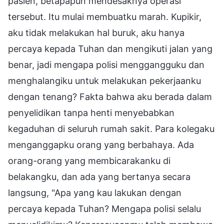
pasien, betapapun mendesaknya operasi
tersebut. Itu mulai membuatku marah. Kupikir,
aku tidak melakukan hal buruk, aku hanya
percaya kepada Tuhan dan mengikuti jalan yang
benar, jadi mengapa polisi menggangguku dan
menghalangiku untuk melakukan pekerjaanku
dengan tenang? Fakta bahwa aku berada dalam
penyelidikan tanpa henti menyebabkan
kegaduhan di seluruh rumah sakit. Para kolegaku
menganggapku orang yang berbahaya. Ada
orang-orang yang membicarakanku di
belakangku, dan ada yang bertanya secara
langsung, "Apa yang kau lakukan dengan
percaya kepada Tuhan? Mengapa polisi selalu