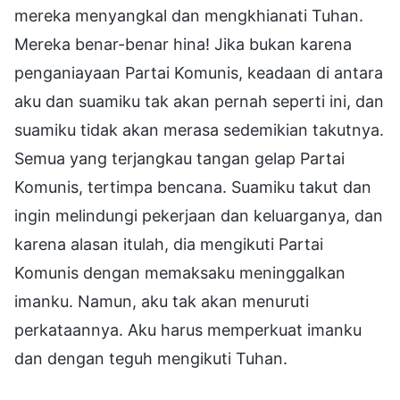
mereka menyangkal dan mengkhianati Tuhan.
Mereka benar-benar hina! Jika bukan karena
penganiayaan Partai Komunis, keadaan di antara
aku dan suamiku tak akan pernah seperti ini, dan
suamiku tidak akan merasa sedemikian takutnya.
Semua yang terjangkau tangan gelap Partai
Komunis, tertimpa bencana. Suamiku takut dan
ingin melindungi pekerjaan dan keluarganya, dan
karena alasan itulah, dia mengikuti Partai
Komunis dengan memaksaku meninggalkan
imanku. Namun, aku tak akan menuruti
perkataannya. Aku harus memperkuat imanku
dan dengan teguh mengikuti Tuhan.