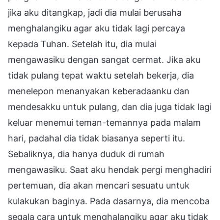
jika aku ditangkap, jadi dia mulai berusaha
menghalangiku agar aku tidak lagi percaya
kepada Tuhan. Setelah itu, dia mulai
mengawasiku dengan sangat cermat. Jika aku
tidak pulang tepat waktu setelah bekerja, dia
menelepon menanyakan keberadaanku dan
mendesakku untuk pulang, dan dia juga tidak lagi
keluar menemui teman-temannya pada malam
hari, padahal dia tidak biasanya seperti itu.
Sebaliknya, dia hanya duduk di rumah
mengawasiku. Saat aku hendak pergi menghadiri
pertemuan, dia akan mencari sesuatu untuk
kulakukan baginya. Pada dasarnya, dia mencoba
segala cara untuk menghalangiku agar aku tidak