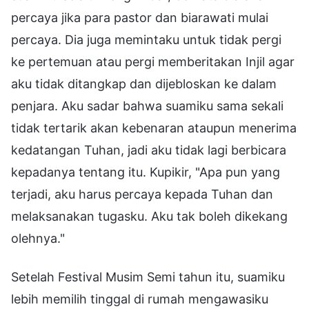
percaya jika para pastor dan biarawati mulai
percaya. Dia juga memintaku untuk tidak pergi
ke pertemuan atau pergi memberitakan Injil agar
aku tidak ditangkap dan dijebloskan ke dalam
penjara. Aku sadar bahwa suamiku sama sekali
tidak tertarik akan kebenaran ataupun menerima
kedatangan Tuhan, jadi aku tidak lagi berbicara
kepadanya tentang itu. Kupikir, "Apa pun yang
terjadi, aku harus percaya kepada Tuhan dan
melaksanakan tugasku. Aku tak boleh dikekang
olehnya."
Setelah Festival Musim Semi tahun itu, suamiku
lebih memilih tinggal di rumah mengawasiku