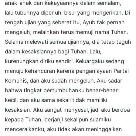
anak-anak dan kekayaannya dalam semalam,
lalu tubuhnya dipenuhi bisul yang mengerikan. Di
tengah ujian yang seberat itu, Ayub tak pernah
mengeluh, melainkan terus memuji nama Tuhan.
Selama melewati semua ujiannya, dia tetap teguh
dalam kesaksiannya bagi Tuhan. Lalu,
kurenungkan diriku sendiri. Keluargaku sedang
menuju kehancuran karena penganiayaan Partai
Komunis, dan aku sudah mengeluh. Aku sadar
bahwa tingkat pertumbuhanku benar-benar
kecil, dan aku sama sekali tidak memiliki
kesaksian. Aku sangat menyesal, jadi aku berdoa
kepada Tuhan, berjanji sekalipun suamiku
menceraikanku, aku tidak akan meninggalkan