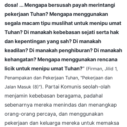
dosa! ... Mengapa bersusah payah merintangi
pekerjaan Tuhan? Mengapa menggunakan
segala macam tipu muslihat untuk menipu umat
Tuhan? Di manakah kebebasan sejati serta hak
dan kepentingan yang sah? Di manakah
keadilan? Di manakah penghiburan? Di manakah
kehangatan? Mengapa menggunakan rencana
licik untuk menipu umat Tuhan?
"
(Firman, Jilid 1,
Penampakan dan Pekerjaan Tuhan, "Pekerjaan dan
. Partai Komunis seolah-olah
Jalan Masuk (8)")
menjamin kebebasan beragama, padahal
sebenarnya mereka menindas dan menangkap
orang-orang percaya, dan menggunakan
pekerjaan dan keluarga mereka untuk memaksa