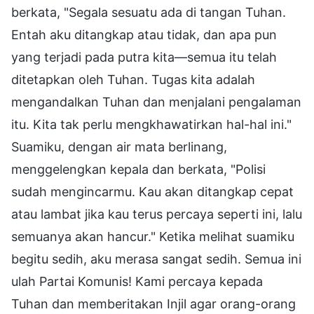
berkata, "Segala sesuatu ada di tangan Tuhan.
Entah aku ditangkap atau tidak, dan apa pun
yang terjadi pada putra kita—semua itu telah
ditetapkan oleh Tuhan. Tugas kita adalah
mengandalkan Tuhan dan menjalani pengalaman
itu. Kita tak perlu mengkhawatirkan hal-hal ini."
Suamiku, dengan air mata berlinang,
menggelengkan kepala dan berkata, "Polisi
sudah mengincarmu. Kau akan ditangkap cepat
atau lambat jika kau terus percaya seperti ini, lalu
semuanya akan hancur." Ketika melihat suamiku
begitu sedih, aku merasa sangat sedih. Semua ini
ulah Partai Komunis! Kami percaya kepada
Tuhan dan memberitakan Injil agar orang-orang