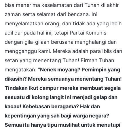
bisa menerima keselamatan dari Tuhan di akhir
zaman serta selamat dari bencana. Ini
menyelamatkan orang, dan tidak ada yang lebih
adil daripada hal ini, tetapi Partai Komunis
dengan gila-gilaan berusaha menghalangi dan
mengganggu kami. Mereka adalah para Iblis dan
setan yang menentang Tuhan! Firman Tuhan
mengatakan: "
Nenek moyang? Pemimpin yang
dikasihi? Mereka semuanya menentang Tuhan!
Tindakan ikut campur mereka membuat segala
sesuatu di kolong langit ini menjadi gelap dan
kacau! Kebebasan beragama? Hak dan
kepentingan yang sah bagi warga negara?
Semua itu hanya tipu muslihat untuk menutupi