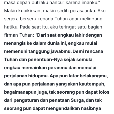
masa depan putraku hancur karena imanku."
Makin kupikirkan, makin sedih perasaanku. Aku
segera berseru kepada Tuhan agar melindungi
hatiku. Pada saat itu, aku teringat satu bagian
firman Tuhan: "
Dari saat engkau lahir dengan
menangis ke dalam dunia ini, engkau mulai
memenuhi tanggung jawabmu. Demi rencana
Tuhan dan penentuan-Nya sejak semula,
engkau memainkan peranmu dan memulai
perjalanan hidupmu. Apa pun latar belakangmu,
dan apa pun perjalanan yang akan kautempuh,
bagaimanapun juga, tak seorang pun dapat lolos
dari pengaturan dan penataan Surga, dan tak
seorang pun dapat mengendalikan nasibnya