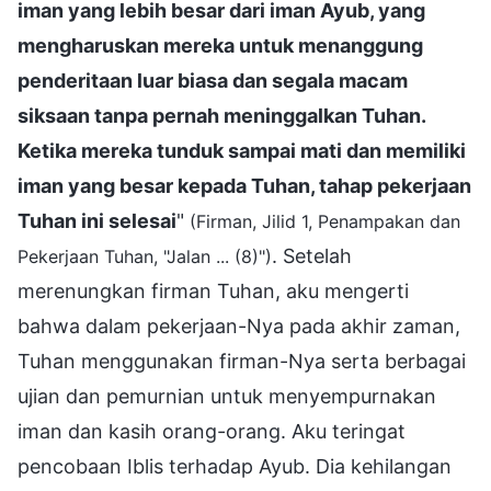
iman yang lebih besar dari iman Ayub, yang
mengharuskan mereka untuk menanggung
penderitaan luar biasa dan segala macam
siksaan tanpa pernah meninggalkan Tuhan.
Ketika mereka tunduk sampai mati dan memiliki
iman yang besar kepada Tuhan, tahap pekerjaan
Tuhan ini selesai
"
(Firman, Jilid 1, Penampakan dan
. Setelah
Pekerjaan Tuhan, "Jalan ... (8)")
merenungkan firman Tuhan, aku mengerti
bahwa dalam pekerjaan-Nya pada akhir zaman,
Tuhan menggunakan firman-Nya serta berbagai
ujian dan pemurnian untuk menyempurnakan
iman dan kasih orang-orang. Aku teringat
pencobaan Iblis terhadap Ayub. Dia kehilangan