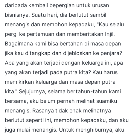
daripada kembali bepergian untuk urusan
bisnisnya. Suatu hari, dia berlutut sambil
menangis dan memohon kepadaku, "Kau selalu
pergi ke pertemuan dan memberitakan Injil.
Bagaimana kami bisa bertahan di masa depan
jika kau ditangkap dan dijebloskan ke penjara?
Apa yang akan terjadi dengan keluarga ini, apa
yang akan terjadi pada putra kita? Kau harus
memikirkan keluarga dan masa depan putra
kita." Sejujurnya, selama bertahun-tahun kami
bersama, aku belum pernah melihat suamiku
menangis. Rasanya tidak enak melihatnya
berlutut seperti ini, memohon kepadaku, dan aku
juga mulai menangis. Untuk menghiburnya, aku