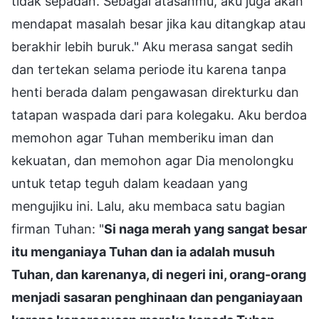
tidak sepadan. Sebagai atasanmu, aku juga akan
mendapat masalah besar jika kau ditangkap atau
berakhir lebih buruk." Aku merasa sangat sedih
dan tertekan selama periode itu karena tanpa
henti berada dalam pengawasan direkturku dan
tatapan waspada dari para kolegaku. Aku berdoa
memohon agar Tuhan memberiku iman dan
kekuatan, dan memohon agar Dia menolongku
untuk tetap teguh dalam keadaan yang
mengujiku ini. Lalu, aku membaca satu bagian
firman Tuhan: "
Si naga merah yang sangat besar
itu menganiaya Tuhan dan ia adalah musuh
Tuhan, dan karenanya, di negeri ini, orang-orang
menjadi sasaran penghinaan dan penganiayaan