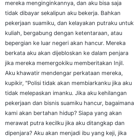
mereka menginginkannya, dan aku bisa saja
tidak dibayar sekalipun aku bekerja. Bahkan
pekerjaan suamiku, dan kelayakan putraku untuk
kuliah, bergabung dengan ketentaraan, atau
bepergian ke luar negeri akan hancur. Mereka
berkata aku akan dijebloskan ke dalam penjara
jika mereka memergokiku memberitakan Injil.
Aku khawatir mendengar perkataan mereka,
kupikir, "Polisi tidak akan membiarkanku jika aku
tidak melepaskan imanku. Jika aku kehilangan
pekerjaan dan bisnis suamiku hancur, bagaimana
kami akan bertahan hidup? Siapa yang akan
merawat putra kecilku jika aku ditangkap dan
dipenjara? Aku akan menjadi ibu yang keji, jika