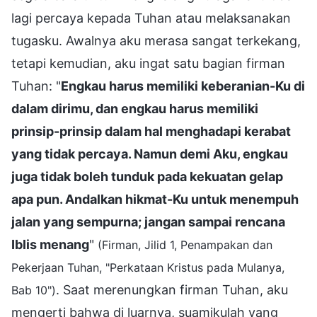
lagi percaya kepada Tuhan atau melaksanakan
tugasku. Awalnya aku merasa sangat terkekang,
tetapi kemudian, aku ingat satu bagian firman
Tuhan: "
Engkau harus memiliki keberanian-Ku di
dalam dirimu, dan engkau harus memiliki
prinsip-prinsip dalam hal menghadapi kerabat
yang tidak percaya. Namun demi Aku, engkau
juga tidak boleh tunduk pada kekuatan gelap
apa pun. Andalkan hikmat-Ku untuk menempuh
jalan yang sempurna; jangan sampai rencana
Iblis menang
"
(Firman, Jilid 1, Penampakan dan
Pekerjaan Tuhan, "Perkataan Kristus pada Mulanya,
. Saat merenungkan firman Tuhan, aku
Bab 10")
mengerti bahwa di luarnya, suamikulah yang