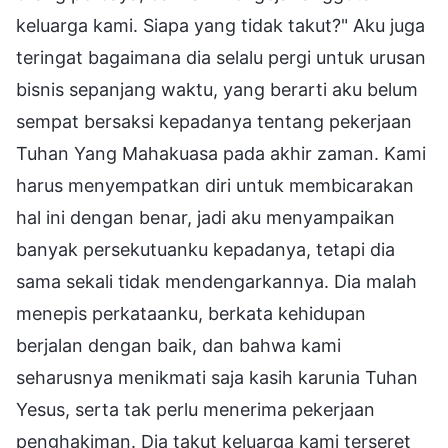
keluarga kami. Siapa yang tidak takut?" Aku juga
teringat bagaimana dia selalu pergi untuk urusan
bisnis sepanjang waktu, yang berarti aku belum
sempat bersaksi kepadanya tentang pekerjaan
Tuhan Yang Mahakuasa pada akhir zaman. Kami
harus menyempatkan diri untuk membicarakan
hal ini dengan benar, jadi aku menyampaikan
banyak persekutuanku kepadanya, tetapi dia
sama sekali tidak mendengarkannya. Dia malah
menepis perkataanku, berkata kehidupan
berjalan dengan baik, dan bahwa kami
seharusnya menikmati saja kasih karunia Tuhan
Yesus, serta tak perlu menerima pekerjaan
penghakiman. Dia takut keluarga kami terseret