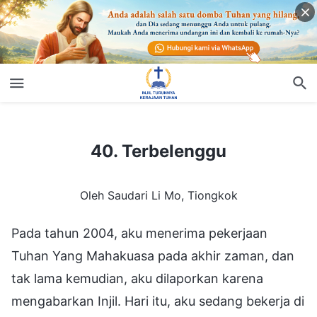
40. Terbelenggu
40. Terbelenggu
Oleh Saudari Li Mo, Tiongkok
Pada tahun 2004, aku menerima pekerjaan
Tuhan Yang Mahakuasa pada akhir zaman, dan
tak lama kemudian, aku dilaporkan karena
mengabarkan Injil. Hari itu, aku sedang bekerja di