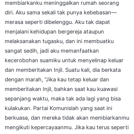
membiarkanku meninggalkan rumah seorang
diri. Aku sama sekali tak punya kebebasan—
merasa seperti dibelenggu. Aku tak dapat
menjalani kehidupan bergereja ataupun
melaksanakan tugasku, dan ini membuatku
sangat sedih, jadi aku memanfaatkan
kecerobohan suamiku untuk menyelinap keluar
dan memberitakan Injil. Suatu kali, dia berkata
dengan marah, "Jika kau tetap keluar dan
memberitakan Injil, bahkan saat kau kuawasi
sepanjang waktu, maka tak ada lagi yang bisa
kulakukan. Partai Komunislah yang saat ini
berkuasa, dan mereka tidak akan membiarkanmu
mengikuti kepercayaanmu. Jika kau terus seperti