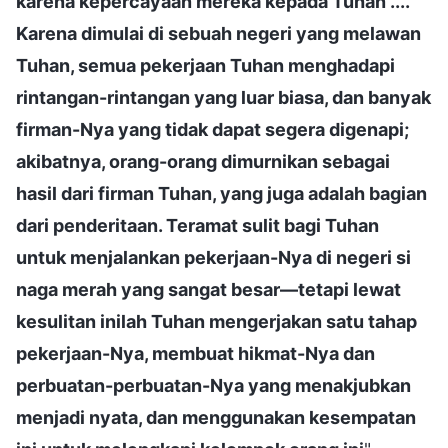
karena kepercayaan mereka kepada Tuhan ....
Karena dimulai di sebuah negeri yang melawan
Tuhan, semua pekerjaan Tuhan menghadapi
rintangan-rintangan yang luar biasa, dan banyak
firman-Nya yang tidak dapat segera digenapi;
akibatnya, orang-orang dimurnikan sebagai
hasil dari firman Tuhan, yang juga adalah bagian
dari penderitaan. Teramat sulit bagi Tuhan
untuk menjalankan pekerjaan-Nya di negeri si
naga merah yang sangat besar—tetapi lewat
kesulitan inilah Tuhan mengerjakan satu tahap
pekerjaan-Nya, membuat hikmat-Nya dan
perbuatan-perbuatan-Nya yang menakjubkan
menjadi nyata, dan menggunakan kesempatan