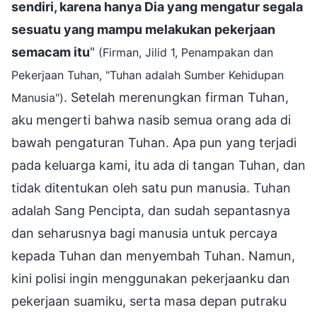
sendiri, karena hanya Dia yang mengatur segala
sesuatu yang mampu melakukan pekerjaan
semacam itu
"
(Firman, Jilid 1, Penampakan dan
Pekerjaan Tuhan, "Tuhan adalah Sumber Kehidupan
. Setelah merenungkan firman Tuhan,
Manusia")
aku mengerti bahwa nasib semua orang ada di
bawah pengaturan Tuhan. Apa pun yang terjadi
pada keluarga kami, itu ada di tangan Tuhan, dan
tidak ditentukan oleh satu pun manusia. Tuhan
adalah Sang Pencipta, dan sudah sepantasnya
dan seharusnya bagi manusia untuk percaya
kepada Tuhan dan menyembah Tuhan. Namun,
kini polisi ingin menggunakan pekerjaanku dan
pekerjaan suamiku, serta masa depan putraku