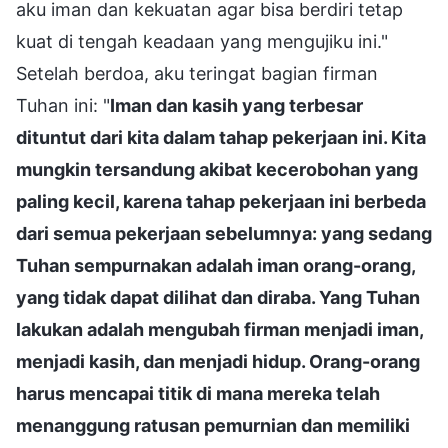
aku iman dan kekuatan agar bisa berdiri tetap
kuat di tengah keadaan yang mengujiku ini."
Setelah berdoa, aku teringat bagian firman
Tuhan ini: "
Iman dan kasih yang terbesar
dituntut dari kita dalam tahap pekerjaan ini. Kita
mungkin tersandung akibat kecerobohan yang
paling kecil, karena tahap pekerjaan ini berbeda
dari semua pekerjaan sebelumnya: yang sedang
Tuhan sempurnakan adalah iman orang-orang,
yang tidak dapat dilihat dan diraba. Yang Tuhan
lakukan adalah mengubah firman menjadi iman,
menjadi kasih, dan menjadi hidup. Orang-orang
harus mencapai titik di mana mereka telah
menanggung ratusan pemurnian dan memiliki