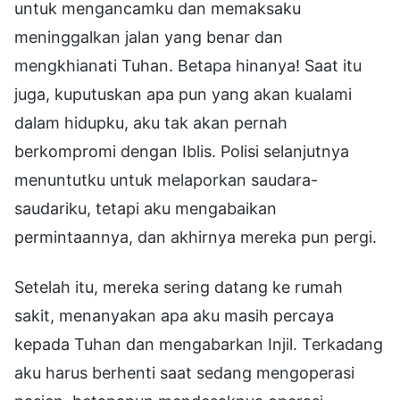
untuk mengancamku dan memaksaku
meninggalkan jalan yang benar dan
mengkhianati Tuhan. Betapa hinanya! Saat itu
juga, kuputuskan apa pun yang akan kualami
dalam hidupku, aku tak akan pernah
berkompromi dengan Iblis. Polisi selanjutnya
menuntutku untuk melaporkan saudara-
saudariku, tetapi aku mengabaikan
permintaannya, dan akhirnya mereka pun pergi.
Setelah itu, mereka sering datang ke rumah
sakit, menanyakan apa aku masih percaya
kepada Tuhan dan mengabarkan Injil. Terkadang
aku harus berhenti saat sedang mengoperasi