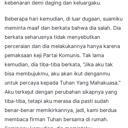
kebenaran demi daging dan keluargaku.
Beberapa hari kemudian, di luar dugaan, suamiku
meminta maaf dan berkata bahwa dia salah. Dia
berkata seharusnya tidak menyebutkan
perceraian dan dia melakukannya hanya karena
pemaksaan keji Partai Komunis. Tak lama
kemudian, dia tiba-tiba berkata, "Jika aku tak
bisa membujukmu, aku akan ikut denganmu
untuk percaya kepada Tuhan Yang Mahakuasa."
Aku terkejut dengan perubahan sikapnya yang
tiba-tiba, tetapi aku merasa dia pasti sudah
benar-benar memikirkannya, jadi, kami berdua
membaca firman Tuhan bersama di rumah.