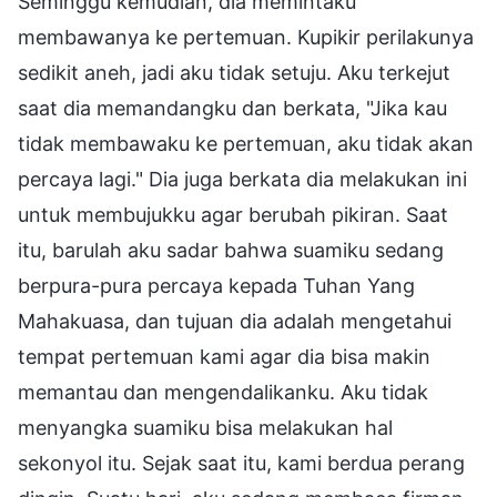
Seminggu kemudian, dia memintaku
membawanya ke pertemuan. Kupikir perilakunya
sedikit aneh, jadi aku tidak setuju. Aku terkejut
saat dia memandangku dan berkata, "Jika kau
tidak membawaku ke pertemuan, aku tidak akan
percaya lagi." Dia juga berkata dia melakukan ini
untuk membujukku agar berubah pikiran. Saat
itu, barulah aku sadar bahwa suamiku sedang
berpura-pura percaya kepada Tuhan Yang
Mahakuasa, dan tujuan dia adalah mengetahui
tempat pertemuan kami agar dia bisa makin
memantau dan mengendalikanku. Aku tidak
menyangka suamiku bisa melakukan hal
sekonyol itu. Sejak saat itu, kami berdua perang