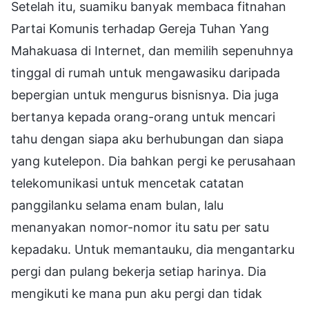
Setelah itu, suamiku banyak membaca fitnahan
Partai Komunis terhadap Gereja Tuhan Yang
Mahakuasa di Internet, dan memilih sepenuhnya
tinggal di rumah untuk mengawasiku daripada
bepergian untuk mengurus bisnisnya. Dia juga
bertanya kepada orang-orang untuk mencari
tahu dengan siapa aku berhubungan dan siapa
yang kutelepon. Dia bahkan pergi ke perusahaan
telekomunikasi untuk mencetak catatan
panggilanku selama enam bulan, lalu
menanyakan nomor-nomor itu satu per satu
kepadaku. Untuk memantauku, dia mengantarku
pergi dan pulang bekerja setiap harinya. Dia
mengikuti ke mana pun aku pergi dan tidak