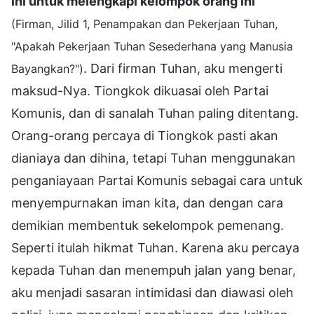
ini untuk melengkapi kelompok orang ini
"
(Firman, Jilid 1, Penampakan dan Pekerjaan Tuhan,
"Apakah Pekerjaan Tuhan Sesederhana yang Manusia
. Dari firman Tuhan, aku mengerti
Bayangkan?")
maksud-Nya. Tiongkok dikuasai oleh Partai
Komunis, dan di sanalah Tuhan paling ditentang.
Orang-orang percaya di Tiongkok pasti akan
dianiaya dan dihina, tetapi Tuhan menggunakan
penganiayaan Partai Komunis sebagai cara untuk
menyempurnakan iman kita, dan dengan cara
demikian membentuk sekelompok pemenang.
Seperti itulah hikmat Tuhan. Karena aku percaya
kepada Tuhan dan menempuh jalan yang benar,
aku menjadi sasaran intimidasi dan diawasi oleh