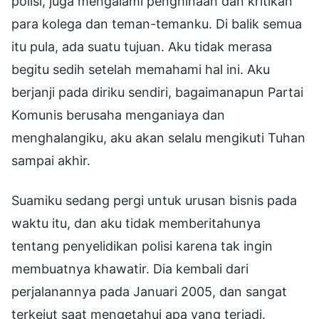
polisi, juga mengalami penghinaan dan kritikan
para kolega dan teman-temanku. Di balik semua
itu pula, ada suatu tujuan. Aku tidak merasa
begitu sedih setelah memahami hal ini. Aku
berjanji pada diriku sendiri, bagaimanapun Partai
Komunis berusaha menganiaya dan
menghalangiku, aku akan selalu mengikuti Tuhan
sampai akhir.
Suamiku sedang pergi untuk urusan bisnis pada
waktu itu, dan aku tidak memberitahunya
tentang penyelidikan polisi karena tak ingin
membuatnya khawatir. Dia kembali dari
perjalanannya pada Januari 2005, dan sangat
terkejut saat mengetahui apa yang terjadi.