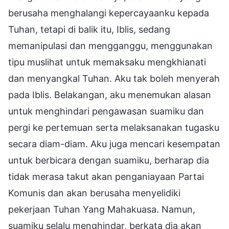
berusaha menghalangi kepercayaanku kepada
Tuhan, tetapi di balik itu, Iblis, sedang
memanipulasi dan mengganggu, menggunakan
tipu muslihat untuk memaksaku mengkhianati
dan menyangkal Tuhan. Aku tak boleh menyerah
pada Iblis. Belakangan, aku menemukan alasan
untuk menghindari pengawasan suamiku dan
pergi ke pertemuan serta melaksanakan tugasku
secara diam-diam. Aku juga mencari kesempatan
untuk berbicara dengan suamiku, berharap dia
tidak merasa takut akan penganiayaan Partai
Komunis dan akan berusaha menyelidiki
pekerjaan Tuhan Yang Mahakuasa. Namun,
suamiku selalu menghindar, berkata dia akan