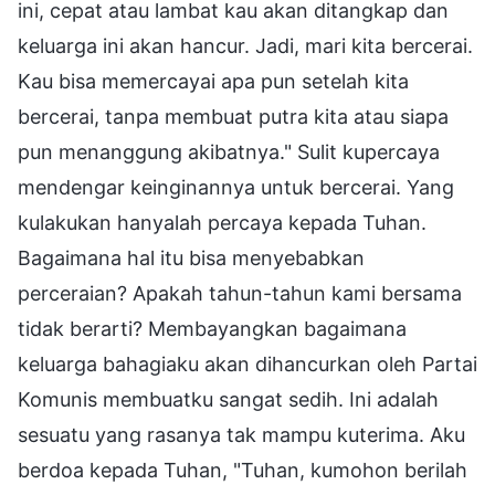
ini, cepat atau lambat kau akan ditangkap dan
keluarga ini akan hancur. Jadi, mari kita bercerai.
Kau bisa memercayai apa pun setelah kita
bercerai, tanpa membuat putra kita atau siapa
pun menanggung akibatnya." Sulit kupercaya
mendengar keinginannya untuk bercerai. Yang
kulakukan hanyalah percaya kepada Tuhan.
Bagaimana hal itu bisa menyebabkan
perceraian? Apakah tahun-tahun kami bersama
tidak berarti? Membayangkan bagaimana
keluarga bahagiaku akan dihancurkan oleh Partai
Komunis membuatku sangat sedih. Ini adalah
sesuatu yang rasanya tak mampu kuterima. Aku
berdoa kepada Tuhan, "Tuhan, kumohon berilah