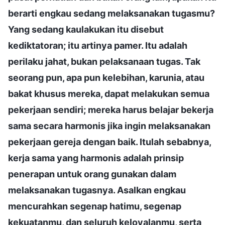
berarti engkau sedang melaksanakan tugasmu?
Yang sedang kaulakukan itu disebut
kediktatoran; itu artinya pamer. Itu adalah
perilaku jahat, bukan pelaksanaan tugas. Tak
seorang pun, apa pun kelebihan, karunia, atau
bakat khusus mereka, dapat melakukan semua
pekerjaan sendiri; mereka harus belajar bekerja
sama secara harmonis jika ingin melaksanakan
pekerjaan gereja dengan baik. Itulah sebabnya,
kerja sama yang harmonis adalah prinsip
penerapan untuk orang gunakan dalam
melaksanakan tugasnya. Asalkan engkau
mencurahkan segenap hatimu, segenap
kekuatanmu, dan seluruh keloyalanmu, serta