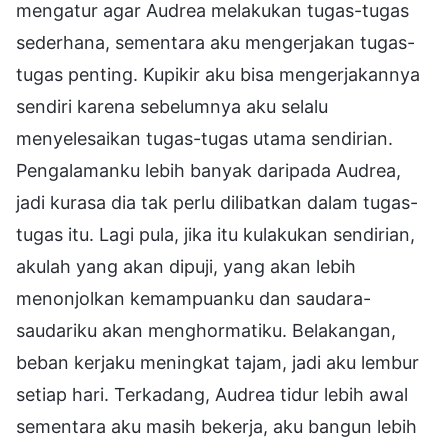
mengatur agar Audrea melakukan tugas-tugas
sederhana, sementara aku mengerjakan tugas-
tugas penting. Kupikir aku bisa mengerjakannya
sendiri karena sebelumnya aku selalu
menyelesaikan tugas-tugas utama sendirian.
Pengalamanku lebih banyak daripada Audrea,
jadi kurasa dia tak perlu dilibatkan dalam tugas-
tugas itu. Lagi pula, jika itu kulakukan sendirian,
akulah yang akan dipuji, yang akan lebih
menonjolkan kemampuanku dan saudara-
saudariku akan menghormatiku. Belakangan,
beban kerjaku meningkat tajam, jadi aku lembur
setiap hari. Terkadang, Audrea tidur lebih awal
sementara aku masih bekerja, aku bangun lebih