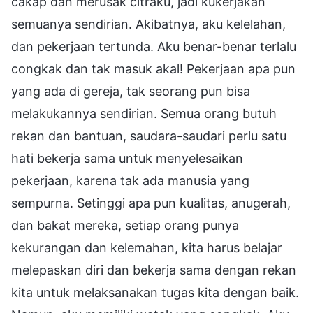
cakap dan merusak citraku, jadi kukerjakan
semuanya sendirian. Akibatnya, aku kelelahan,
dan pekerjaan tertunda. Aku benar-benar terlalu
congkak dan tak masuk akal! Pekerjaan apa pun
yang ada di gereja, tak seorang pun bisa
melakukannya sendirian. Semua orang butuh
rekan dan bantuan, saudara-saudari perlu satu
hati bekerja sama untuk menyelesaikan
pekerjaan, karena tak ada manusia yang
sempurna. Setinggi apa pun kualitas, anugerah,
dan bakat mereka, setiap orang punya
kekurangan dan kelemahan, kita harus belajar
melepaskan diri dan bekerja sama dengan rekan
kita untuk melaksanakan tugas kita dengan baik.