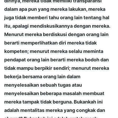
dirinya, mereka tidak memiliki transparansi
dalam apa pun yang mereka lakukan, mereka
juga tidak memberi tahu orang lain tentang hal
itu, apalagi mendiskusikannya dengan mereka.
Menurut mereka berdiskusi dengan orang lain
berarti memperlihatkan diri mereka tidak
kompeten; menurut mereka selalu meminta
pendapat orang lain berarti mereka bodoh dan
tidak mampu berpikir sendiri; menurut mereka
bekerja bersama orang lain dalam
menyelesaikan sebuah tugas atau
menyelesaikan beberapa masalah membuat
mereka tampak tidak berguna. Bukankah ini
adalah mentalitas mereka yang congkak dan