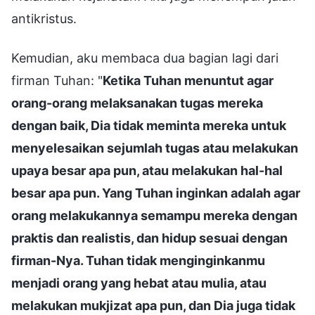
antikristus.
Kemudian, aku membaca dua bagian lagi dari
firman Tuhan: "
Ketika Tuhan menuntut agar
orang-orang melaksanakan tugas mereka
dengan baik, Dia tidak meminta mereka untuk
menyelesaikan sejumlah tugas atau melakukan
upaya besar apa pun, atau melakukan hal-hal
besar apa pun. Yang Tuhan inginkan adalah agar
orang melakukannya semampu mereka dengan
praktis dan realistis, dan hidup sesuai dengan
firman-Nya. Tuhan tidak menginginkanmu
menjadi orang yang hebat atau mulia, atau
melakukan mukjizat apa pun, dan Dia juga tidak