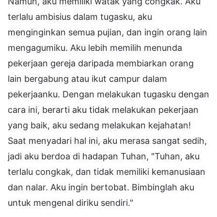
Namun, aku memiliki watak yang congkak. Aku
terlalu ambisius dalam tugasku, aku
menginginkan semua pujian, dan ingin orang lain
mengagumiku. Aku lebih memilih menunda
pekerjaan gereja daripada membiarkan orang
lain bergabung atau ikut campur dalam
pekerjaanku. Dengan melakukan tugasku dengan
cara ini, berarti aku tidak melakukan pekerjaan
yang baik, aku sedang melakukan kejahatan!
Saat menyadari hal ini, aku merasa sangat sedih,
jadi aku berdoa di hadapan Tuhan, "Tuhan, aku
terlalu congkak, dan tidak memiliki kemanusiaan
dan nalar. Aku ingin bertobat. Bimbinglah aku
untuk mengenal diriku sendiri."