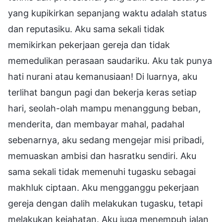
yang kupikirkan sepanjang waktu adalah status
dan reputasiku. Aku sama sekali tidak
memikirkan pekerjaan gereja dan tidak
memedulikan perasaan saudariku. Aku tak punya
hati nurani atau kemanusiaan! Di luarnya, aku
terlihat bangun pagi dan bekerja keras setiap
hari, seolah-olah mampu menanggung beban,
menderita, dan membayar mahal, padahal
sebenarnya, aku sedang mengejar misi pribadi,
memuaskan ambisi dan hasratku sendiri. Aku
sama sekali tidak memenuhi tugasku sebagai
makhluk ciptaan. Aku mengganggu pekerjaan
gereja dengan dalih melakukan tugasku, tetapi
melakukan kejahatan. Aku juga menempuh jalan