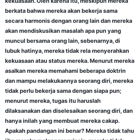
kekuasaan. Oleh karena itu, meskipun mereka
berkata bahwa mereka akan bekerja sama
secara harmonis dengan orang lain dan mereka
akan mendiskusikan masalah apa pun yang
muncul bersama orang lain, sebenarnya, di
lubuk hatinya, mereka tidak rela menyerahkan
kekuasaan atau status mereka. Menurut mereka
asalkan mereka memahami beberapa doktrin
dan mampu melakukannya seorang diri, mereka
tidak perlu bekerja sama dengan siapa pun;
menurut mereka, tugas itu haruslah
dilaksanakan dan diselesaikan seorang diri, dan
hanya inilah yang membuat mereka cakap.
Apakah pandangan ini benar? Mereka tidak tahu