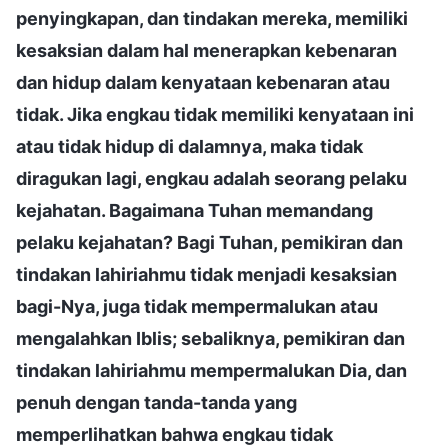
penyingkapan, dan tindakan mereka, memiliki
kesaksian dalam hal menerapkan kebenaran
dan hidup dalam kenyataan kebenaran atau
tidak. Jika engkau tidak memiliki kenyataan ini
atau tidak hidup di dalamnya, maka tidak
diragukan lagi, engkau adalah seorang pelaku
kejahatan. Bagaimana Tuhan memandang
pelaku kejahatan? Bagi Tuhan, pemikiran dan
tindakan lahiriahmu tidak menjadi kesaksian
bagi-Nya, juga tidak mempermalukan atau
mengalahkan Iblis; sebaliknya, pemikiran dan
tindakan lahiriahmu mempermalukan Dia, dan
penuh dengan tanda-tanda yang
memperlihatkan bahwa engkau tidak