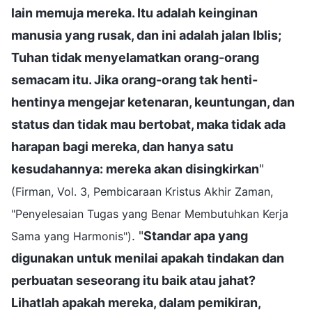
lain memuja mereka. Itu adalah keinginan
manusia yang rusak, dan ini adalah jalan Iblis;
Tuhan tidak menyelamatkan orang-orang
semacam itu. Jika orang-orang tak henti-
hentinya mengejar ketenaran, keuntungan, dan
status dan tidak mau bertobat, maka tidak ada
harapan bagi mereka, dan hanya satu
kesudahannya: mereka akan disingkirkan
"
(Firman, Vol. 3, Pembicaraan Kristus Akhir Zaman,
"Penyelesaian Tugas yang Benar Membutuhkan Kerja
. "
Standar apa yang
Sama yang Harmonis")
digunakan untuk menilai apakah tindakan dan
perbuatan seseorang itu baik atau jahat?
Lihatlah apakah mereka, dalam pemikiran,