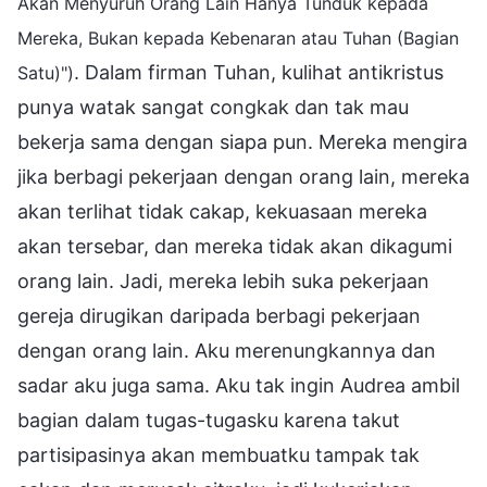
Akan Menyuruh Orang Lain Hanya Tunduk kepada
Mereka, Bukan kepada Kebenaran atau Tuhan (Bagian
. Dalam firman Tuhan, kulihat antikristus
Satu)")
punya watak sangat congkak dan tak mau
bekerja sama dengan siapa pun. Mereka mengira
jika berbagi pekerjaan dengan orang lain, mereka
akan terlihat tidak cakap, kekuasaan mereka
akan tersebar, dan mereka tidak akan dikagumi
orang lain. Jadi, mereka lebih suka pekerjaan
gereja dirugikan daripada berbagi pekerjaan
dengan orang lain. Aku merenungkannya dan
sadar aku juga sama. Aku tak ingin Audrea ambil
bagian dalam tugas-tugasku karena takut
partisipasinya akan membuatku tampak tak