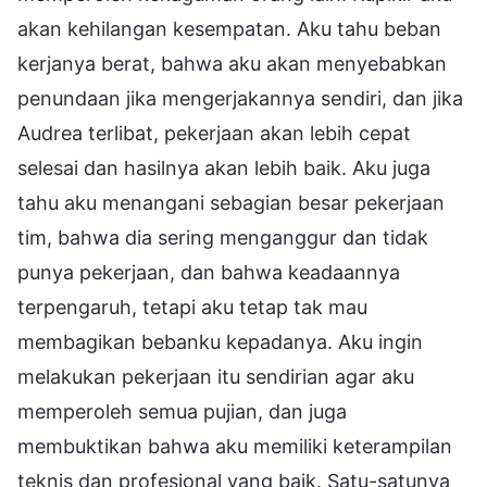
akan kehilangan kesempatan. Aku tahu beban
kerjanya berat, bahwa aku akan menyebabkan
penundaan jika mengerjakannya sendiri, dan jika
Audrea terlibat, pekerjaan akan lebih cepat
selesai dan hasilnya akan lebih baik. Aku juga
tahu aku menangani sebagian besar pekerjaan
tim, bahwa dia sering menganggur dan tidak
punya pekerjaan, dan bahwa keadaannya
terpengaruh, tetapi aku tetap tak mau
membagikan bebanku kepadanya. Aku ingin
melakukan pekerjaan itu sendirian agar aku
memperoleh semua pujian, dan juga
membuktikan bahwa aku memiliki keterampilan
teknis dan profesional yang baik. Satu-satunya