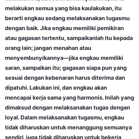
melakukan semua yang bisa kaulakukan, itu
berarti engkau sedang melaksanakan tugasmu
dengan baik. Jika engkau memiliki pemikiran
atau gagasan tertentu, sampaikanlah itu kepada
orang lain; jangan menahan atau
menyembunyikannya—jika engkau memiliki
saran, sampaikan itu; gagasan siapa pun yang
sesuai dengan kebenaran harus diterima dan
dipatuhi. Lakukan ini, dan engkau akan
mencapai kerja sama yang harmonis. Inilah yang
dimaksud dengan melaksanakan tugas dengan
loyal. Dalam melaksanakan tugasmu, engkau
tidak diharuskan untuk menanggung semuanya
sendiri, juga tidak diharuskan untuk bekerja