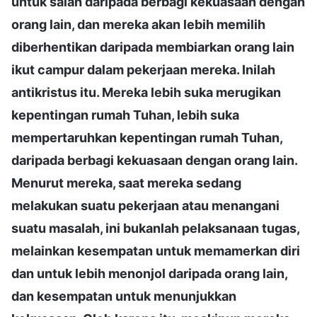
untuk salah daripada berbagi kekuasaan dengan
orang lain, dan mereka akan lebih memilih
diberhentikan daripada membiarkan orang lain
ikut campur dalam pekerjaan mereka. Inilah
antikristus itu. Mereka lebih suka merugikan
kepentingan rumah Tuhan, lebih suka
mempertaruhkan kepentingan rumah Tuhan,
daripada berbagi kekuasaan dengan orang lain.
Menurut mereka, saat mereka sedang
melakukan suatu pekerjaan atau menangani
suatu masalah, ini bukanlah pelaksanaan tugas,
melainkan kesempatan untuk memamerkan diri
dan untuk lebih menonjol daripada orang lain,
dan kesempatan untuk menunjukkan