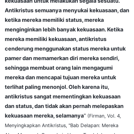
kekuasaan untuk melakukan segala sesuatu.
Antikristus semuanya menyukai kekuasaan, dan
ketika mereka memiliki status, mereka
menginginkan lebih banyak kekuasaan. Ketika
mereka memiliki kekuasaan, antikristus
cenderung menggunakan status mereka untuk
pamer dan memamerkan diri mereka sendiri,
sehingga membuat orang lain mengagumi
mereka dan mencapai tujuan mereka untuk
terlihat paling menonjol. Oleh karena itu,
antikristus sangat mementingkan kekuasaan
dan status, dan tidak akan pernah melepaskan
kekuasaan mereka, selamanya
"
(Firman, Vol. 4,
Menyingkapkan Antikristus, "Bab Delapan: Mereka