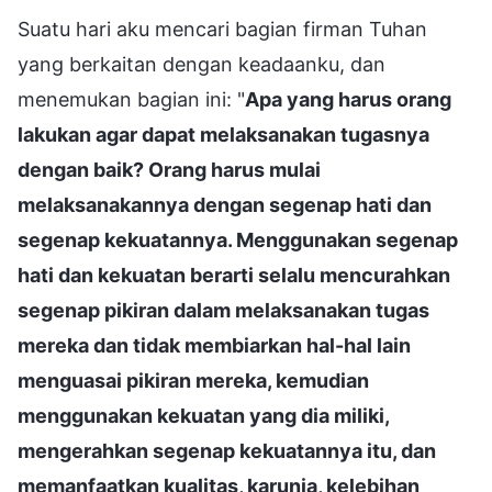
Suatu hari aku mencari bagian firman Tuhan
yang berkaitan dengan keadaanku, dan
menemukan bagian ini: "
Apa yang harus orang
lakukan agar dapat melaksanakan tugasnya
dengan baik? Orang harus mulai
melaksanakannya dengan segenap hati dan
segenap kekuatannya. Menggunakan segenap
hati dan kekuatan berarti selalu mencurahkan
segenap pikiran dalam melaksanakan tugas
mereka dan tidak membiarkan hal-hal lain
menguasai pikiran mereka, kemudian
menggunakan kekuatan yang dia miliki,
mengerahkan segenap kekuatannya itu, dan
memanfaatkan kualitas, karunia, kelebihan