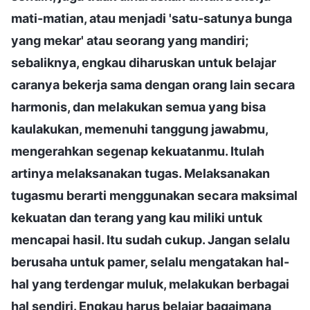
mati-matian, atau menjadi 'satu-satunya bunga
yang mekar' atau seorang yang mandiri;
sebaliknya, engkau diharuskan untuk belajar
caranya bekerja sama dengan orang lain secara
harmonis, dan melakukan semua yang bisa
kaulakukan, memenuhi tanggung jawabmu,
mengerahkan segenap kekuatanmu. Itulah
artinya melaksanakan tugas. Melaksanakan
tugasmu berarti menggunakan secara maksimal
kekuatan dan terang yang kau miliki untuk
mencapai hasil. Itu sudah cukup. Jangan selalu
berusaha untuk pamer, selalu mengatakan hal-
hal yang terdengar muluk, melakukan berbagai
hal sendiri. Engkau harus belajar bagaimana