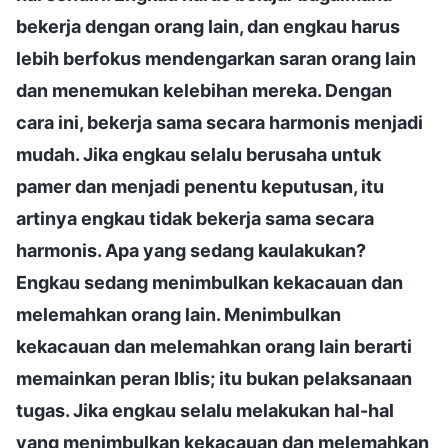
bekerja dengan orang lain, dan engkau harus
lebih berfokus mendengarkan saran orang lain
dan menemukan kelebihan mereka. Dengan
cara ini, bekerja sama secara harmonis menjadi
mudah. Jika engkau selalu berusaha untuk
pamer dan menjadi penentu keputusan, itu
artinya engkau tidak bekerja sama secara
harmonis. Apa yang sedang kaulakukan?
Engkau sedang menimbulkan kekacauan dan
melemahkan orang lain. Menimbulkan
kekacauan dan melemahkan orang lain berarti
memainkan peran Iblis; itu bukan pelaksanaan
tugas. Jika engkau selalu melakukan hal-hal
yang menimbulkan kekacauan dan melemahkan