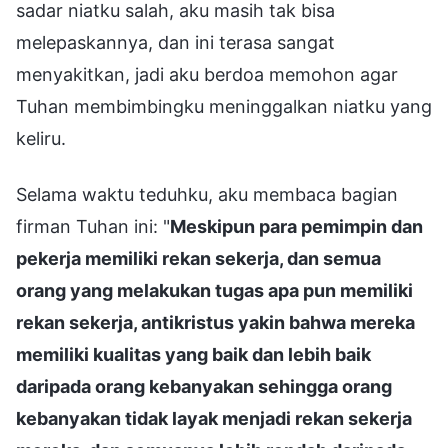
sadar niatku salah, aku masih tak bisa
melepaskannya, dan ini terasa sangat
menyakitkan, jadi aku berdoa memohon agar
Tuhan membimbingku meninggalkan niatku yang
keliru.
Selama waktu teduhku, aku membaca bagian
firman Tuhan ini: "
Meskipun para pemimpin dan
pekerja memiliki rekan sekerja, dan semua
orang yang melakukan tugas apa pun memiliki
rekan sekerja, antikristus yakin bahwa mereka
memiliki kualitas yang baik dan lebih baik
daripada orang kebanyakan sehingga orang
kebanyakan tidak layak menjadi rekan sekerja