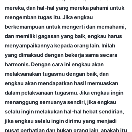
mereka, dan hal-hal yang mereka pahami untuk
mengemban tugas itu. Jika engkau
berkemampuan untuk mengerti dan memahami,
dan memiliki gagasan yang baik, engkau harus
menyampaikannya kepada orang lain. Inilah
yang dimaksud dengan bekerja sama secara
harmonis. Dengan cara ini engkau akan
melaksanakan tugasmu dengan baik, dan
engkau akan mendapatkan hasil memuaskan
dalam pelaksanaan tugasmu. Jika engkau ingin
menanggung semuanya sendiri, jika engkau
selalu ingin melakukan hal-hal hebat sendirian,
jika engkau selalu ingin dirimu yang menjadi
pusat perhatian dan bukan orang lain, apakah itu