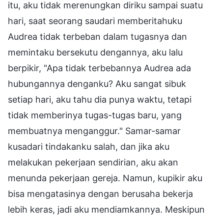
itu, aku tidak merenungkan diriku sampai suatu
hari, saat seorang saudari memberitahuku
Audrea tidak terbeban dalam tugasnya dan
memintaku bersekutu dengannya, aku lalu
berpikir, "Apa tidak terbebannya Audrea ada
hubungannya denganku? Aku sangat sibuk
setiap hari, aku tahu dia punya waktu, tetapi
tidak memberinya tugas-tugas baru, yang
membuatnya menganggur." Samar-samar
kusadari tindakanku salah, dan jika aku
melakukan pekerjaan sendirian, aku akan
menunda pekerjaan gereja. Namun, kupikir aku
bisa mengatasinya dengan berusaha bekerja
lebih keras, jadi aku mendiamkannya. Meskipun