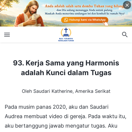
93. Kerja Sama yang Harmonis adalah Kunci dalam Tugas
93. Kerja Sama yang Harmonis
adalah Kunci dalam Tugas
Oleh Saudari Katherine, Amerika Serikat
Pada musim panas 2020, aku dan Saudari
Audrea membuat video di gereja. Pada waktu itu,
aku bertanggung jawab mengatur tugas. Aku