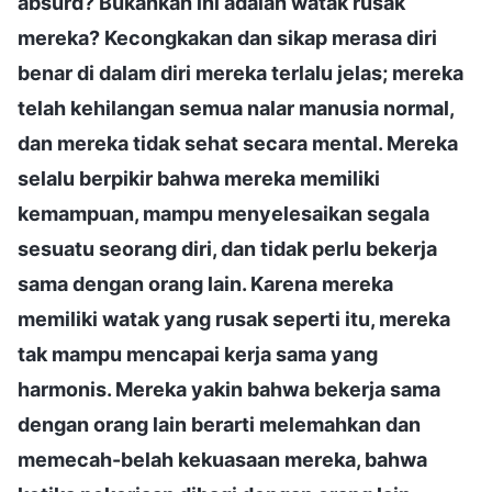
absurd? Bukankah ini adalah watak rusak
mereka? Kecongkakan dan sikap merasa diri
benar di dalam diri mereka terlalu jelas; mereka
telah kehilangan semua nalar manusia normal,
dan mereka tidak sehat secara mental. Mereka
selalu berpikir bahwa mereka memiliki
kemampuan, mampu menyelesaikan segala
sesuatu seorang diri, dan tidak perlu bekerja
sama dengan orang lain. Karena mereka
memiliki watak yang rusak seperti itu, mereka
tak mampu mencapai kerja sama yang
harmonis. Mereka yakin bahwa bekerja sama
dengan orang lain berarti melemahkan dan
memecah-belah kekuasaan mereka, bahwa