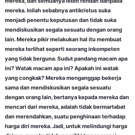
mereka, dan semuanya lebih rendah daripada
mereka. Inilah sebabnya antikristus suka
menjadi penentu keputusan dan tidak suka
mendiskusikan segala sesuatu dengan orang
lain. Mereka pikir melakukan hal itu membuat
mereka terlihat seperti seorang inkompeten
yang tidak berguna. Sudut pandang macam apa
ini? Watak macam apa ini? Apakah ini watak
yang congkak? Mereka menganggap bekerja
sama dan mendiskusikan segala sesuatu
dengan orang lain, bertanya kepada mereka dan
mencari dari mereka, adalah tidak bermartabat
dan merendahkan, suatu penghinaan terhadap
harga diri mereka. Jadi, untuk melindungi harga