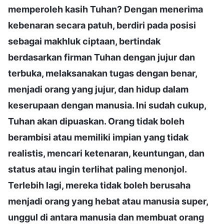
memperoleh kasih Tuhan? Dengan menerima
kebenaran secara patuh, berdiri pada posisi
sebagai makhluk ciptaan, bertindak
berdasarkan firman Tuhan dengan jujur dan
terbuka, melaksanakan tugas dengan benar,
menjadi orang yang jujur, dan hidup dalam
keserupaan dengan manusia. Ini sudah cukup,
Tuhan akan dipuaskan. Orang tidak boleh
berambisi atau memiliki impian yang tidak
realistis, mencari ketenaran, keuntungan, dan
status atau ingin terlihat paling menonjol.
Terlebih lagi, mereka tidak boleh berusaha
menjadi orang yang hebat atau manusia super,
unggul di antara manusia dan membuat orang