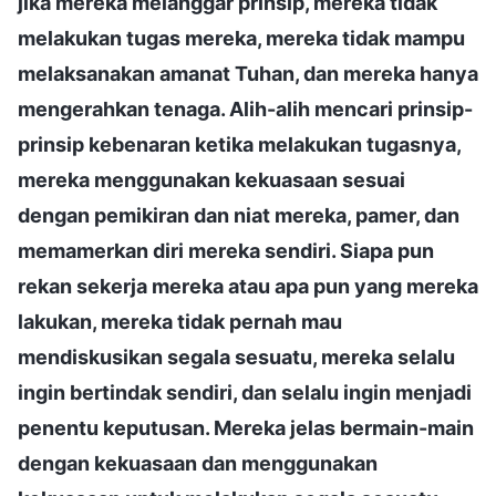
jika mereka melanggar prinsip, mereka tidak
melakukan tugas mereka, mereka tidak mampu
melaksanakan amanat Tuhan, dan mereka hanya
mengerahkan tenaga. Alih-alih mencari prinsip-
prinsip kebenaran ketika melakukan tugasnya,
mereka menggunakan kekuasaan sesuai
dengan pemikiran dan niat mereka, pamer, dan
memamerkan diri mereka sendiri. Siapa pun
rekan sekerja mereka atau apa pun yang mereka
lakukan, mereka tidak pernah mau
mendiskusikan segala sesuatu, mereka selalu
ingin bertindak sendiri, dan selalu ingin menjadi
penentu keputusan. Mereka jelas bermain-main
dengan kekuasaan dan menggunakan