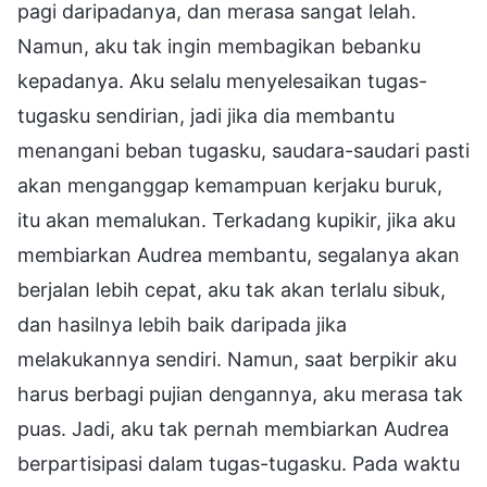
pagi daripadanya, dan merasa sangat lelah.
Namun, aku tak ingin membagikan bebanku
kepadanya. Aku selalu menyelesaikan tugas-
tugasku sendirian, jadi jika dia membantu
menangani beban tugasku, saudara-saudari pasti
akan menganggap kemampuan kerjaku buruk,
itu akan memalukan. Terkadang kupikir, jika aku
membiarkan Audrea membantu, segalanya akan
berjalan lebih cepat, aku tak akan terlalu sibuk,
dan hasilnya lebih baik daripada jika
melakukannya sendiri. Namun, saat berpikir aku
harus berbagi pujian dengannya, aku merasa tak
puas. Jadi, aku tak pernah membiarkan Audrea
berpartisipasi dalam tugas-tugasku. Pada waktu