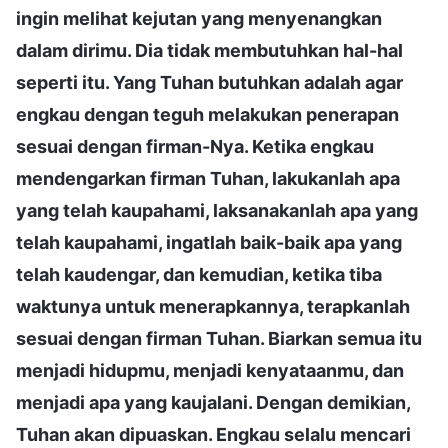
ingin melihat kejutan yang menyenangkan
dalam dirimu. Dia tidak membutuhkan hal-hal
seperti itu. Yang Tuhan butuhkan adalah agar
engkau dengan teguh melakukan penerapan
sesuai dengan firman-Nya. Ketika engkau
mendengarkan firman Tuhan, lakukanlah apa
yang telah kaupahami, laksanakanlah apa yang
telah kaupahami, ingatlah baik-baik apa yang
telah kaudengar, dan kemudian, ketika tiba
waktunya untuk menerapkannya, terapkanlah
sesuai dengan firman Tuhan. Biarkan semua itu
menjadi hidupmu, menjadi kenyataanmu, dan
menjadi apa yang kaujalani. Dengan demikian,
Tuhan akan dipuaskan. Engkau selalu mencari