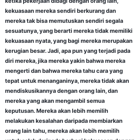
ketika pekerjaan dibagi dengan orang lain,
kekuasaan mereka sendiri berkurang dan
mereka tak bisa memutuskan sendiri segala
sesuatunya, yang berarti mereka tidak memiliki
kekuasaan nyata, yang bagi mereka merupakan
kerugian besar. Jadi, apa pun yang terjadi pada
diri mereka, jika mereka yakin bahwa mereka
mengerti dan bahwa mereka tahu cara yang
tepat untuk menanganinya, mereka tidak akan
mendiskusikannya dengan orang lain, dan
mereka yang akan mengambil semua
keputusan. Mereka akan lebih memilih
melakukan kesalahan daripada membiarkan
orang lain tahu, mereka akan lebih memilih