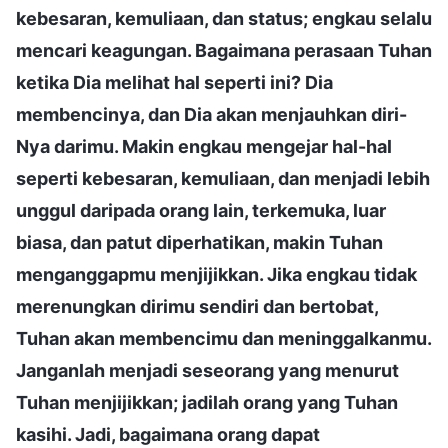
kebesaran, kemuliaan, dan status; engkau selalu
mencari keagungan. Bagaimana perasaan Tuhan
ketika Dia melihat hal seperti ini? Dia
membencinya, dan Dia akan menjauhkan diri-
Nya darimu. Makin engkau mengejar hal-hal
seperti kebesaran, kemuliaan, dan menjadi lebih
unggul daripada orang lain, terkemuka, luar
biasa, dan patut diperhatikan, makin Tuhan
menganggapmu menjijikkan. Jika engkau tidak
merenungkan dirimu sendiri dan bertobat,
Tuhan akan membencimu dan meninggalkanmu.
Janganlah menjadi seseorang yang menurut
Tuhan menjijikkan; jadilah orang yang Tuhan
kasihi. Jadi, bagaimana orang dapat