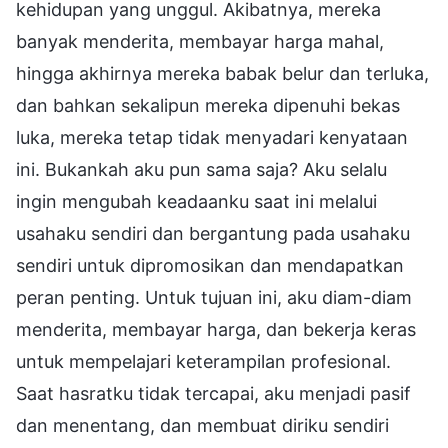
kehidupan yang unggul. Akibatnya, mereka
banyak menderita, membayar harga mahal,
hingga akhirnya mereka babak belur dan terluka,
dan bahkan sekalipun mereka dipenuhi bekas
luka, mereka tetap tidak menyadari kenyataan
ini. Bukankah aku pun sama saja? Aku selalu
ingin mengubah keadaanku saat ini melalui
usahaku sendiri dan bergantung pada usahaku
sendiri untuk dipromosikan dan mendapatkan
peran penting. Untuk tujuan ini, aku diam-diam
menderita, membayar harga, dan bekerja keras
untuk mempelajari keterampilan profesional.
Saat hasratku tidak tercapai, aku menjadi pasif
dan menentang, dan membuat diriku sendiri