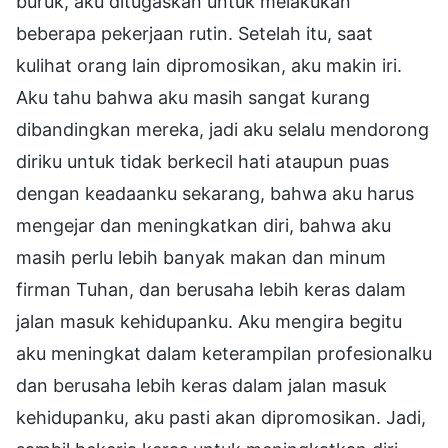
buruk, aku ditugaskan untuk melakukan
beberapa pekerjaan rutin. Setelah itu, saat
kulihat orang lain dipromosikan, aku makin iri.
Aku tahu bahwa aku masih sangat kurang
dibandingkan mereka, jadi aku selalu mendorong
diriku untuk tidak berkecil hati ataupun puas
dengan keadaanku sekarang, bahwa aku harus
mengejar dan meningkatkan diri, bahwa aku
masih perlu lebih banyak makan dan minum
firman Tuhan, dan berusaha lebih keras dalam
jalan masuk kehidupanku. Aku mengira begitu
aku meningkat dalam keterampilan profesionalku
dan berusaha lebih keras dalam jalan masuk
kehidupanku, aku pasti akan dipromosikan. Jadi,