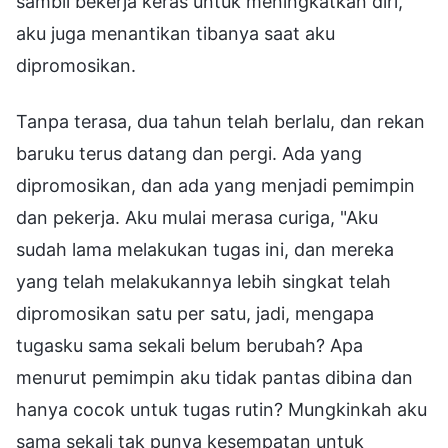
sambil bekerja keras untuk meningkatkan diri,
aku juga menantikan tibanya saat aku
dipromosikan.
Tanpa terasa, dua tahun telah berlalu, dan rekan
baruku terus datang dan pergi. Ada yang
dipromosikan, dan ada yang menjadi pemimpin
dan pekerja. Aku mulai merasa curiga, "Aku
sudah lama melakukan tugas ini, dan mereka
yang telah melakukannya lebih singkat telah
dipromosikan satu per satu, jadi, mengapa
tugasku sama sekali belum berubah? Apa
menurut pemimpin aku tidak pantas dibina dan
hanya cocok untuk tugas rutin? Mungkinkah aku
sama sekali tak punya kesempatan untuk