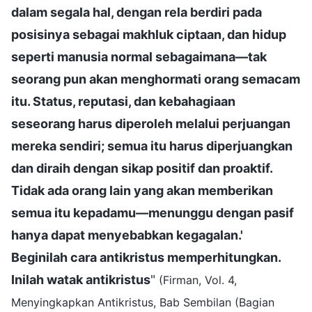
dalam segala hal, dengan rela berdiri pada
posisinya sebagai makhluk ciptaan, dan hidup
seperti manusia normal sebagaimana—tak
seorang pun akan menghormati orang semacam
itu. Status, reputasi, dan kebahagiaan
seseorang harus diperoleh melalui perjuangan
mereka sendiri; semua itu harus diperjuangkan
dan diraih dengan sikap positif dan proaktif.
Tidak ada orang lain yang akan memberikan
semua itu kepadamu—menunggu dengan pasif
hanya dapat menyebabkan kegagalan.'
Beginilah cara antikristus memperhitungkan.
Inilah watak antikristus
"
(Firman, Vol. 4,
Menyingkapkan Antikristus, Bab Sembilan (Bagian