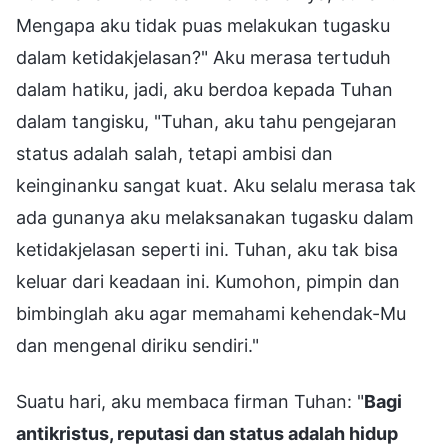
Mengapa aku tidak puas melakukan tugasku
dalam ketidakjelasan?" Aku merasa tertuduh
dalam hatiku, jadi, aku berdoa kepada Tuhan
dalam tangisku, "Tuhan, aku tahu pengejaran
status adalah salah, tetapi ambisi dan
keinginanku sangat kuat. Aku selalu merasa tak
ada gunanya aku melaksanakan tugasku dalam
ketidakjelasan seperti ini. Tuhan, aku tak bisa
keluar dari keadaan ini. Kumohon, pimpin dan
bimbinglah aku agar memahami kehendak-Mu
dan mengenal diriku sendiri."
Suatu hari, aku membaca firman Tuhan: "
Bagi
antikristus, reputasi dan status adalah hidup