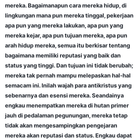
mereka. Bagaimanapun cara mereka hidup, di
lingkungan mana pun mereka tinggal, pekerjaan
apa pun yang mereka lakukan, apa pun yang
mereka kejar, apa pun tujuan mereka, apa pun
arah hidup mereka, semua itu berkisar tentang
bagaimana memiliki reputasi yang baik dan
status yang tinggi. Dan tujuan ini tidak berubah;
mereka tak pernah mampu melepaskan hal-hal
semacam ini. Inilah wajah para antikristus yang
sebenarnya dan esensi mereka. Seandainya
engkau menempatkan mereka di hutan primer
jauh di pedalaman pegunungan, mereka tetap
tidak akan mengesampingkan pengejaran
mereka akan reputasi dan status. Engkau dapat