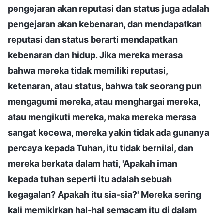
pengejaran akan reputasi dan status juga adalah
pengejaran akan kebenaran, dan mendapatkan
reputasi dan status berarti mendapatkan
kebenaran dan hidup. Jika mereka merasa
bahwa mereka tidak memiliki reputasi,
ketenaran, atau status, bahwa tak seorang pun
mengagumi mereka, atau menghargai mereka,
atau mengikuti mereka, maka mereka merasa
sangat kecewa, mereka yakin tidak ada gunanya
percaya kepada Tuhan, itu tidak bernilai, dan
mereka berkata dalam hati, 'Apakah iman
kepada tuhan seperti itu adalah sebuah
kegagalan? Apakah itu sia-sia?' Mereka sering
kali memikirkan hal-hal semacam itu di dalam