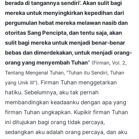
berada di tangannya sendiri'. Akan sulit bagi
mereka untuk menyingkirkan kepedihan dari
pergumulan hebat mereka melawan nasib dan
otoritas Sang Pencipta, dan tentu saja, akan
sulit bagi mereka untuk menjadi benar-benar
bebas dan dimerdekakan, untuk menjadi orang-
orang yang menyembah Tuhan
"
(Firman, Vol. 2,
Tentang Mengenal Tuhan, "Tuhan itu Sendiri, Tuhan
. Firman Tuhan menggetarkan
yang Unik III")
hatiku. Sebelumnya, aku tak pernah
membandingkan keadaanku dengan apa yang
firman Tuhan ungkapkan. Kupikir firman Tuhan
ini ditujukan bagi orang tidak percaya,
sedangkan aku adalah orang percaya, dan aku