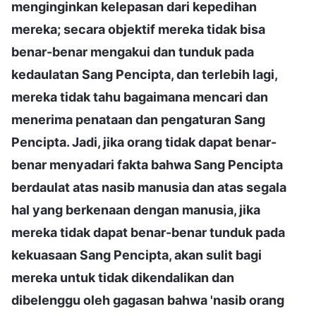
menginginkan kelepasan dari kepedihan
mereka; secara objektif mereka tidak bisa
benar-benar mengakui dan tunduk pada
kedaulatan Sang Pencipta, dan terlebih lagi,
mereka tidak tahu bagaimana mencari dan
menerima penataan dan pengaturan Sang
Pencipta. Jadi, jika orang tidak dapat benar-
benar menyadari fakta bahwa Sang Pencipta
berdaulat atas nasib manusia dan atas segala
hal yang berkenaan dengan manusia, jika
mereka tidak dapat benar-benar tunduk pada
kekuasaan Sang Pencipta, akan sulit bagi
mereka untuk tidak dikendalikan dan
dibelenggu oleh gagasan bahwa 'nasib orang