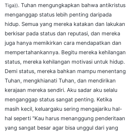
. Tuhan mengungkapkan bahwa antikristus
Tiga))
menganggap status lebih penting daripada
hidup. Semua yang mereka katakan dan lakukan
berkisar pada status dan reputasi, dan mereka
juga hanya memikirkan cara mendapatkan dan
mempertahankannya. Begitu mereka kehilangan
status, mereka kehilangan motivasi untuk hidup.
Demi status, mereka bahkan mampu menentang
Tuhan, mengkhianati Tuhan, dan mendirikan
kerajaan mereka sendiri. Aku sadar aku selalu
menganggap status sangat penting. Ketika
masih kecil, keluargaku sering mengajariku hal-
hal seperti "Kau harus menanggung penderitaan
yang sangat besar agar bisa unggul dari yang