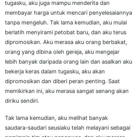
tugasku, aku juga mampu menderita dan
membayar harga untuk mencari penyelesaiannya
tanpa mengeluh. Tak lama kemudian, aku mulai
berlatih menyirami petobat baru, dan aku terus
dipromosikan. Aku merasa aku orang berbakat,
orang yang dibina oleh gereja, aku mengejar
lebih banyak daripada orang lain dan asalkan aku
bekerja keras dalam tugasku, aku akan
dipromosikan dan diberi peran penting. Saat
memikirkan ini, aku merasa sangat senang akan
diriku sendiri.
Tak lama kemudian, aku melihat banyak
saudara-saudari seusiaku telah melayani sebagai