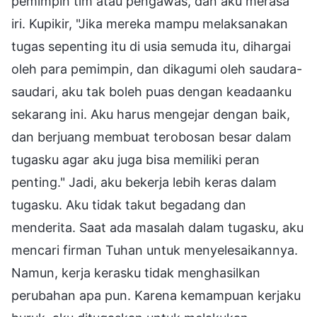
pemimpin tim atau pengawas, dan aku merasa
iri. Kupikir, "Jika mereka mampu melaksanakan
tugas sepenting itu di usia semuda itu, dihargai
oleh para pemimpin, dan dikagumi oleh saudara-
saudari, aku tak boleh puas dengan keadaanku
sekarang ini. Aku harus mengejar dengan baik,
dan berjuang membuat terobosan besar dalam
tugasku agar aku juga bisa memiliki peran
penting." Jadi, aku bekerja lebih keras dalam
tugasku. Aku tidak takut begadang dan
menderita. Saat ada masalah dalam tugasku, aku
mencari firman Tuhan untuk menyelesaikannya.
Namun, kerja kerasku tidak menghasilkan
perubahan apa pun. Karena kemampuan kerjaku