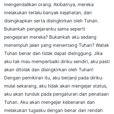
mengendalikan orang. Akibatnya, mereka
melakukan terlalu banyak kejahatan, dan
disingkapkan serta disingkirkan oleh Tuhan.
Bukankah pengejaranku sama seperti
pengejaran mereka? Bukankah aku sedang
menempuh jalan yang menentang Tuhan? Watak
Tuhan benar dan tidak dapat disinggung. Jika
aku tak mau memperbaiki diriku sendiri, aku pasti
akan ditolak dan disingkirkan oleh Tuhan!
Dengan pemikiran itu, aku berjanji pada diriku:
mulai sekarang, aku tidak akan mengejar status,
aku akan tunduk pada pengaturan dan penataan
Tuhan. Aku akan mengejar kebenaran dan
melakukan tugasku dengan benar dan rendah