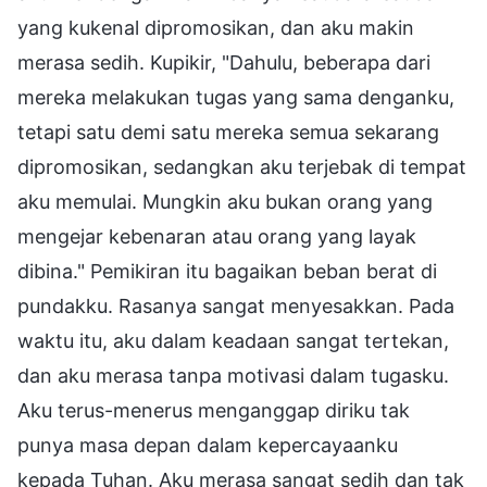
yang kukenal dipromosikan, dan aku makin
merasa sedih. Kupikir, "Dahulu, beberapa dari
mereka melakukan tugas yang sama denganku,
tetapi satu demi satu mereka semua sekarang
dipromosikan, sedangkan aku terjebak di tempat
aku memulai. Mungkin aku bukan orang yang
mengejar kebenaran atau orang yang layak
dibina." Pemikiran itu bagaikan beban berat di
pundakku. Rasanya sangat menyesakkan. Pada
waktu itu, aku dalam keadaan sangat tertekan,
dan aku merasa tanpa motivasi dalam tugasku.
Aku terus-menerus menganggap diriku tak
punya masa depan dalam kepercayaanku
kepada Tuhan. Aku merasa sangat sedih dan tak