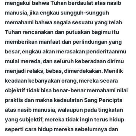
mengakui bahwa Tuhan berdaulat atas nasib
manusia, jika engkau sungguh-sungguh
memahami bahwa segala sesuatu yang telah
Tuhan rencanakan dan putuskan bagimu itu
memberikan manfaat dan perlindungan yang
besar, engkau akan merasakan penderitaanmu
mulai mereda, dan seluruh keberadaan dirimu
menjadi relaks, bebas, dimerdekakan. Menilik
keadaan kebanyakan orang, mereka secara
objektif tidak bisa benar-benar memahami nilai
praktis dan makna kedaulatan Sang Pencipta
atas nasib manusia, walaupun pada tingkatan
yang subjektif, mereka tidak ingin terus hidup
seperti cara hidup mereka sebelumnya dan