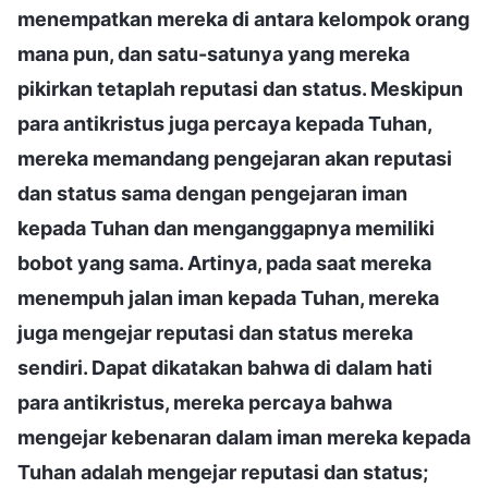
menempatkan mereka di antara kelompok orang
mana pun, dan satu-satunya yang mereka
pikirkan tetaplah reputasi dan status. Meskipun
para antikristus juga percaya kepada Tuhan,
mereka memandang pengejaran akan reputasi
dan status sama dengan pengejaran iman
kepada Tuhan dan menganggapnya memiliki
bobot yang sama. Artinya, pada saat mereka
menempuh jalan iman kepada Tuhan, mereka
juga mengejar reputasi dan status mereka
sendiri. Dapat dikatakan bahwa di dalam hati
para antikristus, mereka percaya bahwa
mengejar kebenaran dalam iman mereka kepada
Tuhan adalah mengejar reputasi dan status;