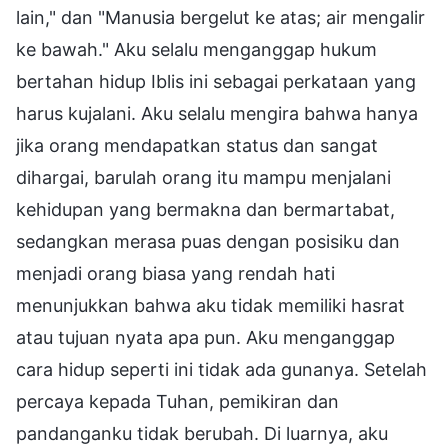
lain," dan "Manusia bergelut ke atas; air mengalir
ke bawah." Aku selalu menganggap hukum
bertahan hidup Iblis ini sebagai perkataan yang
harus kujalani. Aku selalu mengira bahwa hanya
jika orang mendapatkan status dan sangat
dihargai, barulah orang itu mampu menjalani
kehidupan yang bermakna dan bermartabat,
sedangkan merasa puas dengan posisiku dan
menjadi orang biasa yang rendah hati
menunjukkan bahwa aku tidak memiliki hasrat
atau tujuan nyata apa pun. Aku menganggap
cara hidup seperti ini tidak ada gunanya. Setelah
percaya kepada Tuhan, pemikiran dan
pandanganku tidak berubah. Di luarnya, aku