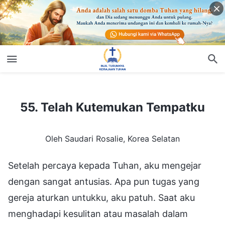
55. Telah Kutemukan Tempatku
55. Telah Kutemukan Tempatku
Oleh Saudari Rosalie, Korea Selatan
Setelah percaya kepada Tuhan, aku mengejar
dengan sangat antusias. Apa pun tugas yang
gereja aturkan untukku, aku patuh. Saat aku
menghadapi kesulitan atau masalah dalam