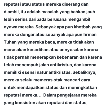
reputasi atau status mereka diserang dan
diambil, itu adalah masalah yang bahkan jauh
lebih serius daripada berusaha mengambil
nyawa mereka. Sebanyak apa pun khotbah yang
mereka dengar atau sebanyak apa pun firman
Tuhan yang mereka baca, mereka tidak akan
merasakan kesedihan atau penyesalan karena
tidak pernah menerapkan kebenaran dan karena
telah menempuh jalan antikristus, dan karena
memiliki esensi natur antikristus. Sebaliknya,
mereka selalu memeras otak mencari cara
untuk mendapatkan status dan meningkatkan
reputasi mereka. ... Dalam pengejaran mereka
yang konsisten akan reputasi dan status,