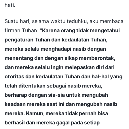
hati.
Suatu hari, selama waktu teduhku, aku membaca
firman Tuhan: "
Karena orang tidak mengetahui
pengaturan Tuhan dan kedaulatan Tuhan,
mereka selalu menghadapi nasib dengan
menentang dan dengan sikap memberontak,
dan mereka selalu ingin melepaskan diri dari
otoritas dan kedaulatan Tuhan dan hal-hal yang
telah ditentukan sebagai nasib mereka,
berharap dengan sia-sia untuk mengubah
keadaan mereka saat ini dan mengubah nasib
mereka. Namun, mereka tidak pernah bisa
berhasil dan mereka gagal pada setiap