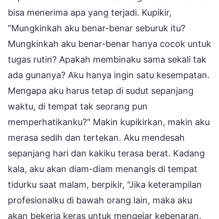
bisa menerima apa yang terjadi. Kupikir,
"Mungkinkah aku benar-benar seburuk itu?
Mungkinkah aku benar-benar hanya cocok untuk
tugas rutin? Apakah membinaku sama sekali tak
ada gunanya? Aku hanya ingin satu kesempatan.
Mengapa aku harus tetap di sudut sepanjang
waktu, di tempat tak seorang pun
memperhatikanku?" Makin kupikirkan, makin aku
merasa sedih dan tertekan. Aku mendesah
sepanjang hari dan kakiku terasa berat. Kadang
kala, aku akan diam-diam menangis di tempat
tidurku saat malam, berpikir, "Jika keterampilan
profesionalku di bawah orang lain, maka aku
akan bekerja keras untuk mengejar kebenaran.