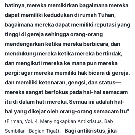
hatinya, mereka memikirkan bagaimana mereka
dapat memiliki kedudukan di rumah Tuhan,
bagaimana mereka dapat memiliki reputasi yang
tinggi di gereja sehingga orang-orang
mendengarkan ketika mereka berbicara, dan
mendukung mereka ketika mereka bertindak,
dan mengikuti mereka ke mana pun mereka
pergi; agar mereka memiliki hak bicara di gereja,
dan memiliki ketenaran, gengsi, dan status—
mereka sangat berfokus pada hal-hal semacam
itu di dalam hati mereka. Semua ini adalah hal-
hal yang dikejar oleh orang-orang semacam itu
"
(Firman, Vol. 4, Menyingkapkan Antikristus, Bab
. "
Bagi antikristus, jika
Sembilan (Bagian Tiga))