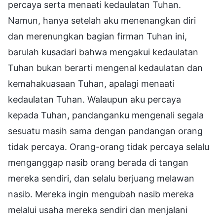
percaya serta menaati kedaulatan Tuhan.
Namun, hanya setelah aku menenangkan diri
dan merenungkan bagian firman Tuhan ini,
barulah kusadari bahwa mengakui kedaulatan
Tuhan bukan berarti mengenal kedaulatan dan
kemahakuasaan Tuhan, apalagi menaati
kedaulatan Tuhan. Walaupun aku percaya
kepada Tuhan, pandanganku mengenali segala
sesuatu masih sama dengan pandangan orang
tidak percaya. Orang-orang tidak percaya selalu
menganggap nasib orang berada di tangan
mereka sendiri, dan selalu berjuang melawan
nasib. Mereka ingin mengubah nasib mereka
melalui usaha mereka sendiri dan menjalani