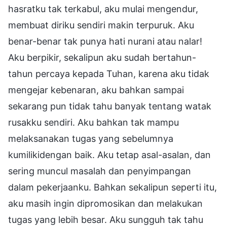
hasratku tak terkabul, aku mulai mengendur,
membuat diriku sendiri makin terpuruk. Aku
benar-benar tak punya hati nurani atau nalar!
Aku berpikir, sekalipun aku sudah bertahun-
tahun percaya kepada Tuhan, karena aku tidak
mengejar kebenaran, aku bahkan sampai
sekarang pun tidak tahu banyak tentang watak
rusakku sendiri. Aku bahkan tak mampu
melaksanakan tugas yang sebelumnya
kumilikidengan baik. Aku tetap asal-asalan, dan
sering muncul masalah dan penyimpangan
dalam pekerjaanku. Bahkan sekalipun seperti itu,
aku masih ingin dipromosikan dan melakukan
tugas yang lebih besar. Aku sungguh tak tahu