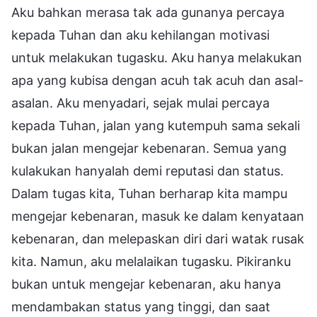
Aku bahkan merasa tak ada gunanya percaya
kepada Tuhan dan aku kehilangan motivasi
untuk melakukan tugasku. Aku hanya melakukan
apa yang kubisa dengan acuh tak acuh dan asal-
asalan. Aku menyadari, sejak mulai percaya
kepada Tuhan, jalan yang kutempuh sama sekali
bukan jalan mengejar kebenaran. Semua yang
kulakukan hanyalah demi reputasi dan status.
Dalam tugas kita, Tuhan berharap kita mampu
mengejar kebenaran, masuk ke dalam kenyataan
kebenaran, dan melepaskan diri dari watak rusak
kita. Namun, aku melalaikan tugasku. Pikiranku
bukan untuk mengejar kebenaran, aku hanya
mendambakan status yang tinggi, dan saat