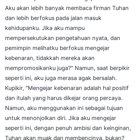
Aku akan lebih banyak membaca firman Tuhan
dan lebih berfokus pada jalan masuk
kehidupanku. Jika aku mampu
mempersekutukan pengetahuan nyata, dan
pemimpin melihatku berfokus mengejar
kebenaran, tidakkah mereka akan
mempromosikanku juga?" Namun, saat berpikir
seperti ini, aku juga merasa agak bersalah.
Kupikir, "Mengejar kebenaran adalah hal positif
dan itulah yang harus dikejar orang percaya.
Namun, aku menggunakan ini sebagai tujuan
untuk menonjolkan diri. Jika aku mengejar
seperti ini, dengan penuh ambisi dan keinginan,
Tuhan akan muak dan membencinya, bukan?