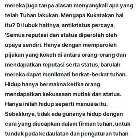
mereka juga tanpa alasan menyangkali apa yang
telah Tuhan lakukan. Mengapa Kukatakan hal
itu? Di lubuk hatinya, antikristus percaya,
'Semua reputasi dan status diperoleh oleh
upaya sendiri. Hanya dengan memperoleh
pijakan yang kokoh di antara orang-orang dan
mendapatkan reputasi serta status, barulah
mereka dapat menikmati berkat-berkat tuhan.
Hidup hanya bermakna ketika orang
mendapatkan kekuasaan mutlak dan status.
Hanya inilah hidup seperti manusia itu.
Sebaliknya, tidak ada gunanya hidup dengan
cara yang diucapkan dalam firman tuhan, untuk
tunduk pada kedaulatan dan pengaturan tuhan