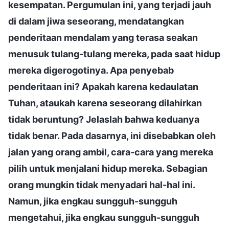
kesempatan. Pergumulan ini, yang terjadi jauh
di dalam jiwa seseorang, mendatangkan
penderitaan mendalam yang terasa seakan
menusuk tulang-tulang mereka, pada saat hidup
mereka digerogotinya. Apa penyebab
penderitaan ini? Apakah karena kedaulatan
Tuhan, ataukah karena seseorang dilahirkan
tidak beruntung? Jelaslah bahwa keduanya
tidak benar. Pada dasarnya, ini disebabkan oleh
jalan yang orang ambil, cara-cara yang mereka
pilih untuk menjalani hidup mereka. Sebagian
orang mungkin tidak menyadari hal-hal ini.
Namun, jika engkau sungguh-sungguh
mengetahui, jika engkau sungguh-sungguh