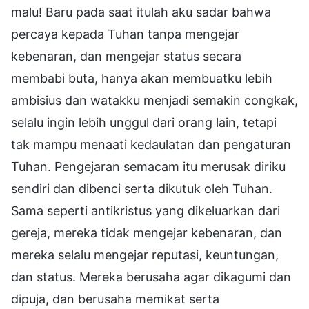
malu! Baru pada saat itulah aku sadar bahwa
percaya kepada Tuhan tanpa mengejar
kebenaran, dan mengejar status secara
membabi buta, hanya akan membuatku lebih
ambisius dan watakku menjadi semakin congkak,
selalu ingin lebih unggul dari orang lain, tetapi
tak mampu menaati kedaulatan dan pengaturan
Tuhan. Pengejaran semacam itu merusak diriku
sendiri dan dibenci serta dikutuk oleh Tuhan.
Sama seperti antikristus yang dikeluarkan dari
gereja, mereka tidak mengejar kebenaran, dan
mereka selalu mengejar reputasi, keuntungan,
dan status. Mereka berusaha agar dikagumi dan
dipuja, dan berusaha memikat serta