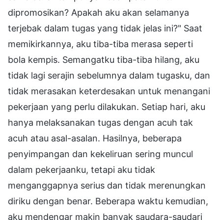
dipromosikan? Apakah aku akan selamanya
terjebak dalam tugas yang tidak jelas ini?" Saat
memikirkannya, aku tiba-tiba merasa seperti
bola kempis. Semangatku tiba-tiba hilang, aku
tidak lagi serajin sebelumnya dalam tugasku, dan
tidak merasakan keterdesakan untuk menangani
pekerjaan yang perlu dilakukan. Setiap hari, aku
hanya melaksanakan tugas dengan acuh tak
acuh atau asal-asalan. Hasilnya, beberapa
penyimpangan dan kekeliruan sering muncul
dalam pekerjaanku, tetapi aku tidak
menganggapnya serius dan tidak merenungkan
diriku dengan benar. Beberapa waktu kemudian,
aku mendengar makin banyak saudara-saudari