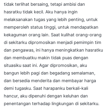
tidak terlihat bersaing, tetapi ambisi dan
hasratku tidak kecil. Aku hanya ingin
melaksanakan tugas yang lebih penting, untuk
memperoleh status tinggi, untuk mendapatkan
kekaguman orang lain. Saat kulihat orang-orang
di sekitarku dipromosikan menjadi pemimpin tim
dan pengawas, ini hanya meningkatkan hasratku
dan membuatku makin tidak puas dengan
situasiku saat ini. Agar dipromosikan, aku
bangun lebih pagi dan begadang semalaman,
dan bersedia menderita dan membayar harga
demi tugasku. Saat harapanku berkali-kali
hancur, aku dipenuhi dengan keluhan dan
penentangan terhadap lingkungan di sekitarku.