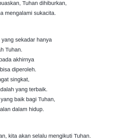
puaskan, Tuhan dihiburkan,
isa mengalami sukacita.
 yang sekadar hanya
ah Tuhan.
pada akhirnya
bisa diperoleh.
gat singkat,
dalah yang terbaik.
 yang baik bagi Tuhan,
alan dalam hidup.
an, kita akan selalu mengikuti Tuhan.