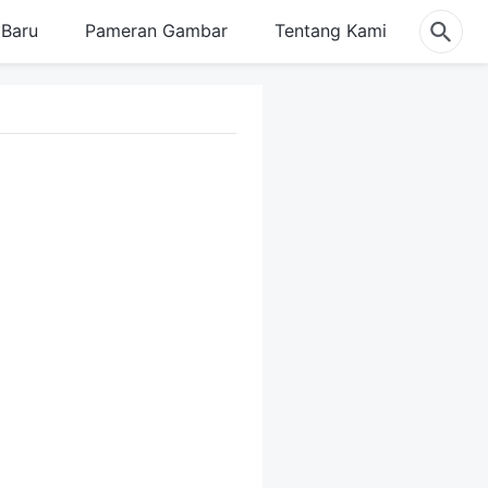
Baru
Pameran Gambar
Tentang Kami