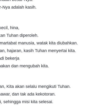
-Nya adalah kasih.
ecil, hina,
an Tuhan diperoleh.
martabat manusia, watak kita diubahkan.
n, hajaran, kasih Tuhan menyertai kita.
di bekerja
akan dan mengubah kita.
an, Kita akan selalu mengikuti Tuhan.
awar, dan tak ada kekotoran.
, sehingga misi kita selesai.