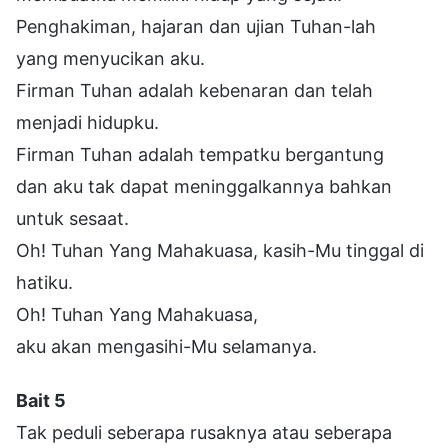
Penghakiman, hajaran dan ujian Tuhan-lah
yang menyucikan aku.
Firman Tuhan adalah kebenaran dan telah
menjadi hidupku.
Firman Tuhan adalah tempatku bergantung
dan aku tak dapat meninggalkannya bahkan
untuk sesaat.
Oh! Tuhan Yang Mahakuasa, kasih-Mu tinggal di
hatiku.
Oh! Tuhan Yang Mahakuasa,
aku akan mengasihi-Mu selamanya.
Bait 5
Tak peduli seberapa rusaknya atau seberapa