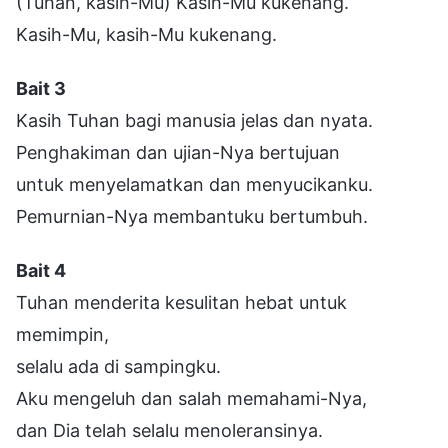
(Tuhan, kasih-Mu) Kasih-Mu kukenang.
Kasih-Mu, kasih-Mu kukenang.
Bait 3
Kasih Tuhan bagi manusia jelas dan nyata.
Penghakiman dan ujian-Nya bertujuan
untuk menyelamatkan dan menyucikanku.
Pemurnian-Nya membantuku bertumbuh.
Bait 4
Tuhan menderita kesulitan hebat untuk
memimpin,
selalu ada di sampingku.
Aku mengeluh dan salah memahami-Nya,
dan Dia telah selalu menoleransinya.