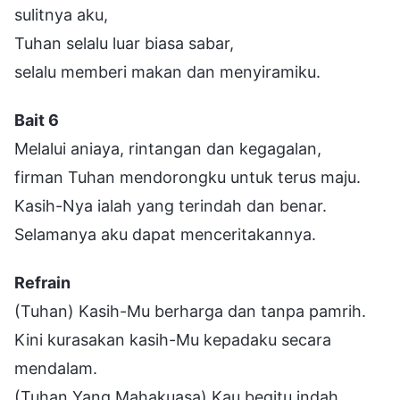
sulitnya aku,
Tuhan selalu luar biasa sabar,
selalu memberi makan dan menyiramiku.
Bait 6
Melalui aniaya, rintangan dan kegagalan,
firman Tuhan mendorongku untuk terus maju.
Kasih-Nya ialah yang terindah dan benar.
Selamanya aku dapat menceritakannya.
Refrain
(Tuhan) Kasih-Mu berharga dan tanpa pamrih.
Kini kurasakan kasih-Mu kepadaku secara
mendalam.
(Tuhan Yang Mahakuasa) Kau begitu indah.