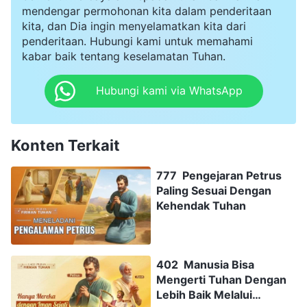
mendengar permohonan kita dalam penderitaan
kita, dan Dia ingin menyelamatkan kita dari
penderitaan. Hubungi kami untuk memahami
kabar baik tentang keselamatan Tuhan.
Hubungi kami via WhatsApp
Konten Terkait
777 Pengejaran Petrus
Paling Sesuai Dengan
Kehendak Tuhan
402 Manusia Bisa
Mengerti Tuhan Dengan
Lebih Baik Melalui