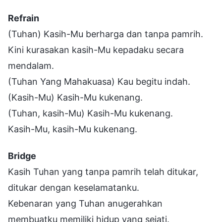
Refrain
(Tuhan) Kasih-Mu berharga dan tanpa pamrih.
Kini kurasakan kasih-Mu kepadaku secara
mendalam.
(Tuhan Yang Mahakuasa) Kau begitu indah.
(Kasih-Mu) Kasih-Mu kukenang.
(Tuhan, kasih-Mu) Kasih-Mu kukenang.
Kasih-Mu, kasih-Mu kukenang.
Bridge
Kasih Tuhan yang tanpa pamrih telah ditukar,
ditukar dengan keselamatanku.
Kebenaran yang Tuhan anugerahkan
membuatku memiliki hidup yang sejati.