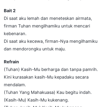
Bait 2
Di saat aku lemah dan meneteskan airmata,
firman Tuhan mengilhamiku untuk mencari
kebenaran.
Di saat aku kecewa, firman-Nya mengilhamiku
dan mendorongku untuk maju.
Refrain
(Tuhan) Kasih-Mu berharga dan tanpa pamrih.
Kini kurasakan kasih-Mu kepadaku secara
mendalam.
(Tuhan Yang Mahakuasa) Kau begitu indah.
(Kasih-Mu) Kasih-Mu kukenang.