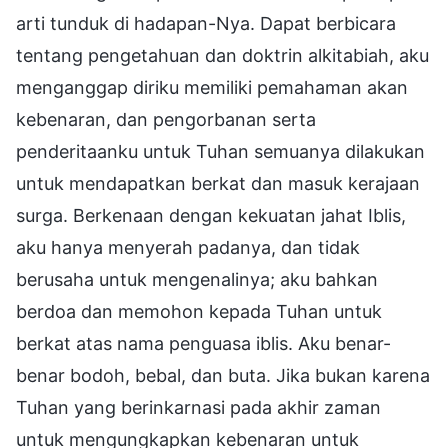
arti tunduk di hadapan-Nya. Dapat berbicara
tentang pengetahuan dan doktrin alkitabiah, aku
menganggap diriku memiliki pemahaman akan
kebenaran, dan pengorbanan serta
penderitaanku untuk Tuhan semuanya dilakukan
untuk mendapatkan berkat dan masuk kerajaan
surga. Berkenaan dengan kekuatan jahat Iblis,
aku hanya menyerah padanya, dan tidak
berusaha untuk mengenalinya; aku bahkan
berdoa dan memohon kepada Tuhan untuk
berkat atas nama penguasa iblis. Aku benar-
benar bodoh, bebal, dan buta. Jika bukan karena
Tuhan yang berinkarnasi pada akhir zaman
untuk mengungkapkan kebenaran untuk