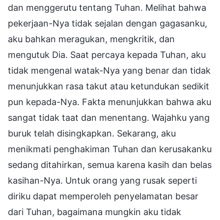
dan menggerutu tentang Tuhan. Melihat bahwa
pekerjaan-Nya tidak sejalan dengan gagasanku,
aku bahkan meragukan, mengkritik, dan
mengutuk Dia. Saat percaya kepada Tuhan, aku
tidak mengenal watak-Nya yang benar dan tidak
menunjukkan rasa takut atau ketundukan sedikit
pun kepada-Nya. Fakta menunjukkan bahwa aku
sangat tidak taat dan menentang. Wajahku yang
buruk telah disingkapkan. Sekarang, aku
menikmati penghakiman Tuhan dan kerusakanku
sedang ditahirkan, semua karena kasih dan belas
kasihan-Nya. Untuk orang yang rusak seperti
diriku dapat memperoleh penyelamatan besar
dari Tuhan, bagaimana mungkin aku tidak