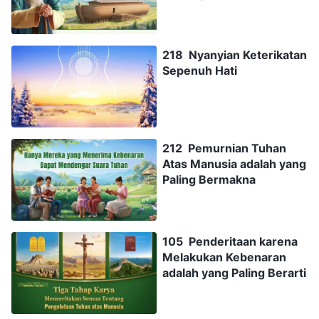
Tuhan
218 Nyanyian Keterikatan
Sepenuh Hati
212 Pemurnian Tuhan
Atas Manusia adalah yang
Paling Bermakna
105 Penderitaan karena
Melakukan Kebenaran
adalah yang Paling Berarti