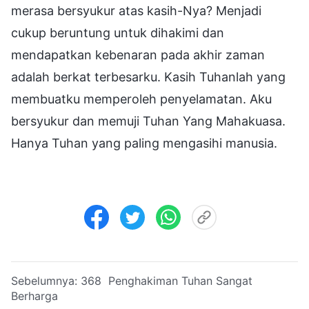
merasa bersyukur atas kasih-Nya? Menjadi
cukup beruntung untuk dihakimi dan
mendapatkan kebenaran pada akhir zaman
adalah berkat terbesarku. Kasih Tuhanlah yang
membuatku memperoleh penyelamatan. Aku
bersyukur dan memuji Tuhan Yang Mahakuasa.
Hanya Tuhan yang paling mengasihi manusia.
Sebelumnya:
368 Penghakiman Tuhan Sangat
Berharga