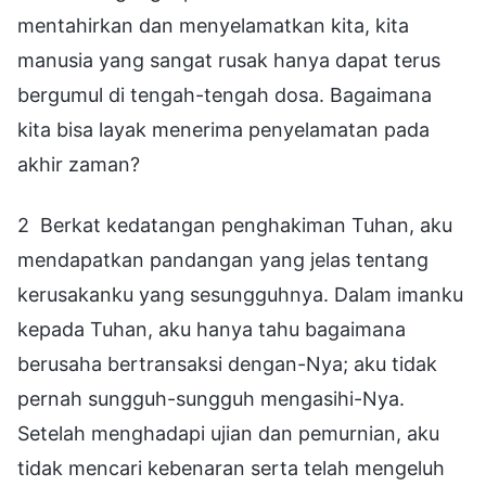
mentahirkan dan menyelamatkan kita, kita
manusia yang sangat rusak hanya dapat terus
bergumul di tengah-tengah dosa. Bagaimana
kita bisa layak menerima penyelamatan pada
akhir zaman?
2 Berkat kedatangan penghakiman Tuhan, aku
mendapatkan pandangan yang jelas tentang
kerusakanku yang sesungguhnya. Dalam imanku
kepada Tuhan, aku hanya tahu bagaimana
berusaha bertransaksi dengan-Nya; aku tidak
pernah sungguh-sungguh mengasihi-Nya.
Setelah menghadapi ujian dan pemurnian, aku
tidak mencari kebenaran serta telah mengeluh