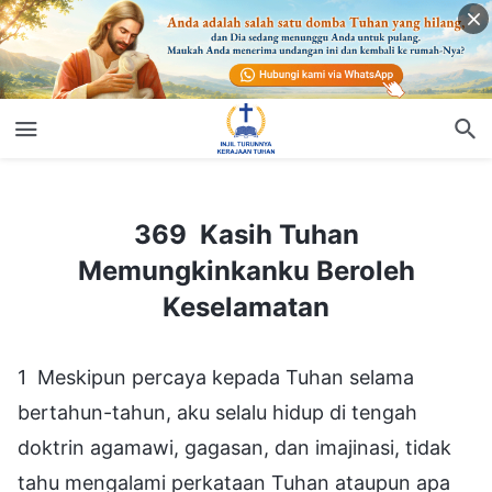
369 Kasih Tuhan Memungkinkanku Beroleh Keselamatan
369 Kasih Tuhan
Memungkinkanku Beroleh
Keselamatan
1 Meskipun percaya kepada Tuhan selama
bertahun-tahun, aku selalu hidup di tengah
doktrin agamawi, gagasan, dan imajinasi, tidak
tahu mengalami perkataan Tuhan ataupun apa