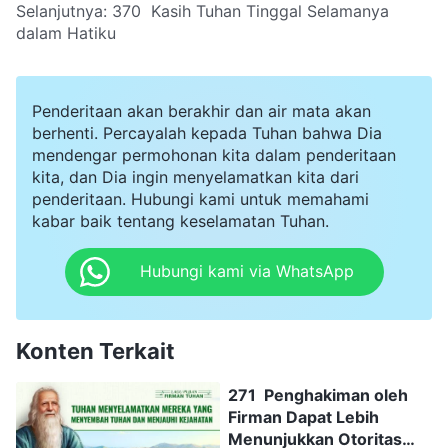
Selanjutnya:
370 Kasih Tuhan Tinggal Selamanya
dalam Hatiku
Penderitaan akan berakhir dan air mata akan
berhenti. Percayalah kepada Tuhan bahwa Dia
mendengar permohonan kita dalam penderitaan
kita, dan Dia ingin menyelamatkan kita dari
penderitaan. Hubungi kami untuk memahami
kabar baik tentang keselamatan Tuhan.
Hubungi kami via WhatsApp
Konten Terkait
271 Penghakiman oleh
Firman Dapat Lebih
Menunjukkan Otoritas