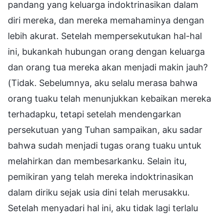
pandang yang keluarga indoktrinasikan dalam
diri mereka, dan mereka memahaminya dengan
lebih akurat. Setelah mempersekutukan hal-hal
ini, bukankah hubungan orang dengan keluarga
dan orang tua mereka akan menjadi makin jauh?
(Tidak. Sebelumnya, aku selalu merasa bahwa
orang tuaku telah menunjukkan kebaikan mereka
terhadapku, tetapi setelah mendengarkan
persekutuan yang Tuhan sampaikan, aku sadar
bahwa sudah menjadi tugas orang tuaku untuk
melahirkan dan membesarkanku. Selain itu,
pemikiran yang telah mereka indoktrinasikan
dalam diriku sejak usia dini telah merusakku.
Setelah menyadari hal ini, aku tidak lagi terlalu