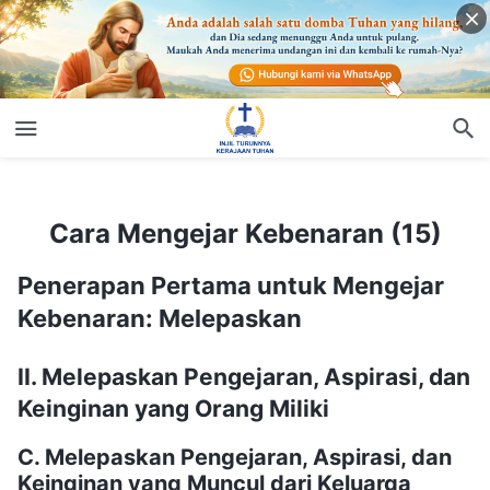
Cara Mengejar Kebenaran (15)
Cara Mengejar Kebenaran (15)
Penerapan Pertama untuk Mengejar
Kebenaran: Melepaskan
II. Melepaskan Pengejaran, Aspirasi, dan
Keinginan yang Orang Miliki
C. Melepaskan Pengejaran, Aspirasi, dan
Keinginan yang Muncul dari Keluarga