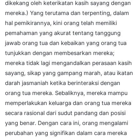
dikekang oleh keterikatan kasih sayang dengan
mereka.) Yang terutama dan terpenting, dalam
hal pemikirannya, kini orang telah memiliki
pemahaman yang akurat tentang tanggung
jawab orang tua dan kebaikan yang orang tua
tunjukkan dengan membesarkan mereka;
mereka tidak lagi mengandalkan perasaan kasih
sayang, sikap yang gampang marah, atau ikatan
darah jasmaniah ketika berinteraksi dengan
orang tua mereka. Sebaliknya, mereka mampu
memperlakukan keluarga dan orang tua mereka
secara rasional dari sudut pandang dan posisi
yang benar. Dengan cara ini, orang mengalami
perubahan yang signifikan dalam cara mereka