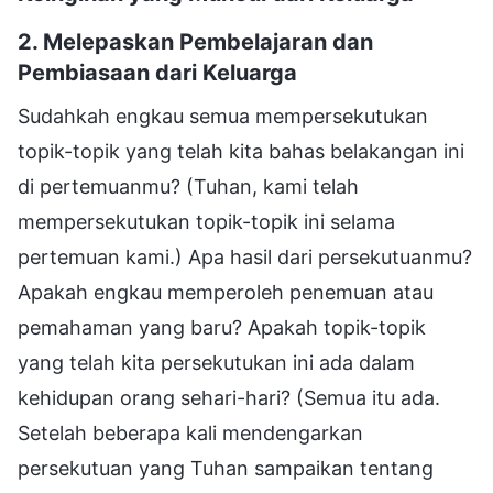
2. Melepaskan Pembelajaran dan
Pembiasaan dari Keluarga
Sudahkah engkau semua mempersekutukan
topik-topik yang telah kita bahas belakangan ini
di pertemuanmu? (Tuhan, kami telah
mempersekutukan topik-topik ini selama
pertemuan kami.) Apa hasil dari persekutuanmu?
Apakah engkau memperoleh penemuan atau
pemahaman yang baru? Apakah topik-topik
yang telah kita persekutukan ini ada dalam
kehidupan orang sehari-hari? (Semua itu ada.
Setelah beberapa kali mendengarkan
persekutuan yang Tuhan sampaikan tentang