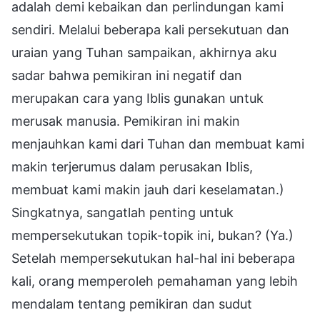
adalah demi kebaikan dan perlindungan kami
sendiri. Melalui beberapa kali persekutuan dan
uraian yang Tuhan sampaikan, akhirnya aku
sadar bahwa pemikiran ini negatif dan
merupakan cara yang Iblis gunakan untuk
merusak manusia. Pemikiran ini makin
menjauhkan kami dari Tuhan dan membuat kami
makin terjerumus dalam perusakan Iblis,
membuat kami makin jauh dari keselamatan.)
Singkatnya, sangatlah penting untuk
mempersekutukan topik-topik ini, bukan? (Ya.)
Setelah mempersekutukan hal-hal ini beberapa
kali, orang memperoleh pemahaman yang lebih
mendalam tentang pemikiran dan sudut