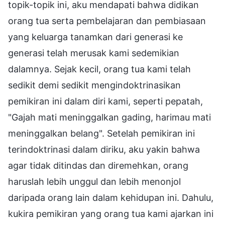
topik-topik ini, aku mendapati bahwa didikan
orang tua serta pembelajaran dan pembiasaan
yang keluarga tanamkan dari generasi ke
generasi telah merusak kami sedemikian
dalamnya. Sejak kecil, orang tua kami telah
sedikit demi sedikit mengindoktrinasikan
pemikiran ini dalam diri kami, seperti pepatah,
"Gajah mati meninggalkan gading, harimau mati
meninggalkan belang". Setelah pemikiran ini
terindoktrinasi dalam diriku, aku yakin bahwa
agar tidak ditindas dan diremehkan, orang
haruslah lebih unggul dan lebih menonjol
daripada orang lain dalam kehidupan ini. Dahulu,
kukira pemikiran yang orang tua kami ajarkan ini