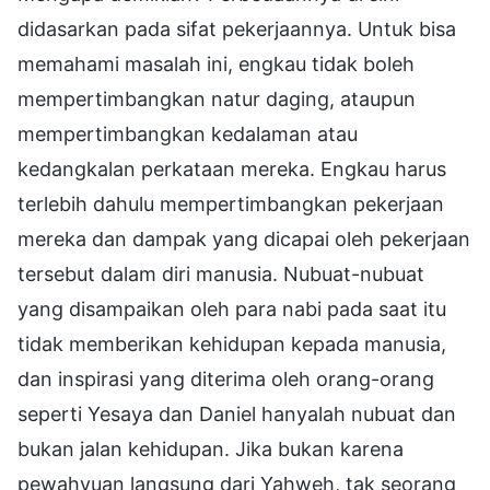
didasarkan pada sifat pekerjaannya. Untuk bisa
memahami masalah ini, engkau tidak boleh
mempertimbangkan natur daging, ataupun
mempertimbangkan kedalaman atau
kedangkalan perkataan mereka. Engkau harus
terlebih dahulu mempertimbangkan pekerjaan
mereka dan dampak yang dicapai oleh pekerjaan
tersebut dalam diri manusia. Nubuat-nubuat
yang disampaikan oleh para nabi pada saat itu
tidak memberikan kehidupan kepada manusia,
dan inspirasi yang diterima oleh orang-orang
seperti Yesaya dan Daniel hanyalah nubuat dan
bukan jalan kehidupan. Jika bukan karena
pewahyuan langsung dari Yahweh, tak seorang