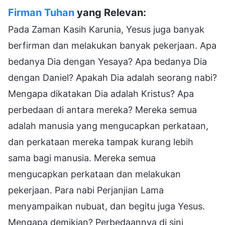
Firman Tuhan
yang Relevan:
Pada Zaman Kasih Karunia, Yesus juga banyak
berfirman dan melakukan banyak pekerjaan. Apa
bedanya Dia dengan Yesaya? Apa bedanya Dia
dengan Daniel? Apakah Dia adalah seorang nabi?
Mengapa dikatakan Dia adalah Kristus? Apa
perbedaan di antara mereka? Mereka semua
adalah manusia yang mengucapkan perkataan,
dan perkataan mereka tampak kurang lebih
sama bagi manusia. Mereka semua
mengucapkan perkataan dan melakukan
pekerjaan. Para nabi Perjanjian Lama
menyampaikan nubuat, dan begitu juga Yesus.
Mengapa demikian? Perbedaannya di sini