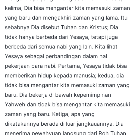
kelima, Dia bisa mengantar kita memasuki zaman
yang baru dan mengakhiri zaman yang lama. Itu
sebabnya Dia disebut Tuhan dan Kristus; Dia
tidak hanya berbeda dari Yesaya, tetapi juga
berbeda dari semua nabi yang lain. Kita lihat
Yesaya sebagai perbandingan dalam hal
pekerjaan para nabi. Pertama, Yesaya tidak bisa
memberikan hidup kepada manusia; kedua, dia
tidak bisa mengantar kita memasuki zaman yang
baru. Dia bekerja di bawah kepemimpinan
Yahweh dan tidak bisa mengantar kita memasuki
zaman yang baru. Ketiga, apa yang
dikatakannya berada di luar jangkauannya. Dia
menerima pewahyuan langsung dari Roh Tuhan,