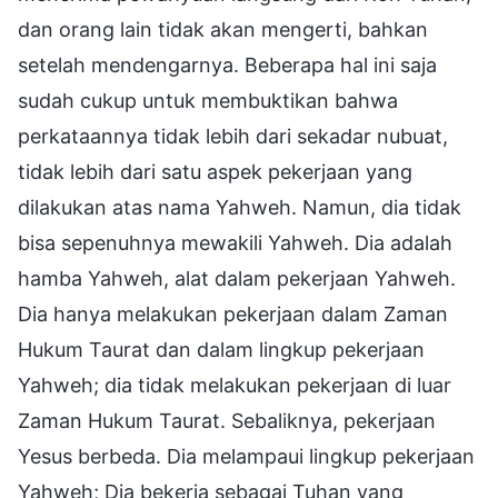
dan orang lain tidak akan mengerti, bahkan
setelah mendengarnya. Beberapa hal ini saja
sudah cukup untuk membuktikan bahwa
perkataannya tidak lebih dari sekadar nubuat,
tidak lebih dari satu aspek pekerjaan yang
dilakukan atas nama Yahweh. Namun, dia tidak
bisa sepenuhnya mewakili Yahweh. Dia adalah
hamba Yahweh, alat dalam pekerjaan Yahweh.
Dia hanya melakukan pekerjaan dalam Zaman
Hukum Taurat dan dalam lingkup pekerjaan
Yahweh; dia tidak melakukan pekerjaan di luar
Zaman Hukum Taurat. Sebaliknya, pekerjaan
Yesus berbeda. Dia melampaui lingkup pekerjaan
Yahweh; Dia bekerja sebagai Tuhan yang