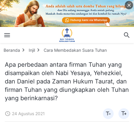
Beranda
Injil
Cara Membedakan Suara Tuhan
Apa perbedaan antara firman Tuhan yang
disampaikan oleh Nabi Yesaya, Yehezkiel,
dan Daniel pada Zaman Hukum Taurat, dan
firman Tuhan yang diungkapkan oleh Tuhan
yang berinkarnasi?
24 Agustus 2021