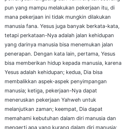
pun yang mampu melakukan pekerjaan itu, di
mana pekerjaan ini tidak mungkin dilakukan
manusia fana. Yesus juga banyak berkata-kata,
tetapi perkataan-Nya adalah jalan kehidupan
yang darinya manusia bisa menemukan jalan
penerapan. Dengan kata lain, pertama, Yesus
bisa memberikan hidup kepada manusia, karena
Yesus adalah kehidupan; kedua, Dia bisa
membalikkan aspek-aspek penyimpangan
manusia; ketiga, pekerjaan-Nya dapat
meneruskan pekerjaan Yahweh untuk
melanjutkan zaman; keempat, Dia dapat
memahami kebutuhan dalam diri manusia dan
mengerti apa yang kurang dalam diri manusia;