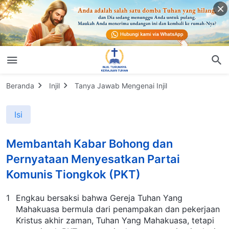
Beranda
Injil
Tanya Jawab Mengenai Injil
Isi
Membantah Kabar Bohong dan
Pernyataan Menyesatkan Partai
Komunis Tiongkok (PKT)
1
Engkau bersaksi bahwa Gereja Tuhan Yang
Mahakuasa bermula dari penampakan dan pekerjaan
Kristus akhir zaman, Tuhan Yang Mahakuasa, tetapi