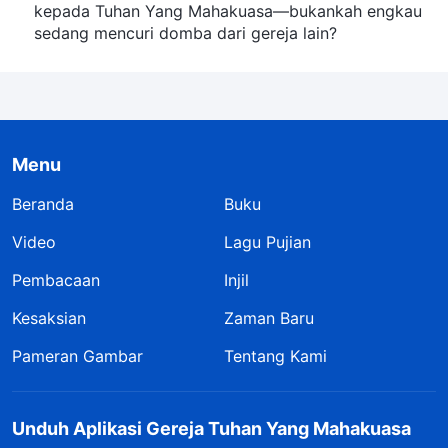
kepada Tuhan Yang Mahakuasa—bukankah engkau
sedang mencuri domba dari gereja lain?
Menu
Beranda
Buku
Video
Lagu Pujian
Pembacaan
Injil
Kesaksian
Zaman Baru
Pameran Gambar
Tentang Kami
Unduh Aplikasi Gereja Tuhan Yang Mahakuasa