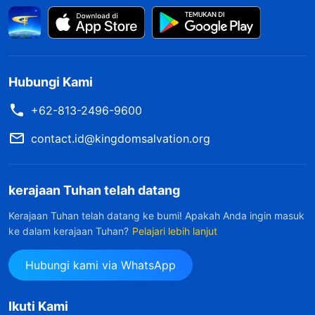
Hubungi Kami
+62-813-2496-9600
contact.id@kingdomsalvation.org
kerajaan Tuhan telah datang
Kerajaan Tuhan telah datang ke bumi! Apakah Anda ingin masuk
ke dalam kerajaan Tuhan?
Pelajari lebih lanjut
Hubungi kami via WhatsApp
Ikuti Kami