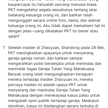
kaupercayai itu hanyalah seorang manusia biasa.
PKT mengetahui segala sesuatunya tentang latar
belakang keluarga orang ini, dan bahkan telah
mengunggah secara online foto, nama, dan alamat
keluarga orang ini. Aku tidak dapat memahami hal ini
dengan jelas—yang dikatakan PKT itu benar atau
salah?
7
Setelah insiden di Zhaoyuan, Shandong pada 28 Mei,
PKT meningkatkan upayanya untuk menyerang
gereja-gereja rumah, dan bahkan sampai
mengerahkan polisi bersenjata untuk menindas dan
menindak tegas Gereja Tuhan Yang Mahakuasa.
Banyak orang telah mengungkapkan keraguan
mereka terhadap insiden Zhaoyuan ini, mereka
percaya insiden ini adalah upaya PKT untuk
menyerang dan menindas Gereja Tuhan Yang
Mahakuasa dengan merekayasa kasus palsu untuk
mengubah opini publik terhadap gereja. Meskipun
demikian, kasus ini disidangkan secara terbuka di