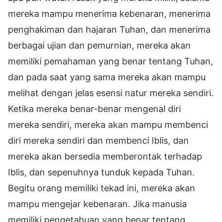
mereka mampu menerima kebenaran, menerima
penghakiman dan hajaran Tuhan, dan menerima
berbagai ujian dan pemurnian, mereka akan
memiliki pemahaman yang benar tentang Tuhan,
dan pada saat yang sama mereka akan mampu
melihat dengan jelas esensi natur mereka sendiri.
Ketika mereka benar-benar mengenal diri
mereka sendiri, mereka akan mampu membenci
diri mereka sendiri dan membenci Iblis, dan
mereka akan bersedia memberontak terhadap
Iblis, dan sepenuhnya tunduk kepada Tuhan.
Begitu orang memiliki tekad ini, mereka akan
mampu mengejar kebenaran. Jika manusia
memiliki pengetahuan yang benar tentang