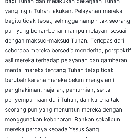
bagi Tuhan dan melakukan pekerjaan Tuhan
yang ingin Tuhan lakukan. Pelayanan mereka
begitu tidak tepat, sehingga hampir tak seorang
pun yang benar-benar mampu melayani sesuai
dengan maksud-maksud Tuhan. Terlepas dari
seberapa mereka bersedia menderita, perspektif
asli mereka terhadap pelayanan dan gambaran
mental mereka tentang Tuhan tetap tidak
berubah karena mereka belum mengalami
penghakiman, hajaran, pemurnian, serta
penyempurnaan dari Tuhan, dan karena tak
seorang pun yang menuntun mereka dengan
menggunakan kebenaran. Bahkan sekalipun
mereka percaya kepada Yesus Sang