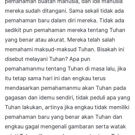
pemahaman buatan manusia, dan ide manusia
mereka sudah ditangani. Sama sekali tidak ada
pemahaman baru dalam diri mereka. Tidak ada
sedikit pun pemahaman mereka tentang Tuhan
yang benar atau akurat. Mereka telah salah
memahami maksud-maksud Tuhan. Bisakah ini
disebut melayani Tuhan? Apa pun
pemahamanmu tentang Tuhan di masa lalu, jika
itu tetap sama hari ini dan engkau terus
mendasarkan pemahamanmu akan Tuhan pada
gagasan dan idemu sendiri, tidak peduli apa yang
Tuhan lakukan, artinya jika engkau tidak memiliki
pemahaman baru yang benar akan Tuhan dan
engkau gagal mengenali gambaran serta watak