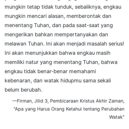
mungkin tetap tidak tunduk, sebaliknya, engkau
mungkin mencari alasan, memberontak dan
menentang Tuhan, dan pada saat-saat yang
mengerikan bahkan mempertanyakan dan
melawan Tuhan. Ini akan menjadi masalah serius!
Ini akan menunjukkan bahwa engkau masih
memiliki natur yang menentang Tuhan, bahwa
engkau tidak benar-benar memahami
kebenaran, dan watak hidupmu sama sekali
belum berubah.
—Firman, Jilid 3, Pembicaraan Kristus Akhir Zaman,
"Apa yang Harus Orang Ketahui tentang Perubahan
Watak"