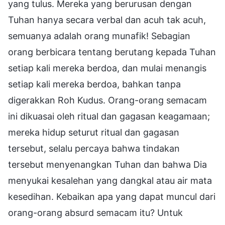
yang tulus. Mereka yang berurusan dengan
Tuhan hanya secara verbal dan acuh tak acuh,
semuanya adalah orang munafik! Sebagian
orang berbicara tentang berutang kepada Tuhan
setiap kali mereka berdoa, dan mulai menangis
setiap kali mereka berdoa, bahkan tanpa
digerakkan Roh Kudus. Orang-orang semacam
ini dikuasai oleh ritual dan gagasan keagamaan;
mereka hidup seturut ritual dan gagasan
tersebut, selalu percaya bahwa tindakan
tersebut menyenangkan Tuhan dan bahwa Dia
menyukai kesalehan yang dangkal atau air mata
kesedihan. Kebaikan apa yang dapat muncul dari
orang-orang absurd semacam itu? Untuk