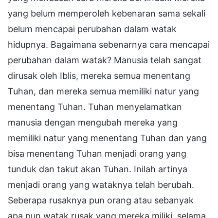
yang belum memperoleh kebenaran sama sekali
belum mencapai perubahan dalam watak
hidupnya. Bagaimana sebenarnya cara mencapai
perubahan dalam watak? Manusia telah sangat
dirusak oleh Iblis, mereka semua menentang
Tuhan, dan mereka semua memiliki natur yang
menentang Tuhan. Tuhan menyelamatkan
manusia dengan mengubah mereka yang
memiliki natur yang menentang Tuhan dan yang
bisa menentang Tuhan menjadi orang yang
tunduk dan takut akan Tuhan. Inilah artinya
menjadi orang yang wataknya telah berubah.
Seberapa rusaknya pun orang atau sebanyak
apa pun watak rusak yang mereka miliki, selama