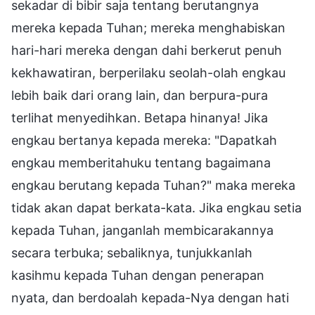
sekadar di bibir saja tentang berutangnya
mereka kepada Tuhan; mereka menghabiskan
hari-hari mereka dengan dahi berkerut penuh
kekhawatiran, berperilaku seolah-olah engkau
lebih baik dari orang lain, dan berpura-pura
terlihat menyedihkan. Betapa hinanya! Jika
engkau bertanya kepada mereka: "Dapatkah
engkau memberitahuku tentang bagaimana
engkau berutang kepada Tuhan?" maka mereka
tidak akan dapat berkata-kata. Jika engkau setia
kepada Tuhan, janganlah membicarakannya
secara terbuka; sebaliknya, tunjukkanlah
kasihmu kepada Tuhan dengan penerapan
nyata, dan berdoalah kepada-Nya dengan hati