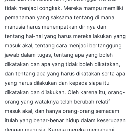
tidak menjadi congkak. Mereka mampu memiliki
pemahaman yang saksama tentang di mana
manusia harus menempatkan dirinya dan
tentang hal-hal yang harus mereka lakukan yang
masuk akal, tentang cara menjadi bertanggung
jawab dalam tugas, tentang apa yang boleh
dikatakan dan apa yang tidak boleh dikatakan,
dan tentang apa yang harus dikatakan serta apa
yang harus dilakukan dan kepada siapa itu
dikatakan dan dilakukan. Oleh karena itu, orang-
orang yang wataknya telah berubah relatif
masuk akal, dan hanya orang-orang semacam
itulah yang benar-benar hidup dalam keserupaan
dengan manusia. Karena mereka memahami