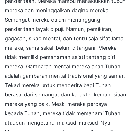
penderitaan. Mereka mampu menaklukkan tubuh
mereka dan meninggalkan daging mereka.
Semangat mereka dalam menanggung
penderitaan layak dipuji. Namun, pemikiran,
gagasan, sikap mental, dan tentu saja sifat lama
mereka, sama sekali belum ditangani. Mereka
tidak memiliki pemahaman sejati tentang diri
mereka. Gambaran mental mereka akan Tuhan
adalah gambaran mental tradisional yang samar.
Tekad mereka untuk menderita bagi Tuhan
berasal dari semangat dan karakter kemanusiaan
mereka yang baik. Meski mereka percaya
kepada Tuhan, mereka tidak memahami Tuhan
ataupun mengetahui maksud-maksud-Nya.