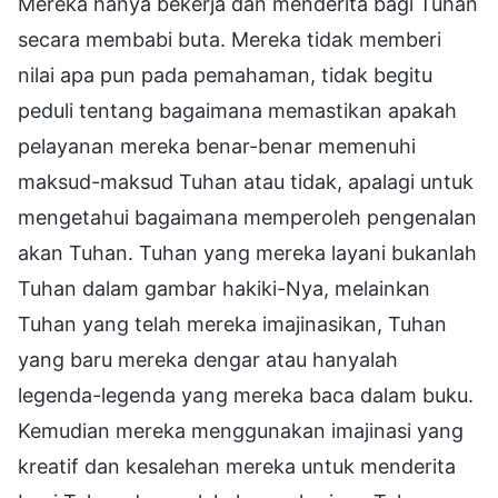
Mereka hanya bekerja dan menderita bagi Tuhan
secara membabi buta. Mereka tidak memberi
nilai apa pun pada pemahaman, tidak begitu
peduli tentang bagaimana memastikan apakah
pelayanan mereka benar-benar memenuhi
maksud-maksud Tuhan atau tidak, apalagi untuk
mengetahui bagaimana memperoleh pengenalan
akan Tuhan. Tuhan yang mereka layani bukanlah
Tuhan dalam gambar hakiki-Nya, melainkan
Tuhan yang telah mereka imajinasikan, Tuhan
yang baru mereka dengar atau hanyalah
legenda-legenda yang mereka baca dalam buku.
Kemudian mereka menggunakan imajinasi yang
kreatif dan kesalehan mereka untuk menderita