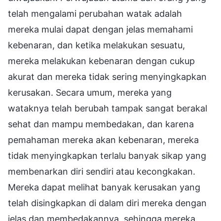
telah mengalami perubahan watak adalah
mereka mulai dapat dengan jelas memahami
kebenaran, dan ketika melakukan sesuatu,
mereka melakukan kebenaran dengan cukup
akurat dan mereka tidak sering menyingkapkan
kerusakan. Secara umum, mereka yang
wataknya telah berubah tampak sangat berakal
sehat dan mampu membedakan, dan karena
pemahaman mereka akan kebenaran, mereka
tidak menyingkapkan terlalu banyak sikap yang
membenarkan diri sendiri atau kecongkakan.
Mereka dapat melihat banyak kerusakan yang
telah disingkapkan di dalam diri mereka dengan
jelas dan membedakannya, sehingga mereka