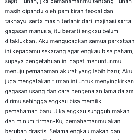
sejati Tuhan, jika pemahamanmu tentang Tuhan
masih dipandu oleh pemikiran feodal dan
takhayul serta masih terlahir dari imajinasi serta
gagasan manusia, itu berarti engkau belum
ditaklukkan. Aku mengucapkan semua perkataan
ini kepadamu sekarang agar engkau bisa paham,
supaya pengetahuan ini dapat menuntunmu
menuju pemahaman akurat yang lebih baru; Aku
juga mengatakan firman ini untuk menyingkirkan
gagasan usang dan cara pengenalan lama dalam
dirimu sehingga engkau bisa memiliki
pemahaman baru. Jika engkau sungguh makan
dan minum firman-Ku, pemahamanmu akan
berubah drastis. Selama engkau makan dan