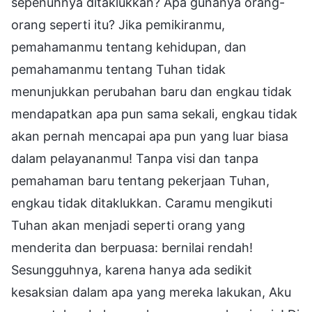
sepenuhnya ditaklukkan? Apa gunanya orang-
orang seperti itu? Jika pemikiranmu,
pemahamanmu tentang kehidupan, dan
pemahamanmu tentang Tuhan tidak
menunjukkan perubahan baru dan engkau tidak
mendapatkan apa pun sama sekali, engkau tidak
akan pernah mencapai apa pun yang luar biasa
dalam pelayananmu! Tanpa visi dan tanpa
pemahaman baru tentang pekerjaan Tuhan,
engkau tidak ditaklukkan. Caramu mengikuti
Tuhan akan menjadi seperti orang yang
menderita dan berpuasa: bernilai rendah!
Sesungguhnya, karena hanya ada sedikit
kesaksian dalam apa yang mereka lakukan, Aku