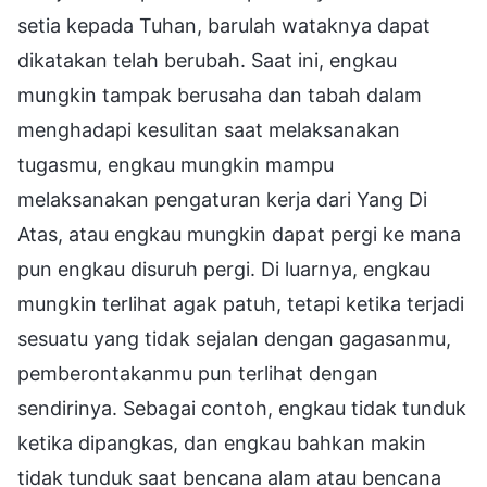
setia kepada Tuhan, barulah wataknya dapat
dikatakan telah berubah. Saat ini, engkau
mungkin tampak berusaha dan tabah dalam
menghadapi kesulitan saat melaksanakan
tugasmu, engkau mungkin mampu
melaksanakan pengaturan kerja dari Yang Di
Atas, atau engkau mungkin dapat pergi ke mana
pun engkau disuruh pergi. Di luarnya, engkau
mungkin terlihat agak patuh, tetapi ketika terjadi
sesuatu yang tidak sejalan dengan gagasanmu,
pemberontakanmu pun terlihat dengan
sendirinya. Sebagai contoh, engkau tidak tunduk
ketika dipangkas, dan engkau bahkan makin
tidak tunduk saat bencana alam atau bencana