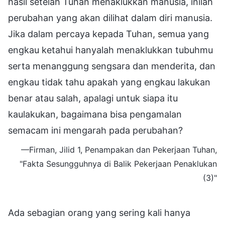
hasil setelah Tuhan menaklukkan manusia, inilah
perubahan yang akan dilihat dalam diri manusia.
Jika dalam percaya kepada Tuhan, semua yang
engkau ketahui hanyalah menaklukkan tubuhmu
serta menanggung sengsara dan menderita, dan
engkau tidak tahu apakah yang engkau lakukan
benar atau salah, apalagi untuk siapa itu
kaulakukan, bagaimana bisa pengamalan
semacam ini mengarah pada perubahan?
—Firman, Jilid 1, Penampakan dan Pekerjaan Tuhan,
"Fakta Sesungguhnya di Balik Pekerjaan Penaklukan
(3)"
Ada sebagian orang yang sering kali hanya