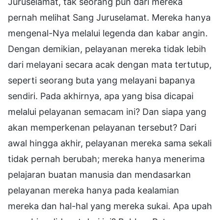
Juruselamat, tak seorang pun dari mereka
pernah melihat Sang Juruselamat. Mereka hanya
mengenal-Nya melalui legenda dan kabar angin.
Dengan demikian, pelayanan mereka tidak lebih
dari melayani secara acak dengan mata tertutup,
seperti seorang buta yang melayani bapanya
sendiri. Pada akhirnya, apa yang bisa dicapai
melalui pelayanan semacam ini? Dan siapa yang
akan memperkenan pelayanan tersebut? Dari
awal hingga akhir, pelayanan mereka sama sekali
tidak pernah berubah; mereka hanya menerima
pelajaran buatan manusia dan mendasarkan
pelayanan mereka hanya pada kealamian
mereka dan hal-hal yang mereka sukai. Apa upah