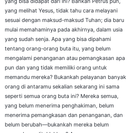
yang bisa didapat dari ini? Bahkan Petrus pun,
yang melihat Yesus, tidak tahu cara melayani
sesuai dengan maksud-maksud Tuhan; dia baru
mulai memahaminya pada akhirnya, dalam usia
yang sudah senja. Apa yang bisa dipahami
tentang orang-orang buta itu, yang belum
mengalami penanganan atau pemangkasan apa
pun dan yang tidak memiliki orang untuk
memandu mereka? Bukankah pelayanan banyak
orang di antaramu sekalian sekarang ini sama
seperti semua orang buta ini? Mereka semua,
yang belum menerima penghakiman, belum
menerima pemangkasan dan penanganan, dan
belum berubah—bukankah mereka belum