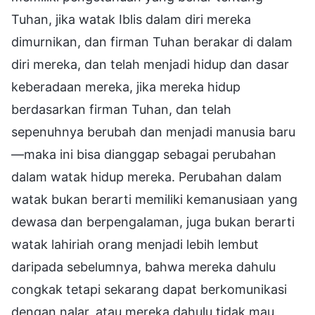
Tuhan, jika watak Iblis dalam diri mereka
dimurnikan, dan firman Tuhan berakar di dalam
diri mereka, dan telah menjadi hidup dan dasar
keberadaan mereka, jika mereka hidup
berdasarkan firman Tuhan, dan telah
sepenuhnya berubah dan menjadi manusia baru
—maka ini bisa dianggap sebagai perubahan
dalam watak hidup mereka. Perubahan dalam
watak bukan berarti memiliki kemanusiaan yang
dewasa dan berpengalaman, juga bukan berarti
watak lahiriah orang menjadi lebih lembut
daripada sebelumnya, bahwa mereka dahulu
congkak tetapi sekarang dapat berkomunikasi
dengan nalar, atau mereka dahulu tidak mau