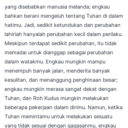
yang disebabkan manusia melanda; engkau
bahkan berani mengeluh tentang Tuhan di dalam
hatimu. Jadi, sedikit ketundukan dan perubahan
lahiriah hanyalah perubahan kecil dalam perilaku.
Meskipun terdapat sedikit perubahan, itu tidak
memadai untuk dianggap sebagai perubahan
dalam watakmu. Engkau mungkin mampu
menempuh banyak jalan, menderita banyak
kesulitan, dan menanggung penghinaan besar;
engkau mungkin merasa sangat dekat dengan
Tuhan, dan Roh Kudus mungkin melakukan
beberapa pekerjaan dalam dirimu. Namun, ketika
Tuhan memintamu untuk melakukan sesuatu
yang tidak sesuai dengan gagasanmu, engkau