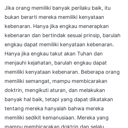
Jika orang memiliki banyak perilaku baik, itu
bukan berarti mereka memiliki kenyataan
kebenaran. Hanya jika engkau menerapkan
kebenaran dan bertindak sesuai prinsip, barulah
engkau dapat memiliki kenyataan kebenaran.
Hanya jika engkau takut akan Tuhan dan
menjauhi kejahatan, barulah engkau dapat
memiliki kenyataan kebenaran. Beberapa orang
memiliki semangat, mampu membicarakan
doktrin, mengikuti aturan, dan melakukan
banyak hal baik, tetapi yang dapat dikatakan
tentang mereka hanyalah bahwa mereka
memiliki sedikit kemanusiaan. Mereka yang
mampu membicarakan doktrin dan selalu