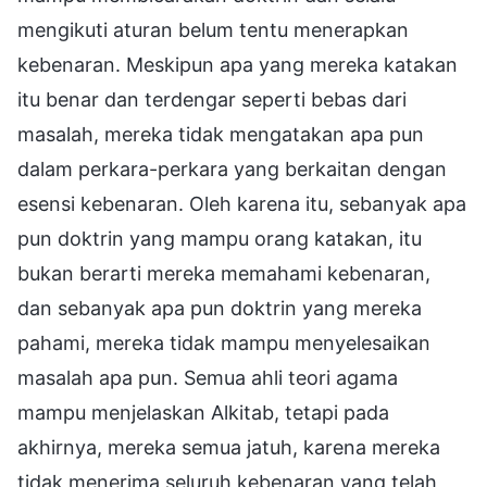
mengikuti aturan belum tentu menerapkan
kebenaran. Meskipun apa yang mereka katakan
itu benar dan terdengar seperti bebas dari
masalah, mereka tidak mengatakan apa pun
dalam perkara-perkara yang berkaitan dengan
esensi kebenaran. Oleh karena itu, sebanyak apa
pun doktrin yang mampu orang katakan, itu
bukan berarti mereka memahami kebenaran,
dan sebanyak apa pun doktrin yang mereka
pahami, mereka tidak mampu menyelesaikan
masalah apa pun. Semua ahli teori agama
mampu menjelaskan Alkitab, tetapi pada
akhirnya, mereka semua jatuh, karena mereka
tidak menerima seluruh kebenaran yang telah