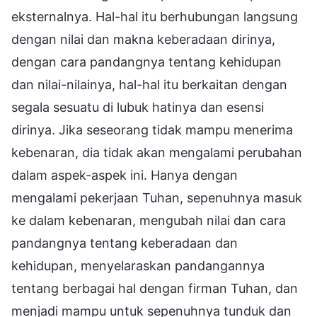
eksternalnya. Hal-hal itu berhubungan langsung
dengan nilai dan makna keberadaan dirinya,
dengan cara pandangnya tentang kehidupan
dan nilai-nilainya, hal-hal itu berkaitan dengan
segala sesuatu di lubuk hatinya dan esensi
dirinya. Jika seseorang tidak mampu menerima
kebenaran, dia tidak akan mengalami perubahan
dalam aspek-aspek ini. Hanya dengan
mengalami pekerjaan Tuhan, sepenuhnya masuk
ke dalam kebenaran, mengubah nilai dan cara
pandangnya tentang keberadaan dan
kehidupan, menyelaraskan pandangannya
tentang berbagai hal dengan firman Tuhan, dan
menjadi mampu untuk sepenuhnya tunduk dan