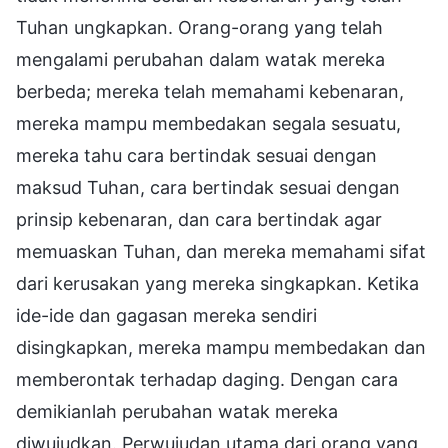
Tuhan ungkapkan. Orang-orang yang telah
mengalami perubahan dalam watak mereka
berbeda; mereka telah memahami kebenaran,
mereka mampu membedakan segala sesuatu,
mereka tahu cara bertindak sesuai dengan
maksud Tuhan, cara bertindak sesuai dengan
prinsip kebenaran, dan cara bertindak agar
memuaskan Tuhan, dan mereka memahami sifat
dari kerusakan yang mereka singkapkan. Ketika
ide-ide dan gagasan mereka sendiri
disingkapkan, mereka mampu membedakan dan
memberontak terhadap daging. Dengan cara
demikianlah perubahan watak mereka
diwujudkan. Perwujudan utama dari orang yang