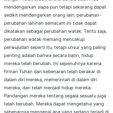
mendengarkan siapa pun tetapi sekarang dapat
sedikit mendengarkan orang lain; perubahan-
perubahan lahiriah semacam ini tidak dapat
dikatakan sebagai perubahan watak. Tentu saja,
perubahan watak memang mencakup
perwujudan seperti itu, tetapi unsur yang paling
penting adalah bahwa secara batin, hidup
mereka telah berubah. Ini sepenuhnya karena
firman Tuhan dan kebenaran telah berakar di
dalam diri mereka, memerintah di dalam diri
mereka, dan telah menjadi hidup mereka.
Pandangan mereka tentang segala sesuatu juga
telah berubah. Mereka dapat mengetahui yang
sebenarnya mengenai apa yang sedang terjadi di