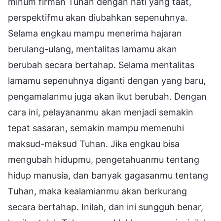
minum firman Tuhan dengan hati yang taat,
perspektifmu akan diubahkan sepenuhnya.
Selama engkau mampu menerima hajaran
berulang-ulang, mentalitas lamamu akan
berubah secara bertahap. Selama mentalitas
lamamu sepenuhnya diganti dengan yang baru,
pengamalanmu juga akan ikut berubah. Dengan
cara ini, pelayananmu akan menjadi semakin
tepat sasaran, semakin mampu memenuhi
maksud-maksud Tuhan. Jika engkau bisa
mengubah hidupmu, pengetahuanmu tentang
hidup manusia, dan banyak gagasanmu tentang
Tuhan, maka kealamianmu akan berkurang
secara bertahap. Inilah, dan ini sungguh benar,