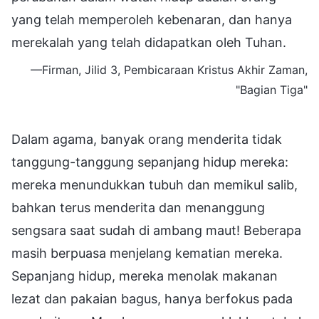
yang telah memperoleh kebenaran, dan hanya
merekalah yang telah didapatkan oleh Tuhan.
—Firman, Jilid 3, Pembicaraan Kristus Akhir Zaman,
"Bagian Tiga"
Dalam agama, banyak orang menderita tidak
tanggung-tanggung sepanjang hidup mereka:
mereka menundukkan tubuh dan memikul salib,
bahkan terus menderita dan menanggung
sengsara saat sudah di ambang maut! Beberapa
masih berpuasa menjelang kematian mereka.
Sepanjang hidup, mereka menolak makanan
lezat dan pakaian bagus, hanya berfokus pada