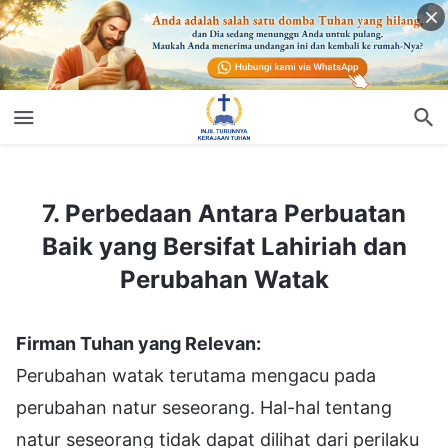
7. Perbedaan Antara Perbuatan Baik yang Bersifat Lahiriah dan Perubahan Watak
7. Perbedaan Antara Perbuatan
Baik yang Bersifat Lahiriah dan
Perubahan Watak
Firman Tuhan yang Relevan:
Perubahan watak terutama mengacu pada
perubahan natur seseorang. Hal-hal tentang
natur seseorang tidak dapat dilihat dari perilaku