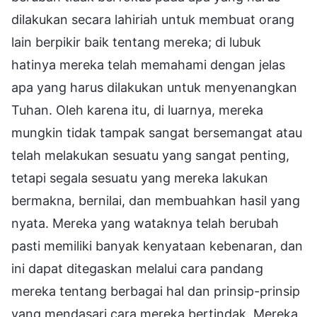
dilakukan secara lahiriah untuk membuat orang
lain berpikir baik tentang mereka; di lubuk
hatinya mereka telah memahami dengan jelas
apa yang harus dilakukan untuk menyenangkan
Tuhan. Oleh karena itu, di luarnya, mereka
mungkin tidak tampak sangat bersemangat atau
telah melakukan sesuatu yang sangat penting,
tetapi segala sesuatu yang mereka lakukan
bermakna, bernilai, dan membuahkan hasil yang
nyata. Mereka yang wataknya telah berubah
pasti memiliki banyak kenyataan kebenaran, dan
ini dapat ditegaskan melalui cara pandang
mereka tentang berbagai hal dan prinsip-prinsip
yang mendasari cara mereka bertindak. Mereka