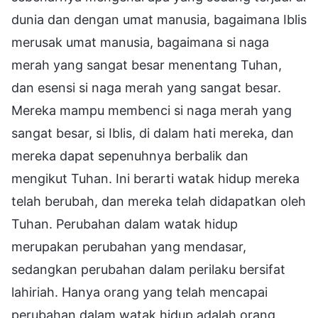
dunia dan dengan umat manusia, bagaimana Iblis
merusak umat manusia, bagaimana si naga
merah yang sangat besar menentang Tuhan,
dan esensi si naga merah yang sangat besar.
Mereka mampu membenci si naga merah yang
sangat besar, si Iblis, di dalam hati mereka, dan
mereka dapat sepenuhnya berbalik dan
mengikut Tuhan. Ini berarti watak hidup mereka
telah berubah, dan mereka telah didapatkan oleh
Tuhan. Perubahan dalam watak hidup
merupakan perubahan yang mendasar,
sedangkan perubahan dalam perilaku bersifat
lahiriah. Hanya orang yang telah mencapai
perubahan dalam watak hidup adalah orang