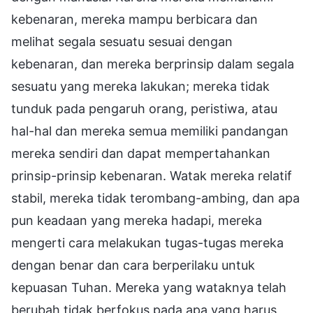
kebenaran, mereka mampu berbicara dan
melihat segala sesuatu sesuai dengan
kebenaran, dan mereka berprinsip dalam segala
sesuatu yang mereka lakukan; mereka tidak
tunduk pada pengaruh orang, peristiwa, atau
hal-hal dan mereka semua memiliki pandangan
mereka sendiri dan dapat mempertahankan
prinsip-prinsip kebenaran. Watak mereka relatif
stabil, mereka tidak terombang-ambing, dan apa
pun keadaan yang mereka hadapi, mereka
mengerti cara melakukan tugas-tugas mereka
dengan benar dan cara berperilaku untuk
kepuasan Tuhan. Mereka yang wataknya telah
berubah tidak berfokus pada apa yang harus