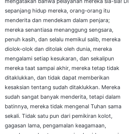
mengatakan bahwa pelayanan mereka sia-sia! Di
sepanjang hidup mereka, orang-orang itu
menderita dan mendekam dalam penjara;
mereka senantiasa menanggung sengsara,
penuh kasih, dan selalu memikul salib, mereka
diolok-olok dan ditolak oleh dunia, mereka
mengalami setiap kesukaran, dan sekalipun
mereka taat sampai akhir, mereka tetap tidak
ditaklukkan, dan tidak dapat memberikan
kesaksian tentang sudah ditaklukkan. Mereka
sudah sangat banyak menderita, tetapi dalam
batinnya, mereka tidak mengenal Tuhan sama
sekali. Tidak satu pun dari pemikiran kolot,
gagasan lama, pengamalan keagamaan,