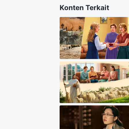
Konten Terkait