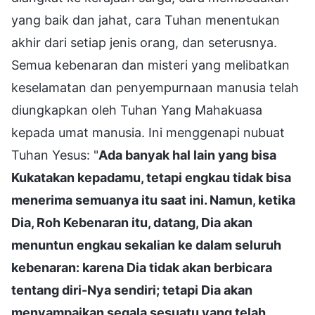
yang baik dan jahat, cara Tuhan menentukan
akhir dari setiap jenis orang, dan seterusnya.
Semua kebenaran dan misteri yang melibatkan
keselamatan dan penyempurnaan manusia telah
diungkapkan oleh Tuhan Yang Mahakuasa
kepada umat manusia. Ini menggenapi nubuat
Tuhan Yesus: "
Ada banyak hal lain yang bisa
Kukatakan kepadamu, tetapi engkau tidak bisa
menerima semuanya itu saat ini. Namun, ketika
Dia, Roh Kebenaran itu, datang, Dia akan
menuntun engkau sekalian ke dalam seluruh
kebenaran: karena Dia tidak akan berbicara
tentang diri-Nya sendiri; tetapi Dia akan
menyampaikan segala sesuatu yang telah