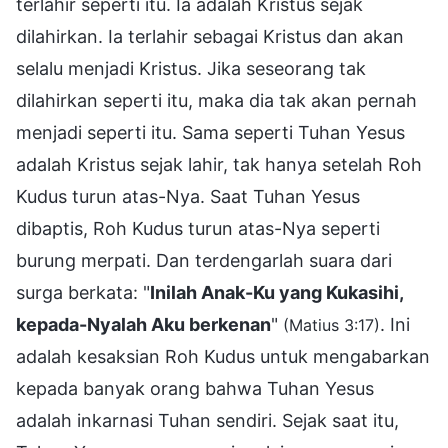
terlahir seperti itu. Ia adalah Kristus sejak
dilahirkan. Ia terlahir sebagai Kristus dan akan
selalu menjadi Kristus. Jika seseorang tak
dilahirkan seperti itu, maka dia tak akan pernah
menjadi seperti itu. Sama seperti Tuhan Yesus
adalah Kristus sejak lahir, tak hanya setelah Roh
Kudus turun atas-Nya. Saat Tuhan Yesus
dibaptis, Roh Kudus turun atas-Nya seperti
burung merpati. Dan terdengarlah suara dari
surga berkata: "
Inilah Anak-Ku yang Kukasihi,
kepada-Nyalah Aku berkenan
"
. Ini
(Matius 3:17)
adalah kesaksian Roh Kudus untuk mengabarkan
kepada banyak orang bahwa Tuhan Yesus
adalah inkarnasi Tuhan sendiri. Sejak saat itu,