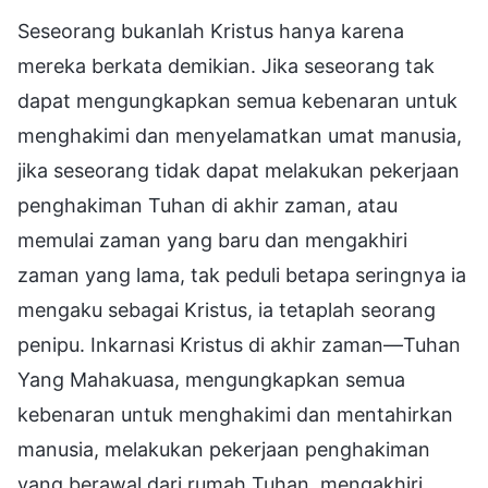
Seseorang bukanlah Kristus hanya karena
mereka berkata demikian. Jika seseorang tak
dapat mengungkapkan semua kebenaran untuk
menghakimi dan menyelamatkan umat manusia,
jika seseorang tidak dapat melakukan pekerjaan
penghakiman Tuhan di akhir zaman, atau
memulai zaman yang baru dan mengakhiri
zaman yang lama, tak peduli betapa seringnya ia
mengaku sebagai Kristus, ia tetaplah seorang
penipu. Inkarnasi Kristus di akhir zaman—Tuhan
Yang Mahakuasa, mengungkapkan semua
kebenaran untuk menghakimi dan mentahirkan
manusia, melakukan pekerjaan penghakiman
yang berawal dari rumah Tuhan, mengakhiri