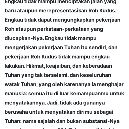
Engkau tidak mampu menciptakan jalan yang
baru ataupun merepresentasikan Roh Kudus.
Engkau tidak dapat mengungkapkan pekerjaan
Roh ataupun perkataan-perkataan yang
diucapkan-Nya. Engkau tidak mampu
mengerjakan pekerjaan Tuhan itu sendiri, dan
pekerjaan Roh Kudus tidak mampu engkau
lakukan. Hikmat, keajaiban, dan keberadaan
Tuhan yang tak terselami, dan keseluruhan
watak Tuhan, yang oleh karenanya Ia menghajar
manusia: semua itu di luar kemampuanmu untuk
menyatakannya. Jadi, tidak ada gunanya
berusaha untuk menyatakan dirimu sebagai
Tuhan: nama sajalah dan bukan substansi-Nya