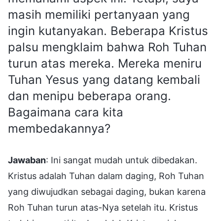
masih memiliki pertanyaan yang
ingin kutanyakan. Beberapa Kristus
palsu mengklaim bahwa Roh Tuhan
turun atas mereka. Mereka meniru
Tuhan Yesus yang datang kembali
dan menipu beberapa orang.
Bagaimana cara kita
membedakannya?
Jawaban
: Ini sangat mudah untuk dibedakan.
Kristus adalah Tuhan dalam daging, Roh Tuhan
yang diwujudkan sebagai daging, bukan karena
Roh Tuhan turun atas-Nya setelah itu. Kristus