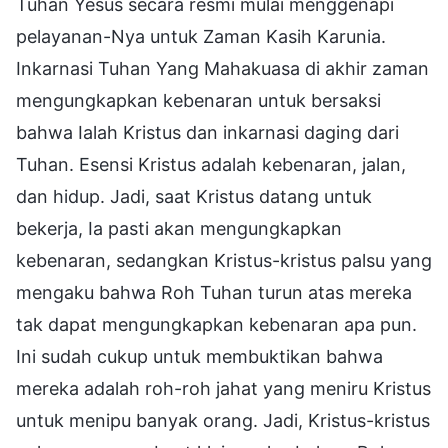
Tuhan Yesus secara resmi mulai menggenapi
pelayanan-Nya untuk Zaman Kasih Karunia.
Inkarnasi Tuhan Yang Mahakuasa di akhir zaman
mengungkapkan kebenaran untuk bersaksi
bahwa Ialah Kristus dan inkarnasi daging dari
Tuhan. Esensi Kristus adalah kebenaran, jalan,
dan hidup. Jadi, saat Kristus datang untuk
bekerja, Ia pasti akan mengungkapkan
kebenaran, sedangkan Kristus-kristus palsu yang
mengaku bahwa Roh Tuhan turun atas mereka
tak dapat mengungkapkan kebenaran apa pun.
Ini sudah cukup untuk membuktikan bahwa
mereka adalah roh-roh jahat yang meniru Kristus
untuk menipu banyak orang. Jadi, Kristus-kristus