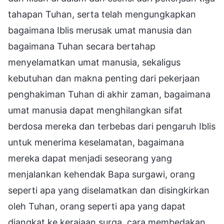
tahapan Tuhan, serta telah mengungkapkan
bagaimana Iblis merusak umat manusia dan
bagaimana Tuhan secara bertahap
menyelamatkan umat manusia, sekaligus
kebutuhan dan makna penting dari pekerjaan
penghakiman Tuhan di akhir zaman, bagaimana
umat manusia dapat menghilangkan sifat
berdosa mereka dan terbebas dari pengaruh Iblis
untuk menerima keselamatan, bagaimana
mereka dapat menjadi seseorang yang
menjalankan kehendak Bapa surgawi, orang
seperti apa yang diselamatkan dan disingkirkan
oleh Tuhan, orang seperti apa yang dapat
diangkat ke kerajaan surga, cara membedakan