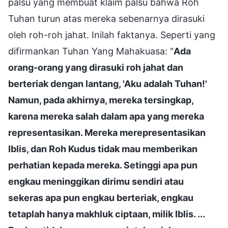
palsu yang membuat klaim palsu bahwa Roh
Tuhan turun atas mereka sebenarnya dirasuki
oleh roh-roh jahat. Inilah faktanya. Seperti yang
difirmankan Tuhan Yang Mahakuasa: "
Ada
orang-orang yang dirasuki roh jahat dan
berteriak dengan lantang, 'Aku adalah Tuhan!'
Namun, pada akhirnya, mereka tersingkap,
karena mereka salah dalam apa yang mereka
representasikan. Mereka merepresentasikan
Iblis, dan Roh Kudus tidak mau memberikan
perhatian kepada mereka. Setinggi apa pun
engkau meninggikan dirimu sendiri atau
sekeras apa pun engkau berteriak, engkau
tetaplah hanya makhluk ciptaan, milik Iblis. ...