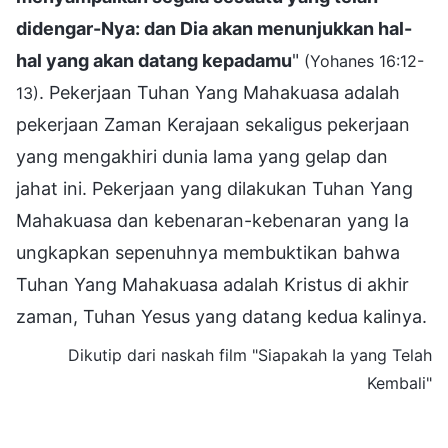
didengar-Nya: dan Dia akan menunjukkan hal-
hal yang akan datang kepadamu
"
(Yohanes 16:12-
. Pekerjaan Tuhan Yang Mahakuasa adalah
13)
pekerjaan Zaman Kerajaan sekaligus pekerjaan
yang mengakhiri dunia lama yang gelap dan
jahat ini. Pekerjaan yang dilakukan Tuhan Yang
Mahakuasa dan kebenaran-kebenaran yang Ia
ungkapkan sepenuhnya membuktikan bahwa
Tuhan Yang Mahakuasa adalah Kristus di akhir
zaman, Tuhan Yesus yang datang kedua kalinya.
Dikutip dari naskah film "Siapakah Ia yang Telah
Kembali"