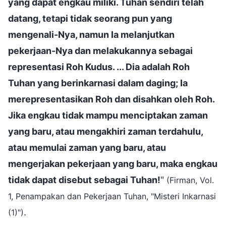
yang dapat engkau miliki. Tuhan sendiri telah
datang, tetapi tidak seorang pun yang
mengenali-Nya, namun Ia melanjutkan
pekerjaan-Nya dan melakukannya sebagai
representasi Roh Kudus. ... Dia adalah Roh
Tuhan yang berinkarnasi dalam daging; Ia
merepresentasikan Roh dan disahkan oleh Roh.
Jika engkau tidak mampu menciptakan zaman
yang baru, atau mengakhiri zaman terdahulu,
atau memulai zaman yang baru, atau
mengerjakan pekerjaan yang baru, maka engkau
tidak dapat disebut sebagai Tuhan!
"
(Firman, Vol.
1, Penampakan dan Pekerjaan Tuhan, "Misteri Inkarnasi
.
(1)")