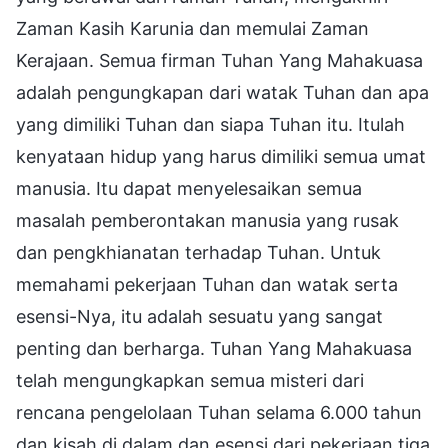
Zaman Kasih Karunia dan memulai Zaman
Kerajaan. Semua firman Tuhan Yang Mahakuasa
adalah pengungkapan dari watak Tuhan dan apa
yang dimiliki Tuhan dan siapa Tuhan itu. Itulah
kenyataan hidup yang harus dimiliki semua umat
manusia. Itu dapat menyelesaikan semua
masalah pemberontakan manusia yang rusak
dan pengkhianatan terhadap Tuhan. Untuk
memahami pekerjaan Tuhan dan watak serta
esensi-Nya, itu adalah sesuatu yang sangat
penting dan berharga. Tuhan Yang Mahakuasa
telah mengungkapkan semua misteri dari
rencana pengelolaan Tuhan selama 6.000 tahun
dan kisah di dalam dan esensi dari pekerjaan tiga