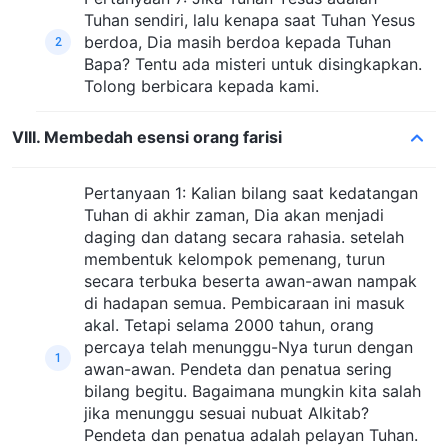
Tuhan sendiri, lalu kenapa saat Tuhan Yesus
berdoa, Dia masih berdoa kepada Tuhan
2
Bapa? Tentu ada misteri untuk disingkapkan.
Tolong berbicara kepada kami.
VIII. Membedah esensi orang farisi
Pertanyaan 1: Kalian bilang saat kedatangan
Tuhan di akhir zaman, Dia akan menjadi
daging dan datang secara rahasia. setelah
membentuk kelompok pemenang, turun
secara terbuka beserta awan-awan nampak
di hadapan semua. Pembicaraan ini masuk
akal. Tetapi selama 2000 tahun, orang
percaya telah menunggu-Nya turun dengan
1
awan-awan. Pendeta dan penatua sering
bilang begitu. Bagaimana mungkin kita salah
jika menunggu sesuai nubuat Alkitab?
Pendeta dan penatua adalah pelayan Tuhan.