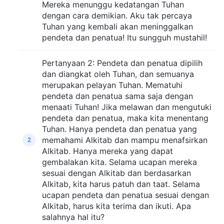
Mereka menunggu kedatangan Tuhan
dengan cara demikian. Aku tak percaya
Tuhan yang kembali akan meninggalkan
pendeta dan penatua! Itu sungguh mustahil!
Pertanyaan 2: Pendeta dan penatua dipilih
dan diangkat oleh Tuhan, dan semuanya
merupakan pelayan Tuhan. Mematuhi
pendeta dan penatua sama saja dengan
menaati Tuhan! Jika melawan dan mengutuki
pendeta dan penatua, maka kita menentang
Tuhan. Hanya pendeta dan penatua yang
memahami Alkitab dan mampu menafsirkan
2
Alkitab. Hanya mereka yang dapat
gembalakan kita. Selama ucapan mereka
sesuai dengan Alkitab dan berdasarkan
Alkitab, kita harus patuh dan taat. Selama
ucapan pendeta dan penatua sesuai dengan
Alkitab, harus kita terima dan ikuti. Apa
salahnya hal itu?