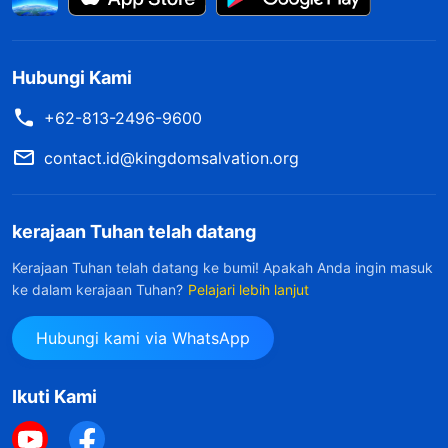
Hubungi Kami
+62-813-2496-9600
contact.id@kingdomsalvation.org
kerajaan Tuhan telah datang
Kerajaan Tuhan telah datang ke bumi! Apakah Anda ingin masuk
ke dalam kerajaan Tuhan?
Pelajari lebih lanjut
Hubungi kami via WhatsApp
Ikuti Kami