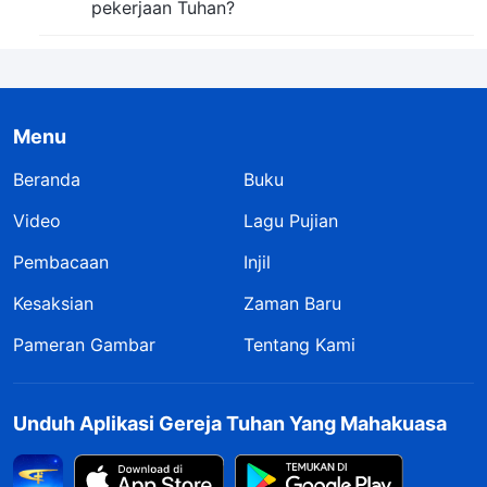
pekerjaan Tuhan?
Menu
Beranda
Buku
Video
Lagu Pujian
Pembacaan
Injil
Kesaksian
Zaman Baru
Pameran Gambar
Tentang Kami
Unduh Aplikasi Gereja Tuhan Yang Mahakuasa