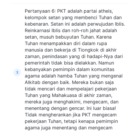
Pertanyaan 6: PKT adalah partai atheis,
kelompok setan yang membenci Tuhan dan
kebenaran. Setan ini adalah perwujudan Iblis.
Reinkarnasi Iblis dan roh-roh jahat adalah
setan, musuh bebuyutan Tuhan. Karena
Tuhan menampakkan diri dalam rupa
manusia dan bekerja di Tiongkok di akhir
zaman, penindasan yang di hadapi-Nya dari
pemerintah tidak bisa dielakkan. Namun
kebanyakan pemimpin dalam komunitas
3
agama adalah hamba Tuhan yang mengenal
Alkitab dengan baik. Mereka bukan saja
tidak mencari dan mempelajari pekerjaan
Tuhan yang Mahakuasa di akhir zaman,
mereka juga menghakimi, mengecam, dan
menentang dengan gencar. Ini luar biasa!
Tidak mengherankan jika PKT mengecam
pekerjaan Tuhan, tetapi kenapa pemimpin
agama juga menentang dan mengecam