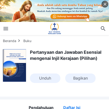
Beranda
Buku
Pertanyaan dan Jawaban Esensial
mengenai Injil Kerajaan (Pilihan)
Unduh
Bagikan
Pendahuluan
Daftar Isi