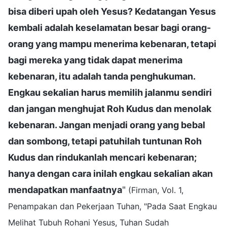
bisa diberi upah oleh Yesus? Kedatangan Yesus
kembali adalah keselamatan besar bagi orang-
orang yang mampu menerima kebenaran, tetapi
bagi mereka yang tidak dapat menerima
kebenaran, itu adalah tanda penghukuman.
Engkau sekalian harus memilih jalanmu sendiri
dan jangan menghujat Roh Kudus dan menolak
kebenaran. Jangan menjadi orang yang bebal
dan sombong, tetapi patuhilah tuntunan Roh
Kudus dan rindukanlah mencari kebenaran;
hanya dengan cara inilah engkau sekalian akan
mendapatkan manfaatnya
"
(Firman, Vol. 1,
Penampakan dan Pekerjaan Tuhan, "Pada Saat Engkau
Melihat Tubuh Rohani Yesus, Tuhan Sudah