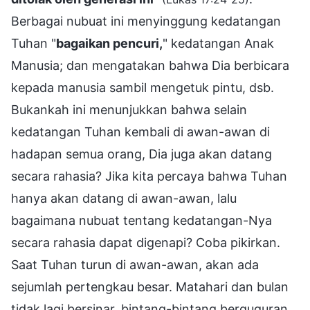
Berbagai nubuat ini menyinggung kedatangan
Tuhan "
bagaikan pencuri,
" kedatangan Anak
Manusia; dan mengatakan bahwa Dia berbicara
kepada manusia sambil mengetuk pintu, dsb.
Bukankah ini menunjukkan bahwa selain
kedatangan Tuhan kembali di awan-awan di
hadapan semua orang, Dia juga akan datang
secara rahasia? Jika kita percaya bahwa Tuhan
hanya akan datang di awan-awan, lalu
bagaimana nubuat tentang kedatangan-Nya
secara rahasia dapat digenapi? Coba pikirkan.
Saat Tuhan turun di awan-awan, akan ada
sejumlah pertengkau besar. Matahari dan bulan
tidak lagi bersinar, bintang-bintang berguguran,