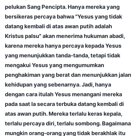
pelukan Sang Pencipta. Hanya mereka yang
bersikeras percaya bahwa "Yesus yang tidak
datang kembali di atas awan putih adalah
Kristus palsu" akan menerima hukuman abadi,
karena mereka hanya percaya kepada Yesus
yang menunjukkan tanda-tanda, tetapi tidak
mengakui Yesus yang mengumumkan
penghakiman yang berat dan menunjukkan jalan
kehidupan yang sebenarnya. Jadi, hanya
dengan cara itulah Yesus menangani mereka
pada saat Ia secara terbuka datang kembali di
atas awan putih. Mereka terlalu keras kepala,
terlalu percaya diri, terlalu sombong. Bagaimana
mungkin orang-orang yang tidak berakhlak itu