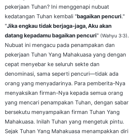
pekerjaan Tuhan? Ini menggenapi nubuat
kedatangan Tuhan kembali "
bagaikan pencuri
."
"
Jika engkau tidak berjaga-jaga, Aku akan
datang kepadamu bagaikan pencuri
"
.
(Wahyu 3:3)
Nubuat ini mengacu pada penampakan dan
pekerjaan Tuhan Yang Mahakuasa yang dengan
cepat menyebar ke seluruh sekte dan
denominasi, sama seperti pencuri—tidak ada
orang yang menyadarinya. Para pemberita-Nya
menyaksikan firman-Nya kepada semua orang
yang mencari penampakan Tuhan, dengan sabar
bersekutu menyampaikan firman Tuhan Yang
Mahakuasa. Inilah Tuhan yang mengetuk pintu.
Sejak Tuhan Yang Mahakuasa menampakkan diri