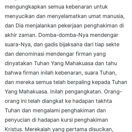
mengungkapkan semua kebenaran untuk
menyucikan dan menyelamatkan umat manusia,
dan Dia menjalankan pekerjaan penghakiman di
akhir zaman. Domba-domba-Nya mendengar
suara-Nya, dan gadis bijaksana dari tiap sekte
dan denominasi mendengar firman yang
dinyatakan Tuhan Yang Mahakuasa dan tahu
bahwa firman inilah kebenaran, suara Tuhan,
dan mereka semua telah berpaling kepada Tuhan
Yang Mahakuasa. Inilah pengangkatan. Orang-
orang ini telah diangkat ke hadapan takhta
Tuhan dan mengalami penghakiman dan
penyucian di hadapan kursi penghakiman
Kristus. Merekalah yang pertama disucikan,