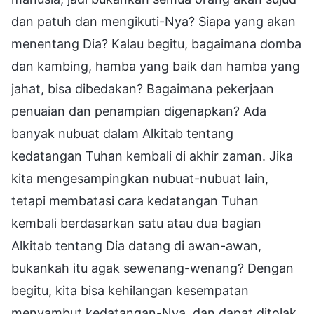
dan patuh dan mengikuti-Nya? Siapa yang akan
menentang Dia? Kalau begitu, bagaimana domba
dan kambing, hamba yang baik dan hamba yang
jahat, bisa dibedakan? Bagaimana pekerjaan
penuaian dan penampian digenapkan? Ada
banyak nubuat dalam Alkitab tentang
kedatangan Tuhan kembali di akhir zaman. Jika
kita mengesampingkan nubuat-nubuat lain,
tetapi membatasi cara kedatangan Tuhan
kembali berdasarkan satu atau dua bagian
Alkitab tentang Dia datang di awan-awan,
bukankah itu agak sewenang-wenang? Dengan
begitu, kita bisa kehilangan kesempatan
menyambut kedatangan-Nya, dan dapat ditolak