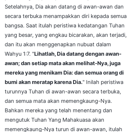
Setelahnya, Dia akan datang di awan-awan dan
secara terbuka menampakkan diri kepada semua
bangsa. Saat itulah peristiwa kedatangan Tuhan
yang besar, yang engkau bicarakan, akan terjadi,
dan itu akan menggenapkan nubuat dalam
Wahyu 1:7. "
Lihatlah, Dia datang dengan awan-
awan; dan setiap mata akan melihat-Nya, juga
mereka yang menikam Dia: dan semua orang di
bumi akan meratap karena Dia.
" Inilah peristiwa
turunnya Tuhan di awan-awan secara terbuka,
dan semua mata akan memengkaung-Nya.
Bahkan mereka yang telah menentang dan
mengutuk Tuhan Yang Mahakuasa akan
memengkaung-Nya turun di awan-awan, itulah