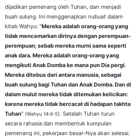
dijadikan pemenang oleh Tuhan, dan menjadi
buah sulung. Ini menggenapkan nubuat dalam
kitab Wahyu: "
Mereka adalah orang-orang yang
tidak mencemarkan dirinya dengan perempuan-
perempuan; sebab mereka murni sama seperti
anak dara. Mereka adalah orang-orang yang
mengikuti Anak Domba ke mana pun Dia pergi.
Mereka ditebus dari antara manusia, sebagai
buah sulung bagi Tuhan dan Anak Domba. Dan di
dalam mulut mereka tidak ditemukan kelicikan:
karena mereka tidak bercacat di hadapan takhta
Tuhan
"
. Setelah Tuhan turun
(Wahyu 14:4-5)
secara rahasia dan membentuk kumpulan
pemenang ini, pekerjaan besar-Nya akan selesai.