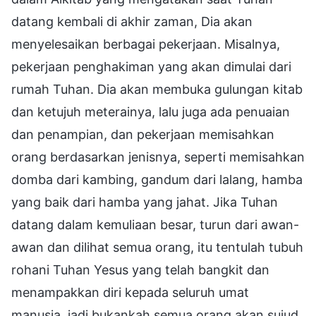
datang kembali di akhir zaman, Dia akan
menyelesaikan berbagai pekerjaan. Misalnya,
pekerjaan penghakiman yang akan dimulai dari
rumah Tuhan. Dia akan membuka gulungan kitab
dan ketujuh meterainya, lalu juga ada penuaian
dan penampian, dan pekerjaan memisahkan
orang berdasarkan jenisnya, seperti memisahkan
domba dari kambing, gandum dari lalang, hamba
yang baik dari hamba yang jahat. Jika Tuhan
datang dalam kemuliaan besar, turun dari awan-
awan dan dilihat semua orang, itu tentulah tubuh
rohani Tuhan Yesus yang telah bangkit dan
menampakkan diri kepada seluruh umat
manusia, jadi bukankah semua orang akan sujud