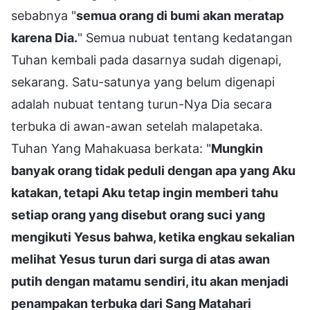
sebabnya "
semua orang di bumi akan meratap
karena Dia.
" Semua nubuat tentang kedatangan
Tuhan kembali pada dasarnya sudah digenapi,
sekarang. Satu-satunya yang belum digenapi
adalah nubuat tentang turun-Nya Dia secara
terbuka di awan-awan setelah malapetaka.
Tuhan Yang Mahakuasa berkata: "
Mungkin
banyak orang tidak peduli dengan apa yang Aku
katakan, tetapi Aku tetap ingin memberi tahu
setiap orang yang disebut orang suci yang
mengikuti Yesus bahwa, ketika engkau sekalian
melihat Yesus turun dari surga di atas awan
putih dengan matamu sendiri, itu akan menjadi
penampakan terbuka dari Sang Matahari