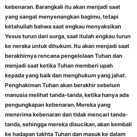
kebenaran. Barangkali itu akan menjadi saat
yang sangat menyenangkan bagimu, tetapi
ketahuilah bahwa saat engkau menyaksikan
Yesus turun dari surga, saat itulah engkau turun
ke neraka untuk dihukum. Itu akan menjadi saat
berakhirnya rencana pengelolaan Tuhan dan
menjadi saat ketika Tuhan memberi upah
kepada yang baik dan menghukum yang jahat.
Penghakiman Tuhan akan berakhir sebelum
manusia melihat tanda-tanda, ketika hanya ada
pengungkapan kebenaran. Mereka yang
menerima kebenaran dan tidak mencari tanda-
tanda, sehingga mereka disucikan, akan kembali
ke hadapan takhta Tuhan dan masuk ke dalam