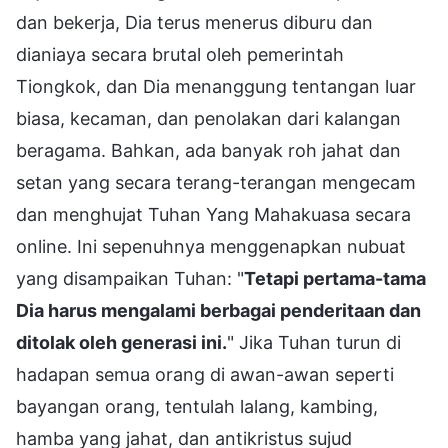
dan bekerja, Dia terus menerus diburu dan
dianiaya secara brutal oleh pemerintah
Tiongkok, dan Dia menanggung tentangan luar
biasa, kecaman, dan penolakan dari kalangan
beragama. Bahkan, ada banyak roh jahat dan
setan yang secara terang-terangan mengecam
dan menghujat Tuhan Yang Mahakuasa secara
online. Ini sepenuhnya menggenapkan nubuat
yang disampaikan Tuhan: "
Tetapi pertama-tama
Dia harus mengalami berbagai penderitaan dan
ditolak oleh generasi ini.
" Jika Tuhan turun di
hadapan semua orang di awan-awan seperti
bayangan orang, tentulah lalang, kambing,
hamba yang jahat, dan antikristus sujud