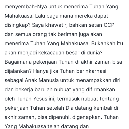
menyembah-Nya untuk menerima Tuhan Yang
Mahakuasa. Lalu bagaimana mereka dapat
disingkap? Saya khawatir, bahkan setan CCP
dan semua orang tak beriman juga akan
menerima Tuhan Yang Mahakuasa. Bukankah itu
akan menjadi kekacauan besar di dunia?
Bagaimana pekerjaan Tuhan di akhir zaman bisa
dijalankan? Hanya jika Tuhan berinkarnasi
sebagai Anak Manusia untuk menampakkan diri
dan bekerja barulah nubuat yang difirmankan
oleh Tuhan Yesus ini, termasuk nubuat tentang
pekerjaan Tuhan setelah Dia datang kembali di
akhir zaman, bisa dipenuhi, digenapkan. Tuhan
Yang Mahakuasa telah datang dan