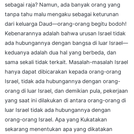
sebagai raja? Namun, ada banyak orang yang
tanpa tahu malu mengaku sebagai keturunan
dari keluarga Daud—orang-orang begitu bodoh!
Kebenarannya adalah bahwa urusan Israel tidak
ada hubungannya dengan bangsa di luar Israel—
keduanya adalah dua hal yang berbeda, dan
sama sekali tidak terkait. Masalah-masalah Israel
hanya dapat dibicarakan kepada orang-orang
Israel, tidak ada hubungannya dengan orang-
orang di luar Israel, dan demikian pula, pekerjaan
yang saat ini dilakukan di antara orang-orang di
luar Israel tidak ada hubungannya dengan
orang-orang Israel. Apa yang Kukatakan
sekarang menentukan apa yang dikatakan