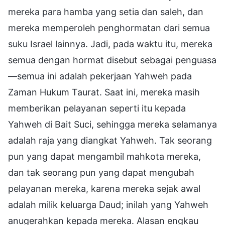
mereka para hamba yang setia dan saleh, dan
mereka memperoleh penghormatan dari semua
suku Israel lainnya. Jadi, pada waktu itu, mereka
semua dengan hormat disebut sebagai penguasa
—semua ini adalah pekerjaan Yahweh pada
Zaman Hukum Taurat. Saat ini, mereka masih
memberikan pelayanan seperti itu kepada
Yahweh di Bait Suci, sehingga mereka selamanya
adalah raja yang diangkat Yahweh. Tak seorang
pun yang dapat mengambil mahkota mereka,
dan tak seorang pun yang dapat mengubah
pelayanan mereka, karena mereka sejak awal
adalah milik keluarga Daud; inilah yang Yahweh
anugerahkan kepada mereka. Alasan engkau