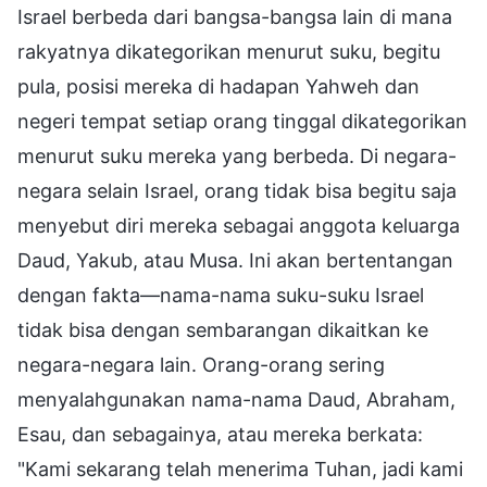
Israel berbeda dari bangsa-bangsa lain di mana
rakyatnya dikategorikan menurut suku, begitu
pula, posisi mereka di hadapan Yahweh dan
negeri tempat setiap orang tinggal dikategorikan
menurut suku mereka yang berbeda. Di negara-
negara selain Israel, orang tidak bisa begitu saja
menyebut diri mereka sebagai anggota keluarga
Daud, Yakub, atau Musa. Ini akan bertentangan
dengan fakta—nama-nama suku-suku Israel
tidak bisa dengan sembarangan dikaitkan ke
negara-negara lain. Orang-orang sering
menyalahgunakan nama-nama Daud, Abraham,
Esau, dan sebagainya, atau mereka berkata:
"Kami sekarang telah menerima Tuhan, jadi kami