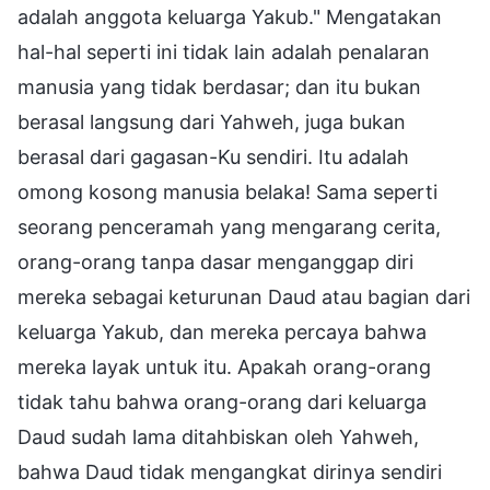
adalah anggota keluarga Yakub." Mengatakan
hal-hal seperti ini tidak lain adalah penalaran
manusia yang tidak berdasar; dan itu bukan
berasal langsung dari Yahweh, juga bukan
berasal dari gagasan-Ku sendiri. Itu adalah
omong kosong manusia belaka! Sama seperti
seorang penceramah yang mengarang cerita,
orang-orang tanpa dasar menganggap diri
mereka sebagai keturunan Daud atau bagian dari
keluarga Yakub, dan mereka percaya bahwa
mereka layak untuk itu. Apakah orang-orang
tidak tahu bahwa orang-orang dari keluarga
Daud sudah lama ditahbiskan oleh Yahweh,
bahwa Daud tidak mengangkat dirinya sendiri