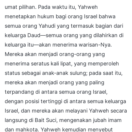
umat pilihan. Pada waktu itu, Yahweh
menetapkan hukum bagi orang Israel bahwa
semua orang Yahudi yang termasuk bagian dari
keluarga Daud—semua orang yang dilahirkan di
keluarga itu—akan menerima warisan-Nya.
Mereka akan menjadi orang-orang yang
menerima seratus kali lipat, yang memperoleh
status sebagai anak-anak sulung; pada saat itu,
mereka akan menjadi orang yang paling
terpandang di antara semua orang Israel,
dengan posisi tertinggi di antara semua keluarga
Israel, dan mereka akan melayani Yahweh secara
langsung di Bait Suci, mengenakan jubah imam
dan mahkota. Yahweh kemudian menyebut