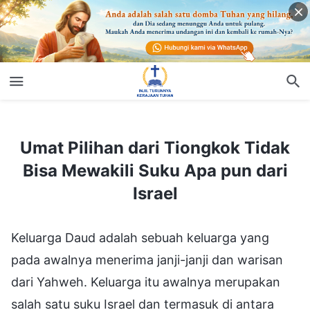
Umat Pilihan dari Tiongkok Tidak Bisa Mewakili Suku Apa pun dari Israel
Umat Pilihan dari Tiongkok Tidak
Bisa Mewakili Suku Apa pun dari
Israel
Keluarga Daud adalah sebuah keluarga yang
pada awalnya menerima janji-janji dan warisan
dari Yahweh. Keluarga itu awalnya merupakan
salah satu suku Israel dan termasuk di antara