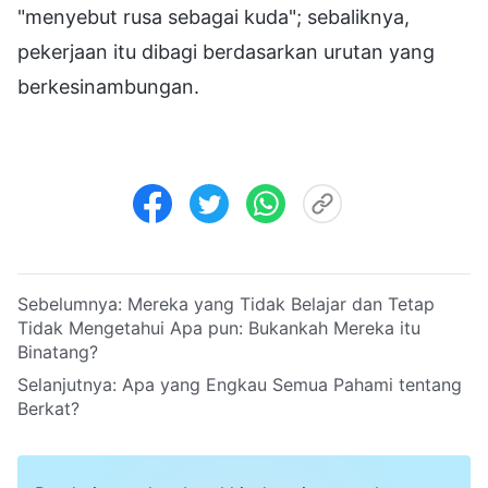
"menyebut rusa sebagai kuda"; sebaliknya,
pekerjaan itu dibagi berdasarkan urutan yang
berkesinambungan.
Sebelumnya:
Mereka yang Tidak Belajar dan Tetap
Tidak Mengetahui Apa pun: Bukankah Mereka itu
Binatang?
Selanjutnya:
Apa yang Engkau Semua Pahami tentang
Berkat?