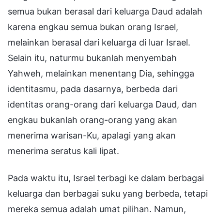
semua bukan berasal dari keluarga Daud adalah
karena engkau semua bukan orang Israel,
melainkan berasal dari keluarga di luar Israel.
Selain itu, naturmu bukanlah menyembah
Yahweh, melainkan menentang Dia, sehingga
identitasmu, pada dasarnya, berbeda dari
identitas orang-orang dari keluarga Daud, dan
engkau bukanlah orang-orang yang akan
menerima warisan-Ku, apalagi yang akan
menerima seratus kali lipat.
Pada waktu itu, Israel terbagi ke dalam berbagai
keluarga dan berbagai suku yang berbeda, tetapi
mereka semua adalah umat pilihan. Namun,