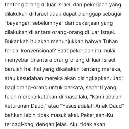
tentang orang di luar Israel, dan pekerjaan yang
dilakukan di Israel tidak dapat dianggap sebagai
"bayangan sebelumnya" dari pekerjaan yang
dilakukan di antara orang-orang di luar Israel.
Bukankah itu akan menunjukkan bahwa Tuhan
terlalu konvensional? Saat pekerjaan itu mulai
menyebar di antara orang-orang di luar Israel
barulah hal-hal yang dikatakan tentang mereka,
atau kesudahan mereka akan disingkapkan. Jadi
bagi orang-orang untuk berkata, seperti yang
telah mereka katakan di masa lalu, "Kami adalah
keturunan Daud," atau "Yesus adalah Anak Daud"
bahkan lebih tidak masuk akal. Pekerjaan-Ku
terbagi-bagi dengan jelas. Aku tidak akan