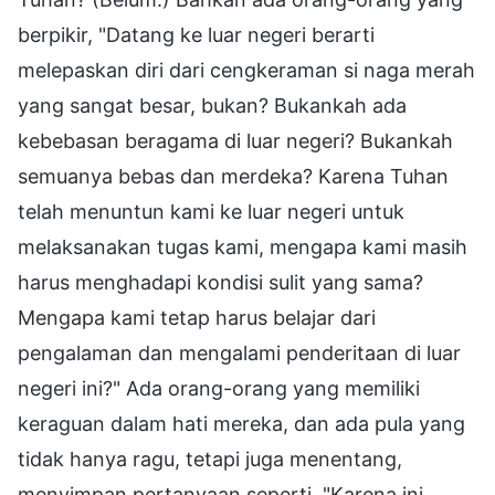
berpikir, "Datang ke luar negeri berarti
melepaskan diri dari cengkeraman si naga merah
yang sangat besar, bukan? Bukankah ada
kebebasan beragama di luar negeri? Bukankah
semuanya bebas dan merdeka? Karena Tuhan
telah menuntun kami ke luar negeri untuk
melaksanakan tugas kami, mengapa kami masih
harus menghadapi kondisi sulit yang sama?
Mengapa kami tetap harus belajar dari
pengalaman dan mengalami penderitaan di luar
negeri ini?" Ada orang-orang yang memiliki
keraguan dalam hati mereka, dan ada pula yang
tidak hanya ragu, tetapi juga menentang,
menyimpan pertanyaan seperti, "Karena ini