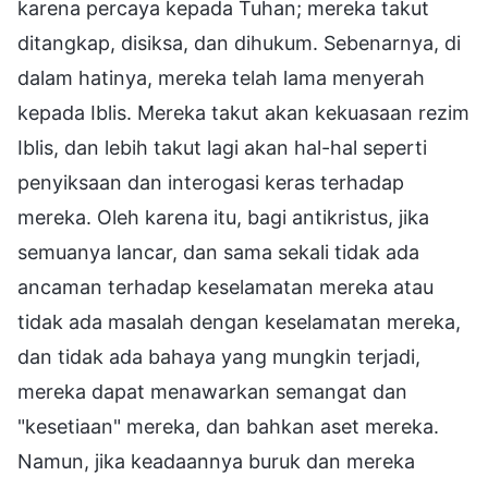
karena percaya kepada Tuhan; mereka takut
ditangkap, disiksa, dan dihukum. Sebenarnya, di
dalam hatinya, mereka telah lama menyerah
kepada Iblis. Mereka takut akan kekuasaan rezim
Iblis, dan lebih takut lagi akan hal-hal seperti
penyiksaan dan interogasi keras terhadap
mereka. Oleh karena itu, bagi antikristus, jika
semuanya lancar, dan sama sekali tidak ada
ancaman terhadap keselamatan mereka atau
tidak ada masalah dengan keselamatan mereka,
dan tidak ada bahaya yang mungkin terjadi,
mereka dapat menawarkan semangat dan
"kesetiaan" mereka, dan bahkan aset mereka.
Namun, jika keadaannya buruk dan mereka