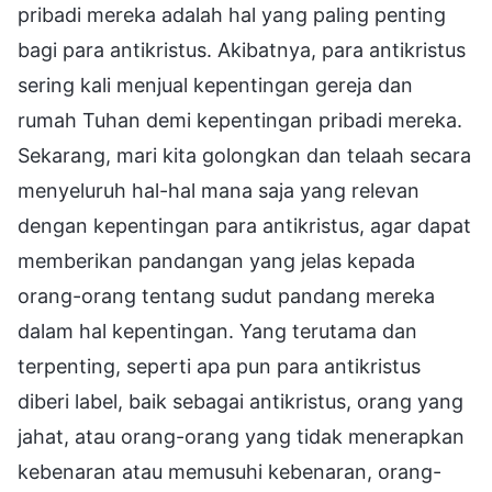
pribadi mereka adalah hal yang paling penting
bagi para antikristus. Akibatnya, para antikristus
sering kali menjual kepentingan gereja dan
rumah Tuhan demi kepentingan pribadi mereka.
Sekarang, mari kita golongkan dan telaah secara
menyeluruh hal-hal mana saja yang relevan
dengan kepentingan para antikristus, agar dapat
memberikan pandangan yang jelas kepada
orang-orang tentang sudut pandang mereka
dalam hal kepentingan. Yang terutama dan
terpenting, seperti apa pun para antikristus
diberi label, baik sebagai antikristus, orang yang
jahat, atau orang-orang yang tidak menerapkan
kebenaran atau memusuhi kebenaran, orang-