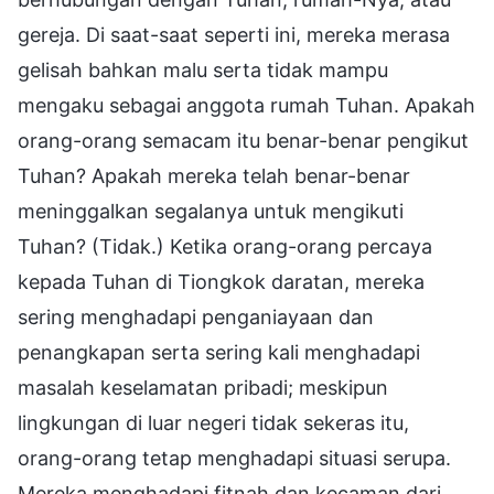
gereja. Di saat-saat seperti ini, mereka merasa
gelisah bahkan malu serta tidak mampu
mengaku sebagai anggota rumah Tuhan. Apakah
orang-orang semacam itu benar-benar pengikut
Tuhan? Apakah mereka telah benar-benar
meninggalkan segalanya untuk mengikuti
Tuhan? (Tidak.) Ketika orang-orang percaya
kepada Tuhan di Tiongkok daratan, mereka
sering menghadapi penganiayaan dan
penangkapan serta sering kali menghadapi
masalah keselamatan pribadi; meskipun
lingkungan di luar negeri tidak sekeras itu,
orang-orang tetap menghadapi situasi serupa.
Mereka menghadapi fitnah dan kecaman dari