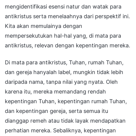
mengidentifikasi esensi natur dan watak para
antikristus serta menelaahnya dari perspektif ini.
Kita akan memulainya dengan
mempersekutukan hal-hal yang, di mata para
antikristus, relevan dengan kepentingan mereka.
Di mata para antikristus, Tuhan, rumah Tuhan,
dan gereja hanyalah label, mungkin tidak lebih
daripada nama, tanpa nilai yang nyata. Oleh
karena itu, mereka memandang rendah
kepentingan Tuhan, kepentingan rumah Tuhan,
dan kepentingan gereja, serta semua itu
dianggap remeh atau tidak layak mendapatkan
perhatian mereka. Sebaliknya, kepentingan