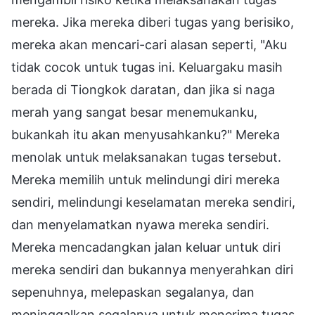
mereka. Jika mereka diberi tugas yang berisiko,
mereka akan mencari-cari alasan seperti, "Aku
tidak cocok untuk tugas ini. Keluargaku masih
berada di Tiongkok daratan, dan jika si naga
merah yang sangat besar menemukanku,
bukankah itu akan menyusahkanku?" Mereka
menolak untuk melaksanakan tugas tersebut.
Mereka memilih untuk melindungi diri mereka
sendiri, melindungi keselamatan mereka sendiri,
dan menyelamatkan nyawa mereka sendiri.
Mereka mencadangkan jalan keluar untuk diri
mereka sendiri dan bukannya menyerahkan diri
sepenuhnya, melepaskan segalanya, dan
meninggalkan segalanya untuk menerima tugas