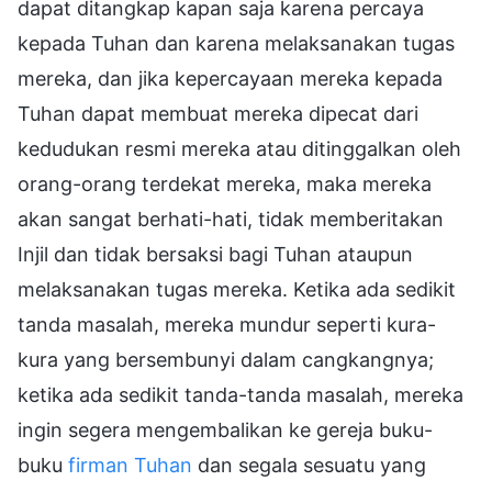
dapat ditangkap kapan saja karena percaya
kepada Tuhan dan karena melaksanakan tugas
mereka, dan jika kepercayaan mereka kepada
Tuhan dapat membuat mereka dipecat dari
kedudukan resmi mereka atau ditinggalkan oleh
orang-orang terdekat mereka, maka mereka
akan sangat berhati-hati, tidak memberitakan
Injil dan tidak bersaksi bagi Tuhan ataupun
melaksanakan tugas mereka. Ketika ada sedikit
tanda masalah, mereka mundur seperti kura-
kura yang bersembunyi dalam cangkangnya;
ketika ada sedikit tanda-tanda masalah, mereka
ingin segera mengembalikan ke gereja buku-
buku
firman Tuhan
dan segala sesuatu yang