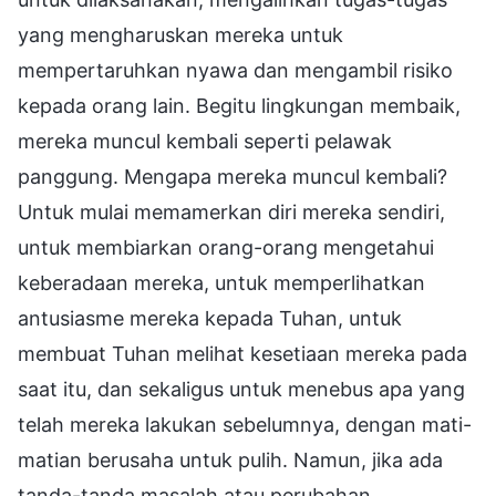
yang mengharuskan mereka untuk
mempertaruhkan nyawa dan mengambil risiko
kepada orang lain. Begitu lingkungan membaik,
mereka muncul kembali seperti pelawak
panggung. Mengapa mereka muncul kembali?
Untuk mulai memamerkan diri mereka sendiri,
untuk membiarkan orang-orang mengetahui
keberadaan mereka, untuk memperlihatkan
antusiasme mereka kepada Tuhan, untuk
membuat Tuhan melihat kesetiaan mereka pada
saat itu, dan sekaligus untuk menebus apa yang
telah mereka lakukan sebelumnya, dengan mati-
matian berusaha untuk pulih. Namun, jika ada
tanda-tanda masalah atau perubahan