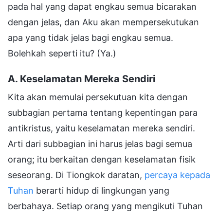
pada hal yang dapat engkau semua bicarakan
dengan jelas, dan Aku akan mempersekutukan
apa yang tidak jelas bagi engkau semua.
Bolehkah seperti itu? (Ya.)
A. Keselamatan Mereka Sendiri
Kita akan memulai persekutuan kita dengan
subbagian pertama tentang kepentingan para
antikristus, yaitu keselamatan mereka sendiri.
Arti dari subbagian ini harus jelas bagi semua
orang; itu berkaitan dengan keselamatan fisik
seseorang. Di Tiongkok daratan,
percaya kepada
Tuhan
berarti hidup di lingkungan yang
berbahaya. Setiap orang yang mengikuti Tuhan