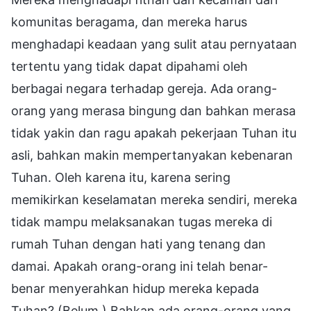
komunitas beragama, dan mereka harus
menghadapi keadaan yang sulit atau pernyataan
tertentu yang tidak dapat dipahami oleh
berbagai negara terhadap gereja. Ada orang-
orang yang merasa bingung dan bahkan merasa
tidak yakin dan ragu apakah pekerjaan Tuhan itu
asli, bahkan makin mempertanyakan kebenaran
Tuhan. Oleh karena itu, karena sering
memikirkan keselamatan mereka sendiri, mereka
tidak mampu melaksanakan tugas mereka di
rumah Tuhan dengan hati yang tenang dan
damai. Apakah orang-orang ini telah benar-
benar menyerahkan hidup mereka kepada
Tuhan? (Belum.) Bahkan ada orang-orang yang