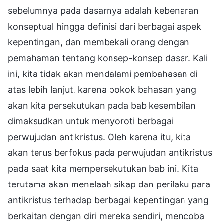
sebelumnya pada dasarnya adalah kebenaran
konseptual hingga definisi dari berbagai aspek
kepentingan, dan membekali orang dengan
pemahaman tentang konsep-konsep dasar. Kali
ini, kita tidak akan mendalami pembahasan di
atas lebih lanjut, karena pokok bahasan yang
akan kita persekutukan pada bab kesembilan
dimaksudkan untuk menyoroti berbagai
perwujudan antikristus. Oleh karena itu, kita
akan terus berfokus pada perwujudan antikristus
pada saat kita mempersekutukan bab ini. Kita
terutama akan menelaah sikap dan perilaku para
antikristus terhadap berbagai kepentingan yang
berkaitan dengan diri mereka sendiri, mencoba