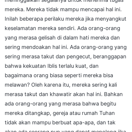
mereka. Mereka tidak mampu mencapai hal ini.
Inilah beberapa perilaku mereka jika menyangkut
keselamatan mereka sendiri. Ada orang-orang
yang merasa gelisah di dalam hati mereka dan
sering mendoakan hal ini. Ada orang-orang yang
sering merasa takut dan pengecut, beranggapan
bahwa kekuatan Iblis terlalu kuat, dan
bagaimana orang biasa seperti mereka bisa
melawan? Oleh karena itu, mereka sering kali
merasa takut dan khawatir akan hal ini. Bahkan
ada orang-orang yang merasa bahwa begitu
mereka ditangkap, gereja atau rumah Tuhan
tidak akan mampu berbuat apa-apa, dan tak
akan ada seorang pun yang dapat menolong jika