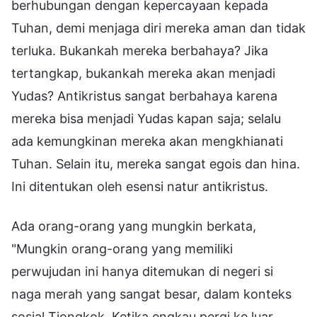
berhubungan dengan kepercayaan kepada
Tuhan, demi menjaga diri mereka aman dan tidak
terluka. Bukankah mereka berbahaya? Jika
tertangkap, bukankah mereka akan menjadi
Yudas? Antikristus sangat berbahaya karena
mereka bisa menjadi Yudas kapan saja; selalu
ada kemungkinan mereka akan mengkhianati
Tuhan. Selain itu, mereka sangat egois dan hina.
Ini ditentukan oleh esensi natur antikristus.
Ada orang-orang yang mungkin berkata,
"Mungkin orang-orang yang memiliki
perwujudan ini hanya ditemukan di negeri si
naga merah yang sangat besar, dalam konteks
sosial Tiongkok. Ketika engkau pergi ke luar