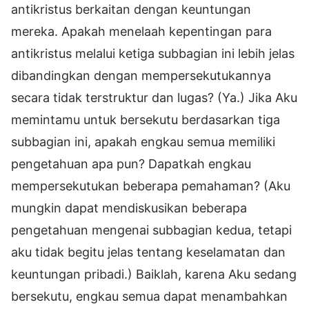
antikristus berkaitan dengan keuntungan
mereka. Apakah menelaah kepentingan para
antikristus melalui ketiga subbagian ini lebih jelas
dibandingkan dengan mempersekutukannya
secara tidak terstruktur dan lugas? (Ya.) Jika Aku
memintamu untuk bersekutu berdasarkan tiga
subbagian ini, apakah engkau semua memiliki
pengetahuan apa pun? Dapatkah engkau
mempersekutukan beberapa pemahaman? (Aku
mungkin dapat mendiskusikan beberapa
pengetahuan mengenai subbagian kedua, tetapi
aku tidak begitu jelas tentang keselamatan dan
keuntungan pribadi.) Baiklah, karena Aku sedang
bersekutu, engkau semua dapat menambahkan