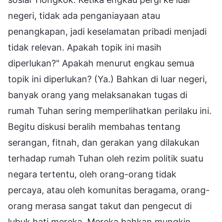
negeri, tidak ada penganiayaan atau
penangkapan, jadi keselamatan pribadi menjadi
tidak relevan. Apakah topik ini masih
diperlukan?" Apakah menurut engkau semua
topik ini diperlukan? (Ya.) Bahkan di luar negeri,
banyak orang yang melaksanakan tugas di
rumah Tuhan sering memperlihatkan perilaku ini.
Begitu diskusi beralih membahas tentang
serangan, fitnah, dan gerakan yang dilakukan
terhadap rumah Tuhan oleh rezim politik suatu
negara tertentu, oleh orang-orang tidak
percaya, atau oleh komunitas beragama, orang-
orang merasa sangat takut dan pengecut di
lubuk hati mereka. Mereka bahkan mungkin