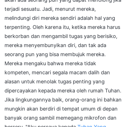
terjadi sesuatu. Jadi, menurut mereka,
melindungi diri mereka sendiri adalah hal yang
terpenting. Oleh karena itu, ketika mereka harus
berkorban dan mengambil tugas yang berisiko,
mereka menyembunyikan diri, dan tak ada
seorang pun yang bisa membujuk mereka.
Mereka mengaku bahwa mereka tidak
kompeten, mencari segala macam dalih dan
alasan untuk menolak tugas penting yang
dipercayakan kepada mereka oleh rumah Tuhan.
Jika lingkungannya baik, orang-orang ini bahkan
mungkin akan berdiri di tempat umum di depan
banyak orang sambil memegang mikrofon dan
berseru, "Aku percaya kepada
Tuhan Yang