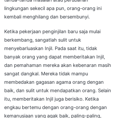
lingkungan sekecil apa pun, orang-orang ini
kembali menghilang dan bersembunyi.
Ketika pekerjaan penginjilan baru saja mulai
berkembang, sangatlah sulit untuk
menyebarluaskan Injil. Pada saat itu, tidak
banyak orang yang dapat memberitakan Injil,
dan pemahaman mereka akan kebenaran masih
sangat dangkal. Mereka tidak mampu
membedakan gagasan agama orang dengan
baik, dan sulit untuk mendapatkan orang. Selain
itu, memberitakan Injil juga berisiko. Ketika
engkau bertemu dengan orang-orang dengan
kemanusiaan yang agak baik, paling-paling,