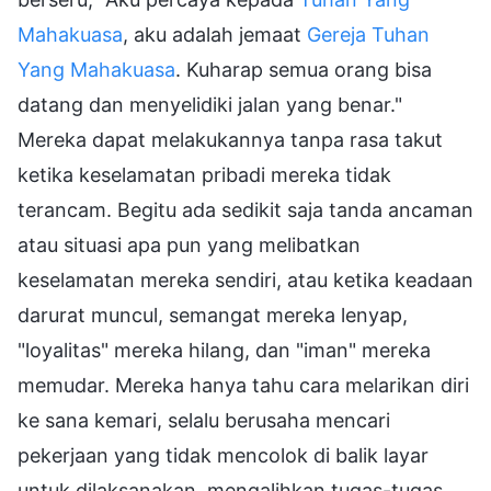
Mahakuasa
, aku adalah jemaat
Gereja Tuhan
Yang Mahakuasa
. Kuharap semua orang bisa
datang dan menyelidiki jalan yang benar."
Mereka dapat melakukannya tanpa rasa takut
ketika keselamatan pribadi mereka tidak
terancam. Begitu ada sedikit saja tanda ancaman
atau situasi apa pun yang melibatkan
keselamatan mereka sendiri, atau ketika keadaan
darurat muncul, semangat mereka lenyap,
"loyalitas" mereka hilang, dan "iman" mereka
memudar. Mereka hanya tahu cara melarikan diri
ke sana kemari, selalu berusaha mencari
pekerjaan yang tidak mencolok di balik layar
untuk dilaksanakan, mengalihkan tugas-tugas