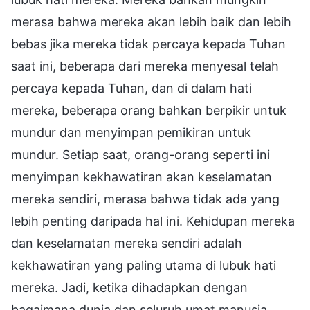
merasa bahwa mereka akan lebih baik dan lebih
bebas jika mereka tidak percaya kepada Tuhan
saat ini, beberapa dari mereka menyesal telah
percaya kepada Tuhan, dan di dalam hati
mereka, beberapa orang bahkan berpikir untuk
mundur dan menyimpan pemikiran untuk
mundur. Setiap saat, orang-orang seperti ini
menyimpan kekhawatiran akan keselamatan
mereka sendiri, merasa bahwa tidak ada yang
lebih penting daripada hal ini. Kehidupan mereka
dan keselamatan mereka sendiri adalah
kekhawatiran yang paling utama di lubuk hati
mereka. Jadi, ketika dihadapkan dengan
bagaimana dunia dan seluruh umat manusia