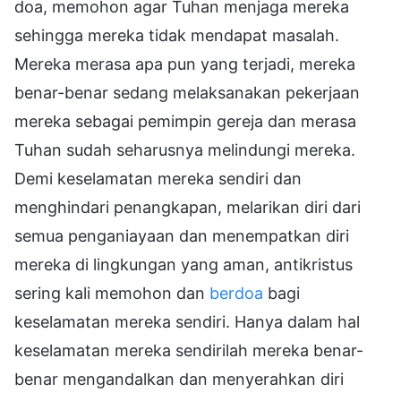
doa, memohon agar Tuhan menjaga mereka
sehingga mereka tidak mendapat masalah.
Mereka merasa apa pun yang terjadi, mereka
benar-benar sedang melaksanakan pekerjaan
mereka sebagai pemimpin gereja dan merasa
Tuhan sudah seharusnya melindungi mereka.
Demi keselamatan mereka sendiri dan
menghindari penangkapan, melarikan diri dari
semua penganiayaan dan menempatkan diri
mereka di lingkungan yang aman, antikristus
sering kali memohon dan
berdoa
bagi
keselamatan mereka sendiri. Hanya dalam hal
keselamatan mereka sendirilah mereka benar-
benar mengandalkan dan menyerahkan diri