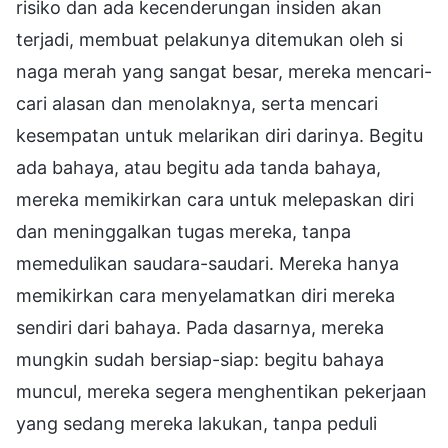
risiko dan ada kecenderungan insiden akan
terjadi, membuat pelakunya ditemukan oleh si
naga merah yang sangat besar, mereka mencari-
cari alasan dan menolaknya, serta mencari
kesempatan untuk melarikan diri darinya. Begitu
ada bahaya, atau begitu ada tanda bahaya,
mereka memikirkan cara untuk melepaskan diri
dan meninggalkan tugas mereka, tanpa
memedulikan saudara-saudari. Mereka hanya
memikirkan cara menyelamatkan diri mereka
sendiri dari bahaya. Pada dasarnya, mereka
mungkin sudah bersiap-siap: begitu bahaya
muncul, mereka segera menghentikan pekerjaan
yang sedang mereka lakukan, tanpa peduli