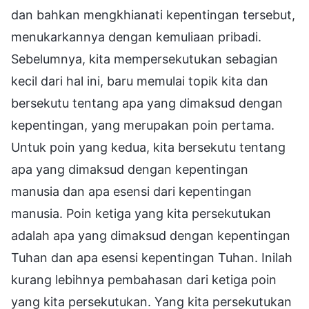
dan bahkan mengkhianati kepentingan tersebut,
menukarkannya dengan kemuliaan pribadi.
Sebelumnya, kita mempersekutukan sebagian
kecil dari hal ini, baru memulai topik kita dan
bersekutu tentang apa yang dimaksud dengan
kepentingan, yang merupakan poin pertama.
Untuk poin yang kedua, kita bersekutu tentang
apa yang dimaksud dengan kepentingan
manusia dan apa esensi dari kepentingan
manusia. Poin ketiga yang kita persekutukan
adalah apa yang dimaksud dengan kepentingan
Tuhan dan apa esensi kepentingan Tuhan. Inilah
kurang lebihnya pembahasan dari ketiga poin
yang kita persekutukan. Yang kita persekutukan