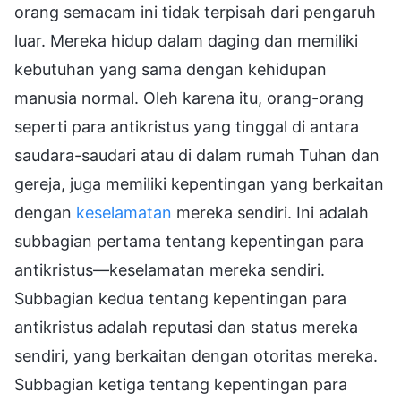
orang semacam ini tidak terpisah dari pengaruh
luar. Mereka hidup dalam daging dan memiliki
kebutuhan yang sama dengan kehidupan
manusia normal. Oleh karena itu, orang-orang
seperti para antikristus yang tinggal di antara
saudara-saudari atau di dalam rumah Tuhan dan
gereja, juga memiliki kepentingan yang berkaitan
dengan
keselamatan
mereka sendiri. Ini adalah
subbagian pertama tentang kepentingan para
antikristus—keselamatan mereka sendiri.
Subbagian kedua tentang kepentingan para
antikristus adalah reputasi dan status mereka
sendiri, yang berkaitan dengan otoritas mereka.
Subbagian ketiga tentang kepentingan para