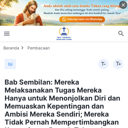
Beranda
Pembacaan
Isi
Bab Sembilan: Mereka
Melaksanakan Tugas Mereka
Hanya untuk Menonjolkan Diri dan
Memuaskan Kepentingan dan
Ambisi Mereka Sendiri; Mereka
Tidak Pernah Mempertimbangkan