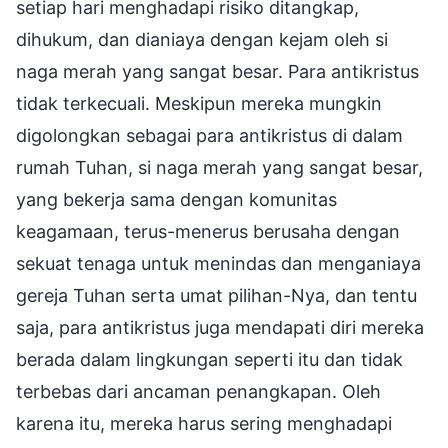
setiap hari menghadapi risiko ditangkap,
dihukum, dan dianiaya dengan kejam oleh si
naga merah yang sangat besar. Para antikristus
tidak terkecuali. Meskipun mereka mungkin
digolongkan sebagai para antikristus di dalam
rumah Tuhan, si naga merah yang sangat besar,
yang bekerja sama dengan komunitas
keagamaan, terus-menerus berusaha dengan
sekuat tenaga untuk menindas dan menganiaya
gereja Tuhan serta umat pilihan-Nya, dan tentu
saja, para antikristus juga mendapati diri mereka
berada dalam lingkungan seperti itu dan tidak
terbebas dari ancaman penangkapan. Oleh
karena itu, mereka harus sering menghadapi