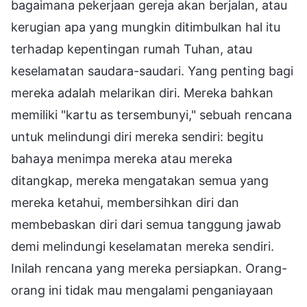
bagaimana pekerjaan gereja akan berjalan, atau
kerugian apa yang mungkin ditimbulkan hal itu
terhadap kepentingan rumah Tuhan, atau
keselamatan saudara-saudari. Yang penting bagi
mereka adalah melarikan diri. Mereka bahkan
memiliki "kartu as tersembunyi," sebuah rencana
untuk melindungi diri mereka sendiri: begitu
bahaya menimpa mereka atau mereka
ditangkap, mereka mengatakan semua yang
mereka ketahui, membersihkan diri dan
membebaskan diri dari semua tanggung jawab
demi melindungi keselamatan mereka sendiri.
Inilah rencana yang mereka persiapkan. Orang-
orang ini tidak mau mengalami penganiayaan