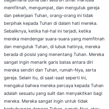
memfitnah, mengumpat, dan mengutuk gereja
dan pekerjaan Tuhan, orang-orang ini tidak
berpihak kepada Tuhan di dalam hati mereka.
Sebaliknya, ketika hal-hal ini terjadi, ketika
mereka mendengar suara-suara yang memfitnah
dan mengutuk Tuhan, di lubuk hatinya, mereka
berada di posisi yang menentang Tuhan. Mereka
sangat ingin menarik garis batas antara diri
mereka sendiri dan Tuhan, rumah-Nya, serta
gereja. Selain itu, di saat-saat seperti ini,
mengakui bahwa mereka percaya kepada Tuhan
adalah sesuatu yang sulit dan menyakitkan bagi
mereka. Mereka sangat ingin untuk tidak
berhubungan dengan Tuhan, rumah-Nya, atau