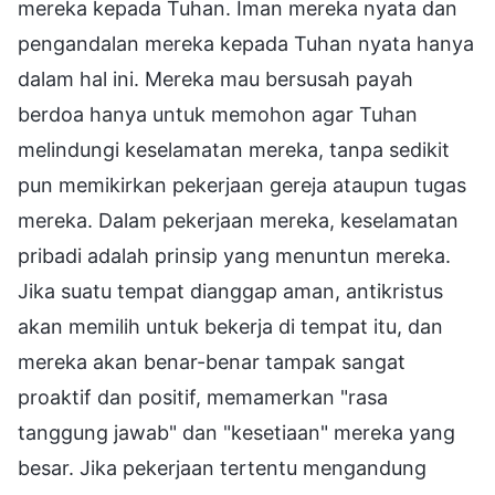
mereka kepada Tuhan. Iman mereka nyata dan
pengandalan mereka kepada Tuhan nyata hanya
dalam hal ini. Mereka mau bersusah payah
berdoa hanya untuk memohon agar Tuhan
melindungi keselamatan mereka, tanpa sedikit
pun memikirkan pekerjaan gereja ataupun tugas
mereka. Dalam pekerjaan mereka, keselamatan
pribadi adalah prinsip yang menuntun mereka.
Jika suatu tempat dianggap aman, antikristus
akan memilih untuk bekerja di tempat itu, dan
mereka akan benar-benar tampak sangat
proaktif dan positif, memamerkan "rasa
tanggung jawab" dan "kesetiaan" mereka yang
besar. Jika pekerjaan tertentu mengandung