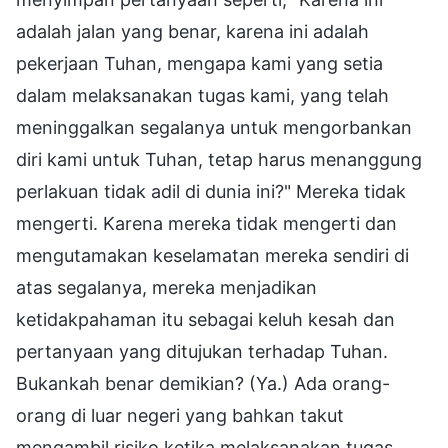
adalah jalan yang benar, karena ini adalah
pekerjaan Tuhan, mengapa kami yang setia
dalam melaksanakan tugas kami, yang telah
meninggalkan segalanya untuk mengorbankan
diri kami untuk Tuhan, tetap harus menanggung
perlakuan tidak adil di dunia ini?" Mereka tidak
mengerti. Karena mereka tidak mengerti dan
mengutamakan keselamatan mereka sendiri di
atas segalanya, mereka menjadikan
ketidakpahaman itu sebagai keluh kesah dan
pertanyaan yang ditujukan terhadap Tuhan.
Bukankah benar demikian? (Ya.) Ada orang-
orang di luar negeri yang bahkan takut
mengambil risiko ketika melaksanakan tugas