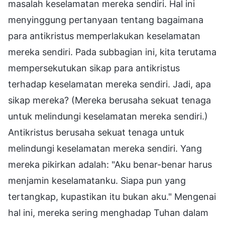
masalah keselamatan mereka sendiri. Hal ini
menyinggung pertanyaan tentang bagaimana
para antikristus memperlakukan keselamatan
mereka sendiri. Pada subbagian ini, kita terutama
mempersekutukan sikap para antikristus
terhadap keselamatan mereka sendiri. Jadi, apa
sikap mereka? (Mereka berusaha sekuat tenaga
untuk melindungi keselamatan mereka sendiri.)
Antikristus berusaha sekuat tenaga untuk
melindungi keselamatan mereka sendiri. Yang
mereka pikirkan adalah: "Aku benar-benar harus
menjamin keselamatanku. Siapa pun yang
tertangkap, kupastikan itu bukan aku." Mengenai
hal ini, mereka sering menghadap Tuhan dalam