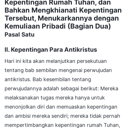
Kepentingan Rumah Tuhan, dan
Bahkan Mengkhianati Kepentingan
Tersebut, Menukarkannya dengan
Kemuliaan Pribadi (Bagian Dua)
Pasal Satu
II. Kepentingan Para Antikristus
Hari ini kita akan melanjutkan persekutuan
tentang bab sembilan mengenai perwujudan
antikristus. Bab kesembilan tentang
perwujudannya adalah sebagai berikut: Mereka
melaksanakan tugas mereka hanya untuk
menonjolkan diri dan memuaskan kepentingan
dan ambisi mereka sendiri; mereka tidak pernah
mempertimbangkan kepentingan rumah Tuhan,