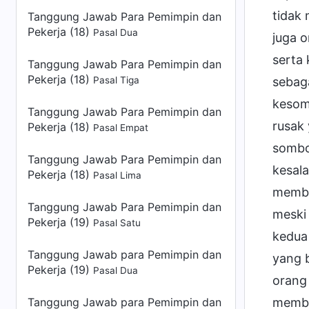
tidak 
Tanggung Jawab Para Pemimpin dan
Pekerja (18)
Pasal Dua
juga 
serta
Tanggung Jawab Para Pemimpin dan
Pekerja (18)
sebaga
Pasal Tiga
kesom
Tanggung Jawab Para Pemimpin dan
rusak
Pekerja (18)
Pasal Empat
sombo
Tanggung Jawab Para Pemimpin dan
kesala
Pekerja (18)
Pasal Lima
membua
Tanggung Jawab Para Pemimpin dan
meski
Pekerja (19)
Pasal Satu
kedua
Tanggung Jawab para Pemimpin dan
yang b
Pekerja (19)
Pasal Dua
orang 
membe
Tanggung Jawab para Pemimpin dan