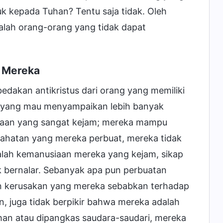
k kepada Tuhan? Tentu saja tidak. Oleh
dalah orang-orang yang tidak dapat
 Mereka
edakan antikristus dari orang yang memiliki
apa yang mau menyampaikan lebih banyak
nusiaan yang sangat kejam; mereka mampu
ahatan yang mereka perbuat, mereka tidak
dalah kemanusiaan mereka yang kejam, sikap
ak bernalar. Sebanyak apa pun perbuatan
un kerusakan yang mereka sebabkan terhadap
 juga tidak berpikir bahwa mereka adalah
an atau dipangkas saudara-saudari, mereka