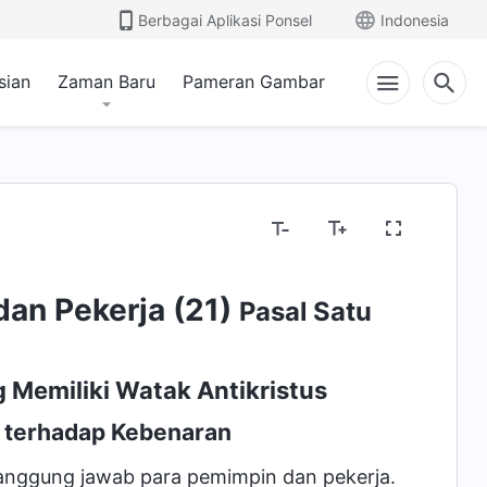
Berbagai Aplikasi Ponsel
Indonesia
sian
Zaman Baru
Pameran Gambar
an Pekerja (21)
Pasal Satu
 Memiliki Watak Antikristus
 terhadap Kebenaran
 tanggung jawab para pemimpin dan pekerja.