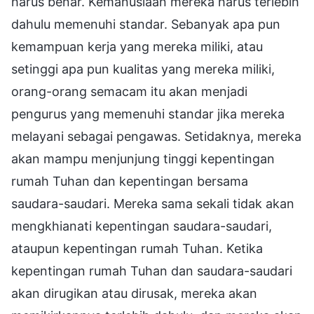
harus benar. Kemanusiaan mereka harus terlebih
dahulu memenuhi standar. Sebanyak apa pun
kemampuan kerja yang mereka miliki, atau
setinggi apa pun kualitas yang mereka miliki,
orang-orang semacam itu akan menjadi
pengurus yang memenuhi standar jika mereka
melayani sebagai pengawas. Setidaknya, mereka
akan mampu menjunjung tinggi kepentingan
rumah Tuhan dan kepentingan bersama
saudara-saudari. Mereka sama sekali tidak akan
mengkhianati kepentingan saudara-saudari,
ataupun kepentingan rumah Tuhan. Ketika
kepentingan rumah Tuhan dan saudara-saudari
akan dirugikan atau dirusak, mereka akan