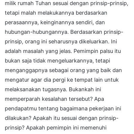
milik rumah Tuhan sesuai dengan prinsip-prinsip,
tetapi malah melakukannya berdasarkan
perasaannya, keinginannya sendiri, dan
hubungan-hubungannya. Berdasarkan prinsip-
prinsip, orang ini seharusnya dikeluarkan. Ini
adalah masalah yang jelas. Pemimpin palsu itu
bukan saja tidak mengeluarkannya, tetapi
menganggapnya sebagai orang yang baik dan
mengatur agar dia pergi ke tempat lain untuk
melaksanakan tugasnya. Bukankah ini
memperparah kesalahan tersebut? Apa
pendapatmu tentang bagaimana pekerjaan ini
dilakukan? Apakah itu sesuai dengan prinsip-
prinsip? Apakah pemimpin ini memenuhi