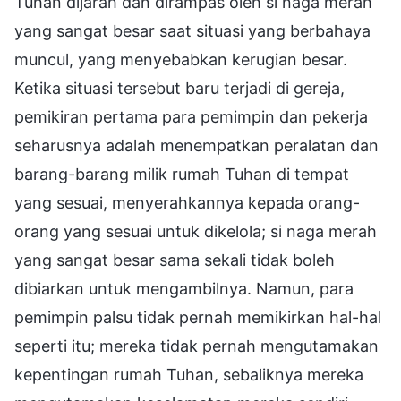
Tuhan dijarah dan dirampas oleh si naga merah
yang sangat besar saat situasi yang berbahaya
muncul, yang menyebabkan kerugian besar.
Ketika situasi tersebut baru terjadi di gereja,
pemikiran pertama para pemimpin dan pekerja
seharusnya adalah menempatkan peralatan dan
barang-barang milik rumah Tuhan di tempat
yang sesuai, menyerahkannya kepada orang-
orang yang sesuai untuk dikelola; si naga merah
yang sangat besar sama sekali tidak boleh
dibiarkan untuk mengambilnya. Namun, para
pemimpin palsu tidak pernah memikirkan hal-hal
seperti itu; mereka tidak pernah mengutamakan
kepentingan rumah Tuhan, sebaliknya mereka