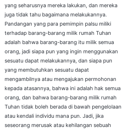
yang seharusnya mereka lakukan, dan mereka
juga tidak tahu bagaimana melakukannya.
Pandangan yang para pemimpin palsu miliki
terhadap barang-barang milik rumah Tuhan
adalah bahwa barang-barang itu milik semua
orang, jadi siapa pun yang ingin menggunakan
sesuatu dapat melakukannya, dan siapa pun
yang membutuhkan sesuatu dapat
mengambilnya atau mengajukan permohonan
kepada atasannya, bahwa ini adalah hak semua
orang, dan bahwa barang-barang milik rumah
Tuhan tidak boleh berada di bawah pengelolaan
atau kendali individu mana pun. Jadi, jika
seseorang merusak atau kehilangan sebuah