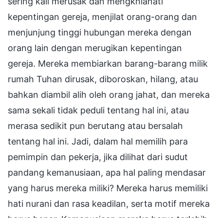
sering kali merusak dan mengkhianati
kepentingan gereja, menjilat orang-orang dan
menjunjung tinggi hubungan mereka dengan
orang lain dengan merugikan kepentingan
gereja. Mereka membiarkan barang-barang milik
rumah Tuhan dirusak, diboroskan, hilang, atau
bahkan diambil alih oleh orang jahat, dan mereka
sama sekali tidak peduli tentang hal ini, atau
merasa sedikit pun berutang atau bersalah
tentang hal ini. Jadi, dalam hal memilih para
pemimpin dan pekerja, jika dilihat dari sudut
pandang kemanusiaan, apa hal paling mendasar
yang harus mereka miliki? Mereka harus memiliki
hati nurani dan rasa keadilan, serta motif mereka