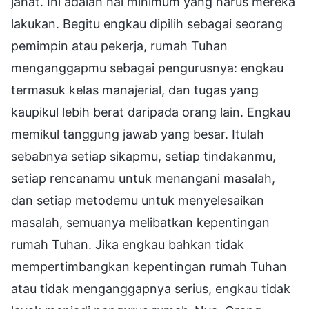
jahat. Ini adalah hal minimum yang harus mereka
lakukan. Begitu engkau dipilih sebagai seorang
pemimpin atau pekerja, rumah Tuhan
menganggapmu sebagai pengurusnya: engkau
termasuk kelas manajerial, dan tugas yang
kaupikul lebih berat daripada orang lain. Engkau
memikul tanggung jawab yang besar. Itulah
sebabnya setiap sikapmu, setiap tindakanmu,
setiap rencanamu untuk menangani masalah,
dan setiap metodemu untuk menyelesaikan
masalah, semuanya melibatkan kepentingan
rumah Tuhan. Jika engkau bahkan tidak
mempertimbangkan kepentingan rumah Tuhan
atau tidak menganggapnya serius, engkau tidak