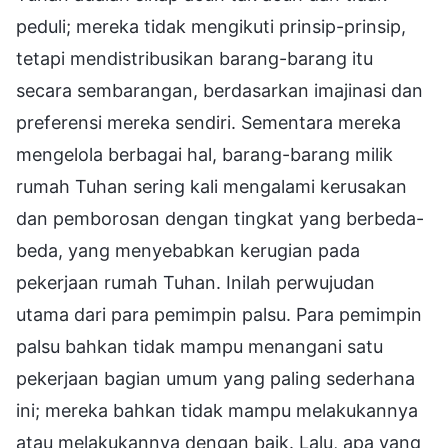
peduli; mereka tidak mengikuti prinsip-prinsip,
tetapi mendistribusikan barang-barang itu
secara sembarangan, berdasarkan imajinasi dan
preferensi mereka sendiri. Sementara mereka
mengelola berbagai hal, barang-barang milik
rumah Tuhan sering kali mengalami kerusakan
dan pemborosan dengan tingkat yang berbeda-
beda, yang menyebabkan kerugian pada
pekerjaan rumah Tuhan. Inilah perwujudan
utama dari para pemimpin palsu. Para pemimpin
palsu bahkan tidak mampu menangani satu
pekerjaan bagian umum yang paling sederhana
ini; mereka bahkan tidak mampu melakukannya
atau melakukannya dengan baik. Lalu, apa yang