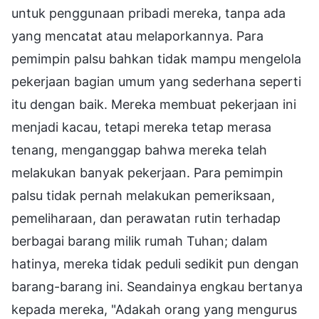
untuk penggunaan pribadi mereka, tanpa ada
yang mencatat atau melaporkannya. Para
pemimpin palsu bahkan tidak mampu mengelola
pekerjaan bagian umum yang sederhana seperti
itu dengan baik. Mereka membuat pekerjaan ini
menjadi kacau, tetapi mereka tetap merasa
tenang, menganggap bahwa mereka telah
melakukan banyak pekerjaan. Para pemimpin
palsu tidak pernah melakukan pemeriksaan,
pemeliharaan, dan perawatan rutin terhadap
berbagai barang milik rumah Tuhan; dalam
hatinya, mereka tidak peduli sedikit pun dengan
barang-barang ini. Seandainya engkau bertanya
kepada mereka, "Adakah orang yang mengurus