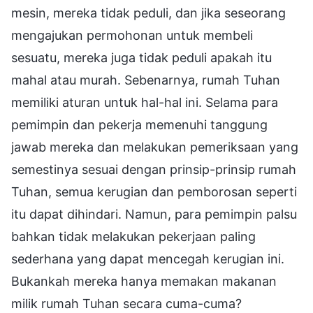
mesin, mereka tidak peduli, dan jika seseorang
mengajukan permohonan untuk membeli
sesuatu, mereka juga tidak peduli apakah itu
mahal atau murah. Sebenarnya, rumah Tuhan
memiliki aturan untuk hal-hal ini. Selama para
pemimpin dan pekerja memenuhi tanggung
jawab mereka dan melakukan pemeriksaan yang
semestinya sesuai dengan prinsip-prinsip rumah
Tuhan, semua kerugian dan pemborosan seperti
itu dapat dihindari. Namun, para pemimpin palsu
bahkan tidak melakukan pekerjaan paling
sederhana yang dapat mencegah kerugian ini.
Bukankah mereka hanya memakan makanan
milik rumah Tuhan secara cuma-cuma?