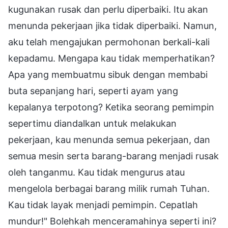
kugunakan rusak dan perlu diperbaiki. Itu akan
menunda pekerjaan jika tidak diperbaiki. Namun,
aku telah mengajukan permohonan berkali-kali
kepadamu. Mengapa kau tidak memperhatikan?
Apa yang membuatmu sibuk dengan membabi
buta sepanjang hari, seperti ayam yang
kepalanya terpotong? Ketika seorang pemimpin
sepertimu diandalkan untuk melakukan
pekerjaan, kau menunda semua pekerjaan, dan
semua mesin serta barang-barang menjadi rusak
oleh tanganmu. Kau tidak mengurus atau
mengelola berbagai barang milik rumah Tuhan.
Kau tidak layak menjadi pemimpin. Cepatlah
mundur!" Bolehkah menceramahinya seperti ini?