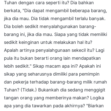
Tuhan dengan cara seperti itu? Dia bahkan
berkata, "Dia dapat mengambil beberapa barang,
jika dia mau. Dia tidak mengambil terlalu banyak.
Dia boleh sedikit menyalahgunakan barang-
barang ini, jika dia mau. Siapa yang tidak memiliki
sedikit keinginan untuk melakukan hal itu?
Apalah artinya penyalahgunaan sekecil itu? Lagi
pula itu bukan berarti orang lain mendapatkan
lebih sedikit." Sikap macam apa ini? Apakah ini
sikap yang seharusnya dimiliki para pemimpin
dan pekerja terhadap barang-barang milik rumah
Tuhan? (Tidak.) Bukankah dia sedang menggigit
tangan orang yang memberinya makan? Logika
apa yang dia tawarkan pada akhirnya? "Biarkan