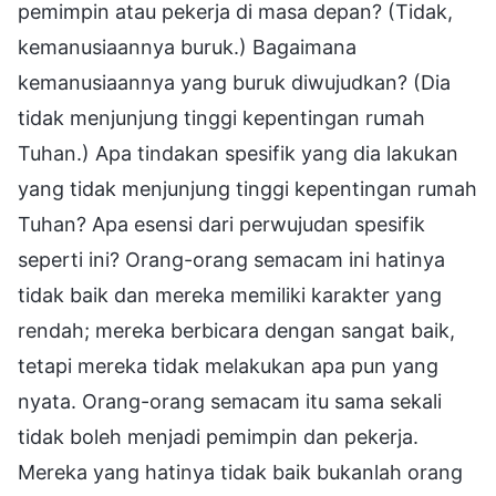
pemimpin atau pekerja di masa depan? (Tidak,
kemanusiaannya buruk.) Bagaimana
kemanusiaannya yang buruk diwujudkan? (Dia
tidak menjunjung tinggi kepentingan rumah
Tuhan.) Apa tindakan spesifik yang dia lakukan
yang tidak menjunjung tinggi kepentingan rumah
Tuhan? Apa esensi dari perwujudan spesifik
seperti ini? Orang-orang semacam ini hatinya
tidak baik dan mereka memiliki karakter yang
rendah; mereka berbicara dengan sangat baik,
tetapi mereka tidak melakukan apa pun yang
nyata. Orang-orang semacam itu sama sekali
tidak boleh menjadi pemimpin dan pekerja.
Mereka yang hatinya tidak baik bukanlah orang