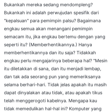
Bukankah mereka sedang mendompleng?
Bukankah ini adalah perwujudan spesifik dari
"kepalsuan" para pemimpin palsu? Bagaimana
engkau semua akan menangani pemimpin
semacam itu, jika engkau bertemu dengan yang
seperti itu? (Memberhentikannya.) Hanya
memberhentikannya dan itu saja? Tidakkah
engkau perlu mengajarinya beberapa hal? "Mesin
itu diletakkan di sana, dan itu menjadi lembap,
dan tak ada seorang pun yang memeriksanya
selama berhari-hari. Tidak jelas apakah itu masih
dapat dinyalakan atau tidak, atau apakah tikus
telah menggerogoti kabelnya. Mengapa kau
tidak memedulikan hal-hal ini? Komputer yang