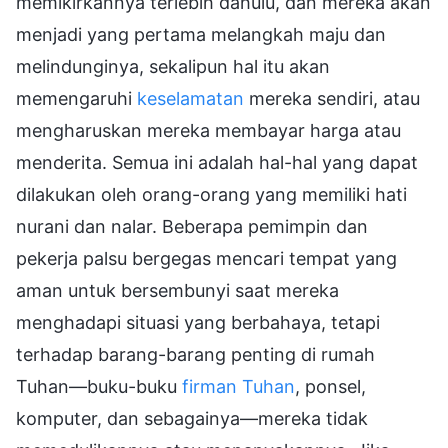
memikirkannya terlebih dahulu, dan mereka akan
menjadi yang pertama melangkah maju dan
melindunginya, sekalipun hal itu akan
memengaruhi
keselamatan
mereka sendiri, atau
mengharuskan mereka membayar harga atau
menderita. Semua ini adalah hal-hal yang dapat
dilakukan oleh orang-orang yang memiliki hati
nurani dan nalar. Beberapa pemimpin dan
pekerja palsu bergegas mencari tempat yang
aman untuk bersembunyi saat mereka
menghadapi situasi yang berbahaya, tetapi
terhadap barang-barang penting di rumah
Tuhan—buku-buku
firman Tuhan
, ponsel,
komputer, dan sebagainya—mereka tidak