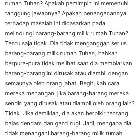
rumah Tuhan? Apakah pemimpin ini memenuhi
tanggung jawabnya? Apakah penanganannya
terhadap masalah ini didasarkan pada
melindungi barang-barang milik rumah Tuhan?
Tentu saja tidak. Dia tidak menganggap serius
barang-barang milik rumah Tuhan, bahkan
berpura-pura tidak melihat saat dia membiarkan
barang-barang ini dirusak atau diambil dengan
semaunya oleh orang jahat. Begitukah cara
mereka menangani jika barang-barang mereka
sendiri yang dirusak atau diambil oleh orang lain?
Tidak. Jika demikian, dia akan berpikir tentang
balas dendam dan ganti rugi. Jadi, mengapa dia
tidak menangani barang-barang milik rumah