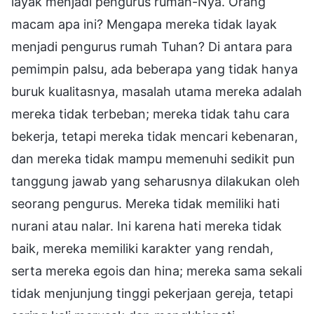
layak menjadi pengurus rumah-Nya. Orang
macam apa ini? Mengapa mereka tidak layak
menjadi pengurus rumah Tuhan? Di antara para
pemimpin palsu, ada beberapa yang tidak hanya
buruk kualitasnya, masalah utama mereka adalah
mereka tidak terbeban; mereka tidak tahu cara
bekerja, tetapi mereka tidak mencari kebenaran,
dan mereka tidak mampu memenuhi sedikit pun
tanggung jawab yang seharusnya dilakukan oleh
seorang pengurus. Mereka tidak memiliki hati
nurani atau nalar. Ini karena hati mereka tidak
baik, mereka memiliki karakter yang rendah,
serta mereka egois dan hina; mereka sama sekali
tidak menjunjung tinggi pekerjaan gereja, tetapi