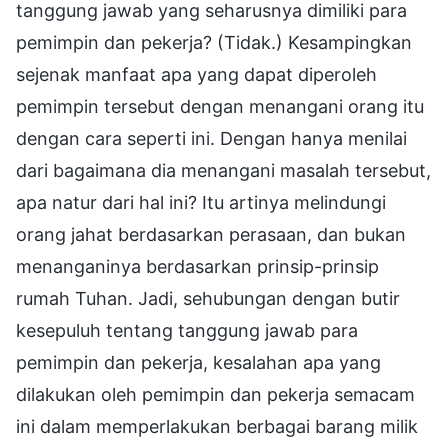
tanggung jawab yang seharusnya dimiliki para
pemimpin dan pekerja? (Tidak.) Kesampingkan
sejenak manfaat apa yang dapat diperoleh
pemimpin tersebut dengan menangani orang itu
dengan cara seperti ini. Dengan hanya menilai
dari bagaimana dia menangani masalah tersebut,
apa natur dari hal ini? Itu artinya melindungi
orang jahat berdasarkan perasaan, dan bukan
menanganinya berdasarkan prinsip-prinsip
rumah Tuhan. Jadi, sehubungan dengan butir
kesepuluh tentang tanggung jawab para
pemimpin dan pekerja, kesalahan apa yang
dilakukan oleh pemimpin dan pekerja semacam
ini dalam memperlakukan berbagai barang milik