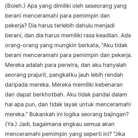
(Boleh.) Apa yang dimiliki oleh seseorang yang
berani menceramahi para pemimpin dan
pekerja? Dia harus terlebih dahulu menjadi
berani, dan dia harus memiliki rasa keadilan. Ada
orang-orang yang mungkin berkata, "Aku tidak
berani menceramahi para pemimpin dan pekerja.
Mereka adalah para perwira, dan aku hanyalah
seorang prajurit, pangkatku jauh lebih rendah
daripada mereka. Mereka memiliki kebenaran
dan dapat berkhotbah. Aku tidak pandai dalam
hal apa pun, dan tidak layak untuk menceramahi
mereka." Bukankah ini logika seorang bajingan?
(Ya.) Jadi, bagaimana engkau semua akan
menceramahi pemimpin yang seperti ini? "Jika