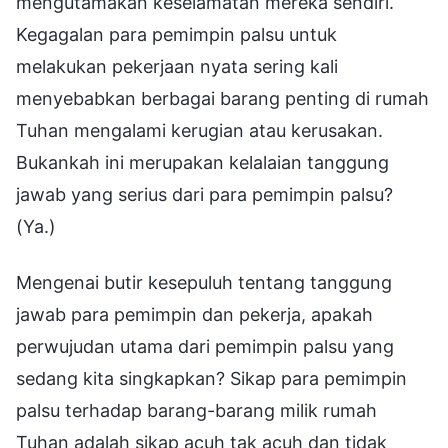
mengutamakan keselamatan mereka sendiri.
Kegagalan para pemimpin palsu untuk
melakukan pekerjaan nyata sering kali
menyebabkan berbagai barang penting di rumah
Tuhan mengalami kerugian atau kerusakan.
Bukankah ini merupakan kelalaian tanggung
jawab yang serius dari para pemimpin palsu?
(Ya.)
Mengenai butir kesepuluh tentang tanggung
jawab para pemimpin dan pekerja, apakah
perwujudan utama dari pemimpin palsu yang
sedang kita singkapkan? Sikap para pemimpin
palsu terhadap barang-barang milik rumah
Tuhan adalah sikap acuh tak acuh dan tidak