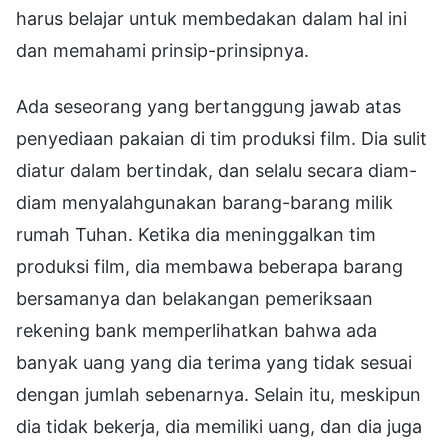
harus belajar untuk membedakan dalam hal ini
dan memahami prinsip-prinsipnya.
Ada seseorang yang bertanggung jawab atas
penyediaan pakaian di tim produksi film. Dia sulit
diatur dalam bertindak, dan selalu secara diam-
diam menyalahgunakan barang-barang milik
rumah Tuhan. Ketika dia meninggalkan tim
produksi film, dia membawa beberapa barang
bersamanya dan belakangan pemeriksaan
rekening bank memperlihatkan bahwa ada
banyak uang yang dia terima yang tidak sesuai
dengan jumlah sebenarnya. Selain itu, meskipun
dia tidak bekerja, dia memiliki uang, dan dia juga