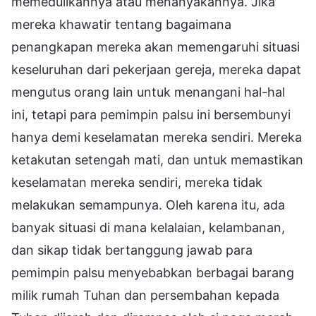
memedulikannya atau menanyakannya. Jika
mereka khawatir tentang bagaimana
penangkapan mereka akan memengaruhi situasi
keseluruhan dari pekerjaan gereja, mereka dapat
mengutus orang lain untuk menangani hal-hal
ini, tetapi para pemimpin palsu ini bersembunyi
hanya demi keselamatan mereka sendiri. Mereka
ketakutan setengah mati, dan untuk memastikan
keselamatan mereka sendiri, mereka tidak
melakukan semampunya. Oleh karena itu, ada
banyak situasi di mana kelalaian, kelambanan,
dan sikap tidak bertanggung jawab para
pemimpin palsu menyebabkan berbagai barang
milik rumah Tuhan dan persembahan kepada