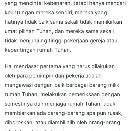
yang mencintai kebenaran, tetapi hanya mencari
keuntungan mereka sendiri; mereka yang
hatinya tidak baik sama sekali tidak memikirkan
umat pilihan Tuhan, dan mereka sama sekali
tidak menjunjung tinggi pekerjaan gereja atau
kepentingan rumah Tuhan.
Hal mendasar pertama yang harus dilakukan
oleh para pemimpin dan pekerja adalah
mengawasi dengan baik berbagai barang milik
rumah Tuhan, melakukan pemeriksaan dengan
semestinya dan menjaga rumah Tuhan, tidak
membiarkan ada barang-barang apa pun rusak,
diboroskan, atau diambil alih oleh orang-orang