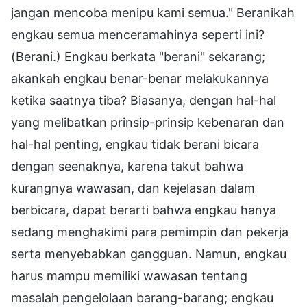
jangan mencoba menipu kami semua." Beranikah
engkau semua menceramahinya seperti ini?
(Berani.) Engkau berkata "berani" sekarang;
akankah engkau benar-benar melakukannya
ketika saatnya tiba? Biasanya, dengan hal-hal
yang melibatkan prinsip-prinsip kebenaran dan
hal-hal penting, engkau tidak berani bicara
dengan seenaknya, karena takut bahwa
kurangnya wawasan, dan kejelasan dalam
berbicara, dapat berarti bahwa engkau hanya
sedang menghakimi para pemimpin dan pekerja
serta menyebabkan gangguan. Namun, engkau
harus mampu memiliki wawasan tentang
masalah pengelolaan barang-barang; engkau