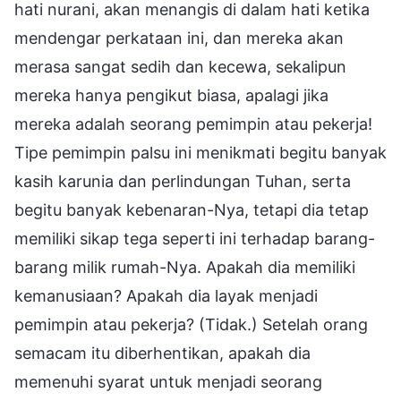
hati nurani, akan menangis di dalam hati ketika
mendengar perkataan ini, dan mereka akan
merasa sangat sedih dan kecewa, sekalipun
mereka hanya pengikut biasa, apalagi jika
mereka adalah seorang pemimpin atau pekerja!
Tipe pemimpin palsu ini menikmati begitu banyak
kasih karunia dan perlindungan Tuhan, serta
begitu banyak kebenaran-Nya, tetapi dia tetap
memiliki sikap tega seperti ini terhadap barang-
barang milik rumah-Nya. Apakah dia memiliki
kemanusiaan? Apakah dia layak menjadi
pemimpin atau pekerja? (Tidak.) Setelah orang
semacam itu diberhentikan, apakah dia
memenuhi syarat untuk menjadi seorang