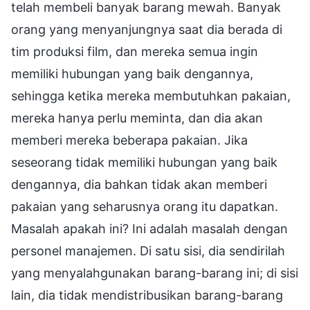
telah membeli banyak barang mewah. Banyak
orang yang menyanjungnya saat dia berada di
tim produksi film, dan mereka semua ingin
memiliki hubungan yang baik dengannya,
sehingga ketika mereka membutuhkan pakaian,
mereka hanya perlu meminta, dan dia akan
memberi mereka beberapa pakaian. Jika
seseorang tidak memiliki hubungan yang baik
dengannya, dia bahkan tidak akan memberi
pakaian yang seharusnya orang itu dapatkan.
Masalah apakah ini? Ini adalah masalah dengan
personel manajemen. Di satu sisi, dia sendirilah
yang menyalahgunakan barang-barang ini; di sisi
lain, dia tidak mendistribusikan barang-barang