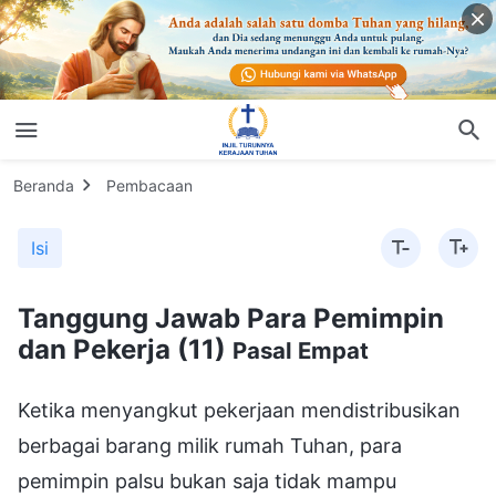
Beranda
Pembacaan
Isi
Tanggung Jawab Para Pemimpin
dan Pekerja (11)
Pasal Empat
Ketika menyangkut pekerjaan mendistribusikan
berbagai barang milik rumah Tuhan, para
pemimpin palsu bukan saja tidak mampu