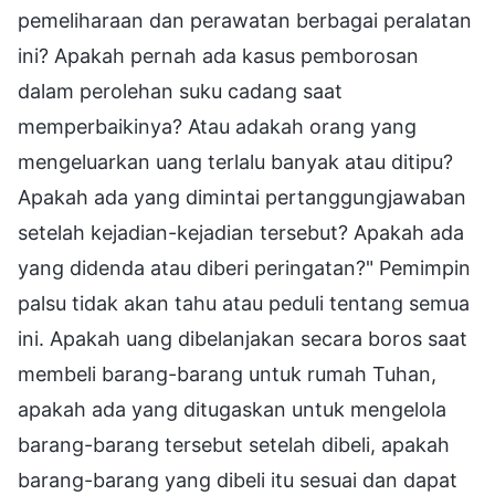
pemeliharaan dan perawatan berbagai peralatan
ini? Apakah pernah ada kasus pemborosan
dalam perolehan suku cadang saat
memperbaikinya? Atau adakah orang yang
mengeluarkan uang terlalu banyak atau ditipu?
Apakah ada yang dimintai pertanggungjawaban
setelah kejadian-kejadian tersebut? Apakah ada
yang didenda atau diberi peringatan?" Pemimpin
palsu tidak akan tahu atau peduli tentang semua
ini. Apakah uang dibelanjakan secara boros saat
membeli barang-barang untuk rumah Tuhan,
apakah ada yang ditugaskan untuk mengelola
barang-barang tersebut setelah dibeli, apakah
barang-barang yang dibeli itu sesuai dan dapat