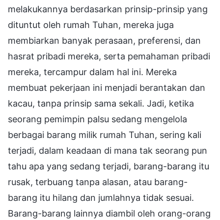
melakukannya berdasarkan prinsip-prinsip yang
dituntut oleh rumah Tuhan, mereka juga
membiarkan banyak perasaan, preferensi, dan
hasrat pribadi mereka, serta pemahaman pribadi
mereka, tercampur dalam hal ini. Mereka
membuat pekerjaan ini menjadi berantakan dan
kacau, tanpa prinsip sama sekali. Jadi, ketika
seorang pemimpin palsu sedang mengelola
berbagai barang milik rumah Tuhan, sering kali
terjadi, dalam keadaan di mana tak seorang pun
tahu apa yang sedang terjadi, barang-barang itu
rusak, terbuang tanpa alasan, atau barang-
barang itu hilang dan jumlahnya tidak sesuai.
Barang-barang lainnya diambil oleh orang-orang