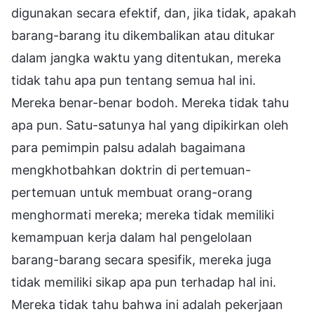
digunakan secara efektif, dan, jika tidak, apakah
barang-barang itu dikembalikan atau ditukar
dalam jangka waktu yang ditentukan, mereka
tidak tahu apa pun tentang semua hal ini.
Mereka benar-benar bodoh. Mereka tidak tahu
apa pun. Satu-satunya hal yang dipikirkan oleh
para pemimpin palsu adalah bagaimana
mengkhotbahkan doktrin di pertemuan-
pertemuan untuk membuat orang-orang
menghormati mereka; mereka tidak memiliki
kemampuan kerja dalam hal pengelolaan
barang-barang secara spesifik, mereka juga
tidak memiliki sikap apa pun terhadap hal ini.
Mereka tidak tahu bahwa ini adalah pekerjaan