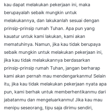
kau dapat melakukan pekerjaan ini, maka
berupayalah sebaik mungkin untuk
melakukannya, dan lakukanlah sesuai dengan
prinsip-prinsip rumah Tuhan. Apa pun yang
kauatur untuk kami lakukan, kami akan
mematuhinya. Namun, jika kau tidak berupaya
sebaik mungkin untuk melakukan pekerjaan ini,
jika kau tidak melakukannya berdasarkan
prinsip-prinsip rumah Tuhan, jangan berharap
kami akan pernah mau mendengarkanmu! Selain
itu, jika kau tidak melakukan pekerjaan nyata apa
pun, kami berhak untuk memberhentikanmu dari
jabatanmu dan mengeluarkanmu! Jika kau mau
menipu seseorang, tipu saja dirimu sendiri,