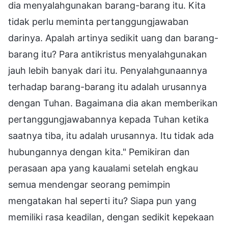
dia menyalahgunakan barang-barang itu. Kita
tidak perlu meminta pertanggungjawaban
darinya. Apalah artinya sedikit uang dan barang-
barang itu? Para antikristus menyalahgunakan
jauh lebih banyak dari itu. Penyalahgunaannya
terhadap barang-barang itu adalah urusannya
dengan Tuhan. Bagaimana dia akan memberikan
pertanggungjawabannya kepada Tuhan ketika
saatnya tiba, itu adalah urusannya. Itu tidak ada
hubungannya dengan kita." Pemikiran dan
perasaan apa yang kaualami setelah engkau
semua mendengar seorang pemimpin
mengatakan hal seperti itu? Siapa pun yang
memiliki rasa keadilan, dengan sedikit kepekaan