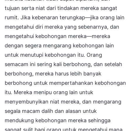
tujuan serta niat dari tindakan mereka sangat
rumit. Jika kebenaran terungkap—jika orang lain
mengetahui diri mereka yang sebenarnya, dan
mengetahui kebohongan mereka—mereka
dengan segera mengarang kebohongan lain
untuk menutupi kebohongan itu. Orang
semacam ini sering kali berbohong, dan setelah
berbohong, mereka harus lebih banyak
berbohong untuk mempertahankan kebohongan
itu. Mereka menipu orang lain untuk
menyembunyikan niat mereka, dan mengarang
segala macam dalih dan alasan untuk
mendukung kebohongan mereka sehingga
sangat sulit bagi orang untuk mengetahui mana