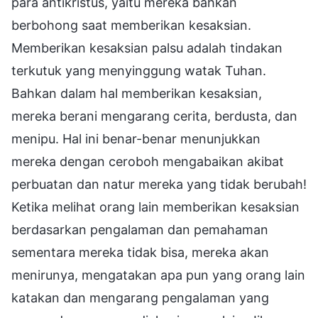
para antikristus, yaitu mereka bahkan
berbohong saat memberikan kesaksian.
Memberikan kesaksian palsu adalah tindakan
terkutuk yang menyinggung watak Tuhan.
Bahkan dalam hal memberikan kesaksian,
mereka berani mengarang cerita, berdusta, dan
menipu. Hal ini benar-benar menunjukkan
mereka dengan ceroboh mengabaikan akibat
perbuatan dan natur mereka yang tidak berubah!
Ketika melihat orang lain memberikan kesaksian
berdasarkan pengalaman dan pemahaman
sementara mereka tidak bisa, mereka akan
menirunya, mengatakan apa pun yang orang lain
katakan dan mengarang pengalaman yang