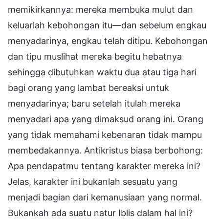
memikirkannya: mereka membuka mulut dan
keluarlah kebohongan itu—dan sebelum engkau
menyadarinya, engkau telah ditipu. Kebohongan
dan tipu muslihat mereka begitu hebatnya
sehingga dibutuhkan waktu dua atau tiga hari
bagi orang yang lambat bereaksi untuk
menyadarinya; baru setelah itulah mereka
menyadari apa yang dimaksud orang ini. Orang
yang tidak memahami kebenaran tidak mampu
membedakannya. Antikristus biasa berbohong:
Apa pendapatmu tentang karakter mereka ini?
Jelas, karakter ini bukanlah sesuatu yang
menjadi bagian dari kemanusiaan yang normal.
Bukankah ada suatu natur Iblis dalam hal ini?