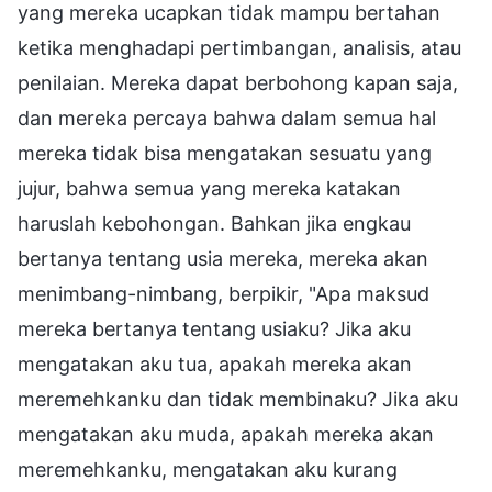
yang mereka ucapkan tidak mampu bertahan
ketika menghadapi pertimbangan, analisis, atau
penilaian. Mereka dapat berbohong kapan saja,
dan mereka percaya bahwa dalam semua hal
mereka tidak bisa mengatakan sesuatu yang
jujur, bahwa semua yang mereka katakan
haruslah kebohongan. Bahkan jika engkau
bertanya tentang usia mereka, mereka akan
menimbang-nimbang, berpikir, "Apa maksud
mereka bertanya tentang usiaku? Jika aku
mengatakan aku tua, apakah mereka akan
meremehkanku dan tidak membinaku? Jika aku
mengatakan aku muda, apakah mereka akan
meremehkanku, mengatakan aku kurang