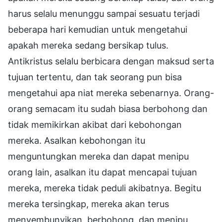
harus selalu menunggu sampai sesuatu terjadi
beberapa hari kemudian untuk mengetahui
apakah mereka sedang bersikap tulus.
Antikristus selalu berbicara dengan maksud serta
tujuan tertentu, dan tak seorang pun bisa
mengetahui apa niat mereka sebenarnya. Orang-
orang semacam itu sudah biasa berbohong dan
tidak memikirkan akibat dari kebohongan
mereka. Asalkan kebohongan itu
menguntungkan mereka dan dapat menipu
orang lain, asalkan itu dapat mencapai tujuan
mereka, mereka tidak peduli akibatnya. Begitu
mereka tersingkap, mereka akan terus
menyembunyikan, berbohong, dan menipu.