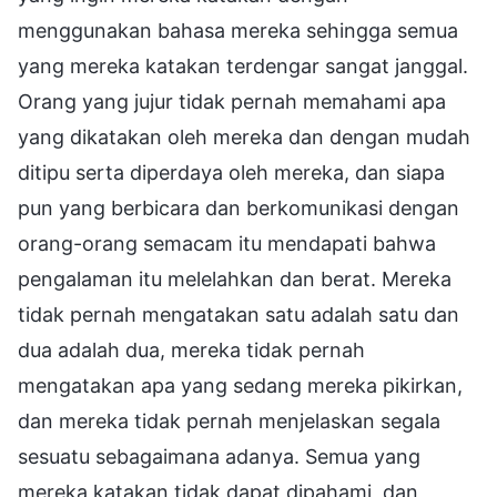
menggunakan bahasa mereka sehingga semua
yang mereka katakan terdengar sangat janggal.
Orang yang jujur tidak pernah memahami apa
yang dikatakan oleh mereka dan dengan mudah
ditipu serta diperdaya oleh mereka, dan siapa
pun yang berbicara dan berkomunikasi dengan
orang-orang semacam itu mendapati bahwa
pengalaman itu melelahkan dan berat. Mereka
tidak pernah mengatakan satu adalah satu dan
dua adalah dua, mereka tidak pernah
mengatakan apa yang sedang mereka pikirkan,
dan mereka tidak pernah menjelaskan segala
sesuatu sebagaimana adanya. Semua yang
mereka katakan tidak dapat dipahami, dan