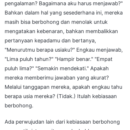
pengalaman? Bagaimana aku harus menjawab?"
Bahkan dalam hal yang sesederhana ini, mereka
masih bisa berbohong dan menolak untuk
mengatakan kebenaran, bahkan membalikkan
pertanyaan kepadamu dan bertanya,
"Menurutmu berapa usiaku?" Engkau menjawab,
"Lima puluh tahun?" "Hampir benar." "Empat
puluh lima?" "Semakin mendekati." Apakah
mereka memberimu jawaban yang akurat?
Melalui tanggapan mereka, apakah engkau tahu
berapa usia mereka? (Tidak.) Itulah kebiasaan
berbohong.
Ada perwujudan lain dari kebiasaan berbohong