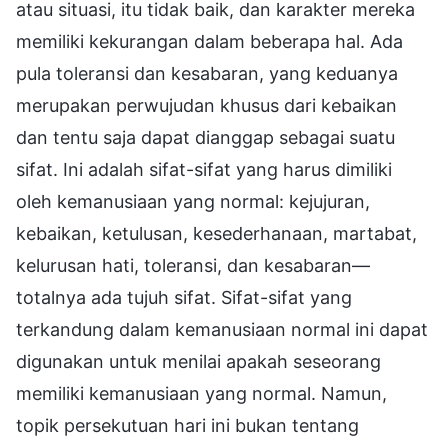
atau situasi, itu tidak baik, dan karakter mereka
memiliki kekurangan dalam beberapa hal. Ada
pula toleransi dan kesabaran, yang keduanya
merupakan perwujudan khusus dari kebaikan
dan tentu saja dapat dianggap sebagai suatu
sifat. Ini adalah sifat-sifat yang harus dimiliki
oleh kemanusiaan yang normal: kejujuran,
kebaikan, ketulusan, kesederhanaan, martabat,
kelurusan hati, toleransi, dan kesabaran—
totalnya ada tujuh sifat. Sifat-sifat yang
terkandung dalam kemanusiaan normal ini dapat
digunakan untuk menilai apakah seseorang
memiliki kemanusiaan yang normal. Namun,
topik persekutuan hari ini bukan tentang