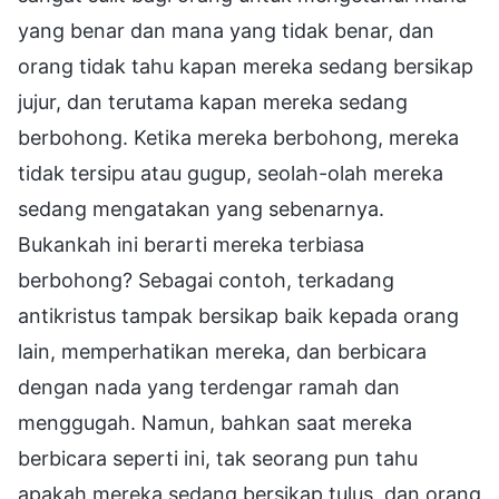
yang benar dan mana yang tidak benar, dan
orang tidak tahu kapan mereka sedang bersikap
jujur, dan terutama kapan mereka sedang
berbohong. Ketika mereka berbohong, mereka
tidak tersipu atau gugup, seolah-olah mereka
sedang mengatakan yang sebenarnya.
Bukankah ini berarti mereka terbiasa
berbohong? Sebagai contoh, terkadang
antikristus tampak bersikap baik kepada orang
lain, memperhatikan mereka, dan berbicara
dengan nada yang terdengar ramah dan
menggugah. Namun, bahkan saat mereka
berbicara seperti ini, tak seorang pun tahu
apakah mereka sedang bersikap tulus, dan orang