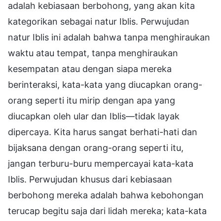
adalah kebiasaan berbohong, yang akan kita
kategorikan sebagai natur Iblis. Perwujudan
natur Iblis ini adalah bahwa tanpa menghiraukan
waktu atau tempat, tanpa menghiraukan
kesempatan atau dengan siapa mereka
berinteraksi, kata-kata yang diucapkan orang-
orang seperti itu mirip dengan apa yang
diucapkan oleh ular dan Iblis—tidak layak
dipercaya. Kita harus sangat berhati-hati dan
bijaksana dengan orang-orang seperti itu,
jangan terburu-buru mempercayai kata-kata
Iblis. Perwujudan khusus dari kebiasaan
berbohong mereka adalah bahwa kebohongan
terucap begitu saja dari lidah mereka; kata-kata