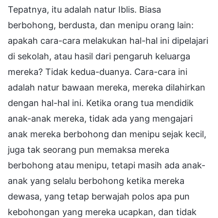
Tepatnya, itu adalah natur Iblis. Biasa
berbohong, berdusta, dan menipu orang lain:
apakah cara-cara melakukan hal-hal ini dipelajari
di sekolah, atau hasil dari pengaruh keluarga
mereka? Tidak kedua-duanya. Cara-cara ini
adalah natur bawaan mereka, mereka dilahirkan
dengan hal-hal ini. Ketika orang tua mendidik
anak-anak mereka, tidak ada yang mengajari
anak mereka berbohong dan menipu sejak kecil,
juga tak seorang pun memaksa mereka
berbohong atau menipu, tetapi masih ada anak-
anak yang selalu berbohong ketika mereka
dewasa, yang tetap berwajah polos apa pun
kebohongan yang mereka ucapkan, dan tidak