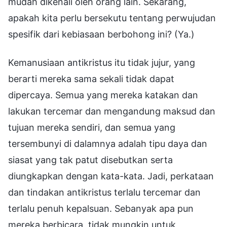
mudah dikenali oleh orang lain. Sekarang,
apakah kita perlu bersekutu tentang perwujudan
spesifik dari kebiasaan berbohong ini? (Ya.)
Kemanusiaan antikristus itu tidak jujur, yang
berarti mereka sama sekali tidak dapat
dipercaya. Semua yang mereka katakan dan
lakukan tercemar dan mengandung maksud dan
tujuan mereka sendiri, dan semua yang
tersembunyi di dalamnya adalah tipu daya dan
siasat yang tak patut disebutkan serta
diungkapkan dengan kata-kata. Jadi, perkataan
dan tindakan antikristus terlalu tercemar dan
terlalu penuh kepalsuan. Sebanyak apa pun
mereka berbicara, tidak mungkin untuk