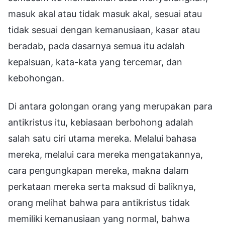
masuk akal atau tidak masuk akal, sesuai atau
tidak sesuai dengan kemanusiaan, kasar atau
beradab, pada dasarnya semua itu adalah
kepalsuan, kata-kata yang tercemar, dan
kebohongan.
Di antara golongan orang yang merupakan para
antikristus itu, kebiasaan berbohong adalah
salah satu ciri utama mereka. Melalui bahasa
mereka, melalui cara mereka mengatakannya,
cara pengungkapan mereka, makna dalam
perkataan mereka serta maksud di baliknya,
orang melihat bahwa para antikristus tidak
memiliki kemanusiaan yang normal, bahwa