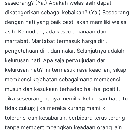
seseorang? (Ya.) Apakah welas asih dapat
dikategorikan sebagai kebaikan? (Ya.) Seseorang
dengan hati yang baik pasti akan memiliki welas
asih. Kemudian, ada kesederhanaan dan
martabat. Martabat termasuk harga diri,
pengetahuan diri, dan nalar. Selanjutnya adalah
kelurusan hati. Apa saja perwujudan dari
kelurusan hati? Ini termasuk rasa keadilan, sikap
membenci kejahatan sebagaimana membenci
musuh dan kesukaan terhadap hal-hal positif.
Jika seseorang hanya memiliki kelurusan hati, itu
tidak cukup; jika mereka kurang memiliki
toleransi dan kesabaran, berbicara terus terang
tanpa mempertimbangkan keadaan orang lain