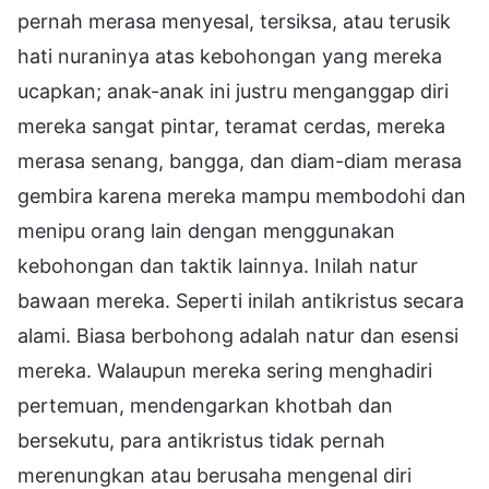
pernah merasa menyesal, tersiksa, atau terusik
hati nuraninya atas kebohongan yang mereka
ucapkan; anak-anak ini justru menganggap diri
mereka sangat pintar, teramat cerdas, mereka
merasa senang, bangga, dan diam-diam merasa
gembira karena mereka mampu membodohi dan
menipu orang lain dengan menggunakan
kebohongan dan taktik lainnya. Inilah natur
bawaan mereka. Seperti inilah antikristus secara
alami. Biasa berbohong adalah natur dan esensi
mereka. Walaupun mereka sering menghadiri
pertemuan, mendengarkan khotbah dan
bersekutu, para antikristus tidak pernah
merenungkan atau berusaha mengenal diri