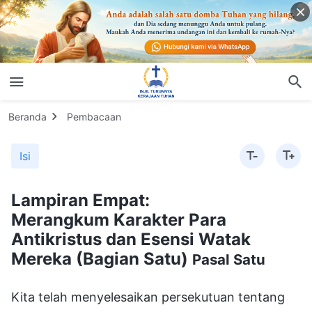
Beranda
Pembacaan
Isi
Lampiran Empat:
Merangkum Karakter Para
Antikristus dan Esensi Watak
Mereka (Bagian Satu)
Pasal Satu
Kita telah menyelesaikan persekutuan tentang