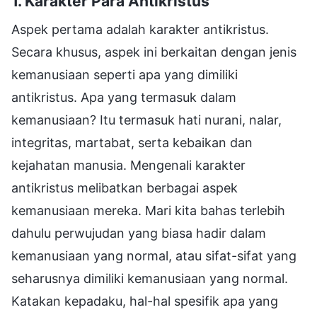
1. Karakter Para Antikristus
Aspek pertama adalah karakter antikristus.
Secara khusus, aspek ini berkaitan dengan jenis
kemanusiaan seperti apa yang dimiliki
antikristus. Apa yang termasuk dalam
kemanusiaan? Itu termasuk hati nurani, nalar,
integritas, martabat, serta kebaikan dan
kejahatan manusia. Mengenali karakter
antikristus melibatkan berbagai aspek
kemanusiaan mereka. Mari kita bahas terlebih
dahulu perwujudan yang biasa hadir dalam
kemanusiaan yang normal, atau sifat-sifat yang
seharusnya dimiliki kemanusiaan yang normal.
Katakan kepadaku, hal-hal spesifik apa yang