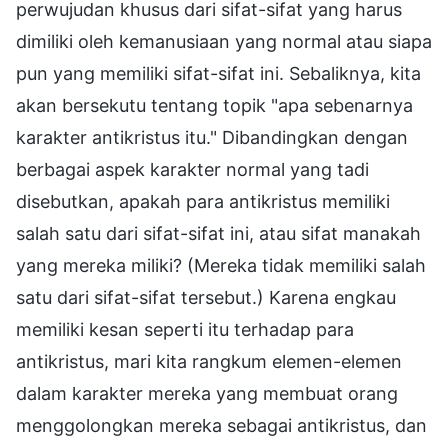
perwujudan khusus dari sifat-sifat yang harus
dimiliki oleh kemanusiaan yang normal atau siapa
pun yang memiliki sifat-sifat ini. Sebaliknya, kita
akan bersekutu tentang topik "apa sebenarnya
karakter antikristus itu." Dibandingkan dengan
berbagai aspek karakter normal yang tadi
disebutkan, apakah para antikristus memiliki
salah satu dari sifat-sifat ini, atau sifat manakah
yang mereka miliki? (Mereka tidak memiliki salah
satu dari sifat-sifat tersebut.) Karena engkau
memiliki kesan seperti itu terhadap para
antikristus, mari kita rangkum elemen-elemen
dalam karakter mereka yang membuat orang
menggolongkan mereka sebagai antikristus, dan