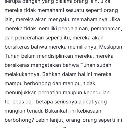
serupa dengan yang dialami orang lain. Jika
mereka tidak memahami sesuatu seperti orang
lain, mereka akan mengaku memahaminya. Jika
mereka tidak memiliki pengalaman, pemahaman,
dan pencerahan seperti itu, mereka akan
bersikeras bahwa mereka memilikinya. Meskipun
Tuhan belum mendisiplinkan mereka, mereka
bersikeras mengatakan bahwa Tuhan sudah
melakukannya. Bahkan dalam hal ini mereka
mampu berbohong dan menipu, tidak
menunjukkan perhatian maupun kepedulian
terlepas dari betapa seriusnya akibat yang
mungkin terjadi. Bukankah ini kebiasaan
berbohong? Lebih lanjut, orang-orang seperti ini