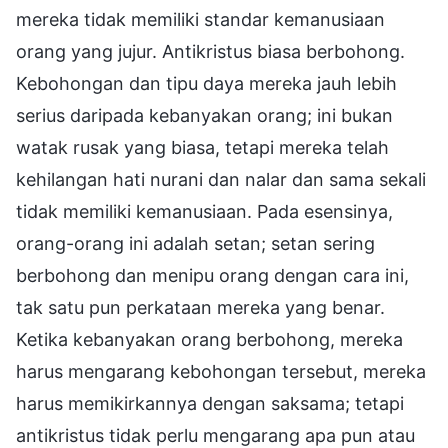
mereka tidak memiliki standar kemanusiaan
orang yang jujur. Antikristus biasa berbohong.
Kebohongan dan tipu daya mereka jauh lebih
serius daripada kebanyakan orang; ini bukan
watak rusak yang biasa, tetapi mereka telah
kehilangan hati nurani dan nalar dan sama sekali
tidak memiliki kemanusiaan. Pada esensinya,
orang-orang ini adalah setan; setan sering
berbohong dan menipu orang dengan cara ini,
tak satu pun perkataan mereka yang benar.
Ketika kebanyakan orang berbohong, mereka
harus mengarang kebohongan tersebut, mereka
harus memikirkannya dengan saksama; tetapi
antikristus tidak perlu mengarang apa pun atau