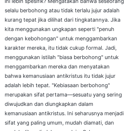
ini lebih spesifik? Mengatakan bahwa seseorang
selalu berbohong atau tidak terlalu jujur adalah
kurang tepat jika dilihat dari tingkatannya. Jika
kita menggunakan ungkapan seperti "penuh
dengan kebohongan" untuk menggambarkan
karakter mereka, itu tidak cukup formal. Jadi,
menggunakan istilah "biasa berbohong" untuk
menggambarkan mereka dan menyatakan
bahwa kemanusiaan antikristus itu tidak jujur
adalah lebih tepat. "Kebiasaan berbohong"
merupakan sifat pertama—sesuatu yang sering
diwujudkan dan diungkapkan dalam
kemanusiaan antikristus. Ini seharusnya menjadi
sifat yang paling umum, mudah diamati, dan