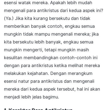
esensi watak mereka. Apakah lebih mudah
mengenali para antikristus dari kedua aspek ini?
(Ya.) Jika kita kurang bersekutu dan tidak
memberikan banyak contoh, engkau semua
mungkin tidak mampu mengenali mereka; jika
kita bersekutu lebih banyak, engkau semua
mungkin mengerti, tetapi mungkin masih
kesulitan membandingkan contoh-contoh ini
dengan para antikristus ketika melihat mereka
melakukan kejahatan. Dengan merangkum
esensi natur para antikristus dan mengenali
mereka dari kedua aspek tersebut, hal ini akan
menjadi lebih jelas bagimu.