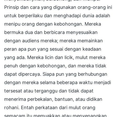
Prinsip dan cara yang digunakan orang-orang ini
untuk berperilaku dan menghadapi dunia adalah
menipu orang dengan kebohongan. Mereka
bermuka dua dan berbicara menyesuaikan
dengan audiens mereka; mereka memainkan
peran apa pun yang sesuai dengan keadaan
yang ada. Mereka licin dan licik, mulut mereka
penuh dengan kebohongan, dan mereka tidak
dapat dipercaya. Siapa pun yang berhubungan
dengan mereka selama beberapa waktu menjadi
tersesat atau terganggu dan tidak dapat
menerima perbekalan, bantuan, atau didikan
rohani. Entah perkataan dari mulut orang
semacam itu memuakkan atau menyenangkan,