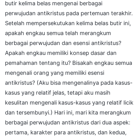
butir kelima belas mengenai berbagai
perwujudan antikristus pada pertemuan terakhir.
Setelah mempersekutukan kelima belas butir ini,
apakah engkau semua telah merangkum
berbagai perwujudan dan esensi antikristus?
Apakah engkau memiliki konsep dasar dan
pemahaman tentang itu? Bisakah engkau semua
mengenali orang yang memiliki esensi
antikristus? (Aku bisa mengenalinya pada kasus-
kasus yang relatif jelas, tetapi aku masih
kesulitan mengenali kasus-kasus yang relatif licik
dan tersembunyi.) Hari ini, mari kita merangkum
berbagai perwujudan antikristus dari dua aspek:
pertama, karakter para antikristus, dan kedua,