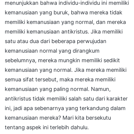
menunjukkan bahwa individu-individu ini memiliki
kemanusiaan yang buruk, bahwa mereka tidak
memiliki kemanusiaan yang normal, dan mereka
memiliki kemanusiaan antikristus. Jika memiliki
satu atau dua dari beberapa perwujudan
kemanusiaan normal yang dirangkum
sebelumnya, mereka mungkin memiliki sedikit
kemanusiaan yang normal. Jika mereka memiliki
semua sifat tersebut, maka mereka memiliki
kemanusiaan yang paling normal. Namun,
antikristus tidak memiliki salah satu dari karakter
ini, jadi apa sebenarnya yang terkandung dalam
kemanusiaan mereka? Mari kita bersekutu
tentang aspek ini terlebih dahulu.