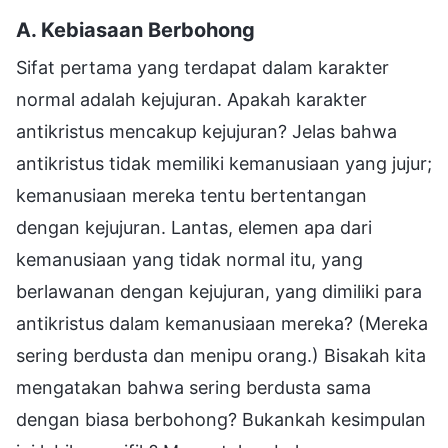
A. Kebiasaan Berbohong
Sifat pertama yang terdapat dalam karakter
normal adalah kejujuran. Apakah karakter
antikristus mencakup kejujuran? Jelas bahwa
antikristus tidak memiliki kemanusiaan yang jujur;
kemanusiaan mereka tentu bertentangan
dengan kejujuran. Lantas, elemen apa dari
kemanusiaan yang tidak normal itu, yang
berlawanan dengan kejujuran, yang dimiliki para
antikristus dalam kemanusiaan mereka? (Mereka
sering berdusta dan menipu orang.) Bisakah kita
mengatakan bahwa sering berdusta sama
dengan biasa berbohong? Bukankah kesimpulan