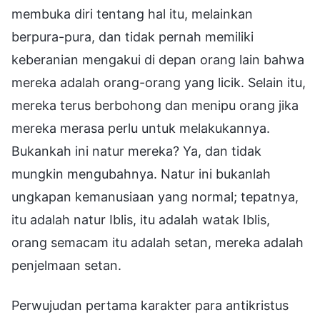
membuka diri tentang hal itu, melainkan
berpura-pura, dan tidak pernah memiliki
keberanian mengakui di depan orang lain bahwa
mereka adalah orang-orang yang licik. Selain itu,
mereka terus berbohong dan menipu orang jika
mereka merasa perlu untuk melakukannya.
Bukankah ini natur mereka? Ya, dan tidak
mungkin mengubahnya. Natur ini bukanlah
ungkapan kemanusiaan yang normal; tepatnya,
itu adalah natur Iblis, itu adalah watak Iblis,
orang semacam itu adalah setan, mereka adalah
penjelmaan setan.
Perwujudan pertama karakter para antikristus