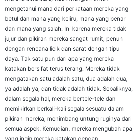
mengetahui mana dari perkataan mereka yang
betul dan mana yang keliru, mana yang benar
dan mana yang salah. Ini karena mereka tidak
jujur dan pikiran mereka sangat rumit, penuh
dengan rencana licik dan sarat dengan tipu
daya. Tak satu pun dari apa yang mereka
katakan bersifat terus terang. Mereka tidak
mengatakan satu adalah satu, dua adalah dua,
ya adalah ya, dan tidak adalah tidak. Sebaliknya,
dalam segala hal, mereka bertele-tele dan
memikirkan berkali-kali segala sesuatu dalam
pikiran mereka, menimbang untung ruginya dari
semua aspek. Kemudian, mereka mengubah apa
yang ingin mereka katakan dengan