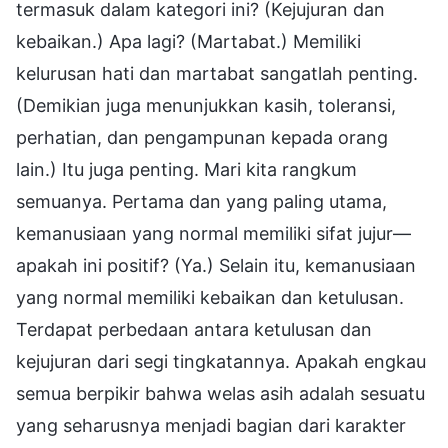
termasuk dalam kategori ini? (Kejujuran dan
kebaikan.) Apa lagi? (Martabat.) Memiliki
kelurusan hati dan martabat sangatlah penting.
(Demikian juga menunjukkan kasih, toleransi,
perhatian, dan pengampunan kepada orang
lain.) Itu juga penting. Mari kita rangkum
semuanya. Pertama dan yang paling utama,
kemanusiaan yang normal memiliki sifat jujur—
apakah ini positif? (Ya.) Selain itu, kemanusiaan
yang normal memiliki kebaikan dan ketulusan.
Terdapat perbedaan antara ketulusan dan
kejujuran dari segi tingkatannya. Apakah engkau
semua berpikir bahwa welas asih adalah sesuatu
yang seharusnya menjadi bagian dari karakter