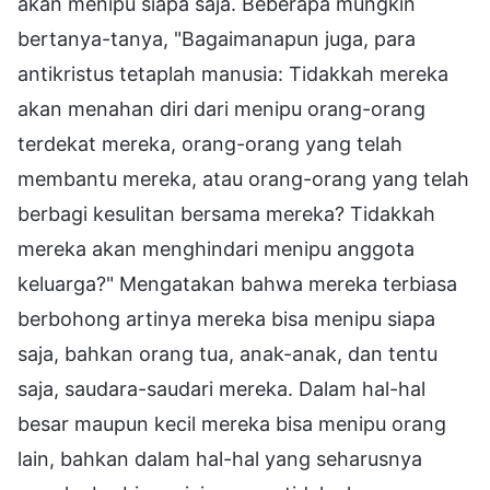
akan menipu siapa saja. Beberapa mungkin
bertanya-tanya, "Bagaimanapun juga, para
antikristus tetaplah manusia: Tidakkah mereka
akan menahan diri dari menipu orang-orang
terdekat mereka, orang-orang yang telah
membantu mereka, atau orang-orang yang telah
berbagi kesulitan bersama mereka? Tidakkah
mereka akan menghindari menipu anggota
keluarga?" Mengatakan bahwa mereka terbiasa
berbohong artinya mereka bisa menipu siapa
saja, bahkan orang tua, anak-anak, dan tentu
saja, saudara-saudari mereka. Dalam hal-hal
besar maupun kecil mereka bisa menipu orang
lain, bahkan dalam hal-hal yang seharusnya