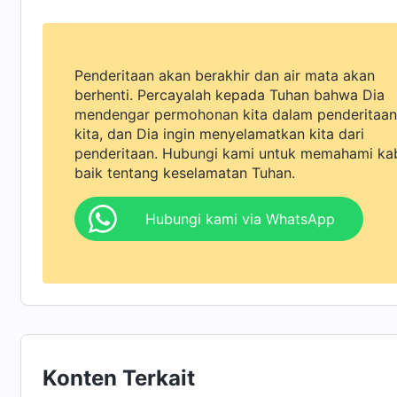
Penderitaan akan berakhir dan air mata akan
berhenti. Percayalah kepada Tuhan bahwa Dia
mendengar permohonan kita dalam penderitaan
kita, dan Dia ingin menyelamatkan kita dari
penderitaan. Hubungi kami untuk memahami ka
baik tentang keselamatan Tuhan.
Hubungi kami via WhatsApp
Konten Terkait