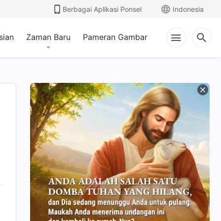
Berbagai Aplikasi Ponsel
Indonesia
sian
Zaman Baru
Pameran Gambar