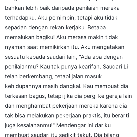
bahkan lebih baik daripada penilaian mereka
terhadapku. Aku pemimpin, tetapi aku tidak
sepadan dengan rekan kerjaku. Betapa
memalukan bagiku! Aku merasa makin tidak
nyaman saat memikirkan itu. Aku mengatakan
sesuatu kepada saudari lain, "Ada apa dengan
penilaianmu? Kau tak punya kearifan. Saudari Li
telah berkembang, tetapi jalan masuk
kehidupannya masih dangkal. Kau membuat dia
terkesan bagus, tetapi jika dia pergi ke gereja lain
dan menghambat pekerjaan mereka karena dia
tak bisa melakukan pekerjaan praktis, itu berarti
juga kesalahanmu!" Mendengar ini dariku
membuat saudari itu sedikit takut. Dia bilang