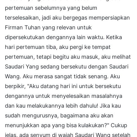
pertemuan sebelumnya yang belum
terselesaikan, jadi aku bergegas mempersiapkan
Firman Tuhan yang relevan untuk
dipersekutukan dengannya lain waktu. Ketika
hari pertemuan tiba, aku pergi ke tempat
pertemuan, tetapi begitu aku masuk, aku melihat
Saudari Yang sedang bersekutu dengan Saudari
Wang. Aku merasa sangat tidak senang. Aku
berpikir, "Aku datang hari ini untuk bersekutu
dengannya untuk menyelesaikan masalahnya
dan kau melakukannya lebih dahulu! Jika kau
sudah mengurusnya, bagaimana aku akan
menunjukkan apa yang bisa kulakukan?" Cukup
jelas, ada senyum di wajah Saudari Wang setelah