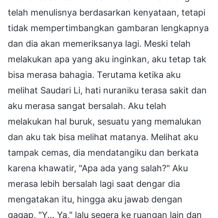
telah menulisnya berdasarkan kenyataan, tetapi
tidak mempertimbangkan gambaran lengkapnya
dan dia akan memeriksanya lagi. Meski telah
melakukan apa yang aku inginkan, aku tetap tak
bisa merasa bahagia. Terutama ketika aku
melihat Saudari Li, hati nuraniku terasa sakit dan
aku merasa sangat bersalah. Aku telah
melakukan hal buruk, sesuatu yang memalukan
dan aku tak bisa melihat matanya. Melihat aku
tampak cemas, dia mendatangiku dan berkata
karena khawatir, "Apa ada yang salah?" Aku
merasa lebih bersalah lagi saat dengar dia
mengatakan itu, hingga aku jawab dengan
gagap, "Y... Ya," lalu segera ke ruangan lain dan