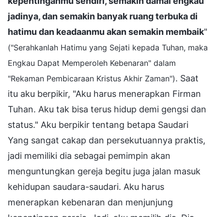
kepentinganmu sendiri, semakin damai engkau
jadinya, dan semakin banyak ruang terbuka di
hatimu dan keadaanmu akan semakin membaik
"
("Serahkanlah Hatimu yang Sejati kepada Tuhan, maka
Engkau Dapat Memperoleh Kebenaran" dalam
. Saat
"Rekaman Pembicaraan Kristus Akhir Zaman")
itu aku berpikir, "Aku harus menerapkan Firman
Tuhan. Aku tak bisa terus hidup demi gengsi dan
status." Aku berpikir tentang betapa Saudari
Yang sangat cakap dan persekutuannya praktis,
jadi memiliki dia sebagai pemimpin akan
menguntungkan gereja begitu juga jalan masuk
kehidupan saudara-saudari. Aku harus
menerapkan kebenaran dan menjunjung