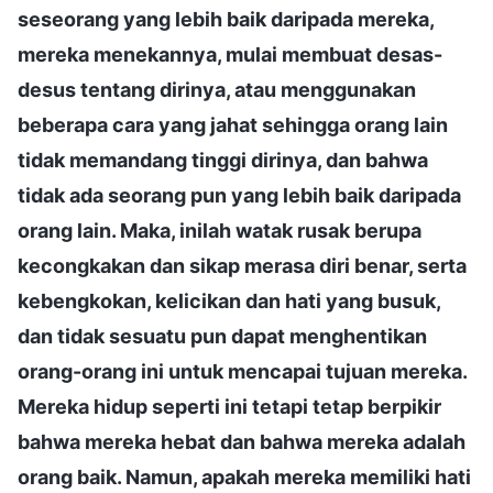
seseorang yang lebih baik daripada mereka,
mereka menekannya, mulai membuat desas-
desus tentang dirinya, atau menggunakan
beberapa cara yang jahat sehingga orang lain
tidak memandang tinggi dirinya, dan bahwa
tidak ada seorang pun yang lebih baik daripada
orang lain. Maka, inilah watak rusak berupa
kecongkakan dan sikap merasa diri benar, serta
kebengkokan, kelicikan dan hati yang busuk,
dan tidak sesuatu pun dapat menghentikan
orang-orang ini untuk mencapai tujuan mereka.
Mereka hidup seperti ini tetapi tetap berpikir
bahwa mereka hebat dan bahwa mereka adalah
orang baik. Namun, apakah mereka memiliki hati