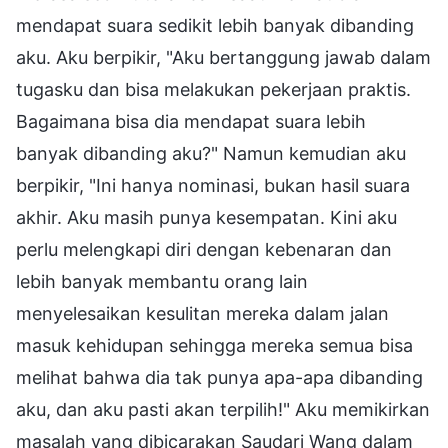
mendapat suara sedikit lebih banyak dibanding
aku. Aku berpikir, "Aku bertanggung jawab dalam
tugasku dan bisa melakukan pekerjaan praktis.
Bagaimana bisa dia mendapat suara lebih
banyak dibanding aku?" Namun kemudian aku
berpikir, "Ini hanya nominasi, bukan hasil suara
akhir. Aku masih punya kesempatan. Kini aku
perlu melengkapi diri dengan kebenaran dan
lebih banyak membantu orang lain
menyelesaikan kesulitan mereka dalam jalan
masuk kehidupan sehingga mereka semua bisa
melihat bahwa dia tak punya apa-apa dibanding
aku, dan aku pasti akan terpilih!" Aku memikirkan
masalah yang dibicarakan Saudari Wang dalam