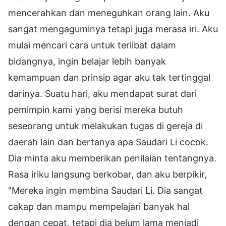
mencerahkan dan meneguhkan orang lain. Aku
sangat mengaguminya tetapi juga merasa iri. Aku
mulai mencari cara untuk terlibat dalam
bidangnya, ingin belajar lebih banyak
kemampuan dan prinsip agar aku tak tertinggal
darinya. Suatu hari, aku mendapat surat dari
pemimpin kami yang berisi mereka butuh
seseorang untuk melakukan tugas di gereja di
daerah lain dan bertanya apa Saudari Li cocok.
Dia minta aku memberikan penilaian tentangnya.
Rasa iriku langsung berkobar, dan aku berpikir,
"Mereka ingin membina Saudari Li. Dia sangat
cakap dan mampu mempelajari banyak hal
dengan cepat, tetapi dia belum lama menjadi