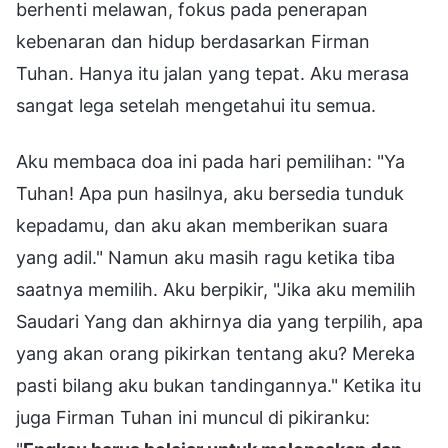
berhenti melawan, fokus pada penerapan
kebenaran dan hidup berdasarkan Firman
Tuhan. Hanya itu jalan yang tepat. Aku merasa
sangat lega setelah mengetahui itu semua.
Aku membaca doa ini pada hari pemilihan: "Ya
Tuhan! Apa pun hasilnya, aku bersedia tunduk
kepadamu, dan aku akan memberikan suara
yang adil." Namun aku masih ragu ketika tiba
saatnya memilih. Aku berpikir, "Jika aku memilih
Saudari Yang dan akhirnya dia yang terpilih, apa
yang akan orang pikirkan tentang aku? Mereka
pasti bilang aku bukan tandingannya." Ketika itu
juga Firman Tuhan ini muncul di pikiranku: