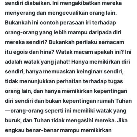
sendiri diabaikan. Ini mengakibatkan mereka
menyerang dan mengecualikan orang lain.
Bukankah ini contoh perasaan iri terhadap
orang-orang yang lebih mampu daripada diri
mereka sendiri? Bukankah perilaku semacam
itu egois dan hina? Watak macam apakah ini? Ini
adalah watak yang jahat! Hanya memikirkan diri
sendiri, hanya memuaskan keinginan sendiri,
tidak menunjukkan perhatian terhadap tugas
orang lain, dan hanya memikirkan kepentingan
diri sendiri dan bukan kepentingan rumah Tuhan
—orang-orang seperti ini memiliki watak yang
buruk, dan Tuhan tidak mengasihi mereka. Jika
engkau benar-benar mampu memikirkan