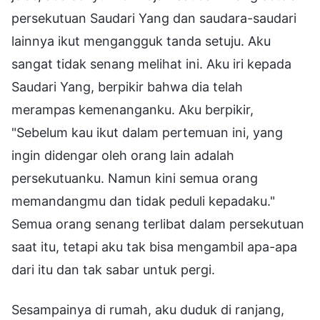
persekutuan Saudari Yang dan saudara-saudari
lainnya ikut mengangguk tanda setuju. Aku
sangat tidak senang melihat ini. Aku iri kepada
Saudari Yang, berpikir bahwa dia telah
merampas kemenanganku. Aku berpikir,
"Sebelum kau ikut dalam pertemuan ini, yang
ingin didengar oleh orang lain adalah
persekutuanku. Namun kini semua orang
memandangmu dan tidak peduli kepadaku."
Semua orang senang terlibat dalam persekutuan
saat itu, tetapi aku tak bisa mengambil apa-apa
dari itu dan tak sabar untuk pergi.
Sesampainya di rumah, aku duduk di ranjang,