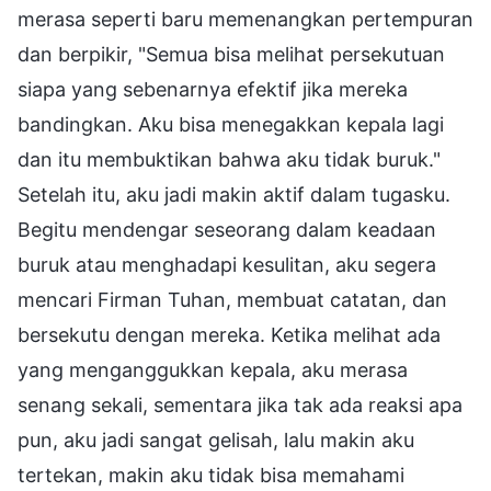
merasa seperti baru memenangkan pertempuran
dan berpikir, "Semua bisa melihat persekutuan
siapa yang sebenarnya efektif jika mereka
bandingkan. Aku bisa menegakkan kepala lagi
dan itu membuktikan bahwa aku tidak buruk."
Setelah itu, aku jadi makin aktif dalam tugasku.
Begitu mendengar seseorang dalam keadaan
buruk atau menghadapi kesulitan, aku segera
mencari Firman Tuhan, membuat catatan, dan
bersekutu dengan mereka. Ketika melihat ada
yang menganggukkan kepala, aku merasa
senang sekali, sementara jika tak ada reaksi apa
pun, aku jadi sangat gelisah, lalu makin aku
tertekan, makin aku tidak bisa memahami