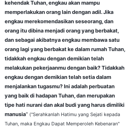
kehendak Tuhan, engkau akan mampu
memperlakukan orang lain dengan adil. Jika
engkau merekomendasikan seseorang, dan
orang itu dibina menjadi orang yang berbakat,
dan sebagai akibatnya engkau membawa satu
orang lagi yang berbakat ke dalam rumah Tuhan,
tidakkah engkau dengan demikian telah
melakukan pekerjaanmu dengan baik? Tidakkah
engkau dengan demikian telah setia dalam
menjalankan tugasmu? Ini adalah perbuatan
yang baik di hadapan Tuhan, dan merupakan
tipe hati nurani dan akal budi yang harus dimiliki
manusia
"
("Serahkanlah Hatimu yang Sejati kepada
Tuhan, maka Engkau Dapat Memperoleh Kebenaran"