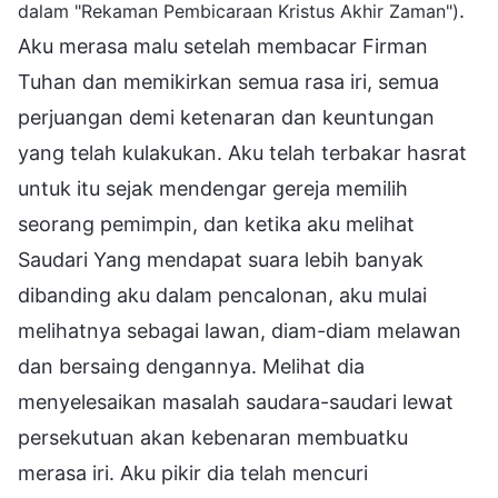
.
dalam "Rekaman Pembicaraan Kristus Akhir Zaman")
Aku merasa malu setelah membacar Firman
Tuhan dan memikirkan semua rasa iri, semua
perjuangan demi ketenaran dan keuntungan
yang telah kulakukan. Aku telah terbakar hasrat
untuk itu sejak mendengar gereja memilih
seorang pemimpin, dan ketika aku melihat
Saudari Yang mendapat suara lebih banyak
dibanding aku dalam pencalonan, aku mulai
melihatnya sebagai lawan, diam-diam melawan
dan bersaing dengannya. Melihat dia
menyelesaikan masalah saudara-saudari lewat
persekutuan akan kebenaran membuatku
merasa iri. Aku pikir dia telah mencuri