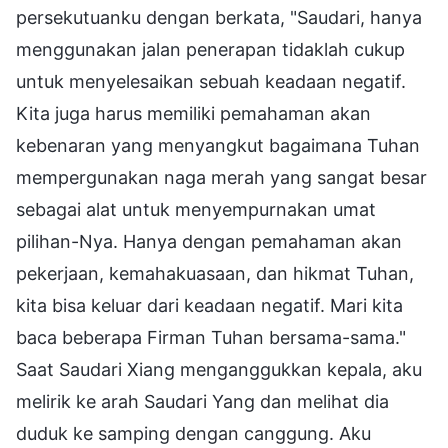
persekutuanku dengan berkata, "Saudari, hanya
menggunakan jalan penerapan tidaklah cukup
untuk menyelesaikan sebuah keadaan negatif.
Kita juga harus memiliki pemahaman akan
kebenaran yang menyangkut bagaimana Tuhan
mempergunakan naga merah yang sangat besar
sebagai alat untuk menyempurnakan umat
pilihan-Nya. Hanya dengan pemahaman akan
pekerjaan, kemahakuasaan, dan hikmat Tuhan,
kita bisa keluar dari keadaan negatif. Mari kita
baca beberapa Firman Tuhan bersama-sama."
Saat Saudari Xiang menganggukkan kepala, aku
melirik ke arah Saudari Yang dan melihat dia
duduk ke samping dengan canggung. Aku