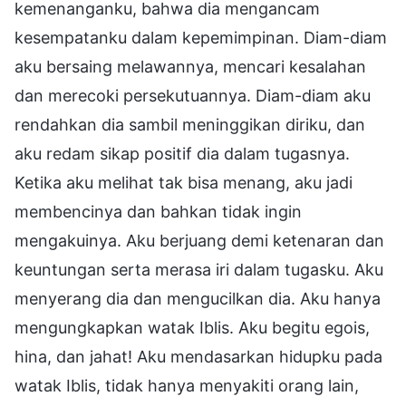
kemenanganku, bahwa dia mengancam
kesempatanku dalam kepemimpinan. Diam-diam
aku bersaing melawannya, mencari kesalahan
dan merecoki persekutuannya. Diam-diam aku
rendahkan dia sambil meninggikan diriku, dan
aku redam sikap positif dia dalam tugasnya.
Ketika aku melihat tak bisa menang, aku jadi
membencinya dan bahkan tidak ingin
mengakuinya. Aku berjuang demi ketenaran dan
keuntungan serta merasa iri dalam tugasku. Aku
menyerang dia dan mengucilkan dia. Aku hanya
mengungkapkan watak Iblis. Aku begitu egois,
hina, dan jahat! Aku mendasarkan hidupku pada
watak Iblis, tidak hanya menyakiti orang lain,