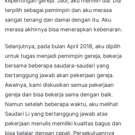
kepentingan gereja. Jadi, aku memilih dia. Dia
terpilih sebagai pemimpin dan aku merasa
sangat tenang dan damai dengan itu. Aku
merasa akhirnya bisa menerapkan kebenaran.
Selanjutnya, pada bulan April 2018, aku dipilih
untuk tugas menjadi pemimpin gereja, bekerja
bersama beberapa saudara-saudari yang
bertanggung jawab akan pekerjaan gereja.
Awalnya, kami diskusikan semua pekerjaan
gereja dan bisa bekerja sama dengan baik.
Namun setelah beberapa waktu, aku melihat
Saudari Li yang bertanggung jawab atas
pekerjaan menulis memiliki kualitas bagus dan
bisa belajar dengan cepat. Persekutuannya