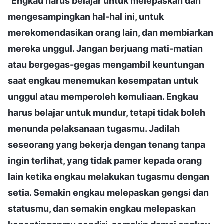
"
Engkau harus belajar untuk melepaskan dan
mengesampingkan hal-hal ini, untuk
merekomendasikan orang lain, dan membiarkan
mereka unggul. Jangan berjuang mati-matian
atau bergegas-gegas mengambil keuntungan
saat engkau menemukan kesempatan untuk
unggul atau memperoleh kemuliaan. Engkau
harus belajar untuk mundur, tetapi tidak boleh
menunda pelaksanaan tugasmu. Jadilah
seseorang yang bekerja dengan tenang tanpa
ingin terlihat, yang tidak pamer kepada orang
lain ketika engkau melakukan tugasmu dengan
setia. Semakin engkau melepaskan gengsi dan
statusmu, dan semakin engkau melepaskan