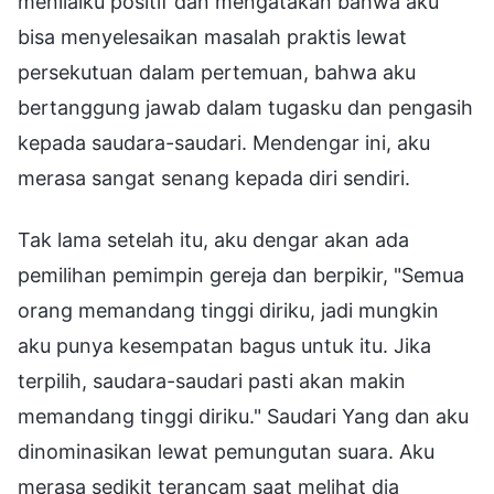
menilaiku positif dan mengatakan bahwa aku
bisa menyelesaikan masalah praktis lewat
persekutuan dalam pertemuan, bahwa aku
bertanggung jawab dalam tugasku dan pengasih
kepada saudara-saudari. Mendengar ini, aku
merasa sangat senang kepada diri sendiri.
Tak lama setelah itu, aku dengar akan ada
pemilihan pemimpin gereja dan berpikir, "Semua
orang memandang tinggi diriku, jadi mungkin
aku punya kesempatan bagus untuk itu. Jika
terpilih, saudara-saudari pasti akan makin
memandang tinggi diriku." Saudari Yang dan aku
dinominasikan lewat pemungutan suara. Aku
merasa sedikit terancam saat melihat dia