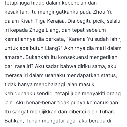
tetapi juga hidup dalam kebencian dan
kesakitan. Itu mengingatkanku pada Zhou Yu
dalam Kisah Tiga Kerajaa. Dia begitu picik, selalu
iri kepada Zhuge Liang, dan tepat sebelum
kematiannya dia berkata, "Karena Yu sudah lahir,
untuk apa butuh Liang?" Akhirnya dia mati dalam
amarah. Bukankah itu konsekuensi mengerikan
dari rasa iri? Aku sadar bahwa diriku sama, aku
merasa iri dalam usahaku mendapatkan status,
tidak hanya menghalangi jalan masuk
kehidupanku sendiri, tetapi juga menyakiti orang
lain. Aku benar-benar tidak punya kemanusiaan.
Itu sangat menjijikkan dan dibenci oleh Tuhan.
Bahkan, Tuhan mengatur agar aku berada di