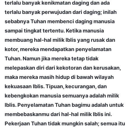
terlalu banyak kenikmatan daging dan ada
terlalu banyak perwujudan dari daging; inilah
sebabnya Tuhan membenci daging manusia
sampai tingkat tertentu. Ketika manusia
membuang hal-hal milik Iblis yang rusak dan
kotor, mereka mendapatkan penyelamatan
Tuhan. Namun jika mereka tetap tidak
melepaskan diri dari kekotoran dan kerusakan,
maka mereka masih hidup di bawah wilayah
kekuasaan Iblis. Tipuan, kecurangan, dan
kebengkokan manusia semuanya adalah milik
Iblis. Penyelamatan Tuhan bagimu adalah untuk
membebaskanmu dari hal-hal milik Iblis ini.
Pekerjaan Tuhan tidak mungkin salah; semua itu