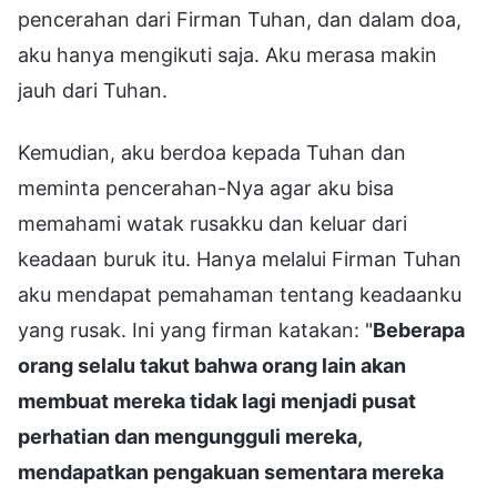
pencerahan dari Firman Tuhan, dan dalam doa,
aku hanya mengikuti saja. Aku merasa makin
jauh dari Tuhan.
Kemudian, aku berdoa kepada Tuhan dan
meminta pencerahan-Nya agar aku bisa
memahami watak rusakku dan keluar dari
keadaan buruk itu. Hanya melalui Firman Tuhan
aku mendapat pemahaman tentang keadaanku
yang rusak. Ini yang firman katakan: "
Beberapa
orang selalu takut bahwa orang lain akan
membuat mereka tidak lagi menjadi pusat
perhatian dan mengungguli mereka,
mendapatkan pengakuan sementara mereka