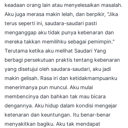
keadaan orang lain atau menyelesaikan masalah.
Aku juga merasa makin lelah, dan berpikir, "Jika
terus seperti ini, saudara-saudari pasti
menganggap aku tidak punya kebenaran dan
mereka takkan memilihku sebagai pemimpin."
Terutama ketika aku melihat Saudari Yang
berbagi persekutuan praktis tentang kebenaran
yang disetujui oleh saudara-saudari, aku jadi
makin gelisah. Rasa iri dan ketidakmampuanku
menerimanya pun muncul. Aku mulai
membencinya dan bahkan tak mau bicara
dengannya. Aku hidup dalam kondisi mengejar
ketenaran dan keuntungan. Itu benar-benar
menyakitkan bagiku. Aku tak mendapat