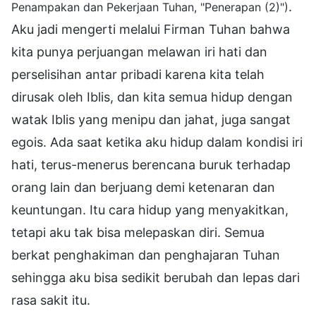
.
Penampakan dan Pekerjaan Tuhan, "Penerapan (2)")
Aku jadi mengerti melalui Firman Tuhan bahwa
kita punya perjuangan melawan iri hati dan
perselisihan antar pribadi karena kita telah
dirusak oleh Iblis, dan kita semua hidup dengan
watak Iblis yang menipu dan jahat, juga sangat
egois. Ada saat ketika aku hidup dalam kondisi iri
hati, terus-menerus berencana buruk terhadap
orang lain dan berjuang demi ketenaran dan
keuntungan. Itu cara hidup yang menyakitkan,
tetapi aku tak bisa melepaskan diri. Semua
berkat penghakiman dan penghajaran Tuhan
sehingga aku bisa sedikit berubah dan lepas dari
rasa sakit itu.