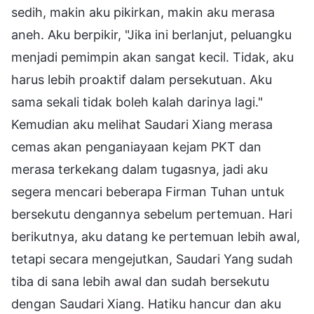
sedih, makin aku pikirkan, makin aku merasa
aneh. Aku berpikir, "Jika ini berlanjut, peluangku
menjadi pemimpin akan sangat kecil. Tidak, aku
harus lebih proaktif dalam persekutuan. Aku
sama sekali tidak boleh kalah darinya lagi."
Kemudian aku melihat Saudari Xiang merasa
cemas akan penganiayaan kejam PKT dan
merasa terkekang dalam tugasnya, jadi aku
segera mencari beberapa Firman Tuhan untuk
bersekutu dengannya sebelum pertemuan. Hari
berikutnya, aku datang ke pertemuan lebih awal,
tetapi secara mengejutkan, Saudari Yang sudah
tiba di sana lebih awal dan sudah bersekutu
dengan Saudari Xiang. Hatiku hancur dan aku