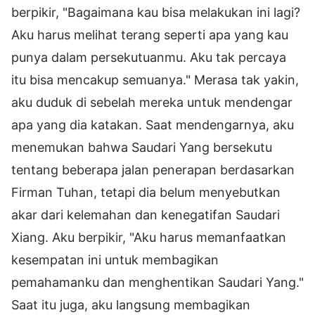
berpikir, "Bagaimana kau bisa melakukan ini lagi?
Aku harus melihat terang seperti apa yang kau
punya dalam persekutuanmu. Aku tak percaya
itu bisa mencakup semuanya." Merasa tak yakin,
aku duduk di sebelah mereka untuk mendengar
apa yang dia katakan. Saat mendengarnya, aku
menemukan bahwa Saudari Yang bersekutu
tentang beberapa jalan penerapan berdasarkan
Firman Tuhan, tetapi dia belum menyebutkan
akar dari kelemahan dan kenegatifan Saudari
Xiang. Aku berpikir, "Aku harus memanfaatkan
kesempatan ini untuk membagikan
pemahamanku dan menghentikan Saudari Yang."
Saat itu juga, aku langsung membagikan