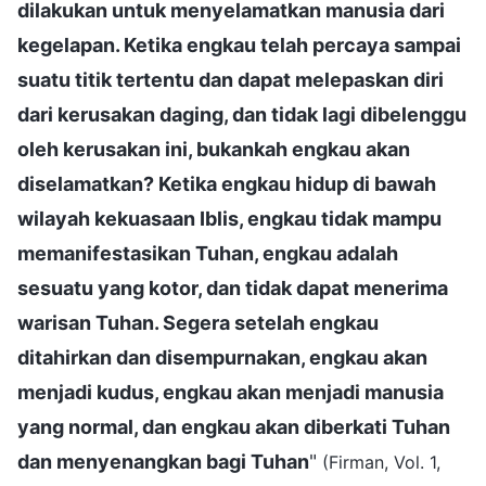
dilakukan untuk menyelamatkan manusia dari
kegelapan. Ketika engkau telah percaya sampai
suatu titik tertentu dan dapat melepaskan diri
dari kerusakan daging, dan tidak lagi dibelenggu
oleh kerusakan ini, bukankah engkau akan
diselamatkan? Ketika engkau hidup di bawah
wilayah kekuasaan Iblis, engkau tidak mampu
memanifestasikan Tuhan, engkau adalah
sesuatu yang kotor, dan tidak dapat menerima
warisan Tuhan. Segera setelah engkau
ditahirkan dan disempurnakan, engkau akan
menjadi kudus, engkau akan menjadi manusia
yang normal, dan engkau akan diberkati Tuhan
dan menyenangkan bagi Tuhan
"
(Firman, Vol. 1,