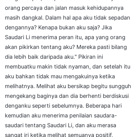
orang percaya dan jalan masuk kehidupannya
masih dangkal. Dalam hal apa aku tidak sepadan
dengannya? Kenapa bukan aku saja? Jika
Saudari Li menerima peran itu, apa yang orang
akan pikirkan tentang aku? Mereka pasti bilang
dia lebih baik daripada aku." Pikiran ini
membuatku makin tidak nyaman, dan setelah itu
aku bahkan tidak mau mengakuinya ketika
melihatnya. Melihat aku bersikap begitu sungguh
mengekang baginya dan dia berhenti berdiskusi
denganku seperti sebelumnya. Beberapa hari
kemudian aku menerima penilaian saudara-
saudari tentang Saudari Li, dan aku merasa
sangat iri ketika melihat semuanya positif,