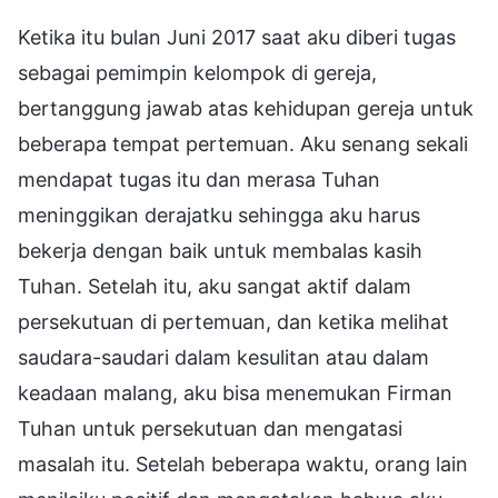
Ketika itu bulan Juni 2017 saat aku diberi tugas
sebagai pemimpin kelompok di gereja,
bertanggung jawab atas kehidupan gereja untuk
beberapa tempat pertemuan. Aku senang sekali
mendapat tugas itu dan merasa Tuhan
meninggikan derajatku sehingga aku harus
bekerja dengan baik untuk membalas kasih
Tuhan. Setelah itu, aku sangat aktif dalam
persekutuan di pertemuan, dan ketika melihat
saudara-saudari dalam kesulitan atau dalam
keadaan malang, aku bisa menemukan Firman
Tuhan untuk persekutuan dan mengatasi
masalah itu. Setelah beberapa waktu, orang lain