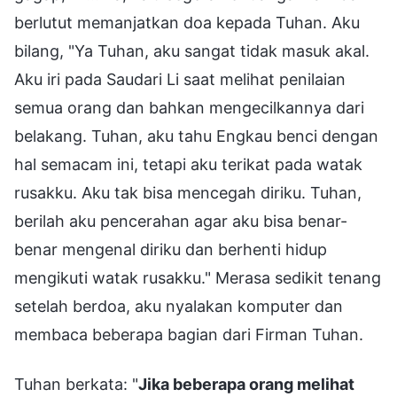
berlutut memanjatkan doa kepada Tuhan. Aku
bilang, "Ya Tuhan, aku sangat tidak masuk akal.
Aku iri pada Saudari Li saat melihat penilaian
semua orang dan bahkan mengecilkannya dari
belakang. Tuhan, aku tahu Engkau benci dengan
hal semacam ini, tetapi aku terikat pada watak
rusakku. Aku tak bisa mencegah diriku. Tuhan,
berilah aku pencerahan agar aku bisa benar-
benar mengenal diriku dan berhenti hidup
mengikuti watak rusakku." Merasa sedikit tenang
setelah berdoa, aku nyalakan komputer dan
membaca beberapa bagian dari Firman Tuhan.
Tuhan berkata: "
Jika beberapa orang melihat