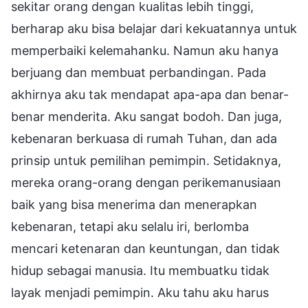
sekitar orang dengan kualitas lebih tinggi,
berharap aku bisa belajar dari kekuatannya untuk
memperbaiki kelemahanku. Namun aku hanya
berjuang dan membuat perbandingan. Pada
akhirnya aku tak mendapat apa-apa dan benar-
benar menderita. Aku sangat bodoh. Dan juga,
kebenaran berkuasa di rumah Tuhan, dan ada
prinsip untuk pemilihan pemimpin. Setidaknya,
mereka orang-orang dengan perikemanusiaan
baik yang bisa menerima dan menerapkan
kebenaran, tetapi aku selalu iri, berlomba
mencari ketenaran dan keuntungan, dan tidak
hidup sebagai manusia. Itu membuatku tidak
layak menjadi pemimpin. Aku tahu aku harus