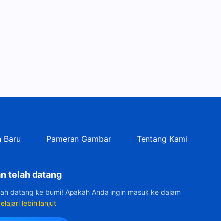
 Baru
Pameran Gambar
Tentang Kami
n telah datang
elah datang ke bumi! Apakah Anda ingin masuk ke dalam
elajari lebih lanjut