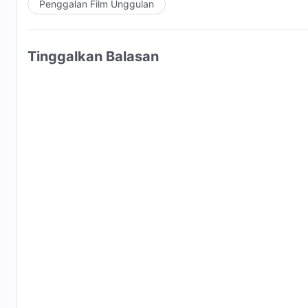
Penggalan Film Unggulan
Tinggalkan Balasan