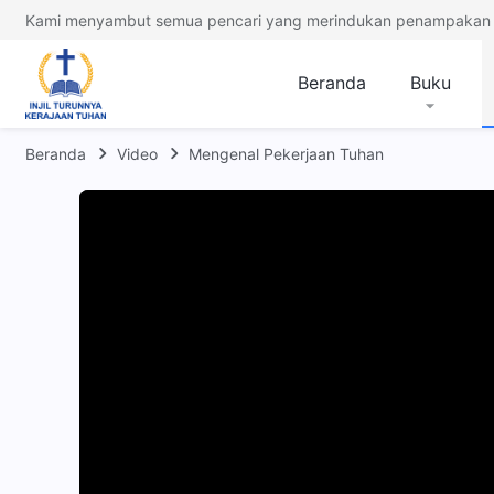
Kami menyambut semua pencari yang merindukan penampakan 
Beranda
Buku
Beranda
Video
Mengenal Pekerjaan Tuhan